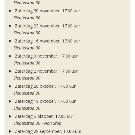
Sleutelstad 30
Zaterdag 30 november, 17.00 uur
Sleutelstad 30
Zaterdag 23 november, 17.00 uur
Sleutelstad 30
Zaterdag 16 november, 17.00 uur
Sleutelstad 30
Zaterdag 9 november, 17.00 uur
Sleutelstad 30
Zaterdag 2 november, 17.00 uur
Sleutelstad 30
Zaterdag 26 oktober, 17.00 uur
Sleutelstad 30
Zaterdag 19 oktober, 17.00 uur
Sleutelstad 30
Zaterdag 5 oktober, 17.00 uur
Sleutelstad 30 - Non Stop
Zaterdag 28 september, 17.00 uur