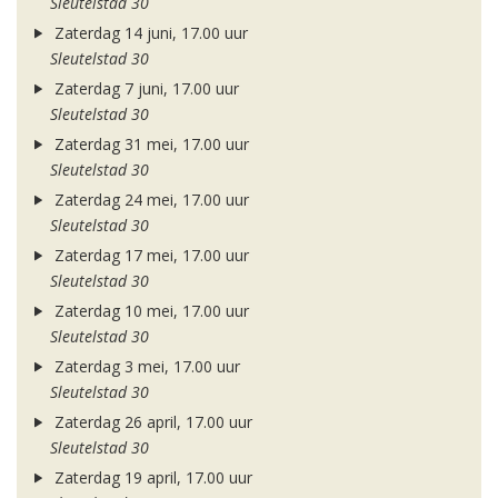
Sleutelstad 30
Zaterdag 14 juni, 17.00 uur
Sleutelstad 30
Zaterdag 7 juni, 17.00 uur
Sleutelstad 30
Zaterdag 31 mei, 17.00 uur
Sleutelstad 30
Zaterdag 24 mei, 17.00 uur
Sleutelstad 30
Zaterdag 17 mei, 17.00 uur
Sleutelstad 30
Zaterdag 10 mei, 17.00 uur
Sleutelstad 30
Zaterdag 3 mei, 17.00 uur
Sleutelstad 30
Zaterdag 26 april, 17.00 uur
Sleutelstad 30
Zaterdag 19 april, 17.00 uur