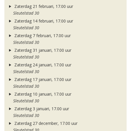
Zaterdag 21 februari, 17.00 uur
Sleutelstad 30
Zaterdag 14 februari, 17.00 uur
Sleutelstad 30
Zaterdag 7 februari, 17.00 uur
Sleutelstad 30
Zaterdag 31 januari, 17.00 uur
Sleutelstad 30
Zaterdag 24 januari, 17.00 uur
Sleutelstad 30
Zaterdag 17 januari, 17.00 uur
Sleutelstad 30
Zaterdag 10 januari, 17.00 uur
Sleutelstad 30
Zaterdag 3 januari, 17.00 uur
Sleutelstad 30
Zaterdag 27 december, 17.00 uur
Sleutelstad 30