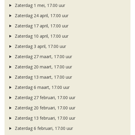
Zaterdag 1 mei, 17.00 uur
Zaterdag 24 april, 17.00 uur
Zaterdag 17 april, 17.00 uur
Zaterdag 10 april, 17.00 uur
Zaterdag 3 april, 17.00 uur
Zaterdag 27 maart, 17.00 uur
Zaterdag 20 maart, 17.00 uur
Zaterdag 13 maart, 17.00 uur
Zaterdag 6 maart, 17.00 uur
Zaterdag 27 februari, 17.00 uur
Zaterdag 20 februari, 17.00 uur
Zaterdag 13 februari, 17.00 uur
Zaterdag 6 februari, 17.00 uur