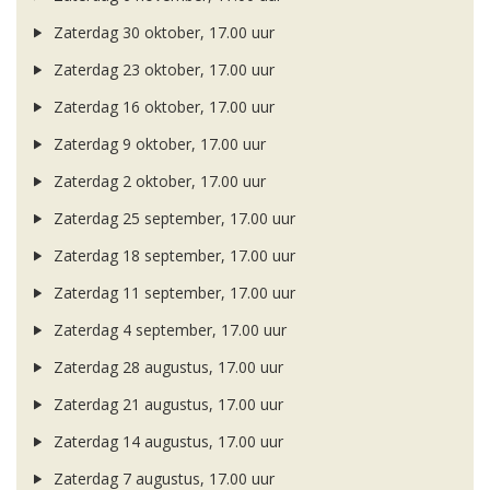
Zaterdag 30 oktober, 17.00 uur
Zaterdag 23 oktober, 17.00 uur
Zaterdag 16 oktober, 17.00 uur
Zaterdag 9 oktober, 17.00 uur
Zaterdag 2 oktober, 17.00 uur
Zaterdag 25 september, 17.00 uur
Zaterdag 18 september, 17.00 uur
Zaterdag 11 september, 17.00 uur
Zaterdag 4 september, 17.00 uur
Zaterdag 28 augustus, 17.00 uur
Zaterdag 21 augustus, 17.00 uur
Zaterdag 14 augustus, 17.00 uur
Zaterdag 7 augustus, 17.00 uur