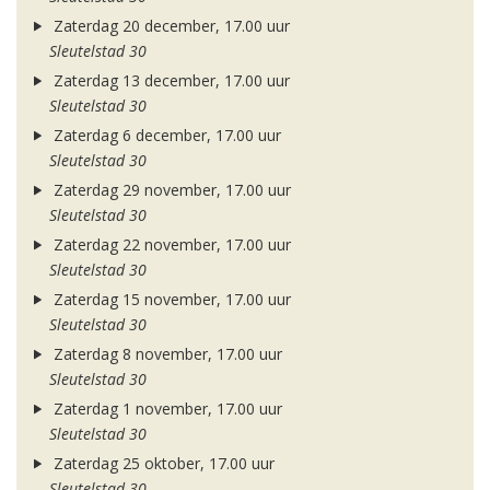
Zaterdag 20 december, 17.00 uur
Sleutelstad 30
Zaterdag 13 december, 17.00 uur
Sleutelstad 30
Zaterdag 6 december, 17.00 uur
Sleutelstad 30
Zaterdag 29 november, 17.00 uur
Sleutelstad 30
Zaterdag 22 november, 17.00 uur
Sleutelstad 30
Zaterdag 15 november, 17.00 uur
Sleutelstad 30
Zaterdag 8 november, 17.00 uur
Sleutelstad 30
Zaterdag 1 november, 17.00 uur
Sleutelstad 30
Zaterdag 25 oktober, 17.00 uur
Sleutelstad 30