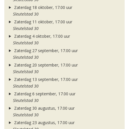
Zaterdag 18 oktober, 17.00 uur
Sleutelstad 30
Zaterdag 11 oktober, 17.00 uur
Sleutelstad 30
Zaterdag 4 oktober, 17.00 uur
Sleutelstad 30
Zaterdag 27 september, 17.00 uur
Sleutelstad 30
Zaterdag 20 september, 17.00 uur
Sleutelstad 30
Zaterdag 13 september, 17.00 uur
Sleutelstad 30
Zaterdag 6 september, 17.00 uur
Sleutelstad 30
Zaterdag 30 augustus, 17.00 uur
Sleutelstad 30
Zaterdag 23 augustus, 17.00 uur