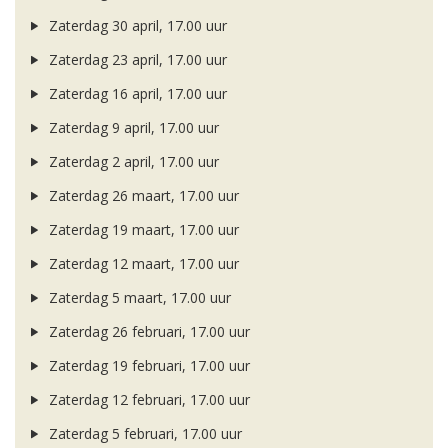
Zaterdag 30 april, 17.00 uur
Zaterdag 23 april, 17.00 uur
Zaterdag 16 april, 17.00 uur
Zaterdag 9 april, 17.00 uur
Zaterdag 2 april, 17.00 uur
Zaterdag 26 maart, 17.00 uur
Zaterdag 19 maart, 17.00 uur
Zaterdag 12 maart, 17.00 uur
Zaterdag 5 maart, 17.00 uur
Zaterdag 26 februari, 17.00 uur
Zaterdag 19 februari, 17.00 uur
Zaterdag 12 februari, 17.00 uur
Zaterdag 5 februari, 17.00 uur