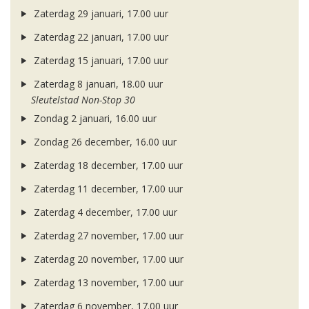
Zaterdag 29 januari, 17.00 uur
Zaterdag 22 januari, 17.00 uur
Zaterdag 15 januari, 17.00 uur
Zaterdag 8 januari, 18.00 uur
Sleutelstad Non-Stop 30
Zondag 2 januari, 16.00 uur
Zondag 26 december, 16.00 uur
Zaterdag 18 december, 17.00 uur
Zaterdag 11 december, 17.00 uur
Zaterdag 4 december, 17.00 uur
Zaterdag 27 november, 17.00 uur
Zaterdag 20 november, 17.00 uur
Zaterdag 13 november, 17.00 uur
Zaterdag 6 november, 17.00 uur