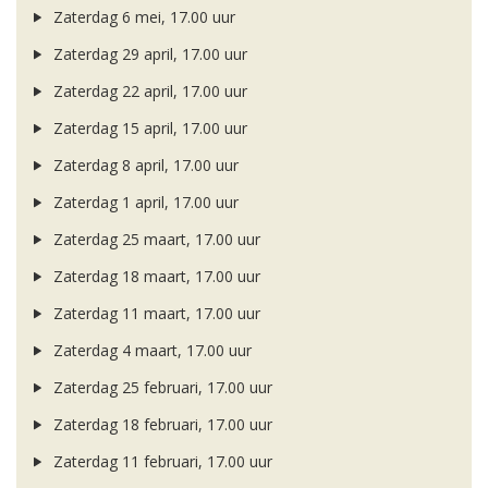
Zaterdag 6 mei, 17.00 uur
Zaterdag 29 april, 17.00 uur
Zaterdag 22 april, 17.00 uur
Zaterdag 15 april, 17.00 uur
Zaterdag 8 april, 17.00 uur
Zaterdag 1 april, 17.00 uur
Zaterdag 25 maart, 17.00 uur
Zaterdag 18 maart, 17.00 uur
Zaterdag 11 maart, 17.00 uur
Zaterdag 4 maart, 17.00 uur
Zaterdag 25 februari, 17.00 uur
Zaterdag 18 februari, 17.00 uur
Zaterdag 11 februari, 17.00 uur