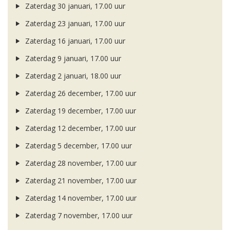
Zaterdag 30 januari, 17.00 uur
Zaterdag 23 januari, 17.00 uur
Zaterdag 16 januari, 17.00 uur
Zaterdag 9 januari, 17.00 uur
Zaterdag 2 januari, 18.00 uur
Zaterdag 26 december, 17.00 uur
Zaterdag 19 december, 17.00 uur
Zaterdag 12 december, 17.00 uur
Zaterdag 5 december, 17.00 uur
Zaterdag 28 november, 17.00 uur
Zaterdag 21 november, 17.00 uur
Zaterdag 14 november, 17.00 uur
Zaterdag 7 november, 17.00 uur