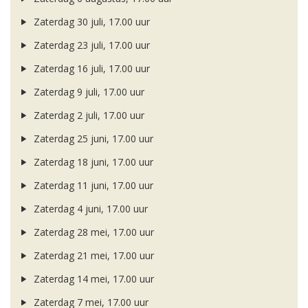
Zaterdag 30 juli, 17.00 uur
Zaterdag 23 juli, 17.00 uur
Zaterdag 16 juli, 17.00 uur
Zaterdag 9 juli, 17.00 uur
Zaterdag 2 juli, 17.00 uur
Zaterdag 25 juni, 17.00 uur
Zaterdag 18 juni, 17.00 uur
Zaterdag 11 juni, 17.00 uur
Zaterdag 4 juni, 17.00 uur
Zaterdag 28 mei, 17.00 uur
Zaterdag 21 mei, 17.00 uur
Zaterdag 14 mei, 17.00 uur
Zaterdag 7 mei, 17.00 uur