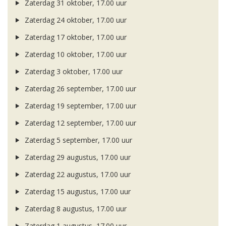
Zaterdag 31 oktober, 17.00 uur
Zaterdag 24 oktober, 17.00 uur
Zaterdag 17 oktober, 17.00 uur
Zaterdag 10 oktober, 17.00 uur
Zaterdag 3 oktober, 17.00 uur
Zaterdag 26 september, 17.00 uur
Zaterdag 19 september, 17.00 uur
Zaterdag 12 september, 17.00 uur
Zaterdag 5 september, 17.00 uur
Zaterdag 29 augustus, 17.00 uur
Zaterdag 22 augustus, 17.00 uur
Zaterdag 15 augustus, 17.00 uur
Zaterdag 8 augustus, 17.00 uur
Zaterdag 1 augustus, 17.00 uur