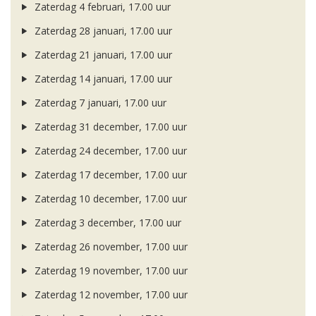
Zaterdag 4 februari, 17.00 uur
Zaterdag 28 januari, 17.00 uur
Zaterdag 21 januari, 17.00 uur
Zaterdag 14 januari, 17.00 uur
Zaterdag 7 januari, 17.00 uur
Zaterdag 31 december, 17.00 uur
Zaterdag 24 december, 17.00 uur
Zaterdag 17 december, 17.00 uur
Zaterdag 10 december, 17.00 uur
Zaterdag 3 december, 17.00 uur
Zaterdag 26 november, 17.00 uur
Zaterdag 19 november, 17.00 uur
Zaterdag 12 november, 17.00 uur