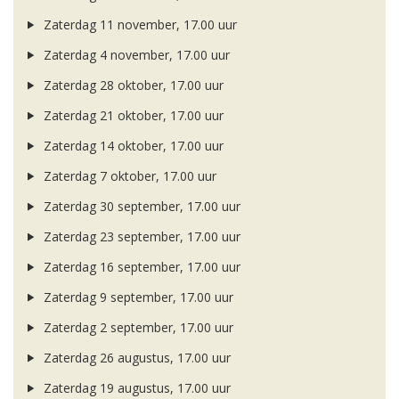
Zaterdag 11 november, 17.00 uur
Zaterdag 4 november, 17.00 uur
Zaterdag 28 oktober, 17.00 uur
Zaterdag 21 oktober, 17.00 uur
Zaterdag 14 oktober, 17.00 uur
Zaterdag 7 oktober, 17.00 uur
Zaterdag 30 september, 17.00 uur
Zaterdag 23 september, 17.00 uur
Zaterdag 16 september, 17.00 uur
Zaterdag 9 september, 17.00 uur
Zaterdag 2 september, 17.00 uur
Zaterdag 26 augustus, 17.00 uur
Zaterdag 19 augustus, 17.00 uur