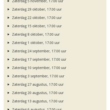
Zaterdag 5 november, 17.00 uur
Zaterdag 29 oktober, 17.00 uur
Zaterdag 22 oktober, 17.00 uur
Zaterdag 15 oktober, 17.00 uur
Zaterdag 8 oktober, 17.00 uur
Zaterdag 1 oktober, 17.00 uur
Zaterdag 24 september, 17.00 uur
Zaterdag 17 september, 17.00 uur
Zaterdag 10 september, 17.00 uur
Zaterdag 3 september, 17.00 uur
Zaterdag 27 augustus, 17.00 uur
Zaterdag 20 augustus, 17.00 uur
Zaterdag 13 augustus, 17.00 uur
Zaterdag 6 augustus, 17.00 uur