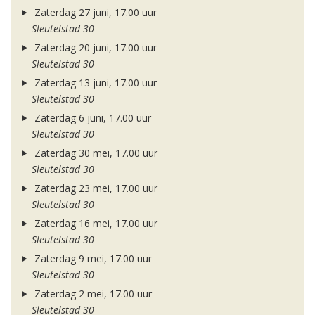
Zaterdag 27 juni, 17.00 uur
Sleutelstad 30
Zaterdag 20 juni, 17.00 uur
Sleutelstad 30
Zaterdag 13 juni, 17.00 uur
Sleutelstad 30
Zaterdag 6 juni, 17.00 uur
Sleutelstad 30
Zaterdag 30 mei, 17.00 uur
Sleutelstad 30
Zaterdag 23 mei, 17.00 uur
Sleutelstad 30
Zaterdag 16 mei, 17.00 uur
Sleutelstad 30
Zaterdag 9 mei, 17.00 uur
Sleutelstad 30
Zaterdag 2 mei, 17.00 uur
Sleutelstad 30