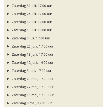
Zaterdag 31 juli, 17.00 uur
Zaterdag 24 juli, 17.00 uur
Zaterdag 17 juli, 17.00 uur
Zaterdag 10 juli, 17.00 uur
Zaterdag 3 juli, 17.00 uur
Zaterdag 26 juni, 17.00 uur
Zaterdag 19 juni, 17.00 uur
Zaterdag 12 juni, 14.00 uur
Zaterdag 5 juni, 17.00 uur
Zaterdag 29 mei, 17.00 uur
Zaterdag 22 mei, 17.00 uur
Zaterdag 15 mei, 17.00 uur
Zaterdag 8 mei, 17.00 uur