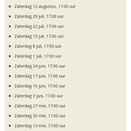
Zaterdag 12 augustus, 17.00 uur
Zaterdag 29 juli, 17.00 uur
Zaterdag 22 juli, 17.00 uur
Zaterdag 15 juli, 17.00 uur
Zaterdag 8 juli, 17.00 uur
Zaterdag 1 juli, 17.00 uur
Zaterdag 24 juni, 17.00 uur
Zaterdag 17 juni, 17.00 uur
Zaterdag 10 juni, 17.00 uur
Zaterdag 3 juni, 17.00 uur
Zaterdag 27 mei, 17.00 uur
Zaterdag 20 mei, 17.00 uur
Zaterdag 13 mei, 17.00 uur