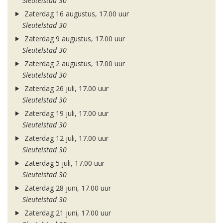
Sleutelstad 30
Zaterdag 16 augustus, 17.00 uur
Sleutelstad 30
Zaterdag 9 augustus, 17.00 uur
Sleutelstad 30
Zaterdag 2 augustus, 17.00 uur
Sleutelstad 30
Zaterdag 26 juli, 17.00 uur
Sleutelstad 30
Zaterdag 19 juli, 17.00 uur
Sleutelstad 30
Zaterdag 12 juli, 17.00 uur
Sleutelstad 30
Zaterdag 5 juli, 17.00 uur
Sleutelstad 30
Zaterdag 28 juni, 17.00 uur
Sleutelstad 30
Zaterdag 21 juni, 17.00 uur