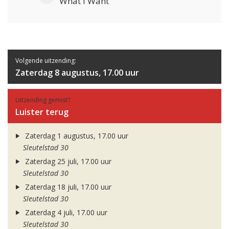
What I Want
Volgende uitzending:
Zaterdag 8 augustus, 17.00 uur
Uitzending gemist?
Luister terug
Zaterdag 1 augustus, 17.00 uur
Sleutelstad 30
Zaterdag 25 juli, 17.00 uur
Sleutelstad 30
Zaterdag 18 juli, 17.00 uur
Sleutelstad 30
Zaterdag 4 juli, 17.00 uur
Sleutelstad 30