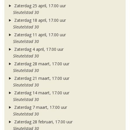
Zaterdag 25 april, 17.00 uur
Sleutelstad 30
Zaterdag 18 april, 17.00 uur
Sleutelstad 30
Zaterdag 11 april, 17.00 uur
Sleutelstad 30
Zaterdag 4 april, 17.00 uur
Sleutelstad 30
Zaterdag 28 maart, 17.00 uur
Sleutelstad 30
Zaterdag 21 maart, 17.00 uur
Sleutelstad 30
Zaterdag 14 maart, 17.00 uur
Sleutelstad 30
Zaterdag 7 maart, 17.00 uur
Sleutelstad 30
Zaterdag 28 februari, 17.00 uur
Sleutelstad 30