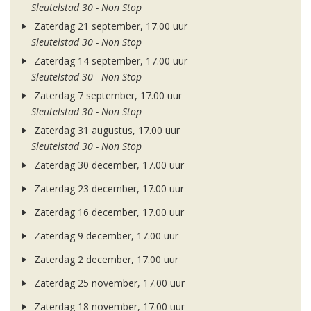
Sleutelstad 30 - Non Stop
Zaterdag 21 september, 17.00 uur
Sleutelstad 30 - Non Stop
Zaterdag 14 september, 17.00 uur
Sleutelstad 30 - Non Stop
Zaterdag 7 september, 17.00 uur
Sleutelstad 30 - Non Stop
Zaterdag 31 augustus, 17.00 uur
Sleutelstad 30 - Non Stop
Zaterdag 30 december, 17.00 uur
Zaterdag 23 december, 17.00 uur
Zaterdag 16 december, 17.00 uur
Zaterdag 9 december, 17.00 uur
Zaterdag 2 december, 17.00 uur
Zaterdag 25 november, 17.00 uur
Zaterdag 18 november, 17.00 uur