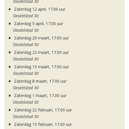
Sleutelstad 30
Zaterdag 12 april, 17.00 uur
Sleutelstad 30
Zaterdag 5 april, 17.00 uur
Sleutelstad 30
Zaterdag 29 maart, 17.00 uur
Sleutelstad 30
Zaterdag 22 maart, 17.00 uur
Sleutelstad 30
Zaterdag 15 maart, 17.00 uur
Sleutelstad 30
Zaterdag 8 maart, 17.00 uur
Sleutelstad 30
Zaterdag 1 maart, 17.00 uur
Sleutelstad 30
Zaterdag 22 februari, 17.00 uur
Sleutelstad 30
Zaterdag 15 februari, 17.00 uur