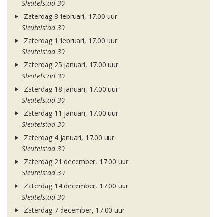
Sleutelstad 30
Zaterdag 8 februari, 17.00 uur
Sleutelstad 30
Zaterdag 1 februari, 17.00 uur
Sleutelstad 30
Zaterdag 25 januari, 17.00 uur
Sleutelstad 30
Zaterdag 18 januari, 17.00 uur
Sleutelstad 30
Zaterdag 11 januari, 17.00 uur
Sleutelstad 30
Zaterdag 4 januari, 17.00 uur
Sleutelstad 30
Zaterdag 21 december, 17.00 uur
Sleutelstad 30
Zaterdag 14 december, 17.00 uur
Sleutelstad 30
Zaterdag 7 december, 17.00 uur