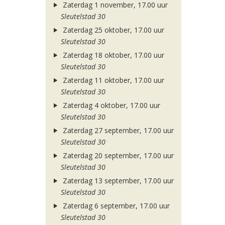
Zaterdag 1 november, 17.00 uur
Sleutelstad 30
Zaterdag 25 oktober, 17.00 uur
Sleutelstad 30
Zaterdag 18 oktober, 17.00 uur
Sleutelstad 30
Zaterdag 11 oktober, 17.00 uur
Sleutelstad 30
Zaterdag 4 oktober, 17.00 uur
Sleutelstad 30
Zaterdag 27 september, 17.00 uur
Sleutelstad 30
Zaterdag 20 september, 17.00 uur
Sleutelstad 30
Zaterdag 13 september, 17.00 uur
Sleutelstad 30
Zaterdag 6 september, 17.00 uur
Sleutelstad 30