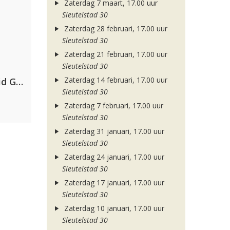
Zaterdag 7 maart, 17.00 uur
Sleutelstad 30
Zaterdag 28 februari, 17.00 uur
Sleutelstad 30
Zaterdag 21 februari, 17.00 uur
Sleutelstad 30
Zaterdag 14 februari, 17.00 uur
Dimitri Vegas & Like Mike, David Guetta & Afro Bros ft. Akon
Sleutelstad 30
Zaterdag 7 februari, 17.00 uur
Sleutelstad 30
Zaterdag 31 januari, 17.00 uur
Sleutelstad 30
Zaterdag 24 januari, 17.00 uur
Sleutelstad 30
Zaterdag 17 januari, 17.00 uur
Sleutelstad 30
Zaterdag 10 januari, 17.00 uur
Sleutelstad 30