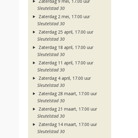
Zaterdag 9 mei, 17.00 uur
Sleutelstad 30
Zaterdag 2 mei, 17.00 uur
Sleutelstad 30
Zaterdag 25 april, 17.00 uur
Sleutelstad 30
Zaterdag 18 april, 17.00 uur
Sleutelstad 30
Zaterdag 11 april, 17.00 uur
Sleutelstad 30
Zaterdag 4 april, 17.00 uur
Sleutelstad 30
Zaterdag 28 maart, 17.00 uur
Sleutelstad 30
Zaterdag 21 maart, 17.00 uur
Sleutelstad 30
Zaterdag 14 maart, 17.00 uur
Sleutelstad 30