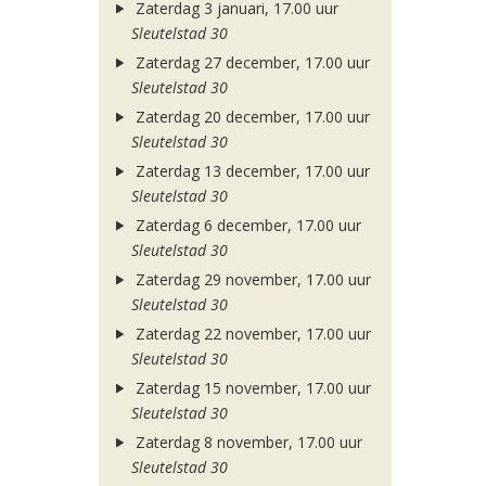
Zaterdag 3 januari, 17.00 uur
Sleutelstad 30
Zaterdag 27 december, 17.00 uur
Sleutelstad 30
Zaterdag 20 december, 17.00 uur
Sleutelstad 30
Zaterdag 13 december, 17.00 uur
Sleutelstad 30
Zaterdag 6 december, 17.00 uur
Sleutelstad 30
Zaterdag 29 november, 17.00 uur
Sleutelstad 30
Zaterdag 22 november, 17.00 uur
Sleutelstad 30
Zaterdag 15 november, 17.00 uur
Sleutelstad 30
Zaterdag 8 november, 17.00 uur
Sleutelstad 30