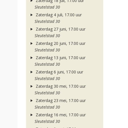
Zaterdag 18 juli, 17.00 uur
Sleutelstad 30
Zaterdag 4 juli, 17.00 uur
Sleutelstad 30
Zaterdag 27 juni, 17.00 uur
Sleutelstad 30
Zaterdag 20 juni, 17.00 uur
Sleutelstad 30
Zaterdag 13 juni, 17.00 uur
Sleutelstad 30
Zaterdag 6 juni, 17.00 uur
Sleutelstad 30
Zaterdag 30 mei, 17.00 uur
Sleutelstad 30
Zaterdag 23 mei, 17.00 uur
Sleutelstad 30
Zaterdag 16 mei, 17.00 uur
Sleutelstad 30