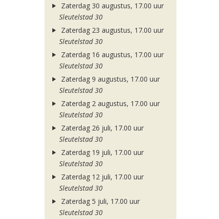
Zaterdag 30 augustus, 17.00 uur
Sleutelstad 30
Zaterdag 23 augustus, 17.00 uur
Sleutelstad 30
Zaterdag 16 augustus, 17.00 uur
Sleutelstad 30
Zaterdag 9 augustus, 17.00 uur
Sleutelstad 30
Zaterdag 2 augustus, 17.00 uur
Sleutelstad 30
Zaterdag 26 juli, 17.00 uur
Sleutelstad 30
Zaterdag 19 juli, 17.00 uur
Sleutelstad 30
Zaterdag 12 juli, 17.00 uur
Sleutelstad 30
Zaterdag 5 juli, 17.00 uur
Sleutelstad 30