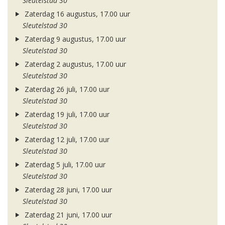
Sleutelstad 30
Zaterdag 16 augustus, 17.00 uur
Sleutelstad 30
Zaterdag 9 augustus, 17.00 uur
Sleutelstad 30
Zaterdag 2 augustus, 17.00 uur
Sleutelstad 30
Zaterdag 26 juli, 17.00 uur
Sleutelstad 30
Zaterdag 19 juli, 17.00 uur
Sleutelstad 30
Zaterdag 12 juli, 17.00 uur
Sleutelstad 30
Zaterdag 5 juli, 17.00 uur
Sleutelstad 30
Zaterdag 28 juni, 17.00 uur
Sleutelstad 30
Zaterdag 21 juni, 17.00 uur