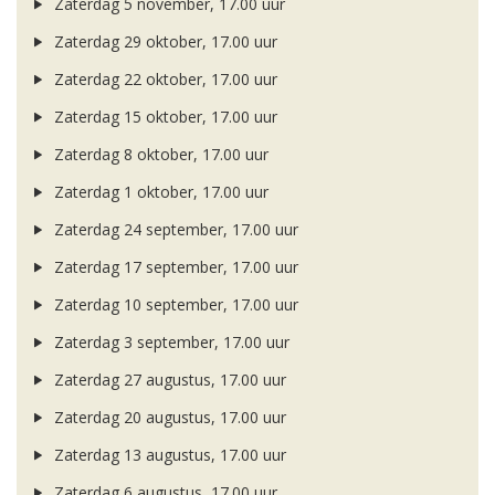
Zaterdag 5 november, 17.00 uur
Zaterdag 29 oktober, 17.00 uur
Zaterdag 22 oktober, 17.00 uur
Zaterdag 15 oktober, 17.00 uur
Zaterdag 8 oktober, 17.00 uur
Zaterdag 1 oktober, 17.00 uur
Zaterdag 24 september, 17.00 uur
Zaterdag 17 september, 17.00 uur
Zaterdag 10 september, 17.00 uur
Zaterdag 3 september, 17.00 uur
Zaterdag 27 augustus, 17.00 uur
Zaterdag 20 augustus, 17.00 uur
Zaterdag 13 augustus, 17.00 uur
Zaterdag 6 augustus, 17.00 uur