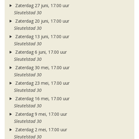
Zaterdag 27 juni, 17.00 uur
Sleutelstad 30
Zaterdag 20 juni, 17.00 uur
Sleutelstad 30
Zaterdag 13 juni, 17.00 uur
Sleutelstad 30
Zaterdag 6 juni, 17.00 uur
Sleutelstad 30
Zaterdag 30 mei, 17.00 uur
Sleutelstad 30
Zaterdag 23 mei, 17.00 uur
Sleutelstad 30
Zaterdag 16 mei, 17.00 uur
Sleutelstad 30
Zaterdag 9 mei, 17.00 uur
Sleutelstad 30
Zaterdag 2 mei, 17.00 uur
Sleutelstad 30