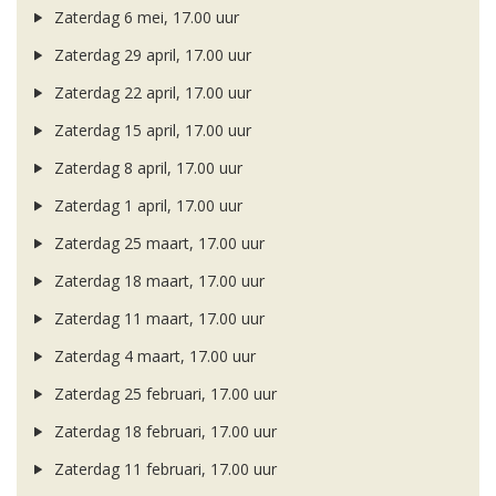
Zaterdag 6 mei, 17.00 uur
Zaterdag 29 april, 17.00 uur
Zaterdag 22 april, 17.00 uur
Zaterdag 15 april, 17.00 uur
Zaterdag 8 april, 17.00 uur
Zaterdag 1 april, 17.00 uur
Zaterdag 25 maart, 17.00 uur
Zaterdag 18 maart, 17.00 uur
Zaterdag 11 maart, 17.00 uur
Zaterdag 4 maart, 17.00 uur
Zaterdag 25 februari, 17.00 uur
Zaterdag 18 februari, 17.00 uur
Zaterdag 11 februari, 17.00 uur