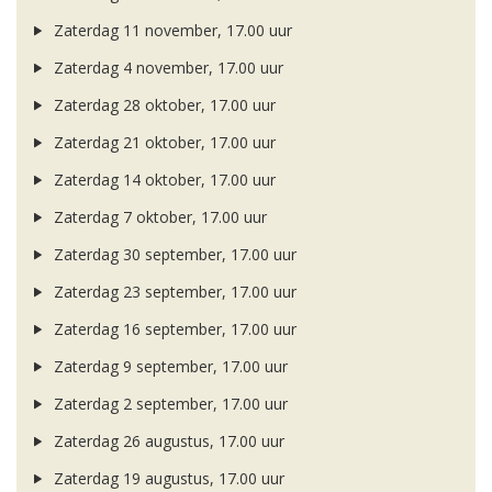
Zaterdag 11 november, 17.00 uur
Zaterdag 4 november, 17.00 uur
Zaterdag 28 oktober, 17.00 uur
Zaterdag 21 oktober, 17.00 uur
Zaterdag 14 oktober, 17.00 uur
Zaterdag 7 oktober, 17.00 uur
Zaterdag 30 september, 17.00 uur
Zaterdag 23 september, 17.00 uur
Zaterdag 16 september, 17.00 uur
Zaterdag 9 september, 17.00 uur
Zaterdag 2 september, 17.00 uur
Zaterdag 26 augustus, 17.00 uur
Zaterdag 19 augustus, 17.00 uur