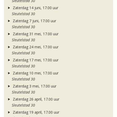
Sleutelstad 30
Zaterdag 14 juni, 17.00 uur
Sleutelstad 30
Zaterdag 7 juni, 17.00 uur
Sleutelstad 30
Zaterdag 31 mei, 17.00 uur
Sleutelstad 30
Zaterdag 24 mei, 17.00 uur
Sleutelstad 30
Zaterdag 17 mei, 17.00 uur
Sleutelstad 30
Zaterdag 10 mei, 17.00 uur
Sleutelstad 30
Zaterdag 3 mei, 17.00 uur
Sleutelstad 30
Zaterdag 26 april, 17.00 uur
Sleutelstad 30
Zaterdag 19 april, 17.00 uur