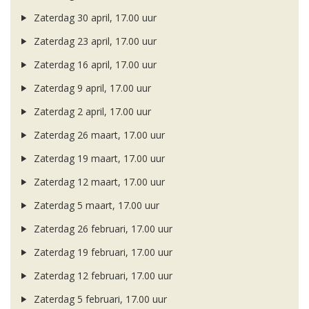
Zaterdag 30 april, 17.00 uur
Zaterdag 23 april, 17.00 uur
Zaterdag 16 april, 17.00 uur
Zaterdag 9 april, 17.00 uur
Zaterdag 2 april, 17.00 uur
Zaterdag 26 maart, 17.00 uur
Zaterdag 19 maart, 17.00 uur
Zaterdag 12 maart, 17.00 uur
Zaterdag 5 maart, 17.00 uur
Zaterdag 26 februari, 17.00 uur
Zaterdag 19 februari, 17.00 uur
Zaterdag 12 februari, 17.00 uur
Zaterdag 5 februari, 17.00 uur