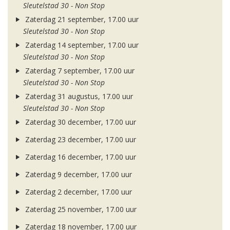
Sleutelstad 30 - Non Stop
Zaterdag 21 september, 17.00 uur
Sleutelstad 30 - Non Stop
Zaterdag 14 september, 17.00 uur
Sleutelstad 30 - Non Stop
Zaterdag 7 september, 17.00 uur
Sleutelstad 30 - Non Stop
Zaterdag 31 augustus, 17.00 uur
Sleutelstad 30 - Non Stop
Zaterdag 30 december, 17.00 uur
Zaterdag 23 december, 17.00 uur
Zaterdag 16 december, 17.00 uur
Zaterdag 9 december, 17.00 uur
Zaterdag 2 december, 17.00 uur
Zaterdag 25 november, 17.00 uur
Zaterdag 18 november, 17.00 uur