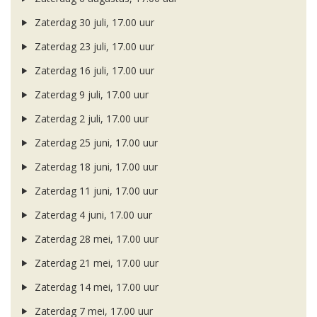
Zaterdag 30 juli, 17.00 uur
Zaterdag 23 juli, 17.00 uur
Zaterdag 16 juli, 17.00 uur
Zaterdag 9 juli, 17.00 uur
Zaterdag 2 juli, 17.00 uur
Zaterdag 25 juni, 17.00 uur
Zaterdag 18 juni, 17.00 uur
Zaterdag 11 juni, 17.00 uur
Zaterdag 4 juni, 17.00 uur
Zaterdag 28 mei, 17.00 uur
Zaterdag 21 mei, 17.00 uur
Zaterdag 14 mei, 17.00 uur
Zaterdag 7 mei, 17.00 uur