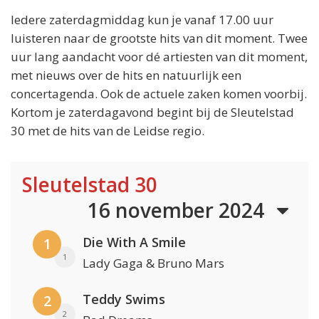
Iedere zaterdagmiddag kun je vanaf 17.00 uur
luisteren naar de grootste hits van dit moment. Twee
uur lang aandacht voor dé artiesten van dit moment,
met nieuws over de hits en natuurlijk een
concertagenda. Ook de actuele zaken komen voorbij.
Kortom je zaterdagavond begint bij de Sleutelstad
30 met de hits van de Leidse regio.
Sleutelstad 30
16 november 2024
Die With A Smile
1
1
Lady Gaga & Bruno Mars
Teddy Swims
2
2