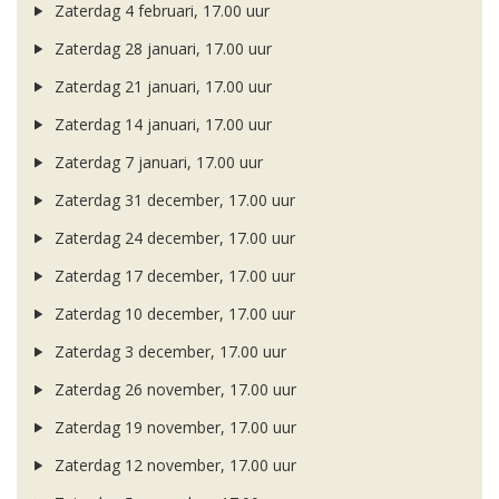
Zaterdag 4 februari, 17.00 uur
Zaterdag 28 januari, 17.00 uur
Zaterdag 21 januari, 17.00 uur
Zaterdag 14 januari, 17.00 uur
Zaterdag 7 januari, 17.00 uur
Zaterdag 31 december, 17.00 uur
Zaterdag 24 december, 17.00 uur
Zaterdag 17 december, 17.00 uur
Zaterdag 10 december, 17.00 uur
Zaterdag 3 december, 17.00 uur
Zaterdag 26 november, 17.00 uur
Zaterdag 19 november, 17.00 uur
Zaterdag 12 november, 17.00 uur