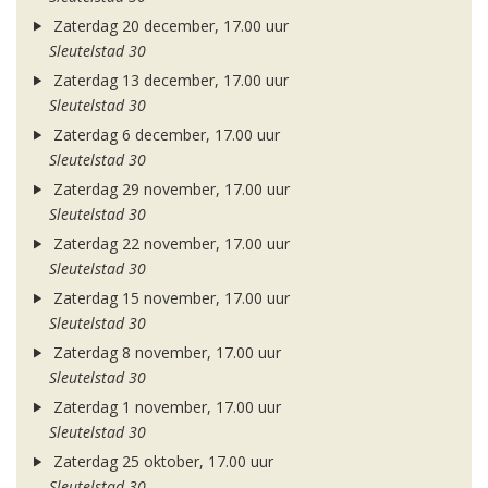
Zaterdag 20 december, 17.00 uur
Sleutelstad 30
Zaterdag 13 december, 17.00 uur
Sleutelstad 30
Zaterdag 6 december, 17.00 uur
Sleutelstad 30
Zaterdag 29 november, 17.00 uur
Sleutelstad 30
Zaterdag 22 november, 17.00 uur
Sleutelstad 30
Zaterdag 15 november, 17.00 uur
Sleutelstad 30
Zaterdag 8 november, 17.00 uur
Sleutelstad 30
Zaterdag 1 november, 17.00 uur
Sleutelstad 30
Zaterdag 25 oktober, 17.00 uur
Sleutelstad 30