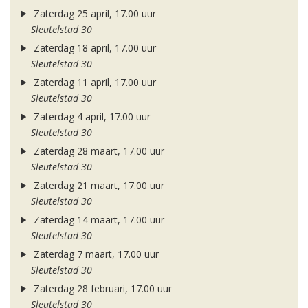
Zaterdag 25 april, 17.00 uur
Sleutelstad 30
Zaterdag 18 april, 17.00 uur
Sleutelstad 30
Zaterdag 11 april, 17.00 uur
Sleutelstad 30
Zaterdag 4 april, 17.00 uur
Sleutelstad 30
Zaterdag 28 maart, 17.00 uur
Sleutelstad 30
Zaterdag 21 maart, 17.00 uur
Sleutelstad 30
Zaterdag 14 maart, 17.00 uur
Sleutelstad 30
Zaterdag 7 maart, 17.00 uur
Sleutelstad 30
Zaterdag 28 februari, 17.00 uur
Sleutelstad 30