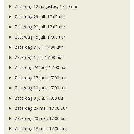
Zaterdag 12 augustus, 17.00 uur
Zaterdag 29 juli, 17.00 uur
Zaterdag 22 juli, 17.00 uur
Zaterdag 15 juli, 17.00 uur
Zaterdag 8 juli, 17.00 uur
Zaterdag 1 juli, 17.00 uur
Zaterdag 24 juni, 17.00 uur
Zaterdag 17 juni, 17.00 uur
Zaterdag 10 juni, 17.00 uur
Zaterdag 3 juni, 17.00 uur
Zaterdag 27 mei, 17.00 uur
Zaterdag 20 mei, 17.00 uur
Zaterdag 13 mei, 17.00 uur