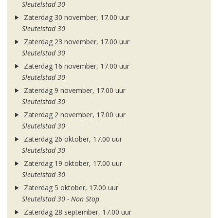
Sleutelstad 30
Zaterdag 30 november, 17.00 uur
Sleutelstad 30
Zaterdag 23 november, 17.00 uur
Sleutelstad 30
Zaterdag 16 november, 17.00 uur
Sleutelstad 30
Zaterdag 9 november, 17.00 uur
Sleutelstad 30
Zaterdag 2 november, 17.00 uur
Sleutelstad 30
Zaterdag 26 oktober, 17.00 uur
Sleutelstad 30
Zaterdag 19 oktober, 17.00 uur
Sleutelstad 30
Zaterdag 5 oktober, 17.00 uur
Sleutelstad 30 - Non Stop
Zaterdag 28 september, 17.00 uur