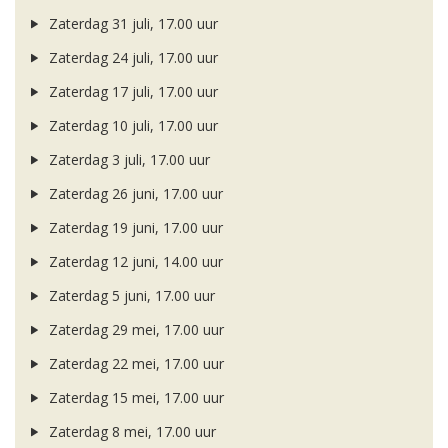
Zaterdag 31 juli, 17.00 uur
Zaterdag 24 juli, 17.00 uur
Zaterdag 17 juli, 17.00 uur
Zaterdag 10 juli, 17.00 uur
Zaterdag 3 juli, 17.00 uur
Zaterdag 26 juni, 17.00 uur
Zaterdag 19 juni, 17.00 uur
Zaterdag 12 juni, 14.00 uur
Zaterdag 5 juni, 17.00 uur
Zaterdag 29 mei, 17.00 uur
Zaterdag 22 mei, 17.00 uur
Zaterdag 15 mei, 17.00 uur
Zaterdag 8 mei, 17.00 uur