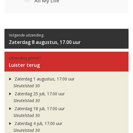
All My Life
Volgende uitzending:
Zaterdag 8 augustus, 17.00 uur
Uitzending gemist?
Luister terug
Zaterdag 1 augustus, 17.00 uur
Sleutelstad 30
Zaterdag 25 juli, 17.00 uur
Sleutelstad 30
Zaterdag 18 juli, 17.00 uur
Sleutelstad 30
Zaterdag 4 juli, 17.00 uur
Sleutelstad 30