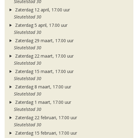
Sleutelstad 30
Zaterdag 12 april, 17.00 uur
Sleutelstad 30
Zaterdag 5 april, 17.00 uur
Sleutelstad 30
Zaterdag 29 maart, 17.00 uur
Sleutelstad 30
Zaterdag 22 maart, 17.00 uur
Sleutelstad 30
Zaterdag 15 maart, 17.00 uur
Sleutelstad 30
Zaterdag 8 maart, 17.00 uur
Sleutelstad 30
Zaterdag 1 maart, 17.00 uur
Sleutelstad 30
Zaterdag 22 februari, 17.00 uur
Sleutelstad 30
Zaterdag 15 februari, 17.00 uur