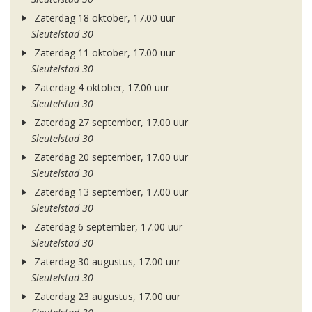
Zaterdag 18 oktober, 17.00 uur
Sleutelstad 30
Zaterdag 11 oktober, 17.00 uur
Sleutelstad 30
Zaterdag 4 oktober, 17.00 uur
Sleutelstad 30
Zaterdag 27 september, 17.00 uur
Sleutelstad 30
Zaterdag 20 september, 17.00 uur
Sleutelstad 30
Zaterdag 13 september, 17.00 uur
Sleutelstad 30
Zaterdag 6 september, 17.00 uur
Sleutelstad 30
Zaterdag 30 augustus, 17.00 uur
Sleutelstad 30
Zaterdag 23 augustus, 17.00 uur