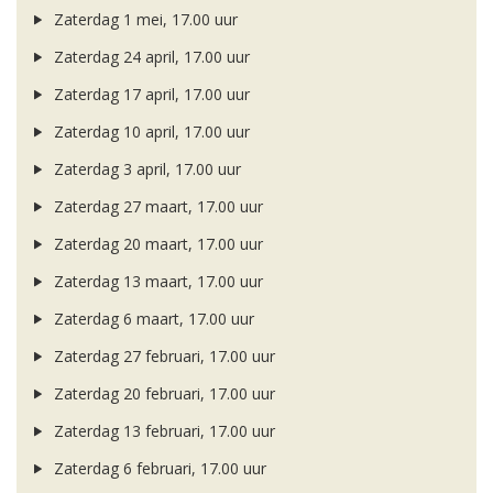
Zaterdag 1 mei, 17.00 uur
Zaterdag 24 april, 17.00 uur
Zaterdag 17 april, 17.00 uur
Zaterdag 10 april, 17.00 uur
Zaterdag 3 april, 17.00 uur
Zaterdag 27 maart, 17.00 uur
Zaterdag 20 maart, 17.00 uur
Zaterdag 13 maart, 17.00 uur
Zaterdag 6 maart, 17.00 uur
Zaterdag 27 februari, 17.00 uur
Zaterdag 20 februari, 17.00 uur
Zaterdag 13 februari, 17.00 uur
Zaterdag 6 februari, 17.00 uur