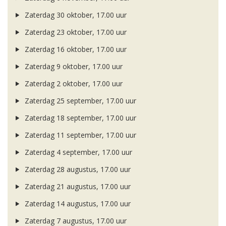
Zaterdag 30 oktober, 17.00 uur
Zaterdag 23 oktober, 17.00 uur
Zaterdag 16 oktober, 17.00 uur
Zaterdag 9 oktober, 17.00 uur
Zaterdag 2 oktober, 17.00 uur
Zaterdag 25 september, 17.00 uur
Zaterdag 18 september, 17.00 uur
Zaterdag 11 september, 17.00 uur
Zaterdag 4 september, 17.00 uur
Zaterdag 28 augustus, 17.00 uur
Zaterdag 21 augustus, 17.00 uur
Zaterdag 14 augustus, 17.00 uur
Zaterdag 7 augustus, 17.00 uur