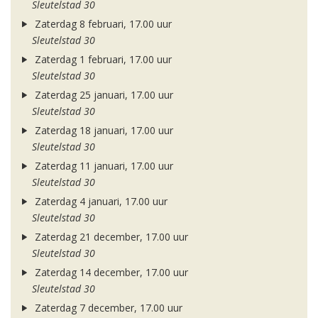
Sleutelstad 30
Zaterdag 8 februari, 17.00 uur
Sleutelstad 30
Zaterdag 1 februari, 17.00 uur
Sleutelstad 30
Zaterdag 25 januari, 17.00 uur
Sleutelstad 30
Zaterdag 18 januari, 17.00 uur
Sleutelstad 30
Zaterdag 11 januari, 17.00 uur
Sleutelstad 30
Zaterdag 4 januari, 17.00 uur
Sleutelstad 30
Zaterdag 21 december, 17.00 uur
Sleutelstad 30
Zaterdag 14 december, 17.00 uur
Sleutelstad 30
Zaterdag 7 december, 17.00 uur