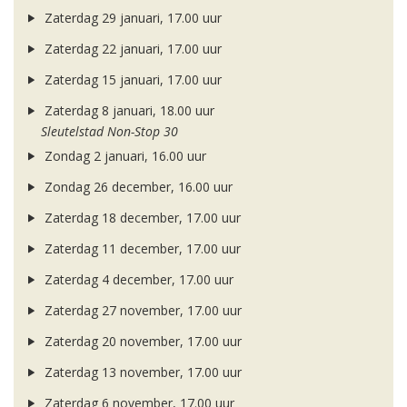
Zaterdag 29 januari, 17.00 uur
Zaterdag 22 januari, 17.00 uur
Zaterdag 15 januari, 17.00 uur
Zaterdag 8 januari, 18.00 uur
Sleutelstad Non-Stop 30
Zondag 2 januari, 16.00 uur
Zondag 26 december, 16.00 uur
Zaterdag 18 december, 17.00 uur
Zaterdag 11 december, 17.00 uur
Zaterdag 4 december, 17.00 uur
Zaterdag 27 november, 17.00 uur
Zaterdag 20 november, 17.00 uur
Zaterdag 13 november, 17.00 uur
Zaterdag 6 november, 17.00 uur