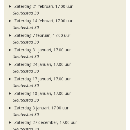
Zaterdag 21 februari, 17.00 uur
Sleutelstad 30
Zaterdag 14 februari, 17.00 uur
Sleutelstad 30
Zaterdag 7 februari, 17.00 uur
Sleutelstad 30
Zaterdag 31 januari, 17.00 uur
Sleutelstad 30
Zaterdag 24 januari, 17.00 uur
Sleutelstad 30
Zaterdag 17 januari, 17.00 uur
Sleutelstad 30
Zaterdag 10 januari, 17.00 uur
Sleutelstad 30
Zaterdag 3 januari, 17.00 uur
Sleutelstad 30
Zaterdag 27 december, 17.00 uur
Sleutelstad 30