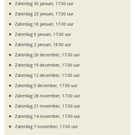
Zaterdag 30 januari, 17.00 uur
Zaterdag 23 januari, 17.00 uur
Zaterdag 16 januari, 17.00 uur
Zaterdag 9 januari, 17.00 uur
Zaterdag 2 januari, 18.00 uur
Zaterdag 26 december, 17.00 uur
Zaterdag 19 december, 17.00 uur
Zaterdag 12 december, 17.00 uur
Zaterdag 5 december, 17.00 uur
Zaterdag 28 november, 17.00 uur
Zaterdag 21 november, 17.00 uur
Zaterdag 14 november, 17.00 uur
Zaterdag 7 november, 17.00 uur