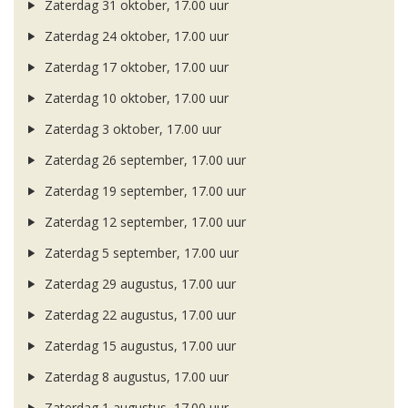
Zaterdag 31 oktober, 17.00 uur
Zaterdag 24 oktober, 17.00 uur
Zaterdag 17 oktober, 17.00 uur
Zaterdag 10 oktober, 17.00 uur
Zaterdag 3 oktober, 17.00 uur
Zaterdag 26 september, 17.00 uur
Zaterdag 19 september, 17.00 uur
Zaterdag 12 september, 17.00 uur
Zaterdag 5 september, 17.00 uur
Zaterdag 29 augustus, 17.00 uur
Zaterdag 22 augustus, 17.00 uur
Zaterdag 15 augustus, 17.00 uur
Zaterdag 8 augustus, 17.00 uur
Zaterdag 1 augustus, 17.00 uur