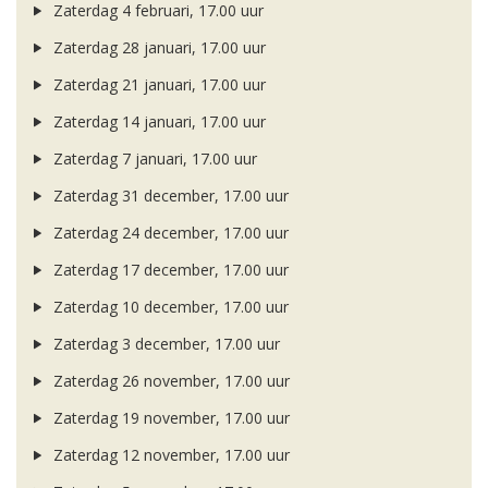
Zaterdag 4 februari, 17.00 uur
Zaterdag 28 januari, 17.00 uur
Zaterdag 21 januari, 17.00 uur
Zaterdag 14 januari, 17.00 uur
Zaterdag 7 januari, 17.00 uur
Zaterdag 31 december, 17.00 uur
Zaterdag 24 december, 17.00 uur
Zaterdag 17 december, 17.00 uur
Zaterdag 10 december, 17.00 uur
Zaterdag 3 december, 17.00 uur
Zaterdag 26 november, 17.00 uur
Zaterdag 19 november, 17.00 uur
Zaterdag 12 november, 17.00 uur