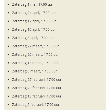
Zaterdag 1 mei, 17.00 uur
Zaterdag 24 april, 17.00 uur
Zaterdag 17 april, 17.00 uur
Zaterdag 10 april, 17.00 uur
Zaterdag 3 april, 17.00 uur
Zaterdag 27 maart, 17.00 uur
Zaterdag 20 maart, 17.00 uur
Zaterdag 13 maart, 17.00 uur
Zaterdag 6 maart, 17.00 uur
Zaterdag 27 februari, 17.00 uur
Zaterdag 20 februari, 17.00 uur
Zaterdag 13 februari, 17.00 uur
Zaterdag 6 februari, 17.00 uur