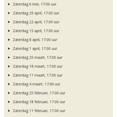
Zaterdag 6 mei, 17.00 uur
Zaterdag 29 april, 17.00 uur
Zaterdag 22 april, 17.00 uur
Zaterdag 15 april, 17.00 uur
Zaterdag 8 april, 17.00 uur
Zaterdag 1 april, 17.00 uur
Zaterdag 25 maart, 17.00 uur
Zaterdag 18 maart, 17.00 uur
Zaterdag 11 maart, 17.00 uur
Zaterdag 4 maart, 17.00 uur
Zaterdag 25 februari, 17.00 uur
Zaterdag 18 februari, 17.00 uur
Zaterdag 11 februari, 17.00 uur