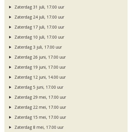
Zaterdag 31 juli, 17.00 uur
Zaterdag 24 juli, 17.00 uur
Zaterdag 17 juli, 17.00 uur
Zaterdag 10 juli, 17.00 uur
Zaterdag 3 juli, 17.00 uur
Zaterdag 26 juni, 17.00 uur
Zaterdag 19 juni, 17.00 uur
Zaterdag 12 juni, 14.00 uur
Zaterdag 5 juni, 17.00 uur
Zaterdag 29 mei, 17.00 uur
Zaterdag 22 mei, 17.00 uur
Zaterdag 15 mei, 17.00 uur
Zaterdag 8 mei, 17.00 uur