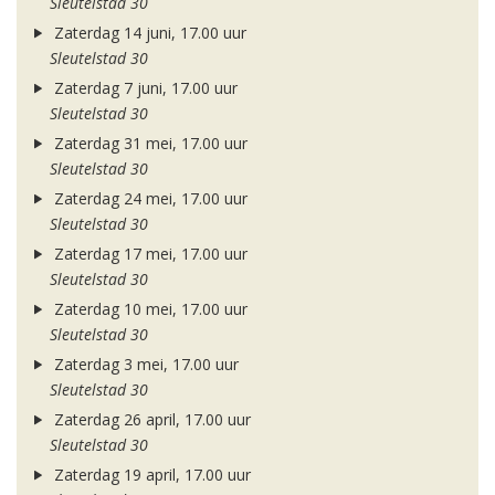
Sleutelstad 30
Zaterdag 14 juni, 17.00 uur
Sleutelstad 30
Zaterdag 7 juni, 17.00 uur
Sleutelstad 30
Zaterdag 31 mei, 17.00 uur
Sleutelstad 30
Zaterdag 24 mei, 17.00 uur
Sleutelstad 30
Zaterdag 17 mei, 17.00 uur
Sleutelstad 30
Zaterdag 10 mei, 17.00 uur
Sleutelstad 30
Zaterdag 3 mei, 17.00 uur
Sleutelstad 30
Zaterdag 26 april, 17.00 uur
Sleutelstad 30
Zaterdag 19 april, 17.00 uur