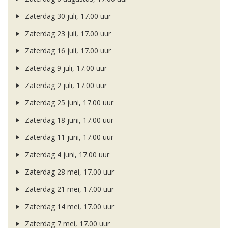
Zaterdag 30 juli, 17.00 uur
Zaterdag 23 juli, 17.00 uur
Zaterdag 16 juli, 17.00 uur
Zaterdag 9 juli, 17.00 uur
Zaterdag 2 juli, 17.00 uur
Zaterdag 25 juni, 17.00 uur
Zaterdag 18 juni, 17.00 uur
Zaterdag 11 juni, 17.00 uur
Zaterdag 4 juni, 17.00 uur
Zaterdag 28 mei, 17.00 uur
Zaterdag 21 mei, 17.00 uur
Zaterdag 14 mei, 17.00 uur
Zaterdag 7 mei, 17.00 uur