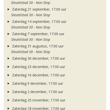
Sleutelstad 30 - Non Stop
Zaterdag 21 september, 17.00 uur
Sleutelstad 30 - Non Stop
Zaterdag 14 september, 17.00 uur
Sleutelstad 30 - Non Stop
Zaterdag 7 september, 17.00 uur
Sleutelstad 30 - Non Stop
Zaterdag 31 augustus, 17.00 uur
Sleutelstad 30 - Non Stop
Zaterdag 30 december, 17.00 uur
Zaterdag 23 december, 17.00 uur
Zaterdag 16 december, 17.00 uur
Zaterdag 9 december, 17.00 uur
Zaterdag 2 december, 17.00 uur
Zaterdag 25 november, 17.00 uur
Zaterdag 18 november, 17.00 uur