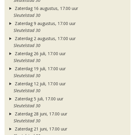
Sleutelstad 30
Zaterdag 16 augustus, 17.00 uur
Sleutelstad 30
Zaterdag 9 augustus, 17.00 uur
Sleutelstad 30
Zaterdag 2 augustus, 17.00 uur
Sleutelstad 30
Zaterdag 26 juli, 17.00 uur
Sleutelstad 30
Zaterdag 19 juli, 17.00 uur
Sleutelstad 30
Zaterdag 12 juli, 17.00 uur
Sleutelstad 30
Zaterdag 5 juli, 17.00 uur
Sleutelstad 30
Zaterdag 28 juni, 17.00 uur
Sleutelstad 30
Zaterdag 21 juni, 17.00 uur