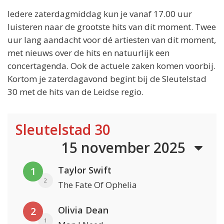
Iedere zaterdagmiddag kun je vanaf 17.00 uur
luisteren naar de grootste hits van dit moment. Twee
uur lang aandacht voor dé artiesten van dit moment,
met nieuws over de hits en natuurlijk een
concertagenda. Ook de actuele zaken komen voorbij.
Kortom je zaterdagavond begint bij de Sleutelstad
30 met de hits van de Leidse regio.
Sleutelstad 30
15 november 2025
Taylor Swift
1
2
The Fate Of Ophelia
Olivia Dean
2
1