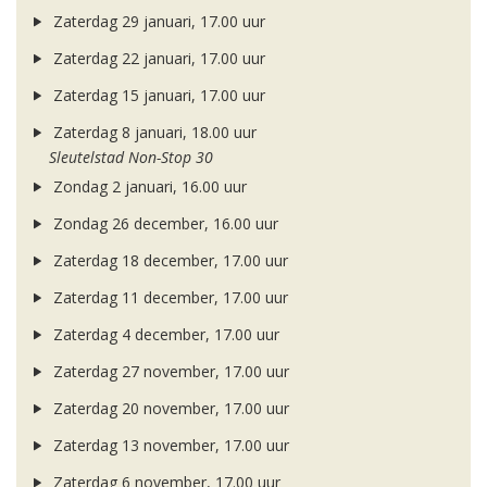
Zaterdag 29 januari, 17.00 uur
Zaterdag 22 januari, 17.00 uur
Zaterdag 15 januari, 17.00 uur
Zaterdag 8 januari, 18.00 uur
Sleutelstad Non-Stop 30
Zondag 2 januari, 16.00 uur
Zondag 26 december, 16.00 uur
Zaterdag 18 december, 17.00 uur
Zaterdag 11 december, 17.00 uur
Zaterdag 4 december, 17.00 uur
Zaterdag 27 november, 17.00 uur
Zaterdag 20 november, 17.00 uur
Zaterdag 13 november, 17.00 uur
Zaterdag 6 november, 17.00 uur