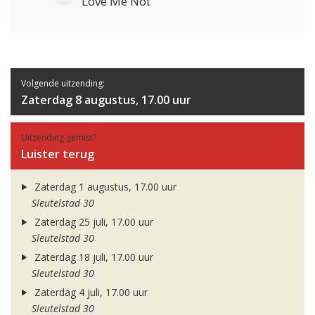
Love Me Not
Volgende uitzending:
Zaterdag 8 augustus, 17.00 uur
Uitzending gemist?
Luister terug
Zaterdag 1 augustus, 17.00 uur
Sleutelstad 30
Zaterdag 25 juli, 17.00 uur
Sleutelstad 30
Zaterdag 18 juli, 17.00 uur
Sleutelstad 30
Zaterdag 4 juli, 17.00 uur
Sleutelstad 30