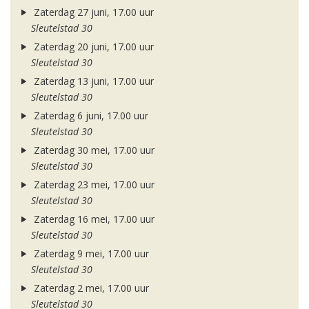
Zaterdag 27 juni, 17.00 uur
Sleutelstad 30
Zaterdag 20 juni, 17.00 uur
Sleutelstad 30
Zaterdag 13 juni, 17.00 uur
Sleutelstad 30
Zaterdag 6 juni, 17.00 uur
Sleutelstad 30
Zaterdag 30 mei, 17.00 uur
Sleutelstad 30
Zaterdag 23 mei, 17.00 uur
Sleutelstad 30
Zaterdag 16 mei, 17.00 uur
Sleutelstad 30
Zaterdag 9 mei, 17.00 uur
Sleutelstad 30
Zaterdag 2 mei, 17.00 uur
Sleutelstad 30