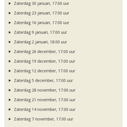
Zaterdag 30 januari, 17.00 uur
Zaterdag 23 januari, 17.00 uur
Zaterdag 16 januari, 17.00 uur
Zaterdag 9 januari, 17.00 uur
Zaterdag 2 januari, 18.00 uur
Zaterdag 26 december, 17.00 uur
Zaterdag 19 december, 17.00 uur
Zaterdag 12 december, 17.00 uur
Zaterdag 5 december, 17.00 uur
Zaterdag 28 november, 17.00 uur
Zaterdag 21 november, 17.00 uur
Zaterdag 14 november, 17.00 uur
Zaterdag 7 november, 17.00 uur