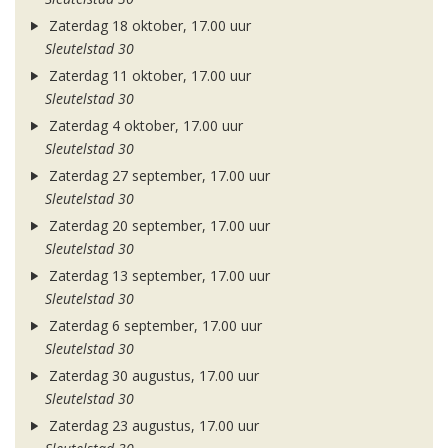
Zaterdag 18 oktober, 17.00 uur
Sleutelstad 30
Zaterdag 11 oktober, 17.00 uur
Sleutelstad 30
Zaterdag 4 oktober, 17.00 uur
Sleutelstad 30
Zaterdag 27 september, 17.00 uur
Sleutelstad 30
Zaterdag 20 september, 17.00 uur
Sleutelstad 30
Zaterdag 13 september, 17.00 uur
Sleutelstad 30
Zaterdag 6 september, 17.00 uur
Sleutelstad 30
Zaterdag 30 augustus, 17.00 uur
Sleutelstad 30
Zaterdag 23 augustus, 17.00 uur