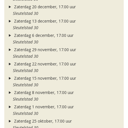
Zaterdag 20 december, 17.00 uur
Sleutelstad 30
Zaterdag 13 december, 17.00 uur
Sleutelstad 30
Zaterdag 6 december, 17.00 uur
Sleutelstad 30
Zaterdag 29 november, 17.00 uur
Sleutelstad 30
Zaterdag 22 november, 17.00 uur
Sleutelstad 30
Zaterdag 15 november, 17.00 uur
Sleutelstad 30
Zaterdag 8 november, 17.00 uur
Sleutelstad 30
Zaterdag 1 november, 17.00 uur
Sleutelstad 30
Zaterdag 25 oktober, 17.00 uur
Sleutelstad 30