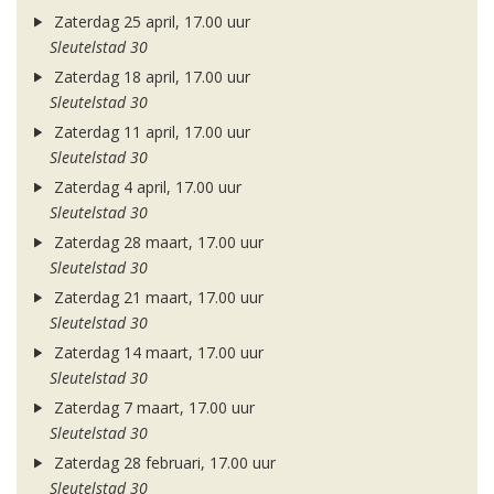
Zaterdag 25 april, 17.00 uur
Sleutelstad 30
Zaterdag 18 april, 17.00 uur
Sleutelstad 30
Zaterdag 11 april, 17.00 uur
Sleutelstad 30
Zaterdag 4 april, 17.00 uur
Sleutelstad 30
Zaterdag 28 maart, 17.00 uur
Sleutelstad 30
Zaterdag 21 maart, 17.00 uur
Sleutelstad 30
Zaterdag 14 maart, 17.00 uur
Sleutelstad 30
Zaterdag 7 maart, 17.00 uur
Sleutelstad 30
Zaterdag 28 februari, 17.00 uur
Sleutelstad 30