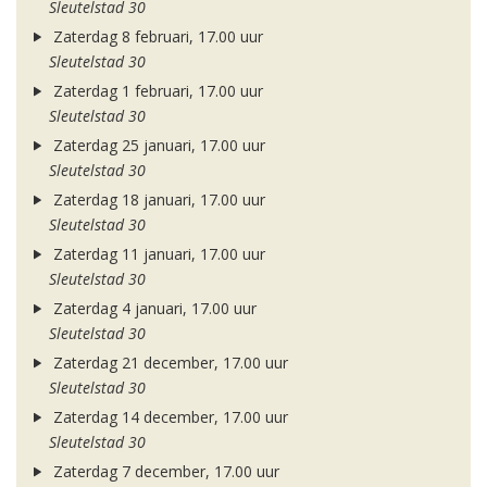
Sleutelstad 30
Zaterdag 8 februari, 17.00 uur
Sleutelstad 30
Zaterdag 1 februari, 17.00 uur
Sleutelstad 30
Zaterdag 25 januari, 17.00 uur
Sleutelstad 30
Zaterdag 18 januari, 17.00 uur
Sleutelstad 30
Zaterdag 11 januari, 17.00 uur
Sleutelstad 30
Zaterdag 4 januari, 17.00 uur
Sleutelstad 30
Zaterdag 21 december, 17.00 uur
Sleutelstad 30
Zaterdag 14 december, 17.00 uur
Sleutelstad 30
Zaterdag 7 december, 17.00 uur