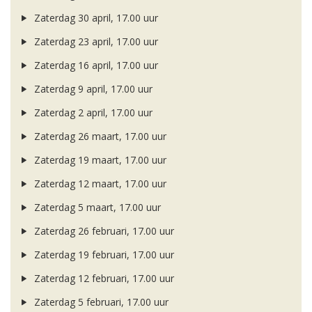
Zaterdag 30 april, 17.00 uur
Zaterdag 23 april, 17.00 uur
Zaterdag 16 april, 17.00 uur
Zaterdag 9 april, 17.00 uur
Zaterdag 2 april, 17.00 uur
Zaterdag 26 maart, 17.00 uur
Zaterdag 19 maart, 17.00 uur
Zaterdag 12 maart, 17.00 uur
Zaterdag 5 maart, 17.00 uur
Zaterdag 26 februari, 17.00 uur
Zaterdag 19 februari, 17.00 uur
Zaterdag 12 februari, 17.00 uur
Zaterdag 5 februari, 17.00 uur