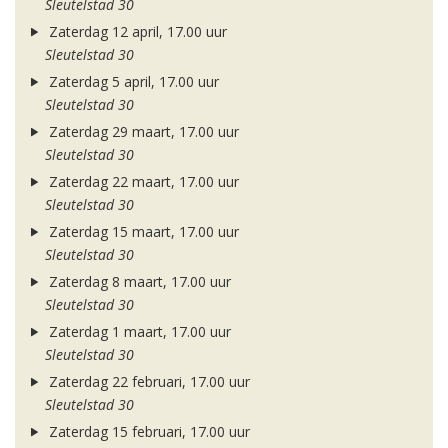
Sleutelstad 30
Zaterdag 12 april, 17.00 uur
Sleutelstad 30
Zaterdag 5 april, 17.00 uur
Sleutelstad 30
Zaterdag 29 maart, 17.00 uur
Sleutelstad 30
Zaterdag 22 maart, 17.00 uur
Sleutelstad 30
Zaterdag 15 maart, 17.00 uur
Sleutelstad 30
Zaterdag 8 maart, 17.00 uur
Sleutelstad 30
Zaterdag 1 maart, 17.00 uur
Sleutelstad 30
Zaterdag 22 februari, 17.00 uur
Sleutelstad 30
Zaterdag 15 februari, 17.00 uur