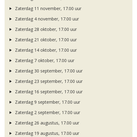
Zaterdag 11 november, 17.00 uur
Zaterdag 4 november, 17.00 uur
Zaterdag 28 oktober, 17.00 uur
Zaterdag 21 oktober, 17.00 uur
Zaterdag 14 oktober, 17.00 uur
Zaterdag 7 oktober, 17.00 uur
Zaterdag 30 september, 17.00 uur
Zaterdag 23 september, 17.00 uur
Zaterdag 16 september, 17.00 uur
Zaterdag 9 september, 17.00 uur
Zaterdag 2 september, 17.00 uur
Zaterdag 26 augustus, 17.00 uur
Zaterdag 19 augustus, 17.00 uur