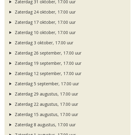
Zaterdag 31 oktober, 17.00 uur
Zaterdag 24 oktober, 17.00 uur
Zaterdag 17 oktober, 17.00 uur
Zaterdag 10 oktober, 17.00 uur
Zaterdag 3 oktober, 17.00 uur
Zaterdag 26 september, 17.00 uur
Zaterdag 19 september, 17.00 uur
Zaterdag 12 september, 17.00 uur
Zaterdag 5 september, 17.00 uur
Zaterdag 29 augustus, 17.00 uur
Zaterdag 22 augustus, 17.00 uur
Zaterdag 15 augustus, 17.00 uur
Zaterdag 8 augustus, 17.00 uur
Zaterdag 1 augustus, 17.00 uur