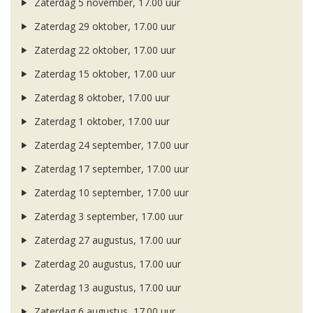
Zaterdag 5 november, 17.00 uur
Zaterdag 29 oktober, 17.00 uur
Zaterdag 22 oktober, 17.00 uur
Zaterdag 15 oktober, 17.00 uur
Zaterdag 8 oktober, 17.00 uur
Zaterdag 1 oktober, 17.00 uur
Zaterdag 24 september, 17.00 uur
Zaterdag 17 september, 17.00 uur
Zaterdag 10 september, 17.00 uur
Zaterdag 3 september, 17.00 uur
Zaterdag 27 augustus, 17.00 uur
Zaterdag 20 augustus, 17.00 uur
Zaterdag 13 augustus, 17.00 uur
Zaterdag 6 augustus, 17.00 uur