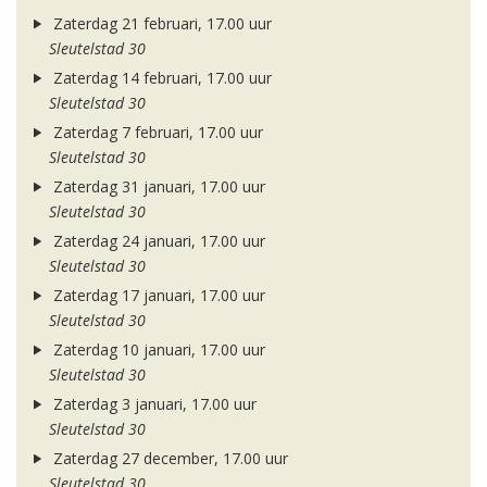
Zaterdag 21 februari, 17.00 uur
Sleutelstad 30
Zaterdag 14 februari, 17.00 uur
Sleutelstad 30
Zaterdag 7 februari, 17.00 uur
Sleutelstad 30
Zaterdag 31 januari, 17.00 uur
Sleutelstad 30
Zaterdag 24 januari, 17.00 uur
Sleutelstad 30
Zaterdag 17 januari, 17.00 uur
Sleutelstad 30
Zaterdag 10 januari, 17.00 uur
Sleutelstad 30
Zaterdag 3 januari, 17.00 uur
Sleutelstad 30
Zaterdag 27 december, 17.00 uur
Sleutelstad 30