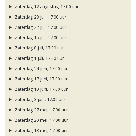
Zaterdag 12 augustus, 17.00 uur
Zaterdag 29 juli, 17.00 uur
Zaterdag 22 juli, 17.00 uur
Zaterdag 15 juli, 17.00 uur
Zaterdag 8 juli, 17.00 uur
Zaterdag 1 juli, 17.00 uur
Zaterdag 24 juni, 17.00 uur
Zaterdag 17 juni, 17.00 uur
Zaterdag 10 juni, 17.00 uur
Zaterdag 3 juni, 17.00 uur
Zaterdag 27 mei, 17.00 uur
Zaterdag 20 mei, 17.00 uur
Zaterdag 13 mei, 17.00 uur