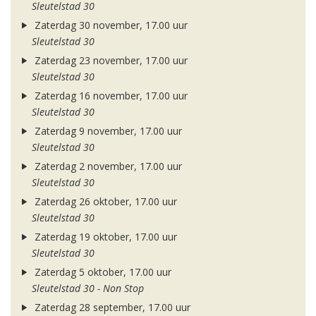
Sleutelstad 30
Zaterdag 30 november, 17.00 uur
Sleutelstad 30
Zaterdag 23 november, 17.00 uur
Sleutelstad 30
Zaterdag 16 november, 17.00 uur
Sleutelstad 30
Zaterdag 9 november, 17.00 uur
Sleutelstad 30
Zaterdag 2 november, 17.00 uur
Sleutelstad 30
Zaterdag 26 oktober, 17.00 uur
Sleutelstad 30
Zaterdag 19 oktober, 17.00 uur
Sleutelstad 30
Zaterdag 5 oktober, 17.00 uur
Sleutelstad 30 - Non Stop
Zaterdag 28 september, 17.00 uur