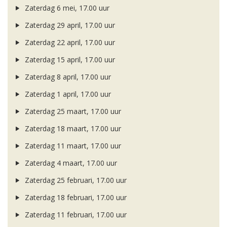
Zaterdag 6 mei, 17.00 uur
Zaterdag 29 april, 17.00 uur
Zaterdag 22 april, 17.00 uur
Zaterdag 15 april, 17.00 uur
Zaterdag 8 april, 17.00 uur
Zaterdag 1 april, 17.00 uur
Zaterdag 25 maart, 17.00 uur
Zaterdag 18 maart, 17.00 uur
Zaterdag 11 maart, 17.00 uur
Zaterdag 4 maart, 17.00 uur
Zaterdag 25 februari, 17.00 uur
Zaterdag 18 februari, 17.00 uur
Zaterdag 11 februari, 17.00 uur