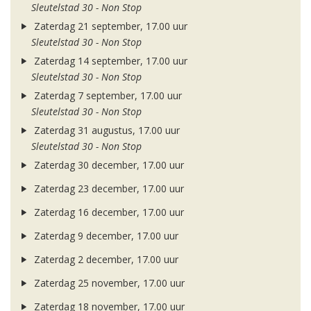
Sleutelstad 30 - Non Stop
Zaterdag 21 september, 17.00 uur
Sleutelstad 30 - Non Stop
Zaterdag 14 september, 17.00 uur
Sleutelstad 30 - Non Stop
Zaterdag 7 september, 17.00 uur
Sleutelstad 30 - Non Stop
Zaterdag 31 augustus, 17.00 uur
Sleutelstad 30 - Non Stop
Zaterdag 30 december, 17.00 uur
Zaterdag 23 december, 17.00 uur
Zaterdag 16 december, 17.00 uur
Zaterdag 9 december, 17.00 uur
Zaterdag 2 december, 17.00 uur
Zaterdag 25 november, 17.00 uur
Zaterdag 18 november, 17.00 uur