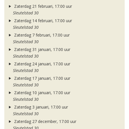
Zaterdag 21 februari, 17.00 uur
Sleutelstad 30
Zaterdag 14 februari, 17.00 uur
Sleutelstad 30
Zaterdag 7 februari, 17.00 uur
Sleutelstad 30
Zaterdag 31 januari, 17.00 uur
Sleutelstad 30
Zaterdag 24 januari, 17.00 uur
Sleutelstad 30
Zaterdag 17 januari, 17.00 uur
Sleutelstad 30
Zaterdag 10 januari, 17.00 uur
Sleutelstad 30
Zaterdag 3 januari, 17.00 uur
Sleutelstad 30
Zaterdag 27 december, 17.00 uur
Sleutelstad 30