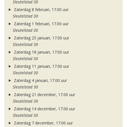
Sleutelstad 30
Zaterdag 8 februari, 17.00 uur
Sleutelstad 30
Zaterdag 1 februari, 17.00 uur
Sleutelstad 30
Zaterdag 25 januari, 17.00 uur
Sleutelstad 30
Zaterdag 18 januari, 17.00 uur
Sleutelstad 30
Zaterdag 11 januari, 17.00 uur
Sleutelstad 30
Zaterdag 4 januari, 17.00 uur
Sleutelstad 30
Zaterdag 21 december, 17.00 uur
Sleutelstad 30
Zaterdag 14 december, 17.00 uur
Sleutelstad 30
Zaterdag 7 december, 17.00 uur