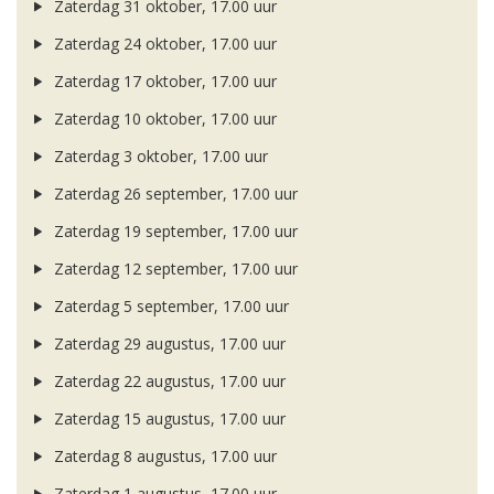
Zaterdag 31 oktober, 17.00 uur
Zaterdag 24 oktober, 17.00 uur
Zaterdag 17 oktober, 17.00 uur
Zaterdag 10 oktober, 17.00 uur
Zaterdag 3 oktober, 17.00 uur
Zaterdag 26 september, 17.00 uur
Zaterdag 19 september, 17.00 uur
Zaterdag 12 september, 17.00 uur
Zaterdag 5 september, 17.00 uur
Zaterdag 29 augustus, 17.00 uur
Zaterdag 22 augustus, 17.00 uur
Zaterdag 15 augustus, 17.00 uur
Zaterdag 8 augustus, 17.00 uur
Zaterdag 1 augustus, 17.00 uur