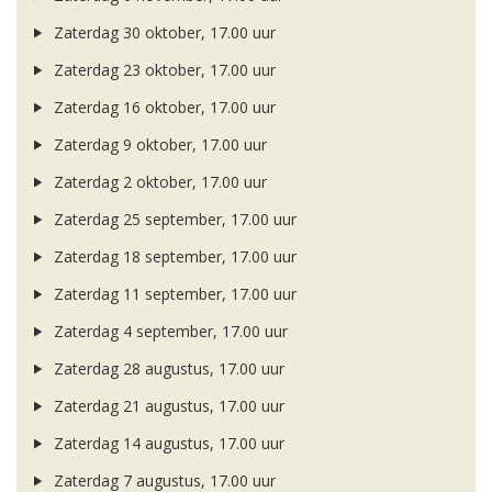
Zaterdag 30 oktober, 17.00 uur
Zaterdag 23 oktober, 17.00 uur
Zaterdag 16 oktober, 17.00 uur
Zaterdag 9 oktober, 17.00 uur
Zaterdag 2 oktober, 17.00 uur
Zaterdag 25 september, 17.00 uur
Zaterdag 18 september, 17.00 uur
Zaterdag 11 september, 17.00 uur
Zaterdag 4 september, 17.00 uur
Zaterdag 28 augustus, 17.00 uur
Zaterdag 21 augustus, 17.00 uur
Zaterdag 14 augustus, 17.00 uur
Zaterdag 7 augustus, 17.00 uur