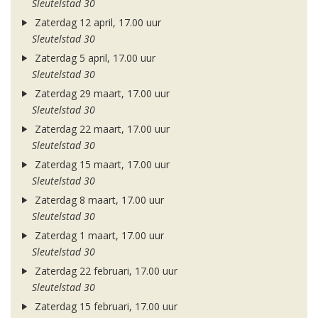
Sleutelstad 30
Zaterdag 12 april, 17.00 uur
Sleutelstad 30
Zaterdag 5 april, 17.00 uur
Sleutelstad 30
Zaterdag 29 maart, 17.00 uur
Sleutelstad 30
Zaterdag 22 maart, 17.00 uur
Sleutelstad 30
Zaterdag 15 maart, 17.00 uur
Sleutelstad 30
Zaterdag 8 maart, 17.00 uur
Sleutelstad 30
Zaterdag 1 maart, 17.00 uur
Sleutelstad 30
Zaterdag 22 februari, 17.00 uur
Sleutelstad 30
Zaterdag 15 februari, 17.00 uur