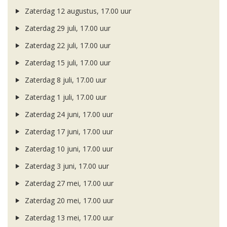
Zaterdag 12 augustus, 17.00 uur
Zaterdag 29 juli, 17.00 uur
Zaterdag 22 juli, 17.00 uur
Zaterdag 15 juli, 17.00 uur
Zaterdag 8 juli, 17.00 uur
Zaterdag 1 juli, 17.00 uur
Zaterdag 24 juni, 17.00 uur
Zaterdag 17 juni, 17.00 uur
Zaterdag 10 juni, 17.00 uur
Zaterdag 3 juni, 17.00 uur
Zaterdag 27 mei, 17.00 uur
Zaterdag 20 mei, 17.00 uur
Zaterdag 13 mei, 17.00 uur