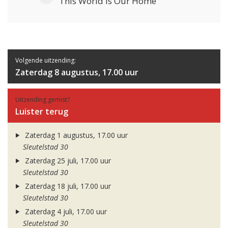
This World Is Our Home
Volgende uitzending:
Zaterdag 8 augustus, 17.00 uur
Uitzending gemist?
Luister terug
Zaterdag 1 augustus, 17.00 uur
Sleutelstad 30
Zaterdag 25 juli, 17.00 uur
Sleutelstad 30
Zaterdag 18 juli, 17.00 uur
Sleutelstad 30
Zaterdag 4 juli, 17.00 uur
Sleutelstad 30