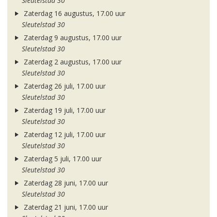
Sleutelstad 30
Zaterdag 16 augustus, 17.00 uur
Sleutelstad 30
Zaterdag 9 augustus, 17.00 uur
Sleutelstad 30
Zaterdag 2 augustus, 17.00 uur
Sleutelstad 30
Zaterdag 26 juli, 17.00 uur
Sleutelstad 30
Zaterdag 19 juli, 17.00 uur
Sleutelstad 30
Zaterdag 12 juli, 17.00 uur
Sleutelstad 30
Zaterdag 5 juli, 17.00 uur
Sleutelstad 30
Zaterdag 28 juni, 17.00 uur
Sleutelstad 30
Zaterdag 21 juni, 17.00 uur