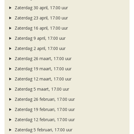
Zaterdag 30 april, 17.00 uur
Zaterdag 23 april, 17.00 uur
Zaterdag 16 april, 17.00 uur
Zaterdag 9 april, 17.00 uur
Zaterdag 2 april, 17.00 uur
Zaterdag 26 maart, 17.00 uur
Zaterdag 19 maart, 17.00 uur
Zaterdag 12 maart, 17.00 uur
Zaterdag 5 maart, 17.00 uur
Zaterdag 26 februari, 17.00 uur
Zaterdag 19 februari, 17.00 uur
Zaterdag 12 februari, 17.00 uur
Zaterdag 5 februari, 17.00 uur