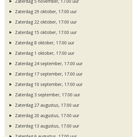
Zaterdag 5 november, 17.00 uur
Zaterdag 29 oktober, 17.00 uur
Zaterdag 22 oktober, 17.00 uur
Zaterdag 15 oktober, 17.00 uur
Zaterdag 8 oktober, 17.00 uur
Zaterdag 1 oktober, 17.00 uur
Zaterdag 24 september, 17.00 uur
Zaterdag 17 september, 17.00 uur
Zaterdag 10 september, 17.00 uur
Zaterdag 3 september, 17.00 uur
Zaterdag 27 augustus, 17.00 uur
Zaterdag 20 augustus, 17.00 uur
Zaterdag 13 augustus, 17.00 uur
Zaterdag 6 augustus, 17.00 uur