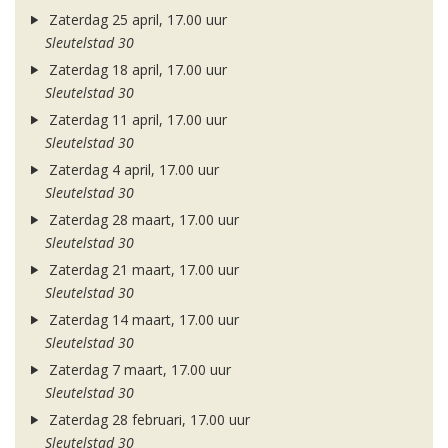
Zaterdag 25 april, 17.00 uur
Sleutelstad 30
Zaterdag 18 april, 17.00 uur
Sleutelstad 30
Zaterdag 11 april, 17.00 uur
Sleutelstad 30
Zaterdag 4 april, 17.00 uur
Sleutelstad 30
Zaterdag 28 maart, 17.00 uur
Sleutelstad 30
Zaterdag 21 maart, 17.00 uur
Sleutelstad 30
Zaterdag 14 maart, 17.00 uur
Sleutelstad 30
Zaterdag 7 maart, 17.00 uur
Sleutelstad 30
Zaterdag 28 februari, 17.00 uur
Sleutelstad 30