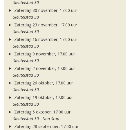
Sleutelstad 30
Zaterdag 30 november, 17.00 uur
Sleutelstad 30
Zaterdag 23 november, 17.00 uur
Sleutelstad 30
Zaterdag 16 november, 17.00 uur
Sleutelstad 30
Zaterdag 9 november, 17.00 uur
Sleutelstad 30
Zaterdag 2 november, 17.00 uur
Sleutelstad 30
Zaterdag 26 oktober, 17.00 uur
Sleutelstad 30
Zaterdag 19 oktober, 17.00 uur
Sleutelstad 30
Zaterdag 5 oktober, 17.00 uur
Sleutelstad 30 - Non Stop
Zaterdag 28 september, 17.00 uur