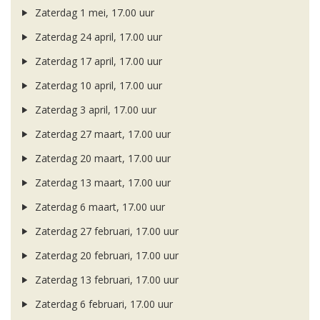
Zaterdag 1 mei, 17.00 uur
Zaterdag 24 april, 17.00 uur
Zaterdag 17 april, 17.00 uur
Zaterdag 10 april, 17.00 uur
Zaterdag 3 april, 17.00 uur
Zaterdag 27 maart, 17.00 uur
Zaterdag 20 maart, 17.00 uur
Zaterdag 13 maart, 17.00 uur
Zaterdag 6 maart, 17.00 uur
Zaterdag 27 februari, 17.00 uur
Zaterdag 20 februari, 17.00 uur
Zaterdag 13 februari, 17.00 uur
Zaterdag 6 februari, 17.00 uur