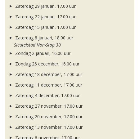
Zaterdag 29 januari, 17.00 uur
Zaterdag 22 januari, 17.00 uur
Zaterdag 15 januari, 17.00 uur
Zaterdag 8 januari, 18.00 uur
Sleutelstad Non-Stop 30
Zondag 2 januari, 16.00 uur
Zondag 26 december, 16.00 uur
Zaterdag 18 december, 17.00 uur
Zaterdag 11 december, 17.00 uur
Zaterdag 4 december, 17.00 uur
Zaterdag 27 november, 17.00 uur
Zaterdag 20 november, 17.00 uur
Zaterdag 13 november, 17.00 uur
Zaterdag 6 november, 17.00 uur