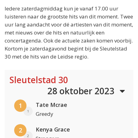
Iedere zaterdagmiddag kun je vanaf 17.00 uur
luisteren naar de grootste hits van dit moment. Twee
uur lang aandacht voor dé artiesten van dit moment,
met nieuws over de hits en natuurlijk een
concertagenda. Ook de actuele zaken komen voorbij.
Kortom je zaterdagavond begint bij de Sleutelstad
30 met de hits van de Leidse regio.
Sleutelstad 30
28 oktober 2023
Tate Mcrae
1
1
Greedy
Kenya Grace
2
2