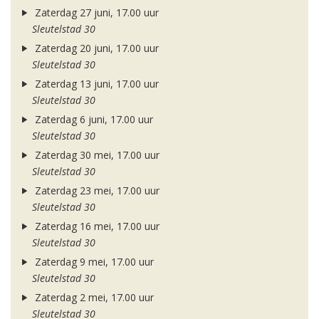
Zaterdag 27 juni, 17.00 uur
Sleutelstad 30
Zaterdag 20 juni, 17.00 uur
Sleutelstad 30
Zaterdag 13 juni, 17.00 uur
Sleutelstad 30
Zaterdag 6 juni, 17.00 uur
Sleutelstad 30
Zaterdag 30 mei, 17.00 uur
Sleutelstad 30
Zaterdag 23 mei, 17.00 uur
Sleutelstad 30
Zaterdag 16 mei, 17.00 uur
Sleutelstad 30
Zaterdag 9 mei, 17.00 uur
Sleutelstad 30
Zaterdag 2 mei, 17.00 uur
Sleutelstad 30