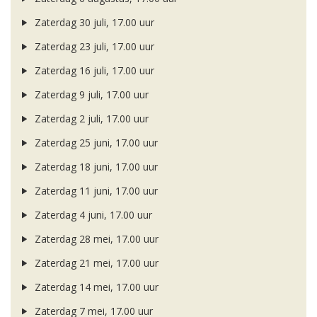
Zaterdag 30 juli, 17.00 uur
Zaterdag 23 juli, 17.00 uur
Zaterdag 16 juli, 17.00 uur
Zaterdag 9 juli, 17.00 uur
Zaterdag 2 juli, 17.00 uur
Zaterdag 25 juni, 17.00 uur
Zaterdag 18 juni, 17.00 uur
Zaterdag 11 juni, 17.00 uur
Zaterdag 4 juni, 17.00 uur
Zaterdag 28 mei, 17.00 uur
Zaterdag 21 mei, 17.00 uur
Zaterdag 14 mei, 17.00 uur
Zaterdag 7 mei, 17.00 uur