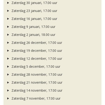
Zaterdag 30 januari, 17.00 uur
Zaterdag 23 januari, 17.00 uur
Zaterdag 16 januari, 17.00 uur
Zaterdag 9 januari, 17.00 uur
Zaterdag 2 januari, 18.00 uur
Zaterdag 26 december, 17.00 uur
Zaterdag 19 december, 17.00 uur
Zaterdag 12 december, 17.00 uur
Zaterdag 5 december, 17.00 uur
Zaterdag 28 november, 17.00 uur
Zaterdag 21 november, 17.00 uur
Zaterdag 14 november, 17.00 uur
Zaterdag 7 november, 17.00 uur