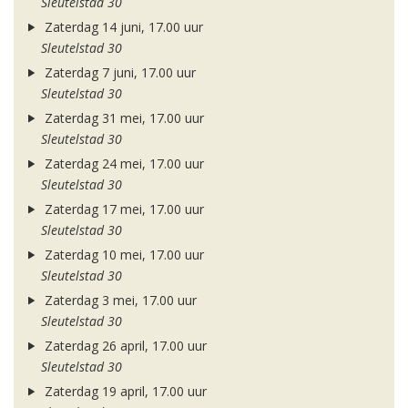
Sleutelstad 30
Zaterdag 14 juni, 17.00 uur
Sleutelstad 30
Zaterdag 7 juni, 17.00 uur
Sleutelstad 30
Zaterdag 31 mei, 17.00 uur
Sleutelstad 30
Zaterdag 24 mei, 17.00 uur
Sleutelstad 30
Zaterdag 17 mei, 17.00 uur
Sleutelstad 30
Zaterdag 10 mei, 17.00 uur
Sleutelstad 30
Zaterdag 3 mei, 17.00 uur
Sleutelstad 30
Zaterdag 26 april, 17.00 uur
Sleutelstad 30
Zaterdag 19 april, 17.00 uur