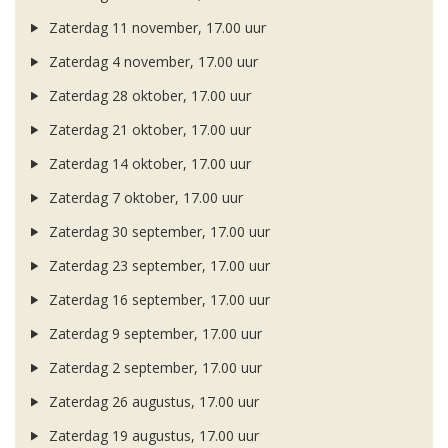
Zaterdag 11 november, 17.00 uur
Zaterdag 4 november, 17.00 uur
Zaterdag 28 oktober, 17.00 uur
Zaterdag 21 oktober, 17.00 uur
Zaterdag 14 oktober, 17.00 uur
Zaterdag 7 oktober, 17.00 uur
Zaterdag 30 september, 17.00 uur
Zaterdag 23 september, 17.00 uur
Zaterdag 16 september, 17.00 uur
Zaterdag 9 september, 17.00 uur
Zaterdag 2 september, 17.00 uur
Zaterdag 26 augustus, 17.00 uur
Zaterdag 19 augustus, 17.00 uur