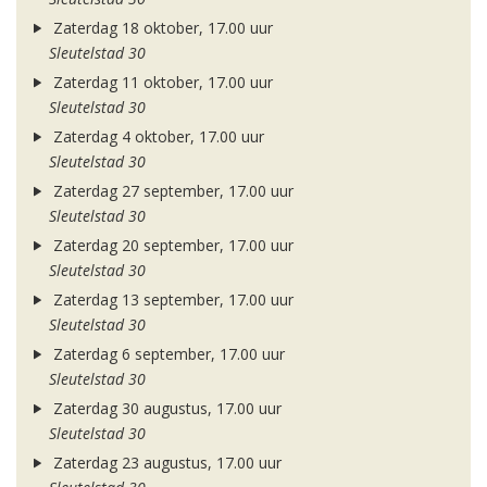
Zaterdag 18 oktober, 17.00 uur
Sleutelstad 30
Zaterdag 11 oktober, 17.00 uur
Sleutelstad 30
Zaterdag 4 oktober, 17.00 uur
Sleutelstad 30
Zaterdag 27 september, 17.00 uur
Sleutelstad 30
Zaterdag 20 september, 17.00 uur
Sleutelstad 30
Zaterdag 13 september, 17.00 uur
Sleutelstad 30
Zaterdag 6 september, 17.00 uur
Sleutelstad 30
Zaterdag 30 augustus, 17.00 uur
Sleutelstad 30
Zaterdag 23 augustus, 17.00 uur