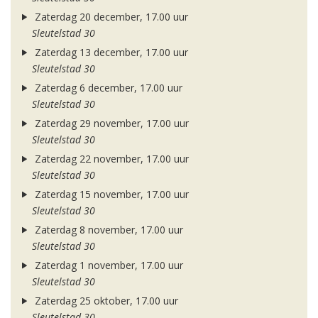
Zaterdag 20 december, 17.00 uur
Sleutelstad 30
Zaterdag 13 december, 17.00 uur
Sleutelstad 30
Zaterdag 6 december, 17.00 uur
Sleutelstad 30
Zaterdag 29 november, 17.00 uur
Sleutelstad 30
Zaterdag 22 november, 17.00 uur
Sleutelstad 30
Zaterdag 15 november, 17.00 uur
Sleutelstad 30
Zaterdag 8 november, 17.00 uur
Sleutelstad 30
Zaterdag 1 november, 17.00 uur
Sleutelstad 30
Zaterdag 25 oktober, 17.00 uur
Sleutelstad 30