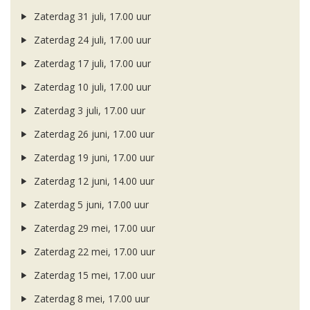
Zaterdag 31 juli, 17.00 uur
Zaterdag 24 juli, 17.00 uur
Zaterdag 17 juli, 17.00 uur
Zaterdag 10 juli, 17.00 uur
Zaterdag 3 juli, 17.00 uur
Zaterdag 26 juni, 17.00 uur
Zaterdag 19 juni, 17.00 uur
Zaterdag 12 juni, 14.00 uur
Zaterdag 5 juni, 17.00 uur
Zaterdag 29 mei, 17.00 uur
Zaterdag 22 mei, 17.00 uur
Zaterdag 15 mei, 17.00 uur
Zaterdag 8 mei, 17.00 uur