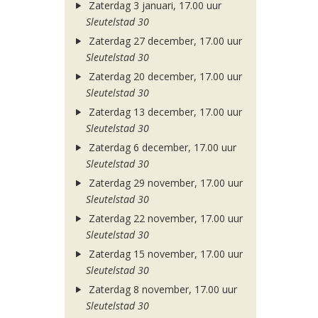
Zaterdag 3 januari, 17.00 uur
Sleutelstad 30
Zaterdag 27 december, 17.00 uur
Sleutelstad 30
Zaterdag 20 december, 17.00 uur
Sleutelstad 30
Zaterdag 13 december, 17.00 uur
Sleutelstad 30
Zaterdag 6 december, 17.00 uur
Sleutelstad 30
Zaterdag 29 november, 17.00 uur
Sleutelstad 30
Zaterdag 22 november, 17.00 uur
Sleutelstad 30
Zaterdag 15 november, 17.00 uur
Sleutelstad 30
Zaterdag 8 november, 17.00 uur
Sleutelstad 30