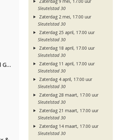
Zaterdag 9 mei, 17.00 uur
Sleutelstad 30
Zaterdag 2 mei, 17.00 uur
Sleutelstad 30
Zaterdag 25 april, 17.00 uur
Sleutelstad 30
Zaterdag 18 april, 17.00 uur
Sleutelstad 30
Zaterdag 11 april, 17.00 uur
AFROJACK, Martin Garrix, David Guetta & Amél
Sleutelstad 30
Zaterdag 4 april, 17.00 uur
Sleutelstad 30
Zaterdag 28 maart, 17.00 uur
Sleutelstad 30
Zaterdag 21 maart, 17.00 uur
Sleutelstad 30
Zaterdag 14 maart, 17.00 uur
Sleutelstad 30
Armin van Buuren, Martin Garrix & Libby Whitehouse