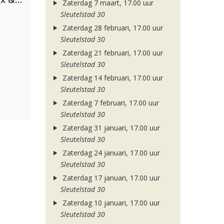
Zaterdag 7 maart, 17.00 uur
Sleutelstad 30
Zaterdag 28 februari, 17.00 uur
Sleutelstad 30
Zaterdag 21 februari, 17.00 uur
Sleutelstad 30
Zaterdag 14 februari, 17.00 uur
Sleutelstad 30
Zaterdag 7 februari, 17.00 uur
Sleutelstad 30
Zaterdag 31 januari, 17.00 uur
Sleutelstad 30
Zaterdag 24 januari, 17.00 uur
Sleutelstad 30
Zaterdag 17 januari, 17.00 uur
Sleutelstad 30
Zaterdag 10 januari, 17.00 uur
Sleutelstad 30