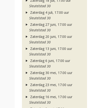
Zaterdag 18 juli, 17.00 uur
Sleutelstad 30
Zaterdag 4 juli, 17.00 uur
Sleutelstad 30
Zaterdag 27 juni, 17.00 uur
Sleutelstad 30
Zaterdag 20 juni, 17.00 uur
Sleutelstad 30
Zaterdag 13 juni, 17.00 uur
Sleutelstad 30
Zaterdag 6 juni, 17.00 uur
Sleutelstad 30
Zaterdag 30 mei, 17.00 uur
Sleutelstad 30
Zaterdag 23 mei, 17.00 uur
Sleutelstad 30
Zaterdag 16 mei, 17.00 uur
Sleutelstad 30