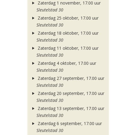
Zaterdag 1 november, 17.00 uur
Sleutelstad 30
Zaterdag 25 oktober, 17.00 uur
Sleutelstad 30
Zaterdag 18 oktober, 17.00 uur
Sleutelstad 30
Zaterdag 11 oktober, 17.00 uur
Sleutelstad 30
Zaterdag 4 oktober, 17.00 uur
Sleutelstad 30
Zaterdag 27 september, 17.00 uur
Sleutelstad 30
Zaterdag 20 september, 17.00 uur
Sleutelstad 30
Zaterdag 13 september, 17.00 uur
Sleutelstad 30
Zaterdag 6 september, 17.00 uur
Sleutelstad 30