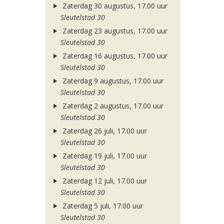
Zaterdag 30 augustus, 17.00 uur
Sleutelstad 30
Zaterdag 23 augustus, 17.00 uur
Sleutelstad 30
Zaterdag 16 augustus, 17.00 uur
Sleutelstad 30
Zaterdag 9 augustus, 17.00 uur
Sleutelstad 30
Zaterdag 2 augustus, 17.00 uur
Sleutelstad 30
Zaterdag 26 juli, 17.00 uur
Sleutelstad 30
Zaterdag 19 juli, 17.00 uur
Sleutelstad 30
Zaterdag 12 juli, 17.00 uur
Sleutelstad 30
Zaterdag 5 juli, 17.00 uur
Sleutelstad 30