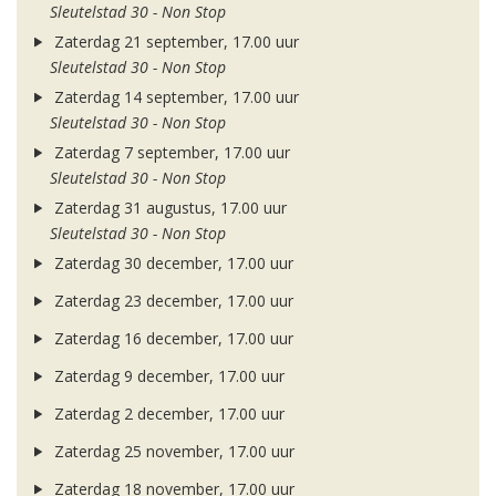
Sleutelstad 30 - Non Stop
Zaterdag 21 september, 17.00 uur
Sleutelstad 30 - Non Stop
Zaterdag 14 september, 17.00 uur
Sleutelstad 30 - Non Stop
Zaterdag 7 september, 17.00 uur
Sleutelstad 30 - Non Stop
Zaterdag 31 augustus, 17.00 uur
Sleutelstad 30 - Non Stop
Zaterdag 30 december, 17.00 uur
Zaterdag 23 december, 17.00 uur
Zaterdag 16 december, 17.00 uur
Zaterdag 9 december, 17.00 uur
Zaterdag 2 december, 17.00 uur
Zaterdag 25 november, 17.00 uur
Zaterdag 18 november, 17.00 uur