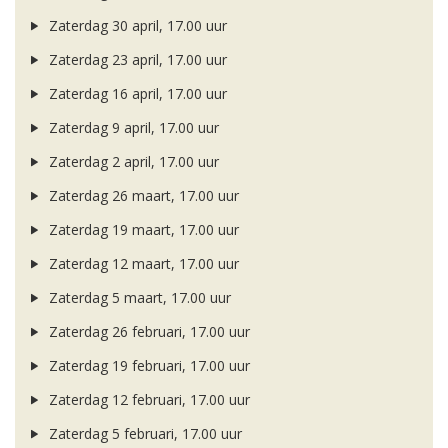
Zaterdag 30 april, 17.00 uur
Zaterdag 23 april, 17.00 uur
Zaterdag 16 april, 17.00 uur
Zaterdag 9 april, 17.00 uur
Zaterdag 2 april, 17.00 uur
Zaterdag 26 maart, 17.00 uur
Zaterdag 19 maart, 17.00 uur
Zaterdag 12 maart, 17.00 uur
Zaterdag 5 maart, 17.00 uur
Zaterdag 26 februari, 17.00 uur
Zaterdag 19 februari, 17.00 uur
Zaterdag 12 februari, 17.00 uur
Zaterdag 5 februari, 17.00 uur