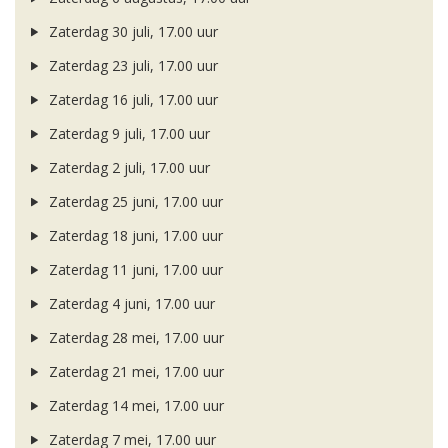
Zaterdag 30 juli, 17.00 uur
Zaterdag 23 juli, 17.00 uur
Zaterdag 16 juli, 17.00 uur
Zaterdag 9 juli, 17.00 uur
Zaterdag 2 juli, 17.00 uur
Zaterdag 25 juni, 17.00 uur
Zaterdag 18 juni, 17.00 uur
Zaterdag 11 juni, 17.00 uur
Zaterdag 4 juni, 17.00 uur
Zaterdag 28 mei, 17.00 uur
Zaterdag 21 mei, 17.00 uur
Zaterdag 14 mei, 17.00 uur
Zaterdag 7 mei, 17.00 uur