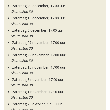
Zaterdag 20 december, 17.00 uur
Sleutelstad 30
Zaterdag 13 december, 17.00 uur
Sleutelstad 30
Zaterdag 6 december, 17.00 uur
Sleutelstad 30
Zaterdag 29 november, 17.00 uur
Sleutelstad 30
Zaterdag 22 november, 17.00 uur
Sleutelstad 30
Zaterdag 15 november, 17.00 uur
Sleutelstad 30
Zaterdag 8 november, 17.00 uur
Sleutelstad 30
Zaterdag 1 november, 17.00 uur
Sleutelstad 30
Zaterdag 25 oktober, 17.00 uur
Sleutelstad 30