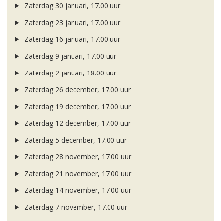
Zaterdag 30 januari, 17.00 uur
Zaterdag 23 januari, 17.00 uur
Zaterdag 16 januari, 17.00 uur
Zaterdag 9 januari, 17.00 uur
Zaterdag 2 januari, 18.00 uur
Zaterdag 26 december, 17.00 uur
Zaterdag 19 december, 17.00 uur
Zaterdag 12 december, 17.00 uur
Zaterdag 5 december, 17.00 uur
Zaterdag 28 november, 17.00 uur
Zaterdag 21 november, 17.00 uur
Zaterdag 14 november, 17.00 uur
Zaterdag 7 november, 17.00 uur