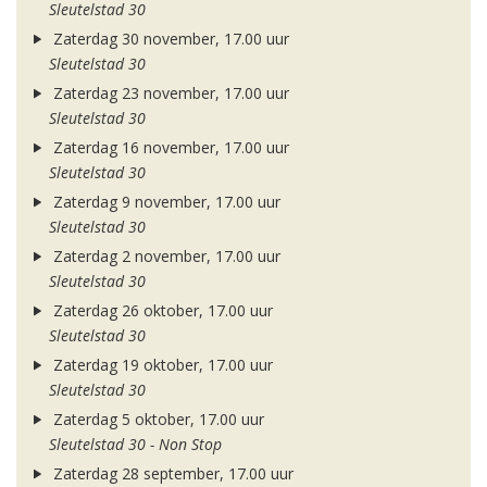
Sleutelstad 30
Zaterdag 30 november, 17.00 uur
Sleutelstad 30
Zaterdag 23 november, 17.00 uur
Sleutelstad 30
Zaterdag 16 november, 17.00 uur
Sleutelstad 30
Zaterdag 9 november, 17.00 uur
Sleutelstad 30
Zaterdag 2 november, 17.00 uur
Sleutelstad 30
Zaterdag 26 oktober, 17.00 uur
Sleutelstad 30
Zaterdag 19 oktober, 17.00 uur
Sleutelstad 30
Zaterdag 5 oktober, 17.00 uur
Sleutelstad 30 - Non Stop
Zaterdag 28 september, 17.00 uur