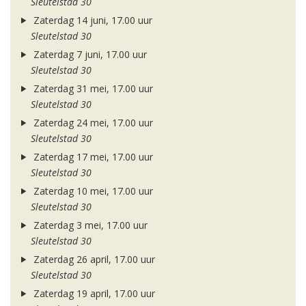
Sleutelstad 30
Zaterdag 14 juni, 17.00 uur
Sleutelstad 30
Zaterdag 7 juni, 17.00 uur
Sleutelstad 30
Zaterdag 31 mei, 17.00 uur
Sleutelstad 30
Zaterdag 24 mei, 17.00 uur
Sleutelstad 30
Zaterdag 17 mei, 17.00 uur
Sleutelstad 30
Zaterdag 10 mei, 17.00 uur
Sleutelstad 30
Zaterdag 3 mei, 17.00 uur
Sleutelstad 30
Zaterdag 26 april, 17.00 uur
Sleutelstad 30
Zaterdag 19 april, 17.00 uur