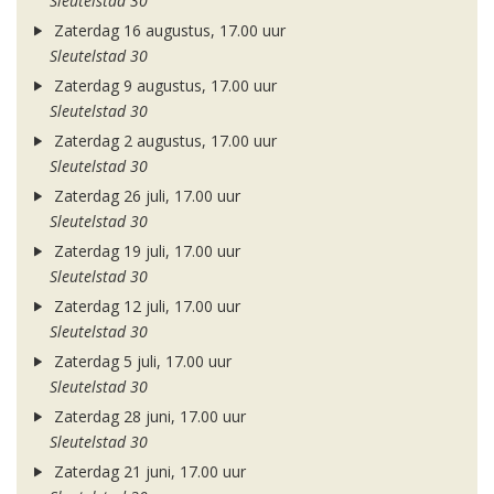
Sleutelstad 30
Zaterdag 16 augustus, 17.00 uur
Sleutelstad 30
Zaterdag 9 augustus, 17.00 uur
Sleutelstad 30
Zaterdag 2 augustus, 17.00 uur
Sleutelstad 30
Zaterdag 26 juli, 17.00 uur
Sleutelstad 30
Zaterdag 19 juli, 17.00 uur
Sleutelstad 30
Zaterdag 12 juli, 17.00 uur
Sleutelstad 30
Zaterdag 5 juli, 17.00 uur
Sleutelstad 30
Zaterdag 28 juni, 17.00 uur
Sleutelstad 30
Zaterdag 21 juni, 17.00 uur