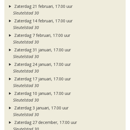
Zaterdag 21 februari, 17.00 uur
Sleutelstad 30
Zaterdag 14 februari, 17.00 uur
Sleutelstad 30
Zaterdag 7 februari, 17.00 uur
Sleutelstad 30
Zaterdag 31 januari, 17.00 uur
Sleutelstad 30
Zaterdag 24 januari, 17.00 uur
Sleutelstad 30
Zaterdag 17 januari, 17.00 uur
Sleutelstad 30
Zaterdag 10 januari, 17.00 uur
Sleutelstad 30
Zaterdag 3 januari, 17.00 uur
Sleutelstad 30
Zaterdag 27 december, 17.00 uur
Sleutelstad 30