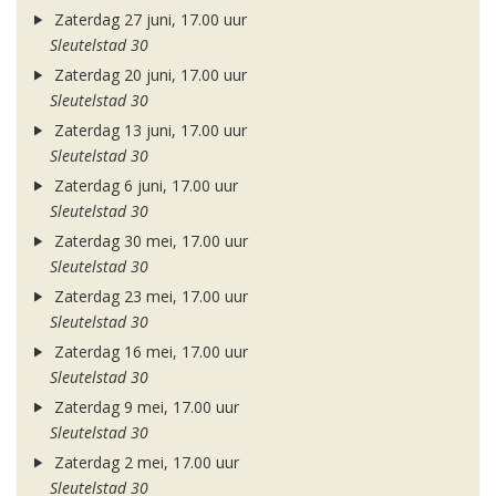
Zaterdag 27 juni, 17.00 uur
Sleutelstad 30
Zaterdag 20 juni, 17.00 uur
Sleutelstad 30
Zaterdag 13 juni, 17.00 uur
Sleutelstad 30
Zaterdag 6 juni, 17.00 uur
Sleutelstad 30
Zaterdag 30 mei, 17.00 uur
Sleutelstad 30
Zaterdag 23 mei, 17.00 uur
Sleutelstad 30
Zaterdag 16 mei, 17.00 uur
Sleutelstad 30
Zaterdag 9 mei, 17.00 uur
Sleutelstad 30
Zaterdag 2 mei, 17.00 uur
Sleutelstad 30