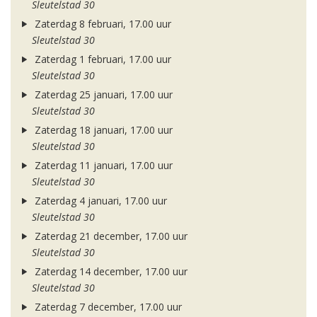
Sleutelstad 30
Zaterdag 8 februari, 17.00 uur
Sleutelstad 30
Zaterdag 1 februari, 17.00 uur
Sleutelstad 30
Zaterdag 25 januari, 17.00 uur
Sleutelstad 30
Zaterdag 18 januari, 17.00 uur
Sleutelstad 30
Zaterdag 11 januari, 17.00 uur
Sleutelstad 30
Zaterdag 4 januari, 17.00 uur
Sleutelstad 30
Zaterdag 21 december, 17.00 uur
Sleutelstad 30
Zaterdag 14 december, 17.00 uur
Sleutelstad 30
Zaterdag 7 december, 17.00 uur