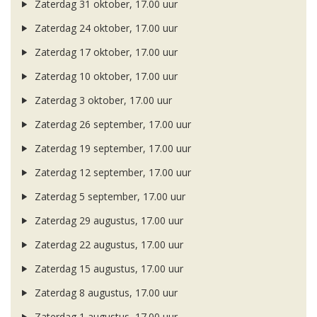
Zaterdag 31 oktober, 17.00 uur
Zaterdag 24 oktober, 17.00 uur
Zaterdag 17 oktober, 17.00 uur
Zaterdag 10 oktober, 17.00 uur
Zaterdag 3 oktober, 17.00 uur
Zaterdag 26 september, 17.00 uur
Zaterdag 19 september, 17.00 uur
Zaterdag 12 september, 17.00 uur
Zaterdag 5 september, 17.00 uur
Zaterdag 29 augustus, 17.00 uur
Zaterdag 22 augustus, 17.00 uur
Zaterdag 15 augustus, 17.00 uur
Zaterdag 8 augustus, 17.00 uur
Zaterdag 1 augustus, 17.00 uur