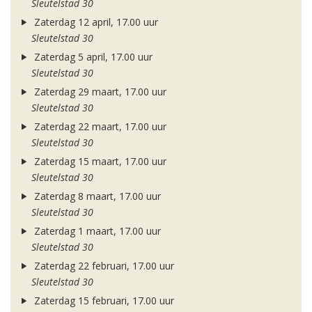
Sleutelstad 30
Zaterdag 12 april, 17.00 uur
Sleutelstad 30
Zaterdag 5 april, 17.00 uur
Sleutelstad 30
Zaterdag 29 maart, 17.00 uur
Sleutelstad 30
Zaterdag 22 maart, 17.00 uur
Sleutelstad 30
Zaterdag 15 maart, 17.00 uur
Sleutelstad 30
Zaterdag 8 maart, 17.00 uur
Sleutelstad 30
Zaterdag 1 maart, 17.00 uur
Sleutelstad 30
Zaterdag 22 februari, 17.00 uur
Sleutelstad 30
Zaterdag 15 februari, 17.00 uur