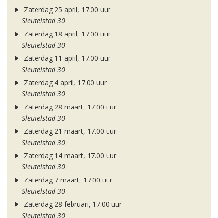
Zaterdag 25 april, 17.00 uur
Sleutelstad 30
Zaterdag 18 april, 17.00 uur
Sleutelstad 30
Zaterdag 11 april, 17.00 uur
Sleutelstad 30
Zaterdag 4 april, 17.00 uur
Sleutelstad 30
Zaterdag 28 maart, 17.00 uur
Sleutelstad 30
Zaterdag 21 maart, 17.00 uur
Sleutelstad 30
Zaterdag 14 maart, 17.00 uur
Sleutelstad 30
Zaterdag 7 maart, 17.00 uur
Sleutelstad 30
Zaterdag 28 februari, 17.00 uur
Sleutelstad 30