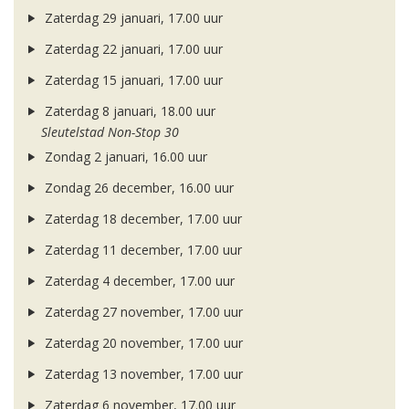
Zaterdag 29 januari, 17.00 uur
Zaterdag 22 januari, 17.00 uur
Zaterdag 15 januari, 17.00 uur
Zaterdag 8 januari, 18.00 uur
Sleutelstad Non-Stop 30
Zondag 2 januari, 16.00 uur
Zondag 26 december, 16.00 uur
Zaterdag 18 december, 17.00 uur
Zaterdag 11 december, 17.00 uur
Zaterdag 4 december, 17.00 uur
Zaterdag 27 november, 17.00 uur
Zaterdag 20 november, 17.00 uur
Zaterdag 13 november, 17.00 uur
Zaterdag 6 november, 17.00 uur