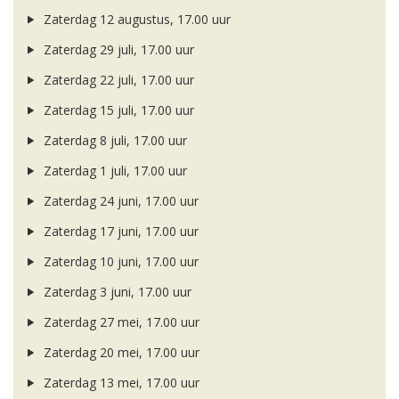
Zaterdag 12 augustus, 17.00 uur
Zaterdag 29 juli, 17.00 uur
Zaterdag 22 juli, 17.00 uur
Zaterdag 15 juli, 17.00 uur
Zaterdag 8 juli, 17.00 uur
Zaterdag 1 juli, 17.00 uur
Zaterdag 24 juni, 17.00 uur
Zaterdag 17 juni, 17.00 uur
Zaterdag 10 juni, 17.00 uur
Zaterdag 3 juni, 17.00 uur
Zaterdag 27 mei, 17.00 uur
Zaterdag 20 mei, 17.00 uur
Zaterdag 13 mei, 17.00 uur