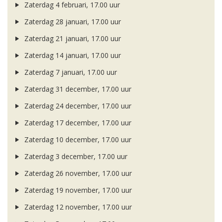
Zaterdag 4 februari, 17.00 uur
Zaterdag 28 januari, 17.00 uur
Zaterdag 21 januari, 17.00 uur
Zaterdag 14 januari, 17.00 uur
Zaterdag 7 januari, 17.00 uur
Zaterdag 31 december, 17.00 uur
Zaterdag 24 december, 17.00 uur
Zaterdag 17 december, 17.00 uur
Zaterdag 10 december, 17.00 uur
Zaterdag 3 december, 17.00 uur
Zaterdag 26 november, 17.00 uur
Zaterdag 19 november, 17.00 uur
Zaterdag 12 november, 17.00 uur