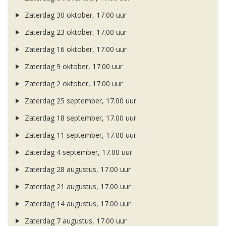
Zaterdag 30 oktober, 17.00 uur
Zaterdag 23 oktober, 17.00 uur
Zaterdag 16 oktober, 17.00 uur
Zaterdag 9 oktober, 17.00 uur
Zaterdag 2 oktober, 17.00 uur
Zaterdag 25 september, 17.00 uur
Zaterdag 18 september, 17.00 uur
Zaterdag 11 september, 17.00 uur
Zaterdag 4 september, 17.00 uur
Zaterdag 28 augustus, 17.00 uur
Zaterdag 21 augustus, 17.00 uur
Zaterdag 14 augustus, 17.00 uur
Zaterdag 7 augustus, 17.00 uur