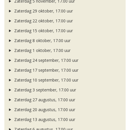
Zaterdag 5 november, 17.00 uur
Zaterdag 29 oktober, 17.00 uur
Zaterdag 22 oktober, 17.00 uur
Zaterdag 15 oktober, 17.00 uur
Zaterdag 8 oktober, 17.00 uur
Zaterdag 1 oktober, 17.00 uur
Zaterdag 24 september, 17.00 uur
Zaterdag 17 september, 17.00 uur
Zaterdag 10 september, 17.00 uur
Zaterdag 3 september, 17.00 uur
Zaterdag 27 augustus, 17.00 uur
Zaterdag 20 augustus, 17.00 uur
Zaterdag 13 augustus, 17.00 uur
Zaterdag 6 augustus, 17.00 uur