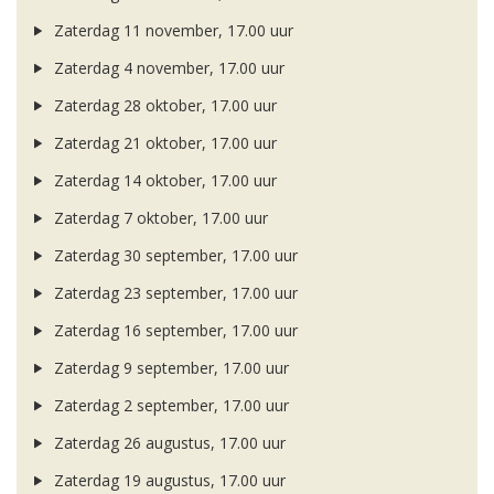
Zaterdag 11 november, 17.00 uur
Zaterdag 4 november, 17.00 uur
Zaterdag 28 oktober, 17.00 uur
Zaterdag 21 oktober, 17.00 uur
Zaterdag 14 oktober, 17.00 uur
Zaterdag 7 oktober, 17.00 uur
Zaterdag 30 september, 17.00 uur
Zaterdag 23 september, 17.00 uur
Zaterdag 16 september, 17.00 uur
Zaterdag 9 september, 17.00 uur
Zaterdag 2 september, 17.00 uur
Zaterdag 26 augustus, 17.00 uur
Zaterdag 19 augustus, 17.00 uur