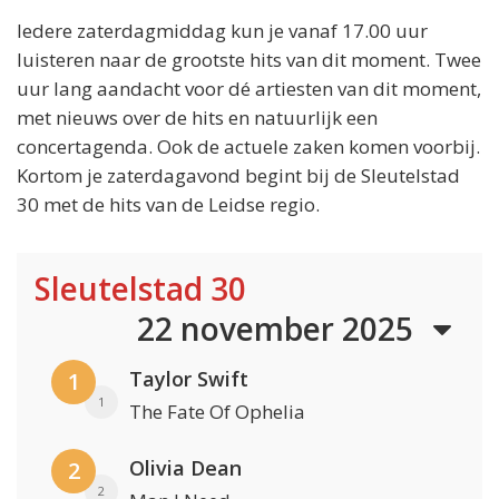
Iedere zaterdagmiddag kun je vanaf 17.00 uur
luisteren naar de grootste hits van dit moment. Twee
uur lang aandacht voor dé artiesten van dit moment,
met nieuws over de hits en natuurlijk een
concertagenda. Ook de actuele zaken komen voorbij.
Kortom je zaterdagavond begint bij de Sleutelstad
30 met de hits van de Leidse regio.
Sleutelstad 30
22 november 2025
Taylor Swift
1
1
The Fate Of Ophelia
Olivia Dean
2
2