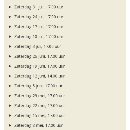
Zaterdag 31 juli, 17.00 uur
Zaterdag 24 juli, 17.00 uur
Zaterdag 17 juli, 17.00 uur
Zaterdag 10 juli, 17.00 uur
Zaterdag 3 juli, 17.00 uur
Zaterdag 26 juni, 17.00 uur
Zaterdag 19 juni, 17.00 uur
Zaterdag 12 juni, 14.00 uur
Zaterdag 5 juni, 17.00 uur
Zaterdag 29 mei, 17.00 uur
Zaterdag 22 mei, 17.00 uur
Zaterdag 15 mei, 17.00 uur
Zaterdag 8 mei, 17.00 uur