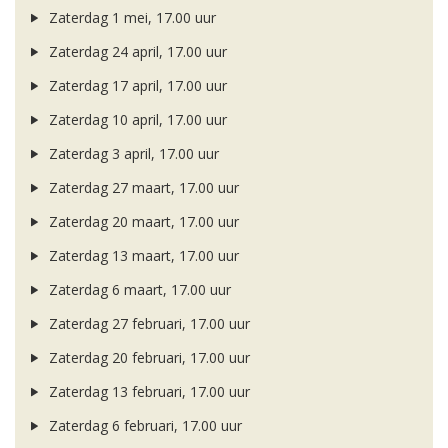
Zaterdag 1 mei, 17.00 uur
Zaterdag 24 april, 17.00 uur
Zaterdag 17 april, 17.00 uur
Zaterdag 10 april, 17.00 uur
Zaterdag 3 april, 17.00 uur
Zaterdag 27 maart, 17.00 uur
Zaterdag 20 maart, 17.00 uur
Zaterdag 13 maart, 17.00 uur
Zaterdag 6 maart, 17.00 uur
Zaterdag 27 februari, 17.00 uur
Zaterdag 20 februari, 17.00 uur
Zaterdag 13 februari, 17.00 uur
Zaterdag 6 februari, 17.00 uur