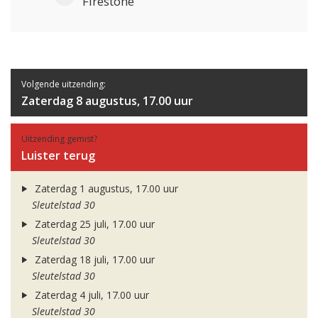
Firestone
Volgende uitzending:
Zaterdag 8 augustus, 17.00 uur
Uitzending gemist?
Luister terug
Zaterdag 1 augustus, 17.00 uur
Sleutelstad 30
Zaterdag 25 juli, 17.00 uur
Sleutelstad 30
Zaterdag 18 juli, 17.00 uur
Sleutelstad 30
Zaterdag 4 juli, 17.00 uur
Sleutelstad 30