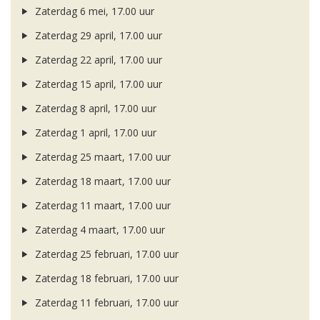
Zaterdag 6 mei, 17.00 uur
Zaterdag 29 april, 17.00 uur
Zaterdag 22 april, 17.00 uur
Zaterdag 15 april, 17.00 uur
Zaterdag 8 april, 17.00 uur
Zaterdag 1 april, 17.00 uur
Zaterdag 25 maart, 17.00 uur
Zaterdag 18 maart, 17.00 uur
Zaterdag 11 maart, 17.00 uur
Zaterdag 4 maart, 17.00 uur
Zaterdag 25 februari, 17.00 uur
Zaterdag 18 februari, 17.00 uur
Zaterdag 11 februari, 17.00 uur