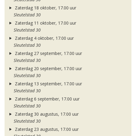
Zaterdag 18 oktober, 17.00 uur
Sleutelstad 30
Zaterdag 11 oktober, 17.00 uur
Sleutelstad 30
Zaterdag 4 oktober, 17.00 uur
Sleutelstad 30
Zaterdag 27 september, 17.00 uur
Sleutelstad 30
Zaterdag 20 september, 17.00 uur
Sleutelstad 30
Zaterdag 13 september, 17.00 uur
Sleutelstad 30
Zaterdag 6 september, 17.00 uur
Sleutelstad 30
Zaterdag 30 augustus, 17.00 uur
Sleutelstad 30
Zaterdag 23 augustus, 17.00 uur