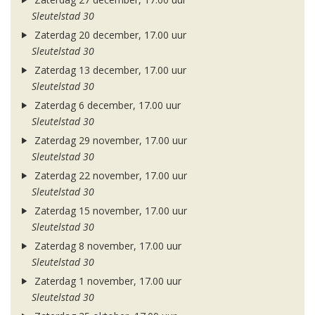
Sleutelstad 30
Zaterdag 20 december, 17.00 uur
Sleutelstad 30
Zaterdag 13 december, 17.00 uur
Sleutelstad 30
Zaterdag 6 december, 17.00 uur
Sleutelstad 30
Zaterdag 29 november, 17.00 uur
Sleutelstad 30
Zaterdag 22 november, 17.00 uur
Sleutelstad 30
Zaterdag 15 november, 17.00 uur
Sleutelstad 30
Zaterdag 8 november, 17.00 uur
Sleutelstad 30
Zaterdag 1 november, 17.00 uur
Sleutelstad 30