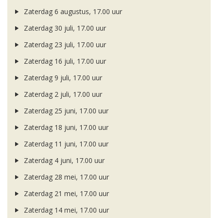
Zaterdag 6 augustus, 17.00 uur
Zaterdag 30 juli, 17.00 uur
Zaterdag 23 juli, 17.00 uur
Zaterdag 16 juli, 17.00 uur
Zaterdag 9 juli, 17.00 uur
Zaterdag 2 juli, 17.00 uur
Zaterdag 25 juni, 17.00 uur
Zaterdag 18 juni, 17.00 uur
Zaterdag 11 juni, 17.00 uur
Zaterdag 4 juni, 17.00 uur
Zaterdag 28 mei, 17.00 uur
Zaterdag 21 mei, 17.00 uur
Zaterdag 14 mei, 17.00 uur