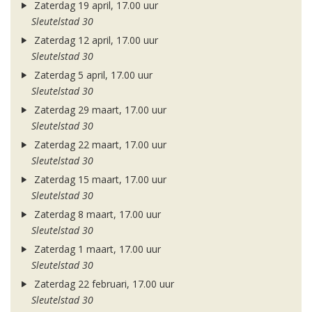
Zaterdag 19 april, 17.00 uur
Sleutelstad 30
Zaterdag 12 april, 17.00 uur
Sleutelstad 30
Zaterdag 5 april, 17.00 uur
Sleutelstad 30
Zaterdag 29 maart, 17.00 uur
Sleutelstad 30
Zaterdag 22 maart, 17.00 uur
Sleutelstad 30
Zaterdag 15 maart, 17.00 uur
Sleutelstad 30
Zaterdag 8 maart, 17.00 uur
Sleutelstad 30
Zaterdag 1 maart, 17.00 uur
Sleutelstad 30
Zaterdag 22 februari, 17.00 uur
Sleutelstad 30