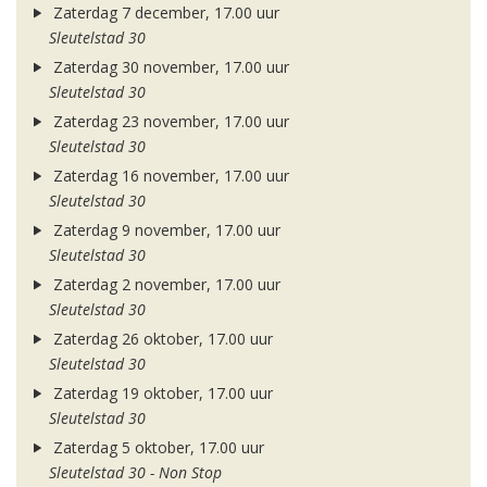
Zaterdag 7 december, 17.00 uur
Sleutelstad 30
Zaterdag 30 november, 17.00 uur
Sleutelstad 30
Zaterdag 23 november, 17.00 uur
Sleutelstad 30
Zaterdag 16 november, 17.00 uur
Sleutelstad 30
Zaterdag 9 november, 17.00 uur
Sleutelstad 30
Zaterdag 2 november, 17.00 uur
Sleutelstad 30
Zaterdag 26 oktober, 17.00 uur
Sleutelstad 30
Zaterdag 19 oktober, 17.00 uur
Sleutelstad 30
Zaterdag 5 oktober, 17.00 uur
Sleutelstad 30 - Non Stop