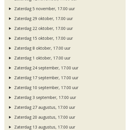
Zaterdag 5 november, 17.00 uur
Zaterdag 29 oktober, 17.00 uur
Zaterdag 22 oktober, 17.00 uur
Zaterdag 15 oktober, 17.00 uur
Zaterdag 8 oktober, 17.00 uur
Zaterdag 1 oktober, 17.00 uur
Zaterdag 24 september, 17.00 uur
Zaterdag 17 september, 17.00 uur
Zaterdag 10 september, 17.00 uur
Zaterdag 3 september, 17.00 uur
Zaterdag 27 augustus, 17.00 uur
Zaterdag 20 augustus, 17.00 uur
Zaterdag 13 augustus, 17.00 uur