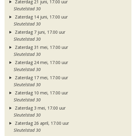
Zaterdag 21 juni, 17.00 uur
Sleutelstad 30
Zaterdag 14 juni, 17.00 uur
Sleutelstad 30
Zaterdag 7 juni, 17.00 uur
Sleutelstad 30
Zaterdag 31 mei, 17.00 uur
Sleutelstad 30
Zaterdag 24 mei, 17.00 uur
Sleutelstad 30
Zaterdag 17 mei, 17.00 uur
Sleutelstad 30
Zaterdag 10 mei, 17.00 uur
Sleutelstad 30
Zaterdag 3 mei, 17.00 uur
Sleutelstad 30
Zaterdag 26 april, 17.00 uur
Sleutelstad 30