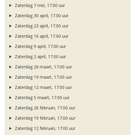
Zaterdag 7 mei, 17.00 uur
Zaterdag 30 april, 17.00 uur
Zaterdag 23 april, 17.00 uur
Zaterdag 16 april, 17.00 uur
Zaterdag 9 april, 17.00 uur
Zaterdag 2 april, 17.00 uur
Zaterdag 26 maart, 17.00 uur
Zaterdag 19 maart, 17.00 uur
Zaterdag 12 maart, 17.00 uur
Zaterdag 5 maart, 17.00 uur
Zaterdag 26 februari, 17.00 uur
Zaterdag 19 februari, 17.00 uur
Zaterdag 12 februari, 17.00 uur