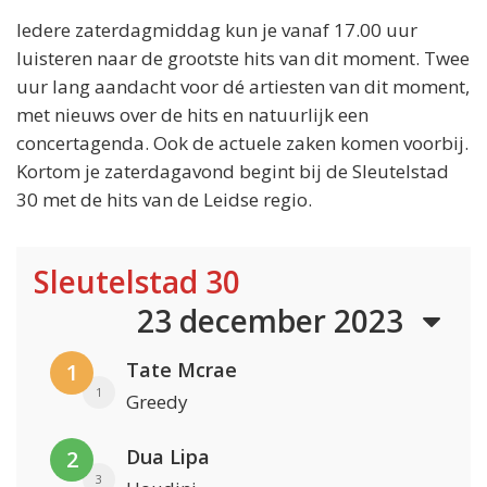
Iedere zaterdagmiddag kun je vanaf 17.00 uur
luisteren naar de grootste hits van dit moment. Twee
uur lang aandacht voor dé artiesten van dit moment,
met nieuws over de hits en natuurlijk een
concertagenda. Ook de actuele zaken komen voorbij.
Kortom je zaterdagavond begint bij de Sleutelstad
30 met de hits van de Leidse regio.
Sleutelstad 30
23 december 2023
Tate Mcrae
1
1
Greedy
Dua Lipa
2
3