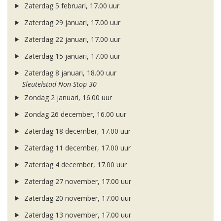
Zaterdag 5 februari, 17.00 uur
Zaterdag 29 januari, 17.00 uur
Zaterdag 22 januari, 17.00 uur
Zaterdag 15 januari, 17.00 uur
Zaterdag 8 januari, 18.00 uur
Sleutelstad Non-Stop 30
Zondag 2 januari, 16.00 uur
Zondag 26 december, 16.00 uur
Zaterdag 18 december, 17.00 uur
Zaterdag 11 december, 17.00 uur
Zaterdag 4 december, 17.00 uur
Zaterdag 27 november, 17.00 uur
Zaterdag 20 november, 17.00 uur
Zaterdag 13 november, 17.00 uur