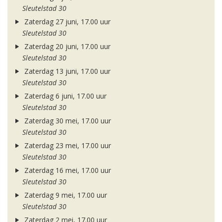
Sleutelstad 30
Zaterdag 27 juni, 17.00 uur
Sleutelstad 30
Zaterdag 20 juni, 17.00 uur
Sleutelstad 30
Zaterdag 13 juni, 17.00 uur
Sleutelstad 30
Zaterdag 6 juni, 17.00 uur
Sleutelstad 30
Zaterdag 30 mei, 17.00 uur
Sleutelstad 30
Zaterdag 23 mei, 17.00 uur
Sleutelstad 30
Zaterdag 16 mei, 17.00 uur
Sleutelstad 30
Zaterdag 9 mei, 17.00 uur
Sleutelstad 30
Zaterdag 2 mei, 17.00 uur