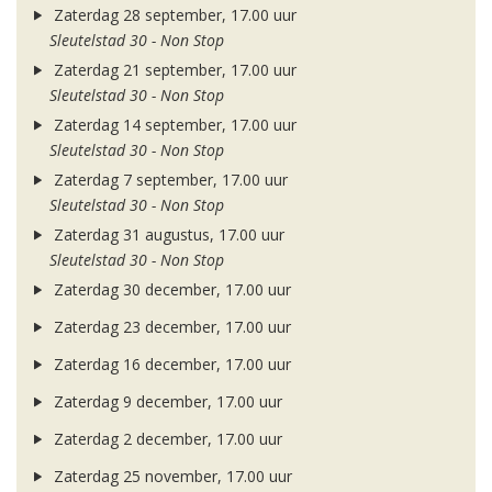
Zaterdag 28 september, 17.00 uur
Sleutelstad 30 - Non Stop
Zaterdag 21 september, 17.00 uur
Sleutelstad 30 - Non Stop
Zaterdag 14 september, 17.00 uur
Sleutelstad 30 - Non Stop
Zaterdag 7 september, 17.00 uur
Sleutelstad 30 - Non Stop
Zaterdag 31 augustus, 17.00 uur
Sleutelstad 30 - Non Stop
Zaterdag 30 december, 17.00 uur
Zaterdag 23 december, 17.00 uur
Zaterdag 16 december, 17.00 uur
Zaterdag 9 december, 17.00 uur
Zaterdag 2 december, 17.00 uur
Zaterdag 25 november, 17.00 uur