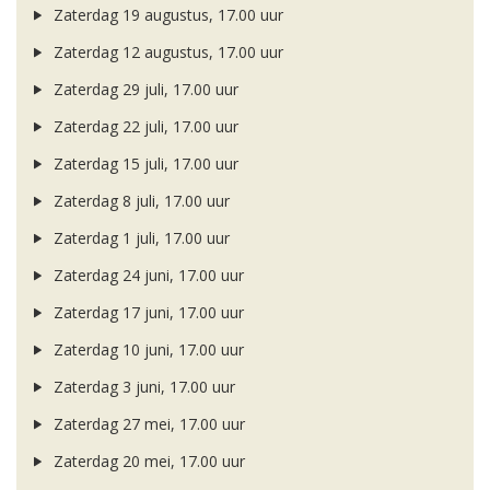
Zaterdag 19 augustus, 17.00 uur
Zaterdag 12 augustus, 17.00 uur
Zaterdag 29 juli, 17.00 uur
Zaterdag 22 juli, 17.00 uur
Zaterdag 15 juli, 17.00 uur
Zaterdag 8 juli, 17.00 uur
Zaterdag 1 juli, 17.00 uur
Zaterdag 24 juni, 17.00 uur
Zaterdag 17 juni, 17.00 uur
Zaterdag 10 juni, 17.00 uur
Zaterdag 3 juni, 17.00 uur
Zaterdag 27 mei, 17.00 uur
Zaterdag 20 mei, 17.00 uur