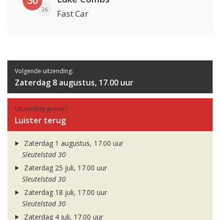
30
26
Fast Car
Volgende uitzending:
Zaterdag 8 augustus, 17.00 uur
Uitzending gemist?
Luister terug
Zaterdag 1 augustus, 17.00 uur
Sleutelstad 30
Zaterdag 25 juli, 17.00 uur
Sleutelstad 30
Zaterdag 18 juli, 17.00 uur
Sleutelstad 30
Zaterdag 4 juli, 17.00 uur