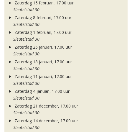
Zaterdag 15 februari, 17.00 uur
Sleutelstad 30
Zaterdag 8 februari, 17.00 uur
Sleutelstad 30
Zaterdag 1 februari, 17.00 uur
Sleutelstad 30
Zaterdag 25 januari, 17.00 uur
Sleutelstad 30
Zaterdag 18 januari, 17.00 uur
Sleutelstad 30
Zaterdag 11 januari, 17.00 uur
Sleutelstad 30
Zaterdag 4 januari, 17.00 uur
Sleutelstad 30
Zaterdag 21 december, 17.00 uur
Sleutelstad 30
Zaterdag 14 december, 17.00 uur
Sleutelstad 30