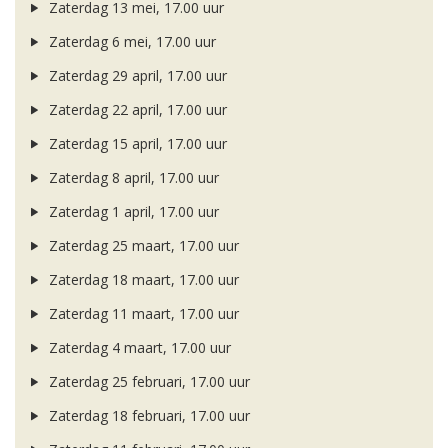
Zaterdag 13 mei, 17.00 uur
Zaterdag 6 mei, 17.00 uur
Zaterdag 29 april, 17.00 uur
Zaterdag 22 april, 17.00 uur
Zaterdag 15 april, 17.00 uur
Zaterdag 8 april, 17.00 uur
Zaterdag 1 april, 17.00 uur
Zaterdag 25 maart, 17.00 uur
Zaterdag 18 maart, 17.00 uur
Zaterdag 11 maart, 17.00 uur
Zaterdag 4 maart, 17.00 uur
Zaterdag 25 februari, 17.00 uur
Zaterdag 18 februari, 17.00 uur