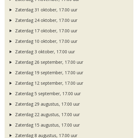
Zaterdag 31 oktober, 17.00 uur
Zaterdag 24 oktober, 17.00 uur
Zaterdag 17 oktober, 17.00 uur
Zaterdag 10 oktober, 17.00 uur
Zaterdag 3 oktober, 17.00 uur
Zaterdag 26 september, 17.00 uur
Zaterdag 19 september, 17.00 uur
Zaterdag 12 september, 17.00 uur
Zaterdag 5 september, 17.00 uur
Zaterdag 29 augustus, 17.00 uur
Zaterdag 22 augustus, 17.00 uur
Zaterdag 15 augustus, 17.00 uur
Zaterdag 8 augustus, 17.00 uur