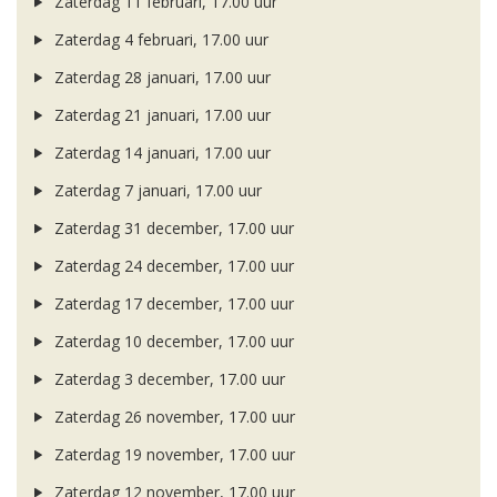
Zaterdag 11 februari, 17.00 uur
Zaterdag 4 februari, 17.00 uur
Zaterdag 28 januari, 17.00 uur
Zaterdag 21 januari, 17.00 uur
Zaterdag 14 januari, 17.00 uur
Zaterdag 7 januari, 17.00 uur
Zaterdag 31 december, 17.00 uur
Zaterdag 24 december, 17.00 uur
Zaterdag 17 december, 17.00 uur
Zaterdag 10 december, 17.00 uur
Zaterdag 3 december, 17.00 uur
Zaterdag 26 november, 17.00 uur
Zaterdag 19 november, 17.00 uur
Zaterdag 12 november, 17.00 uur