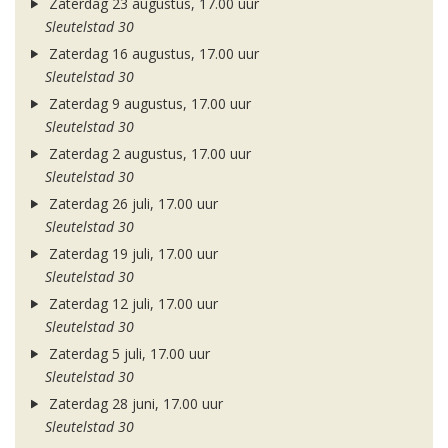
Zaterdag 23 augustus, 17.00 uur
Sleutelstad 30
Zaterdag 16 augustus, 17.00 uur
Sleutelstad 30
Zaterdag 9 augustus, 17.00 uur
Sleutelstad 30
Zaterdag 2 augustus, 17.00 uur
Sleutelstad 30
Zaterdag 26 juli, 17.00 uur
Sleutelstad 30
Zaterdag 19 juli, 17.00 uur
Sleutelstad 30
Zaterdag 12 juli, 17.00 uur
Sleutelstad 30
Zaterdag 5 juli, 17.00 uur
Sleutelstad 30
Zaterdag 28 juni, 17.00 uur
Sleutelstad 30