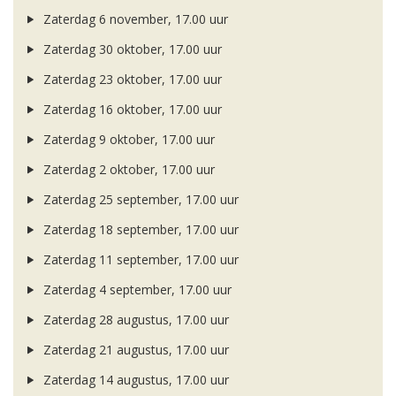
Zaterdag 6 november, 17.00 uur
Zaterdag 30 oktober, 17.00 uur
Zaterdag 23 oktober, 17.00 uur
Zaterdag 16 oktober, 17.00 uur
Zaterdag 9 oktober, 17.00 uur
Zaterdag 2 oktober, 17.00 uur
Zaterdag 25 september, 17.00 uur
Zaterdag 18 september, 17.00 uur
Zaterdag 11 september, 17.00 uur
Zaterdag 4 september, 17.00 uur
Zaterdag 28 augustus, 17.00 uur
Zaterdag 21 augustus, 17.00 uur
Zaterdag 14 augustus, 17.00 uur