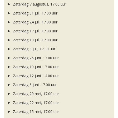
Zaterdag 7 augustus, 17.00 uur
Zaterdag 31 juli, 17.00 uur
Zaterdag 24 juli, 17.00 uur
Zaterdag 17 juli, 17.00 uur
Zaterdag 10 juli, 17.00 uur
Zaterdag 3 juli, 17.00 uur
Zaterdag 26 juni, 17.00 uur
Zaterdag 19 juni, 17.00 uur
Zaterdag 12 juni, 14.00 uur
Zaterdag 5 juni, 17.00 uur
Zaterdag 29 mei, 17.00 uur
Zaterdag 22 mei, 17.00 uur
Zaterdag 15 mei, 17.00 uur