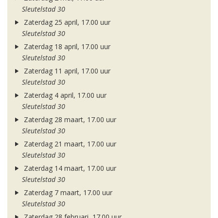
Sleutelstad 30
Zaterdag 25 april, 17.00 uur
Sleutelstad 30
Zaterdag 18 april, 17.00 uur
Sleutelstad 30
Zaterdag 11 april, 17.00 uur
Sleutelstad 30
Zaterdag 4 april, 17.00 uur
Sleutelstad 30
Zaterdag 28 maart, 17.00 uur
Sleutelstad 30
Zaterdag 21 maart, 17.00 uur
Sleutelstad 30
Zaterdag 14 maart, 17.00 uur
Sleutelstad 30
Zaterdag 7 maart, 17.00 uur
Sleutelstad 30
Zaterdag 28 februari, 17.00 uur