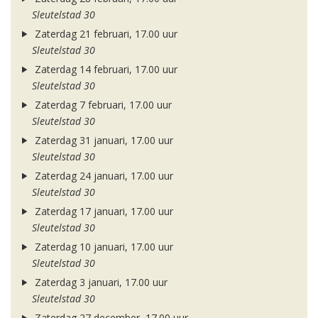
Sleutelstad 30
Zaterdag 21 februari, 17.00 uur
Sleutelstad 30
Zaterdag 14 februari, 17.00 uur
Sleutelstad 30
Zaterdag 7 februari, 17.00 uur
Sleutelstad 30
Zaterdag 31 januari, 17.00 uur
Sleutelstad 30
Zaterdag 24 januari, 17.00 uur
Sleutelstad 30
Zaterdag 17 januari, 17.00 uur
Sleutelstad 30
Zaterdag 10 januari, 17.00 uur
Sleutelstad 30
Zaterdag 3 januari, 17.00 uur
Sleutelstad 30
Zaterdag 27 december, 17.00 uur