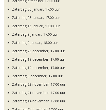
Zaterdag 6 februari, 17.00 uur
Zaterdag 30 januari, 17.00 uur
Zaterdag 23 januari, 17.00 uur
Zaterdag 16 januari, 17.00 uur
Zaterdag 9 januari, 17.00 uur
Zaterdag 2 januari, 18.00 uur
Zaterdag 26 december, 17.00 uur
Zaterdag 19 december, 17.00 uur
Zaterdag 12 december, 17.00 uur
Zaterdag 5 december, 17.00 uur
Zaterdag 28 november, 17.00 uur
Zaterdag 21 november, 17.00 uur
Zaterdag 14 november, 17.00 uur
Zaterdag 7 november, 17.00 uur