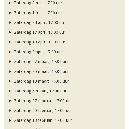
Zaterdag 8 mei, 17.00 uur
Zaterdag 1 mei, 17.00 uur
Zaterdag 24 april, 17.00 uur
Zaterdag 17 april, 17.00 uur
Zaterdag 10 april, 17.00 uur
Zaterdag 3 april, 17.00 uur
Zaterdag 27 maart, 17.00 uur
Zaterdag 20 maart, 17.00 uur
Zaterdag 13 maart, 17.00 uur
Zaterdag 6 maart, 17.00 uur
Zaterdag 27 februari, 17.00 uur
Zaterdag 20 februari, 17.00 uur
Zaterdag 13 februari, 17.00 uur