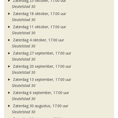
Zaterdag 25 oktober, 17.00 uur
Sleutelstad 30
Zaterdag 18 oktober, 17.00 uur
Sleutelstad 30
Zaterdag 11 oktober, 17.00 uur
Sleutelstad 30
Zaterdag 4 oktober, 17.00 uur
Sleutelstad 30
Zaterdag 27 september, 17.00 uur
Sleutelstad 30
Zaterdag 20 september, 17.00 uur
Sleutelstad 30
Zaterdag 13 september, 17.00 uur
Sleutelstad 30
Zaterdag 6 september, 17.00 uur
Sleutelstad 30
Zaterdag 30 augustus, 17.00 uur
Sleutelstad 30