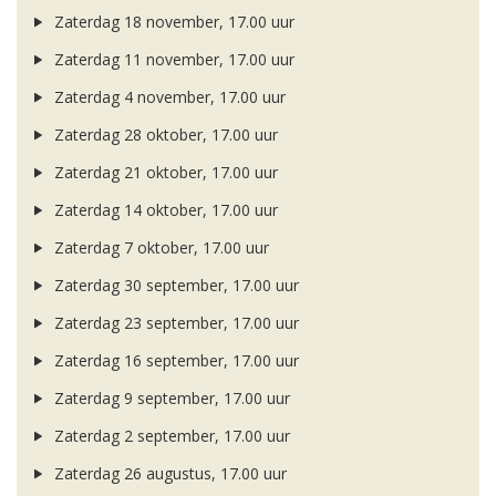
Zaterdag 18 november, 17.00 uur
Zaterdag 11 november, 17.00 uur
Zaterdag 4 november, 17.00 uur
Zaterdag 28 oktober, 17.00 uur
Zaterdag 21 oktober, 17.00 uur
Zaterdag 14 oktober, 17.00 uur
Zaterdag 7 oktober, 17.00 uur
Zaterdag 30 september, 17.00 uur
Zaterdag 23 september, 17.00 uur
Zaterdag 16 september, 17.00 uur
Zaterdag 9 september, 17.00 uur
Zaterdag 2 september, 17.00 uur
Zaterdag 26 augustus, 17.00 uur