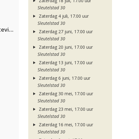
Zaterdag 18 juli, 17.00 uur
Sleutelstad 30
Zaterdag 4 juli, 17.00 uur
Sleutelstad 30
PAWSA & The Adventures Of Stevie V
Zaterdag 27 juni, 17.00 uur
Sleutelstad 30
Zaterdag 20 juni, 17.00 uur
Sleutelstad 30
Zaterdag 13 juni, 17.00 uur
Sleutelstad 30
Zaterdag 6 juni, 17.00 uur
Sleutelstad 30
Zaterdag 30 mei, 17.00 uur
Sleutelstad 30
Zaterdag 23 mei, 17.00 uur
Sleutelstad 30
Zaterdag 16 mei, 17.00 uur
Sleutelstad 30