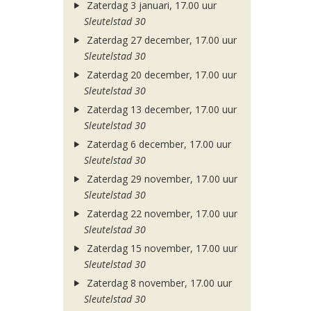
Zaterdag 3 januari, 17.00 uur
Sleutelstad 30
Zaterdag 27 december, 17.00 uur
Sleutelstad 30
Zaterdag 20 december, 17.00 uur
Sleutelstad 30
Zaterdag 13 december, 17.00 uur
Sleutelstad 30
Zaterdag 6 december, 17.00 uur
Sleutelstad 30
Zaterdag 29 november, 17.00 uur
Sleutelstad 30
Zaterdag 22 november, 17.00 uur
Sleutelstad 30
Zaterdag 15 november, 17.00 uur
Sleutelstad 30
Zaterdag 8 november, 17.00 uur
Sleutelstad 30