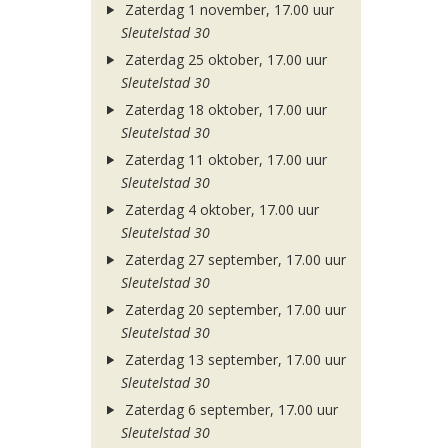
Zaterdag 1 november, 17.00 uur
Sleutelstad 30
Zaterdag 25 oktober, 17.00 uur
Sleutelstad 30
Zaterdag 18 oktober, 17.00 uur
Sleutelstad 30
Zaterdag 11 oktober, 17.00 uur
Sleutelstad 30
Zaterdag 4 oktober, 17.00 uur
Sleutelstad 30
Zaterdag 27 september, 17.00 uur
Sleutelstad 30
Zaterdag 20 september, 17.00 uur
Sleutelstad 30
Zaterdag 13 september, 17.00 uur
Sleutelstad 30
Zaterdag 6 september, 17.00 uur
Sleutelstad 30