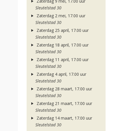
Zaterdag 9 mei, 17.00 uur
Sleutelstad 30
Zaterdag 2 mei, 17.00 uur
Sleutelstad 30
Zaterdag 25 april, 17.00 uur
Sleutelstad 30
Zaterdag 18 april, 17.00 uur
Sleutelstad 30
Zaterdag 11 april, 17.00 uur
Sleutelstad 30
Zaterdag 4 april, 17.00 uur
Sleutelstad 30
Zaterdag 28 maart, 17.00 uur
Sleutelstad 30
Zaterdag 21 maart, 17.00 uur
Sleutelstad 30
Zaterdag 14 maart, 17.00 uur
Sleutelstad 30