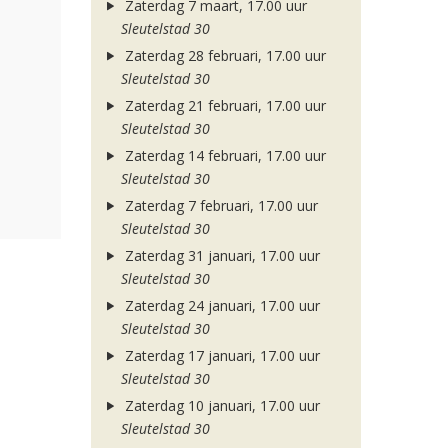
Zaterdag 7 maart, 17.00 uur
Sleutelstad 30
Zaterdag 28 februari, 17.00 uur
Sleutelstad 30
Zaterdag 21 februari, 17.00 uur
Sleutelstad 30
Zaterdag 14 februari, 17.00 uur
Sleutelstad 30
Zaterdag 7 februari, 17.00 uur
Sleutelstad 30
Zaterdag 31 januari, 17.00 uur
Sleutelstad 30
Zaterdag 24 januari, 17.00 uur
Sleutelstad 30
Zaterdag 17 januari, 17.00 uur
Sleutelstad 30
Zaterdag 10 januari, 17.00 uur
Sleutelstad 30