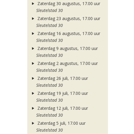
Zaterdag 30 augustus, 17.00 uur
Sleutelstad 30
Zaterdag 23 augustus, 17.00 uur
Sleutelstad 30
Zaterdag 16 augustus, 17.00 uur
Sleutelstad 30
Zaterdag 9 augustus, 17.00 uur
Sleutelstad 30
Zaterdag 2 augustus, 17.00 uur
Sleutelstad 30
Zaterdag 26 juli, 17.00 uur
Sleutelstad 30
Zaterdag 19 juli, 17.00 uur
Sleutelstad 30
Zaterdag 12 juli, 17.00 uur
Sleutelstad 30
Zaterdag 5 juli, 17.00 uur
Sleutelstad 30