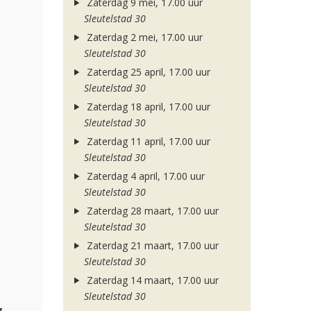
Zaterdag 9 mei, 17.00 uur
Sleutelstad 30
Zaterdag 2 mei, 17.00 uur
Sleutelstad 30
Zaterdag 25 april, 17.00 uur
Sleutelstad 30
Zaterdag 18 april, 17.00 uur
Sleutelstad 30
Zaterdag 11 april, 17.00 uur
Sleutelstad 30
Zaterdag 4 april, 17.00 uur
Sleutelstad 30
Zaterdag 28 maart, 17.00 uur
Sleutelstad 30
Zaterdag 21 maart, 17.00 uur
Sleutelstad 30
Zaterdag 14 maart, 17.00 uur
Sleutelstad 30
z