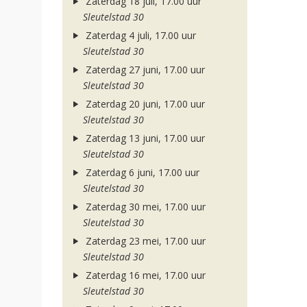
Zaterdag 18 juli, 17.00 uur
Sleutelstad 30
Zaterdag 4 juli, 17.00 uur
Sleutelstad 30
Zaterdag 27 juni, 17.00 uur
Sleutelstad 30
Zaterdag 20 juni, 17.00 uur
Sleutelstad 30
Zaterdag 13 juni, 17.00 uur
Sleutelstad 30
Zaterdag 6 juni, 17.00 uur
Sleutelstad 30
Zaterdag 30 mei, 17.00 uur
Sleutelstad 30
Zaterdag 23 mei, 17.00 uur
Sleutelstad 30
Zaterdag 16 mei, 17.00 uur
Sleutelstad 30