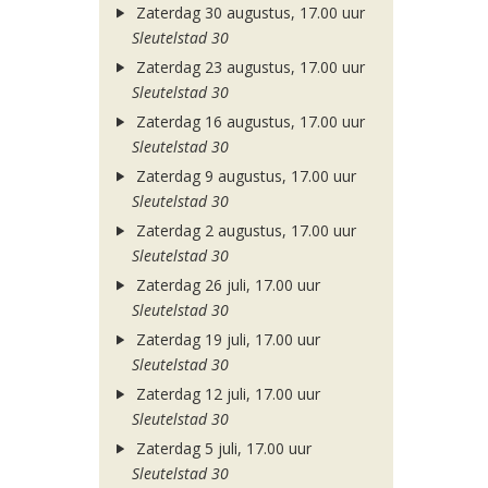
Zaterdag 30 augustus, 17.00 uur
Sleutelstad 30
Zaterdag 23 augustus, 17.00 uur
Sleutelstad 30
Zaterdag 16 augustus, 17.00 uur
Sleutelstad 30
Zaterdag 9 augustus, 17.00 uur
Sleutelstad 30
Zaterdag 2 augustus, 17.00 uur
Sleutelstad 30
Zaterdag 26 juli, 17.00 uur
Sleutelstad 30
Zaterdag 19 juli, 17.00 uur
Sleutelstad 30
Zaterdag 12 juli, 17.00 uur
Sleutelstad 30
Zaterdag 5 juli, 17.00 uur
Sleutelstad 30