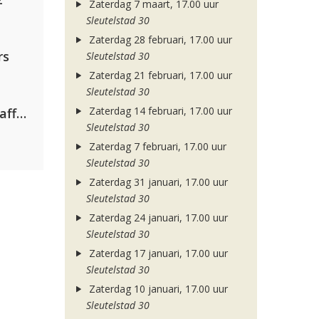
Zaterdag 7 maart, 17.00 uur
Sleutelstad 30
Zaterdag 28 februari, 17.00 uur
rs
Sleutelstad 30
Zaterdag 21 februari, 17.00 uur
Sleutelstad 30
Zaterdag 14 februari, 17.00 uur
Jamoxy & Agatino Romero ft. Raffaella Carrà
Sleutelstad 30
Zaterdag 7 februari, 17.00 uur
Sleutelstad 30
Zaterdag 31 januari, 17.00 uur
Sleutelstad 30
Zaterdag 24 januari, 17.00 uur
Sleutelstad 30
Zaterdag 17 januari, 17.00 uur
Sleutelstad 30
Zaterdag 10 januari, 17.00 uur
Sleutelstad 30