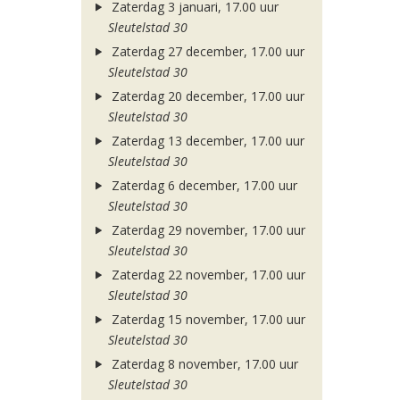
Zaterdag 3 januari, 17.00 uur
Sleutelstad 30
Zaterdag 27 december, 17.00 uur
Sleutelstad 30
Zaterdag 20 december, 17.00 uur
Sleutelstad 30
Zaterdag 13 december, 17.00 uur
Sleutelstad 30
Zaterdag 6 december, 17.00 uur
Sleutelstad 30
Zaterdag 29 november, 17.00 uur
Sleutelstad 30
Zaterdag 22 november, 17.00 uur
Sleutelstad 30
Zaterdag 15 november, 17.00 uur
Sleutelstad 30
Zaterdag 8 november, 17.00 uur
Sleutelstad 30