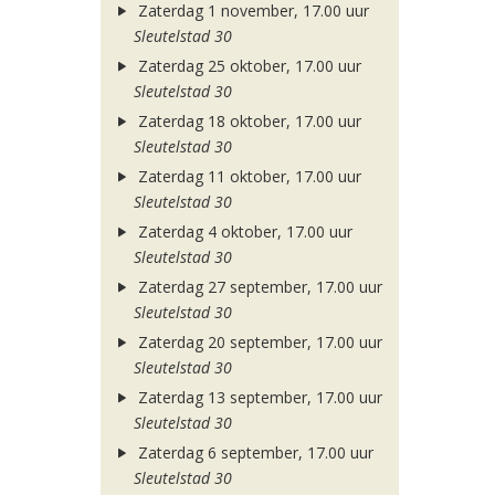
Zaterdag 1 november, 17.00 uur
Sleutelstad 30
Zaterdag 25 oktober, 17.00 uur
Sleutelstad 30
Zaterdag 18 oktober, 17.00 uur
Sleutelstad 30
Zaterdag 11 oktober, 17.00 uur
Sleutelstad 30
Zaterdag 4 oktober, 17.00 uur
Sleutelstad 30
Zaterdag 27 september, 17.00 uur
Sleutelstad 30
Zaterdag 20 september, 17.00 uur
Sleutelstad 30
Zaterdag 13 september, 17.00 uur
Sleutelstad 30
Zaterdag 6 september, 17.00 uur
Sleutelstad 30