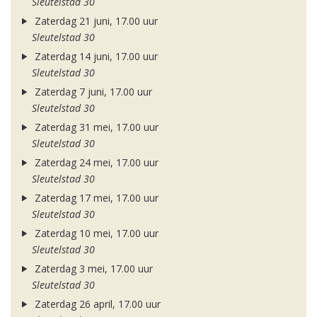
Sleutelstad 30
Zaterdag 21 juni, 17.00 uur
Sleutelstad 30
Zaterdag 14 juni, 17.00 uur
Sleutelstad 30
Zaterdag 7 juni, 17.00 uur
Sleutelstad 30
Zaterdag 31 mei, 17.00 uur
Sleutelstad 30
Zaterdag 24 mei, 17.00 uur
Sleutelstad 30
Zaterdag 17 mei, 17.00 uur
Sleutelstad 30
Zaterdag 10 mei, 17.00 uur
Sleutelstad 30
Zaterdag 3 mei, 17.00 uur
Sleutelstad 30
Zaterdag 26 april, 17.00 uur