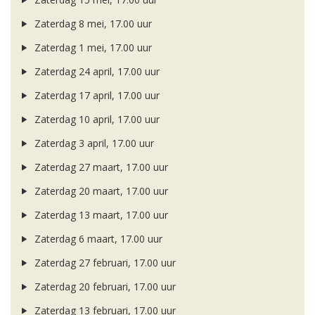
Zaterdag 8 mei, 17.00 uur
Zaterdag 1 mei, 17.00 uur
Zaterdag 24 april, 17.00 uur
Zaterdag 17 april, 17.00 uur
Zaterdag 10 april, 17.00 uur
Zaterdag 3 april, 17.00 uur
Zaterdag 27 maart, 17.00 uur
Zaterdag 20 maart, 17.00 uur
Zaterdag 13 maart, 17.00 uur
Zaterdag 6 maart, 17.00 uur
Zaterdag 27 februari, 17.00 uur
Zaterdag 20 februari, 17.00 uur
Zaterdag 13 februari, 17.00 uur