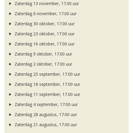
Zaterdag 13 november, 17.00 uur
Zaterdag 6 november, 17.00 uur
Zaterdag 30 oktober, 17.00 uur
Zaterdag 23 oktober, 17.00 uur
Zaterdag 16 oktober, 17.00 uur
Zaterdag 9 oktober, 17.00 uur
Zaterdag 2 oktober, 17.00 uur
Zaterdag 25 september, 17.00 uur
Zaterdag 18 september, 17.00 uur
Zaterdag 11 september, 17.00 uur
Zaterdag 4 september, 17.00 uur
Zaterdag 28 augustus, 17.00 uur
Zaterdag 21 augustus, 17.00 uur