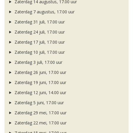
Zaterdag 14 augustus, 17.00 uur
Zaterdag 7 augustus, 17.00 uur
Zaterdag 31 juli, 17.00 uur
Zaterdag 24 juli, 17.00 uur
Zaterdag 17 juli, 17.00 uur
Zaterdag 10 juli, 17.00 uur
Zaterdag 3 juli, 17.00 uur
Zaterdag 26 juni, 17.00 uur
Zaterdag 19 juni, 17.00 uur
Zaterdag 12 juni, 14.00 uur
Zaterdag 5 juni, 17.00 uur
Zaterdag 29 mei, 17.00 uur
Zaterdag 22 mei, 17.00 uur
Zaterdag 15 mei, 17.00 uur