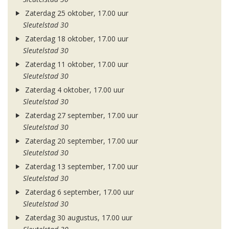
Zaterdag 25 oktober, 17.00 uur
Sleutelstad 30
Zaterdag 18 oktober, 17.00 uur
Sleutelstad 30
Zaterdag 11 oktober, 17.00 uur
Sleutelstad 30
Zaterdag 4 oktober, 17.00 uur
Sleutelstad 30
Zaterdag 27 september, 17.00 uur
Sleutelstad 30
Zaterdag 20 september, 17.00 uur
Sleutelstad 30
Zaterdag 13 september, 17.00 uur
Sleutelstad 30
Zaterdag 6 september, 17.00 uur
Sleutelstad 30
Zaterdag 30 augustus, 17.00 uur