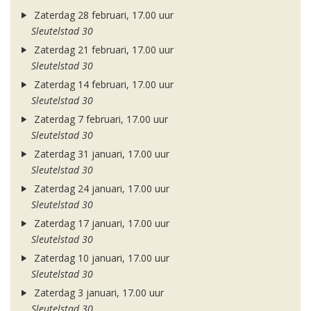
Zaterdag 28 februari, 17.00 uur
Sleutelstad 30
Zaterdag 21 februari, 17.00 uur
Sleutelstad 30
Zaterdag 14 februari, 17.00 uur
Sleutelstad 30
Zaterdag 7 februari, 17.00 uur
Sleutelstad 30
Zaterdag 31 januari, 17.00 uur
Sleutelstad 30
Zaterdag 24 januari, 17.00 uur
Sleutelstad 30
Zaterdag 17 januari, 17.00 uur
Sleutelstad 30
Zaterdag 10 januari, 17.00 uur
Sleutelstad 30
Zaterdag 3 januari, 17.00 uur
Sleutelstad 30