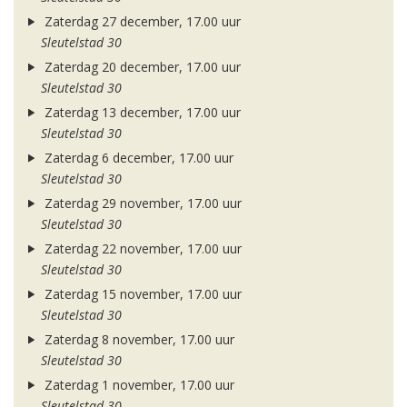
Zaterdag 27 december, 17.00 uur
Sleutelstad 30
Zaterdag 20 december, 17.00 uur
Sleutelstad 30
Zaterdag 13 december, 17.00 uur
Sleutelstad 30
Zaterdag 6 december, 17.00 uur
Sleutelstad 30
Zaterdag 29 november, 17.00 uur
Sleutelstad 30
Zaterdag 22 november, 17.00 uur
Sleutelstad 30
Zaterdag 15 november, 17.00 uur
Sleutelstad 30
Zaterdag 8 november, 17.00 uur
Sleutelstad 30
Zaterdag 1 november, 17.00 uur
Sleutelstad 30