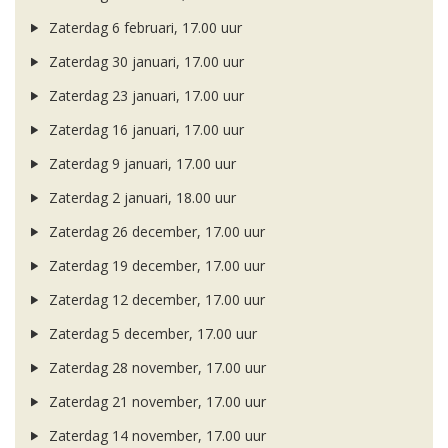
Zaterdag 6 februari, 17.00 uur
Zaterdag 30 januari, 17.00 uur
Zaterdag 23 januari, 17.00 uur
Zaterdag 16 januari, 17.00 uur
Zaterdag 9 januari, 17.00 uur
Zaterdag 2 januari, 18.00 uur
Zaterdag 26 december, 17.00 uur
Zaterdag 19 december, 17.00 uur
Zaterdag 12 december, 17.00 uur
Zaterdag 5 december, 17.00 uur
Zaterdag 28 november, 17.00 uur
Zaterdag 21 november, 17.00 uur
Zaterdag 14 november, 17.00 uur