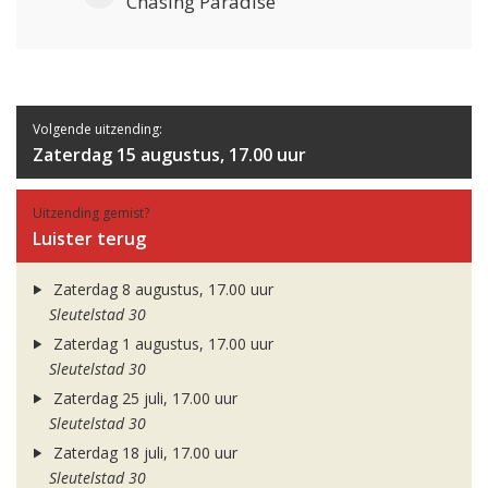
Chasing Paradise
Volgende uitzending:
Zaterdag 15 augustus, 17.00 uur
Uitzending gemist?
Luister terug
Zaterdag 8 augustus, 17.00 uur
Sleutelstad 30
Zaterdag 1 augustus, 17.00 uur
Sleutelstad 30
Zaterdag 25 juli, 17.00 uur
Sleutelstad 30
Zaterdag 18 juli, 17.00 uur
Sleutelstad 30