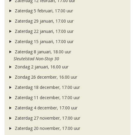
Zaterdag 12 februari, 17.00 uur
Zaterdag 5 februari, 17.00 uur
Zaterdag 29 januari, 17.00 uur
Zaterdag 22 januari, 17.00 uur
Zaterdag 15 januari, 17.00 uur
Zaterdag 8 januari, 18.00 uur
Sleutelstad Non-Stop 30
Zondag 2 januari, 16.00 uur
Zondag 26 december, 16.00 uur
Zaterdag 18 december, 17.00 uur
Zaterdag 11 december, 17.00 uur
Zaterdag 4 december, 17.00 uur
Zaterdag 27 november, 17.00 uur
Zaterdag 20 november, 17.00 uur