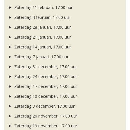
Zaterdag 11 februari, 17.00 uur
Zaterdag 4 februari, 17.00 uur
Zaterdag 28 januari, 17.00 uur
Zaterdag 21 januari, 17.00 uur
Zaterdag 14 januari, 17.00 uur
Zaterdag 7 januari, 17.00 uur
Zaterdag 31 december, 17.00 uur
Zaterdag 24 december, 17.00 uur
Zaterdag 17 december, 17.00 uur
Zaterdag 10 december, 17.00 uur
Zaterdag 3 december, 17.00 uur
Zaterdag 26 november, 17.00 uur
Zaterdag 19 november, 17.00 uur