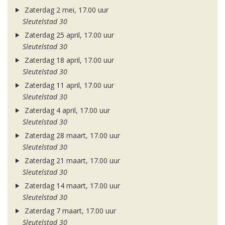
Zaterdag 2 mei, 17.00 uur
Sleutelstad 30
Zaterdag 25 april, 17.00 uur
Sleutelstad 30
Zaterdag 18 april, 17.00 uur
Sleutelstad 30
Zaterdag 11 april, 17.00 uur
Sleutelstad 30
Zaterdag 4 april, 17.00 uur
Sleutelstad 30
Zaterdag 28 maart, 17.00 uur
Sleutelstad 30
Zaterdag 21 maart, 17.00 uur
Sleutelstad 30
Zaterdag 14 maart, 17.00 uur
Sleutelstad 30
Zaterdag 7 maart, 17.00 uur
Sleutelstad 30