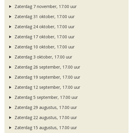
Zaterdag 7 november, 17.00 uur
Zaterdag 31 oktober, 17.00 uur
Zaterdag 24 oktober, 17.00 uur
Zaterdag 17 oktober, 17.00 uur
Zaterdag 10 oktober, 17.00 uur
Zaterdag 3 oktober, 17.00 uur
Zaterdag 26 september, 17.00 uur
Zaterdag 19 september, 17.00 uur
Zaterdag 12 september, 17.00 uur
Zaterdag 5 september, 17.00 uur
Zaterdag 29 augustus, 17.00 uur
Zaterdag 22 augustus, 17.00 uur
Zaterdag 15 augustus, 17.00 uur