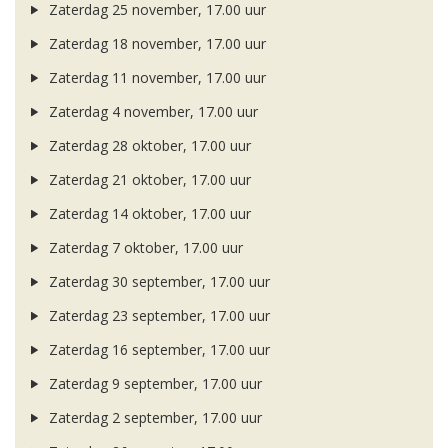
Zaterdag 25 november, 17.00 uur
Zaterdag 18 november, 17.00 uur
Zaterdag 11 november, 17.00 uur
Zaterdag 4 november, 17.00 uur
Zaterdag 28 oktober, 17.00 uur
Zaterdag 21 oktober, 17.00 uur
Zaterdag 14 oktober, 17.00 uur
Zaterdag 7 oktober, 17.00 uur
Zaterdag 30 september, 17.00 uur
Zaterdag 23 september, 17.00 uur
Zaterdag 16 september, 17.00 uur
Zaterdag 9 september, 17.00 uur
Zaterdag 2 september, 17.00 uur