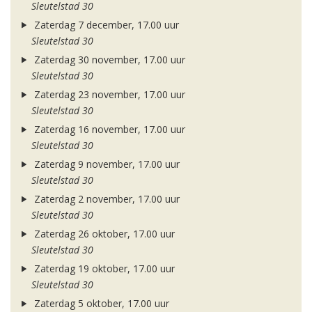
Sleutelstad 30
Zaterdag 7 december, 17.00 uur
Sleutelstad 30
Zaterdag 30 november, 17.00 uur
Sleutelstad 30
Zaterdag 23 november, 17.00 uur
Sleutelstad 30
Zaterdag 16 november, 17.00 uur
Sleutelstad 30
Zaterdag 9 november, 17.00 uur
Sleutelstad 30
Zaterdag 2 november, 17.00 uur
Sleutelstad 30
Zaterdag 26 oktober, 17.00 uur
Sleutelstad 30
Zaterdag 19 oktober, 17.00 uur
Sleutelstad 30
Zaterdag 5 oktober, 17.00 uur