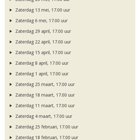
Zaterdag 13 mei, 17.00 uur
Zaterdag 6 mei, 17.00 uur
Zaterdag 29 april, 17.00 uur
Zaterdag 22 april, 17.00 uur
Zaterdag 15 april, 17.00 uur
Zaterdag 8 april, 17.00 uur
Zaterdag 1 april, 17.00 uur
Zaterdag 25 maart, 17.00 uur
Zaterdag 18 maart, 17.00 uur
Zaterdag 11 maart, 17.00 uur
Zaterdag 4 maart, 17.00 uur
Zaterdag 25 februari, 17.00 uur
Zaterdag 18 februari, 17.00 uur