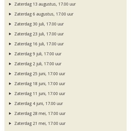
Zaterdag 13 augustus, 17.00 uur
Zaterdag 6 augustus, 17.00 uur
Zaterdag 30 juli, 17.00 uur
Zaterdag 23 juli, 17.00 uur
Zaterdag 16 juli, 17.00 uur
Zaterdag 9 juli, 17.00 uur
Zaterdag 2 juli, 17.00 uur
Zaterdag 25 juni, 17.00 uur
Zaterdag 18 juni, 17.00 uur
Zaterdag 11 juni, 17.00 uur
Zaterdag 4 juni, 17.00 uur
Zaterdag 28 mei, 17.00 uur
Zaterdag 21 mei, 17.00 uur