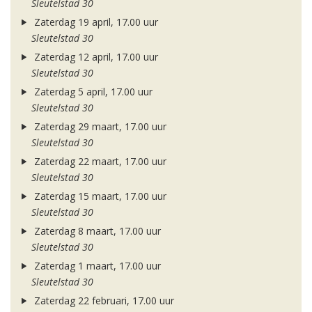
Sleutelstad 30
Zaterdag 19 april, 17.00 uur
Sleutelstad 30
Zaterdag 12 april, 17.00 uur
Sleutelstad 30
Zaterdag 5 april, 17.00 uur
Sleutelstad 30
Zaterdag 29 maart, 17.00 uur
Sleutelstad 30
Zaterdag 22 maart, 17.00 uur
Sleutelstad 30
Zaterdag 15 maart, 17.00 uur
Sleutelstad 30
Zaterdag 8 maart, 17.00 uur
Sleutelstad 30
Zaterdag 1 maart, 17.00 uur
Sleutelstad 30
Zaterdag 22 februari, 17.00 uur