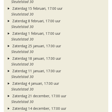
Sleutelstad 30
Zaterdag 15 februari, 17.00 uur
Sleutelstad 30
Zaterdag 8 februari, 17.00 uur
Sleutelstad 30
Zaterdag 1 februari, 17.00 uur
Sleutelstad 30
Zaterdag 25 januari, 17.00 uur
Sleutelstad 30
Zaterdag 18 januari, 17.00 uur
Sleutelstad 30
Zaterdag 11 januari, 17.00 uur
Sleutelstad 30
Zaterdag 4 januari, 17.00 uur
Sleutelstad 30
Zaterdag 21 december, 17.00 uur
Sleutelstad 30
Zaterdag 14 december, 17.00 uur