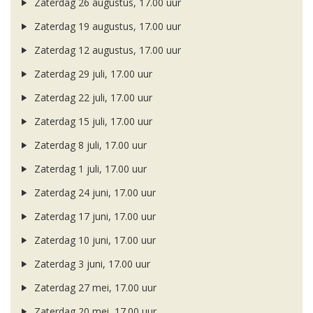
Zaterdag 26 augustus, 17.00 uur
Zaterdag 19 augustus, 17.00 uur
Zaterdag 12 augustus, 17.00 uur
Zaterdag 29 juli, 17.00 uur
Zaterdag 22 juli, 17.00 uur
Zaterdag 15 juli, 17.00 uur
Zaterdag 8 juli, 17.00 uur
Zaterdag 1 juli, 17.00 uur
Zaterdag 24 juni, 17.00 uur
Zaterdag 17 juni, 17.00 uur
Zaterdag 10 juni, 17.00 uur
Zaterdag 3 juni, 17.00 uur
Zaterdag 27 mei, 17.00 uur
Zaterdag 20 mei, 17.00 uur