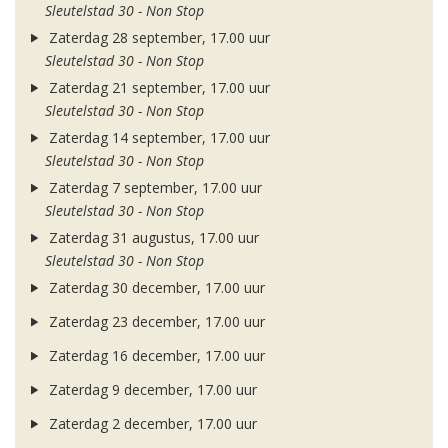
Sleutelstad 30 - Non Stop
Zaterdag 28 september, 17.00 uur
Sleutelstad 30 - Non Stop
Zaterdag 21 september, 17.00 uur
Sleutelstad 30 - Non Stop
Zaterdag 14 september, 17.00 uur
Sleutelstad 30 - Non Stop
Zaterdag 7 september, 17.00 uur
Sleutelstad 30 - Non Stop
Zaterdag 31 augustus, 17.00 uur
Sleutelstad 30 - Non Stop
Zaterdag 30 december, 17.00 uur
Zaterdag 23 december, 17.00 uur
Zaterdag 16 december, 17.00 uur
Zaterdag 9 december, 17.00 uur
Zaterdag 2 december, 17.00 uur