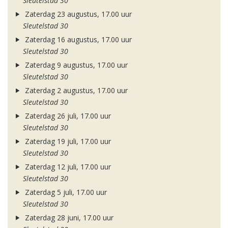
Sleutelstad 30
Zaterdag 23 augustus, 17.00 uur
Sleutelstad 30
Zaterdag 16 augustus, 17.00 uur
Sleutelstad 30
Zaterdag 9 augustus, 17.00 uur
Sleutelstad 30
Zaterdag 2 augustus, 17.00 uur
Sleutelstad 30
Zaterdag 26 juli, 17.00 uur
Sleutelstad 30
Zaterdag 19 juli, 17.00 uur
Sleutelstad 30
Zaterdag 12 juli, 17.00 uur
Sleutelstad 30
Zaterdag 5 juli, 17.00 uur
Sleutelstad 30
Zaterdag 28 juni, 17.00 uur