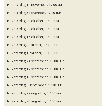
Zaterdag 12 november, 17.00 uur
Zaterdag 5 november, 17.00 uur
Zaterdag 29 oktober, 17.00 uur
Zaterdag 22 oktober, 17.00 uur
Zaterdag 15 oktober, 17.00 uur
Zaterdag 8 oktober, 17.00 uur
Zaterdag 1 oktober, 17.00 uur
Zaterdag 24 september, 17.00 uur
Zaterdag 17 september, 17.00 uur
Zaterdag 10 september, 17.00 uur
Zaterdag 3 september, 17.00 uur
Zaterdag 27 augustus, 17.00 uur
Zaterdag 20 augustus, 17.00 uur