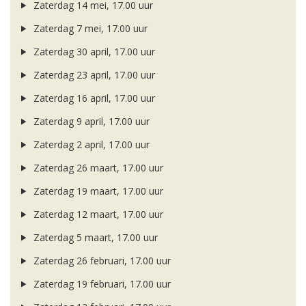
Zaterdag 14 mei, 17.00 uur
Zaterdag 7 mei, 17.00 uur
Zaterdag 30 april, 17.00 uur
Zaterdag 23 april, 17.00 uur
Zaterdag 16 april, 17.00 uur
Zaterdag 9 april, 17.00 uur
Zaterdag 2 april, 17.00 uur
Zaterdag 26 maart, 17.00 uur
Zaterdag 19 maart, 17.00 uur
Zaterdag 12 maart, 17.00 uur
Zaterdag 5 maart, 17.00 uur
Zaterdag 26 februari, 17.00 uur
Zaterdag 19 februari, 17.00 uur