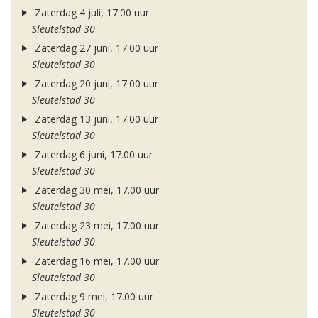
Zaterdag 4 juli, 17.00 uur
Sleutelstad 30
Zaterdag 27 juni, 17.00 uur
Sleutelstad 30
Zaterdag 20 juni, 17.00 uur
Sleutelstad 30
Zaterdag 13 juni, 17.00 uur
Sleutelstad 30
Zaterdag 6 juni, 17.00 uur
Sleutelstad 30
Zaterdag 30 mei, 17.00 uur
Sleutelstad 30
Zaterdag 23 mei, 17.00 uur
Sleutelstad 30
Zaterdag 16 mei, 17.00 uur
Sleutelstad 30
Zaterdag 9 mei, 17.00 uur
Sleutelstad 30