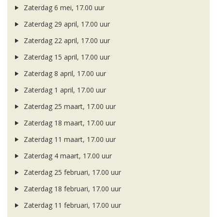
Zaterdag 6 mei, 17.00 uur
Zaterdag 29 april, 17.00 uur
Zaterdag 22 april, 17.00 uur
Zaterdag 15 april, 17.00 uur
Zaterdag 8 april, 17.00 uur
Zaterdag 1 april, 17.00 uur
Zaterdag 25 maart, 17.00 uur
Zaterdag 18 maart, 17.00 uur
Zaterdag 11 maart, 17.00 uur
Zaterdag 4 maart, 17.00 uur
Zaterdag 25 februari, 17.00 uur
Zaterdag 18 februari, 17.00 uur
Zaterdag 11 februari, 17.00 uur