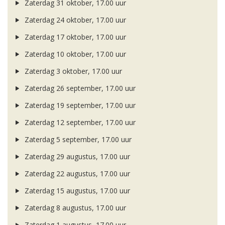
Zaterdag 31 oktober, 17.00 uur
Zaterdag 24 oktober, 17.00 uur
Zaterdag 17 oktober, 17.00 uur
Zaterdag 10 oktober, 17.00 uur
Zaterdag 3 oktober, 17.00 uur
Zaterdag 26 september, 17.00 uur
Zaterdag 19 september, 17.00 uur
Zaterdag 12 september, 17.00 uur
Zaterdag 5 september, 17.00 uur
Zaterdag 29 augustus, 17.00 uur
Zaterdag 22 augustus, 17.00 uur
Zaterdag 15 augustus, 17.00 uur
Zaterdag 8 augustus, 17.00 uur
Zaterdag 1 augustus, 17.00 uur