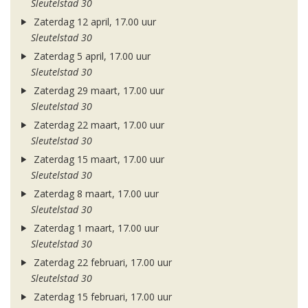
Sleutelstad 30
Zaterdag 12 april, 17.00 uur
Sleutelstad 30
Zaterdag 5 april, 17.00 uur
Sleutelstad 30
Zaterdag 29 maart, 17.00 uur
Sleutelstad 30
Zaterdag 22 maart, 17.00 uur
Sleutelstad 30
Zaterdag 15 maart, 17.00 uur
Sleutelstad 30
Zaterdag 8 maart, 17.00 uur
Sleutelstad 30
Zaterdag 1 maart, 17.00 uur
Sleutelstad 30
Zaterdag 22 februari, 17.00 uur
Sleutelstad 30
Zaterdag 15 februari, 17.00 uur