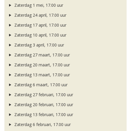
Zaterdag 1 mei, 17.00 uur
Zaterdag 24 april, 17.00 uur
Zaterdag 17 april, 17.00 uur
Zaterdag 10 april, 17.00 uur
Zaterdag 3 april, 17.00 uur
Zaterdag 27 maart, 17.00 uur
Zaterdag 20 maart, 17.00 uur
Zaterdag 13 maart, 17.00 uur
Zaterdag 6 maart, 17.00 uur
Zaterdag 27 februari, 17.00 uur
Zaterdag 20 februari, 17.00 uur
Zaterdag 13 februari, 17.00 uur
Zaterdag 6 februari, 17.00 uur