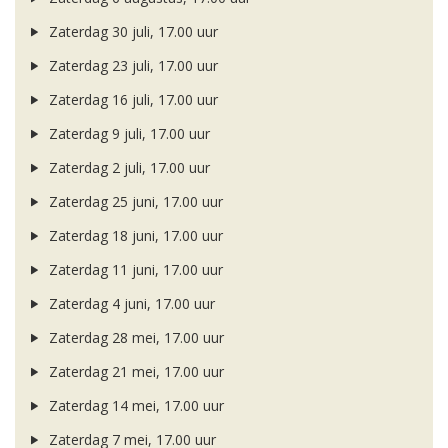
Zaterdag 30 juli, 17.00 uur
Zaterdag 23 juli, 17.00 uur
Zaterdag 16 juli, 17.00 uur
Zaterdag 9 juli, 17.00 uur
Zaterdag 2 juli, 17.00 uur
Zaterdag 25 juni, 17.00 uur
Zaterdag 18 juni, 17.00 uur
Zaterdag 11 juni, 17.00 uur
Zaterdag 4 juni, 17.00 uur
Zaterdag 28 mei, 17.00 uur
Zaterdag 21 mei, 17.00 uur
Zaterdag 14 mei, 17.00 uur
Zaterdag 7 mei, 17.00 uur