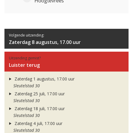
Hoogtevrees
Volgende uitzending:
Zaterdag 8 augustus, 17.00 uur
Uitzending gemist?
Luister terug
Zaterdag 1 augustus, 17.00 uur
Sleutelstad 30
Zaterdag 25 juli, 17.00 uur
Sleutelstad 30
Zaterdag 18 juli, 17.00 uur
Sleutelstad 30
Zaterdag 4 juli, 17.00 uur
Sleutelstad 30