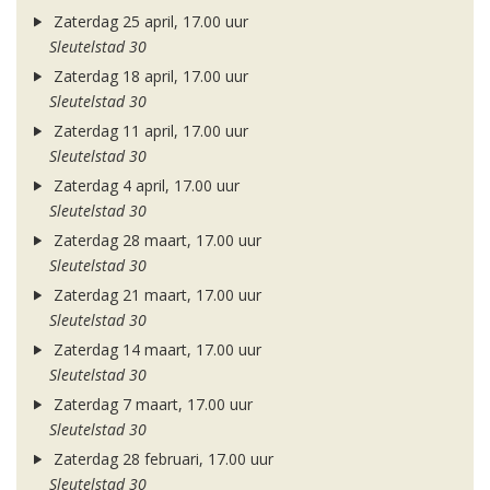
Zaterdag 25 april, 17.00 uur
Sleutelstad 30
Zaterdag 18 april, 17.00 uur
Sleutelstad 30
Zaterdag 11 april, 17.00 uur
Sleutelstad 30
Zaterdag 4 april, 17.00 uur
Sleutelstad 30
Zaterdag 28 maart, 17.00 uur
Sleutelstad 30
Zaterdag 21 maart, 17.00 uur
Sleutelstad 30
Zaterdag 14 maart, 17.00 uur
Sleutelstad 30
Zaterdag 7 maart, 17.00 uur
Sleutelstad 30
Zaterdag 28 februari, 17.00 uur
Sleutelstad 30