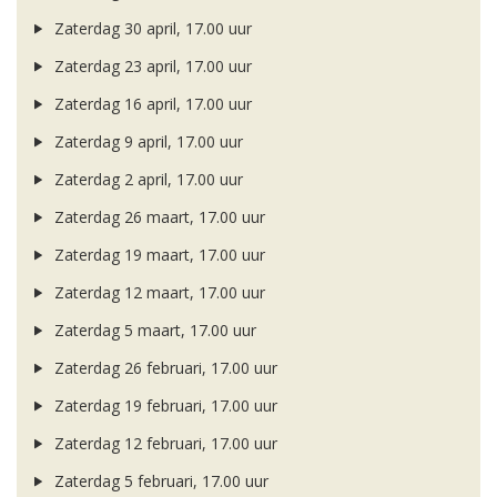
Zaterdag 30 april, 17.00 uur
Zaterdag 23 april, 17.00 uur
Zaterdag 16 april, 17.00 uur
Zaterdag 9 april, 17.00 uur
Zaterdag 2 april, 17.00 uur
Zaterdag 26 maart, 17.00 uur
Zaterdag 19 maart, 17.00 uur
Zaterdag 12 maart, 17.00 uur
Zaterdag 5 maart, 17.00 uur
Zaterdag 26 februari, 17.00 uur
Zaterdag 19 februari, 17.00 uur
Zaterdag 12 februari, 17.00 uur
Zaterdag 5 februari, 17.00 uur