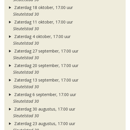
Zaterdag 18 oktober, 17.00 uur
Sleutelstad 30
Zaterdag 11 oktober, 17.00 uur
Sleutelstad 30
Zaterdag 4 oktober, 17.00 uur
Sleutelstad 30
Zaterdag 27 september, 17.00 uur
Sleutelstad 30
Zaterdag 20 september, 17.00 uur
Sleutelstad 30
Zaterdag 13 september, 17.00 uur
Sleutelstad 30
Zaterdag 6 september, 17.00 uur
Sleutelstad 30
Zaterdag 30 augustus, 17.00 uur
Sleutelstad 30
Zaterdag 23 augustus, 17.00 uur