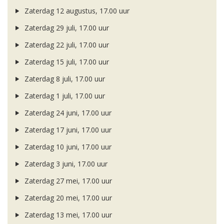
Zaterdag 12 augustus, 17.00 uur
Zaterdag 29 juli, 17.00 uur
Zaterdag 22 juli, 17.00 uur
Zaterdag 15 juli, 17.00 uur
Zaterdag 8 juli, 17.00 uur
Zaterdag 1 juli, 17.00 uur
Zaterdag 24 juni, 17.00 uur
Zaterdag 17 juni, 17.00 uur
Zaterdag 10 juni, 17.00 uur
Zaterdag 3 juni, 17.00 uur
Zaterdag 27 mei, 17.00 uur
Zaterdag 20 mei, 17.00 uur
Zaterdag 13 mei, 17.00 uur