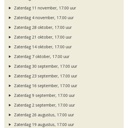
Zaterdag 11 november, 17.00 uur
Zaterdag 4 november, 17.00 uur
Zaterdag 28 oktober, 17.00 uur
Zaterdag 21 oktober, 17.00 uur
Zaterdag 14 oktober, 17.00 uur
Zaterdag 7 oktober, 17.00 uur
Zaterdag 30 september, 17.00 uur
Zaterdag 23 september, 17.00 uur
Zaterdag 16 september, 17.00 uur
Zaterdag 9 september, 17.00 uur
Zaterdag 2 september, 17.00 uur
Zaterdag 26 augustus, 17.00 uur
Zaterdag 19 augustus, 17.00 uur