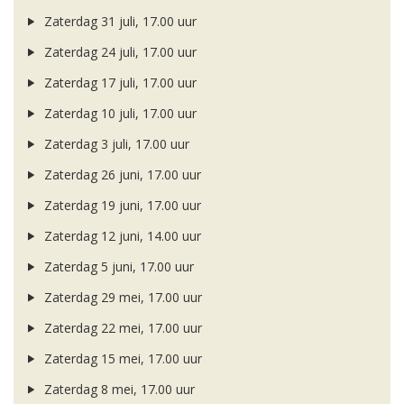
Zaterdag 31 juli, 17.00 uur
Zaterdag 24 juli, 17.00 uur
Zaterdag 17 juli, 17.00 uur
Zaterdag 10 juli, 17.00 uur
Zaterdag 3 juli, 17.00 uur
Zaterdag 26 juni, 17.00 uur
Zaterdag 19 juni, 17.00 uur
Zaterdag 12 juni, 14.00 uur
Zaterdag 5 juni, 17.00 uur
Zaterdag 29 mei, 17.00 uur
Zaterdag 22 mei, 17.00 uur
Zaterdag 15 mei, 17.00 uur
Zaterdag 8 mei, 17.00 uur