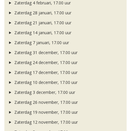
Zaterdag 4 februari, 17.00 uur
Zaterdag 28 januari, 17.00 uur
Zaterdag 21 januari, 17.00 uur
Zaterdag 14 januari, 17.00 uur
Zaterdag 7 januari, 17.00 uur
Zaterdag 31 december, 17.00 uur
Zaterdag 24 december, 17.00 uur
Zaterdag 17 december, 17.00 uur
Zaterdag 10 december, 17.00 uur
Zaterdag 3 december, 17.00 uur
Zaterdag 26 november, 17.00 uur
Zaterdag 19 november, 17.00 uur
Zaterdag 12 november, 17.00 uur