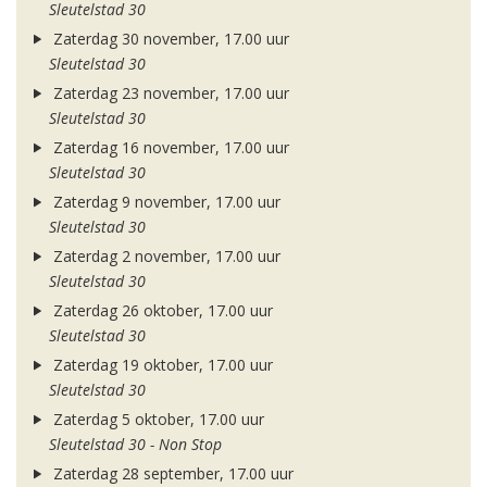
Sleutelstad 30
Zaterdag 30 november, 17.00 uur
Sleutelstad 30
Zaterdag 23 november, 17.00 uur
Sleutelstad 30
Zaterdag 16 november, 17.00 uur
Sleutelstad 30
Zaterdag 9 november, 17.00 uur
Sleutelstad 30
Zaterdag 2 november, 17.00 uur
Sleutelstad 30
Zaterdag 26 oktober, 17.00 uur
Sleutelstad 30
Zaterdag 19 oktober, 17.00 uur
Sleutelstad 30
Zaterdag 5 oktober, 17.00 uur
Sleutelstad 30 - Non Stop
Zaterdag 28 september, 17.00 uur