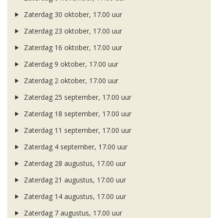
Zaterdag 30 oktober, 17.00 uur
Zaterdag 23 oktober, 17.00 uur
Zaterdag 16 oktober, 17.00 uur
Zaterdag 9 oktober, 17.00 uur
Zaterdag 2 oktober, 17.00 uur
Zaterdag 25 september, 17.00 uur
Zaterdag 18 september, 17.00 uur
Zaterdag 11 september, 17.00 uur
Zaterdag 4 september, 17.00 uur
Zaterdag 28 augustus, 17.00 uur
Zaterdag 21 augustus, 17.00 uur
Zaterdag 14 augustus, 17.00 uur
Zaterdag 7 augustus, 17.00 uur