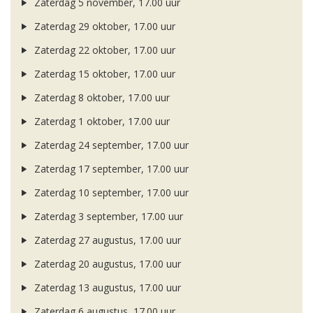
Zaterdag 5 november, 17.00 uur
Zaterdag 29 oktober, 17.00 uur
Zaterdag 22 oktober, 17.00 uur
Zaterdag 15 oktober, 17.00 uur
Zaterdag 8 oktober, 17.00 uur
Zaterdag 1 oktober, 17.00 uur
Zaterdag 24 september, 17.00 uur
Zaterdag 17 september, 17.00 uur
Zaterdag 10 september, 17.00 uur
Zaterdag 3 september, 17.00 uur
Zaterdag 27 augustus, 17.00 uur
Zaterdag 20 augustus, 17.00 uur
Zaterdag 13 augustus, 17.00 uur
Zaterdag 6 augustus, 17.00 uur