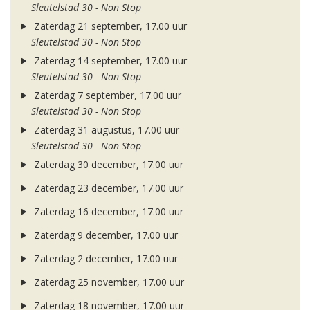
Sleutelstad 30 - Non Stop
Zaterdag 21 september, 17.00 uur
Sleutelstad 30 - Non Stop
Zaterdag 14 september, 17.00 uur
Sleutelstad 30 - Non Stop
Zaterdag 7 september, 17.00 uur
Sleutelstad 30 - Non Stop
Zaterdag 31 augustus, 17.00 uur
Sleutelstad 30 - Non Stop
Zaterdag 30 december, 17.00 uur
Zaterdag 23 december, 17.00 uur
Zaterdag 16 december, 17.00 uur
Zaterdag 9 december, 17.00 uur
Zaterdag 2 december, 17.00 uur
Zaterdag 25 november, 17.00 uur
Zaterdag 18 november, 17.00 uur