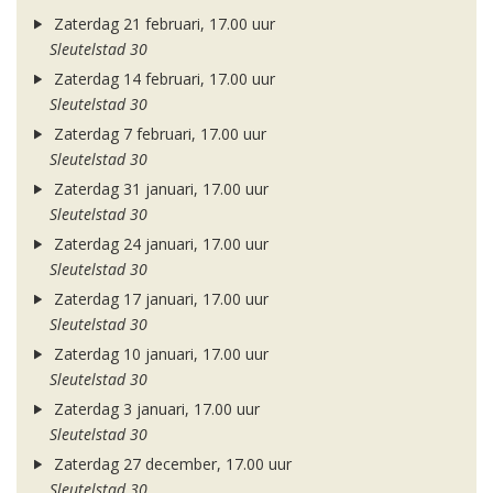
Zaterdag 21 februari, 17.00 uur
Sleutelstad 30
Zaterdag 14 februari, 17.00 uur
Sleutelstad 30
Zaterdag 7 februari, 17.00 uur
Sleutelstad 30
Zaterdag 31 januari, 17.00 uur
Sleutelstad 30
Zaterdag 24 januari, 17.00 uur
Sleutelstad 30
Zaterdag 17 januari, 17.00 uur
Sleutelstad 30
Zaterdag 10 januari, 17.00 uur
Sleutelstad 30
Zaterdag 3 januari, 17.00 uur
Sleutelstad 30
Zaterdag 27 december, 17.00 uur
Sleutelstad 30