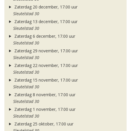
Zaterdag 20 december, 17.00 uur
Sleutelstad 30
Zaterdag 13 december, 17.00 uur
Sleutelstad 30
Zaterdag 6 december, 17.00 uur
Sleutelstad 30
Zaterdag 29 november, 17.00 uur
Sleutelstad 30
Zaterdag 22 november, 17.00 uur
Sleutelstad 30
Zaterdag 15 november, 17.00 uur
Sleutelstad 30
Zaterdag 8 november, 17.00 uur
Sleutelstad 30
Zaterdag 1 november, 17.00 uur
Sleutelstad 30
Zaterdag 25 oktober, 17.00 uur
Sleutelstad 30