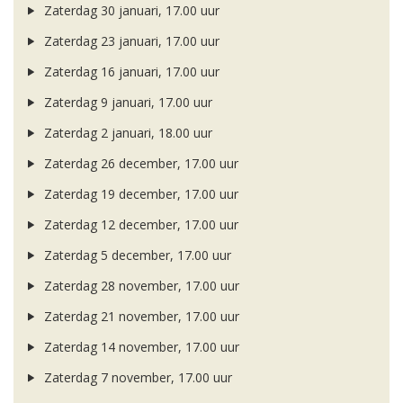
Zaterdag 30 januari, 17.00 uur
Zaterdag 23 januari, 17.00 uur
Zaterdag 16 januari, 17.00 uur
Zaterdag 9 januari, 17.00 uur
Zaterdag 2 januari, 18.00 uur
Zaterdag 26 december, 17.00 uur
Zaterdag 19 december, 17.00 uur
Zaterdag 12 december, 17.00 uur
Zaterdag 5 december, 17.00 uur
Zaterdag 28 november, 17.00 uur
Zaterdag 21 november, 17.00 uur
Zaterdag 14 november, 17.00 uur
Zaterdag 7 november, 17.00 uur