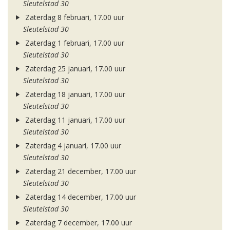
Sleutelstad 30
Zaterdag 8 februari, 17.00 uur
Sleutelstad 30
Zaterdag 1 februari, 17.00 uur
Sleutelstad 30
Zaterdag 25 januari, 17.00 uur
Sleutelstad 30
Zaterdag 18 januari, 17.00 uur
Sleutelstad 30
Zaterdag 11 januari, 17.00 uur
Sleutelstad 30
Zaterdag 4 januari, 17.00 uur
Sleutelstad 30
Zaterdag 21 december, 17.00 uur
Sleutelstad 30
Zaterdag 14 december, 17.00 uur
Sleutelstad 30
Zaterdag 7 december, 17.00 uur