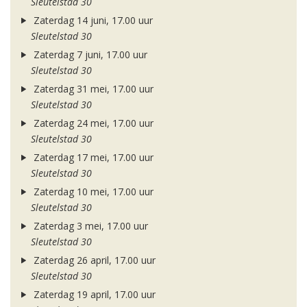
Sleutelstad 30
Zaterdag 14 juni, 17.00 uur
Sleutelstad 30
Zaterdag 7 juni, 17.00 uur
Sleutelstad 30
Zaterdag 31 mei, 17.00 uur
Sleutelstad 30
Zaterdag 24 mei, 17.00 uur
Sleutelstad 30
Zaterdag 17 mei, 17.00 uur
Sleutelstad 30
Zaterdag 10 mei, 17.00 uur
Sleutelstad 30
Zaterdag 3 mei, 17.00 uur
Sleutelstad 30
Zaterdag 26 april, 17.00 uur
Sleutelstad 30
Zaterdag 19 april, 17.00 uur