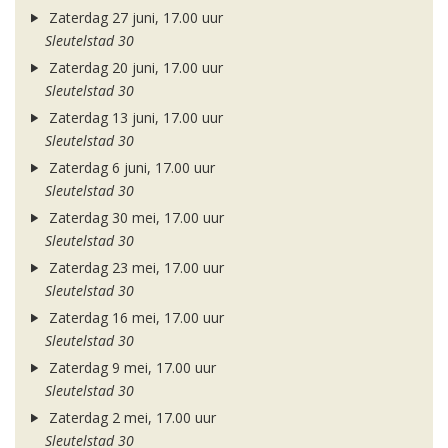
Zaterdag 27 juni, 17.00 uur
Sleutelstad 30
Zaterdag 20 juni, 17.00 uur
Sleutelstad 30
Zaterdag 13 juni, 17.00 uur
Sleutelstad 30
Zaterdag 6 juni, 17.00 uur
Sleutelstad 30
Zaterdag 30 mei, 17.00 uur
Sleutelstad 30
Zaterdag 23 mei, 17.00 uur
Sleutelstad 30
Zaterdag 16 mei, 17.00 uur
Sleutelstad 30
Zaterdag 9 mei, 17.00 uur
Sleutelstad 30
Zaterdag 2 mei, 17.00 uur
Sleutelstad 30