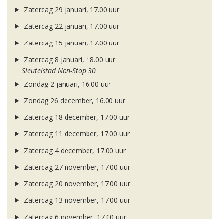
Zaterdag 29 januari, 17.00 uur
Zaterdag 22 januari, 17.00 uur
Zaterdag 15 januari, 17.00 uur
Zaterdag 8 januari, 18.00 uur
Sleutelstad Non-Stop 30
Zondag 2 januari, 16.00 uur
Zondag 26 december, 16.00 uur
Zaterdag 18 december, 17.00 uur
Zaterdag 11 december, 17.00 uur
Zaterdag 4 december, 17.00 uur
Zaterdag 27 november, 17.00 uur
Zaterdag 20 november, 17.00 uur
Zaterdag 13 november, 17.00 uur
Zaterdag 6 november, 17.00 uur