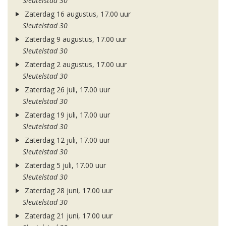
Sleutelstad 30
Zaterdag 16 augustus, 17.00 uur
Sleutelstad 30
Zaterdag 9 augustus, 17.00 uur
Sleutelstad 30
Zaterdag 2 augustus, 17.00 uur
Sleutelstad 30
Zaterdag 26 juli, 17.00 uur
Sleutelstad 30
Zaterdag 19 juli, 17.00 uur
Sleutelstad 30
Zaterdag 12 juli, 17.00 uur
Sleutelstad 30
Zaterdag 5 juli, 17.00 uur
Sleutelstad 30
Zaterdag 28 juni, 17.00 uur
Sleutelstad 30
Zaterdag 21 juni, 17.00 uur