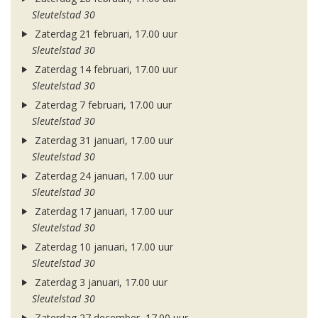
Sleutelstad 30
Zaterdag 21 februari, 17.00 uur
Sleutelstad 30
Zaterdag 14 februari, 17.00 uur
Sleutelstad 30
Zaterdag 7 februari, 17.00 uur
Sleutelstad 30
Zaterdag 31 januari, 17.00 uur
Sleutelstad 30
Zaterdag 24 januari, 17.00 uur
Sleutelstad 30
Zaterdag 17 januari, 17.00 uur
Sleutelstad 30
Zaterdag 10 januari, 17.00 uur
Sleutelstad 30
Zaterdag 3 januari, 17.00 uur
Sleutelstad 30
Zaterdag 27 december, 17.00 uur