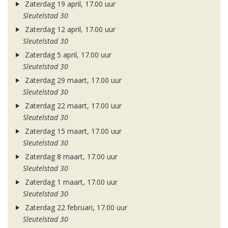
Zaterdag 19 april, 17.00 uur
Sleutelstad 30
Zaterdag 12 april, 17.00 uur
Sleutelstad 30
Zaterdag 5 april, 17.00 uur
Sleutelstad 30
Zaterdag 29 maart, 17.00 uur
Sleutelstad 30
Zaterdag 22 maart, 17.00 uur
Sleutelstad 30
Zaterdag 15 maart, 17.00 uur
Sleutelstad 30
Zaterdag 8 maart, 17.00 uur
Sleutelstad 30
Zaterdag 1 maart, 17.00 uur
Sleutelstad 30
Zaterdag 22 februari, 17.00 uur
Sleutelstad 30