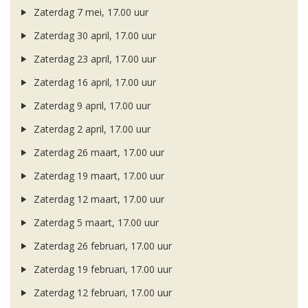
Zaterdag 7 mei, 17.00 uur
Zaterdag 30 april, 17.00 uur
Zaterdag 23 april, 17.00 uur
Zaterdag 16 april, 17.00 uur
Zaterdag 9 april, 17.00 uur
Zaterdag 2 april, 17.00 uur
Zaterdag 26 maart, 17.00 uur
Zaterdag 19 maart, 17.00 uur
Zaterdag 12 maart, 17.00 uur
Zaterdag 5 maart, 17.00 uur
Zaterdag 26 februari, 17.00 uur
Zaterdag 19 februari, 17.00 uur
Zaterdag 12 februari, 17.00 uur