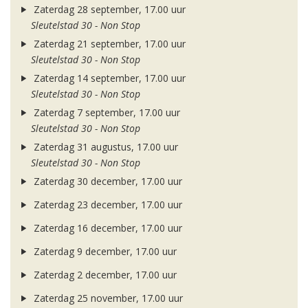
Zaterdag 28 september, 17.00 uur
Sleutelstad 30 - Non Stop
Zaterdag 21 september, 17.00 uur
Sleutelstad 30 - Non Stop
Zaterdag 14 september, 17.00 uur
Sleutelstad 30 - Non Stop
Zaterdag 7 september, 17.00 uur
Sleutelstad 30 - Non Stop
Zaterdag 31 augustus, 17.00 uur
Sleutelstad 30 - Non Stop
Zaterdag 30 december, 17.00 uur
Zaterdag 23 december, 17.00 uur
Zaterdag 16 december, 17.00 uur
Zaterdag 9 december, 17.00 uur
Zaterdag 2 december, 17.00 uur
Zaterdag 25 november, 17.00 uur