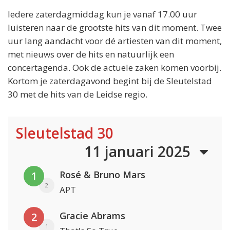
Iedere zaterdagmiddag kun je vanaf 17.00 uur
luisteren naar de grootste hits van dit moment. Twee
uur lang aandacht voor dé artiesten van dit moment,
met nieuws over de hits en natuurlijk een
concertagenda. Ook de actuele zaken komen voorbij.
Kortom je zaterdagavond begint bij de Sleutelstad
30 met de hits van de Leidse regio.
Sleutelstad 30
11 januari 2025
Rosé & Bruno Mars
1
2
APT
Gracie Abrams
2
1