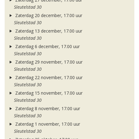
Sleutelstad 30
Zaterdag 20 december, 17.00 uur
Sleutelstad 30
Zaterdag 13 december, 17.00 uur
Sleutelstad 30
Zaterdag 6 december, 17.00 uur
Sleutelstad 30
Zaterdag 29 november, 17.00 uur
Sleutelstad 30
Zaterdag 22 november, 17.00 uur
Sleutelstad 30
Zaterdag 15 november, 17.00 uur
Sleutelstad 30
Zaterdag 8 november, 17.00 uur
Sleutelstad 30
Zaterdag 1 november, 17.00 uur
Sleutelstad 30