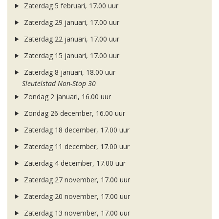
Zaterdag 5 februari, 17.00 uur
Zaterdag 29 januari, 17.00 uur
Zaterdag 22 januari, 17.00 uur
Zaterdag 15 januari, 17.00 uur
Zaterdag 8 januari, 18.00 uur
Sleutelstad Non-Stop 30
Zondag 2 januari, 16.00 uur
Zondag 26 december, 16.00 uur
Zaterdag 18 december, 17.00 uur
Zaterdag 11 december, 17.00 uur
Zaterdag 4 december, 17.00 uur
Zaterdag 27 november, 17.00 uur
Zaterdag 20 november, 17.00 uur
Zaterdag 13 november, 17.00 uur