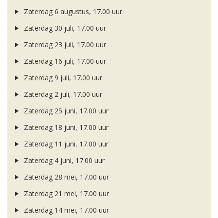
Zaterdag 6 augustus, 17.00 uur
Zaterdag 30 juli, 17.00 uur
Zaterdag 23 juli, 17.00 uur
Zaterdag 16 juli, 17.00 uur
Zaterdag 9 juli, 17.00 uur
Zaterdag 2 juli, 17.00 uur
Zaterdag 25 juni, 17.00 uur
Zaterdag 18 juni, 17.00 uur
Zaterdag 11 juni, 17.00 uur
Zaterdag 4 juni, 17.00 uur
Zaterdag 28 mei, 17.00 uur
Zaterdag 21 mei, 17.00 uur
Zaterdag 14 mei, 17.00 uur