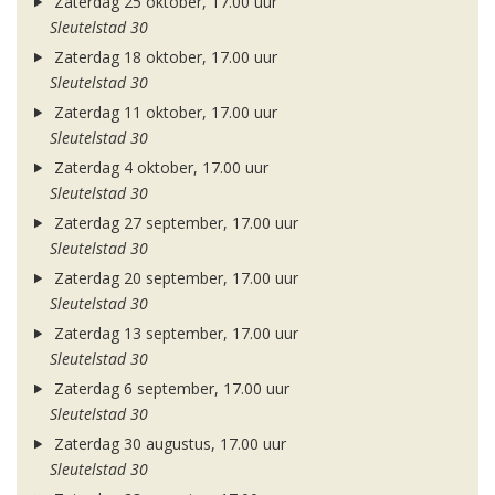
Zaterdag 25 oktober, 17.00 uur
Sleutelstad 30
Zaterdag 18 oktober, 17.00 uur
Sleutelstad 30
Zaterdag 11 oktober, 17.00 uur
Sleutelstad 30
Zaterdag 4 oktober, 17.00 uur
Sleutelstad 30
Zaterdag 27 september, 17.00 uur
Sleutelstad 30
Zaterdag 20 september, 17.00 uur
Sleutelstad 30
Zaterdag 13 september, 17.00 uur
Sleutelstad 30
Zaterdag 6 september, 17.00 uur
Sleutelstad 30
Zaterdag 30 augustus, 17.00 uur
Sleutelstad 30