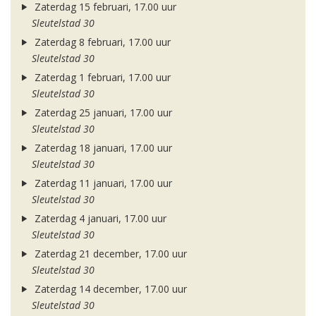
Zaterdag 15 februari, 17.00 uur
Sleutelstad 30
Zaterdag 8 februari, 17.00 uur
Sleutelstad 30
Zaterdag 1 februari, 17.00 uur
Sleutelstad 30
Zaterdag 25 januari, 17.00 uur
Sleutelstad 30
Zaterdag 18 januari, 17.00 uur
Sleutelstad 30
Zaterdag 11 januari, 17.00 uur
Sleutelstad 30
Zaterdag 4 januari, 17.00 uur
Sleutelstad 30
Zaterdag 21 december, 17.00 uur
Sleutelstad 30
Zaterdag 14 december, 17.00 uur
Sleutelstad 30