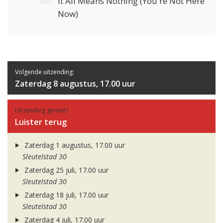
It All Means Nothing (You're Not Here
Now)
Volgende uitzending:
Zaterdag 8 augustus, 17.00 uur
Uitzending gemist?
Luister terug
Zaterdag 1 augustus, 17.00 uur
Sleutelstad 30
Zaterdag 25 juli, 17.00 uur
Sleutelstad 30
Zaterdag 18 juli, 17.00 uur
Sleutelstad 30
Zaterdag 4 juli, 17.00 uur