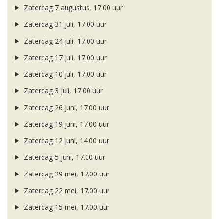
Zaterdag 7 augustus, 17.00 uur
Zaterdag 31 juli, 17.00 uur
Zaterdag 24 juli, 17.00 uur
Zaterdag 17 juli, 17.00 uur
Zaterdag 10 juli, 17.00 uur
Zaterdag 3 juli, 17.00 uur
Zaterdag 26 juni, 17.00 uur
Zaterdag 19 juni, 17.00 uur
Zaterdag 12 juni, 14.00 uur
Zaterdag 5 juni, 17.00 uur
Zaterdag 29 mei, 17.00 uur
Zaterdag 22 mei, 17.00 uur
Zaterdag 15 mei, 17.00 uur