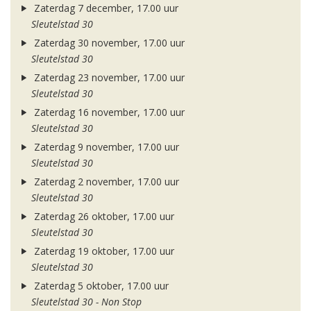
Zaterdag 7 december, 17.00 uur
Sleutelstad 30
Zaterdag 30 november, 17.00 uur
Sleutelstad 30
Zaterdag 23 november, 17.00 uur
Sleutelstad 30
Zaterdag 16 november, 17.00 uur
Sleutelstad 30
Zaterdag 9 november, 17.00 uur
Sleutelstad 30
Zaterdag 2 november, 17.00 uur
Sleutelstad 30
Zaterdag 26 oktober, 17.00 uur
Sleutelstad 30
Zaterdag 19 oktober, 17.00 uur
Sleutelstad 30
Zaterdag 5 oktober, 17.00 uur
Sleutelstad 30 - Non Stop