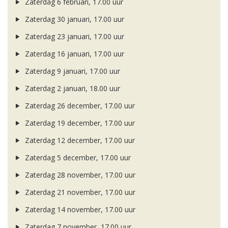
Zaterdag 6 februari, 17.00 uur
Zaterdag 30 januari, 17.00 uur
Zaterdag 23 januari, 17.00 uur
Zaterdag 16 januari, 17.00 uur
Zaterdag 9 januari, 17.00 uur
Zaterdag 2 januari, 18.00 uur
Zaterdag 26 december, 17.00 uur
Zaterdag 19 december, 17.00 uur
Zaterdag 12 december, 17.00 uur
Zaterdag 5 december, 17.00 uur
Zaterdag 28 november, 17.00 uur
Zaterdag 21 november, 17.00 uur
Zaterdag 14 november, 17.00 uur
Zaterdag 7 november, 17.00 uur