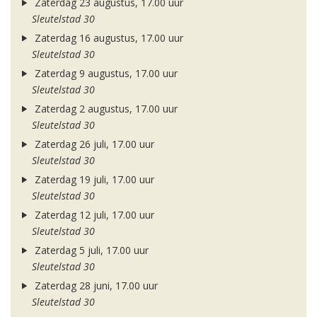
Zaterdag 23 augustus, 17.00 uur
Sleutelstad 30
Zaterdag 16 augustus, 17.00 uur
Sleutelstad 30
Zaterdag 9 augustus, 17.00 uur
Sleutelstad 30
Zaterdag 2 augustus, 17.00 uur
Sleutelstad 30
Zaterdag 26 juli, 17.00 uur
Sleutelstad 30
Zaterdag 19 juli, 17.00 uur
Sleutelstad 30
Zaterdag 12 juli, 17.00 uur
Sleutelstad 30
Zaterdag 5 juli, 17.00 uur
Sleutelstad 30
Zaterdag 28 juni, 17.00 uur
Sleutelstad 30