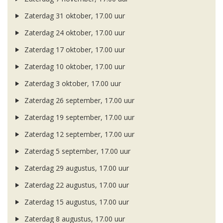
Zaterdag 31 oktober, 17.00 uur
Zaterdag 24 oktober, 17.00 uur
Zaterdag 17 oktober, 17.00 uur
Zaterdag 10 oktober, 17.00 uur
Zaterdag 3 oktober, 17.00 uur
Zaterdag 26 september, 17.00 uur
Zaterdag 19 september, 17.00 uur
Zaterdag 12 september, 17.00 uur
Zaterdag 5 september, 17.00 uur
Zaterdag 29 augustus, 17.00 uur
Zaterdag 22 augustus, 17.00 uur
Zaterdag 15 augustus, 17.00 uur
Zaterdag 8 augustus, 17.00 uur