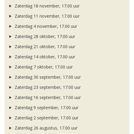
Zaterdag 18 november, 17.00 uur
Zaterdag 11 november, 17.00 uur
Zaterdag 4 november, 17.00 uur
Zaterdag 28 oktober, 17.00 uur
Zaterdag 21 oktober, 17.00 uur
Zaterdag 14 oktober, 17.00 uur
Zaterdag 7 oktober, 17.00 uur
Zaterdag 30 september, 17.00 uur
Zaterdag 23 september, 17.00 uur
Zaterdag 16 september, 17.00 uur
Zaterdag 9 september, 17.00 uur
Zaterdag 2 september, 17.00 uur
Zaterdag 26 augustus, 17.00 uur