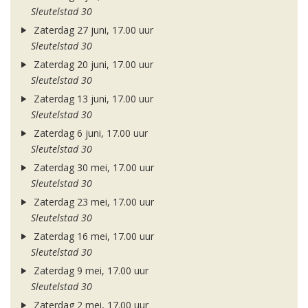
Sleutelstad 30
Zaterdag 27 juni, 17.00 uur
Sleutelstad 30
Zaterdag 20 juni, 17.00 uur
Sleutelstad 30
Zaterdag 13 juni, 17.00 uur
Sleutelstad 30
Zaterdag 6 juni, 17.00 uur
Sleutelstad 30
Zaterdag 30 mei, 17.00 uur
Sleutelstad 30
Zaterdag 23 mei, 17.00 uur
Sleutelstad 30
Zaterdag 16 mei, 17.00 uur
Sleutelstad 30
Zaterdag 9 mei, 17.00 uur
Sleutelstad 30
Zaterdag 2 mei, 17.00 uur