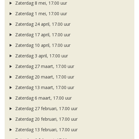
Zaterdag 8 mei, 17.00 uur
Zaterdag 1 mei, 17.00 uur
Zaterdag 24 april, 17.00 uur
Zaterdag 17 april, 17.00 uur
Zaterdag 10 april, 17.00 uur
Zaterdag 3 april, 17.00 uur
Zaterdag 27 maart, 17.00 uur
Zaterdag 20 maart, 17.00 uur
Zaterdag 13 maart, 17.00 uur
Zaterdag 6 maart, 17.00 uur
Zaterdag 27 februari, 17.00 uur
Zaterdag 20 februari, 17.00 uur
Zaterdag 13 februari, 17.00 uur