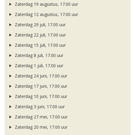
Zaterdag 19 augustus, 17.00 uur
Zaterdag 12 augustus, 17.00 uur
Zaterdag 29 juli, 17.00 uur
Zaterdag 22 juli, 17.00 uur
Zaterdag 15 juli, 17.00 uur
Zaterdag 8 juli, 17.00 uur
Zaterdag 1 juli, 17.00 uur
Zaterdag 24 juni, 17.00 uur
Zaterdag 17 juni, 17.00 uur
Zaterdag 10 juni, 17.00 uur
Zaterdag 3 juni, 17.00 uur
Zaterdag 27 mei, 17.00 uur
Zaterdag 20 mei, 17.00 uur