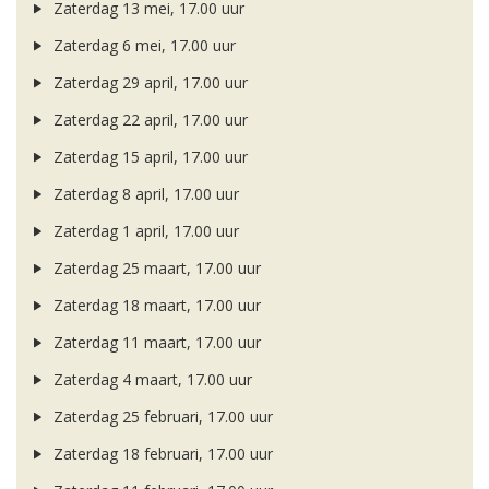
Zaterdag 13 mei, 17.00 uur
Zaterdag 6 mei, 17.00 uur
Zaterdag 29 april, 17.00 uur
Zaterdag 22 april, 17.00 uur
Zaterdag 15 april, 17.00 uur
Zaterdag 8 april, 17.00 uur
Zaterdag 1 april, 17.00 uur
Zaterdag 25 maart, 17.00 uur
Zaterdag 18 maart, 17.00 uur
Zaterdag 11 maart, 17.00 uur
Zaterdag 4 maart, 17.00 uur
Zaterdag 25 februari, 17.00 uur
Zaterdag 18 februari, 17.00 uur