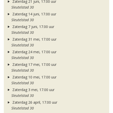
Zaterdag 21 juni, 17.00 uur
Sleutelstad 30
Zaterdag 14 juni, 17.00 uur
Sleutelstad 30
Zaterdag 7 juni, 17.00 uur
Sleutelstad 30
Zaterdag 31 mei, 17.00 uur
Sleutelstad 30
Zaterdag 24 mei, 17.00 uur
Sleutelstad 30
Zaterdag 17 mei, 17.00 uur
Sleutelstad 30
Zaterdag 10 mei, 17.00 uur
Sleutelstad 30
Zaterdag 3 mei, 17.00 uur
Sleutelstad 30
Zaterdag 26 april, 17.00 uur
Sleutelstad 30