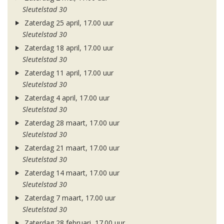
Sleutelstad 30
Zaterdag 25 april, 17.00 uur
Sleutelstad 30
Zaterdag 18 april, 17.00 uur
Sleutelstad 30
Zaterdag 11 april, 17.00 uur
Sleutelstad 30
Zaterdag 4 april, 17.00 uur
Sleutelstad 30
Zaterdag 28 maart, 17.00 uur
Sleutelstad 30
Zaterdag 21 maart, 17.00 uur
Sleutelstad 30
Zaterdag 14 maart, 17.00 uur
Sleutelstad 30
Zaterdag 7 maart, 17.00 uur
Sleutelstad 30
Zaterdag 28 februari, 17.00 uur