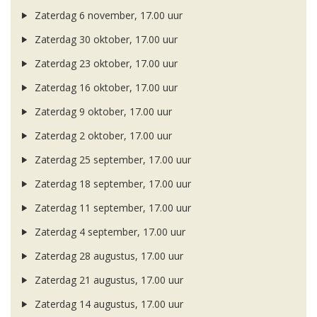
Zaterdag 6 november, 17.00 uur
Zaterdag 30 oktober, 17.00 uur
Zaterdag 23 oktober, 17.00 uur
Zaterdag 16 oktober, 17.00 uur
Zaterdag 9 oktober, 17.00 uur
Zaterdag 2 oktober, 17.00 uur
Zaterdag 25 september, 17.00 uur
Zaterdag 18 september, 17.00 uur
Zaterdag 11 september, 17.00 uur
Zaterdag 4 september, 17.00 uur
Zaterdag 28 augustus, 17.00 uur
Zaterdag 21 augustus, 17.00 uur
Zaterdag 14 augustus, 17.00 uur