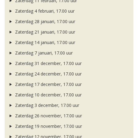
Zaterdag 11 februari, 17.00 uur
Zaterdag 4 februari, 17.00 uur
Zaterdag 28 januari, 17.00 uur
Zaterdag 21 januari, 17.00 uur
Zaterdag 14 januari, 17.00 uur
Zaterdag 7 januari, 17.00 uur
Zaterdag 31 december, 17.00 uur
Zaterdag 24 december, 17.00 uur
Zaterdag 17 december, 17.00 uur
Zaterdag 10 december, 17.00 uur
Zaterdag 3 december, 17.00 uur
Zaterdag 26 november, 17.00 uur
Zaterdag 19 november, 17.00 uur
Zaterdag 12 november, 17.00 uur