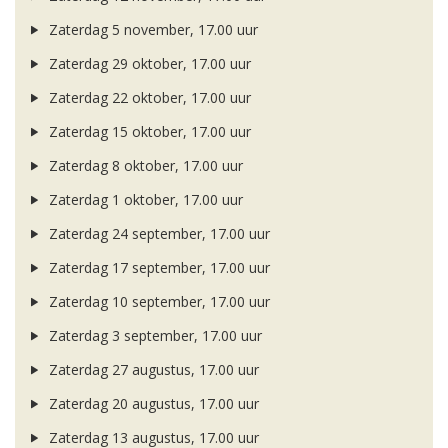
Zaterdag 5 november, 17.00 uur
Zaterdag 29 oktober, 17.00 uur
Zaterdag 22 oktober, 17.00 uur
Zaterdag 15 oktober, 17.00 uur
Zaterdag 8 oktober, 17.00 uur
Zaterdag 1 oktober, 17.00 uur
Zaterdag 24 september, 17.00 uur
Zaterdag 17 september, 17.00 uur
Zaterdag 10 september, 17.00 uur
Zaterdag 3 september, 17.00 uur
Zaterdag 27 augustus, 17.00 uur
Zaterdag 20 augustus, 17.00 uur
Zaterdag 13 augustus, 17.00 uur