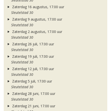
Sleutelstad 30
Zaterdag 16 augustus, 17.00 uur
Sleutelstad 30
Zaterdag 9 augustus, 17.00 uur
Sleutelstad 30
Zaterdag 2 augustus, 17.00 uur
Sleutelstad 30
Zaterdag 26 juli, 17.00 uur
Sleutelstad 30
Zaterdag 19 juli, 17.00 uur
Sleutelstad 30
Zaterdag 12 juli, 17.00 uur
Sleutelstad 30
Zaterdag 5 juli, 17.00 uur
Sleutelstad 30
Zaterdag 28 juni, 17.00 uur
Sleutelstad 30
Zaterdag 21 juni, 17.00 uur