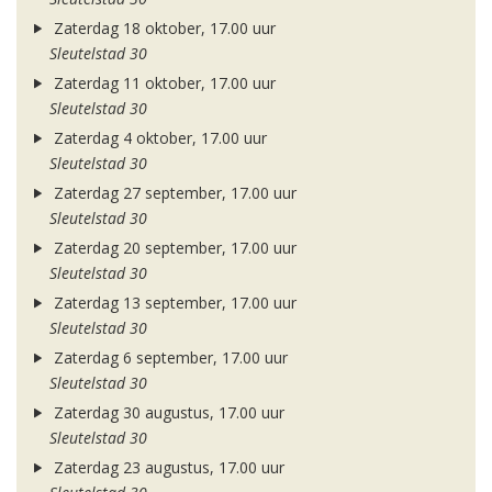
Zaterdag 18 oktober, 17.00 uur
Sleutelstad 30
Zaterdag 11 oktober, 17.00 uur
Sleutelstad 30
Zaterdag 4 oktober, 17.00 uur
Sleutelstad 30
Zaterdag 27 september, 17.00 uur
Sleutelstad 30
Zaterdag 20 september, 17.00 uur
Sleutelstad 30
Zaterdag 13 september, 17.00 uur
Sleutelstad 30
Zaterdag 6 september, 17.00 uur
Sleutelstad 30
Zaterdag 30 augustus, 17.00 uur
Sleutelstad 30
Zaterdag 23 augustus, 17.00 uur