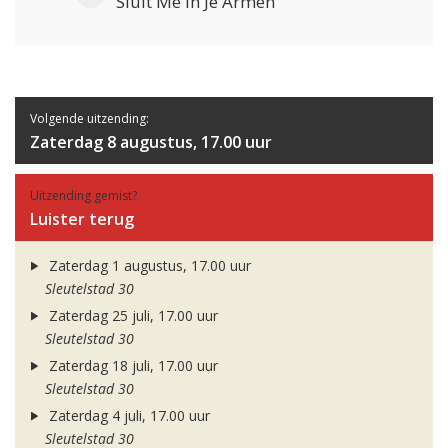
Sluit Me In Je Armen
Volgende uitzending:
Zaterdag 8 augustus, 17.00 uur
Uitzending gemist?
Luister terug
Zaterdag 1 augustus, 17.00 uur
Sleutelstad 30
Zaterdag 25 juli, 17.00 uur
Sleutelstad 30
Zaterdag 18 juli, 17.00 uur
Sleutelstad 30
Zaterdag 4 juli, 17.00 uur
Sleutelstad 30