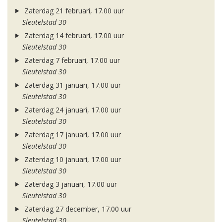
Zaterdag 21 februari, 17.00 uur
Sleutelstad 30
Zaterdag 14 februari, 17.00 uur
Sleutelstad 30
Zaterdag 7 februari, 17.00 uur
Sleutelstad 30
Zaterdag 31 januari, 17.00 uur
Sleutelstad 30
Zaterdag 24 januari, 17.00 uur
Sleutelstad 30
Zaterdag 17 januari, 17.00 uur
Sleutelstad 30
Zaterdag 10 januari, 17.00 uur
Sleutelstad 30
Zaterdag 3 januari, 17.00 uur
Sleutelstad 30
Zaterdag 27 december, 17.00 uur
Sleutelstad 30