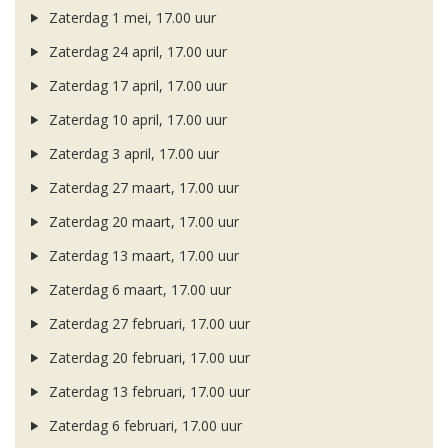
Zaterdag 1 mei, 17.00 uur
Zaterdag 24 april, 17.00 uur
Zaterdag 17 april, 17.00 uur
Zaterdag 10 april, 17.00 uur
Zaterdag 3 april, 17.00 uur
Zaterdag 27 maart, 17.00 uur
Zaterdag 20 maart, 17.00 uur
Zaterdag 13 maart, 17.00 uur
Zaterdag 6 maart, 17.00 uur
Zaterdag 27 februari, 17.00 uur
Zaterdag 20 februari, 17.00 uur
Zaterdag 13 februari, 17.00 uur
Zaterdag 6 februari, 17.00 uur