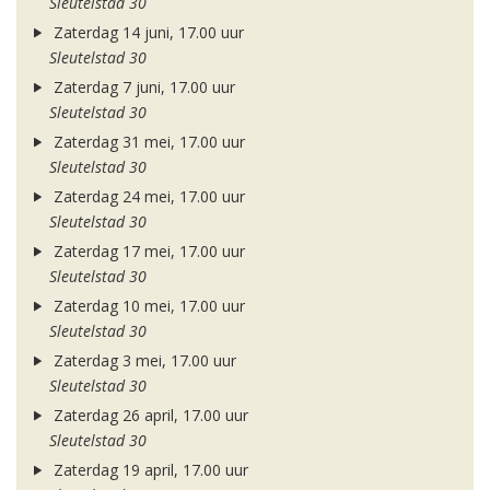
Sleutelstad 30
Zaterdag 14 juni, 17.00 uur
Sleutelstad 30
Zaterdag 7 juni, 17.00 uur
Sleutelstad 30
Zaterdag 31 mei, 17.00 uur
Sleutelstad 30
Zaterdag 24 mei, 17.00 uur
Sleutelstad 30
Zaterdag 17 mei, 17.00 uur
Sleutelstad 30
Zaterdag 10 mei, 17.00 uur
Sleutelstad 30
Zaterdag 3 mei, 17.00 uur
Sleutelstad 30
Zaterdag 26 april, 17.00 uur
Sleutelstad 30
Zaterdag 19 april, 17.00 uur