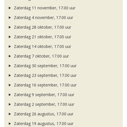
Zaterdag 11 november, 17.00 uur
Zaterdag 4 november, 17.00 uur
Zaterdag 28 oktober, 17.00 uur
Zaterdag 21 oktober, 17.00 uur
Zaterdag 14 oktober, 17.00 uur
Zaterdag 7 oktober, 17.00 uur
Zaterdag 30 september, 17.00 uur
Zaterdag 23 september, 17.00 uur
Zaterdag 16 september, 17.00 uur
Zaterdag 9 september, 17.00 uur
Zaterdag 2 september, 17.00 uur
Zaterdag 26 augustus, 17.00 uur
Zaterdag 19 augustus, 17.00 uur