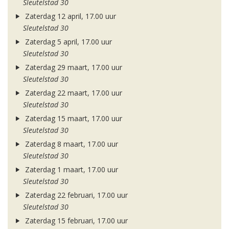
Sleutelstad 30
Zaterdag 12 april, 17.00 uur
Sleutelstad 30
Zaterdag 5 april, 17.00 uur
Sleutelstad 30
Zaterdag 29 maart, 17.00 uur
Sleutelstad 30
Zaterdag 22 maart, 17.00 uur
Sleutelstad 30
Zaterdag 15 maart, 17.00 uur
Sleutelstad 30
Zaterdag 8 maart, 17.00 uur
Sleutelstad 30
Zaterdag 1 maart, 17.00 uur
Sleutelstad 30
Zaterdag 22 februari, 17.00 uur
Sleutelstad 30
Zaterdag 15 februari, 17.00 uur