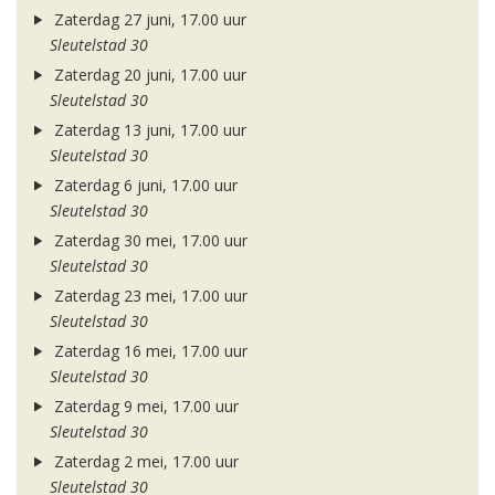
Zaterdag 27 juni, 17.00 uur
Sleutelstad 30
Zaterdag 20 juni, 17.00 uur
Sleutelstad 30
Zaterdag 13 juni, 17.00 uur
Sleutelstad 30
Zaterdag 6 juni, 17.00 uur
Sleutelstad 30
Zaterdag 30 mei, 17.00 uur
Sleutelstad 30
Zaterdag 23 mei, 17.00 uur
Sleutelstad 30
Zaterdag 16 mei, 17.00 uur
Sleutelstad 30
Zaterdag 9 mei, 17.00 uur
Sleutelstad 30
Zaterdag 2 mei, 17.00 uur
Sleutelstad 30