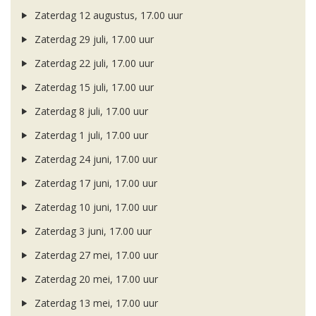
Zaterdag 12 augustus, 17.00 uur
Zaterdag 29 juli, 17.00 uur
Zaterdag 22 juli, 17.00 uur
Zaterdag 15 juli, 17.00 uur
Zaterdag 8 juli, 17.00 uur
Zaterdag 1 juli, 17.00 uur
Zaterdag 24 juni, 17.00 uur
Zaterdag 17 juni, 17.00 uur
Zaterdag 10 juni, 17.00 uur
Zaterdag 3 juni, 17.00 uur
Zaterdag 27 mei, 17.00 uur
Zaterdag 20 mei, 17.00 uur
Zaterdag 13 mei, 17.00 uur