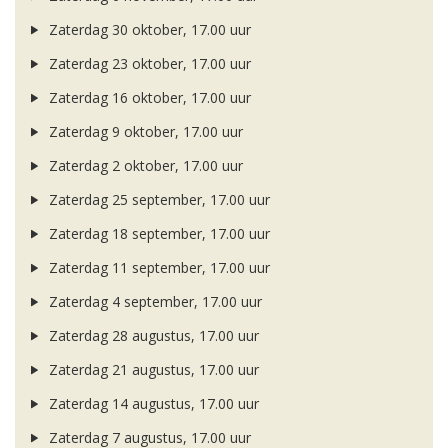
Zaterdag 30 oktober, 17.00 uur
Zaterdag 23 oktober, 17.00 uur
Zaterdag 16 oktober, 17.00 uur
Zaterdag 9 oktober, 17.00 uur
Zaterdag 2 oktober, 17.00 uur
Zaterdag 25 september, 17.00 uur
Zaterdag 18 september, 17.00 uur
Zaterdag 11 september, 17.00 uur
Zaterdag 4 september, 17.00 uur
Zaterdag 28 augustus, 17.00 uur
Zaterdag 21 augustus, 17.00 uur
Zaterdag 14 augustus, 17.00 uur
Zaterdag 7 augustus, 17.00 uur