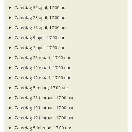
Zaterdag 30 april, 17.00 uur
Zaterdag 23 april, 17.00 uur
Zaterdag 16 april, 17.00 uur
Zaterdag 9 april, 17.00 uur
Zaterdag 2 april, 17.00 uur
Zaterdag 26 maart, 17.00 uur
Zaterdag 19 maart, 17.00 uur
Zaterdag 12 maart, 17.00 uur
Zaterdag 5 maart, 17.00 uur
Zaterdag 26 februari, 17.00 uur
Zaterdag 19 februari, 17.00 uur
Zaterdag 12 februari, 17.00 uur
Zaterdag 5 februari, 17.00 uur