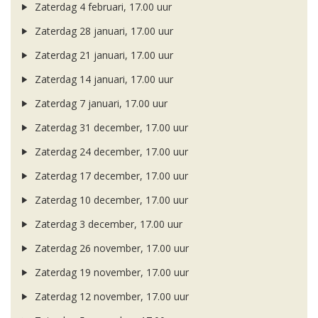
Zaterdag 4 februari, 17.00 uur
Zaterdag 28 januari, 17.00 uur
Zaterdag 21 januari, 17.00 uur
Zaterdag 14 januari, 17.00 uur
Zaterdag 7 januari, 17.00 uur
Zaterdag 31 december, 17.00 uur
Zaterdag 24 december, 17.00 uur
Zaterdag 17 december, 17.00 uur
Zaterdag 10 december, 17.00 uur
Zaterdag 3 december, 17.00 uur
Zaterdag 26 november, 17.00 uur
Zaterdag 19 november, 17.00 uur
Zaterdag 12 november, 17.00 uur