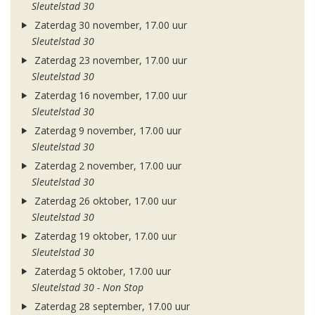
Sleutelstad 30
Zaterdag 30 november, 17.00 uur
Sleutelstad 30
Zaterdag 23 november, 17.00 uur
Sleutelstad 30
Zaterdag 16 november, 17.00 uur
Sleutelstad 30
Zaterdag 9 november, 17.00 uur
Sleutelstad 30
Zaterdag 2 november, 17.00 uur
Sleutelstad 30
Zaterdag 26 oktober, 17.00 uur
Sleutelstad 30
Zaterdag 19 oktober, 17.00 uur
Sleutelstad 30
Zaterdag 5 oktober, 17.00 uur
Sleutelstad 30 - Non Stop
Zaterdag 28 september, 17.00 uur