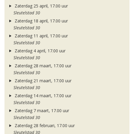
Zaterdag 25 april, 17.00 uur
Sleutelstad 30
Zaterdag 18 april, 17.00 uur
Sleutelstad 30
Zaterdag 11 april, 17.00 uur
Sleutelstad 30
Zaterdag 4 april, 17.00 uur
Sleutelstad 30
Zaterdag 28 maart, 17.00 uur
Sleutelstad 30
Zaterdag 21 maart, 17.00 uur
Sleutelstad 30
Zaterdag 14 maart, 17.00 uur
Sleutelstad 30
Zaterdag 7 maart, 17.00 uur
Sleutelstad 30
Zaterdag 28 februari, 17.00 uur
Sleutelstad 30