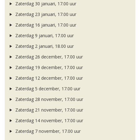
Zaterdag 30 januari, 17.00 uur
Zaterdag 23 januari, 17.00 uur
Zaterdag 16 januari, 17.00 uur
Zaterdag 9 januari, 17.00 uur
Zaterdag 2 januari, 18.00 uur
Zaterdag 26 december, 17.00 uur
Zaterdag 19 december, 17.00 uur
Zaterdag 12 december, 17.00 uur
Zaterdag 5 december, 17.00 uur
Zaterdag 28 november, 17.00 uur
Zaterdag 21 november, 17.00 uur
Zaterdag 14 november, 17.00 uur
Zaterdag 7 november, 17.00 uur