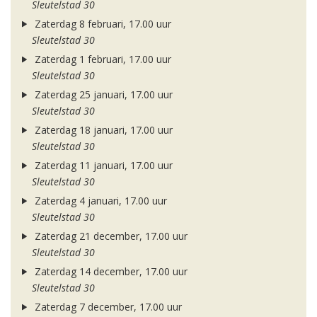
Sleutelstad 30
Zaterdag 8 februari, 17.00 uur
Sleutelstad 30
Zaterdag 1 februari, 17.00 uur
Sleutelstad 30
Zaterdag 25 januari, 17.00 uur
Sleutelstad 30
Zaterdag 18 januari, 17.00 uur
Sleutelstad 30
Zaterdag 11 januari, 17.00 uur
Sleutelstad 30
Zaterdag 4 januari, 17.00 uur
Sleutelstad 30
Zaterdag 21 december, 17.00 uur
Sleutelstad 30
Zaterdag 14 december, 17.00 uur
Sleutelstad 30
Zaterdag 7 december, 17.00 uur