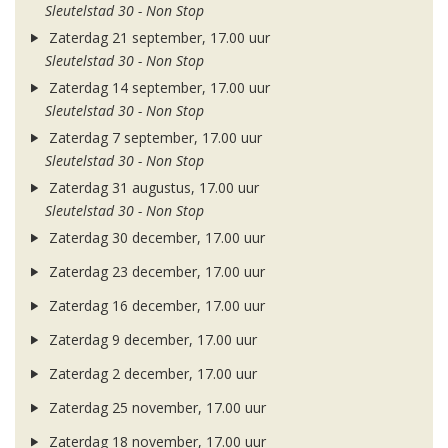
Sleutelstad 30 - Non Stop
Zaterdag 21 september, 17.00 uur
Sleutelstad 30 - Non Stop
Zaterdag 14 september, 17.00 uur
Sleutelstad 30 - Non Stop
Zaterdag 7 september, 17.00 uur
Sleutelstad 30 - Non Stop
Zaterdag 31 augustus, 17.00 uur
Sleutelstad 30 - Non Stop
Zaterdag 30 december, 17.00 uur
Zaterdag 23 december, 17.00 uur
Zaterdag 16 december, 17.00 uur
Zaterdag 9 december, 17.00 uur
Zaterdag 2 december, 17.00 uur
Zaterdag 25 november, 17.00 uur
Zaterdag 18 november, 17.00 uur