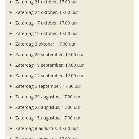
Zaterdag 31 oktober, 17.00 uur
Zaterdag 24 oktober, 17.00 uur
Zaterdag 17 oktober, 17.00 uur
Zaterdag 10 oktober, 17.00 uur
Zaterdag 3 oktober, 17.00 uur
Zaterdag 26 september, 17.00 uur
Zaterdag 19 september, 17.00 uur
Zaterdag 12 september, 17.00 uur
Zaterdag 5 september, 17.00 uur
Zaterdag 29 augustus, 17.00 uur
Zaterdag 22 augustus, 17.00 uur
Zaterdag 15 augustus, 17.00 uur
Zaterdag 8 augustus, 17.00 uur
Zaterdag 1 augustus, 17.00 uur