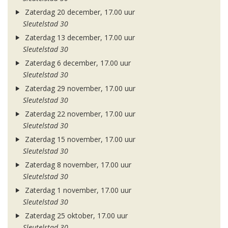
Zaterdag 20 december, 17.00 uur
Sleutelstad 30
Zaterdag 13 december, 17.00 uur
Sleutelstad 30
Zaterdag 6 december, 17.00 uur
Sleutelstad 30
Zaterdag 29 november, 17.00 uur
Sleutelstad 30
Zaterdag 22 november, 17.00 uur
Sleutelstad 30
Zaterdag 15 november, 17.00 uur
Sleutelstad 30
Zaterdag 8 november, 17.00 uur
Sleutelstad 30
Zaterdag 1 november, 17.00 uur
Sleutelstad 30
Zaterdag 25 oktober, 17.00 uur
Sleutelstad 30