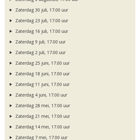
Zaterdag 30 juli, 17.00 uur
Zaterdag 23 juli, 17.00 uur
Zaterdag 16 juli, 17.00 uur
Zaterdag 9 juli, 17.00 uur
Zaterdag 2 juli, 17.00 uur
Zaterdag 25 juni, 17.00 uur
Zaterdag 18 juni, 17.00 uur
Zaterdag 11 juni, 17.00 uur
Zaterdag 4 juni, 17.00 uur
Zaterdag 28 mei, 17.00 uur
Zaterdag 21 mei, 17.00 uur
Zaterdag 14 mei, 17.00 uur
Zaterdag 7 mei, 17.00 uur