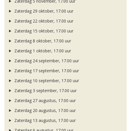
Zaterdag 5 november, 17.00 uur
Zaterdag 29 oktober, 17.00 uur
Zaterdag 22 oktober, 17.00 uur
Zaterdag 15 oktober, 17.00 uur
Zaterdag 8 oktober, 17.00 uur
Zaterdag 1 oktober, 17.00 uur
Zaterdag 24 september, 17.00 uur
Zaterdag 17 september, 17.00 uur
Zaterdag 10 september, 17.00 uur
Zaterdag 3 september, 17.00 uur
Zaterdag 27 augustus, 17.00 uur
Zaterdag 20 augustus, 17.00 uur
Zaterdag 13 augustus, 17.00 uur
Zaterdag 6 augustus, 17.00 uur