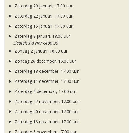
Zaterdag 29 januari, 17.00 uur
Zaterdag 22 januari, 17.00 uur
Zaterdag 15 januari, 17.00 uur
Zaterdag 8 januari, 18.00 uur
Sleutelstad Non-Stop 30
Zondag 2 januari, 16.00 uur
Zondag 26 december, 16.00 uur
Zaterdag 18 december, 17.00 uur
Zaterdag 11 december, 17.00 uur
Zaterdag 4 december, 17.00 uur
Zaterdag 27 november, 17.00 uur
Zaterdag 20 november, 17.00 uur
Zaterdag 13 november, 17.00 uur
Zaterdag 6 november, 17.00 uur