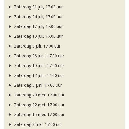
Zaterdag 31 juli, 17.00 uur
Zaterdag 24 juli, 17.00 uur
Zaterdag 17 juli, 17.00 uur
Zaterdag 10 juli, 17.00 uur
Zaterdag 3 juli, 17.00 uur
Zaterdag 26 juni, 17.00 uur
Zaterdag 19 juni, 17.00 uur
Zaterdag 12 juni, 14.00 uur
Zaterdag 5 juni, 17.00 uur
Zaterdag 29 mei, 17.00 uur
Zaterdag 22 mei, 17.00 uur
Zaterdag 15 mei, 17.00 uur
Zaterdag 8 mei, 17.00 uur