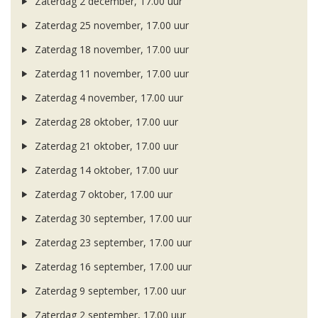
Zaterdag 2 december, 17.00 uur
Zaterdag 25 november, 17.00 uur
Zaterdag 18 november, 17.00 uur
Zaterdag 11 november, 17.00 uur
Zaterdag 4 november, 17.00 uur
Zaterdag 28 oktober, 17.00 uur
Zaterdag 21 oktober, 17.00 uur
Zaterdag 14 oktober, 17.00 uur
Zaterdag 7 oktober, 17.00 uur
Zaterdag 30 september, 17.00 uur
Zaterdag 23 september, 17.00 uur
Zaterdag 16 september, 17.00 uur
Zaterdag 9 september, 17.00 uur
Zaterdag 2 september, 17.00 uur