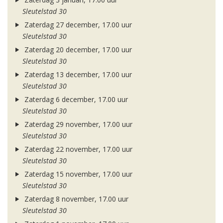
Sleutelstad 30
Zaterdag 27 december, 17.00 uur
Sleutelstad 30
Zaterdag 20 december, 17.00 uur
Sleutelstad 30
Zaterdag 13 december, 17.00 uur
Sleutelstad 30
Zaterdag 6 december, 17.00 uur
Sleutelstad 30
Zaterdag 29 november, 17.00 uur
Sleutelstad 30
Zaterdag 22 november, 17.00 uur
Sleutelstad 30
Zaterdag 15 november, 17.00 uur
Sleutelstad 30
Zaterdag 8 november, 17.00 uur
Sleutelstad 30