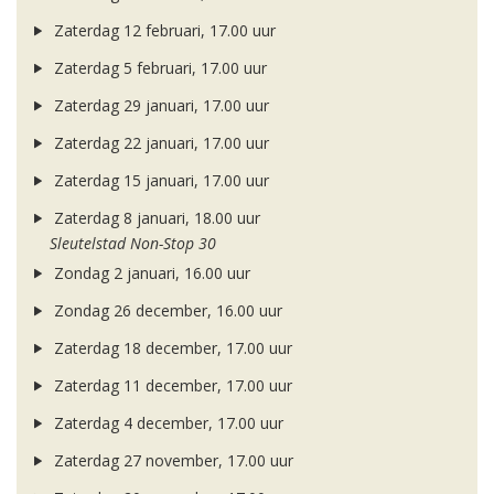
Zaterdag 12 februari, 17.00 uur
Zaterdag 5 februari, 17.00 uur
Zaterdag 29 januari, 17.00 uur
Zaterdag 22 januari, 17.00 uur
Zaterdag 15 januari, 17.00 uur
Zaterdag 8 januari, 18.00 uur
Sleutelstad Non-Stop 30
Zondag 2 januari, 16.00 uur
Zondag 26 december, 16.00 uur
Zaterdag 18 december, 17.00 uur
Zaterdag 11 december, 17.00 uur
Zaterdag 4 december, 17.00 uur
Zaterdag 27 november, 17.00 uur