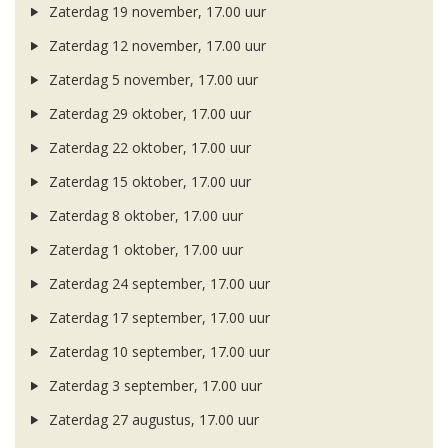
Zaterdag 19 november, 17.00 uur
Zaterdag 12 november, 17.00 uur
Zaterdag 5 november, 17.00 uur
Zaterdag 29 oktober, 17.00 uur
Zaterdag 22 oktober, 17.00 uur
Zaterdag 15 oktober, 17.00 uur
Zaterdag 8 oktober, 17.00 uur
Zaterdag 1 oktober, 17.00 uur
Zaterdag 24 september, 17.00 uur
Zaterdag 17 september, 17.00 uur
Zaterdag 10 september, 17.00 uur
Zaterdag 3 september, 17.00 uur
Zaterdag 27 augustus, 17.00 uur