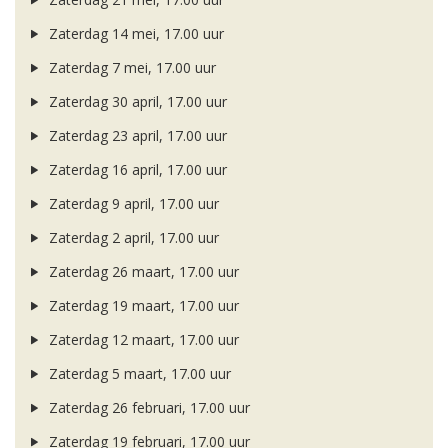
Zaterdag 14 mei, 17.00 uur
Zaterdag 7 mei, 17.00 uur
Zaterdag 30 april, 17.00 uur
Zaterdag 23 april, 17.00 uur
Zaterdag 16 april, 17.00 uur
Zaterdag 9 april, 17.00 uur
Zaterdag 2 april, 17.00 uur
Zaterdag 26 maart, 17.00 uur
Zaterdag 19 maart, 17.00 uur
Zaterdag 12 maart, 17.00 uur
Zaterdag 5 maart, 17.00 uur
Zaterdag 26 februari, 17.00 uur
Zaterdag 19 februari, 17.00 uur