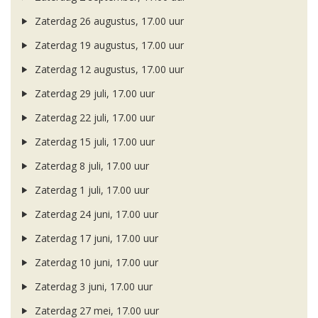
Zaterdag 26 augustus, 17.00 uur
Zaterdag 19 augustus, 17.00 uur
Zaterdag 12 augustus, 17.00 uur
Zaterdag 29 juli, 17.00 uur
Zaterdag 22 juli, 17.00 uur
Zaterdag 15 juli, 17.00 uur
Zaterdag 8 juli, 17.00 uur
Zaterdag 1 juli, 17.00 uur
Zaterdag 24 juni, 17.00 uur
Zaterdag 17 juni, 17.00 uur
Zaterdag 10 juni, 17.00 uur
Zaterdag 3 juni, 17.00 uur
Zaterdag 27 mei, 17.00 uur