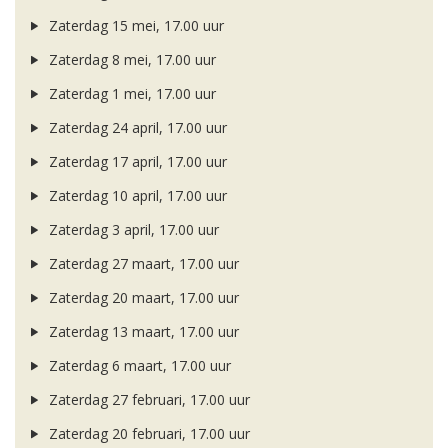
Zaterdag 15 mei, 17.00 uur
Zaterdag 8 mei, 17.00 uur
Zaterdag 1 mei, 17.00 uur
Zaterdag 24 april, 17.00 uur
Zaterdag 17 april, 17.00 uur
Zaterdag 10 april, 17.00 uur
Zaterdag 3 april, 17.00 uur
Zaterdag 27 maart, 17.00 uur
Zaterdag 20 maart, 17.00 uur
Zaterdag 13 maart, 17.00 uur
Zaterdag 6 maart, 17.00 uur
Zaterdag 27 februari, 17.00 uur
Zaterdag 20 februari, 17.00 uur