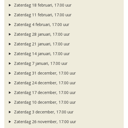
Zaterdag 18 februari, 17.00 uur
Zaterdag 11 februari, 17.00 uur
Zaterdag 4 februari, 17.00 uur
Zaterdag 28 januari, 17.00 uur
Zaterdag 21 januari, 17.00 uur
Zaterdag 14 januari, 17.00 uur
Zaterdag 7 januari, 17.00 uur
Zaterdag 31 december, 17.00 uur
Zaterdag 24 december, 17.00 uur
Zaterdag 17 december, 17.00 uur
Zaterdag 10 december, 17.00 uur
Zaterdag 3 december, 17.00 uur
Zaterdag 26 november, 17.00 uur