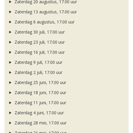
Zaterdag 20 augustus, 17.00 uur
Zaterdag 13 augustus, 17.00 uur
Zaterdag 6 augustus, 17.00 uur
Zaterdag 30 juli, 17.00 uur
Zaterdag 23 juli, 17.00 uur
Zaterdag 16 juli, 17.00 uur
Zaterdag 9 juli, 17.00 uur
Zaterdag 2 juli, 17.00 uur
Zaterdag 25 juni, 17.00 uur
Zaterdag 18 juni, 17.00 uur
Zaterdag 11 juni, 17.00 uur
Zaterdag 4 juni, 17.00 uur
Zaterdag 28 mei, 17.00 uur
Zaterdag 21 mei, 17.00 uur