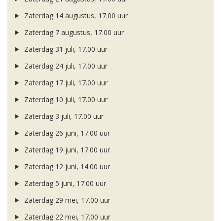
Zaterdag 14 augustus, 17.00 uur
Zaterdag 7 augustus, 17.00 uur
Zaterdag 31 juli, 17.00 uur
Zaterdag 24 juli, 17.00 uur
Zaterdag 17 juli, 17.00 uur
Zaterdag 10 juli, 17.00 uur
Zaterdag 3 juli, 17.00 uur
Zaterdag 26 juni, 17.00 uur
Zaterdag 19 juni, 17.00 uur
Zaterdag 12 juni, 14.00 uur
Zaterdag 5 juni, 17.00 uur
Zaterdag 29 mei, 17.00 uur
Zaterdag 22 mei, 17.00 uur