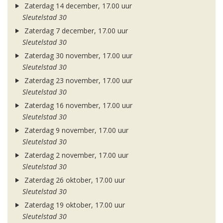
Zaterdag 14 december, 17.00 uur
Sleutelstad 30
Zaterdag 7 december, 17.00 uur
Sleutelstad 30
Zaterdag 30 november, 17.00 uur
Sleutelstad 30
Zaterdag 23 november, 17.00 uur
Sleutelstad 30
Zaterdag 16 november, 17.00 uur
Sleutelstad 30
Zaterdag 9 november, 17.00 uur
Sleutelstad 30
Zaterdag 2 november, 17.00 uur
Sleutelstad 30
Zaterdag 26 oktober, 17.00 uur
Sleutelstad 30
Zaterdag 19 oktober, 17.00 uur
Sleutelstad 30