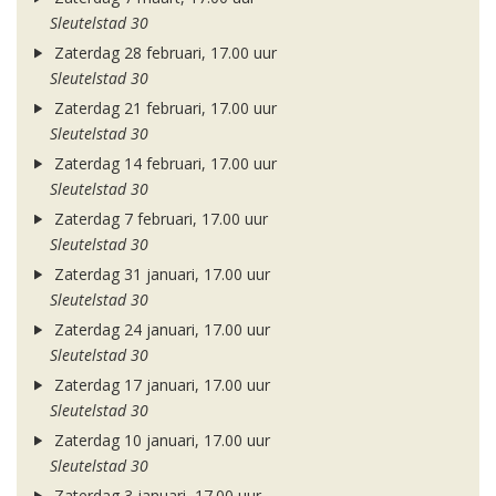
Sleutelstad 30
Zaterdag 28 februari, 17.00 uur
Sleutelstad 30
Zaterdag 21 februari, 17.00 uur
Sleutelstad 30
Zaterdag 14 februari, 17.00 uur
Sleutelstad 30
Zaterdag 7 februari, 17.00 uur
Sleutelstad 30
Zaterdag 31 januari, 17.00 uur
Sleutelstad 30
Zaterdag 24 januari, 17.00 uur
Sleutelstad 30
Zaterdag 17 januari, 17.00 uur
Sleutelstad 30
Zaterdag 10 januari, 17.00 uur
Sleutelstad 30
Zaterdag 3 januari, 17.00 uur