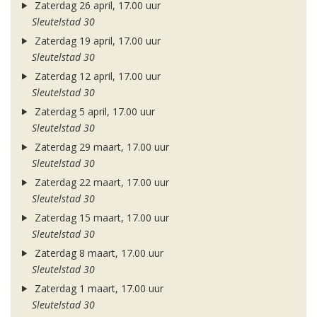
Zaterdag 26 april, 17.00 uur
Sleutelstad 30
Zaterdag 19 april, 17.00 uur
Sleutelstad 30
Zaterdag 12 april, 17.00 uur
Sleutelstad 30
Zaterdag 5 april, 17.00 uur
Sleutelstad 30
Zaterdag 29 maart, 17.00 uur
Sleutelstad 30
Zaterdag 22 maart, 17.00 uur
Sleutelstad 30
Zaterdag 15 maart, 17.00 uur
Sleutelstad 30
Zaterdag 8 maart, 17.00 uur
Sleutelstad 30
Zaterdag 1 maart, 17.00 uur
Sleutelstad 30