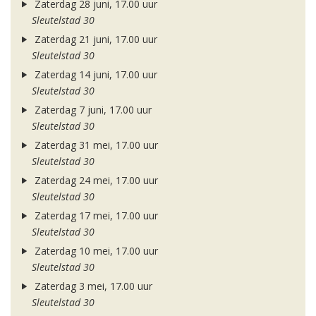
Zaterdag 28 juni, 17.00 uur
Sleutelstad 30
Zaterdag 21 juni, 17.00 uur
Sleutelstad 30
Zaterdag 14 juni, 17.00 uur
Sleutelstad 30
Zaterdag 7 juni, 17.00 uur
Sleutelstad 30
Zaterdag 31 mei, 17.00 uur
Sleutelstad 30
Zaterdag 24 mei, 17.00 uur
Sleutelstad 30
Zaterdag 17 mei, 17.00 uur
Sleutelstad 30
Zaterdag 10 mei, 17.00 uur
Sleutelstad 30
Zaterdag 3 mei, 17.00 uur
Sleutelstad 30