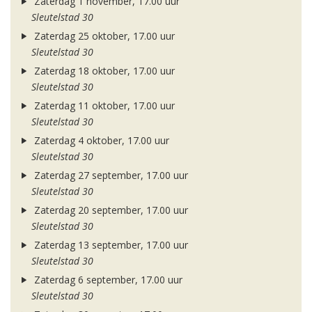
Zaterdag 1 november, 17.00 uur
Sleutelstad 30
Zaterdag 25 oktober, 17.00 uur
Sleutelstad 30
Zaterdag 18 oktober, 17.00 uur
Sleutelstad 30
Zaterdag 11 oktober, 17.00 uur
Sleutelstad 30
Zaterdag 4 oktober, 17.00 uur
Sleutelstad 30
Zaterdag 27 september, 17.00 uur
Sleutelstad 30
Zaterdag 20 september, 17.00 uur
Sleutelstad 30
Zaterdag 13 september, 17.00 uur
Sleutelstad 30
Zaterdag 6 september, 17.00 uur
Sleutelstad 30