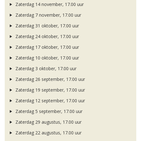
Zaterdag 14 november, 17.00 uur
Zaterdag 7 november, 17.00 uur
Zaterdag 31 oktober, 17.00 uur
Zaterdag 24 oktober, 17.00 uur
Zaterdag 17 oktober, 17.00 uur
Zaterdag 10 oktober, 17.00 uur
Zaterdag 3 oktober, 17.00 uur
Zaterdag 26 september, 17.00 uur
Zaterdag 19 september, 17.00 uur
Zaterdag 12 september, 17.00 uur
Zaterdag 5 september, 17.00 uur
Zaterdag 29 augustus, 17.00 uur
Zaterdag 22 augustus, 17.00 uur