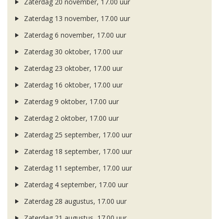
Zaterdag 20 november, 17.00 uur
Zaterdag 13 november, 17.00 uur
Zaterdag 6 november, 17.00 uur
Zaterdag 30 oktober, 17.00 uur
Zaterdag 23 oktober, 17.00 uur
Zaterdag 16 oktober, 17.00 uur
Zaterdag 9 oktober, 17.00 uur
Zaterdag 2 oktober, 17.00 uur
Zaterdag 25 september, 17.00 uur
Zaterdag 18 september, 17.00 uur
Zaterdag 11 september, 17.00 uur
Zaterdag 4 september, 17.00 uur
Zaterdag 28 augustus, 17.00 uur
Zaterdag 21 augustus, 17.00 uur