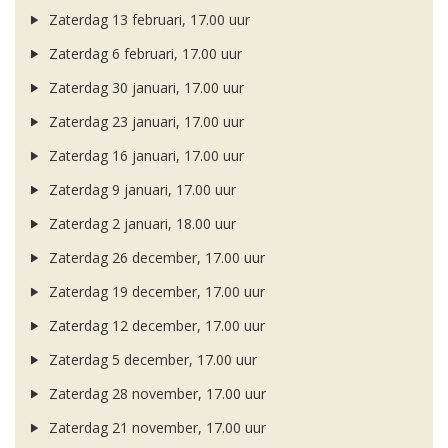
Zaterdag 13 februari, 17.00 uur
Zaterdag 6 februari, 17.00 uur
Zaterdag 30 januari, 17.00 uur
Zaterdag 23 januari, 17.00 uur
Zaterdag 16 januari, 17.00 uur
Zaterdag 9 januari, 17.00 uur
Zaterdag 2 januari, 18.00 uur
Zaterdag 26 december, 17.00 uur
Zaterdag 19 december, 17.00 uur
Zaterdag 12 december, 17.00 uur
Zaterdag 5 december, 17.00 uur
Zaterdag 28 november, 17.00 uur
Zaterdag 21 november, 17.00 uur