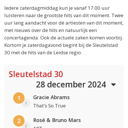
Iedere zaterdagmiddag kun je vanaf 17.00 uur
luisteren naar de grootste hits van dit moment. Twee
uur lang aandacht voor dé artiesten van dit moment,
met nieuws over de hits en natuurlijk een
concertagenda. Ook de actuele zaken komen voorbij.
Kortom je zaterdagavond begint bij de Sleutelstad
30 met de hits van de Leidse regio.
Sleutelstad 30
28 december 2024
Gracie Abrams
1
1
That's So True
Rosé & Bruno Mars
2
2