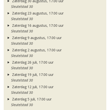
Zaterdag 30 augustus, 17.00 uur
Sleutelstad 30
Zaterdag 23 augustus, 17.00 uur
Sleutelstad 30
Zaterdag 16 augustus, 17.00 uur
Sleutelstad 30
Zaterdag 9 augustus, 17.00 uur
Sleutelstad 30
Zaterdag 2 augustus, 17.00 uur
Sleutelstad 30
Zaterdag 26 juli, 17.00 uur
Sleutelstad 30
Zaterdag 19 juli, 17.00 uur
Sleutelstad 30
Zaterdag 12 juli, 17.00 uur
Sleutelstad 30
Zaterdag 5 juli, 17.00 uur
Sleutelstad 30