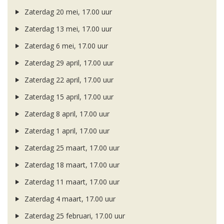
Zaterdag 20 mei, 17.00 uur
Zaterdag 13 mei, 17.00 uur
Zaterdag 6 mei, 17.00 uur
Zaterdag 29 april, 17.00 uur
Zaterdag 22 april, 17.00 uur
Zaterdag 15 april, 17.00 uur
Zaterdag 8 april, 17.00 uur
Zaterdag 1 april, 17.00 uur
Zaterdag 25 maart, 17.00 uur
Zaterdag 18 maart, 17.00 uur
Zaterdag 11 maart, 17.00 uur
Zaterdag 4 maart, 17.00 uur
Zaterdag 25 februari, 17.00 uur