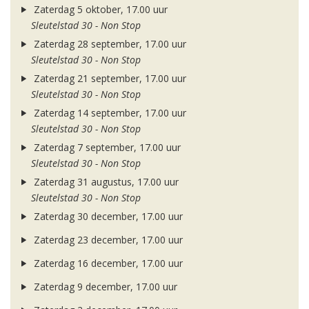
Zaterdag 5 oktober, 17.00 uur
Sleutelstad 30 - Non Stop
Zaterdag 28 september, 17.00 uur
Sleutelstad 30 - Non Stop
Zaterdag 21 september, 17.00 uur
Sleutelstad 30 - Non Stop
Zaterdag 14 september, 17.00 uur
Sleutelstad 30 - Non Stop
Zaterdag 7 september, 17.00 uur
Sleutelstad 30 - Non Stop
Zaterdag 31 augustus, 17.00 uur
Sleutelstad 30 - Non Stop
Zaterdag 30 december, 17.00 uur
Zaterdag 23 december, 17.00 uur
Zaterdag 16 december, 17.00 uur
Zaterdag 9 december, 17.00 uur