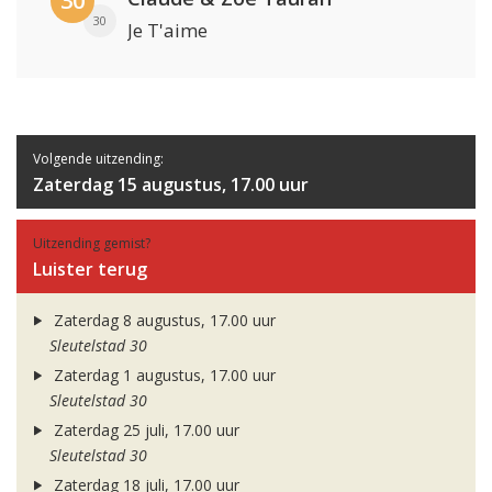
30
30
Je T'aime
Volgende uitzending:
Zaterdag 15 augustus, 17.00 uur
Uitzending gemist?
Luister terug
Zaterdag 8 augustus, 17.00 uur
Sleutelstad 30
Zaterdag 1 augustus, 17.00 uur
Sleutelstad 30
Zaterdag 25 juli, 17.00 uur
Sleutelstad 30
Zaterdag 18 juli, 17.00 uur