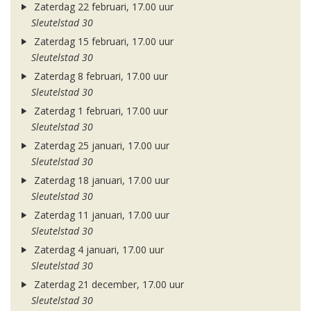
Zaterdag 22 februari, 17.00 uur
Sleutelstad 30
Zaterdag 15 februari, 17.00 uur
Sleutelstad 30
Zaterdag 8 februari, 17.00 uur
Sleutelstad 30
Zaterdag 1 februari, 17.00 uur
Sleutelstad 30
Zaterdag 25 januari, 17.00 uur
Sleutelstad 30
Zaterdag 18 januari, 17.00 uur
Sleutelstad 30
Zaterdag 11 januari, 17.00 uur
Sleutelstad 30
Zaterdag 4 januari, 17.00 uur
Sleutelstad 30
Zaterdag 21 december, 17.00 uur
Sleutelstad 30