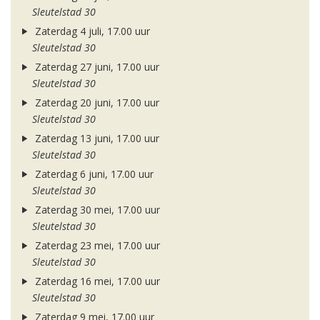
Sleutelstad 30
Zaterdag 4 juli, 17.00 uur
Sleutelstad 30
Zaterdag 27 juni, 17.00 uur
Sleutelstad 30
Zaterdag 20 juni, 17.00 uur
Sleutelstad 30
Zaterdag 13 juni, 17.00 uur
Sleutelstad 30
Zaterdag 6 juni, 17.00 uur
Sleutelstad 30
Zaterdag 30 mei, 17.00 uur
Sleutelstad 30
Zaterdag 23 mei, 17.00 uur
Sleutelstad 30
Zaterdag 16 mei, 17.00 uur
Sleutelstad 30
Zaterdag 9 mei, 17.00 uur