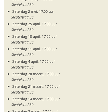
Sleutelstad 30
Zaterdag 2 mei, 17.00 uur
Sleutelstad 30
Zaterdag 25 april, 17.00 uur
Sleutelstad 30
Zaterdag 18 april, 17.00 uur
Sleutelstad 30
Zaterdag 11 april, 17.00 uur
Sleutelstad 30
Zaterdag 4 april, 17.00 uur
Sleutelstad 30
Zaterdag 28 maart, 17.00 uur
Sleutelstad 30
Zaterdag 21 maart, 17.00 uur
Sleutelstad 30
Zaterdag 14 maart, 17.00 uur
Sleutelstad 30
Zaterdag 7 maart, 17.00 uur