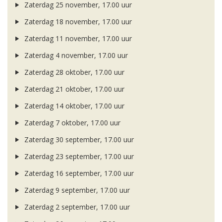
Zaterdag 25 november, 17.00 uur
Zaterdag 18 november, 17.00 uur
Zaterdag 11 november, 17.00 uur
Zaterdag 4 november, 17.00 uur
Zaterdag 28 oktober, 17.00 uur
Zaterdag 21 oktober, 17.00 uur
Zaterdag 14 oktober, 17.00 uur
Zaterdag 7 oktober, 17.00 uur
Zaterdag 30 september, 17.00 uur
Zaterdag 23 september, 17.00 uur
Zaterdag 16 september, 17.00 uur
Zaterdag 9 september, 17.00 uur
Zaterdag 2 september, 17.00 uur