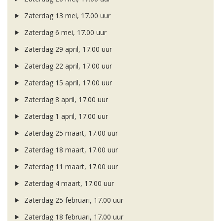
Zaterdag 13 mei, 17.00 uur
Zaterdag 6 mei, 17.00 uur
Zaterdag 29 april, 17.00 uur
Zaterdag 22 april, 17.00 uur
Zaterdag 15 april, 17.00 uur
Zaterdag 8 april, 17.00 uur
Zaterdag 1 april, 17.00 uur
Zaterdag 25 maart, 17.00 uur
Zaterdag 18 maart, 17.00 uur
Zaterdag 11 maart, 17.00 uur
Zaterdag 4 maart, 17.00 uur
Zaterdag 25 februari, 17.00 uur
Zaterdag 18 februari, 17.00 uur