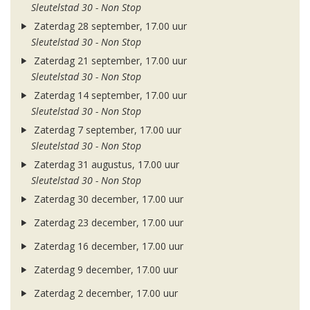
Sleutelstad 30 - Non Stop
Zaterdag 28 september, 17.00 uur
Sleutelstad 30 - Non Stop
Zaterdag 21 september, 17.00 uur
Sleutelstad 30 - Non Stop
Zaterdag 14 september, 17.00 uur
Sleutelstad 30 - Non Stop
Zaterdag 7 september, 17.00 uur
Sleutelstad 30 - Non Stop
Zaterdag 31 augustus, 17.00 uur
Sleutelstad 30 - Non Stop
Zaterdag 30 december, 17.00 uur
Zaterdag 23 december, 17.00 uur
Zaterdag 16 december, 17.00 uur
Zaterdag 9 december, 17.00 uur
Zaterdag 2 december, 17.00 uur