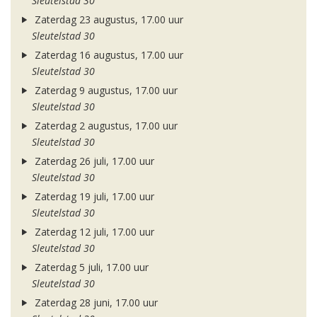
Sleutelstad 30
Zaterdag 23 augustus, 17.00 uur
Sleutelstad 30
Zaterdag 16 augustus, 17.00 uur
Sleutelstad 30
Zaterdag 9 augustus, 17.00 uur
Sleutelstad 30
Zaterdag 2 augustus, 17.00 uur
Sleutelstad 30
Zaterdag 26 juli, 17.00 uur
Sleutelstad 30
Zaterdag 19 juli, 17.00 uur
Sleutelstad 30
Zaterdag 12 juli, 17.00 uur
Sleutelstad 30
Zaterdag 5 juli, 17.00 uur
Sleutelstad 30
Zaterdag 28 juni, 17.00 uur