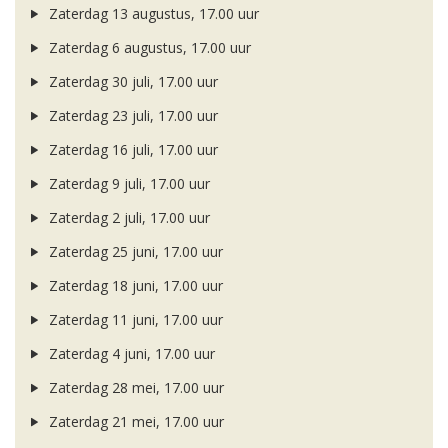
Zaterdag 13 augustus, 17.00 uur
Zaterdag 6 augustus, 17.00 uur
Zaterdag 30 juli, 17.00 uur
Zaterdag 23 juli, 17.00 uur
Zaterdag 16 juli, 17.00 uur
Zaterdag 9 juli, 17.00 uur
Zaterdag 2 juli, 17.00 uur
Zaterdag 25 juni, 17.00 uur
Zaterdag 18 juni, 17.00 uur
Zaterdag 11 juni, 17.00 uur
Zaterdag 4 juni, 17.00 uur
Zaterdag 28 mei, 17.00 uur
Zaterdag 21 mei, 17.00 uur