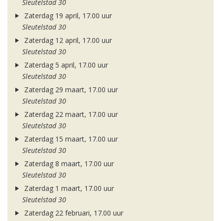
Sleutelstad 30
Zaterdag 19 april, 17.00 uur
Sleutelstad 30
Zaterdag 12 april, 17.00 uur
Sleutelstad 30
Zaterdag 5 april, 17.00 uur
Sleutelstad 30
Zaterdag 29 maart, 17.00 uur
Sleutelstad 30
Zaterdag 22 maart, 17.00 uur
Sleutelstad 30
Zaterdag 15 maart, 17.00 uur
Sleutelstad 30
Zaterdag 8 maart, 17.00 uur
Sleutelstad 30
Zaterdag 1 maart, 17.00 uur
Sleutelstad 30
Zaterdag 22 februari, 17.00 uur