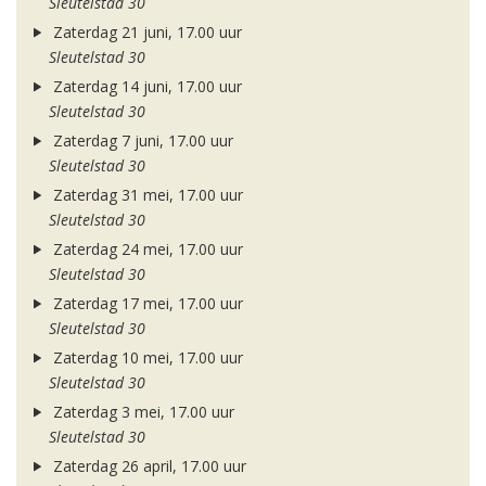
Sleutelstad 30
Zaterdag 21 juni, 17.00 uur
Sleutelstad 30
Zaterdag 14 juni, 17.00 uur
Sleutelstad 30
Zaterdag 7 juni, 17.00 uur
Sleutelstad 30
Zaterdag 31 mei, 17.00 uur
Sleutelstad 30
Zaterdag 24 mei, 17.00 uur
Sleutelstad 30
Zaterdag 17 mei, 17.00 uur
Sleutelstad 30
Zaterdag 10 mei, 17.00 uur
Sleutelstad 30
Zaterdag 3 mei, 17.00 uur
Sleutelstad 30
Zaterdag 26 april, 17.00 uur