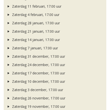
Zaterdag 11 februari, 17.00 uur
Zaterdag 4 februari, 17.00 uur
Zaterdag 28 januari, 17.00 uur
Zaterdag 21 januari, 17.00 uur
Zaterdag 14 januari, 17.00 uur
Zaterdag 7 januari, 17.00 uur
Zaterdag 31 december, 17.00 uur
Zaterdag 24 december, 17.00 uur
Zaterdag 17 december, 17.00 uur
Zaterdag 10 december, 17.00 uur
Zaterdag 3 december, 17.00 uur
Zaterdag 26 november, 17.00 uur
Zaterdag 19 november, 17.00 uur