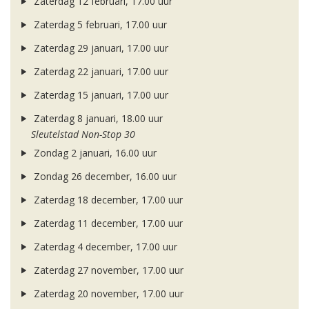
Zaterdag 12 februari, 17.00 uur
Zaterdag 5 februari, 17.00 uur
Zaterdag 29 januari, 17.00 uur
Zaterdag 22 januari, 17.00 uur
Zaterdag 15 januari, 17.00 uur
Zaterdag 8 januari, 18.00 uur
Sleutelstad Non-Stop 30
Zondag 2 januari, 16.00 uur
Zondag 26 december, 16.00 uur
Zaterdag 18 december, 17.00 uur
Zaterdag 11 december, 17.00 uur
Zaterdag 4 december, 17.00 uur
Zaterdag 27 november, 17.00 uur
Zaterdag 20 november, 17.00 uur