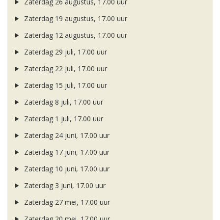
Zaterdag 26 augustus, 17.00 uur
Zaterdag 19 augustus, 17.00 uur
Zaterdag 12 augustus, 17.00 uur
Zaterdag 29 juli, 17.00 uur
Zaterdag 22 juli, 17.00 uur
Zaterdag 15 juli, 17.00 uur
Zaterdag 8 juli, 17.00 uur
Zaterdag 1 juli, 17.00 uur
Zaterdag 24 juni, 17.00 uur
Zaterdag 17 juni, 17.00 uur
Zaterdag 10 juni, 17.00 uur
Zaterdag 3 juni, 17.00 uur
Zaterdag 27 mei, 17.00 uur
Zaterdag 20 mei, 17.00 uur