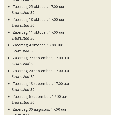
Zaterdag 25 oktober, 17.00 uur
Sleutelstad 30
Zaterdag 18 oktober, 17.00 uur
Sleutelstad 30
Zaterdag 11 oktober, 17.00 uur
Sleutelstad 30
Zaterdag 4 oktober, 17.00 uur
Sleutelstad 30
Zaterdag 27 september, 17.00 uur
Sleutelstad 30
Zaterdag 20 september, 17.00 uur
Sleutelstad 30
Zaterdag 13 september, 17.00 uur
Sleutelstad 30
Zaterdag 6 september, 17.00 uur
Sleutelstad 30
Zaterdag 30 augustus, 17.00 uur