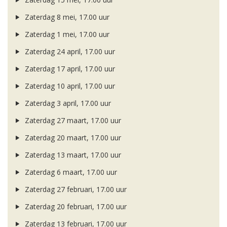
Zaterdag 8 mei, 17.00 uur
Zaterdag 1 mei, 17.00 uur
Zaterdag 24 april, 17.00 uur
Zaterdag 17 april, 17.00 uur
Zaterdag 10 april, 17.00 uur
Zaterdag 3 april, 17.00 uur
Zaterdag 27 maart, 17.00 uur
Zaterdag 20 maart, 17.00 uur
Zaterdag 13 maart, 17.00 uur
Zaterdag 6 maart, 17.00 uur
Zaterdag 27 februari, 17.00 uur
Zaterdag 20 februari, 17.00 uur
Zaterdag 13 februari, 17.00 uur