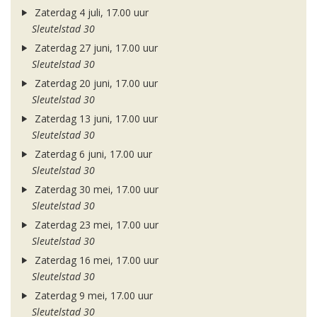
Zaterdag 4 juli, 17.00 uur
Sleutelstad 30
Zaterdag 27 juni, 17.00 uur
Sleutelstad 30
Zaterdag 20 juni, 17.00 uur
Sleutelstad 30
Zaterdag 13 juni, 17.00 uur
Sleutelstad 30
Zaterdag 6 juni, 17.00 uur
Sleutelstad 30
Zaterdag 30 mei, 17.00 uur
Sleutelstad 30
Zaterdag 23 mei, 17.00 uur
Sleutelstad 30
Zaterdag 16 mei, 17.00 uur
Sleutelstad 30
Zaterdag 9 mei, 17.00 uur
Sleutelstad 30