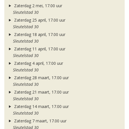
Zaterdag 2 mei, 17.00 uur
Sleutelstad 30
Zaterdag 25 april, 17.00 uur
Sleutelstad 30
Zaterdag 18 april, 17.00 uur
Sleutelstad 30
Zaterdag 11 april, 17.00 uur
Sleutelstad 30
Zaterdag 4 april, 17.00 uur
Sleutelstad 30
Zaterdag 28 maart, 17.00 uur
Sleutelstad 30
Zaterdag 21 maart, 17.00 uur
Sleutelstad 30
Zaterdag 14 maart, 17.00 uur
Sleutelstad 30
Zaterdag 7 maart, 17.00 uur
Sleutelstad 30