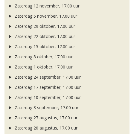
Zaterdag 12 november, 17.00 uur
Zaterdag 5 november, 17.00 uur
Zaterdag 29 oktober, 17.00 uur
Zaterdag 22 oktober, 17.00 uur
Zaterdag 15 oktober, 17.00 uur
Zaterdag 8 oktober, 17.00 uur
Zaterdag 1 oktober, 17.00 uur
Zaterdag 24 september, 17.00 uur
Zaterdag 17 september, 17.00 uur
Zaterdag 10 september, 17.00 uur
Zaterdag 3 september, 17.00 uur
Zaterdag 27 augustus, 17.00 uur
Zaterdag 20 augustus, 17.00 uur