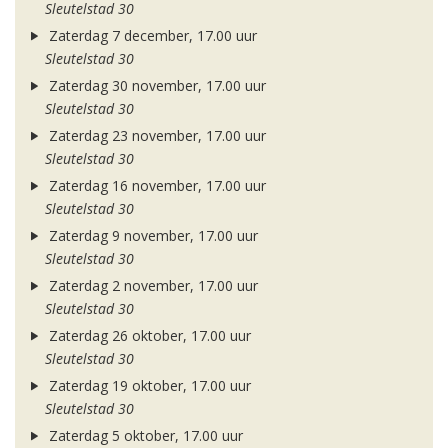
Sleutelstad 30
Zaterdag 7 december, 17.00 uur
Sleutelstad 30
Zaterdag 30 november, 17.00 uur
Sleutelstad 30
Zaterdag 23 november, 17.00 uur
Sleutelstad 30
Zaterdag 16 november, 17.00 uur
Sleutelstad 30
Zaterdag 9 november, 17.00 uur
Sleutelstad 30
Zaterdag 2 november, 17.00 uur
Sleutelstad 30
Zaterdag 26 oktober, 17.00 uur
Sleutelstad 30
Zaterdag 19 oktober, 17.00 uur
Sleutelstad 30
Zaterdag 5 oktober, 17.00 uur