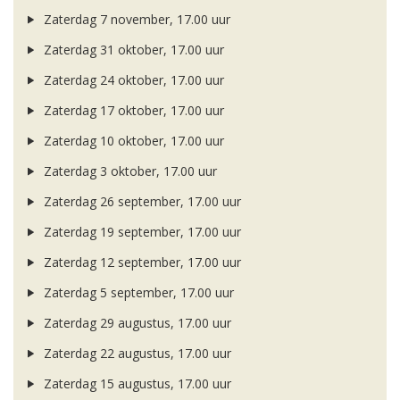
Zaterdag 7 november, 17.00 uur
Zaterdag 31 oktober, 17.00 uur
Zaterdag 24 oktober, 17.00 uur
Zaterdag 17 oktober, 17.00 uur
Zaterdag 10 oktober, 17.00 uur
Zaterdag 3 oktober, 17.00 uur
Zaterdag 26 september, 17.00 uur
Zaterdag 19 september, 17.00 uur
Zaterdag 12 september, 17.00 uur
Zaterdag 5 september, 17.00 uur
Zaterdag 29 augustus, 17.00 uur
Zaterdag 22 augustus, 17.00 uur
Zaterdag 15 augustus, 17.00 uur