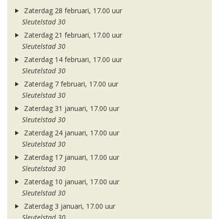
Zaterdag 28 februari, 17.00 uur
Sleutelstad 30
Zaterdag 21 februari, 17.00 uur
Sleutelstad 30
Zaterdag 14 februari, 17.00 uur
Sleutelstad 30
Zaterdag 7 februari, 17.00 uur
Sleutelstad 30
Zaterdag 31 januari, 17.00 uur
Sleutelstad 30
Zaterdag 24 januari, 17.00 uur
Sleutelstad 30
Zaterdag 17 januari, 17.00 uur
Sleutelstad 30
Zaterdag 10 januari, 17.00 uur
Sleutelstad 30
Zaterdag 3 januari, 17.00 uur
Sleutelstad 30