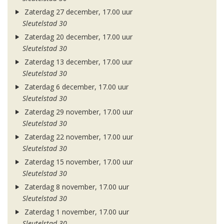
Zaterdag 27 december, 17.00 uur
Sleutelstad 30
Zaterdag 20 december, 17.00 uur
Sleutelstad 30
Zaterdag 13 december, 17.00 uur
Sleutelstad 30
Zaterdag 6 december, 17.00 uur
Sleutelstad 30
Zaterdag 29 november, 17.00 uur
Sleutelstad 30
Zaterdag 22 november, 17.00 uur
Sleutelstad 30
Zaterdag 15 november, 17.00 uur
Sleutelstad 30
Zaterdag 8 november, 17.00 uur
Sleutelstad 30
Zaterdag 1 november, 17.00 uur
Sleutelstad 30