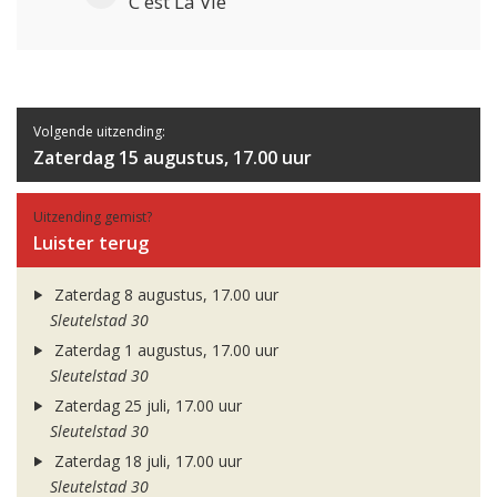
C'est La Vie
Volgende uitzending:
Zaterdag 15 augustus, 17.00 uur
Uitzending gemist?
Luister terug
Zaterdag 8 augustus, 17.00 uur
Sleutelstad 30
Zaterdag 1 augustus, 17.00 uur
Sleutelstad 30
Zaterdag 25 juli, 17.00 uur
Sleutelstad 30
Zaterdag 18 juli, 17.00 uur
Sleutelstad 30