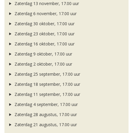
Zaterdag 13 november, 17.00 uur
Zaterdag 6 november, 17.00 uur
Zaterdag 30 oktober, 17.00 uur
Zaterdag 23 oktober, 17.00 uur
Zaterdag 16 oktober, 17.00 uur
Zaterdag 9 oktober, 17.00 uur
Zaterdag 2 oktober, 17.00 uur
Zaterdag 25 september, 17.00 uur
Zaterdag 18 september, 17.00 uur
Zaterdag 11 september, 17.00 uur
Zaterdag 4 september, 17.00 uur
Zaterdag 28 augustus, 17.00 uur
Zaterdag 21 augustus, 17.00 uur