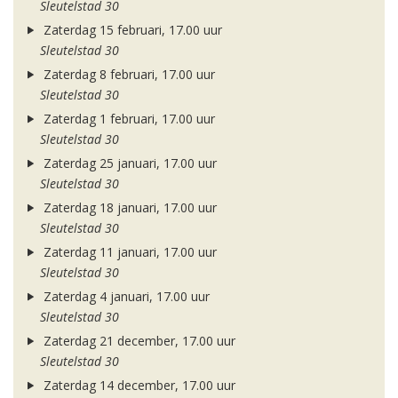
Sleutelstad 30
Zaterdag 15 februari, 17.00 uur
Sleutelstad 30
Zaterdag 8 februari, 17.00 uur
Sleutelstad 30
Zaterdag 1 februari, 17.00 uur
Sleutelstad 30
Zaterdag 25 januari, 17.00 uur
Sleutelstad 30
Zaterdag 18 januari, 17.00 uur
Sleutelstad 30
Zaterdag 11 januari, 17.00 uur
Sleutelstad 30
Zaterdag 4 januari, 17.00 uur
Sleutelstad 30
Zaterdag 21 december, 17.00 uur
Sleutelstad 30
Zaterdag 14 december, 17.00 uur