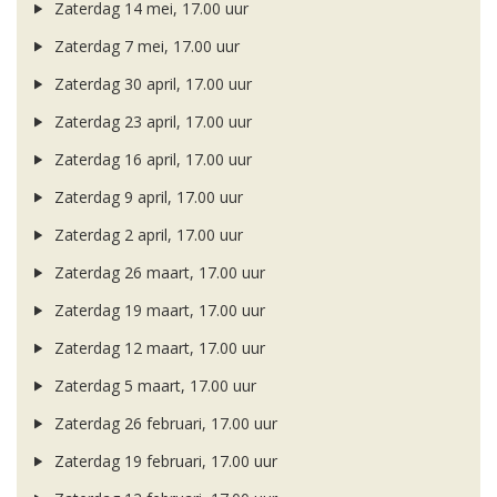
Zaterdag 14 mei, 17.00 uur
Zaterdag 7 mei, 17.00 uur
Zaterdag 30 april, 17.00 uur
Zaterdag 23 april, 17.00 uur
Zaterdag 16 april, 17.00 uur
Zaterdag 9 april, 17.00 uur
Zaterdag 2 april, 17.00 uur
Zaterdag 26 maart, 17.00 uur
Zaterdag 19 maart, 17.00 uur
Zaterdag 12 maart, 17.00 uur
Zaterdag 5 maart, 17.00 uur
Zaterdag 26 februari, 17.00 uur
Zaterdag 19 februari, 17.00 uur