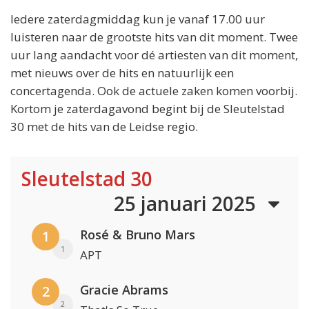
Iedere zaterdagmiddag kun je vanaf 17.00 uur
luisteren naar de grootste hits van dit moment. Twee
uur lang aandacht voor dé artiesten van dit moment,
met nieuws over de hits en natuurlijk een
concertagenda. Ook de actuele zaken komen voorbij.
Kortom je zaterdagavond begint bij de Sleutelstad
30 met de hits van de Leidse regio.
Sleutelstad 30
25 januari 2025
Rosé & Bruno Mars
1
1
APT
Gracie Abrams
2
2