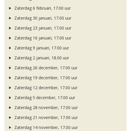
Zaterdag 6 februari, 17.00 uur
Zaterdag 30 januari, 17.00 uur
Zaterdag 23 januari, 17.00 uur
Zaterdag 16 januari, 17.00 uur
Zaterdag 9 januari, 17.00 uur
Zaterdag 2 januari, 18.00 uur
Zaterdag 26 december, 17.00 uur
Zaterdag 19 december, 17.00 uur
Zaterdag 12 december, 17.00 uur
Zaterdag 5 december, 17.00 uur
Zaterdag 28 november, 17.00 uur
Zaterdag 21 november, 17.00 uur
Zaterdag 14 november, 17.00 uur