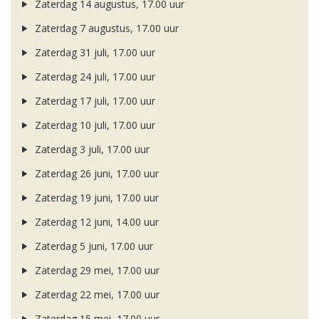
Zaterdag 14 augustus, 17.00 uur
Zaterdag 7 augustus, 17.00 uur
Zaterdag 31 juli, 17.00 uur
Zaterdag 24 juli, 17.00 uur
Zaterdag 17 juli, 17.00 uur
Zaterdag 10 juli, 17.00 uur
Zaterdag 3 juli, 17.00 uur
Zaterdag 26 juni, 17.00 uur
Zaterdag 19 juni, 17.00 uur
Zaterdag 12 juni, 14.00 uur
Zaterdag 5 juni, 17.00 uur
Zaterdag 29 mei, 17.00 uur
Zaterdag 22 mei, 17.00 uur
Zaterdag 15 mei, 17.00 uur