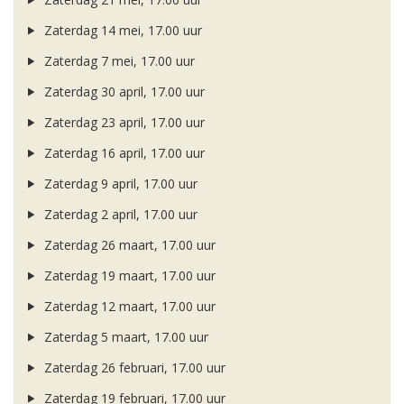
Zaterdag 14 mei, 17.00 uur
Zaterdag 7 mei, 17.00 uur
Zaterdag 30 april, 17.00 uur
Zaterdag 23 april, 17.00 uur
Zaterdag 16 april, 17.00 uur
Zaterdag 9 april, 17.00 uur
Zaterdag 2 april, 17.00 uur
Zaterdag 26 maart, 17.00 uur
Zaterdag 19 maart, 17.00 uur
Zaterdag 12 maart, 17.00 uur
Zaterdag 5 maart, 17.00 uur
Zaterdag 26 februari, 17.00 uur
Zaterdag 19 februari, 17.00 uur