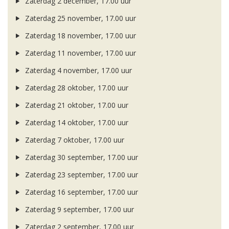
Zaterdag 2 december, 17.00 uur
Zaterdag 25 november, 17.00 uur
Zaterdag 18 november, 17.00 uur
Zaterdag 11 november, 17.00 uur
Zaterdag 4 november, 17.00 uur
Zaterdag 28 oktober, 17.00 uur
Zaterdag 21 oktober, 17.00 uur
Zaterdag 14 oktober, 17.00 uur
Zaterdag 7 oktober, 17.00 uur
Zaterdag 30 september, 17.00 uur
Zaterdag 23 september, 17.00 uur
Zaterdag 16 september, 17.00 uur
Zaterdag 9 september, 17.00 uur
Zaterdag 2 september, 17.00 uur