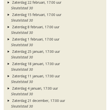
Zaterdag 22 februari, 17.00 uur
Sleutelstad 30
Zaterdag 15 februari, 17.00 uur
Sleutelstad 30
Zaterdag 8 februari, 17.00 uur
Sleutelstad 30
Zaterdag 1 februari, 17.00 uur
Sleutelstad 30
Zaterdag 25 januari, 17.00 uur
Sleutelstad 30
Zaterdag 18 januari, 17.00 uur
Sleutelstad 30
Zaterdag 11 januari, 17.00 uur
Sleutelstad 30
Zaterdag 4 januari, 17.00 uur
Sleutelstad 30
Zaterdag 21 december, 17.00 uur
Sleutelstad 30