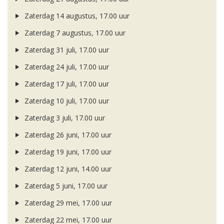
Zaterdag 14 augustus, 17.00 uur
Zaterdag 7 augustus, 17.00 uur
Zaterdag 31 juli, 17.00 uur
Zaterdag 24 juli, 17.00 uur
Zaterdag 17 juli, 17.00 uur
Zaterdag 10 juli, 17.00 uur
Zaterdag 3 juli, 17.00 uur
Zaterdag 26 juni, 17.00 uur
Zaterdag 19 juni, 17.00 uur
Zaterdag 12 juni, 14.00 uur
Zaterdag 5 juni, 17.00 uur
Zaterdag 29 mei, 17.00 uur
Zaterdag 22 mei, 17.00 uur