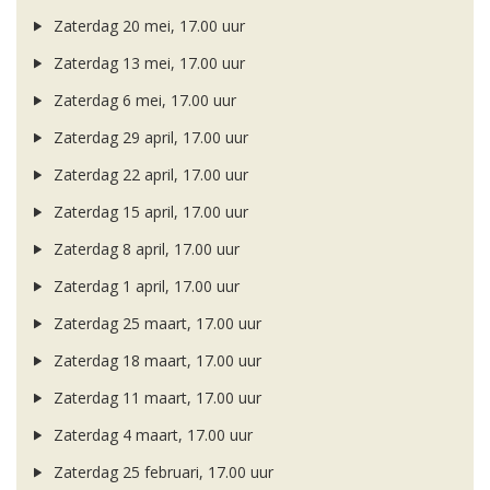
Zaterdag 20 mei, 17.00 uur
Zaterdag 13 mei, 17.00 uur
Zaterdag 6 mei, 17.00 uur
Zaterdag 29 april, 17.00 uur
Zaterdag 22 april, 17.00 uur
Zaterdag 15 april, 17.00 uur
Zaterdag 8 april, 17.00 uur
Zaterdag 1 april, 17.00 uur
Zaterdag 25 maart, 17.00 uur
Zaterdag 18 maart, 17.00 uur
Zaterdag 11 maart, 17.00 uur
Zaterdag 4 maart, 17.00 uur
Zaterdag 25 februari, 17.00 uur