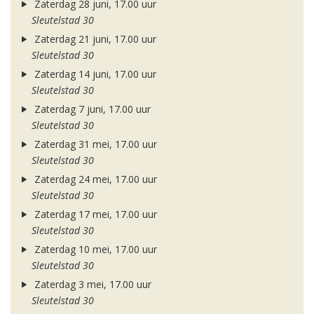
Zaterdag 28 juni, 17.00 uur
Sleutelstad 30
Zaterdag 21 juni, 17.00 uur
Sleutelstad 30
Zaterdag 14 juni, 17.00 uur
Sleutelstad 30
Zaterdag 7 juni, 17.00 uur
Sleutelstad 30
Zaterdag 31 mei, 17.00 uur
Sleutelstad 30
Zaterdag 24 mei, 17.00 uur
Sleutelstad 30
Zaterdag 17 mei, 17.00 uur
Sleutelstad 30
Zaterdag 10 mei, 17.00 uur
Sleutelstad 30
Zaterdag 3 mei, 17.00 uur
Sleutelstad 30