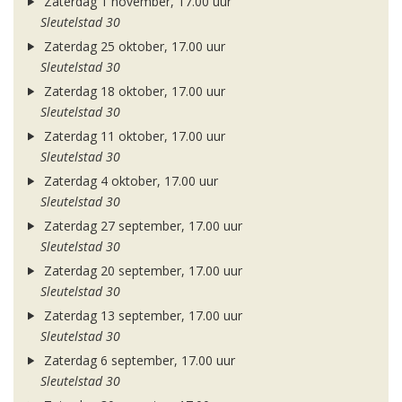
Zaterdag 1 november, 17.00 uur
Sleutelstad 30
Zaterdag 25 oktober, 17.00 uur
Sleutelstad 30
Zaterdag 18 oktober, 17.00 uur
Sleutelstad 30
Zaterdag 11 oktober, 17.00 uur
Sleutelstad 30
Zaterdag 4 oktober, 17.00 uur
Sleutelstad 30
Zaterdag 27 september, 17.00 uur
Sleutelstad 30
Zaterdag 20 september, 17.00 uur
Sleutelstad 30
Zaterdag 13 september, 17.00 uur
Sleutelstad 30
Zaterdag 6 september, 17.00 uur
Sleutelstad 30