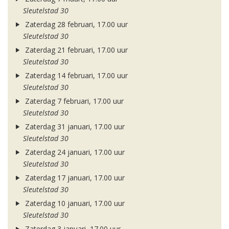
Sleutelstad 30
Zaterdag 28 februari, 17.00 uur
Sleutelstad 30
Zaterdag 21 februari, 17.00 uur
Sleutelstad 30
Zaterdag 14 februari, 17.00 uur
Sleutelstad 30
Zaterdag 7 februari, 17.00 uur
Sleutelstad 30
Zaterdag 31 januari, 17.00 uur
Sleutelstad 30
Zaterdag 24 januari, 17.00 uur
Sleutelstad 30
Zaterdag 17 januari, 17.00 uur
Sleutelstad 30
Zaterdag 10 januari, 17.00 uur
Sleutelstad 30
Zaterdag 3 januari, 17.00 uur