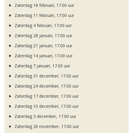
Zaterdag 18 februari, 17.00 uur
Zaterdag 11 februari, 17.00 uur
Zaterdag 4 februari, 17.00 uur
Zaterdag 28 januari, 17.00 uur
Zaterdag 21 januari, 17.00 uur
Zaterdag 14 januari, 17.00 uur
Zaterdag 7 januari, 17.00 uur
Zaterdag 31 december, 17.00 uur
Zaterdag 24 december, 17.00 uur
Zaterdag 17 december, 17.00 uur
Zaterdag 10 december, 17.00 uur
Zaterdag 3 december, 17.00 uur
Zaterdag 26 november, 17.00 uur