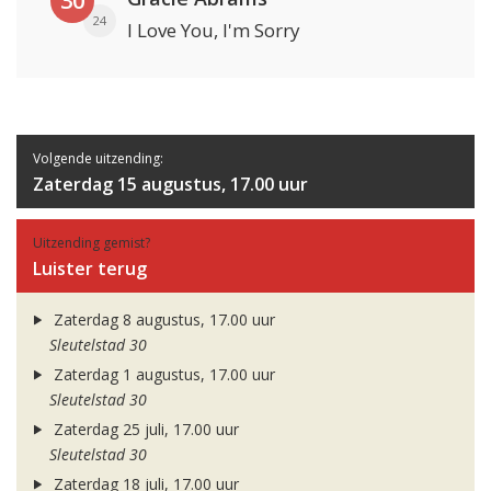
30
24
I Love You, I'm Sorry
Volgende uitzending:
Zaterdag 15 augustus, 17.00 uur
Uitzending gemist?
Luister terug
Zaterdag 8 augustus, 17.00 uur
Sleutelstad 30
Zaterdag 1 augustus, 17.00 uur
Sleutelstad 30
Zaterdag 25 juli, 17.00 uur
Sleutelstad 30
Zaterdag 18 juli, 17.00 uur