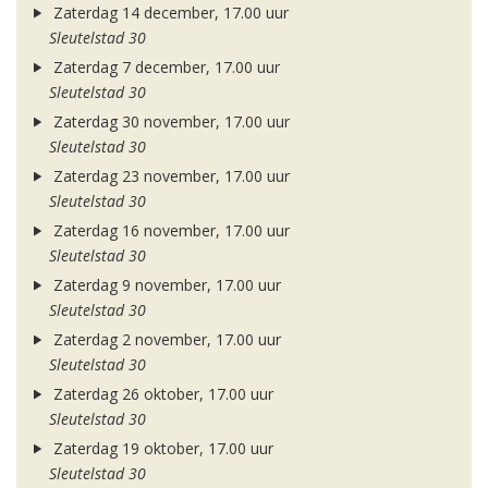
Zaterdag 14 december, 17.00 uur
Sleutelstad 30
Zaterdag 7 december, 17.00 uur
Sleutelstad 30
Zaterdag 30 november, 17.00 uur
Sleutelstad 30
Zaterdag 23 november, 17.00 uur
Sleutelstad 30
Zaterdag 16 november, 17.00 uur
Sleutelstad 30
Zaterdag 9 november, 17.00 uur
Sleutelstad 30
Zaterdag 2 november, 17.00 uur
Sleutelstad 30
Zaterdag 26 oktober, 17.00 uur
Sleutelstad 30
Zaterdag 19 oktober, 17.00 uur
Sleutelstad 30