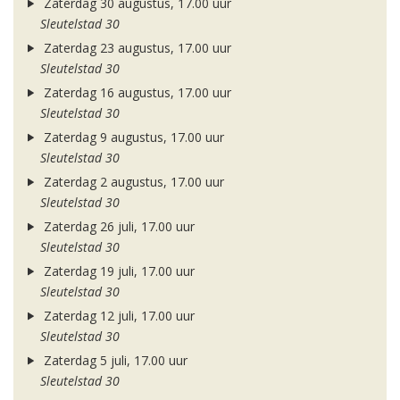
Zaterdag 30 augustus, 17.00 uur
Sleutelstad 30
Zaterdag 23 augustus, 17.00 uur
Sleutelstad 30
Zaterdag 16 augustus, 17.00 uur
Sleutelstad 30
Zaterdag 9 augustus, 17.00 uur
Sleutelstad 30
Zaterdag 2 augustus, 17.00 uur
Sleutelstad 30
Zaterdag 26 juli, 17.00 uur
Sleutelstad 30
Zaterdag 19 juli, 17.00 uur
Sleutelstad 30
Zaterdag 12 juli, 17.00 uur
Sleutelstad 30
Zaterdag 5 juli, 17.00 uur
Sleutelstad 30