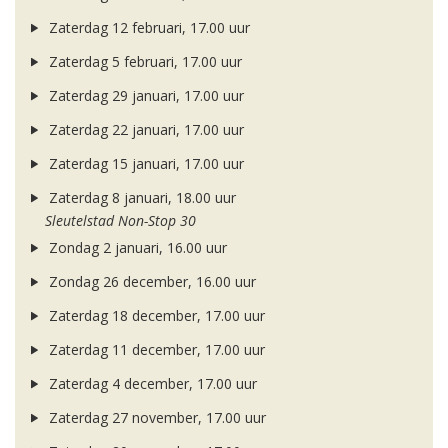
Zaterdag 12 februari, 17.00 uur
Zaterdag 5 februari, 17.00 uur
Zaterdag 29 januari, 17.00 uur
Zaterdag 22 januari, 17.00 uur
Zaterdag 15 januari, 17.00 uur
Zaterdag 8 januari, 18.00 uur
Sleutelstad Non-Stop 30
Zondag 2 januari, 16.00 uur
Zondag 26 december, 16.00 uur
Zaterdag 18 december, 17.00 uur
Zaterdag 11 december, 17.00 uur
Zaterdag 4 december, 17.00 uur
Zaterdag 27 november, 17.00 uur