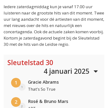
Iedere zaterdagmiddag kun je vanaf 17.00 uur
luisteren naar de grootste hits van dit moment. Twee
uur lang aandacht voor dé artiesten van dit moment,
met nieuws over de hits en natuurlijk een
concertagenda. Ook de actuele zaken komen voorbij.
Kortom je zaterdagavond begint bij de Sleutelstad
30 met de hits van de Leidse regio.
Sleutelstad 30
4 januari 2025
Gracie Abrams
1
1
That's So True
Rosé & Bruno Mars
2
2