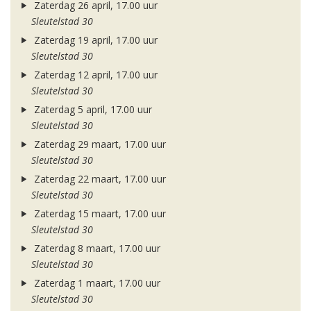
Zaterdag 26 april, 17.00 uur
Sleutelstad 30
Zaterdag 19 april, 17.00 uur
Sleutelstad 30
Zaterdag 12 april, 17.00 uur
Sleutelstad 30
Zaterdag 5 april, 17.00 uur
Sleutelstad 30
Zaterdag 29 maart, 17.00 uur
Sleutelstad 30
Zaterdag 22 maart, 17.00 uur
Sleutelstad 30
Zaterdag 15 maart, 17.00 uur
Sleutelstad 30
Zaterdag 8 maart, 17.00 uur
Sleutelstad 30
Zaterdag 1 maart, 17.00 uur
Sleutelstad 30