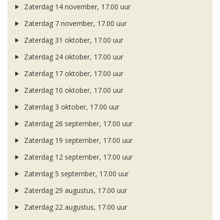
Zaterdag 14 november, 17.00 uur
Zaterdag 7 november, 17.00 uur
Zaterdag 31 oktober, 17.00 uur
Zaterdag 24 oktober, 17.00 uur
Zaterdag 17 oktober, 17.00 uur
Zaterdag 10 oktober, 17.00 uur
Zaterdag 3 oktober, 17.00 uur
Zaterdag 26 september, 17.00 uur
Zaterdag 19 september, 17.00 uur
Zaterdag 12 september, 17.00 uur
Zaterdag 5 september, 17.00 uur
Zaterdag 29 augustus, 17.00 uur
Zaterdag 22 augustus, 17.00 uur