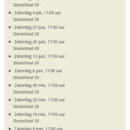
Sleutelstad 30
Zaterdag 4 juli, 17.00 uur
Sleutelstad 30
Zaterdag 27 juni, 17.00 uur
Sleutelstad 30
Zaterdag 20 juni, 17.00 uur
Sleutelstad 30
Zaterdag 13 juni, 17.00 uur
Sleutelstad 30
Zaterdag 6 juni, 17.00 uur
Sleutelstad 30
Zaterdag 30 mei, 17.00 uur
Sleutelstad 30
Zaterdag 23 mei, 17.00 uur
Sleutelstad 30
Zaterdag 16 mei, 17.00 uur
Sleutelstad 30
Zaterdag 9 mei, 17.00 uur