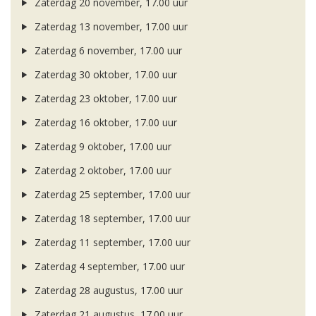
Zaterdag 20 november, 17.00 uur
Zaterdag 13 november, 17.00 uur
Zaterdag 6 november, 17.00 uur
Zaterdag 30 oktober, 17.00 uur
Zaterdag 23 oktober, 17.00 uur
Zaterdag 16 oktober, 17.00 uur
Zaterdag 9 oktober, 17.00 uur
Zaterdag 2 oktober, 17.00 uur
Zaterdag 25 september, 17.00 uur
Zaterdag 18 september, 17.00 uur
Zaterdag 11 september, 17.00 uur
Zaterdag 4 september, 17.00 uur
Zaterdag 28 augustus, 17.00 uur
Zaterdag 21 augustus, 17.00 uur