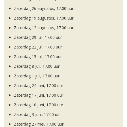
Zaterdag 26 augustus, 17.00 uur
Zaterdag 19 augustus, 17.00 uur
Zaterdag 12 augustus, 17.00 uur
Zaterdag 29 juli, 17.00 uur
Zaterdag 22 juli, 17.00 uur
Zaterdag 15 juli, 17.00 uur
Zaterdag 8 juli, 17.00 uur
Zaterdag 1 juli, 17.00 uur
Zaterdag 24 juni, 17.00 uur
Zaterdag 17 juni, 17.00 uur
Zaterdag 10 juni, 17.00 uur
Zaterdag 3 juni, 17.00 uur
Zaterdag 27 mei, 17.00 uur