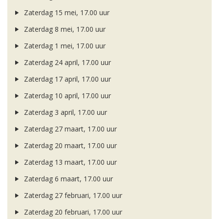
Zaterdag 15 mei, 17.00 uur
Zaterdag 8 mei, 17.00 uur
Zaterdag 1 mei, 17.00 uur
Zaterdag 24 april, 17.00 uur
Zaterdag 17 april, 17.00 uur
Zaterdag 10 april, 17.00 uur
Zaterdag 3 april, 17.00 uur
Zaterdag 27 maart, 17.00 uur
Zaterdag 20 maart, 17.00 uur
Zaterdag 13 maart, 17.00 uur
Zaterdag 6 maart, 17.00 uur
Zaterdag 27 februari, 17.00 uur
Zaterdag 20 februari, 17.00 uur