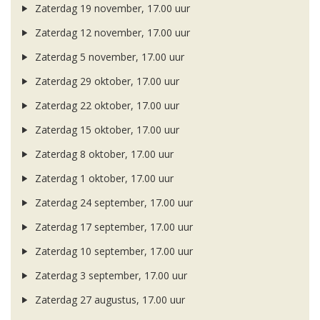
Zaterdag 19 november, 17.00 uur
Zaterdag 12 november, 17.00 uur
Zaterdag 5 november, 17.00 uur
Zaterdag 29 oktober, 17.00 uur
Zaterdag 22 oktober, 17.00 uur
Zaterdag 15 oktober, 17.00 uur
Zaterdag 8 oktober, 17.00 uur
Zaterdag 1 oktober, 17.00 uur
Zaterdag 24 september, 17.00 uur
Zaterdag 17 september, 17.00 uur
Zaterdag 10 september, 17.00 uur
Zaterdag 3 september, 17.00 uur
Zaterdag 27 augustus, 17.00 uur