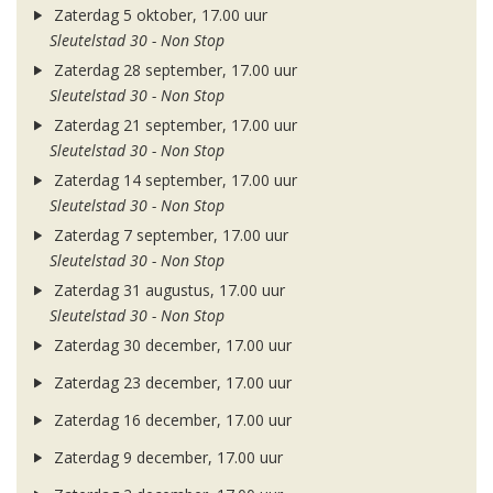
Zaterdag 5 oktober, 17.00 uur
Sleutelstad 30 - Non Stop
Zaterdag 28 september, 17.00 uur
Sleutelstad 30 - Non Stop
Zaterdag 21 september, 17.00 uur
Sleutelstad 30 - Non Stop
Zaterdag 14 september, 17.00 uur
Sleutelstad 30 - Non Stop
Zaterdag 7 september, 17.00 uur
Sleutelstad 30 - Non Stop
Zaterdag 31 augustus, 17.00 uur
Sleutelstad 30 - Non Stop
Zaterdag 30 december, 17.00 uur
Zaterdag 23 december, 17.00 uur
Zaterdag 16 december, 17.00 uur
Zaterdag 9 december, 17.00 uur