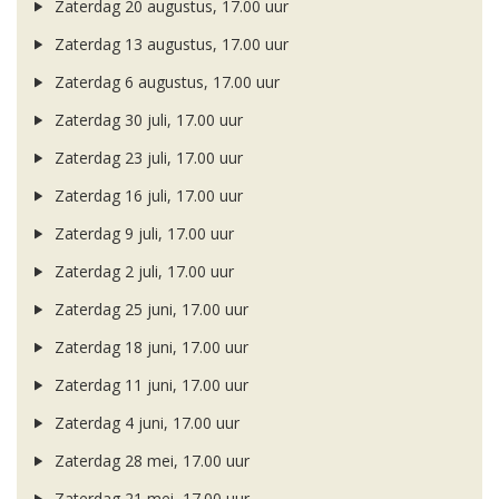
Zaterdag 20 augustus, 17.00 uur
Zaterdag 13 augustus, 17.00 uur
Zaterdag 6 augustus, 17.00 uur
Zaterdag 30 juli, 17.00 uur
Zaterdag 23 juli, 17.00 uur
Zaterdag 16 juli, 17.00 uur
Zaterdag 9 juli, 17.00 uur
Zaterdag 2 juli, 17.00 uur
Zaterdag 25 juni, 17.00 uur
Zaterdag 18 juni, 17.00 uur
Zaterdag 11 juni, 17.00 uur
Zaterdag 4 juni, 17.00 uur
Zaterdag 28 mei, 17.00 uur
Zaterdag 21 mei, 17.00 uur