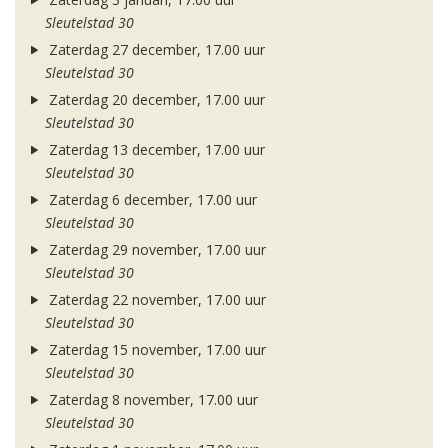
Sleutelstad 30
Zaterdag 27 december, 17.00 uur
Sleutelstad 30
Zaterdag 20 december, 17.00 uur
Sleutelstad 30
Zaterdag 13 december, 17.00 uur
Sleutelstad 30
Zaterdag 6 december, 17.00 uur
Sleutelstad 30
Zaterdag 29 november, 17.00 uur
Sleutelstad 30
Zaterdag 22 november, 17.00 uur
Sleutelstad 30
Zaterdag 15 november, 17.00 uur
Sleutelstad 30
Zaterdag 8 november, 17.00 uur
Sleutelstad 30