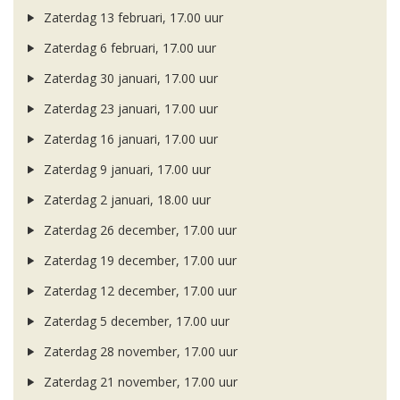
Zaterdag 13 februari, 17.00 uur
Zaterdag 6 februari, 17.00 uur
Zaterdag 30 januari, 17.00 uur
Zaterdag 23 januari, 17.00 uur
Zaterdag 16 januari, 17.00 uur
Zaterdag 9 januari, 17.00 uur
Zaterdag 2 januari, 18.00 uur
Zaterdag 26 december, 17.00 uur
Zaterdag 19 december, 17.00 uur
Zaterdag 12 december, 17.00 uur
Zaterdag 5 december, 17.00 uur
Zaterdag 28 november, 17.00 uur
Zaterdag 21 november, 17.00 uur