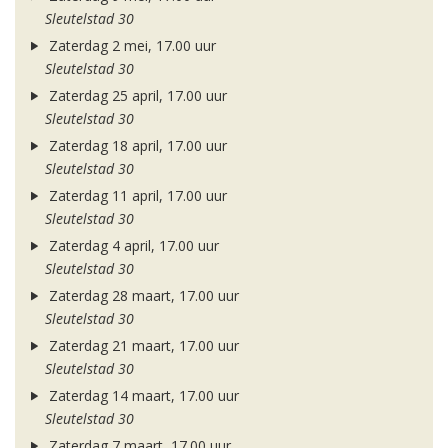
Sleutelstad 30
Zaterdag 2 mei, 17.00 uur
Sleutelstad 30
Zaterdag 25 april, 17.00 uur
Sleutelstad 30
Zaterdag 18 april, 17.00 uur
Sleutelstad 30
Zaterdag 11 april, 17.00 uur
Sleutelstad 30
Zaterdag 4 april, 17.00 uur
Sleutelstad 30
Zaterdag 28 maart, 17.00 uur
Sleutelstad 30
Zaterdag 21 maart, 17.00 uur
Sleutelstad 30
Zaterdag 14 maart, 17.00 uur
Sleutelstad 30
Zaterdag 7 maart, 17.00 uur