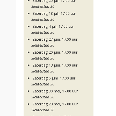
Zaterdag 25 juli, 17.00 uur
Sleutelstad 30
Zaterdag 18 juli, 17.00 uur
Sleutelstad 30
Zaterdag 4 juli, 17.00 uur
Sleutelstad 30
Zaterdag 27 juni, 17.00 uur
Sleutelstad 30
Zaterdag 20 juni, 17.00 uur
Sleutelstad 30
Zaterdag 13 juni, 17.00 uur
Sleutelstad 30
Zaterdag 6 juni, 17.00 uur
Sleutelstad 30
Zaterdag 30 mei, 17.00 uur
Sleutelstad 30
Zaterdag 23 mei, 17.00 uur
Sleutelstad 30