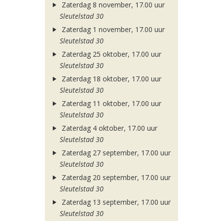
Zaterdag 8 november, 17.00 uur
Sleutelstad 30
Zaterdag 1 november, 17.00 uur
Sleutelstad 30
Zaterdag 25 oktober, 17.00 uur
Sleutelstad 30
Zaterdag 18 oktober, 17.00 uur
Sleutelstad 30
Zaterdag 11 oktober, 17.00 uur
Sleutelstad 30
Zaterdag 4 oktober, 17.00 uur
Sleutelstad 30
Zaterdag 27 september, 17.00 uur
Sleutelstad 30
Zaterdag 20 september, 17.00 uur
Sleutelstad 30
Zaterdag 13 september, 17.00 uur
Sleutelstad 30