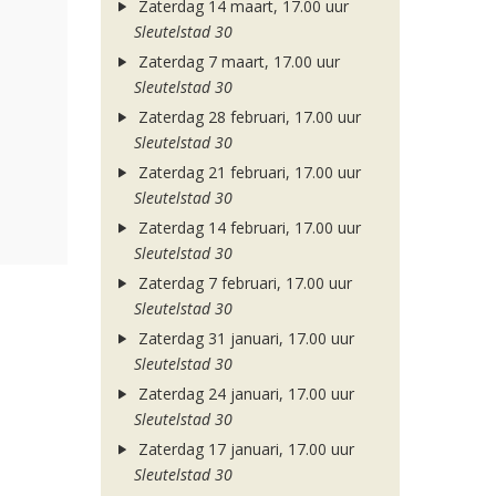
Zaterdag 14 maart, 17.00 uur
Sleutelstad 30
Zaterdag 7 maart, 17.00 uur
Sleutelstad 30
Zaterdag 28 februari, 17.00 uur
Sleutelstad 30
Zaterdag 21 februari, 17.00 uur
Sleutelstad 30
Zaterdag 14 februari, 17.00 uur
Sleutelstad 30
Zaterdag 7 februari, 17.00 uur
Sleutelstad 30
Zaterdag 31 januari, 17.00 uur
Sleutelstad 30
Zaterdag 24 januari, 17.00 uur
Sleutelstad 30
Zaterdag 17 januari, 17.00 uur
Sleutelstad 30