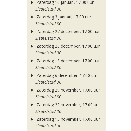
Zaterdag 10 januari, 17.00 uur
Sleutelstad 30
Zaterdag 3 januari, 17.00 uur
Sleutelstad 30
Zaterdag 27 december, 17.00 uur
Sleutelstad 30
Zaterdag 20 december, 17.00 uur
Sleutelstad 30
Zaterdag 13 december, 17.00 uur
Sleutelstad 30
Zaterdag 6 december, 17.00 uur
Sleutelstad 30
Zaterdag 29 november, 17.00 uur
Sleutelstad 30
Zaterdag 22 november, 17.00 uur
Sleutelstad 30
Zaterdag 15 november, 17.00 uur
Sleutelstad 30