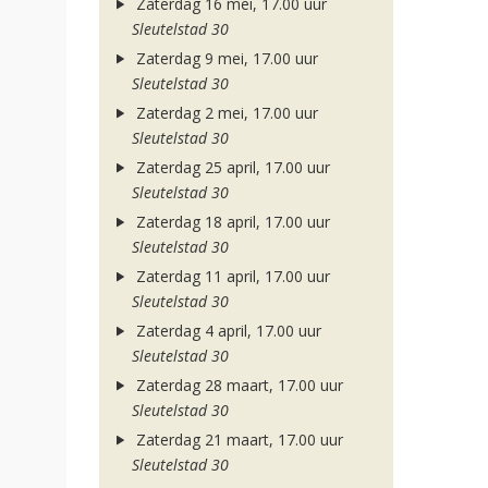
Zaterdag 16 mei, 17.00 uur
Sleutelstad 30
Zaterdag 9 mei, 17.00 uur
Sleutelstad 30
Zaterdag 2 mei, 17.00 uur
Sleutelstad 30
Zaterdag 25 april, 17.00 uur
Sleutelstad 30
Zaterdag 18 april, 17.00 uur
Sleutelstad 30
Zaterdag 11 april, 17.00 uur
Sleutelstad 30
Zaterdag 4 april, 17.00 uur
Sleutelstad 30
Zaterdag 28 maart, 17.00 uur
Sleutelstad 30
Zaterdag 21 maart, 17.00 uur
Sleutelstad 30