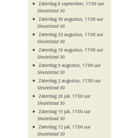
Zaterdag 6 september, 17.00 uur
Sleutelstad 30
Zaterdag 30 augustus, 17.00 uur
Sleutelstad 30
Zaterdag 23 augustus, 17.00 uur
Sleutelstad 30
Zaterdag 16 augustus, 17.00 uur
Sleutelstad 30
Zaterdag 9 augustus, 17.00 uur
Sleutelstad 30
Zaterdag 2 augustus, 17.00 uur
Sleutelstad 30
Zaterdag 26 juli, 17.00 uur
Sleutelstad 30
Zaterdag 19 juli, 17.00 uur
Sleutelstad 30
Zaterdag 12 juli, 17.00 uur
Sleutelstad 30