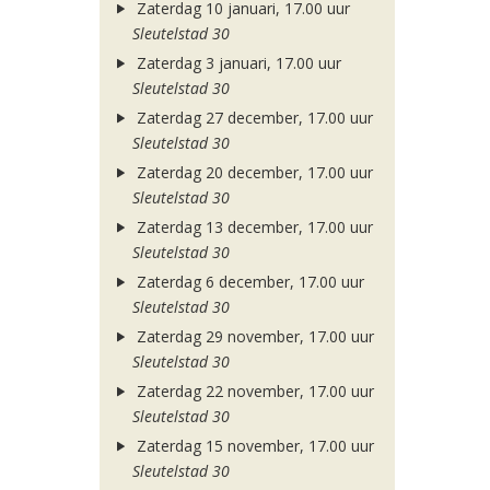
Zaterdag 10 januari, 17.00 uur
Sleutelstad 30
Zaterdag 3 januari, 17.00 uur
Sleutelstad 30
Zaterdag 27 december, 17.00 uur
Sleutelstad 30
Zaterdag 20 december, 17.00 uur
Sleutelstad 30
Zaterdag 13 december, 17.00 uur
Sleutelstad 30
Zaterdag 6 december, 17.00 uur
Sleutelstad 30
Zaterdag 29 november, 17.00 uur
Sleutelstad 30
Zaterdag 22 november, 17.00 uur
Sleutelstad 30
Zaterdag 15 november, 17.00 uur
Sleutelstad 30