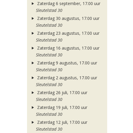
Zaterdag 6 september, 17.00 uur
Sleutelstad 30
Zaterdag 30 augustus, 17.00 uur
Sleutelstad 30
Zaterdag 23 augustus, 17.00 uur
Sleutelstad 30
Zaterdag 16 augustus, 17.00 uur
Sleutelstad 30
Zaterdag 9 augustus, 17.00 uur
Sleutelstad 30
Zaterdag 2 augustus, 17.00 uur
Sleutelstad 30
Zaterdag 26 juli, 17.00 uur
Sleutelstad 30
Zaterdag 19 juli, 17.00 uur
Sleutelstad 30
Zaterdag 12 juli, 17.00 uur
Sleutelstad 30