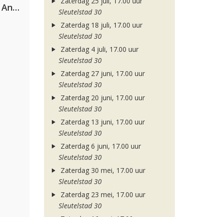
Zaterdag 25 juli, 17.00 uur
Purple Disco Machine & Sophie And The Giants
Sleutelstad 30
Zaterdag 18 juli, 17.00 uur
Sleutelstad 30
Zaterdag 4 juli, 17.00 uur
Sleutelstad 30
Zaterdag 27 juni, 17.00 uur
Sleutelstad 30
Zaterdag 20 juni, 17.00 uur
Sleutelstad 30
Zaterdag 13 juni, 17.00 uur
Sleutelstad 30
Zaterdag 6 juni, 17.00 uur
Sleutelstad 30
Zaterdag 30 mei, 17.00 uur
Sleutelstad 30
Zaterdag 23 mei, 17.00 uur
Sleutelstad 30