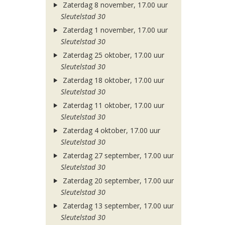
Zaterdag 8 november, 17.00 uur
Sleutelstad 30
Zaterdag 1 november, 17.00 uur
Sleutelstad 30
Zaterdag 25 oktober, 17.00 uur
Sleutelstad 30
Zaterdag 18 oktober, 17.00 uur
Sleutelstad 30
Zaterdag 11 oktober, 17.00 uur
Sleutelstad 30
Zaterdag 4 oktober, 17.00 uur
Sleutelstad 30
Zaterdag 27 september, 17.00 uur
Sleutelstad 30
Zaterdag 20 september, 17.00 uur
Sleutelstad 30
Zaterdag 13 september, 17.00 uur
Sleutelstad 30