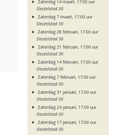
Zaterdag 14 maart, 17.00 uur
Sleutelstad 30
Zaterdag 7 maart, 17.00 uur
Sleutelstad 30
Zaterdag 28 februari, 17.00 uur
Sleutelstad 30
Zaterdag 21 februari, 17.00 uur
Sleutelstad 30
Zaterdag 14 februari, 17.00 uur
Sleutelstad 30
Zaterdag 7 februari, 17.00 uur
Sleutelstad 30
Zaterdag 31 januari, 17.00 uur
Sleutelstad 30
Zaterdag 24 januari, 17.00 uur
Sleutelstad 30
Zaterdag 17 januari, 17.00 uur
Sleutelstad 30