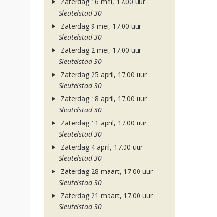
Zaterdag 16 mei, 17.00 uur
Sleutelstad 30
Zaterdag 9 mei, 17.00 uur
Sleutelstad 30
Zaterdag 2 mei, 17.00 uur
Sleutelstad 30
Zaterdag 25 april, 17.00 uur
Sleutelstad 30
Zaterdag 18 april, 17.00 uur
Sleutelstad 30
Zaterdag 11 april, 17.00 uur
Sleutelstad 30
Zaterdag 4 april, 17.00 uur
Sleutelstad 30
Zaterdag 28 maart, 17.00 uur
Sleutelstad 30
Zaterdag 21 maart, 17.00 uur
Sleutelstad 30