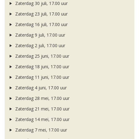
Zaterdag 30 juli, 17.00 uur
Zaterdag 23 juli, 17.00 uur
Zaterdag 16 juli, 17.00 uur
Zaterdag 9 juli, 17.00 uur
Zaterdag 2 juli, 17.00 uur
Zaterdag 25 juni, 17.00 uur
Zaterdag 18 juni, 17.00 uur
Zaterdag 11 juni, 17.00 uur
Zaterdag 4 juni, 17.00 uur
Zaterdag 28 mei, 17.00 uur
Zaterdag 21 mei, 17.00 uur
Zaterdag 14 mei, 17.00 uur
Zaterdag 7 mei, 17.00 uur