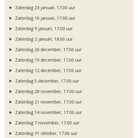
Zaterdag 23 januari, 17.00 uur
Zaterdag 16 januari, 17.00 uur
Zaterdag 9 januari, 17.00 uur
Zaterdag 2 januari, 18.00 uur
Zaterdag 26 december, 17.00 uur
Zaterdag 19 december, 17.00 uur
Zaterdag 12 december, 17.00 uur
Zaterdag 5 december, 17.00 uur
Zaterdag 28 november, 17.00 uur
Zaterdag 21 november, 17.00 uur
Zaterdag 14 november, 17.00 uur
Zaterdag 7 november, 17.00 uur
Zaterdag 31 oktober, 17.00 uur