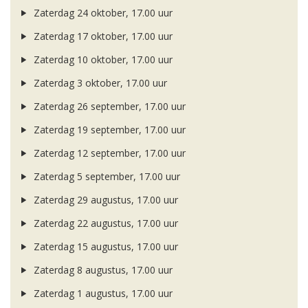
Zaterdag 24 oktober, 17.00 uur
Zaterdag 17 oktober, 17.00 uur
Zaterdag 10 oktober, 17.00 uur
Zaterdag 3 oktober, 17.00 uur
Zaterdag 26 september, 17.00 uur
Zaterdag 19 september, 17.00 uur
Zaterdag 12 september, 17.00 uur
Zaterdag 5 september, 17.00 uur
Zaterdag 29 augustus, 17.00 uur
Zaterdag 22 augustus, 17.00 uur
Zaterdag 15 augustus, 17.00 uur
Zaterdag 8 augustus, 17.00 uur
Zaterdag 1 augustus, 17.00 uur