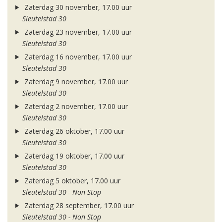
Zaterdag 30 november, 17.00 uur
Sleutelstad 30
Zaterdag 23 november, 17.00 uur
Sleutelstad 30
Zaterdag 16 november, 17.00 uur
Sleutelstad 30
Zaterdag 9 november, 17.00 uur
Sleutelstad 30
Zaterdag 2 november, 17.00 uur
Sleutelstad 30
Zaterdag 26 oktober, 17.00 uur
Sleutelstad 30
Zaterdag 19 oktober, 17.00 uur
Sleutelstad 30
Zaterdag 5 oktober, 17.00 uur
Sleutelstad 30 - Non Stop
Zaterdag 28 september, 17.00 uur
Sleutelstad 30 - Non Stop