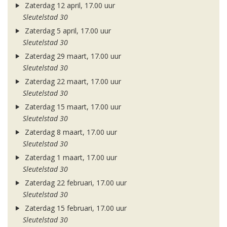
Zaterdag 12 april, 17.00 uur
Sleutelstad 30
Zaterdag 5 april, 17.00 uur
Sleutelstad 30
Zaterdag 29 maart, 17.00 uur
Sleutelstad 30
Zaterdag 22 maart, 17.00 uur
Sleutelstad 30
Zaterdag 15 maart, 17.00 uur
Sleutelstad 30
Zaterdag 8 maart, 17.00 uur
Sleutelstad 30
Zaterdag 1 maart, 17.00 uur
Sleutelstad 30
Zaterdag 22 februari, 17.00 uur
Sleutelstad 30
Zaterdag 15 februari, 17.00 uur
Sleutelstad 30