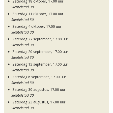
Zaterdag 18 oktober, 17.00 uur
Sleutelstad 30
Zaterdag 11 oktober, 17.00 uur
Sleutelstad 30
Zaterdag 4 oktober, 17.00 uur
Sleutelstad 30
Zaterdag 27 september, 17.00 uur
Sleutelstad 30
Zaterdag 20 september, 17.00 uur
Sleutelstad 30
Zaterdag 13 september, 17.00 uur
Sleutelstad 30
Zaterdag 6 september, 17.00 uur
Sleutelstad 30
Zaterdag 30 augustus, 17.00 uur
Sleutelstad 30
Zaterdag 23 augustus, 17.00 uur
Sleutelstad 30