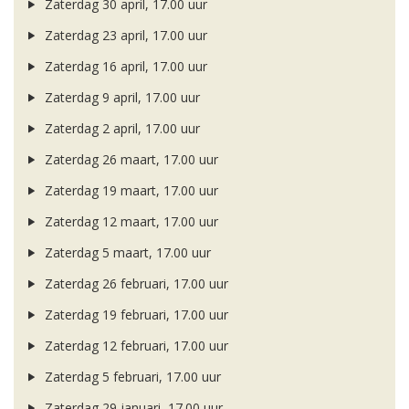
Zaterdag 30 april, 17.00 uur
Zaterdag 23 april, 17.00 uur
Zaterdag 16 april, 17.00 uur
Zaterdag 9 april, 17.00 uur
Zaterdag 2 april, 17.00 uur
Zaterdag 26 maart, 17.00 uur
Zaterdag 19 maart, 17.00 uur
Zaterdag 12 maart, 17.00 uur
Zaterdag 5 maart, 17.00 uur
Zaterdag 26 februari, 17.00 uur
Zaterdag 19 februari, 17.00 uur
Zaterdag 12 februari, 17.00 uur
Zaterdag 5 februari, 17.00 uur
Zaterdag 29 januari, 17.00 uur