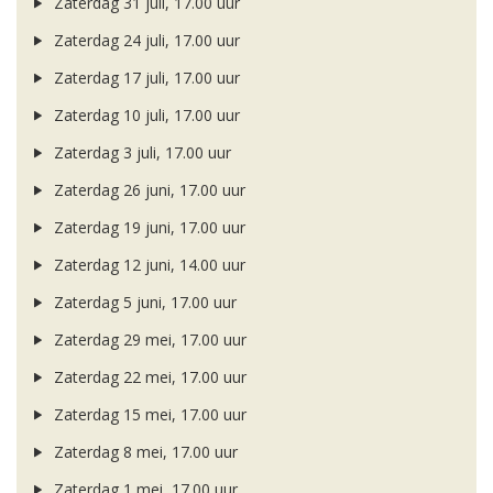
Zaterdag 31 juli, 17.00 uur
Zaterdag 24 juli, 17.00 uur
Zaterdag 17 juli, 17.00 uur
Zaterdag 10 juli, 17.00 uur
Zaterdag 3 juli, 17.00 uur
Zaterdag 26 juni, 17.00 uur
Zaterdag 19 juni, 17.00 uur
Zaterdag 12 juni, 14.00 uur
Zaterdag 5 juni, 17.00 uur
Zaterdag 29 mei, 17.00 uur
Zaterdag 22 mei, 17.00 uur
Zaterdag 15 mei, 17.00 uur
Zaterdag 8 mei, 17.00 uur
Zaterdag 1 mei, 17.00 uur