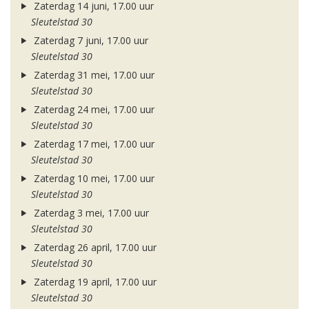
Zaterdag 14 juni, 17.00 uur
Sleutelstad 30
Zaterdag 7 juni, 17.00 uur
Sleutelstad 30
Zaterdag 31 mei, 17.00 uur
Sleutelstad 30
Zaterdag 24 mei, 17.00 uur
Sleutelstad 30
Zaterdag 17 mei, 17.00 uur
Sleutelstad 30
Zaterdag 10 mei, 17.00 uur
Sleutelstad 30
Zaterdag 3 mei, 17.00 uur
Sleutelstad 30
Zaterdag 26 april, 17.00 uur
Sleutelstad 30
Zaterdag 19 april, 17.00 uur
Sleutelstad 30