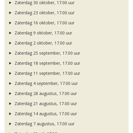
Zaterdag 30 oktober, 17.00 uur
Zaterdag 23 oktober, 17.00 uur
Zaterdag 16 oktober, 17.00 uur
Zaterdag 9 oktober, 17.00 uur
Zaterdag 2 oktober, 17.00 uur
Zaterdag 25 september, 17.00 uur
Zaterdag 18 september, 17.00 uur
Zaterdag 11 september, 17.00 uur
Zaterdag 4 september, 17.00 uur
Zaterdag 28 augustus, 17.00 uur
Zaterdag 21 augustus, 17.00 uur
Zaterdag 14 augustus, 17.00 uur
Zaterdag 7 augustus, 17.00 uur