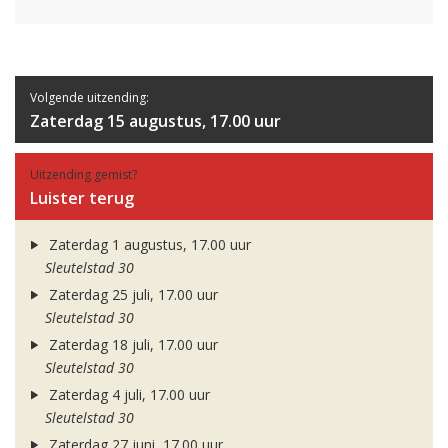
Volgende uitzending:
Zaterdag 15 augustus, 17.00 uur
Uitzending gemist?
Luister terug
Zaterdag 1 augustus, 17.00 uur
Sleutelstad 30
Zaterdag 25 juli, 17.00 uur
Sleutelstad 30
Zaterdag 18 juli, 17.00 uur
Sleutelstad 30
Zaterdag 4 juli, 17.00 uur
Sleutelstad 30
Zaterdag 27 juni, 17.00 uur