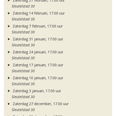
Zaterdag 21 februari, 17.00 uur
Sleutelstad 30
Zaterdag 14 februari, 17.00 uur
Sleutelstad 30
Zaterdag 7 februari, 17.00 uur
Sleutelstad 30
Zaterdag 31 januari, 17.00 uur
Sleutelstad 30
Zaterdag 24 januari, 17.00 uur
Sleutelstad 30
Zaterdag 17 januari, 17.00 uur
Sleutelstad 30
Zaterdag 10 januari, 17.00 uur
Sleutelstad 30
Zaterdag 3 januari, 17.00 uur
Sleutelstad 30
Zaterdag 27 december, 17.00 uur
Sleutelstad 30