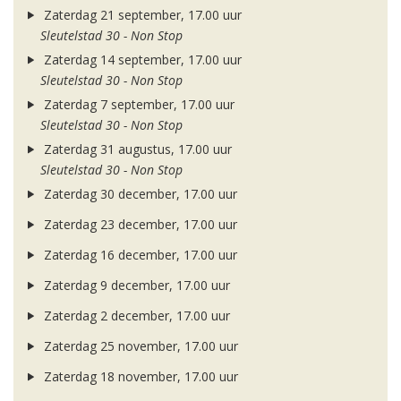
Zaterdag 21 september, 17.00 uur
Sleutelstad 30 - Non Stop
Zaterdag 14 september, 17.00 uur
Sleutelstad 30 - Non Stop
Zaterdag 7 september, 17.00 uur
Sleutelstad 30 - Non Stop
Zaterdag 31 augustus, 17.00 uur
Sleutelstad 30 - Non Stop
Zaterdag 30 december, 17.00 uur
Zaterdag 23 december, 17.00 uur
Zaterdag 16 december, 17.00 uur
Zaterdag 9 december, 17.00 uur
Zaterdag 2 december, 17.00 uur
Zaterdag 25 november, 17.00 uur
Zaterdag 18 november, 17.00 uur