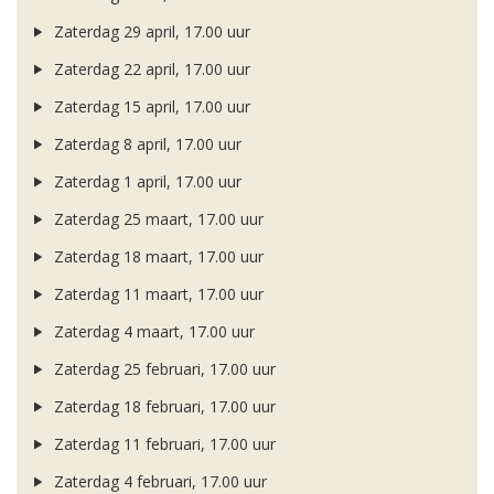
Zaterdag 29 april, 17.00 uur
Zaterdag 22 april, 17.00 uur
Zaterdag 15 april, 17.00 uur
Zaterdag 8 april, 17.00 uur
Zaterdag 1 april, 17.00 uur
Zaterdag 25 maart, 17.00 uur
Zaterdag 18 maart, 17.00 uur
Zaterdag 11 maart, 17.00 uur
Zaterdag 4 maart, 17.00 uur
Zaterdag 25 februari, 17.00 uur
Zaterdag 18 februari, 17.00 uur
Zaterdag 11 februari, 17.00 uur
Zaterdag 4 februari, 17.00 uur