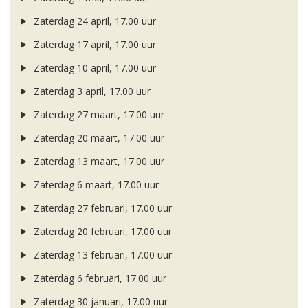
Zaterdag 24 april, 17.00 uur
Zaterdag 17 april, 17.00 uur
Zaterdag 10 april, 17.00 uur
Zaterdag 3 april, 17.00 uur
Zaterdag 27 maart, 17.00 uur
Zaterdag 20 maart, 17.00 uur
Zaterdag 13 maart, 17.00 uur
Zaterdag 6 maart, 17.00 uur
Zaterdag 27 februari, 17.00 uur
Zaterdag 20 februari, 17.00 uur
Zaterdag 13 februari, 17.00 uur
Zaterdag 6 februari, 17.00 uur
Zaterdag 30 januari, 17.00 uur