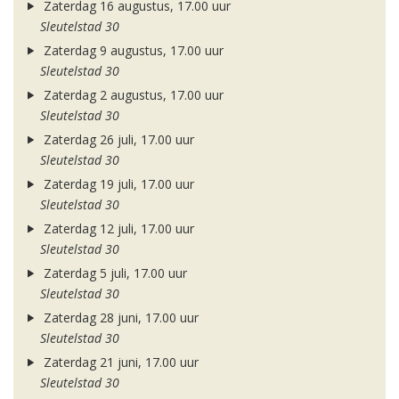
Zaterdag 16 augustus, 17.00 uur
Sleutelstad 30
Zaterdag 9 augustus, 17.00 uur
Sleutelstad 30
Zaterdag 2 augustus, 17.00 uur
Sleutelstad 30
Zaterdag 26 juli, 17.00 uur
Sleutelstad 30
Zaterdag 19 juli, 17.00 uur
Sleutelstad 30
Zaterdag 12 juli, 17.00 uur
Sleutelstad 30
Zaterdag 5 juli, 17.00 uur
Sleutelstad 30
Zaterdag 28 juni, 17.00 uur
Sleutelstad 30
Zaterdag 21 juni, 17.00 uur
Sleutelstad 30