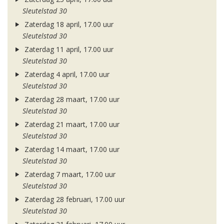
Sleutelstad 30
Zaterdag 18 april, 17.00 uur
Sleutelstad 30
Zaterdag 11 april, 17.00 uur
Sleutelstad 30
Zaterdag 4 april, 17.00 uur
Sleutelstad 30
Zaterdag 28 maart, 17.00 uur
Sleutelstad 30
Zaterdag 21 maart, 17.00 uur
Sleutelstad 30
Zaterdag 14 maart, 17.00 uur
Sleutelstad 30
Zaterdag 7 maart, 17.00 uur
Sleutelstad 30
Zaterdag 28 februari, 17.00 uur
Sleutelstad 30