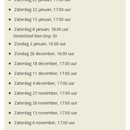
Zaterdag 22 januari, 17.00 uur
Zaterdag 15 januari, 17.00 uur
Zaterdag 8 januari, 18.00 uur
Sleutelstad Non-Stop 30
Zondag 2 januari, 16.00 uur
Zondag 26 december, 16.00 uur
Zaterdag 18 december, 17.00 uur
Zaterdag 11 december, 17.00 uur
Zaterdag 4 december, 17.00 uur
Zaterdag 27 november, 17.00 uur
Zaterdag 20 november, 17.00 uur
Zaterdag 13 november, 17.00 uur
Zaterdag 6 november, 17.00 uur