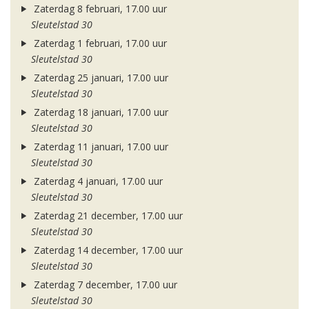
Zaterdag 8 februari, 17.00 uur
Sleutelstad 30
Zaterdag 1 februari, 17.00 uur
Sleutelstad 30
Zaterdag 25 januari, 17.00 uur
Sleutelstad 30
Zaterdag 18 januari, 17.00 uur
Sleutelstad 30
Zaterdag 11 januari, 17.00 uur
Sleutelstad 30
Zaterdag 4 januari, 17.00 uur
Sleutelstad 30
Zaterdag 21 december, 17.00 uur
Sleutelstad 30
Zaterdag 14 december, 17.00 uur
Sleutelstad 30
Zaterdag 7 december, 17.00 uur
Sleutelstad 30