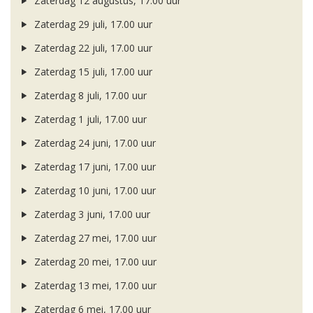
Zaterdag 12 augustus, 17.00 uur
Zaterdag 29 juli, 17.00 uur
Zaterdag 22 juli, 17.00 uur
Zaterdag 15 juli, 17.00 uur
Zaterdag 8 juli, 17.00 uur
Zaterdag 1 juli, 17.00 uur
Zaterdag 24 juni, 17.00 uur
Zaterdag 17 juni, 17.00 uur
Zaterdag 10 juni, 17.00 uur
Zaterdag 3 juni, 17.00 uur
Zaterdag 27 mei, 17.00 uur
Zaterdag 20 mei, 17.00 uur
Zaterdag 13 mei, 17.00 uur
Zaterdag 6 mei, 17.00 uur