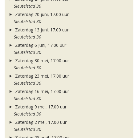
Sleutelstad 30
Zaterdag 20 juni, 17.00 uur
Sleutelstad 30
Zaterdag 13 juni, 17.00 uur
Sleutelstad 30
Zaterdag 6 juni, 17.00 uur
Sleutelstad 30
Zaterdag 30 mei, 17.00 uur
Sleutelstad 30
Zaterdag 23 mei, 17.00 uur
Sleutelstad 30
Zaterdag 16 mei, 17.00 uur
Sleutelstad 30
Zaterdag 9 mei, 17.00 uur
Sleutelstad 30
Zaterdag 2 mei, 17.00 uur
Sleutelstad 30
Zaterdag 25 april, 17.00 uur