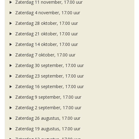
Zaterdag 11 november, 17.00 uur
Zaterdag 4 november, 17.00 uur
Zaterdag 28 oktober, 17.00 uur
Zaterdag 21 oktober, 17.00 uur
Zaterdag 14 oktober, 17.00 uur
Zaterdag 7 oktober, 17.00 uur
Zaterdag 30 september, 17.00 uur
Zaterdag 23 september, 17.00 uur
Zaterdag 16 september, 17.00 uur
Zaterdag 9 september, 17.00 uur
Zaterdag 2 september, 17.00 uur
Zaterdag 26 augustus, 17.00 uur
Zaterdag 19 augustus, 17.00 uur