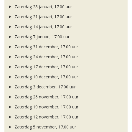
Zaterdag 28 januari, 17.00 uur
Zaterdag 21 januari, 17.00 uur
Zaterdag 14 januari, 17.00 uur
Zaterdag 7 januari, 17.00 uur
Zaterdag 31 december, 17.00 uur
Zaterdag 24 december, 17.00 uur
Zaterdag 17 december, 17.00 uur
Zaterdag 10 december, 17.00 uur
Zaterdag 3 december, 17.00 uur
Zaterdag 26 november, 17.00 uur
Zaterdag 19 november, 17.00 uur
Zaterdag 12 november, 17.00 uur
Zaterdag 5 november, 17.00 uur