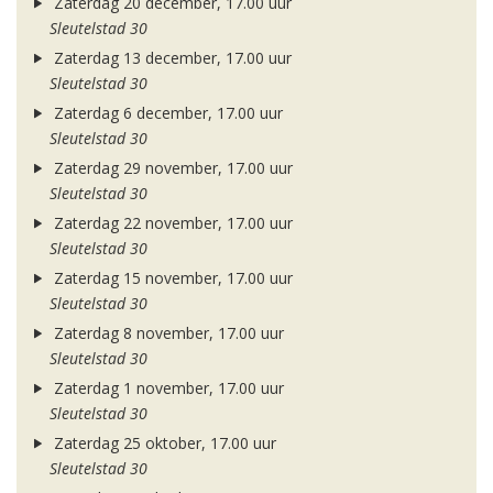
Zaterdag 20 december, 17.00 uur
Sleutelstad 30
Zaterdag 13 december, 17.00 uur
Sleutelstad 30
Zaterdag 6 december, 17.00 uur
Sleutelstad 30
Zaterdag 29 november, 17.00 uur
Sleutelstad 30
Zaterdag 22 november, 17.00 uur
Sleutelstad 30
Zaterdag 15 november, 17.00 uur
Sleutelstad 30
Zaterdag 8 november, 17.00 uur
Sleutelstad 30
Zaterdag 1 november, 17.00 uur
Sleutelstad 30
Zaterdag 25 oktober, 17.00 uur
Sleutelstad 30