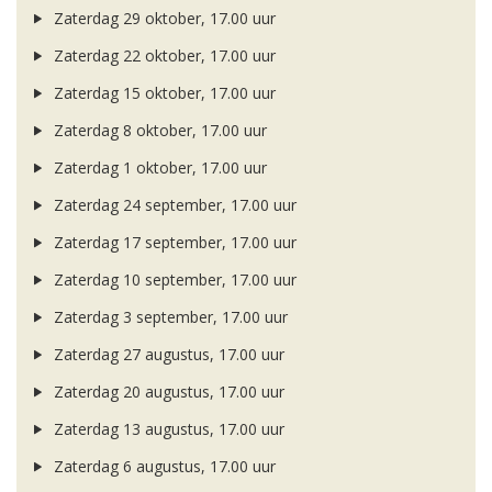
Zaterdag 29 oktober, 17.00 uur
Zaterdag 22 oktober, 17.00 uur
Zaterdag 15 oktober, 17.00 uur
Zaterdag 8 oktober, 17.00 uur
Zaterdag 1 oktober, 17.00 uur
Zaterdag 24 september, 17.00 uur
Zaterdag 17 september, 17.00 uur
Zaterdag 10 september, 17.00 uur
Zaterdag 3 september, 17.00 uur
Zaterdag 27 augustus, 17.00 uur
Zaterdag 20 augustus, 17.00 uur
Zaterdag 13 augustus, 17.00 uur
Zaterdag 6 augustus, 17.00 uur