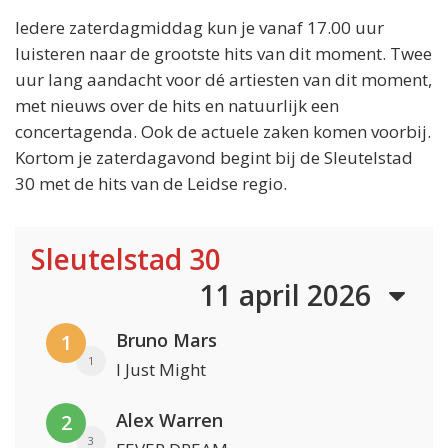
Iedere zaterdagmiddag kun je vanaf 17.00 uur
luisteren naar de grootste hits van dit moment. Twee
uur lang aandacht voor dé artiesten van dit moment,
met nieuws over de hits en natuurlijk een
concertagenda. Ook de actuele zaken komen voorbij.
Kortom je zaterdagavond begint bij de Sleutelstad
30 met de hits van de Leidse regio.
Sleutelstad 30
11 april 2026
Bruno Mars
1
1
I Just Might
Alex Warren
2
3