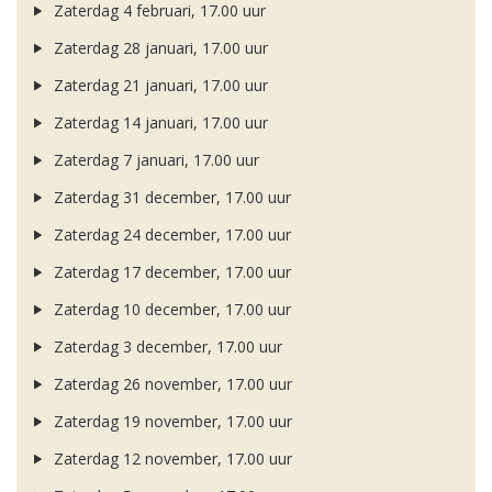
Zaterdag 4 februari, 17.00 uur
Zaterdag 28 januari, 17.00 uur
Zaterdag 21 januari, 17.00 uur
Zaterdag 14 januari, 17.00 uur
Zaterdag 7 januari, 17.00 uur
Zaterdag 31 december, 17.00 uur
Zaterdag 24 december, 17.00 uur
Zaterdag 17 december, 17.00 uur
Zaterdag 10 december, 17.00 uur
Zaterdag 3 december, 17.00 uur
Zaterdag 26 november, 17.00 uur
Zaterdag 19 november, 17.00 uur
Zaterdag 12 november, 17.00 uur