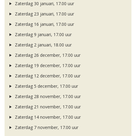
Zaterdag 30 januari, 17.00 uur
Zaterdag 23 januari, 17.00 uur
Zaterdag 16 januari, 17.00 uur
Zaterdag 9 januari, 17.00 uur
Zaterdag 2 januari, 18.00 uur
Zaterdag 26 december, 17.00 uur
Zaterdag 19 december, 17.00 uur
Zaterdag 12 december, 17.00 uur
Zaterdag 5 december, 17.00 uur
Zaterdag 28 november, 17.00 uur
Zaterdag 21 november, 17.00 uur
Zaterdag 14 november, 17.00 uur
Zaterdag 7 november, 17.00 uur