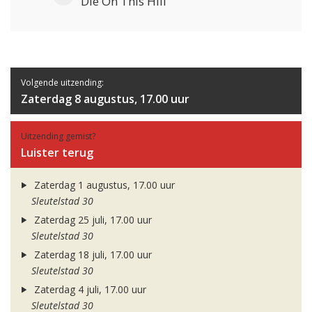
Die On This Hill
Volgende uitzending:
Zaterdag 8 augustus, 17.00 uur
Uitzending gemist?
Luister terug
Zaterdag 1 augustus, 17.00 uur
Sleutelstad 30
Zaterdag 25 juli, 17.00 uur
Sleutelstad 30
Zaterdag 18 juli, 17.00 uur
Sleutelstad 30
Zaterdag 4 juli, 17.00 uur
Sleutelstad 30