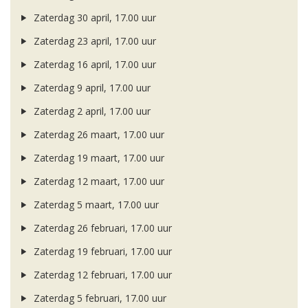
Zaterdag 30 april, 17.00 uur
Zaterdag 23 april, 17.00 uur
Zaterdag 16 april, 17.00 uur
Zaterdag 9 april, 17.00 uur
Zaterdag 2 april, 17.00 uur
Zaterdag 26 maart, 17.00 uur
Zaterdag 19 maart, 17.00 uur
Zaterdag 12 maart, 17.00 uur
Zaterdag 5 maart, 17.00 uur
Zaterdag 26 februari, 17.00 uur
Zaterdag 19 februari, 17.00 uur
Zaterdag 12 februari, 17.00 uur
Zaterdag 5 februari, 17.00 uur