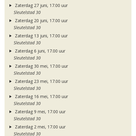
Zaterdag 27 juni, 17.00 uur
Sleutelstad 30
Zaterdag 20 juni, 17.00 uur
Sleutelstad 30
Zaterdag 13 juni, 17.00 uur
Sleutelstad 30
Zaterdag 6 juni, 17.00 uur
Sleutelstad 30
Zaterdag 30 mei, 17.00 uur
Sleutelstad 30
Zaterdag 23 mei, 17.00 uur
Sleutelstad 30
Zaterdag 16 mei, 17.00 uur
Sleutelstad 30
Zaterdag 9 mei, 17.00 uur
Sleutelstad 30
Zaterdag 2 mei, 17.00 uur
Sleutelstad 30