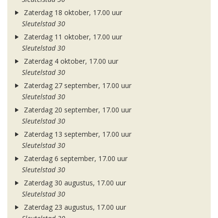
Zaterdag 18 oktober, 17.00 uur
Sleutelstad 30
Zaterdag 11 oktober, 17.00 uur
Sleutelstad 30
Zaterdag 4 oktober, 17.00 uur
Sleutelstad 30
Zaterdag 27 september, 17.00 uur
Sleutelstad 30
Zaterdag 20 september, 17.00 uur
Sleutelstad 30
Zaterdag 13 september, 17.00 uur
Sleutelstad 30
Zaterdag 6 september, 17.00 uur
Sleutelstad 30
Zaterdag 30 augustus, 17.00 uur
Sleutelstad 30
Zaterdag 23 augustus, 17.00 uur