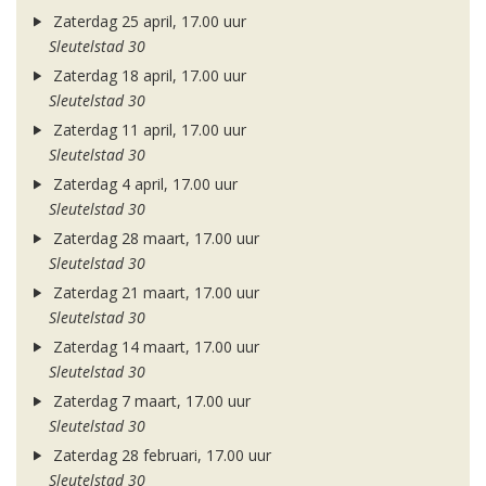
Zaterdag 25 april, 17.00 uur
Sleutelstad 30
Zaterdag 18 april, 17.00 uur
Sleutelstad 30
Zaterdag 11 april, 17.00 uur
Sleutelstad 30
Zaterdag 4 april, 17.00 uur
Sleutelstad 30
Zaterdag 28 maart, 17.00 uur
Sleutelstad 30
Zaterdag 21 maart, 17.00 uur
Sleutelstad 30
Zaterdag 14 maart, 17.00 uur
Sleutelstad 30
Zaterdag 7 maart, 17.00 uur
Sleutelstad 30
Zaterdag 28 februari, 17.00 uur
Sleutelstad 30