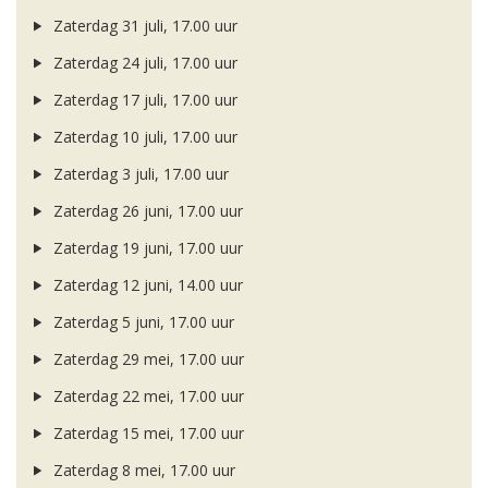
Zaterdag 31 juli, 17.00 uur
Zaterdag 24 juli, 17.00 uur
Zaterdag 17 juli, 17.00 uur
Zaterdag 10 juli, 17.00 uur
Zaterdag 3 juli, 17.00 uur
Zaterdag 26 juni, 17.00 uur
Zaterdag 19 juni, 17.00 uur
Zaterdag 12 juni, 14.00 uur
Zaterdag 5 juni, 17.00 uur
Zaterdag 29 mei, 17.00 uur
Zaterdag 22 mei, 17.00 uur
Zaterdag 15 mei, 17.00 uur
Zaterdag 8 mei, 17.00 uur