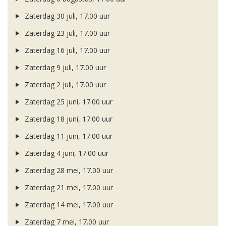
Zaterdag 30 juli, 17.00 uur
Zaterdag 23 juli, 17.00 uur
Zaterdag 16 juli, 17.00 uur
Zaterdag 9 juli, 17.00 uur
Zaterdag 2 juli, 17.00 uur
Zaterdag 25 juni, 17.00 uur
Zaterdag 18 juni, 17.00 uur
Zaterdag 11 juni, 17.00 uur
Zaterdag 4 juni, 17.00 uur
Zaterdag 28 mei, 17.00 uur
Zaterdag 21 mei, 17.00 uur
Zaterdag 14 mei, 17.00 uur
Zaterdag 7 mei, 17.00 uur