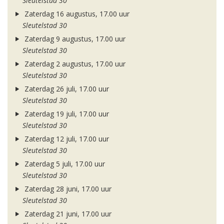
Sleutelstad 30
Zaterdag 16 augustus, 17.00 uur
Sleutelstad 30
Zaterdag 9 augustus, 17.00 uur
Sleutelstad 30
Zaterdag 2 augustus, 17.00 uur
Sleutelstad 30
Zaterdag 26 juli, 17.00 uur
Sleutelstad 30
Zaterdag 19 juli, 17.00 uur
Sleutelstad 30
Zaterdag 12 juli, 17.00 uur
Sleutelstad 30
Zaterdag 5 juli, 17.00 uur
Sleutelstad 30
Zaterdag 28 juni, 17.00 uur
Sleutelstad 30
Zaterdag 21 juni, 17.00 uur