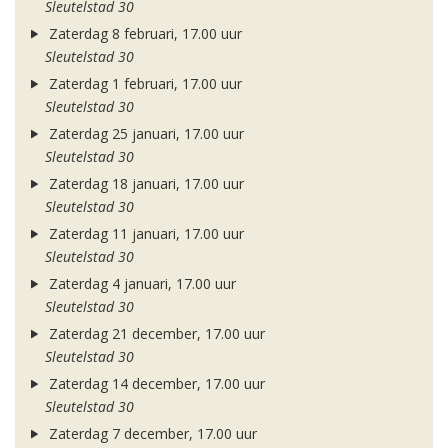
Sleutelstad 30
Zaterdag 8 februari, 17.00 uur
Sleutelstad 30
Zaterdag 1 februari, 17.00 uur
Sleutelstad 30
Zaterdag 25 januari, 17.00 uur
Sleutelstad 30
Zaterdag 18 januari, 17.00 uur
Sleutelstad 30
Zaterdag 11 januari, 17.00 uur
Sleutelstad 30
Zaterdag 4 januari, 17.00 uur
Sleutelstad 30
Zaterdag 21 december, 17.00 uur
Sleutelstad 30
Zaterdag 14 december, 17.00 uur
Sleutelstad 30
Zaterdag 7 december, 17.00 uur