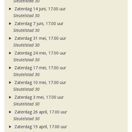
Sleutelstad 30
Zaterdag 14 juni, 17.00 uur
Sleutelstad 30
Zaterdag 7 juni, 17.00 uur
Sleutelstad 30
Zaterdag 31 mei, 17.00 uur
Sleutelstad 30
Zaterdag 24 mei, 17.00 uur
Sleutelstad 30
Zaterdag 17 mei, 17.00 uur
Sleutelstad 30
Zaterdag 10 mei, 17.00 uur
Sleutelstad 30
Zaterdag 3 mei, 17.00 uur
Sleutelstad 30
Zaterdag 26 april, 17.00 uur
Sleutelstad 30
Zaterdag 19 april, 17.00 uur