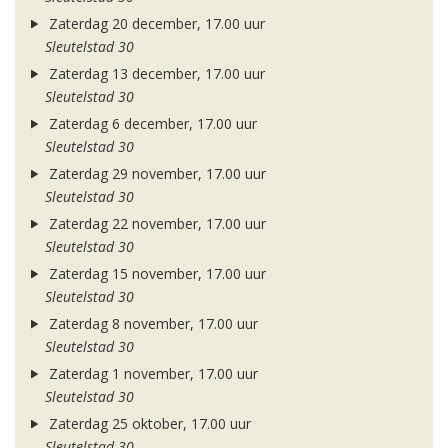
Zaterdag 20 december, 17.00 uur
Sleutelstad 30
Zaterdag 13 december, 17.00 uur
Sleutelstad 30
Zaterdag 6 december, 17.00 uur
Sleutelstad 30
Zaterdag 29 november, 17.00 uur
Sleutelstad 30
Zaterdag 22 november, 17.00 uur
Sleutelstad 30
Zaterdag 15 november, 17.00 uur
Sleutelstad 30
Zaterdag 8 november, 17.00 uur
Sleutelstad 30
Zaterdag 1 november, 17.00 uur
Sleutelstad 30
Zaterdag 25 oktober, 17.00 uur
Sleutelstad 30