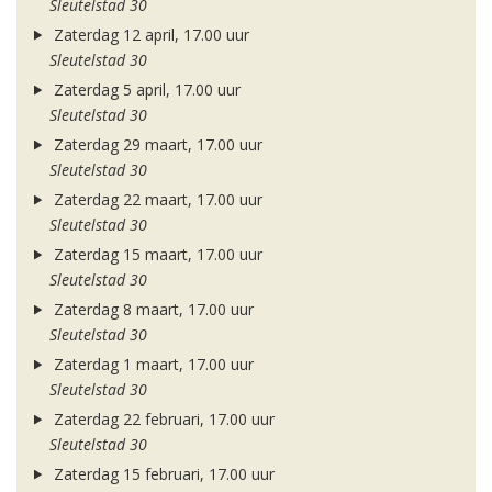
Sleutelstad 30
Zaterdag 12 april, 17.00 uur
Sleutelstad 30
Zaterdag 5 april, 17.00 uur
Sleutelstad 30
Zaterdag 29 maart, 17.00 uur
Sleutelstad 30
Zaterdag 22 maart, 17.00 uur
Sleutelstad 30
Zaterdag 15 maart, 17.00 uur
Sleutelstad 30
Zaterdag 8 maart, 17.00 uur
Sleutelstad 30
Zaterdag 1 maart, 17.00 uur
Sleutelstad 30
Zaterdag 22 februari, 17.00 uur
Sleutelstad 30
Zaterdag 15 februari, 17.00 uur