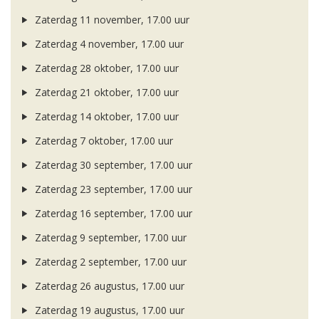
Zaterdag 11 november, 17.00 uur
Zaterdag 4 november, 17.00 uur
Zaterdag 28 oktober, 17.00 uur
Zaterdag 21 oktober, 17.00 uur
Zaterdag 14 oktober, 17.00 uur
Zaterdag 7 oktober, 17.00 uur
Zaterdag 30 september, 17.00 uur
Zaterdag 23 september, 17.00 uur
Zaterdag 16 september, 17.00 uur
Zaterdag 9 september, 17.00 uur
Zaterdag 2 september, 17.00 uur
Zaterdag 26 augustus, 17.00 uur
Zaterdag 19 augustus, 17.00 uur