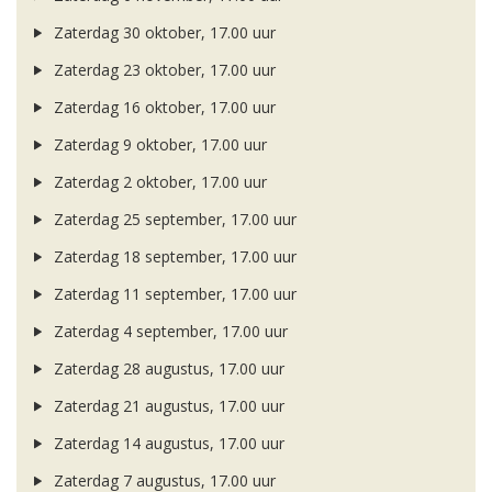
Zaterdag 30 oktober, 17.00 uur
Zaterdag 23 oktober, 17.00 uur
Zaterdag 16 oktober, 17.00 uur
Zaterdag 9 oktober, 17.00 uur
Zaterdag 2 oktober, 17.00 uur
Zaterdag 25 september, 17.00 uur
Zaterdag 18 september, 17.00 uur
Zaterdag 11 september, 17.00 uur
Zaterdag 4 september, 17.00 uur
Zaterdag 28 augustus, 17.00 uur
Zaterdag 21 augustus, 17.00 uur
Zaterdag 14 augustus, 17.00 uur
Zaterdag 7 augustus, 17.00 uur