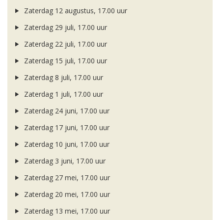
Zaterdag 12 augustus, 17.00 uur
Zaterdag 29 juli, 17.00 uur
Zaterdag 22 juli, 17.00 uur
Zaterdag 15 juli, 17.00 uur
Zaterdag 8 juli, 17.00 uur
Zaterdag 1 juli, 17.00 uur
Zaterdag 24 juni, 17.00 uur
Zaterdag 17 juni, 17.00 uur
Zaterdag 10 juni, 17.00 uur
Zaterdag 3 juni, 17.00 uur
Zaterdag 27 mei, 17.00 uur
Zaterdag 20 mei, 17.00 uur
Zaterdag 13 mei, 17.00 uur