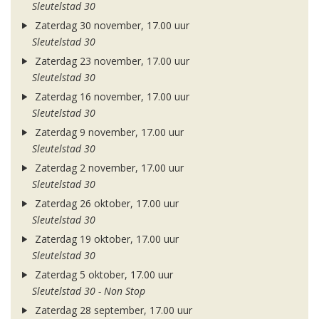
Sleutelstad 30
Zaterdag 30 november, 17.00 uur
Sleutelstad 30
Zaterdag 23 november, 17.00 uur
Sleutelstad 30
Zaterdag 16 november, 17.00 uur
Sleutelstad 30
Zaterdag 9 november, 17.00 uur
Sleutelstad 30
Zaterdag 2 november, 17.00 uur
Sleutelstad 30
Zaterdag 26 oktober, 17.00 uur
Sleutelstad 30
Zaterdag 19 oktober, 17.00 uur
Sleutelstad 30
Zaterdag 5 oktober, 17.00 uur
Sleutelstad 30 - Non Stop
Zaterdag 28 september, 17.00 uur