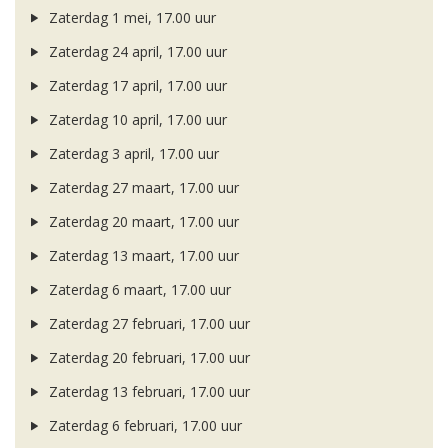
Zaterdag 1 mei, 17.00 uur
Zaterdag 24 april, 17.00 uur
Zaterdag 17 april, 17.00 uur
Zaterdag 10 april, 17.00 uur
Zaterdag 3 april, 17.00 uur
Zaterdag 27 maart, 17.00 uur
Zaterdag 20 maart, 17.00 uur
Zaterdag 13 maart, 17.00 uur
Zaterdag 6 maart, 17.00 uur
Zaterdag 27 februari, 17.00 uur
Zaterdag 20 februari, 17.00 uur
Zaterdag 13 februari, 17.00 uur
Zaterdag 6 februari, 17.00 uur