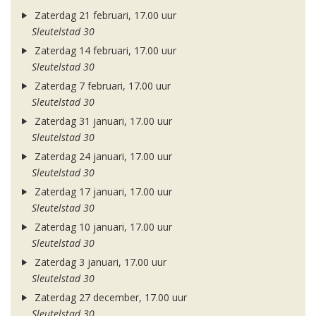
Zaterdag 21 februari, 17.00 uur
Sleutelstad 30
Zaterdag 14 februari, 17.00 uur
Sleutelstad 30
Zaterdag 7 februari, 17.00 uur
Sleutelstad 30
Zaterdag 31 januari, 17.00 uur
Sleutelstad 30
Zaterdag 24 januari, 17.00 uur
Sleutelstad 30
Zaterdag 17 januari, 17.00 uur
Sleutelstad 30
Zaterdag 10 januari, 17.00 uur
Sleutelstad 30
Zaterdag 3 januari, 17.00 uur
Sleutelstad 30
Zaterdag 27 december, 17.00 uur
Sleutelstad 30