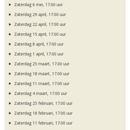
Zaterdag 6 mei, 17.00 uur
Zaterdag 29 april, 17.00 uur
Zaterdag 22 april, 17.00 uur
Zaterdag 15 april, 17.00 uur
Zaterdag 8 april, 17.00 uur
Zaterdag 1 april, 17.00 uur
Zaterdag 25 maart, 17.00 uur
Zaterdag 18 maart, 17.00 uur
Zaterdag 11 maart, 17.00 uur
Zaterdag 4 maart, 17.00 uur
Zaterdag 25 februari, 17.00 uur
Zaterdag 18 februari, 17.00 uur
Zaterdag 11 februari, 17.00 uur