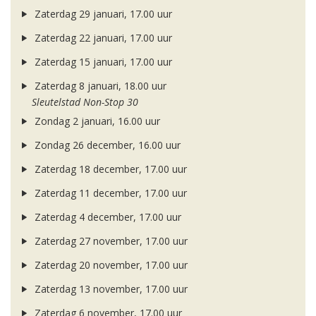
Zaterdag 29 januari, 17.00 uur
Zaterdag 22 januari, 17.00 uur
Zaterdag 15 januari, 17.00 uur
Zaterdag 8 januari, 18.00 uur
Sleutelstad Non-Stop 30
Zondag 2 januari, 16.00 uur
Zondag 26 december, 16.00 uur
Zaterdag 18 december, 17.00 uur
Zaterdag 11 december, 17.00 uur
Zaterdag 4 december, 17.00 uur
Zaterdag 27 november, 17.00 uur
Zaterdag 20 november, 17.00 uur
Zaterdag 13 november, 17.00 uur
Zaterdag 6 november, 17.00 uur