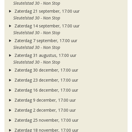
Sleutelstad 30 - Non Stop
Zaterdag 21 september, 17.00 uur
Sleutelstad 30 - Non Stop
Zaterdag 14 september, 17.00 uur
Sleutelstad 30 - Non Stop
Zaterdag 7 september, 17.00 uur
Sleutelstad 30 - Non Stop
Zaterdag 31 augustus, 17.00 uur
Sleutelstad 30 - Non Stop
Zaterdag 30 december, 17.00 uur
Zaterdag 23 december, 17.00 uur
Zaterdag 16 december, 17.00 uur
Zaterdag 9 december, 17.00 uur
Zaterdag 2 december, 17.00 uur
Zaterdag 25 november, 17.00 uur
Zaterdag 18 november, 17.00 uur