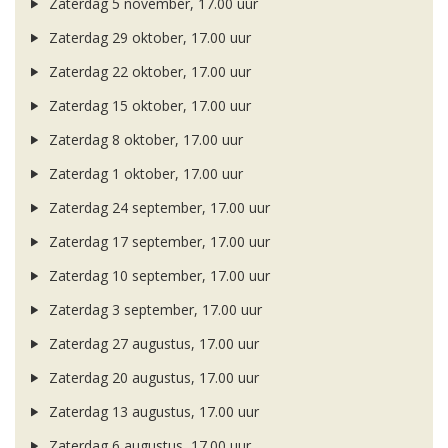
Zaterdag 5 november, 17.00 uur
Zaterdag 29 oktober, 17.00 uur
Zaterdag 22 oktober, 17.00 uur
Zaterdag 15 oktober, 17.00 uur
Zaterdag 8 oktober, 17.00 uur
Zaterdag 1 oktober, 17.00 uur
Zaterdag 24 september, 17.00 uur
Zaterdag 17 september, 17.00 uur
Zaterdag 10 september, 17.00 uur
Zaterdag 3 september, 17.00 uur
Zaterdag 27 augustus, 17.00 uur
Zaterdag 20 augustus, 17.00 uur
Zaterdag 13 augustus, 17.00 uur
Zaterdag 6 augustus, 17.00 uur