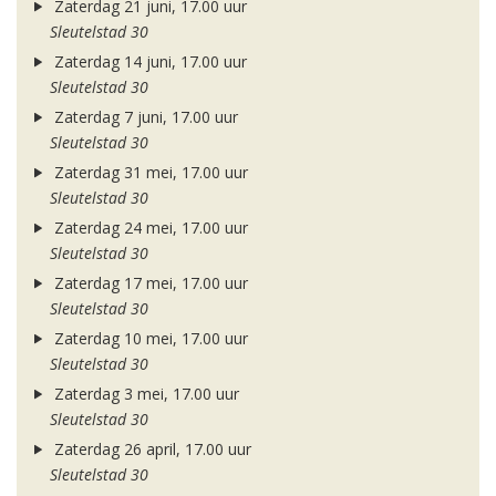
Zaterdag 21 juni, 17.00 uur
Sleutelstad 30
Zaterdag 14 juni, 17.00 uur
Sleutelstad 30
Zaterdag 7 juni, 17.00 uur
Sleutelstad 30
Zaterdag 31 mei, 17.00 uur
Sleutelstad 30
Zaterdag 24 mei, 17.00 uur
Sleutelstad 30
Zaterdag 17 mei, 17.00 uur
Sleutelstad 30
Zaterdag 10 mei, 17.00 uur
Sleutelstad 30
Zaterdag 3 mei, 17.00 uur
Sleutelstad 30
Zaterdag 26 april, 17.00 uur
Sleutelstad 30