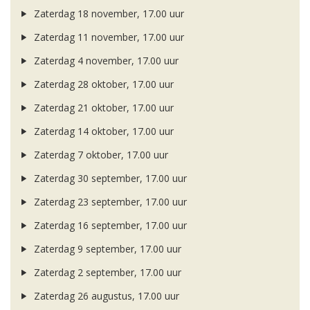
Zaterdag 18 november, 17.00 uur
Zaterdag 11 november, 17.00 uur
Zaterdag 4 november, 17.00 uur
Zaterdag 28 oktober, 17.00 uur
Zaterdag 21 oktober, 17.00 uur
Zaterdag 14 oktober, 17.00 uur
Zaterdag 7 oktober, 17.00 uur
Zaterdag 30 september, 17.00 uur
Zaterdag 23 september, 17.00 uur
Zaterdag 16 september, 17.00 uur
Zaterdag 9 september, 17.00 uur
Zaterdag 2 september, 17.00 uur
Zaterdag 26 augustus, 17.00 uur