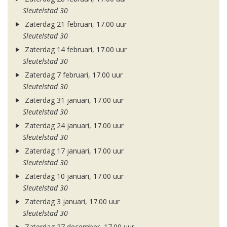
Sleutelstad 30
Zaterdag 21 februari, 17.00 uur
Sleutelstad 30
Zaterdag 14 februari, 17.00 uur
Sleutelstad 30
Zaterdag 7 februari, 17.00 uur
Sleutelstad 30
Zaterdag 31 januari, 17.00 uur
Sleutelstad 30
Zaterdag 24 januari, 17.00 uur
Sleutelstad 30
Zaterdag 17 januari, 17.00 uur
Sleutelstad 30
Zaterdag 10 januari, 17.00 uur
Sleutelstad 30
Zaterdag 3 januari, 17.00 uur
Sleutelstad 30
Zaterdag 27 december, 17.00 uur