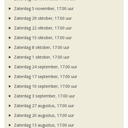
Zaterdag 5 november, 17.00 uur
Zaterdag 29 oktober, 17.00 uur
Zaterdag 22 oktober, 17.00 uur
Zaterdag 15 oktober, 17.00 uur
Zaterdag 8 oktober, 17.00 uur
Zaterdag 1 oktober, 17.00 uur
Zaterdag 24 september, 17.00 uur
Zaterdag 17 september, 17.00 uur
Zaterdag 10 september, 17.00 uur
Zaterdag 3 september, 17.00 uur
Zaterdag 27 augustus, 17.00 uur
Zaterdag 20 augustus, 17.00 uur
Zaterdag 13 augustus, 17.00 uur