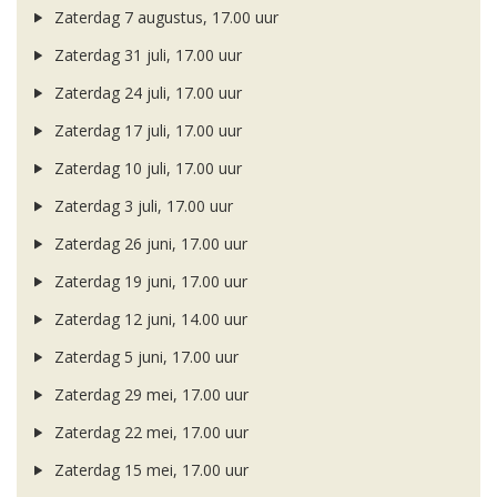
Zaterdag 7 augustus, 17.00 uur
Zaterdag 31 juli, 17.00 uur
Zaterdag 24 juli, 17.00 uur
Zaterdag 17 juli, 17.00 uur
Zaterdag 10 juli, 17.00 uur
Zaterdag 3 juli, 17.00 uur
Zaterdag 26 juni, 17.00 uur
Zaterdag 19 juni, 17.00 uur
Zaterdag 12 juni, 14.00 uur
Zaterdag 5 juni, 17.00 uur
Zaterdag 29 mei, 17.00 uur
Zaterdag 22 mei, 17.00 uur
Zaterdag 15 mei, 17.00 uur