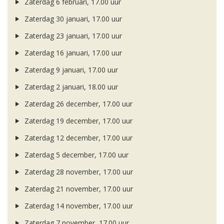
Zaterdag 6 februari, 17.00 uur
Zaterdag 30 januari, 17.00 uur
Zaterdag 23 januari, 17.00 uur
Zaterdag 16 januari, 17.00 uur
Zaterdag 9 januari, 17.00 uur
Zaterdag 2 januari, 18.00 uur
Zaterdag 26 december, 17.00 uur
Zaterdag 19 december, 17.00 uur
Zaterdag 12 december, 17.00 uur
Zaterdag 5 december, 17.00 uur
Zaterdag 28 november, 17.00 uur
Zaterdag 21 november, 17.00 uur
Zaterdag 14 november, 17.00 uur
Zaterdag 7 november, 17.00 uur