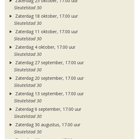
Zaterdag 25 oktober, 17.00 uur
Sleutelstad 30
Zaterdag 18 oktober, 17.00 uur
Sleutelstad 30
Zaterdag 11 oktober, 17.00 uur
Sleutelstad 30
Zaterdag 4 oktober, 17.00 uur
Sleutelstad 30
Zaterdag 27 september, 17.00 uur
Sleutelstad 30
Zaterdag 20 september, 17.00 uur
Sleutelstad 30
Zaterdag 13 september, 17.00 uur
Sleutelstad 30
Zaterdag 6 september, 17.00 uur
Sleutelstad 30
Zaterdag 30 augustus, 17.00 uur
Sleutelstad 30