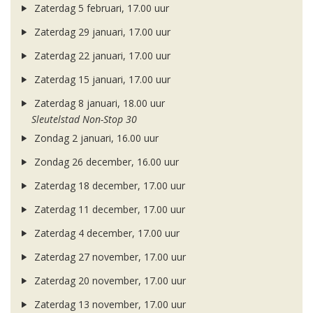
Zaterdag 5 februari, 17.00 uur
Zaterdag 29 januari, 17.00 uur
Zaterdag 22 januari, 17.00 uur
Zaterdag 15 januari, 17.00 uur
Zaterdag 8 januari, 18.00 uur
Sleutelstad Non-Stop 30
Zondag 2 januari, 16.00 uur
Zondag 26 december, 16.00 uur
Zaterdag 18 december, 17.00 uur
Zaterdag 11 december, 17.00 uur
Zaterdag 4 december, 17.00 uur
Zaterdag 27 november, 17.00 uur
Zaterdag 20 november, 17.00 uur
Zaterdag 13 november, 17.00 uur