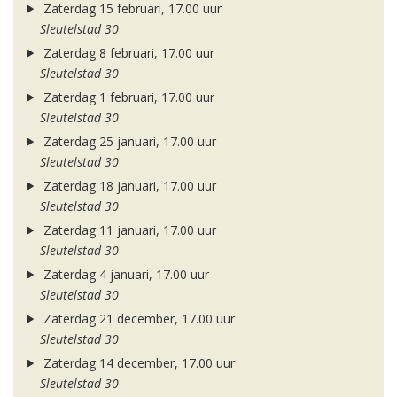
Zaterdag 15 februari, 17.00 uur
Sleutelstad 30
Zaterdag 8 februari, 17.00 uur
Sleutelstad 30
Zaterdag 1 februari, 17.00 uur
Sleutelstad 30
Zaterdag 25 januari, 17.00 uur
Sleutelstad 30
Zaterdag 18 januari, 17.00 uur
Sleutelstad 30
Zaterdag 11 januari, 17.00 uur
Sleutelstad 30
Zaterdag 4 januari, 17.00 uur
Sleutelstad 30
Zaterdag 21 december, 17.00 uur
Sleutelstad 30
Zaterdag 14 december, 17.00 uur
Sleutelstad 30