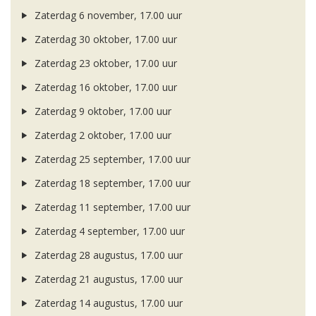
Zaterdag 6 november, 17.00 uur
Zaterdag 30 oktober, 17.00 uur
Zaterdag 23 oktober, 17.00 uur
Zaterdag 16 oktober, 17.00 uur
Zaterdag 9 oktober, 17.00 uur
Zaterdag 2 oktober, 17.00 uur
Zaterdag 25 september, 17.00 uur
Zaterdag 18 september, 17.00 uur
Zaterdag 11 september, 17.00 uur
Zaterdag 4 september, 17.00 uur
Zaterdag 28 augustus, 17.00 uur
Zaterdag 21 augustus, 17.00 uur
Zaterdag 14 augustus, 17.00 uur