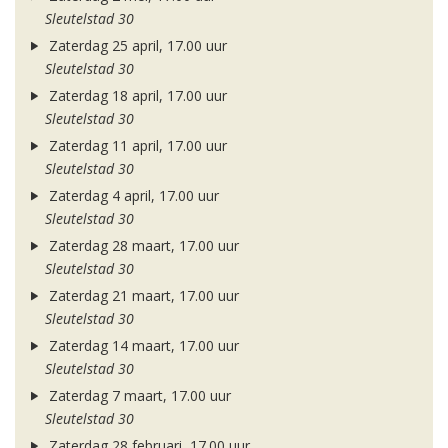
Sleutelstad 30
Zaterdag 25 april, 17.00 uur
Sleutelstad 30
Zaterdag 18 april, 17.00 uur
Sleutelstad 30
Zaterdag 11 april, 17.00 uur
Sleutelstad 30
Zaterdag 4 april, 17.00 uur
Sleutelstad 30
Zaterdag 28 maart, 17.00 uur
Sleutelstad 30
Zaterdag 21 maart, 17.00 uur
Sleutelstad 30
Zaterdag 14 maart, 17.00 uur
Sleutelstad 30
Zaterdag 7 maart, 17.00 uur
Sleutelstad 30
Zaterdag 28 februari, 17.00 uur