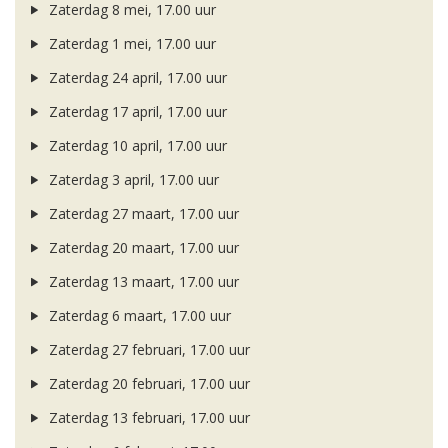
Zaterdag 8 mei, 17.00 uur
Zaterdag 1 mei, 17.00 uur
Zaterdag 24 april, 17.00 uur
Zaterdag 17 april, 17.00 uur
Zaterdag 10 april, 17.00 uur
Zaterdag 3 april, 17.00 uur
Zaterdag 27 maart, 17.00 uur
Zaterdag 20 maart, 17.00 uur
Zaterdag 13 maart, 17.00 uur
Zaterdag 6 maart, 17.00 uur
Zaterdag 27 februari, 17.00 uur
Zaterdag 20 februari, 17.00 uur
Zaterdag 13 februari, 17.00 uur