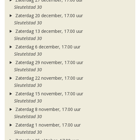
Sleutelstad 30
Zaterdag 20 december, 17.00 uur
Sleutelstad 30
Zaterdag 13 december, 17.00 uur
Sleutelstad 30
Zaterdag 6 december, 17.00 uur
Sleutelstad 30
Zaterdag 29 november, 17.00 uur
Sleutelstad 30
Zaterdag 22 november, 17.00 uur
Sleutelstad 30
Zaterdag 15 november, 17.00 uur
Sleutelstad 30
Zaterdag 8 november, 17.00 uur
Sleutelstad 30
Zaterdag 1 november, 17.00 uur
Sleutelstad 30