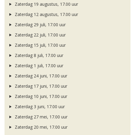
Zaterdag 19 augustus, 17.00 uur
Zaterdag 12 augustus, 17.00 uur
Zaterdag 29 juli, 17.00 uur
Zaterdag 22 juli, 17.00 uur
Zaterdag 15 juli, 17.00 uur
Zaterdag 8 juli, 17.00 uur
Zaterdag 1 juli, 17.00 uur
Zaterdag 24 juni, 17.00 uur
Zaterdag 17 juni, 17.00 uur
Zaterdag 10 juni, 17.00 uur
Zaterdag 3 juni, 17.00 uur
Zaterdag 27 mei, 17.00 uur
Zaterdag 20 mei, 17.00 uur