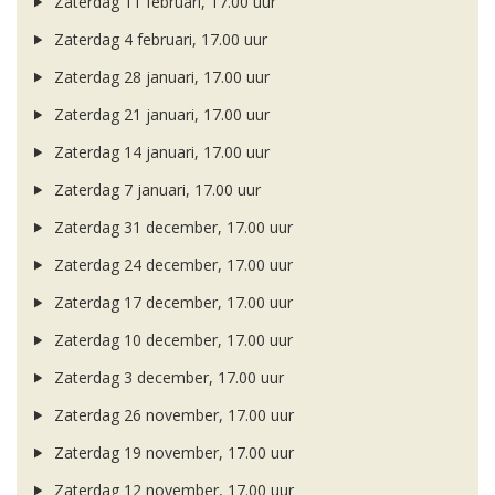
Zaterdag 11 februari, 17.00 uur
Zaterdag 4 februari, 17.00 uur
Zaterdag 28 januari, 17.00 uur
Zaterdag 21 januari, 17.00 uur
Zaterdag 14 januari, 17.00 uur
Zaterdag 7 januari, 17.00 uur
Zaterdag 31 december, 17.00 uur
Zaterdag 24 december, 17.00 uur
Zaterdag 17 december, 17.00 uur
Zaterdag 10 december, 17.00 uur
Zaterdag 3 december, 17.00 uur
Zaterdag 26 november, 17.00 uur
Zaterdag 19 november, 17.00 uur
Zaterdag 12 november, 17.00 uur