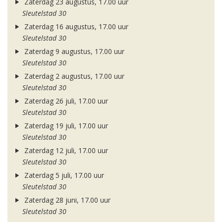
Zaterdag 23 augustus, 17.00 uur
Sleutelstad 30
Zaterdag 16 augustus, 17.00 uur
Sleutelstad 30
Zaterdag 9 augustus, 17.00 uur
Sleutelstad 30
Zaterdag 2 augustus, 17.00 uur
Sleutelstad 30
Zaterdag 26 juli, 17.00 uur
Sleutelstad 30
Zaterdag 19 juli, 17.00 uur
Sleutelstad 30
Zaterdag 12 juli, 17.00 uur
Sleutelstad 30
Zaterdag 5 juli, 17.00 uur
Sleutelstad 30
Zaterdag 28 juni, 17.00 uur
Sleutelstad 30