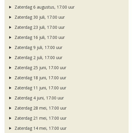
Zaterdag 6 augustus, 17.00 uur
Zaterdag 30 juli, 17.00 uur
Zaterdag 23 juli, 17.00 uur
Zaterdag 16 juli, 17.00 uur
Zaterdag 9 juli, 17.00 uur
Zaterdag 2 juli, 17.00 uur
Zaterdag 25 juni, 17.00 uur
Zaterdag 18 juni, 17.00 uur
Zaterdag 11 juni, 17.00 uur
Zaterdag 4 juni, 17.00 uur
Zaterdag 28 mei, 17.00 uur
Zaterdag 21 mei, 17.00 uur
Zaterdag 14 mei, 17.00 uur