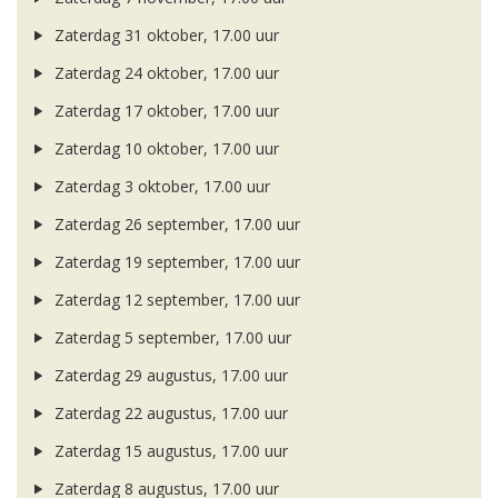
Zaterdag 31 oktober, 17.00 uur
Zaterdag 24 oktober, 17.00 uur
Zaterdag 17 oktober, 17.00 uur
Zaterdag 10 oktober, 17.00 uur
Zaterdag 3 oktober, 17.00 uur
Zaterdag 26 september, 17.00 uur
Zaterdag 19 september, 17.00 uur
Zaterdag 12 september, 17.00 uur
Zaterdag 5 september, 17.00 uur
Zaterdag 29 augustus, 17.00 uur
Zaterdag 22 augustus, 17.00 uur
Zaterdag 15 augustus, 17.00 uur
Zaterdag 8 augustus, 17.00 uur