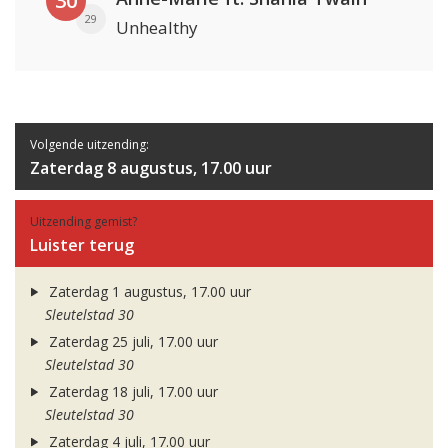
30
29
Unhealthy
Volgende uitzending:
Zaterdag 8 augustus, 17.00 uur
Uitzending gemist?
Luister terug
Zaterdag 1 augustus, 17.00 uur
Sleutelstad 30
Zaterdag 25 juli, 17.00 uur
Sleutelstad 30
Zaterdag 18 juli, 17.00 uur
Sleutelstad 30
Zaterdag 4 juli, 17.00 uur