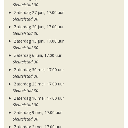
Sleutelstad 30
Zaterdag 27 juni, 17.00 uur
Sleutelstad 30
Zaterdag 20 juni, 17.00 uur
Sleutelstad 30
Zaterdag 13 juni, 17.00 uur
Sleutelstad 30
Zaterdag 6 juni, 17.00 uur
Sleutelstad 30
Zaterdag 30 mei, 17.00 uur
Sleutelstad 30
Zaterdag 23 mei, 17.00 uur
Sleutelstad 30
Zaterdag 16 mei, 17.00 uur
Sleutelstad 30
Zaterdag 9 mei, 17.00 uur
Sleutelstad 30
Zaterdag 2 mei, 17.00 uur