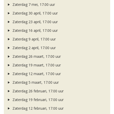
Zaterdag 7 mei, 17.00 uur
Zaterdag 30 april, 17.00 uur
Zaterdag 23 april, 17.00 uur
Zaterdag 16 april, 17.00 uur
Zaterdag 9 april, 17.00 uur
Zaterdag 2 april, 17.00 uur
Zaterdag 26 maart, 17.00 uur
Zaterdag 19 maart, 17.00 uur
Zaterdag 12 maart, 17.00 uur
Zaterdag 5 maart, 17.00 uur
Zaterdag 26 februari, 17.00 uur
Zaterdag 19 februari, 17.00 uur
Zaterdag 12 februari, 17.00 uur