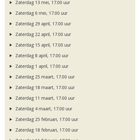
Zaterdag 13 mei, 17.00 uur
Zaterdag 6 mei, 17.00 uur
Zaterdag 29 april, 17.00 uur
Zaterdag 22 april, 17.00 uur
Zaterdag 15 april, 17.00 uur
Zaterdag 8 april, 17.00 uur
Zaterdag 1 april, 17.00 uur
Zaterdag 25 maart, 17.00 uur
Zaterdag 18 maart, 17.00 uur
Zaterdag 11 maart, 17.00 uur
Zaterdag 4 maart, 17.00 uur
Zaterdag 25 februari, 17.00 uur
Zaterdag 18 februari, 17.00 uur