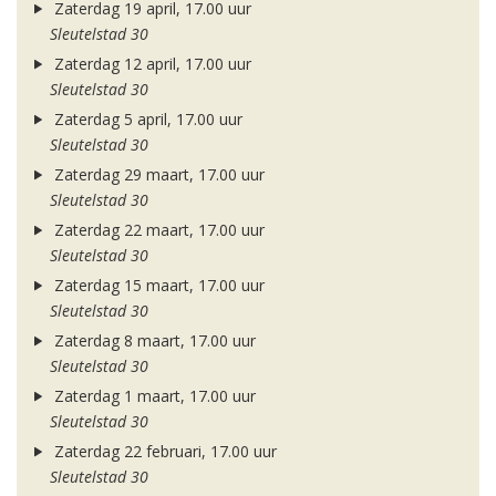
Zaterdag 19 april, 17.00 uur
Sleutelstad 30
Zaterdag 12 april, 17.00 uur
Sleutelstad 30
Zaterdag 5 april, 17.00 uur
Sleutelstad 30
Zaterdag 29 maart, 17.00 uur
Sleutelstad 30
Zaterdag 22 maart, 17.00 uur
Sleutelstad 30
Zaterdag 15 maart, 17.00 uur
Sleutelstad 30
Zaterdag 8 maart, 17.00 uur
Sleutelstad 30
Zaterdag 1 maart, 17.00 uur
Sleutelstad 30
Zaterdag 22 februari, 17.00 uur
Sleutelstad 30