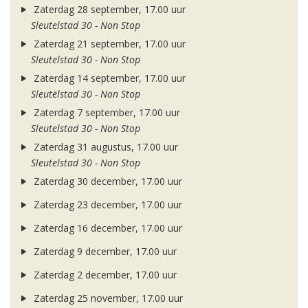
Zaterdag 28 september, 17.00 uur
Sleutelstad 30 - Non Stop
Zaterdag 21 september, 17.00 uur
Sleutelstad 30 - Non Stop
Zaterdag 14 september, 17.00 uur
Sleutelstad 30 - Non Stop
Zaterdag 7 september, 17.00 uur
Sleutelstad 30 - Non Stop
Zaterdag 31 augustus, 17.00 uur
Sleutelstad 30 - Non Stop
Zaterdag 30 december, 17.00 uur
Zaterdag 23 december, 17.00 uur
Zaterdag 16 december, 17.00 uur
Zaterdag 9 december, 17.00 uur
Zaterdag 2 december, 17.00 uur
Zaterdag 25 november, 17.00 uur