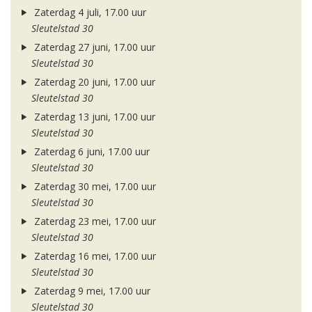
Zaterdag 4 juli, 17.00 uur
Sleutelstad 30
Zaterdag 27 juni, 17.00 uur
Sleutelstad 30
Zaterdag 20 juni, 17.00 uur
Sleutelstad 30
Zaterdag 13 juni, 17.00 uur
Sleutelstad 30
Zaterdag 6 juni, 17.00 uur
Sleutelstad 30
Zaterdag 30 mei, 17.00 uur
Sleutelstad 30
Zaterdag 23 mei, 17.00 uur
Sleutelstad 30
Zaterdag 16 mei, 17.00 uur
Sleutelstad 30
Zaterdag 9 mei, 17.00 uur
Sleutelstad 30