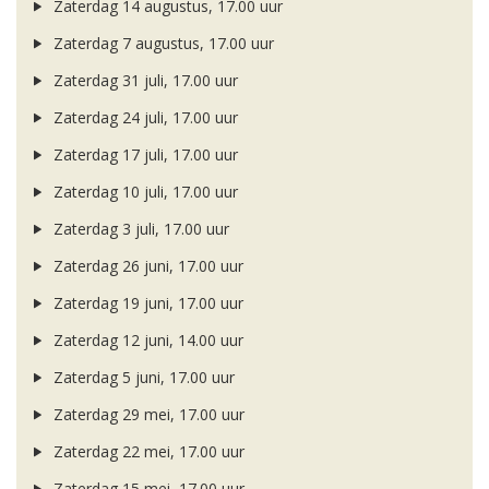
Zaterdag 14 augustus, 17.00 uur
Zaterdag 7 augustus, 17.00 uur
Zaterdag 31 juli, 17.00 uur
Zaterdag 24 juli, 17.00 uur
Zaterdag 17 juli, 17.00 uur
Zaterdag 10 juli, 17.00 uur
Zaterdag 3 juli, 17.00 uur
Zaterdag 26 juni, 17.00 uur
Zaterdag 19 juni, 17.00 uur
Zaterdag 12 juni, 14.00 uur
Zaterdag 5 juni, 17.00 uur
Zaterdag 29 mei, 17.00 uur
Zaterdag 22 mei, 17.00 uur
Zaterdag 15 mei, 17.00 uur