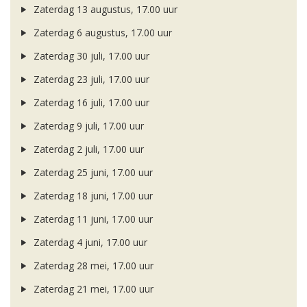
Zaterdag 13 augustus, 17.00 uur
Zaterdag 6 augustus, 17.00 uur
Zaterdag 30 juli, 17.00 uur
Zaterdag 23 juli, 17.00 uur
Zaterdag 16 juli, 17.00 uur
Zaterdag 9 juli, 17.00 uur
Zaterdag 2 juli, 17.00 uur
Zaterdag 25 juni, 17.00 uur
Zaterdag 18 juni, 17.00 uur
Zaterdag 11 juni, 17.00 uur
Zaterdag 4 juni, 17.00 uur
Zaterdag 28 mei, 17.00 uur
Zaterdag 21 mei, 17.00 uur