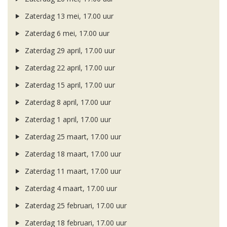
Zaterdag 13 mei, 17.00 uur
Zaterdag 6 mei, 17.00 uur
Zaterdag 29 april, 17.00 uur
Zaterdag 22 april, 17.00 uur
Zaterdag 15 april, 17.00 uur
Zaterdag 8 april, 17.00 uur
Zaterdag 1 april, 17.00 uur
Zaterdag 25 maart, 17.00 uur
Zaterdag 18 maart, 17.00 uur
Zaterdag 11 maart, 17.00 uur
Zaterdag 4 maart, 17.00 uur
Zaterdag 25 februari, 17.00 uur
Zaterdag 18 februari, 17.00 uur