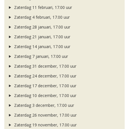
Zaterdag 11 februari, 17.00 uur
Zaterdag 4 februari, 17.00 uur
Zaterdag 28 januari, 17.00 uur
Zaterdag 21 januari, 17.00 uur
Zaterdag 14 januari, 17.00 uur
Zaterdag 7 januari, 17.00 uur
Zaterdag 31 december, 17.00 uur
Zaterdag 24 december, 17.00 uur
Zaterdag 17 december, 17.00 uur
Zaterdag 10 december, 17.00 uur
Zaterdag 3 december, 17.00 uur
Zaterdag 26 november, 17.00 uur
Zaterdag 19 november, 17.00 uur