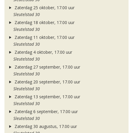
Zaterdag 25 oktober, 17.00 uur
Sleutelstad 30
Zaterdag 18 oktober, 17.00 uur
Sleutelstad 30
Zaterdag 11 oktober, 17.00 uur
Sleutelstad 30
Zaterdag 4 oktober, 17.00 uur
Sleutelstad 30
Zaterdag 27 september, 17.00 uur
Sleutelstad 30
Zaterdag 20 september, 17.00 uur
Sleutelstad 30
Zaterdag 13 september, 17.00 uur
Sleutelstad 30
Zaterdag 6 september, 17.00 uur
Sleutelstad 30
Zaterdag 30 augustus, 17.00 uur