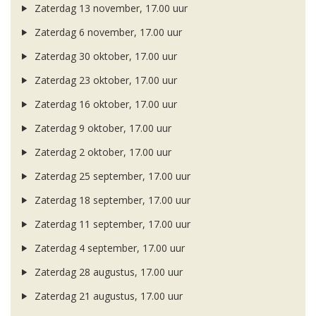
Zaterdag 13 november, 17.00 uur
Zaterdag 6 november, 17.00 uur
Zaterdag 30 oktober, 17.00 uur
Zaterdag 23 oktober, 17.00 uur
Zaterdag 16 oktober, 17.00 uur
Zaterdag 9 oktober, 17.00 uur
Zaterdag 2 oktober, 17.00 uur
Zaterdag 25 september, 17.00 uur
Zaterdag 18 september, 17.00 uur
Zaterdag 11 september, 17.00 uur
Zaterdag 4 september, 17.00 uur
Zaterdag 28 augustus, 17.00 uur
Zaterdag 21 augustus, 17.00 uur