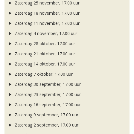
Zaterdag 25 november, 17.00 uur
Zaterdag 18 november, 17.00 uur
Zaterdag 11 november, 17.00 uur
Zaterdag 4 november, 17.00 uur
Zaterdag 28 oktober, 17.00 uur
Zaterdag 21 oktober, 17.00 uur
Zaterdag 14 oktober, 17.00 uur
Zaterdag 7 oktober, 17.00 uur
Zaterdag 30 september, 17.00 uur
Zaterdag 23 september, 17.00 uur
Zaterdag 16 september, 17.00 uur
Zaterdag 9 september, 17.00 uur
Zaterdag 2 september, 17.00 uur