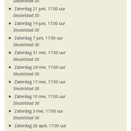
Sleutelstad 30
Zaterdag 21 juni, 17.00 uur
Sleutelstad 30
Zaterdag 14 juni, 17.00 uur
Sleutelstad 30
Zaterdag 7 juni, 17.00 uur
Sleutelstad 30
Zaterdag 31 mei, 17.00 uur
Sleutelstad 30
Zaterdag 24 mei, 17.00 uur
Sleutelstad 30
Zaterdag 17 mei, 17.00 uur
Sleutelstad 30
Zaterdag 10 mei, 17.00 uur
Sleutelstad 30
Zaterdag 3 mei, 17.00 uur
Sleutelstad 30
Zaterdag 26 april, 17.00 uur