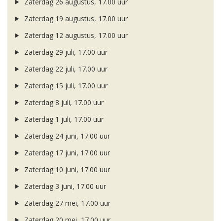
Zaterdag 26 augustus, 17.00 uur
Zaterdag 19 augustus, 17.00 uur
Zaterdag 12 augustus, 17.00 uur
Zaterdag 29 juli, 17.00 uur
Zaterdag 22 juli, 17.00 uur
Zaterdag 15 juli, 17.00 uur
Zaterdag 8 juli, 17.00 uur
Zaterdag 1 juli, 17.00 uur
Zaterdag 24 juni, 17.00 uur
Zaterdag 17 juni, 17.00 uur
Zaterdag 10 juni, 17.00 uur
Zaterdag 3 juni, 17.00 uur
Zaterdag 27 mei, 17.00 uur
Zaterdag 20 mei, 17.00 uur