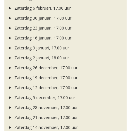
Zaterdag 6 februari, 17.00 uur
Zaterdag 30 januari, 17.00 uur
Zaterdag 23 januari, 17.00 uur
Zaterdag 16 januari, 17.00 uur
Zaterdag 9 januari, 17.00 uur
Zaterdag 2 januari, 18.00 uur
Zaterdag 26 december, 17.00 uur
Zaterdag 19 december, 17.00 uur
Zaterdag 12 december, 17.00 uur
Zaterdag 5 december, 17.00 uur
Zaterdag 28 november, 17.00 uur
Zaterdag 21 november, 17.00 uur
Zaterdag 14 november, 17.00 uur