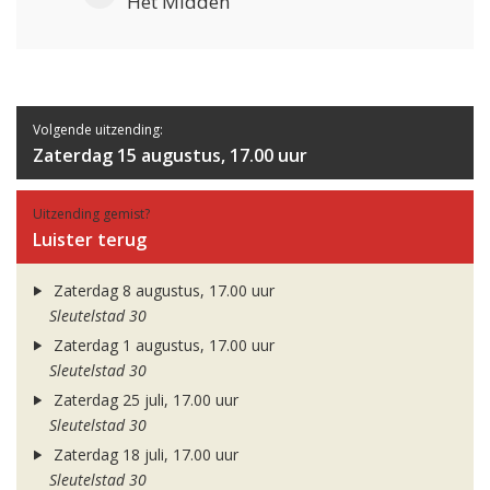
Het Midden
Volgende uitzending:
Zaterdag 15 augustus, 17.00 uur
Uitzending gemist?
Luister terug
Zaterdag 8 augustus, 17.00 uur
Sleutelstad 30
Zaterdag 1 augustus, 17.00 uur
Sleutelstad 30
Zaterdag 25 juli, 17.00 uur
Sleutelstad 30
Zaterdag 18 juli, 17.00 uur
Sleutelstad 30