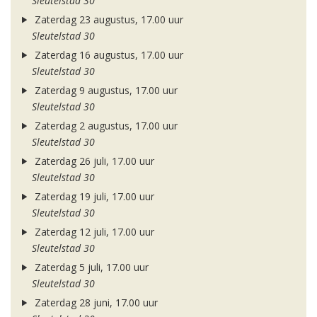
Sleutelstad 30
Zaterdag 23 augustus, 17.00 uur
Sleutelstad 30
Zaterdag 16 augustus, 17.00 uur
Sleutelstad 30
Zaterdag 9 augustus, 17.00 uur
Sleutelstad 30
Zaterdag 2 augustus, 17.00 uur
Sleutelstad 30
Zaterdag 26 juli, 17.00 uur
Sleutelstad 30
Zaterdag 19 juli, 17.00 uur
Sleutelstad 30
Zaterdag 12 juli, 17.00 uur
Sleutelstad 30
Zaterdag 5 juli, 17.00 uur
Sleutelstad 30
Zaterdag 28 juni, 17.00 uur