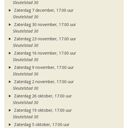
Sleutelstad 30
Zaterdag 7 december, 17.00 uur
Sleutelstad 30
Zaterdag 30 november, 17.00 uur
Sleutelstad 30
Zaterdag 23 november, 17.00 uur
Sleutelstad 30
Zaterdag 16 november, 17.00 uur
Sleutelstad 30
Zaterdag 9 november, 17.00 uur
Sleutelstad 30
Zaterdag 2 november, 17.00 uur
Sleutelstad 30
Zaterdag 26 oktober, 17.00 uur
Sleutelstad 30
Zaterdag 19 oktober, 17.00 uur
Sleutelstad 30
Zaterdag 5 oktober, 17.00 uur