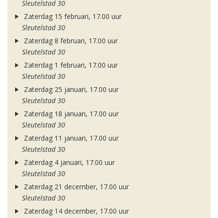
Sleutelstad 30
Zaterdag 15 februari, 17.00 uur
Sleutelstad 30
Zaterdag 8 februari, 17.00 uur
Sleutelstad 30
Zaterdag 1 februari, 17.00 uur
Sleutelstad 30
Zaterdag 25 januari, 17.00 uur
Sleutelstad 30
Zaterdag 18 januari, 17.00 uur
Sleutelstad 30
Zaterdag 11 januari, 17.00 uur
Sleutelstad 30
Zaterdag 4 januari, 17.00 uur
Sleutelstad 30
Zaterdag 21 december, 17.00 uur
Sleutelstad 30
Zaterdag 14 december, 17.00 uur