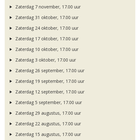
Zaterdag 7 november, 17.00 uur
Zaterdag 31 oktober, 17.00 uur
Zaterdag 24 oktober, 17.00 uur
Zaterdag 17 oktober, 17.00 uur
Zaterdag 10 oktober, 17.00 uur
Zaterdag 3 oktober, 17.00 uur
Zaterdag 26 september, 17.00 uur
Zaterdag 19 september, 17.00 uur
Zaterdag 12 september, 17.00 uur
Zaterdag 5 september, 17.00 uur
Zaterdag 29 augustus, 17.00 uur
Zaterdag 22 augustus, 17.00 uur
Zaterdag 15 augustus, 17.00 uur