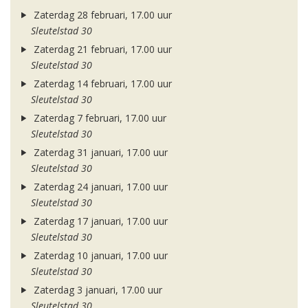
Zaterdag 28 februari, 17.00 uur
Sleutelstad 30
Zaterdag 21 februari, 17.00 uur
Sleutelstad 30
Zaterdag 14 februari, 17.00 uur
Sleutelstad 30
Zaterdag 7 februari, 17.00 uur
Sleutelstad 30
Zaterdag 31 januari, 17.00 uur
Sleutelstad 30
Zaterdag 24 januari, 17.00 uur
Sleutelstad 30
Zaterdag 17 januari, 17.00 uur
Sleutelstad 30
Zaterdag 10 januari, 17.00 uur
Sleutelstad 30
Zaterdag 3 januari, 17.00 uur
Sleutelstad 30