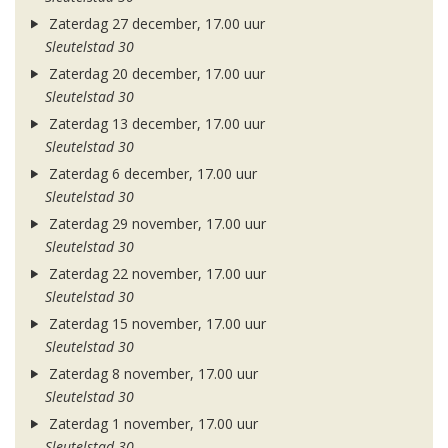
Zaterdag 27 december, 17.00 uur
Sleutelstad 30
Zaterdag 20 december, 17.00 uur
Sleutelstad 30
Zaterdag 13 december, 17.00 uur
Sleutelstad 30
Zaterdag 6 december, 17.00 uur
Sleutelstad 30
Zaterdag 29 november, 17.00 uur
Sleutelstad 30
Zaterdag 22 november, 17.00 uur
Sleutelstad 30
Zaterdag 15 november, 17.00 uur
Sleutelstad 30
Zaterdag 8 november, 17.00 uur
Sleutelstad 30
Zaterdag 1 november, 17.00 uur
Sleutelstad 30