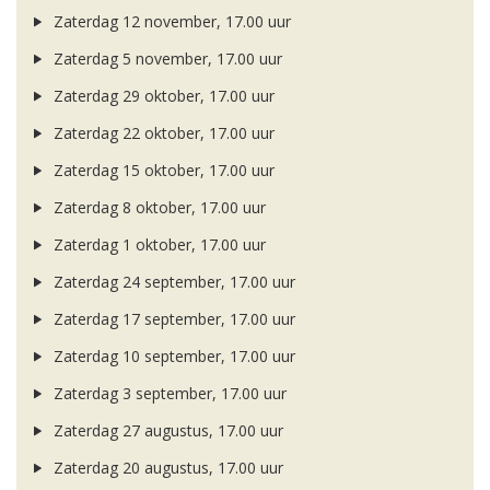
Zaterdag 12 november, 17.00 uur
Zaterdag 5 november, 17.00 uur
Zaterdag 29 oktober, 17.00 uur
Zaterdag 22 oktober, 17.00 uur
Zaterdag 15 oktober, 17.00 uur
Zaterdag 8 oktober, 17.00 uur
Zaterdag 1 oktober, 17.00 uur
Zaterdag 24 september, 17.00 uur
Zaterdag 17 september, 17.00 uur
Zaterdag 10 september, 17.00 uur
Zaterdag 3 september, 17.00 uur
Zaterdag 27 augustus, 17.00 uur
Zaterdag 20 augustus, 17.00 uur