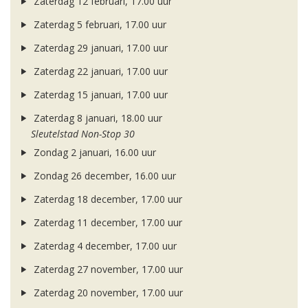
Zaterdag 12 februari, 17.00 uur
Zaterdag 5 februari, 17.00 uur
Zaterdag 29 januari, 17.00 uur
Zaterdag 22 januari, 17.00 uur
Zaterdag 15 januari, 17.00 uur
Zaterdag 8 januari, 18.00 uur
Sleutelstad Non-Stop 30
Zondag 2 januari, 16.00 uur
Zondag 26 december, 16.00 uur
Zaterdag 18 december, 17.00 uur
Zaterdag 11 december, 17.00 uur
Zaterdag 4 december, 17.00 uur
Zaterdag 27 november, 17.00 uur
Zaterdag 20 november, 17.00 uur