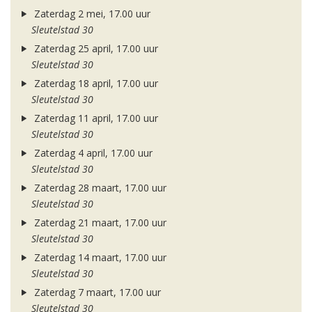
Zaterdag 2 mei, 17.00 uur
Sleutelstad 30
Zaterdag 25 april, 17.00 uur
Sleutelstad 30
Zaterdag 18 april, 17.00 uur
Sleutelstad 30
Zaterdag 11 april, 17.00 uur
Sleutelstad 30
Zaterdag 4 april, 17.00 uur
Sleutelstad 30
Zaterdag 28 maart, 17.00 uur
Sleutelstad 30
Zaterdag 21 maart, 17.00 uur
Sleutelstad 30
Zaterdag 14 maart, 17.00 uur
Sleutelstad 30
Zaterdag 7 maart, 17.00 uur
Sleutelstad 30