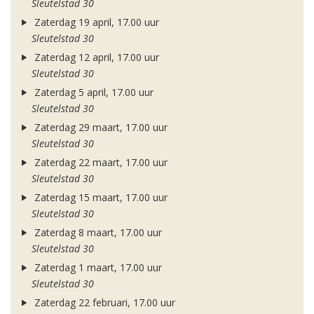
Sleutelstad 30
Zaterdag 19 april, 17.00 uur
Sleutelstad 30
Zaterdag 12 april, 17.00 uur
Sleutelstad 30
Zaterdag 5 april, 17.00 uur
Sleutelstad 30
Zaterdag 29 maart, 17.00 uur
Sleutelstad 30
Zaterdag 22 maart, 17.00 uur
Sleutelstad 30
Zaterdag 15 maart, 17.00 uur
Sleutelstad 30
Zaterdag 8 maart, 17.00 uur
Sleutelstad 30
Zaterdag 1 maart, 17.00 uur
Sleutelstad 30
Zaterdag 22 februari, 17.00 uur