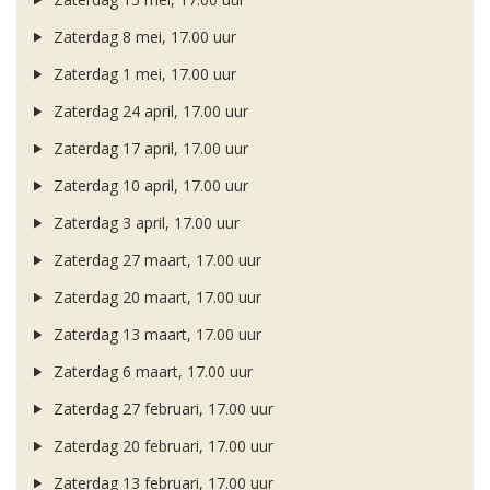
Zaterdag 8 mei, 17.00 uur
Zaterdag 1 mei, 17.00 uur
Zaterdag 24 april, 17.00 uur
Zaterdag 17 april, 17.00 uur
Zaterdag 10 april, 17.00 uur
Zaterdag 3 april, 17.00 uur
Zaterdag 27 maart, 17.00 uur
Zaterdag 20 maart, 17.00 uur
Zaterdag 13 maart, 17.00 uur
Zaterdag 6 maart, 17.00 uur
Zaterdag 27 februari, 17.00 uur
Zaterdag 20 februari, 17.00 uur
Zaterdag 13 februari, 17.00 uur