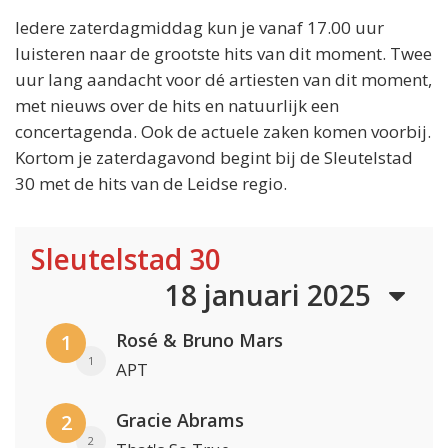
Iedere zaterdagmiddag kun je vanaf 17.00 uur
luisteren naar de grootste hits van dit moment. Twee
uur lang aandacht voor dé artiesten van dit moment,
met nieuws over de hits en natuurlijk een
concertagenda. Ook de actuele zaken komen voorbij.
Kortom je zaterdagavond begint bij de Sleutelstad
30 met de hits van de Leidse regio.
Sleutelstad 30
18 januari 2025
Rosé & Bruno Mars
1
1
APT
Gracie Abrams
2
2