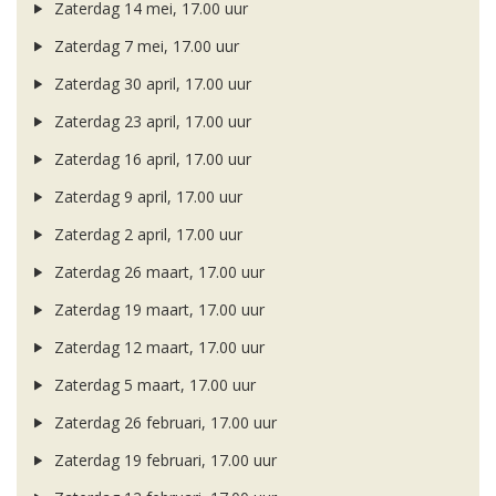
Zaterdag 14 mei, 17.00 uur
Zaterdag 7 mei, 17.00 uur
Zaterdag 30 april, 17.00 uur
Zaterdag 23 april, 17.00 uur
Zaterdag 16 april, 17.00 uur
Zaterdag 9 april, 17.00 uur
Zaterdag 2 april, 17.00 uur
Zaterdag 26 maart, 17.00 uur
Zaterdag 19 maart, 17.00 uur
Zaterdag 12 maart, 17.00 uur
Zaterdag 5 maart, 17.00 uur
Zaterdag 26 februari, 17.00 uur
Zaterdag 19 februari, 17.00 uur