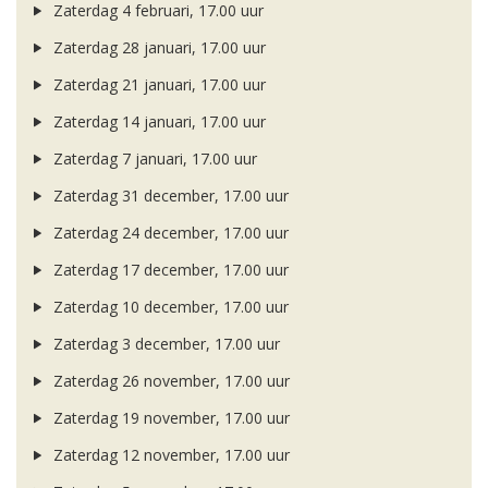
Zaterdag 4 februari, 17.00 uur
Zaterdag 28 januari, 17.00 uur
Zaterdag 21 januari, 17.00 uur
Zaterdag 14 januari, 17.00 uur
Zaterdag 7 januari, 17.00 uur
Zaterdag 31 december, 17.00 uur
Zaterdag 24 december, 17.00 uur
Zaterdag 17 december, 17.00 uur
Zaterdag 10 december, 17.00 uur
Zaterdag 3 december, 17.00 uur
Zaterdag 26 november, 17.00 uur
Zaterdag 19 november, 17.00 uur
Zaterdag 12 november, 17.00 uur