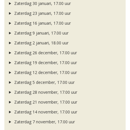
Zaterdag 30 januari, 17.00 uur
Zaterdag 23 januari, 17.00 uur
Zaterdag 16 januari, 17.00 uur
Zaterdag 9 januari, 17.00 uur
Zaterdag 2 januari, 18.00 uur
Zaterdag 26 december, 17.00 uur
Zaterdag 19 december, 17.00 uur
Zaterdag 12 december, 17.00 uur
Zaterdag 5 december, 17.00 uur
Zaterdag 28 november, 17.00 uur
Zaterdag 21 november, 17.00 uur
Zaterdag 14 november, 17.00 uur
Zaterdag 7 november, 17.00 uur