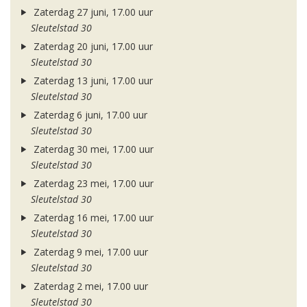
Zaterdag 27 juni, 17.00 uur
Sleutelstad 30
Zaterdag 20 juni, 17.00 uur
Sleutelstad 30
Zaterdag 13 juni, 17.00 uur
Sleutelstad 30
Zaterdag 6 juni, 17.00 uur
Sleutelstad 30
Zaterdag 30 mei, 17.00 uur
Sleutelstad 30
Zaterdag 23 mei, 17.00 uur
Sleutelstad 30
Zaterdag 16 mei, 17.00 uur
Sleutelstad 30
Zaterdag 9 mei, 17.00 uur
Sleutelstad 30
Zaterdag 2 mei, 17.00 uur
Sleutelstad 30