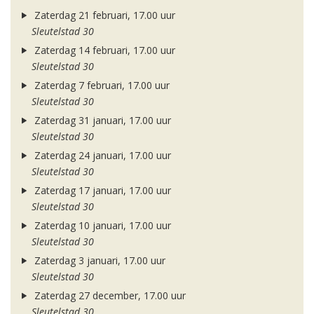
Zaterdag 21 februari, 17.00 uur
Sleutelstad 30
Zaterdag 14 februari, 17.00 uur
Sleutelstad 30
Zaterdag 7 februari, 17.00 uur
Sleutelstad 30
Zaterdag 31 januari, 17.00 uur
Sleutelstad 30
Zaterdag 24 januari, 17.00 uur
Sleutelstad 30
Zaterdag 17 januari, 17.00 uur
Sleutelstad 30
Zaterdag 10 januari, 17.00 uur
Sleutelstad 30
Zaterdag 3 januari, 17.00 uur
Sleutelstad 30
Zaterdag 27 december, 17.00 uur
Sleutelstad 30