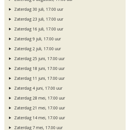
Zaterdag 30 juli, 17.00 uur
Zaterdag 23 juli, 17.00 uur
Zaterdag 16 juli, 17.00 uur
Zaterdag 9 juli, 17.00 uur
Zaterdag 2 juli, 17.00 uur
Zaterdag 25 juni, 17.00 uur
Zaterdag 18 juni, 17.00 uur
Zaterdag 11 juni, 17.00 uur
Zaterdag 4 juni, 17.00 uur
Zaterdag 28 mei, 17.00 uur
Zaterdag 21 mei, 17.00 uur
Zaterdag 14 mei, 17.00 uur
Zaterdag 7 mei, 17.00 uur