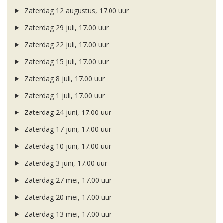
Zaterdag 12 augustus, 17.00 uur
Zaterdag 29 juli, 17.00 uur
Zaterdag 22 juli, 17.00 uur
Zaterdag 15 juli, 17.00 uur
Zaterdag 8 juli, 17.00 uur
Zaterdag 1 juli, 17.00 uur
Zaterdag 24 juni, 17.00 uur
Zaterdag 17 juni, 17.00 uur
Zaterdag 10 juni, 17.00 uur
Zaterdag 3 juni, 17.00 uur
Zaterdag 27 mei, 17.00 uur
Zaterdag 20 mei, 17.00 uur
Zaterdag 13 mei, 17.00 uur