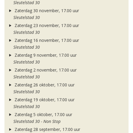
Sleutelstad 30
Zaterdag 30 november, 17.00 uur
Sleutelstad 30
Zaterdag 23 november, 17.00 uur
Sleutelstad 30
Zaterdag 16 november, 17.00 uur
Sleutelstad 30
Zaterdag 9 november, 17.00 uur
Sleutelstad 30
Zaterdag 2 november, 17.00 uur
Sleutelstad 30
Zaterdag 26 oktober, 17.00 uur
Sleutelstad 30
Zaterdag 19 oktober, 17.00 uur
Sleutelstad 30
Zaterdag 5 oktober, 17.00 uur
Sleutelstad 30 - Non Stop
Zaterdag 28 september, 17.00 uur