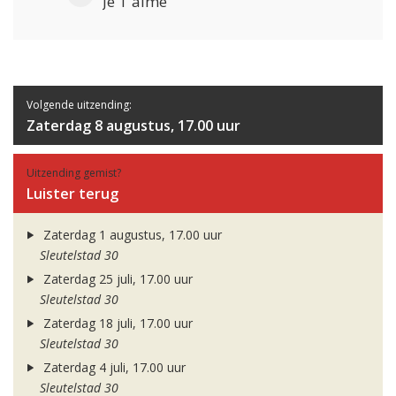
Je T'aime
Volgende uitzending:
Zaterdag 8 augustus, 17.00 uur
Uitzending gemist?
Luister terug
Zaterdag 1 augustus, 17.00 uur
Sleutelstad 30
Zaterdag 25 juli, 17.00 uur
Sleutelstad 30
Zaterdag 18 juli, 17.00 uur
Sleutelstad 30
Zaterdag 4 juli, 17.00 uur
Sleutelstad 30