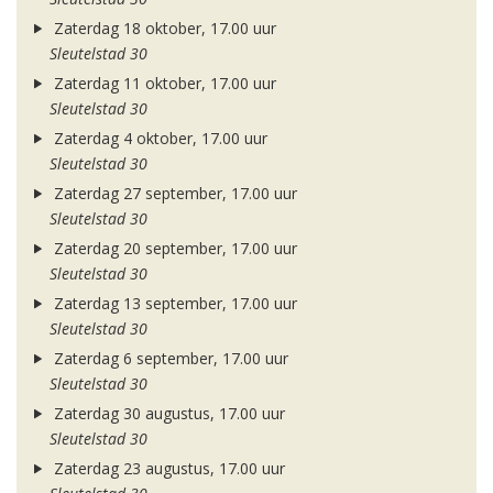
Zaterdag 18 oktober, 17.00 uur
Sleutelstad 30
Zaterdag 11 oktober, 17.00 uur
Sleutelstad 30
Zaterdag 4 oktober, 17.00 uur
Sleutelstad 30
Zaterdag 27 september, 17.00 uur
Sleutelstad 30
Zaterdag 20 september, 17.00 uur
Sleutelstad 30
Zaterdag 13 september, 17.00 uur
Sleutelstad 30
Zaterdag 6 september, 17.00 uur
Sleutelstad 30
Zaterdag 30 augustus, 17.00 uur
Sleutelstad 30
Zaterdag 23 augustus, 17.00 uur