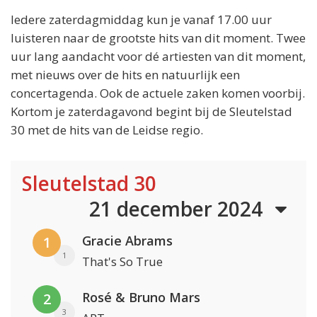
Iedere zaterdagmiddag kun je vanaf 17.00 uur
luisteren naar de grootste hits van dit moment. Twee
uur lang aandacht voor dé artiesten van dit moment,
met nieuws over de hits en natuurlijk een
concertagenda. Ook de actuele zaken komen voorbij.
Kortom je zaterdagavond begint bij de Sleutelstad
30 met de hits van de Leidse regio.
Sleutelstad 30
21 december 2024
Gracie Abrams
1
1
That's So True
Rosé & Bruno Mars
2
3