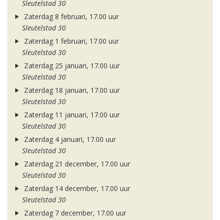
Sleutelstad 30
Zaterdag 8 februari, 17.00 uur
Sleutelstad 30
Zaterdag 1 februari, 17.00 uur
Sleutelstad 30
Zaterdag 25 januari, 17.00 uur
Sleutelstad 30
Zaterdag 18 januari, 17.00 uur
Sleutelstad 30
Zaterdag 11 januari, 17.00 uur
Sleutelstad 30
Zaterdag 4 januari, 17.00 uur
Sleutelstad 30
Zaterdag 21 december, 17.00 uur
Sleutelstad 30
Zaterdag 14 december, 17.00 uur
Sleutelstad 30
Zaterdag 7 december, 17.00 uur