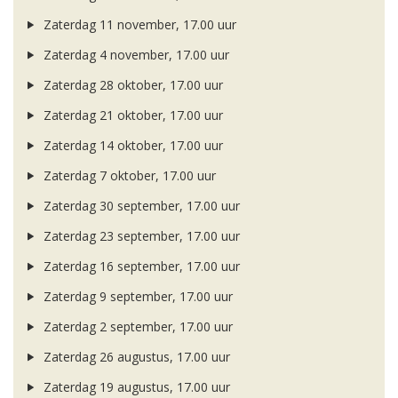
Zaterdag 11 november, 17.00 uur
Zaterdag 4 november, 17.00 uur
Zaterdag 28 oktober, 17.00 uur
Zaterdag 21 oktober, 17.00 uur
Zaterdag 14 oktober, 17.00 uur
Zaterdag 7 oktober, 17.00 uur
Zaterdag 30 september, 17.00 uur
Zaterdag 23 september, 17.00 uur
Zaterdag 16 september, 17.00 uur
Zaterdag 9 september, 17.00 uur
Zaterdag 2 september, 17.00 uur
Zaterdag 26 augustus, 17.00 uur
Zaterdag 19 augustus, 17.00 uur