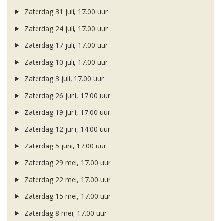
Zaterdag 31 juli, 17.00 uur
Zaterdag 24 juli, 17.00 uur
Zaterdag 17 juli, 17.00 uur
Zaterdag 10 juli, 17.00 uur
Zaterdag 3 juli, 17.00 uur
Zaterdag 26 juni, 17.00 uur
Zaterdag 19 juni, 17.00 uur
Zaterdag 12 juni, 14.00 uur
Zaterdag 5 juni, 17.00 uur
Zaterdag 29 mei, 17.00 uur
Zaterdag 22 mei, 17.00 uur
Zaterdag 15 mei, 17.00 uur
Zaterdag 8 mei, 17.00 uur