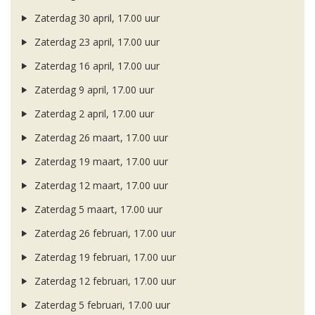
Zaterdag 30 april, 17.00 uur
Zaterdag 23 april, 17.00 uur
Zaterdag 16 april, 17.00 uur
Zaterdag 9 april, 17.00 uur
Zaterdag 2 april, 17.00 uur
Zaterdag 26 maart, 17.00 uur
Zaterdag 19 maart, 17.00 uur
Zaterdag 12 maart, 17.00 uur
Zaterdag 5 maart, 17.00 uur
Zaterdag 26 februari, 17.00 uur
Zaterdag 19 februari, 17.00 uur
Zaterdag 12 februari, 17.00 uur
Zaterdag 5 februari, 17.00 uur