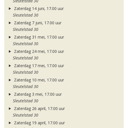
Sleutelstad 30
Zaterdag 14 juni, 17.00 uur
Sleutelstad 30
Zaterdag 7 juni, 17.00 uur
Sleutelstad 30
Zaterdag 31 mei, 17.00 uur
Sleutelstad 30
Zaterdag 24 mei, 17.00 uur
Sleutelstad 30
Zaterdag 17 mei, 17.00 uur
Sleutelstad 30
Zaterdag 10 mei, 17.00 uur
Sleutelstad 30
Zaterdag 3 mei, 17.00 uur
Sleutelstad 30
Zaterdag 26 april, 17.00 uur
Sleutelstad 30
Zaterdag 19 april, 17.00 uur