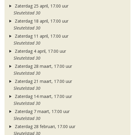
Zaterdag 25 april, 17.00 uur
Sleutelstad 30
Zaterdag 18 april, 17.00 uur
Sleutelstad 30
Zaterdag 11 april, 17.00 uur
Sleutelstad 30
Zaterdag 4 april, 17.00 uur
Sleutelstad 30
Zaterdag 28 maart, 17.00 uur
Sleutelstad 30
Zaterdag 21 maart, 17.00 uur
Sleutelstad 30
Zaterdag 14 maart, 17.00 uur
Sleutelstad 30
Zaterdag 7 maart, 17.00 uur
Sleutelstad 30
Zaterdag 28 februari, 17.00 uur
Sleutelstad 30