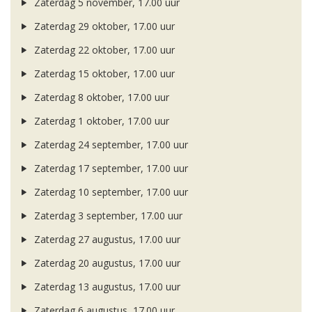
Zaterdag 5 november, 17.00 uur
Zaterdag 29 oktober, 17.00 uur
Zaterdag 22 oktober, 17.00 uur
Zaterdag 15 oktober, 17.00 uur
Zaterdag 8 oktober, 17.00 uur
Zaterdag 1 oktober, 17.00 uur
Zaterdag 24 september, 17.00 uur
Zaterdag 17 september, 17.00 uur
Zaterdag 10 september, 17.00 uur
Zaterdag 3 september, 17.00 uur
Zaterdag 27 augustus, 17.00 uur
Zaterdag 20 augustus, 17.00 uur
Zaterdag 13 augustus, 17.00 uur
Zaterdag 6 augustus, 17.00 uur