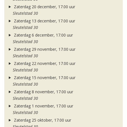
Zaterdag 20 december, 17.00 uur
Sleutelstad 30
Zaterdag 13 december, 17.00 uur
Sleutelstad 30
Zaterdag 6 december, 17.00 uur
Sleutelstad 30
Zaterdag 29 november, 17.00 uur
Sleutelstad 30
Zaterdag 22 november, 17.00 uur
Sleutelstad 30
Zaterdag 15 november, 17.00 uur
Sleutelstad 30
Zaterdag 8 november, 17.00 uur
Sleutelstad 30
Zaterdag 1 november, 17.00 uur
Sleutelstad 30
Zaterdag 25 oktober, 17.00 uur
Sleutelstad 30