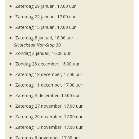
Zaterdag 29 januari, 17.00 uur
Zaterdag 22 januari, 17.00 uur
Zaterdag 15 januari, 17.00 uur
Zaterdag 8 januari, 18.00 uur
Sleutelstad Non-Stop 30
Zondag 2 januari, 16.00 uur
Zondag 26 december, 16.00 uur
Zaterdag 18 december, 17.00 uur
Zaterdag 11 december, 17.00 uur
Zaterdag 4 december, 17.00 uur
Zaterdag 27 november, 17.00 uur
Zaterdag 20 november, 17.00 uur
Zaterdag 13 november, 17.00 uur
Zaterdag 6 november, 17.00 uur