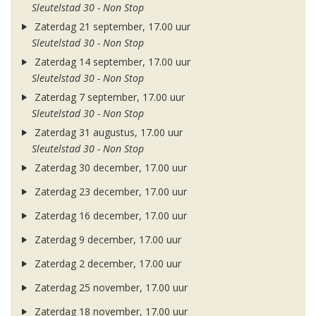
Sleutelstad 30 - Non Stop
Zaterdag 21 september, 17.00 uur
Sleutelstad 30 - Non Stop
Zaterdag 14 september, 17.00 uur
Sleutelstad 30 - Non Stop
Zaterdag 7 september, 17.00 uur
Sleutelstad 30 - Non Stop
Zaterdag 31 augustus, 17.00 uur
Sleutelstad 30 - Non Stop
Zaterdag 30 december, 17.00 uur
Zaterdag 23 december, 17.00 uur
Zaterdag 16 december, 17.00 uur
Zaterdag 9 december, 17.00 uur
Zaterdag 2 december, 17.00 uur
Zaterdag 25 november, 17.00 uur
Zaterdag 18 november, 17.00 uur