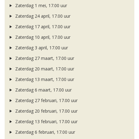
Zaterdag 1 mei, 17.00 uur
Zaterdag 24 april, 17.00 uur
Zaterdag 17 april, 17.00 uur
Zaterdag 10 april, 17.00 uur
Zaterdag 3 april, 17.00 uur
Zaterdag 27 maart, 17.00 uur
Zaterdag 20 maart, 17.00 uur
Zaterdag 13 maart, 17.00 uur
Zaterdag 6 maart, 17.00 uur
Zaterdag 27 februari, 17.00 uur
Zaterdag 20 februari, 17.00 uur
Zaterdag 13 februari, 17.00 uur
Zaterdag 6 februari, 17.00 uur