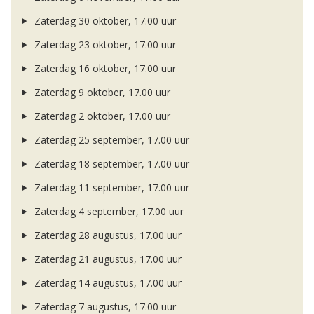
Zaterdag 30 oktober, 17.00 uur
Zaterdag 23 oktober, 17.00 uur
Zaterdag 16 oktober, 17.00 uur
Zaterdag 9 oktober, 17.00 uur
Zaterdag 2 oktober, 17.00 uur
Zaterdag 25 september, 17.00 uur
Zaterdag 18 september, 17.00 uur
Zaterdag 11 september, 17.00 uur
Zaterdag 4 september, 17.00 uur
Zaterdag 28 augustus, 17.00 uur
Zaterdag 21 augustus, 17.00 uur
Zaterdag 14 augustus, 17.00 uur
Zaterdag 7 augustus, 17.00 uur