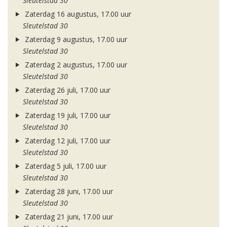
Sleutelstad 30
Zaterdag 16 augustus, 17.00 uur
Sleutelstad 30
Zaterdag 9 augustus, 17.00 uur
Sleutelstad 30
Zaterdag 2 augustus, 17.00 uur
Sleutelstad 30
Zaterdag 26 juli, 17.00 uur
Sleutelstad 30
Zaterdag 19 juli, 17.00 uur
Sleutelstad 30
Zaterdag 12 juli, 17.00 uur
Sleutelstad 30
Zaterdag 5 juli, 17.00 uur
Sleutelstad 30
Zaterdag 28 juni, 17.00 uur
Sleutelstad 30
Zaterdag 21 juni, 17.00 uur