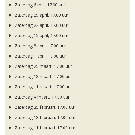
Zaterdag 6 mei, 17.00 uur
Zaterdag 29 april, 17.00 uur
Zaterdag 22 april, 17.00 uur
Zaterdag 15 april, 17.00 uur
Zaterdag 8 april, 17.00 uur
Zaterdag 1 april, 17.00 uur
Zaterdag 25 maart, 17.00 uur
Zaterdag 18 maart, 17.00 uur
Zaterdag 11 maart, 17.00 uur
Zaterdag 4 maart, 17.00 uur
Zaterdag 25 februari, 17.00 uur
Zaterdag 18 februari, 17.00 uur
Zaterdag 11 februari, 17.00 uur