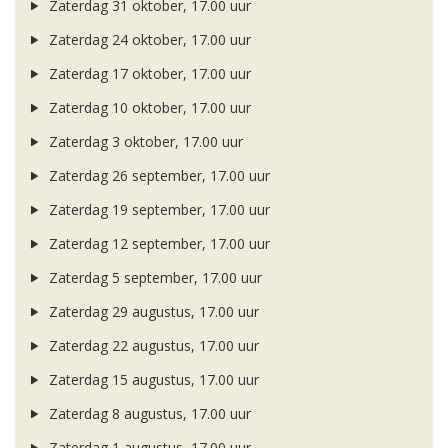
Zaterdag 31 oktober, 17.00 uur
Zaterdag 24 oktober, 17.00 uur
Zaterdag 17 oktober, 17.00 uur
Zaterdag 10 oktober, 17.00 uur
Zaterdag 3 oktober, 17.00 uur
Zaterdag 26 september, 17.00 uur
Zaterdag 19 september, 17.00 uur
Zaterdag 12 september, 17.00 uur
Zaterdag 5 september, 17.00 uur
Zaterdag 29 augustus, 17.00 uur
Zaterdag 22 augustus, 17.00 uur
Zaterdag 15 augustus, 17.00 uur
Zaterdag 8 augustus, 17.00 uur
Zaterdag 1 augustus, 17.00 uur