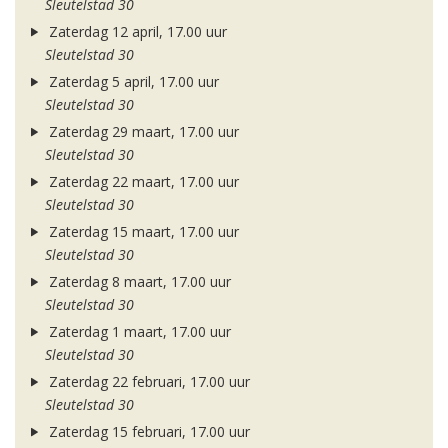
Sleutelstad 30
Zaterdag 12 april, 17.00 uur
Sleutelstad 30
Zaterdag 5 april, 17.00 uur
Sleutelstad 30
Zaterdag 29 maart, 17.00 uur
Sleutelstad 30
Zaterdag 22 maart, 17.00 uur
Sleutelstad 30
Zaterdag 15 maart, 17.00 uur
Sleutelstad 30
Zaterdag 8 maart, 17.00 uur
Sleutelstad 30
Zaterdag 1 maart, 17.00 uur
Sleutelstad 30
Zaterdag 22 februari, 17.00 uur
Sleutelstad 30
Zaterdag 15 februari, 17.00 uur