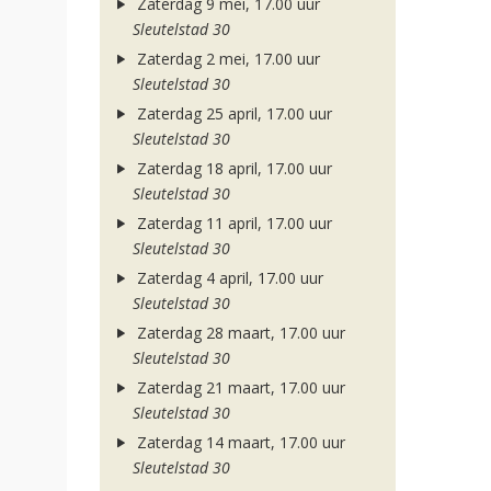
Zaterdag 9 mei, 17.00 uur
Sleutelstad 30
Zaterdag 2 mei, 17.00 uur
Sleutelstad 30
Zaterdag 25 april, 17.00 uur
Sleutelstad 30
Zaterdag 18 april, 17.00 uur
Sleutelstad 30
Zaterdag 11 april, 17.00 uur
Sleutelstad 30
Zaterdag 4 april, 17.00 uur
Sleutelstad 30
Zaterdag 28 maart, 17.00 uur
Sleutelstad 30
Zaterdag 21 maart, 17.00 uur
Sleutelstad 30
Zaterdag 14 maart, 17.00 uur
Sleutelstad 30