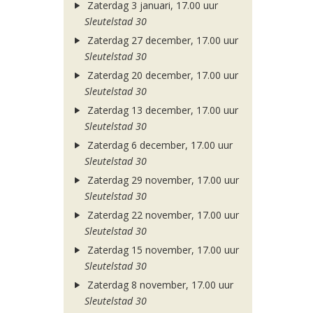
Zaterdag 3 januari, 17.00 uur
Sleutelstad 30
Zaterdag 27 december, 17.00 uur
Sleutelstad 30
Zaterdag 20 december, 17.00 uur
Sleutelstad 30
Zaterdag 13 december, 17.00 uur
Sleutelstad 30
Zaterdag 6 december, 17.00 uur
Sleutelstad 30
Zaterdag 29 november, 17.00 uur
Sleutelstad 30
Zaterdag 22 november, 17.00 uur
Sleutelstad 30
Zaterdag 15 november, 17.00 uur
Sleutelstad 30
Zaterdag 8 november, 17.00 uur
Sleutelstad 30