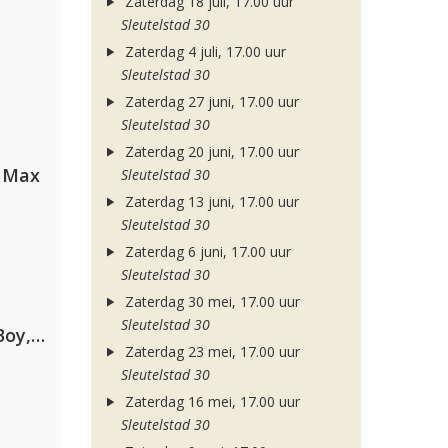
Zaterdag 18 juli, 17.00 uur
Sleutelstad 30
Zaterdag 4 juli, 17.00 uur
Sleutelstad 30
Zaterdag 27 juni, 17.00 uur
Sleutelstad 30
Zaterdag 20 juni, 17.00 uur
a Max
Sleutelstad 30
Zaterdag 13 juni, 17.00 uur
Sleutelstad 30
Zaterdag 6 juni, 17.00 uur
Sleutelstad 30
Zaterdag 30 mei, 17.00 uur
Sleutelstad 30
Coldplay ft. Little Simz, Burna Boy, Elyanna & Tini
Zaterdag 23 mei, 17.00 uur
Sleutelstad 30
Zaterdag 16 mei, 17.00 uur
Sleutelstad 30