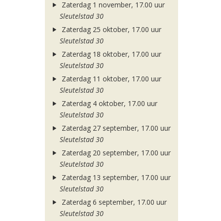
Zaterdag 1 november, 17.00 uur
Sleutelstad 30
Zaterdag 25 oktober, 17.00 uur
Sleutelstad 30
Zaterdag 18 oktober, 17.00 uur
Sleutelstad 30
Zaterdag 11 oktober, 17.00 uur
Sleutelstad 30
Zaterdag 4 oktober, 17.00 uur
Sleutelstad 30
Zaterdag 27 september, 17.00 uur
Sleutelstad 30
Zaterdag 20 september, 17.00 uur
Sleutelstad 30
Zaterdag 13 september, 17.00 uur
Sleutelstad 30
Zaterdag 6 september, 17.00 uur
Sleutelstad 30