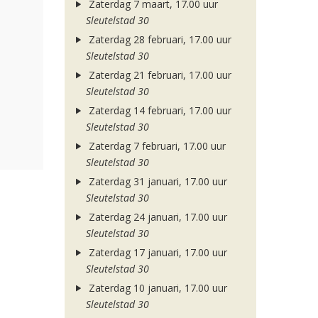
Zaterdag 7 maart, 17.00 uur
Sleutelstad 30
Zaterdag 28 februari, 17.00 uur
Sleutelstad 30
Zaterdag 21 februari, 17.00 uur
Sleutelstad 30
Zaterdag 14 februari, 17.00 uur
Sleutelstad 30
Zaterdag 7 februari, 17.00 uur
Sleutelstad 30
Zaterdag 31 januari, 17.00 uur
Sleutelstad 30
Zaterdag 24 januari, 17.00 uur
Sleutelstad 30
Zaterdag 17 januari, 17.00 uur
Sleutelstad 30
Zaterdag 10 januari, 17.00 uur
Sleutelstad 30