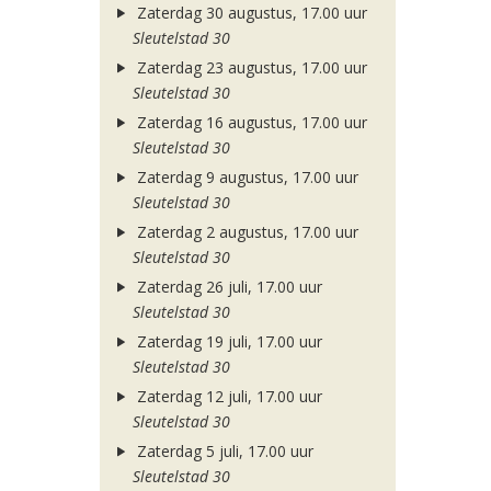
Zaterdag 30 augustus, 17.00 uur
Sleutelstad 30
Zaterdag 23 augustus, 17.00 uur
Sleutelstad 30
Zaterdag 16 augustus, 17.00 uur
Sleutelstad 30
Zaterdag 9 augustus, 17.00 uur
Sleutelstad 30
Zaterdag 2 augustus, 17.00 uur
Sleutelstad 30
Zaterdag 26 juli, 17.00 uur
Sleutelstad 30
Zaterdag 19 juli, 17.00 uur
Sleutelstad 30
Zaterdag 12 juli, 17.00 uur
Sleutelstad 30
Zaterdag 5 juli, 17.00 uur
Sleutelstad 30