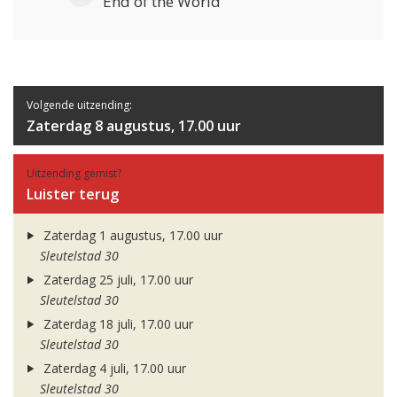
End of the World
Volgende uitzending:
Zaterdag 8 augustus, 17.00 uur
Uitzending gemist?
Luister terug
Zaterdag 1 augustus, 17.00 uur
Sleutelstad 30
Zaterdag 25 juli, 17.00 uur
Sleutelstad 30
Zaterdag 18 juli, 17.00 uur
Sleutelstad 30
Zaterdag 4 juli, 17.00 uur
Sleutelstad 30