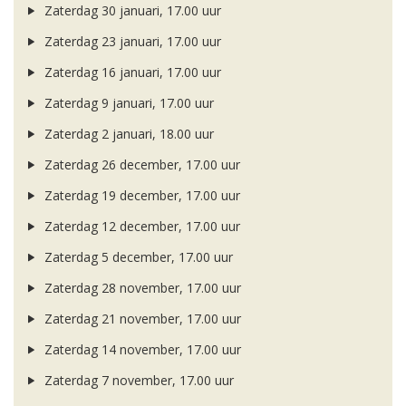
Zaterdag 30 januari, 17.00 uur
Zaterdag 23 januari, 17.00 uur
Zaterdag 16 januari, 17.00 uur
Zaterdag 9 januari, 17.00 uur
Zaterdag 2 januari, 18.00 uur
Zaterdag 26 december, 17.00 uur
Zaterdag 19 december, 17.00 uur
Zaterdag 12 december, 17.00 uur
Zaterdag 5 december, 17.00 uur
Zaterdag 28 november, 17.00 uur
Zaterdag 21 november, 17.00 uur
Zaterdag 14 november, 17.00 uur
Zaterdag 7 november, 17.00 uur