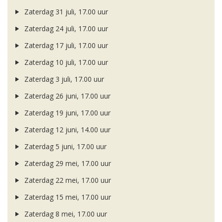
Zaterdag 31 juli, 17.00 uur
Zaterdag 24 juli, 17.00 uur
Zaterdag 17 juli, 17.00 uur
Zaterdag 10 juli, 17.00 uur
Zaterdag 3 juli, 17.00 uur
Zaterdag 26 juni, 17.00 uur
Zaterdag 19 juni, 17.00 uur
Zaterdag 12 juni, 14.00 uur
Zaterdag 5 juni, 17.00 uur
Zaterdag 29 mei, 17.00 uur
Zaterdag 22 mei, 17.00 uur
Zaterdag 15 mei, 17.00 uur
Zaterdag 8 mei, 17.00 uur