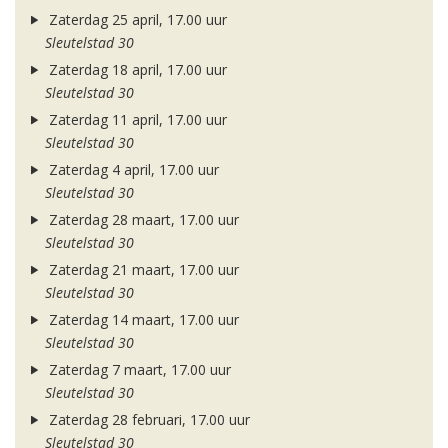
Zaterdag 25 april, 17.00 uur
Sleutelstad 30
Zaterdag 18 april, 17.00 uur
Sleutelstad 30
Zaterdag 11 april, 17.00 uur
Sleutelstad 30
Zaterdag 4 april, 17.00 uur
Sleutelstad 30
Zaterdag 28 maart, 17.00 uur
Sleutelstad 30
Zaterdag 21 maart, 17.00 uur
Sleutelstad 30
Zaterdag 14 maart, 17.00 uur
Sleutelstad 30
Zaterdag 7 maart, 17.00 uur
Sleutelstad 30
Zaterdag 28 februari, 17.00 uur
Sleutelstad 30