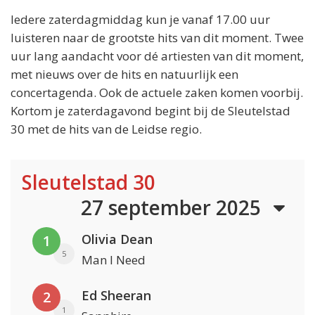
Iedere zaterdagmiddag kun je vanaf 17.00 uur
luisteren naar de grootste hits van dit moment. Twee
uur lang aandacht voor dé artiesten van dit moment,
met nieuws over de hits en natuurlijk een
concertagenda. Ook de actuele zaken komen voorbij.
Kortom je zaterdagavond begint bij de Sleutelstad
30 met de hits van de Leidse regio.
Sleutelstad 30
27 september 2025
Olivia Dean
1
5
Man I Need
Ed Sheeran
2
1