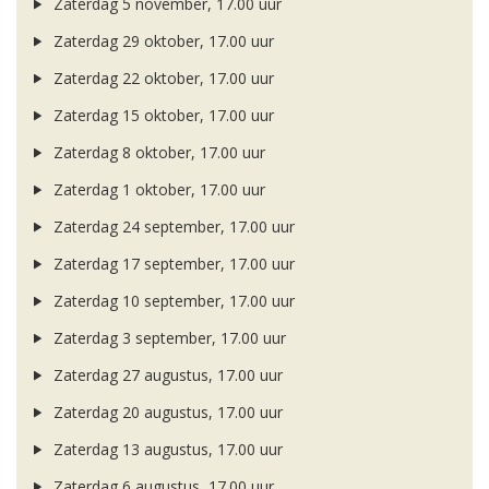
Zaterdag 5 november, 17.00 uur
Zaterdag 29 oktober, 17.00 uur
Zaterdag 22 oktober, 17.00 uur
Zaterdag 15 oktober, 17.00 uur
Zaterdag 8 oktober, 17.00 uur
Zaterdag 1 oktober, 17.00 uur
Zaterdag 24 september, 17.00 uur
Zaterdag 17 september, 17.00 uur
Zaterdag 10 september, 17.00 uur
Zaterdag 3 september, 17.00 uur
Zaterdag 27 augustus, 17.00 uur
Zaterdag 20 augustus, 17.00 uur
Zaterdag 13 augustus, 17.00 uur
Zaterdag 6 augustus, 17.00 uur