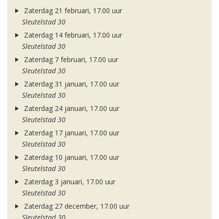
Zaterdag 21 februari, 17.00 uur
Sleutelstad 30
Zaterdag 14 februari, 17.00 uur
Sleutelstad 30
Zaterdag 7 februari, 17.00 uur
Sleutelstad 30
Zaterdag 31 januari, 17.00 uur
Sleutelstad 30
Zaterdag 24 januari, 17.00 uur
Sleutelstad 30
Zaterdag 17 januari, 17.00 uur
Sleutelstad 30
Zaterdag 10 januari, 17.00 uur
Sleutelstad 30
Zaterdag 3 januari, 17.00 uur
Sleutelstad 30
Zaterdag 27 december, 17.00 uur
Sleutelstad 30