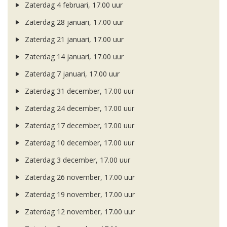
Zaterdag 4 februari, 17.00 uur
Zaterdag 28 januari, 17.00 uur
Zaterdag 21 januari, 17.00 uur
Zaterdag 14 januari, 17.00 uur
Zaterdag 7 januari, 17.00 uur
Zaterdag 31 december, 17.00 uur
Zaterdag 24 december, 17.00 uur
Zaterdag 17 december, 17.00 uur
Zaterdag 10 december, 17.00 uur
Zaterdag 3 december, 17.00 uur
Zaterdag 26 november, 17.00 uur
Zaterdag 19 november, 17.00 uur
Zaterdag 12 november, 17.00 uur