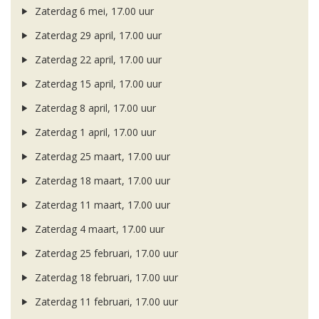
Zaterdag 6 mei, 17.00 uur
Zaterdag 29 april, 17.00 uur
Zaterdag 22 april, 17.00 uur
Zaterdag 15 april, 17.00 uur
Zaterdag 8 april, 17.00 uur
Zaterdag 1 april, 17.00 uur
Zaterdag 25 maart, 17.00 uur
Zaterdag 18 maart, 17.00 uur
Zaterdag 11 maart, 17.00 uur
Zaterdag 4 maart, 17.00 uur
Zaterdag 25 februari, 17.00 uur
Zaterdag 18 februari, 17.00 uur
Zaterdag 11 februari, 17.00 uur