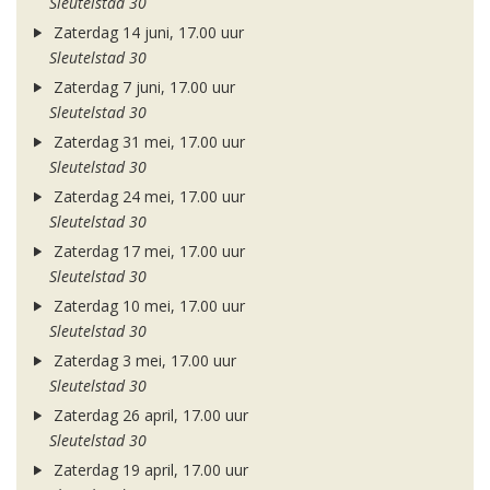
Sleutelstad 30
Zaterdag 14 juni, 17.00 uur
Sleutelstad 30
Zaterdag 7 juni, 17.00 uur
Sleutelstad 30
Zaterdag 31 mei, 17.00 uur
Sleutelstad 30
Zaterdag 24 mei, 17.00 uur
Sleutelstad 30
Zaterdag 17 mei, 17.00 uur
Sleutelstad 30
Zaterdag 10 mei, 17.00 uur
Sleutelstad 30
Zaterdag 3 mei, 17.00 uur
Sleutelstad 30
Zaterdag 26 april, 17.00 uur
Sleutelstad 30
Zaterdag 19 april, 17.00 uur