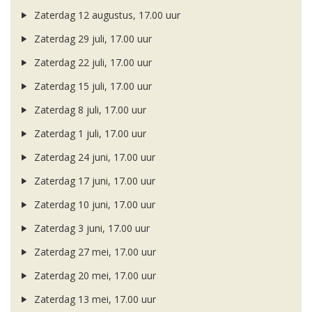
Zaterdag 12 augustus, 17.00 uur
Zaterdag 29 juli, 17.00 uur
Zaterdag 22 juli, 17.00 uur
Zaterdag 15 juli, 17.00 uur
Zaterdag 8 juli, 17.00 uur
Zaterdag 1 juli, 17.00 uur
Zaterdag 24 juni, 17.00 uur
Zaterdag 17 juni, 17.00 uur
Zaterdag 10 juni, 17.00 uur
Zaterdag 3 juni, 17.00 uur
Zaterdag 27 mei, 17.00 uur
Zaterdag 20 mei, 17.00 uur
Zaterdag 13 mei, 17.00 uur