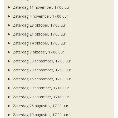
Zaterdag 11 november, 17.00 uur
Zaterdag 4 november, 17.00 uur
Zaterdag 28 oktober, 17.00 uur
Zaterdag 21 oktober, 17.00 uur
Zaterdag 14 oktober, 17.00 uur
Zaterdag 7 oktober, 17.00 uur
Zaterdag 30 september, 17.00 uur
Zaterdag 23 september, 17.00 uur
Zaterdag 16 september, 17.00 uur
Zaterdag 9 september, 17.00 uur
Zaterdag 2 september, 17.00 uur
Zaterdag 26 augustus, 17.00 uur
Zaterdag 19 augustus, 17.00 uur