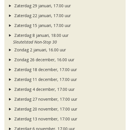
Zaterdag 29 januari, 17.00 uur
Zaterdag 22 januari, 17.00 uur
Zaterdag 15 januari, 17.00 uur
Zaterdag 8 januari, 18.00 uur
Sleutelstad Non-Stop 30
Zondag 2 januari, 16.00 uur
Zondag 26 december, 16.00 uur
Zaterdag 18 december, 17.00 uur
Zaterdag 11 december, 17.00 uur
Zaterdag 4 december, 17.00 uur
Zaterdag 27 november, 17.00 uur
Zaterdag 20 november, 17.00 uur
Zaterdag 13 november, 17.00 uur
Zaterdag 6 november, 17.00 uur