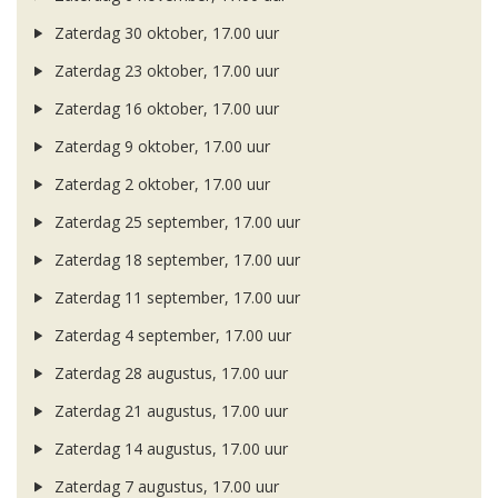
Zaterdag 30 oktober, 17.00 uur
Zaterdag 23 oktober, 17.00 uur
Zaterdag 16 oktober, 17.00 uur
Zaterdag 9 oktober, 17.00 uur
Zaterdag 2 oktober, 17.00 uur
Zaterdag 25 september, 17.00 uur
Zaterdag 18 september, 17.00 uur
Zaterdag 11 september, 17.00 uur
Zaterdag 4 september, 17.00 uur
Zaterdag 28 augustus, 17.00 uur
Zaterdag 21 augustus, 17.00 uur
Zaterdag 14 augustus, 17.00 uur
Zaterdag 7 augustus, 17.00 uur