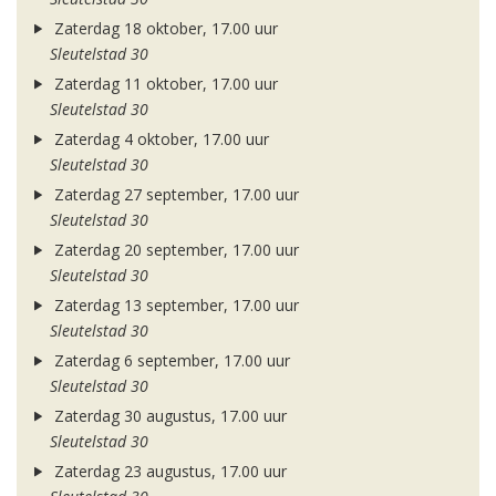
Zaterdag 18 oktober, 17.00 uur
Sleutelstad 30
Zaterdag 11 oktober, 17.00 uur
Sleutelstad 30
Zaterdag 4 oktober, 17.00 uur
Sleutelstad 30
Zaterdag 27 september, 17.00 uur
Sleutelstad 30
Zaterdag 20 september, 17.00 uur
Sleutelstad 30
Zaterdag 13 september, 17.00 uur
Sleutelstad 30
Zaterdag 6 september, 17.00 uur
Sleutelstad 30
Zaterdag 30 augustus, 17.00 uur
Sleutelstad 30
Zaterdag 23 augustus, 17.00 uur