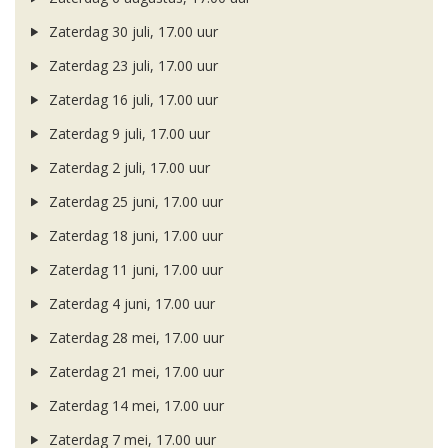
Zaterdag 30 juli, 17.00 uur
Zaterdag 23 juli, 17.00 uur
Zaterdag 16 juli, 17.00 uur
Zaterdag 9 juli, 17.00 uur
Zaterdag 2 juli, 17.00 uur
Zaterdag 25 juni, 17.00 uur
Zaterdag 18 juni, 17.00 uur
Zaterdag 11 juni, 17.00 uur
Zaterdag 4 juni, 17.00 uur
Zaterdag 28 mei, 17.00 uur
Zaterdag 21 mei, 17.00 uur
Zaterdag 14 mei, 17.00 uur
Zaterdag 7 mei, 17.00 uur