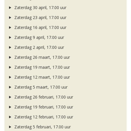
Zaterdag 30 april, 17.00 uur
Zaterdag 23 april, 17.00 uur
Zaterdag 16 april, 17.00 uur
Zaterdag 9 april, 17.00 uur
Zaterdag 2 april, 17.00 uur
Zaterdag 26 maart, 17.00 uur
Zaterdag 19 maart, 17.00 uur
Zaterdag 12 maart, 17.00 uur
Zaterdag 5 maart, 17.00 uur
Zaterdag 26 februari, 17.00 uur
Zaterdag 19 februari, 17.00 uur
Zaterdag 12 februari, 17.00 uur
Zaterdag 5 februari, 17.00 uur