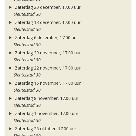
Zaterdag 20 december, 17.00 uur
Sleutelstad 30
Zaterdag 13 december, 17.00 uur
Sleutelstad 30
Zaterdag 6 december, 17.00 uur
Sleutelstad 30
Zaterdag 29 november, 17.00 uur
Sleutelstad 30
Zaterdag 22 november, 17.00 uur
Sleutelstad 30
Zaterdag 15 november, 17.00 uur
Sleutelstad 30
Zaterdag 8 november, 17.00 uur
Sleutelstad 30
Zaterdag 1 november, 17.00 uur
Sleutelstad 30
Zaterdag 25 oktober, 17.00 uur
Sleutelstad 30