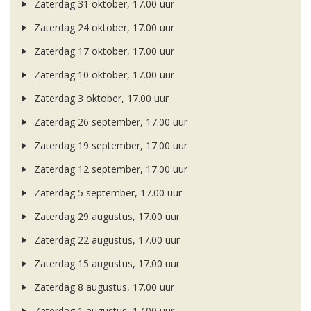
Zaterdag 31 oktober, 17.00 uur
Zaterdag 24 oktober, 17.00 uur
Zaterdag 17 oktober, 17.00 uur
Zaterdag 10 oktober, 17.00 uur
Zaterdag 3 oktober, 17.00 uur
Zaterdag 26 september, 17.00 uur
Zaterdag 19 september, 17.00 uur
Zaterdag 12 september, 17.00 uur
Zaterdag 5 september, 17.00 uur
Zaterdag 29 augustus, 17.00 uur
Zaterdag 22 augustus, 17.00 uur
Zaterdag 15 augustus, 17.00 uur
Zaterdag 8 augustus, 17.00 uur
Zaterdag 1 augustus, 17.00 uur