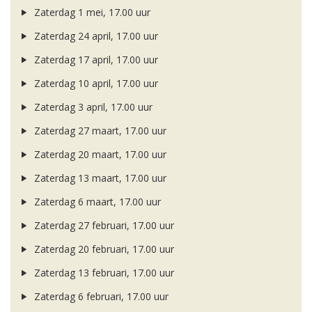
Zaterdag 1 mei, 17.00 uur
Zaterdag 24 april, 17.00 uur
Zaterdag 17 april, 17.00 uur
Zaterdag 10 april, 17.00 uur
Zaterdag 3 april, 17.00 uur
Zaterdag 27 maart, 17.00 uur
Zaterdag 20 maart, 17.00 uur
Zaterdag 13 maart, 17.00 uur
Zaterdag 6 maart, 17.00 uur
Zaterdag 27 februari, 17.00 uur
Zaterdag 20 februari, 17.00 uur
Zaterdag 13 februari, 17.00 uur
Zaterdag 6 februari, 17.00 uur