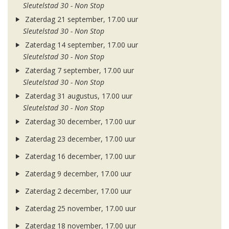
Sleutelstad 30 - Non Stop
Zaterdag 21 september, 17.00 uur
Sleutelstad 30 - Non Stop
Zaterdag 14 september, 17.00 uur
Sleutelstad 30 - Non Stop
Zaterdag 7 september, 17.00 uur
Sleutelstad 30 - Non Stop
Zaterdag 31 augustus, 17.00 uur
Sleutelstad 30 - Non Stop
Zaterdag 30 december, 17.00 uur
Zaterdag 23 december, 17.00 uur
Zaterdag 16 december, 17.00 uur
Zaterdag 9 december, 17.00 uur
Zaterdag 2 december, 17.00 uur
Zaterdag 25 november, 17.00 uur
Zaterdag 18 november, 17.00 uur