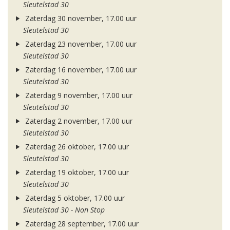
Sleutelstad 30
Zaterdag 30 november, 17.00 uur
Sleutelstad 30
Zaterdag 23 november, 17.00 uur
Sleutelstad 30
Zaterdag 16 november, 17.00 uur
Sleutelstad 30
Zaterdag 9 november, 17.00 uur
Sleutelstad 30
Zaterdag 2 november, 17.00 uur
Sleutelstad 30
Zaterdag 26 oktober, 17.00 uur
Sleutelstad 30
Zaterdag 19 oktober, 17.00 uur
Sleutelstad 30
Zaterdag 5 oktober, 17.00 uur
Sleutelstad 30 - Non Stop
Zaterdag 28 september, 17.00 uur