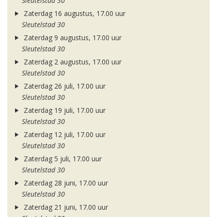
Sleutelstad 30
Zaterdag 16 augustus, 17.00 uur
Sleutelstad 30
Zaterdag 9 augustus, 17.00 uur
Sleutelstad 30
Zaterdag 2 augustus, 17.00 uur
Sleutelstad 30
Zaterdag 26 juli, 17.00 uur
Sleutelstad 30
Zaterdag 19 juli, 17.00 uur
Sleutelstad 30
Zaterdag 12 juli, 17.00 uur
Sleutelstad 30
Zaterdag 5 juli, 17.00 uur
Sleutelstad 30
Zaterdag 28 juni, 17.00 uur
Sleutelstad 30
Zaterdag 21 juni, 17.00 uur