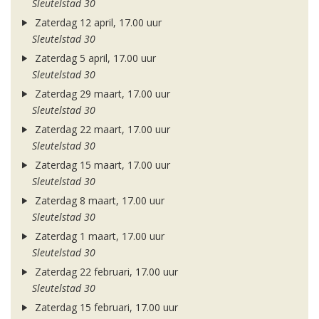
Sleutelstad 30
Zaterdag 12 april, 17.00 uur
Sleutelstad 30
Zaterdag 5 april, 17.00 uur
Sleutelstad 30
Zaterdag 29 maart, 17.00 uur
Sleutelstad 30
Zaterdag 22 maart, 17.00 uur
Sleutelstad 30
Zaterdag 15 maart, 17.00 uur
Sleutelstad 30
Zaterdag 8 maart, 17.00 uur
Sleutelstad 30
Zaterdag 1 maart, 17.00 uur
Sleutelstad 30
Zaterdag 22 februari, 17.00 uur
Sleutelstad 30
Zaterdag 15 februari, 17.00 uur