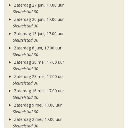
Zaterdag 27 juni, 17.00 uur
Sleutelstad 30
Zaterdag 20 juni, 17.00 uur
Sleutelstad 30
Zaterdag 13 juni, 17.00 uur
Sleutelstad 30
Zaterdag 6 juni, 17.00 uur
Sleutelstad 30
Zaterdag 30 mei, 17.00 uur
Sleutelstad 30
Zaterdag 23 mei, 17.00 uur
Sleutelstad 30
Zaterdag 16 mei, 17.00 uur
Sleutelstad 30
Zaterdag 9 mei, 17.00 uur
Sleutelstad 30
Zaterdag 2 mei, 17.00 uur
Sleutelstad 30