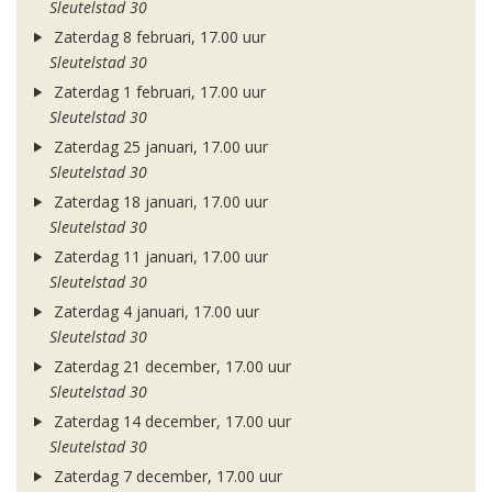
Sleutelstad 30
Zaterdag 8 februari, 17.00 uur
Sleutelstad 30
Zaterdag 1 februari, 17.00 uur
Sleutelstad 30
Zaterdag 25 januari, 17.00 uur
Sleutelstad 30
Zaterdag 18 januari, 17.00 uur
Sleutelstad 30
Zaterdag 11 januari, 17.00 uur
Sleutelstad 30
Zaterdag 4 januari, 17.00 uur
Sleutelstad 30
Zaterdag 21 december, 17.00 uur
Sleutelstad 30
Zaterdag 14 december, 17.00 uur
Sleutelstad 30
Zaterdag 7 december, 17.00 uur