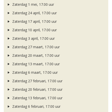
Zaterdag 1 mei, 17.00 uur
Zaterdag 24 april, 17.00 uur
Zaterdag 17 april, 17.00 uur
Zaterdag 10 april, 17.00 uur
Zaterdag 3 april, 17.00 uur
Zaterdag 27 maart, 17.00 uur
Zaterdag 20 maart, 17.00 uur
Zaterdag 13 maart, 17.00 uur
Zaterdag 6 maart, 17.00 uur
Zaterdag 27 februari, 17.00 uur
Zaterdag 20 februari, 17.00 uur
Zaterdag 13 februari, 17.00 uur
Zaterdag 6 februari, 17.00 uur