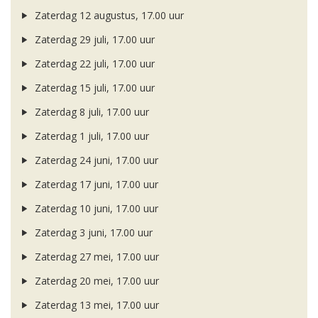
Zaterdag 12 augustus, 17.00 uur
Zaterdag 29 juli, 17.00 uur
Zaterdag 22 juli, 17.00 uur
Zaterdag 15 juli, 17.00 uur
Zaterdag 8 juli, 17.00 uur
Zaterdag 1 juli, 17.00 uur
Zaterdag 24 juni, 17.00 uur
Zaterdag 17 juni, 17.00 uur
Zaterdag 10 juni, 17.00 uur
Zaterdag 3 juni, 17.00 uur
Zaterdag 27 mei, 17.00 uur
Zaterdag 20 mei, 17.00 uur
Zaterdag 13 mei, 17.00 uur