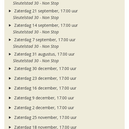
Sleutelstad 30 - Non Stop
Zaterdag 21 september, 17.00 uur
Sleutelstad 30 - Non Stop
Zaterdag 14 september, 17.00 uur
Sleutelstad 30 - Non Stop
Zaterdag 7 september, 17.00 uur
Sleutelstad 30 - Non Stop
Zaterdag 31 augustus, 17.00 uur
Sleutelstad 30 - Non Stop
Zaterdag 30 december, 17.00 uur
Zaterdag 23 december, 17.00 uur
Zaterdag 16 december, 17.00 uur
Zaterdag 9 december, 17.00 uur
Zaterdag 2 december, 17.00 uur
Zaterdag 25 november, 17.00 uur
Zaterdag 18 november, 17.00 uur