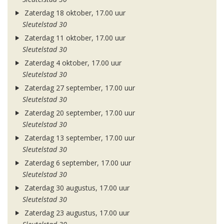
Zaterdag 18 oktober, 17.00 uur
Sleutelstad 30
Zaterdag 11 oktober, 17.00 uur
Sleutelstad 30
Zaterdag 4 oktober, 17.00 uur
Sleutelstad 30
Zaterdag 27 september, 17.00 uur
Sleutelstad 30
Zaterdag 20 september, 17.00 uur
Sleutelstad 30
Zaterdag 13 september, 17.00 uur
Sleutelstad 30
Zaterdag 6 september, 17.00 uur
Sleutelstad 30
Zaterdag 30 augustus, 17.00 uur
Sleutelstad 30
Zaterdag 23 augustus, 17.00 uur