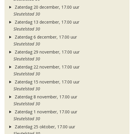
Zaterdag 20 december, 17.00 uur
Sleutelstad 30
Zaterdag 13 december, 17.00 uur
Sleutelstad 30
Zaterdag 6 december, 17.00 uur
Sleutelstad 30
Zaterdag 29 november, 17.00 uur
Sleutelstad 30
Zaterdag 22 november, 17.00 uur
Sleutelstad 30
Zaterdag 15 november, 17.00 uur
Sleutelstad 30
Zaterdag 8 november, 17.00 uur
Sleutelstad 30
Zaterdag 1 november, 17.00 uur
Sleutelstad 30
Zaterdag 25 oktober, 17.00 uur
Sleutelstad 30