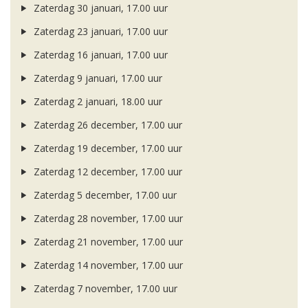
Zaterdag 30 januari, 17.00 uur
Zaterdag 23 januari, 17.00 uur
Zaterdag 16 januari, 17.00 uur
Zaterdag 9 januari, 17.00 uur
Zaterdag 2 januari, 18.00 uur
Zaterdag 26 december, 17.00 uur
Zaterdag 19 december, 17.00 uur
Zaterdag 12 december, 17.00 uur
Zaterdag 5 december, 17.00 uur
Zaterdag 28 november, 17.00 uur
Zaterdag 21 november, 17.00 uur
Zaterdag 14 november, 17.00 uur
Zaterdag 7 november, 17.00 uur