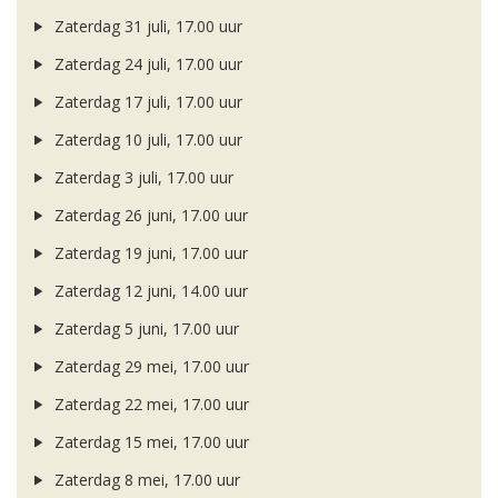
Zaterdag 31 juli, 17.00 uur
Zaterdag 24 juli, 17.00 uur
Zaterdag 17 juli, 17.00 uur
Zaterdag 10 juli, 17.00 uur
Zaterdag 3 juli, 17.00 uur
Zaterdag 26 juni, 17.00 uur
Zaterdag 19 juni, 17.00 uur
Zaterdag 12 juni, 14.00 uur
Zaterdag 5 juni, 17.00 uur
Zaterdag 29 mei, 17.00 uur
Zaterdag 22 mei, 17.00 uur
Zaterdag 15 mei, 17.00 uur
Zaterdag 8 mei, 17.00 uur