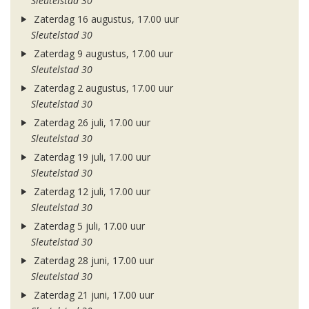
Sleutelstad 30
Zaterdag 16 augustus, 17.00 uur
Sleutelstad 30
Zaterdag 9 augustus, 17.00 uur
Sleutelstad 30
Zaterdag 2 augustus, 17.00 uur
Sleutelstad 30
Zaterdag 26 juli, 17.00 uur
Sleutelstad 30
Zaterdag 19 juli, 17.00 uur
Sleutelstad 30
Zaterdag 12 juli, 17.00 uur
Sleutelstad 30
Zaterdag 5 juli, 17.00 uur
Sleutelstad 30
Zaterdag 28 juni, 17.00 uur
Sleutelstad 30
Zaterdag 21 juni, 17.00 uur