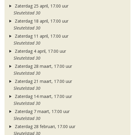
Zaterdag 25 april, 17.00 uur
Sleutelstad 30
Zaterdag 18 april, 17.00 uur
Sleutelstad 30
Zaterdag 11 april, 17.00 uur
Sleutelstad 30
Zaterdag 4 april, 17.00 uur
Sleutelstad 30
Zaterdag 28 maart, 17.00 uur
Sleutelstad 30
Zaterdag 21 maart, 17.00 uur
Sleutelstad 30
Zaterdag 14 maart, 17.00 uur
Sleutelstad 30
Zaterdag 7 maart, 17.00 uur
Sleutelstad 30
Zaterdag 28 februari, 17.00 uur
Sleutelstad 30