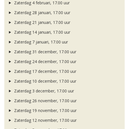
Zaterdag 4 februari, 17.00 uur
Zaterdag 28 januari, 17.00 uur
Zaterdag 21 januari, 17.00 uur
Zaterdag 14 januari, 17.00 uur
Zaterdag 7 januari, 17.00 uur
Zaterdag 31 december, 17.00 uur
Zaterdag 24 december, 17.00 uur
Zaterdag 17 december, 17.00 uur
Zaterdag 10 december, 17.00 uur
Zaterdag 3 december, 17.00 uur
Zaterdag 26 november, 17.00 uur
Zaterdag 19 november, 17.00 uur
Zaterdag 12 november, 17.00 uur