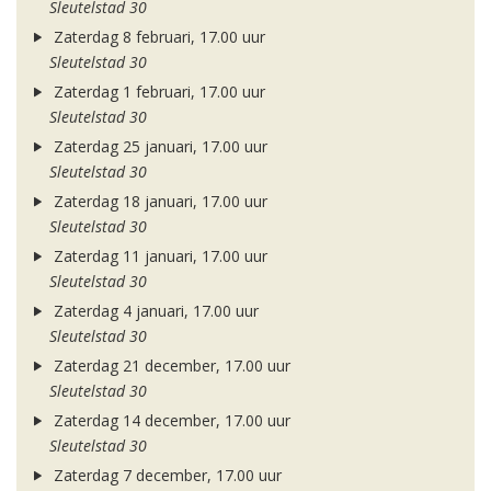
Sleutelstad 30
Zaterdag 8 februari, 17.00 uur
Sleutelstad 30
Zaterdag 1 februari, 17.00 uur
Sleutelstad 30
Zaterdag 25 januari, 17.00 uur
Sleutelstad 30
Zaterdag 18 januari, 17.00 uur
Sleutelstad 30
Zaterdag 11 januari, 17.00 uur
Sleutelstad 30
Zaterdag 4 januari, 17.00 uur
Sleutelstad 30
Zaterdag 21 december, 17.00 uur
Sleutelstad 30
Zaterdag 14 december, 17.00 uur
Sleutelstad 30
Zaterdag 7 december, 17.00 uur