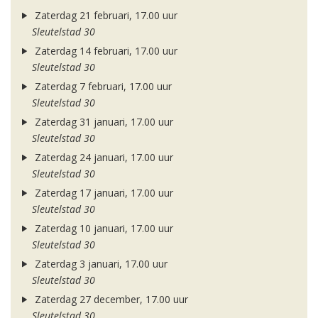
Zaterdag 21 februari, 17.00 uur
Sleutelstad 30
Zaterdag 14 februari, 17.00 uur
Sleutelstad 30
Zaterdag 7 februari, 17.00 uur
Sleutelstad 30
Zaterdag 31 januari, 17.00 uur
Sleutelstad 30
Zaterdag 24 januari, 17.00 uur
Sleutelstad 30
Zaterdag 17 januari, 17.00 uur
Sleutelstad 30
Zaterdag 10 januari, 17.00 uur
Sleutelstad 30
Zaterdag 3 januari, 17.00 uur
Sleutelstad 30
Zaterdag 27 december, 17.00 uur
Sleutelstad 30