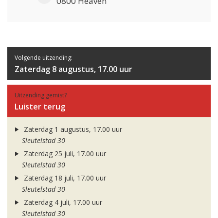
0800 Heaven
Volgende uitzending:
Zaterdag 8 augustus, 17.00 uur
Uitzending gemist?
Luister terug
Zaterdag 1 augustus, 17.00 uur
Sleutelstad 30
Zaterdag 25 juli, 17.00 uur
Sleutelstad 30
Zaterdag 18 juli, 17.00 uur
Sleutelstad 30
Zaterdag 4 juli, 17.00 uur
Sleutelstad 30