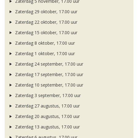
Zaterdag 5 november, 17.00 uur
Zaterdag 29 oktober, 17.00 uur
Zaterdag 22 oktober, 17.00 uur
Zaterdag 15 oktober, 17.00 uur
Zaterdag 8 oktober, 17.00 uur
Zaterdag 1 oktober, 17.00 uur
Zaterdag 24 september, 17.00 uur
Zaterdag 17 september, 17.00 uur
Zaterdag 10 september, 17.00 uur
Zaterdag 3 september, 17.00 uur
Zaterdag 27 augustus, 17.00 uur
Zaterdag 20 augustus, 17.00 uur
Zaterdag 13 augustus, 17.00 uur
Zaterdag 6 augustus, 17.00 uur