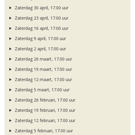
Zaterdag 30 april, 17.00 uur
Zaterdag 23 april, 17.00 uur
Zaterdag 16 april, 17.00 uur
Zaterdag 9 april, 17.00 uur
Zaterdag 2 april, 17.00 uur
Zaterdag 26 maart, 17.00 uur
Zaterdag 19 maart, 17.00 uur
Zaterdag 12 maart, 17.00 uur
Zaterdag 5 maart, 17.00 uur
Zaterdag 26 februari, 17.00 uur
Zaterdag 19 februari, 17.00 uur
Zaterdag 12 februari, 17.00 uur
Zaterdag 5 februari, 17.00 uur