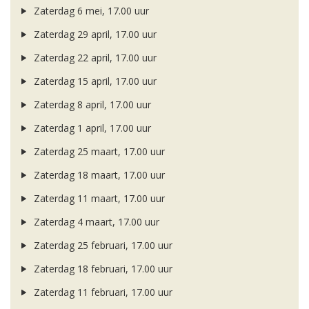
Zaterdag 6 mei, 17.00 uur
Zaterdag 29 april, 17.00 uur
Zaterdag 22 april, 17.00 uur
Zaterdag 15 april, 17.00 uur
Zaterdag 8 april, 17.00 uur
Zaterdag 1 april, 17.00 uur
Zaterdag 25 maart, 17.00 uur
Zaterdag 18 maart, 17.00 uur
Zaterdag 11 maart, 17.00 uur
Zaterdag 4 maart, 17.00 uur
Zaterdag 25 februari, 17.00 uur
Zaterdag 18 februari, 17.00 uur
Zaterdag 11 februari, 17.00 uur