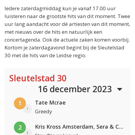
Iedere zaterdagmiddag kun je vanaf 17.00 uur
luisteren naar de grootste hits van dit moment. Twee
uur lang aandacht voor dé artiesten van dit moment,
met nieuws over de hits en natuurlijk een
concertagenda. Ook de actuele zaken komen voorbij.
Kortom je zaterdagavond begint bij de Sleutelstad
30 met de hits van de Leidse regio.
Sleutelstad 30
16 december 2023
Tate Mcrae
1
1
Greedy
Kris Kross Amsterdam, Sera & Conor Maynard
2
3