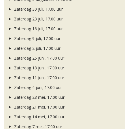
Zaterdag 30 juli, 17.00 uur
Zaterdag 23 juli, 17.00 uur
Zaterdag 16 juli, 17.00 uur
Zaterdag 9 juli, 17.00 uur
Zaterdag 2 juli, 17.00 uur
Zaterdag 25 juni, 17.00 uur
Zaterdag 18 juni, 17.00 uur
Zaterdag 11 juni, 17.00 uur
Zaterdag 4 juni, 17.00 uur
Zaterdag 28 mei, 17.00 uur
Zaterdag 21 mei, 17.00 uur
Zaterdag 14 mei, 17.00 uur
Zaterdag 7 mei, 17.00 uur