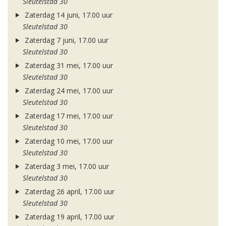
Sleutelstad 30
Zaterdag 14 juni, 17.00 uur
Sleutelstad 30
Zaterdag 7 juni, 17.00 uur
Sleutelstad 30
Zaterdag 31 mei, 17.00 uur
Sleutelstad 30
Zaterdag 24 mei, 17.00 uur
Sleutelstad 30
Zaterdag 17 mei, 17.00 uur
Sleutelstad 30
Zaterdag 10 mei, 17.00 uur
Sleutelstad 30
Zaterdag 3 mei, 17.00 uur
Sleutelstad 30
Zaterdag 26 april, 17.00 uur
Sleutelstad 30
Zaterdag 19 april, 17.00 uur