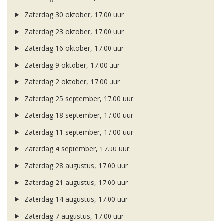
Zaterdag 30 oktober, 17.00 uur
Zaterdag 23 oktober, 17.00 uur
Zaterdag 16 oktober, 17.00 uur
Zaterdag 9 oktober, 17.00 uur
Zaterdag 2 oktober, 17.00 uur
Zaterdag 25 september, 17.00 uur
Zaterdag 18 september, 17.00 uur
Zaterdag 11 september, 17.00 uur
Zaterdag 4 september, 17.00 uur
Zaterdag 28 augustus, 17.00 uur
Zaterdag 21 augustus, 17.00 uur
Zaterdag 14 augustus, 17.00 uur
Zaterdag 7 augustus, 17.00 uur