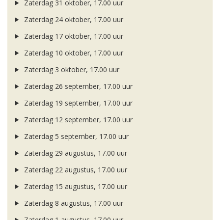
Zaterdag 31 oktober, 17.00 uur
Zaterdag 24 oktober, 17.00 uur
Zaterdag 17 oktober, 17.00 uur
Zaterdag 10 oktober, 17.00 uur
Zaterdag 3 oktober, 17.00 uur
Zaterdag 26 september, 17.00 uur
Zaterdag 19 september, 17.00 uur
Zaterdag 12 september, 17.00 uur
Zaterdag 5 september, 17.00 uur
Zaterdag 29 augustus, 17.00 uur
Zaterdag 22 augustus, 17.00 uur
Zaterdag 15 augustus, 17.00 uur
Zaterdag 8 augustus, 17.00 uur
Zaterdag 1 augustus, 17.00 uur