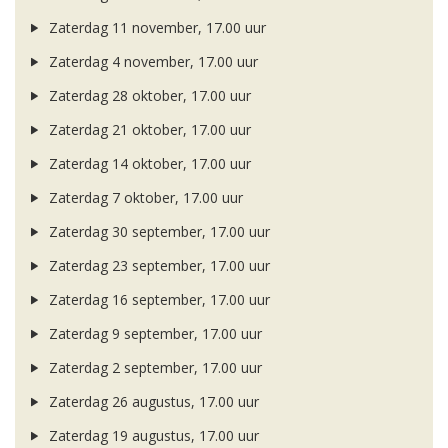
Zaterdag 11 november, 17.00 uur
Zaterdag 4 november, 17.00 uur
Zaterdag 28 oktober, 17.00 uur
Zaterdag 21 oktober, 17.00 uur
Zaterdag 14 oktober, 17.00 uur
Zaterdag 7 oktober, 17.00 uur
Zaterdag 30 september, 17.00 uur
Zaterdag 23 september, 17.00 uur
Zaterdag 16 september, 17.00 uur
Zaterdag 9 september, 17.00 uur
Zaterdag 2 september, 17.00 uur
Zaterdag 26 augustus, 17.00 uur
Zaterdag 19 augustus, 17.00 uur