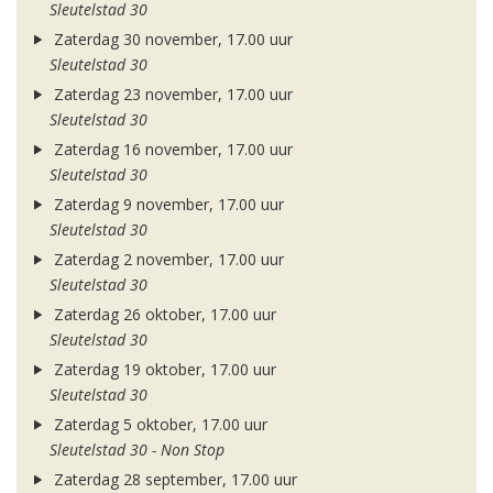
Sleutelstad 30
Zaterdag 30 november, 17.00 uur
Sleutelstad 30
Zaterdag 23 november, 17.00 uur
Sleutelstad 30
Zaterdag 16 november, 17.00 uur
Sleutelstad 30
Zaterdag 9 november, 17.00 uur
Sleutelstad 30
Zaterdag 2 november, 17.00 uur
Sleutelstad 30
Zaterdag 26 oktober, 17.00 uur
Sleutelstad 30
Zaterdag 19 oktober, 17.00 uur
Sleutelstad 30
Zaterdag 5 oktober, 17.00 uur
Sleutelstad 30 - Non Stop
Zaterdag 28 september, 17.00 uur