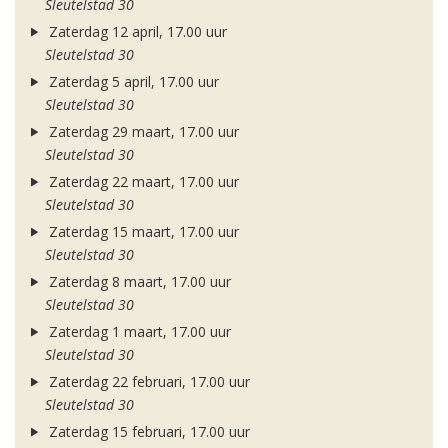
Sleutelstad 30
Zaterdag 12 april, 17.00 uur
Sleutelstad 30
Zaterdag 5 april, 17.00 uur
Sleutelstad 30
Zaterdag 29 maart, 17.00 uur
Sleutelstad 30
Zaterdag 22 maart, 17.00 uur
Sleutelstad 30
Zaterdag 15 maart, 17.00 uur
Sleutelstad 30
Zaterdag 8 maart, 17.00 uur
Sleutelstad 30
Zaterdag 1 maart, 17.00 uur
Sleutelstad 30
Zaterdag 22 februari, 17.00 uur
Sleutelstad 30
Zaterdag 15 februari, 17.00 uur