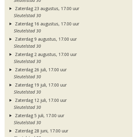
Sleutelstad 30
Zaterdag 23 augustus, 17.00 uur
Sleutelstad 30
Zaterdag 16 augustus, 17.00 uur
Sleutelstad 30
Zaterdag 9 augustus, 17.00 uur
Sleutelstad 30
Zaterdag 2 augustus, 17.00 uur
Sleutelstad 30
Zaterdag 26 juli, 17.00 uur
Sleutelstad 30
Zaterdag 19 juli, 17.00 uur
Sleutelstad 30
Zaterdag 12 juli, 17.00 uur
Sleutelstad 30
Zaterdag 5 juli, 17.00 uur
Sleutelstad 30
Zaterdag 28 juni, 17.00 uur