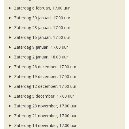
Zaterdag 6 februari, 17.00 uur
Zaterdag 30 januari, 17.00 uur
Zaterdag 23 januari, 17.00 uur
Zaterdag 16 januari, 17.00 uur
Zaterdag 9 januari, 17.00 uur
Zaterdag 2 januari, 18.00 uur
Zaterdag 26 december, 17.00 uur
Zaterdag 19 december, 17.00 uur
Zaterdag 12 december, 17.00 uur
Zaterdag 5 december, 17.00 uur
Zaterdag 28 november, 17.00 uur
Zaterdag 21 november, 17.00 uur
Zaterdag 14 november, 17.00 uur