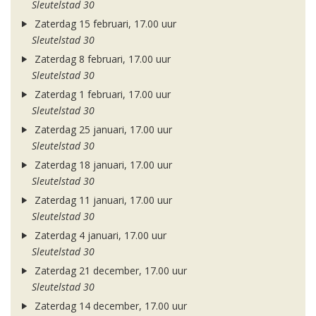
Sleutelstad 30
Zaterdag 15 februari, 17.00 uur
Sleutelstad 30
Zaterdag 8 februari, 17.00 uur
Sleutelstad 30
Zaterdag 1 februari, 17.00 uur
Sleutelstad 30
Zaterdag 25 januari, 17.00 uur
Sleutelstad 30
Zaterdag 18 januari, 17.00 uur
Sleutelstad 30
Zaterdag 11 januari, 17.00 uur
Sleutelstad 30
Zaterdag 4 januari, 17.00 uur
Sleutelstad 30
Zaterdag 21 december, 17.00 uur
Sleutelstad 30
Zaterdag 14 december, 17.00 uur