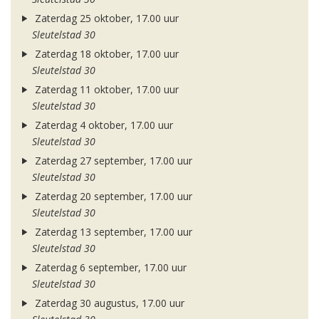
Zaterdag 25 oktober, 17.00 uur
Sleutelstad 30
Zaterdag 18 oktober, 17.00 uur
Sleutelstad 30
Zaterdag 11 oktober, 17.00 uur
Sleutelstad 30
Zaterdag 4 oktober, 17.00 uur
Sleutelstad 30
Zaterdag 27 september, 17.00 uur
Sleutelstad 30
Zaterdag 20 september, 17.00 uur
Sleutelstad 30
Zaterdag 13 september, 17.00 uur
Sleutelstad 30
Zaterdag 6 september, 17.00 uur
Sleutelstad 30
Zaterdag 30 augustus, 17.00 uur