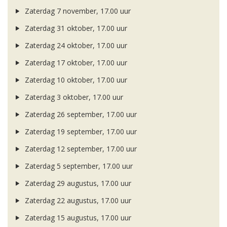
Zaterdag 7 november, 17.00 uur
Zaterdag 31 oktober, 17.00 uur
Zaterdag 24 oktober, 17.00 uur
Zaterdag 17 oktober, 17.00 uur
Zaterdag 10 oktober, 17.00 uur
Zaterdag 3 oktober, 17.00 uur
Zaterdag 26 september, 17.00 uur
Zaterdag 19 september, 17.00 uur
Zaterdag 12 september, 17.00 uur
Zaterdag 5 september, 17.00 uur
Zaterdag 29 augustus, 17.00 uur
Zaterdag 22 augustus, 17.00 uur
Zaterdag 15 augustus, 17.00 uur