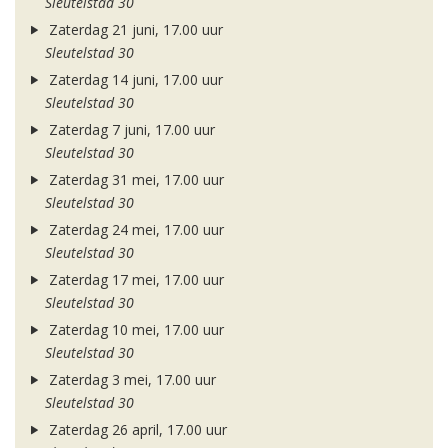
Sleutelstad 30
Zaterdag 21 juni, 17.00 uur
Sleutelstad 30
Zaterdag 14 juni, 17.00 uur
Sleutelstad 30
Zaterdag 7 juni, 17.00 uur
Sleutelstad 30
Zaterdag 31 mei, 17.00 uur
Sleutelstad 30
Zaterdag 24 mei, 17.00 uur
Sleutelstad 30
Zaterdag 17 mei, 17.00 uur
Sleutelstad 30
Zaterdag 10 mei, 17.00 uur
Sleutelstad 30
Zaterdag 3 mei, 17.00 uur
Sleutelstad 30
Zaterdag 26 april, 17.00 uur