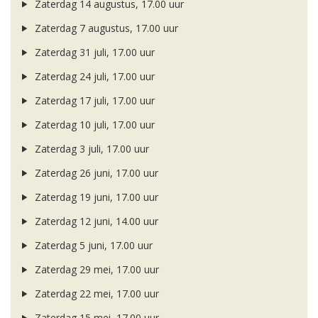
Zaterdag 14 augustus, 17.00 uur
Zaterdag 7 augustus, 17.00 uur
Zaterdag 31 juli, 17.00 uur
Zaterdag 24 juli, 17.00 uur
Zaterdag 17 juli, 17.00 uur
Zaterdag 10 juli, 17.00 uur
Zaterdag 3 juli, 17.00 uur
Zaterdag 26 juni, 17.00 uur
Zaterdag 19 juni, 17.00 uur
Zaterdag 12 juni, 14.00 uur
Zaterdag 5 juni, 17.00 uur
Zaterdag 29 mei, 17.00 uur
Zaterdag 22 mei, 17.00 uur
Zaterdag 15 mei, 17.00 uur