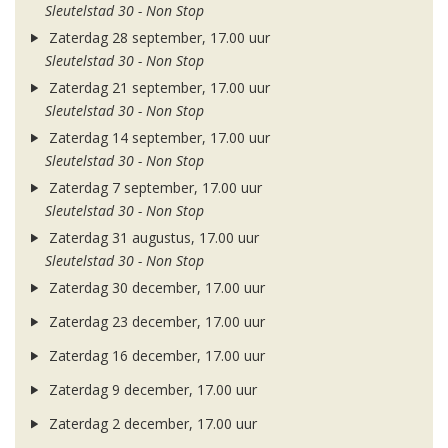
Sleutelstad 30 - Non Stop
Zaterdag 28 september, 17.00 uur
Sleutelstad 30 - Non Stop
Zaterdag 21 september, 17.00 uur
Sleutelstad 30 - Non Stop
Zaterdag 14 september, 17.00 uur
Sleutelstad 30 - Non Stop
Zaterdag 7 september, 17.00 uur
Sleutelstad 30 - Non Stop
Zaterdag 31 augustus, 17.00 uur
Sleutelstad 30 - Non Stop
Zaterdag 30 december, 17.00 uur
Zaterdag 23 december, 17.00 uur
Zaterdag 16 december, 17.00 uur
Zaterdag 9 december, 17.00 uur
Zaterdag 2 december, 17.00 uur