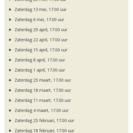
Zaterdag 13 mei, 17.00 uur
Zaterdag 6 mei, 17.00 uur
Zaterdag 29 april, 17.00 uur
Zaterdag 22 april, 17.00 uur
Zaterdag 15 april, 17.00 uur
Zaterdag 8 april, 17.00 uur
Zaterdag 1 april, 17.00 uur
Zaterdag 25 maart, 17.00 uur
Zaterdag 18 maart, 17.00 uur
Zaterdag 11 maart, 17.00 uur
Zaterdag 4 maart, 17.00 uur
Zaterdag 25 februari, 17.00 uur
Zaterdag 18 februari, 17.00 uur