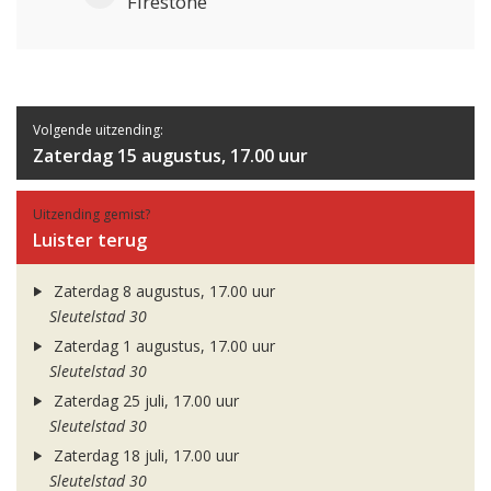
Firestone
Volgende uitzending:
Zaterdag 15 augustus, 17.00 uur
Uitzending gemist?
Luister terug
Zaterdag 8 augustus, 17.00 uur
Sleutelstad 30
Zaterdag 1 augustus, 17.00 uur
Sleutelstad 30
Zaterdag 25 juli, 17.00 uur
Sleutelstad 30
Zaterdag 18 juli, 17.00 uur
Sleutelstad 30