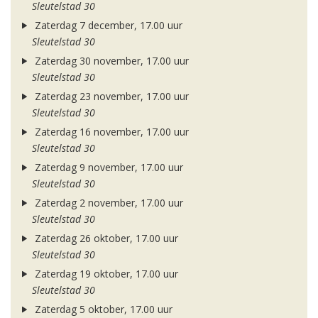
Sleutelstad 30
Zaterdag 7 december, 17.00 uur
Sleutelstad 30
Zaterdag 30 november, 17.00 uur
Sleutelstad 30
Zaterdag 23 november, 17.00 uur
Sleutelstad 30
Zaterdag 16 november, 17.00 uur
Sleutelstad 30
Zaterdag 9 november, 17.00 uur
Sleutelstad 30
Zaterdag 2 november, 17.00 uur
Sleutelstad 30
Zaterdag 26 oktober, 17.00 uur
Sleutelstad 30
Zaterdag 19 oktober, 17.00 uur
Sleutelstad 30
Zaterdag 5 oktober, 17.00 uur