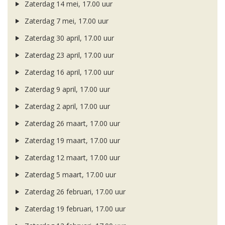
Zaterdag 14 mei, 17.00 uur
Zaterdag 7 mei, 17.00 uur
Zaterdag 30 april, 17.00 uur
Zaterdag 23 april, 17.00 uur
Zaterdag 16 april, 17.00 uur
Zaterdag 9 april, 17.00 uur
Zaterdag 2 april, 17.00 uur
Zaterdag 26 maart, 17.00 uur
Zaterdag 19 maart, 17.00 uur
Zaterdag 12 maart, 17.00 uur
Zaterdag 5 maart, 17.00 uur
Zaterdag 26 februari, 17.00 uur
Zaterdag 19 februari, 17.00 uur