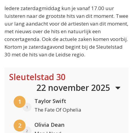
Iedere zaterdagmiddag kun je vanaf 17.00 uur
luisteren naar de grootste hits van dit moment. Twee
uur lang aandacht voor dé artiesten van dit moment,
met nieuws over de hits en natuurlijk een
concertagenda. Ook de actuele zaken komen voorbij.
Kortom je zaterdagavond begint bij de Sleutelstad
30 met de hits van de Leidse regio.
Sleutelstad 30
22 november 2025
Taylor Swift
1
1
The Fate Of Ophelia
Olivia Dean
2
2