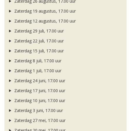
Zaterdag 26 augustus, 17.00 uur
Zaterdag 19 augustus, 17.00 uur
Zaterdag 12 augustus, 17.00 uur
Zaterdag 29 juli, 17.00 uur
Zaterdag 22 juli, 17.00 uur
Zaterdag 15 juli, 17.00 uur
Zaterdag 8 juli, 17.00 uur
Zaterdag 1 juli, 17.00 uur
Zaterdag 24 juni, 17.00 uur
Zaterdag 17 juni, 17.00 uur
Zaterdag 10 juni, 17.00 uur
Zaterdag 3 juni, 17.00 uur
Zaterdag 27 mei, 17.00 uur
Zaterdag 20 mei, 17.00 uur