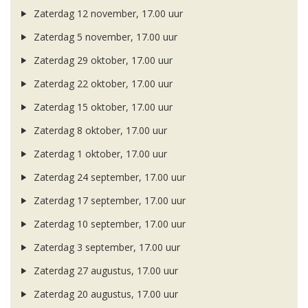
Zaterdag 12 november, 17.00 uur
Zaterdag 5 november, 17.00 uur
Zaterdag 29 oktober, 17.00 uur
Zaterdag 22 oktober, 17.00 uur
Zaterdag 15 oktober, 17.00 uur
Zaterdag 8 oktober, 17.00 uur
Zaterdag 1 oktober, 17.00 uur
Zaterdag 24 september, 17.00 uur
Zaterdag 17 september, 17.00 uur
Zaterdag 10 september, 17.00 uur
Zaterdag 3 september, 17.00 uur
Zaterdag 27 augustus, 17.00 uur
Zaterdag 20 augustus, 17.00 uur