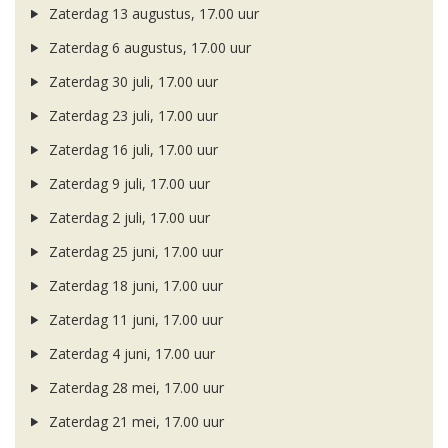
Zaterdag 13 augustus, 17.00 uur
Zaterdag 6 augustus, 17.00 uur
Zaterdag 30 juli, 17.00 uur
Zaterdag 23 juli, 17.00 uur
Zaterdag 16 juli, 17.00 uur
Zaterdag 9 juli, 17.00 uur
Zaterdag 2 juli, 17.00 uur
Zaterdag 25 juni, 17.00 uur
Zaterdag 18 juni, 17.00 uur
Zaterdag 11 juni, 17.00 uur
Zaterdag 4 juni, 17.00 uur
Zaterdag 28 mei, 17.00 uur
Zaterdag 21 mei, 17.00 uur