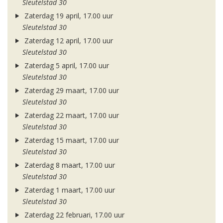
Sleutelstad 30
Zaterdag 19 april, 17.00 uur
Sleutelstad 30
Zaterdag 12 april, 17.00 uur
Sleutelstad 30
Zaterdag 5 april, 17.00 uur
Sleutelstad 30
Zaterdag 29 maart, 17.00 uur
Sleutelstad 30
Zaterdag 22 maart, 17.00 uur
Sleutelstad 30
Zaterdag 15 maart, 17.00 uur
Sleutelstad 30
Zaterdag 8 maart, 17.00 uur
Sleutelstad 30
Zaterdag 1 maart, 17.00 uur
Sleutelstad 30
Zaterdag 22 februari, 17.00 uur