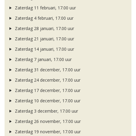
Zaterdag 11 februari, 17.00 uur
Zaterdag 4 februari, 17.00 uur
Zaterdag 28 januari, 17.00 uur
Zaterdag 21 januari, 17.00 uur
Zaterdag 14 januari, 17.00 uur
Zaterdag 7 januari, 17.00 uur
Zaterdag 31 december, 17.00 uur
Zaterdag 24 december, 17.00 uur
Zaterdag 17 december, 17.00 uur
Zaterdag 10 december, 17.00 uur
Zaterdag 3 december, 17.00 uur
Zaterdag 26 november, 17.00 uur
Zaterdag 19 november, 17.00 uur