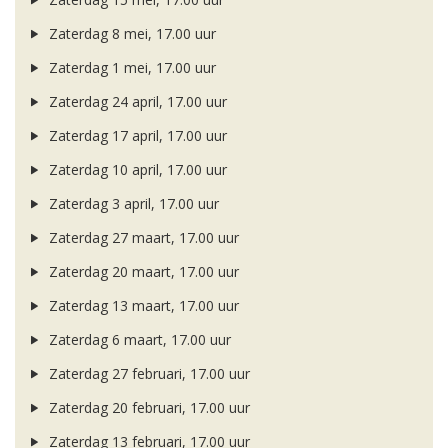
Zaterdag 8 mei, 17.00 uur
Zaterdag 1 mei, 17.00 uur
Zaterdag 24 april, 17.00 uur
Zaterdag 17 april, 17.00 uur
Zaterdag 10 april, 17.00 uur
Zaterdag 3 april, 17.00 uur
Zaterdag 27 maart, 17.00 uur
Zaterdag 20 maart, 17.00 uur
Zaterdag 13 maart, 17.00 uur
Zaterdag 6 maart, 17.00 uur
Zaterdag 27 februari, 17.00 uur
Zaterdag 20 februari, 17.00 uur
Zaterdag 13 februari, 17.00 uur