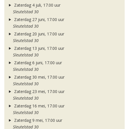
Zaterdag 4 juli, 17.00 uur
Sleutelstad 30
Zaterdag 27 juni, 17.00 uur
Sleutelstad 30
Zaterdag 20 juni, 17.00 uur
Sleutelstad 30
Zaterdag 13 juni, 17.00 uur
Sleutelstad 30
Zaterdag 6 juni, 17.00 uur
Sleutelstad 30
Zaterdag 30 mei, 17.00 uur
Sleutelstad 30
Zaterdag 23 mei, 17.00 uur
Sleutelstad 30
Zaterdag 16 mei, 17.00 uur
Sleutelstad 30
Zaterdag 9 mei, 17.00 uur
Sleutelstad 30