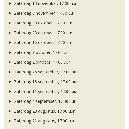
Zaterdag 13 november, 17.00 uur
Zaterdag 6 november, 17.00 uur
Zaterdag 30 oktober, 17.00 uur
Zaterdag 23 oktober, 17.00 uur
Zaterdag 16 oktober, 17.00 uur
Zaterdag 9 oktober, 17.00 uur
Zaterdag 2 oktober, 17.00 uur
Zaterdag 25 september, 17.00 uur
Zaterdag 18 september, 17.00 uur
Zaterdag 11 september, 17.00 uur
Zaterdag 4 september, 17.00 uur
Zaterdag 28 augustus, 17.00 uur
Zaterdag 21 augustus, 17.00 uur