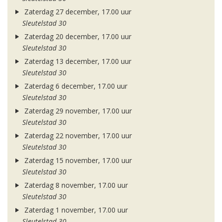
Zaterdag 27 december, 17.00 uur
Sleutelstad 30
Zaterdag 20 december, 17.00 uur
Sleutelstad 30
Zaterdag 13 december, 17.00 uur
Sleutelstad 30
Zaterdag 6 december, 17.00 uur
Sleutelstad 30
Zaterdag 29 november, 17.00 uur
Sleutelstad 30
Zaterdag 22 november, 17.00 uur
Sleutelstad 30
Zaterdag 15 november, 17.00 uur
Sleutelstad 30
Zaterdag 8 november, 17.00 uur
Sleutelstad 30
Zaterdag 1 november, 17.00 uur
Sleutelstad 30