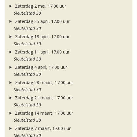
Zaterdag 2 mei, 17.00 uur
Sleutelstad 30
Zaterdag 25 april, 17.00 uur
Sleutelstad 30
Zaterdag 18 april, 17.00 uur
Sleutelstad 30
Zaterdag 11 april, 17.00 uur
Sleutelstad 30
Zaterdag 4 april, 17.00 uur
Sleutelstad 30
Zaterdag 28 maart, 17.00 uur
Sleutelstad 30
Zaterdag 21 maart, 17.00 uur
Sleutelstad 30
Zaterdag 14 maart, 17.00 uur
Sleutelstad 30
Zaterdag 7 maart, 17.00 uur
Sleutelstad 30