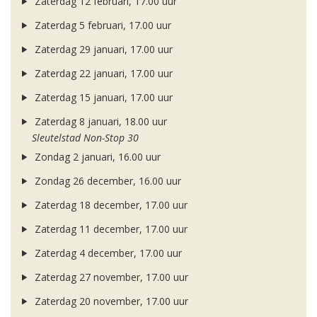
Zaterdag 12 februari, 17.00 uur
Zaterdag 5 februari, 17.00 uur
Zaterdag 29 januari, 17.00 uur
Zaterdag 22 januari, 17.00 uur
Zaterdag 15 januari, 17.00 uur
Zaterdag 8 januari, 18.00 uur
Sleutelstad Non-Stop 30
Zondag 2 januari, 16.00 uur
Zondag 26 december, 16.00 uur
Zaterdag 18 december, 17.00 uur
Zaterdag 11 december, 17.00 uur
Zaterdag 4 december, 17.00 uur
Zaterdag 27 november, 17.00 uur
Zaterdag 20 november, 17.00 uur