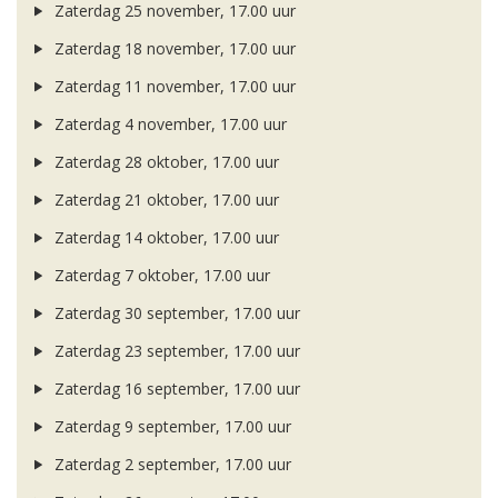
Zaterdag 25 november, 17.00 uur
Zaterdag 18 november, 17.00 uur
Zaterdag 11 november, 17.00 uur
Zaterdag 4 november, 17.00 uur
Zaterdag 28 oktober, 17.00 uur
Zaterdag 21 oktober, 17.00 uur
Zaterdag 14 oktober, 17.00 uur
Zaterdag 7 oktober, 17.00 uur
Zaterdag 30 september, 17.00 uur
Zaterdag 23 september, 17.00 uur
Zaterdag 16 september, 17.00 uur
Zaterdag 9 september, 17.00 uur
Zaterdag 2 september, 17.00 uur