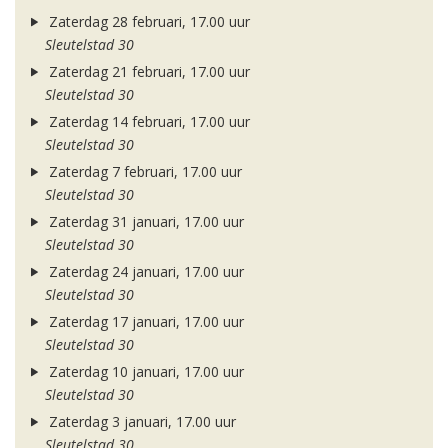
Zaterdag 28 februari, 17.00 uur
Sleutelstad 30
Zaterdag 21 februari, 17.00 uur
Sleutelstad 30
Zaterdag 14 februari, 17.00 uur
Sleutelstad 30
Zaterdag 7 februari, 17.00 uur
Sleutelstad 30
Zaterdag 31 januari, 17.00 uur
Sleutelstad 30
Zaterdag 24 januari, 17.00 uur
Sleutelstad 30
Zaterdag 17 januari, 17.00 uur
Sleutelstad 30
Zaterdag 10 januari, 17.00 uur
Sleutelstad 30
Zaterdag 3 januari, 17.00 uur
Sleutelstad 30