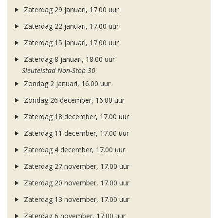
Zaterdag 29 januari, 17.00 uur
Zaterdag 22 januari, 17.00 uur
Zaterdag 15 januari, 17.00 uur
Zaterdag 8 januari, 18.00 uur
Sleutelstad Non-Stop 30
Zondag 2 januari, 16.00 uur
Zondag 26 december, 16.00 uur
Zaterdag 18 december, 17.00 uur
Zaterdag 11 december, 17.00 uur
Zaterdag 4 december, 17.00 uur
Zaterdag 27 november, 17.00 uur
Zaterdag 20 november, 17.00 uur
Zaterdag 13 november, 17.00 uur
Zaterdag 6 november, 17.00 uur