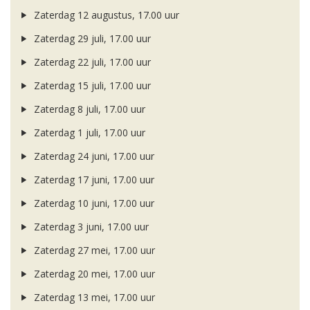
Zaterdag 12 augustus, 17.00 uur
Zaterdag 29 juli, 17.00 uur
Zaterdag 22 juli, 17.00 uur
Zaterdag 15 juli, 17.00 uur
Zaterdag 8 juli, 17.00 uur
Zaterdag 1 juli, 17.00 uur
Zaterdag 24 juni, 17.00 uur
Zaterdag 17 juni, 17.00 uur
Zaterdag 10 juni, 17.00 uur
Zaterdag 3 juni, 17.00 uur
Zaterdag 27 mei, 17.00 uur
Zaterdag 20 mei, 17.00 uur
Zaterdag 13 mei, 17.00 uur