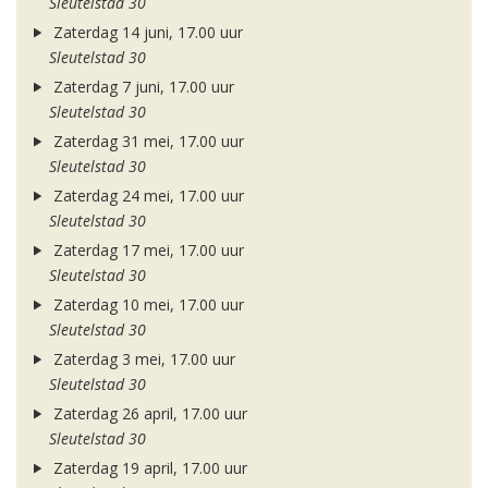
Sleutelstad 30
Zaterdag 14 juni, 17.00 uur
Sleutelstad 30
Zaterdag 7 juni, 17.00 uur
Sleutelstad 30
Zaterdag 31 mei, 17.00 uur
Sleutelstad 30
Zaterdag 24 mei, 17.00 uur
Sleutelstad 30
Zaterdag 17 mei, 17.00 uur
Sleutelstad 30
Zaterdag 10 mei, 17.00 uur
Sleutelstad 30
Zaterdag 3 mei, 17.00 uur
Sleutelstad 30
Zaterdag 26 april, 17.00 uur
Sleutelstad 30
Zaterdag 19 april, 17.00 uur