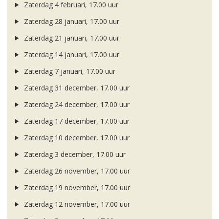
Zaterdag 4 februari, 17.00 uur
Zaterdag 28 januari, 17.00 uur
Zaterdag 21 januari, 17.00 uur
Zaterdag 14 januari, 17.00 uur
Zaterdag 7 januari, 17.00 uur
Zaterdag 31 december, 17.00 uur
Zaterdag 24 december, 17.00 uur
Zaterdag 17 december, 17.00 uur
Zaterdag 10 december, 17.00 uur
Zaterdag 3 december, 17.00 uur
Zaterdag 26 november, 17.00 uur
Zaterdag 19 november, 17.00 uur
Zaterdag 12 november, 17.00 uur