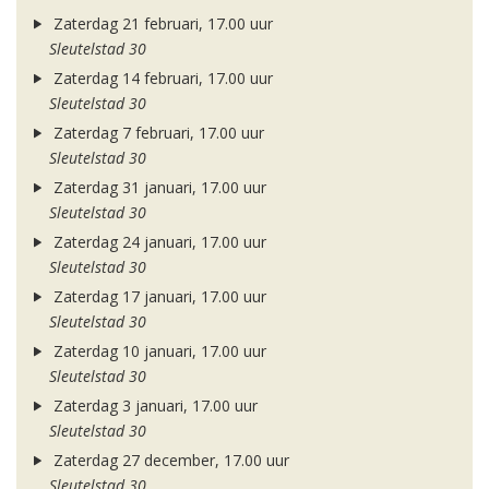
Zaterdag 21 februari, 17.00 uur
Sleutelstad 30
Zaterdag 14 februari, 17.00 uur
Sleutelstad 30
Zaterdag 7 februari, 17.00 uur
Sleutelstad 30
Zaterdag 31 januari, 17.00 uur
Sleutelstad 30
Zaterdag 24 januari, 17.00 uur
Sleutelstad 30
Zaterdag 17 januari, 17.00 uur
Sleutelstad 30
Zaterdag 10 januari, 17.00 uur
Sleutelstad 30
Zaterdag 3 januari, 17.00 uur
Sleutelstad 30
Zaterdag 27 december, 17.00 uur
Sleutelstad 30