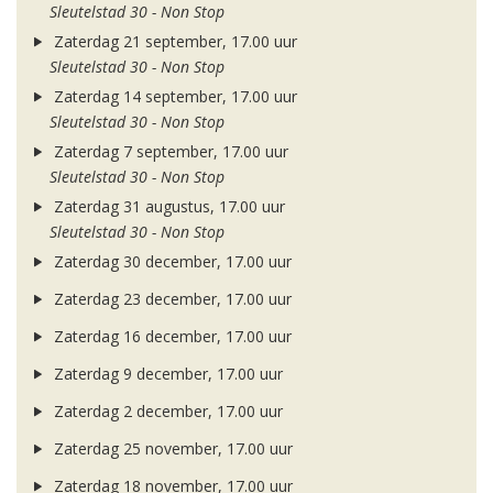
Sleutelstad 30 - Non Stop
Zaterdag 21 september, 17.00 uur
Sleutelstad 30 - Non Stop
Zaterdag 14 september, 17.00 uur
Sleutelstad 30 - Non Stop
Zaterdag 7 september, 17.00 uur
Sleutelstad 30 - Non Stop
Zaterdag 31 augustus, 17.00 uur
Sleutelstad 30 - Non Stop
Zaterdag 30 december, 17.00 uur
Zaterdag 23 december, 17.00 uur
Zaterdag 16 december, 17.00 uur
Zaterdag 9 december, 17.00 uur
Zaterdag 2 december, 17.00 uur
Zaterdag 25 november, 17.00 uur
Zaterdag 18 november, 17.00 uur