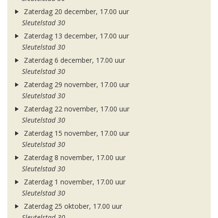
Zaterdag 20 december, 17.00 uur
Sleutelstad 30
Zaterdag 13 december, 17.00 uur
Sleutelstad 30
Zaterdag 6 december, 17.00 uur
Sleutelstad 30
Zaterdag 29 november, 17.00 uur
Sleutelstad 30
Zaterdag 22 november, 17.00 uur
Sleutelstad 30
Zaterdag 15 november, 17.00 uur
Sleutelstad 30
Zaterdag 8 november, 17.00 uur
Sleutelstad 30
Zaterdag 1 november, 17.00 uur
Sleutelstad 30
Zaterdag 25 oktober, 17.00 uur
Sleutelstad 30