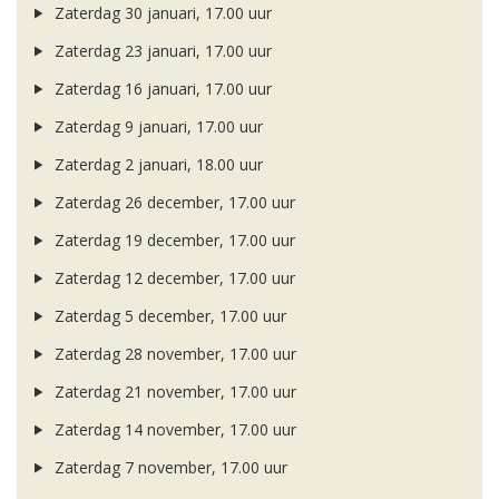
Zaterdag 30 januari, 17.00 uur
Zaterdag 23 januari, 17.00 uur
Zaterdag 16 januari, 17.00 uur
Zaterdag 9 januari, 17.00 uur
Zaterdag 2 januari, 18.00 uur
Zaterdag 26 december, 17.00 uur
Zaterdag 19 december, 17.00 uur
Zaterdag 12 december, 17.00 uur
Zaterdag 5 december, 17.00 uur
Zaterdag 28 november, 17.00 uur
Zaterdag 21 november, 17.00 uur
Zaterdag 14 november, 17.00 uur
Zaterdag 7 november, 17.00 uur