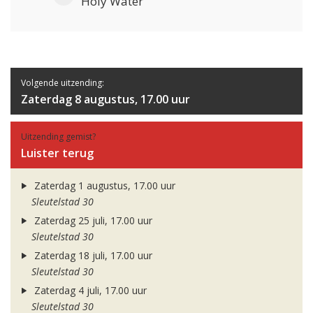
Holy Water
Volgende uitzending:
Zaterdag 8 augustus, 17.00 uur
Uitzending gemist?
Luister terug
Zaterdag 1 augustus, 17.00 uur
Sleutelstad 30
Zaterdag 25 juli, 17.00 uur
Sleutelstad 30
Zaterdag 18 juli, 17.00 uur
Sleutelstad 30
Zaterdag 4 juli, 17.00 uur
Sleutelstad 30