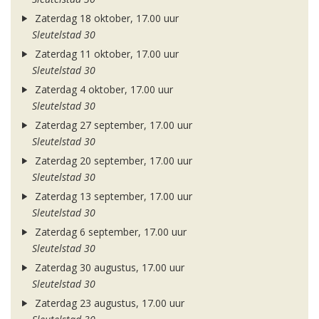
Zaterdag 18 oktober, 17.00 uur
Sleutelstad 30
Zaterdag 11 oktober, 17.00 uur
Sleutelstad 30
Zaterdag 4 oktober, 17.00 uur
Sleutelstad 30
Zaterdag 27 september, 17.00 uur
Sleutelstad 30
Zaterdag 20 september, 17.00 uur
Sleutelstad 30
Zaterdag 13 september, 17.00 uur
Sleutelstad 30
Zaterdag 6 september, 17.00 uur
Sleutelstad 30
Zaterdag 30 augustus, 17.00 uur
Sleutelstad 30
Zaterdag 23 augustus, 17.00 uur