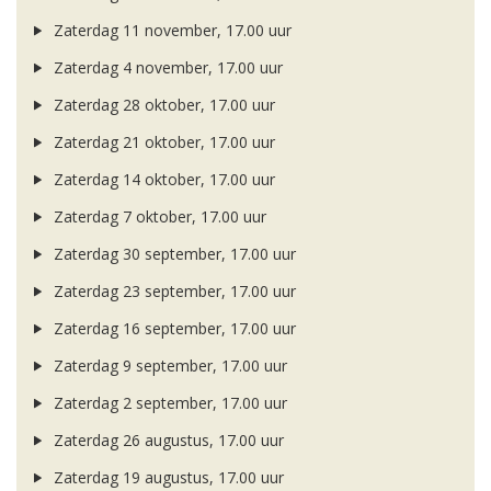
Zaterdag 11 november, 17.00 uur
Zaterdag 4 november, 17.00 uur
Zaterdag 28 oktober, 17.00 uur
Zaterdag 21 oktober, 17.00 uur
Zaterdag 14 oktober, 17.00 uur
Zaterdag 7 oktober, 17.00 uur
Zaterdag 30 september, 17.00 uur
Zaterdag 23 september, 17.00 uur
Zaterdag 16 september, 17.00 uur
Zaterdag 9 september, 17.00 uur
Zaterdag 2 september, 17.00 uur
Zaterdag 26 augustus, 17.00 uur
Zaterdag 19 augustus, 17.00 uur