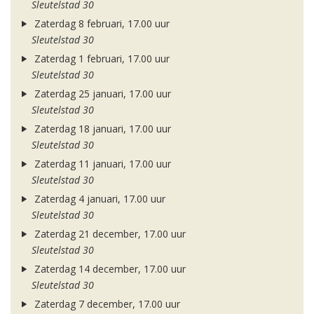
Sleutelstad 30
Zaterdag 8 februari, 17.00 uur
Sleutelstad 30
Zaterdag 1 februari, 17.00 uur
Sleutelstad 30
Zaterdag 25 januari, 17.00 uur
Sleutelstad 30
Zaterdag 18 januari, 17.00 uur
Sleutelstad 30
Zaterdag 11 januari, 17.00 uur
Sleutelstad 30
Zaterdag 4 januari, 17.00 uur
Sleutelstad 30
Zaterdag 21 december, 17.00 uur
Sleutelstad 30
Zaterdag 14 december, 17.00 uur
Sleutelstad 30
Zaterdag 7 december, 17.00 uur