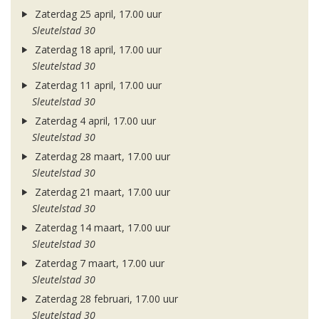
Zaterdag 25 april, 17.00 uur
Sleutelstad 30
Zaterdag 18 april, 17.00 uur
Sleutelstad 30
Zaterdag 11 april, 17.00 uur
Sleutelstad 30
Zaterdag 4 april, 17.00 uur
Sleutelstad 30
Zaterdag 28 maart, 17.00 uur
Sleutelstad 30
Zaterdag 21 maart, 17.00 uur
Sleutelstad 30
Zaterdag 14 maart, 17.00 uur
Sleutelstad 30
Zaterdag 7 maart, 17.00 uur
Sleutelstad 30
Zaterdag 28 februari, 17.00 uur
Sleutelstad 30