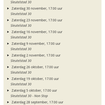
Sleutelstad 30
Zaterdag 30 november, 17.00 uur
Sleutelstad 30
Zaterdag 23 november, 17.00 uur
Sleutelstad 30
Zaterdag 16 november, 17.00 uur
Sleutelstad 30
Zaterdag 9 november, 17.00 uur
Sleutelstad 30
Zaterdag 2 november, 17.00 uur
Sleutelstad 30
Zaterdag 26 oktober, 17.00 uur
Sleutelstad 30
Zaterdag 19 oktober, 17.00 uur
Sleutelstad 30
Zaterdag 5 oktober, 17.00 uur
Sleutelstad 30 - Non Stop
Zaterdag 28 september, 17.00 uur