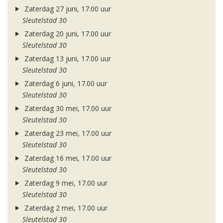
Zaterdag 27 juni, 17.00 uur
Sleutelstad 30
Zaterdag 20 juni, 17.00 uur
Sleutelstad 30
Zaterdag 13 juni, 17.00 uur
Sleutelstad 30
Zaterdag 6 juni, 17.00 uur
Sleutelstad 30
Zaterdag 30 mei, 17.00 uur
Sleutelstad 30
Zaterdag 23 mei, 17.00 uur
Sleutelstad 30
Zaterdag 16 mei, 17.00 uur
Sleutelstad 30
Zaterdag 9 mei, 17.00 uur
Sleutelstad 30
Zaterdag 2 mei, 17.00 uur
Sleutelstad 30