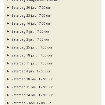
Zaterdag 30 juli, 17.00 uur
Zaterdag 23 juli, 17.00 uur
Zaterdag 16 juli, 17.00 uur
Zaterdag 9 juli, 17.00 uur
Zaterdag 2 juli, 17.00 uur
Zaterdag 25 juni, 17.00 uur
Zaterdag 18 juni, 17.00 uur
Zaterdag 11 juni, 17.00 uur
Zaterdag 4 juni, 17.00 uur
Zaterdag 28 mei, 17.00 uur
Zaterdag 21 mei, 17.00 uur
Zaterdag 14 mei, 17.00 uur
Zaterdag 7 mei, 17.00 uur