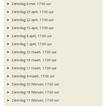
Zaterdag 6 mei, 17.00 uur
Zaterdag 29 april, 17.00 uur
Zaterdag 22 april, 17.00 uur
Zaterdag 15 april, 17.00 uur
Zaterdag 8 april, 17.00 uur
Zaterdag 1 april, 17.00 uur
Zaterdag 25 maart, 17.00 uur
Zaterdag 18 maart, 17.00 uur
Zaterdag 11 maart, 17.00 uur
Zaterdag 4 maart, 17.00 uur
Zaterdag 25 februari, 17.00 uur
Zaterdag 18 februari, 17.00 uur
Zaterdag 11 februari, 17.00 uur