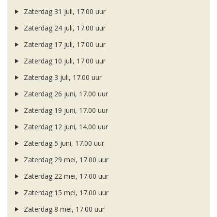
Zaterdag 31 juli, 17.00 uur
Zaterdag 24 juli, 17.00 uur
Zaterdag 17 juli, 17.00 uur
Zaterdag 10 juli, 17.00 uur
Zaterdag 3 juli, 17.00 uur
Zaterdag 26 juni, 17.00 uur
Zaterdag 19 juni, 17.00 uur
Zaterdag 12 juni, 14.00 uur
Zaterdag 5 juni, 17.00 uur
Zaterdag 29 mei, 17.00 uur
Zaterdag 22 mei, 17.00 uur
Zaterdag 15 mei, 17.00 uur
Zaterdag 8 mei, 17.00 uur