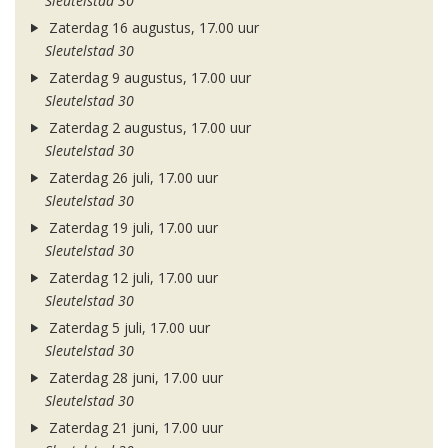
Sleutelstad 30
Zaterdag 16 augustus, 17.00 uur
Sleutelstad 30
Zaterdag 9 augustus, 17.00 uur
Sleutelstad 30
Zaterdag 2 augustus, 17.00 uur
Sleutelstad 30
Zaterdag 26 juli, 17.00 uur
Sleutelstad 30
Zaterdag 19 juli, 17.00 uur
Sleutelstad 30
Zaterdag 12 juli, 17.00 uur
Sleutelstad 30
Zaterdag 5 juli, 17.00 uur
Sleutelstad 30
Zaterdag 28 juni, 17.00 uur
Sleutelstad 30
Zaterdag 21 juni, 17.00 uur