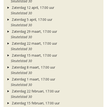
Sleutelstad 30
Zaterdag 12 april, 17.00 uur
Sleutelstad 30
Zaterdag 5 april, 17.00 uur
Sleutelstad 30
Zaterdag 29 maart, 17.00 uur
Sleutelstad 30
Zaterdag 22 maart, 17.00 uur
Sleutelstad 30
Zaterdag 15 maart, 17.00 uur
Sleutelstad 30
Zaterdag 8 maart, 17.00 uur
Sleutelstad 30
Zaterdag 1 maart, 17.00 uur
Sleutelstad 30
Zaterdag 22 februari, 17.00 uur
Sleutelstad 30
Zaterdag 15 februari, 17.00 uur