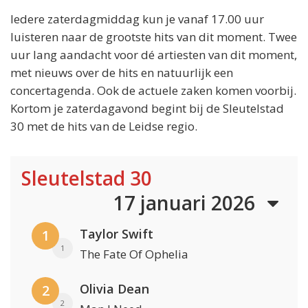
Iedere zaterdagmiddag kun je vanaf 17.00 uur
luisteren naar de grootste hits van dit moment. Twee
uur lang aandacht voor dé artiesten van dit moment,
met nieuws over de hits en natuurlijk een
concertagenda. Ook de actuele zaken komen voorbij.
Kortom je zaterdagavond begint bij de Sleutelstad
30 met de hits van de Leidse regio.
Sleutelstad 30
17 januari 2026
Taylor Swift
1
1
The Fate Of Ophelia
Olivia Dean
2
2