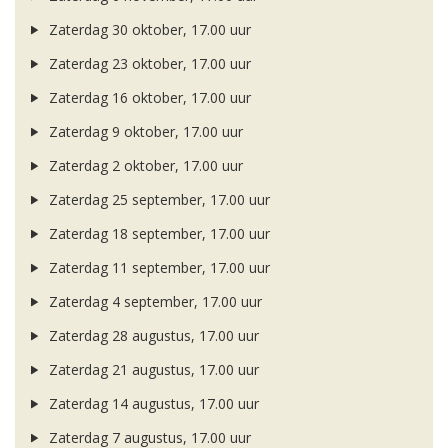
Zaterdag 30 oktober, 17.00 uur
Zaterdag 23 oktober, 17.00 uur
Zaterdag 16 oktober, 17.00 uur
Zaterdag 9 oktober, 17.00 uur
Zaterdag 2 oktober, 17.00 uur
Zaterdag 25 september, 17.00 uur
Zaterdag 18 september, 17.00 uur
Zaterdag 11 september, 17.00 uur
Zaterdag 4 september, 17.00 uur
Zaterdag 28 augustus, 17.00 uur
Zaterdag 21 augustus, 17.00 uur
Zaterdag 14 augustus, 17.00 uur
Zaterdag 7 augustus, 17.00 uur