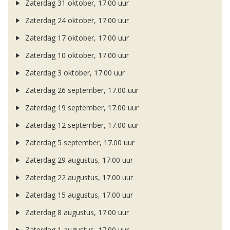
Zaterdag 31 oktober, 17.00 uur
Zaterdag 24 oktober, 17.00 uur
Zaterdag 17 oktober, 17.00 uur
Zaterdag 10 oktober, 17.00 uur
Zaterdag 3 oktober, 17.00 uur
Zaterdag 26 september, 17.00 uur
Zaterdag 19 september, 17.00 uur
Zaterdag 12 september, 17.00 uur
Zaterdag 5 september, 17.00 uur
Zaterdag 29 augustus, 17.00 uur
Zaterdag 22 augustus, 17.00 uur
Zaterdag 15 augustus, 17.00 uur
Zaterdag 8 augustus, 17.00 uur
Zaterdag 1 augustus, 17.00 uur