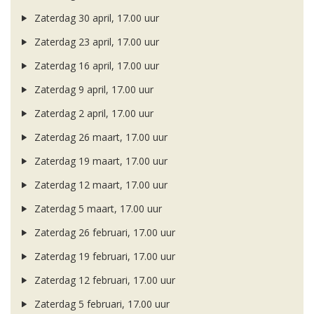
Zaterdag 30 april, 17.00 uur
Zaterdag 23 april, 17.00 uur
Zaterdag 16 april, 17.00 uur
Zaterdag 9 april, 17.00 uur
Zaterdag 2 april, 17.00 uur
Zaterdag 26 maart, 17.00 uur
Zaterdag 19 maart, 17.00 uur
Zaterdag 12 maart, 17.00 uur
Zaterdag 5 maart, 17.00 uur
Zaterdag 26 februari, 17.00 uur
Zaterdag 19 februari, 17.00 uur
Zaterdag 12 februari, 17.00 uur
Zaterdag 5 februari, 17.00 uur