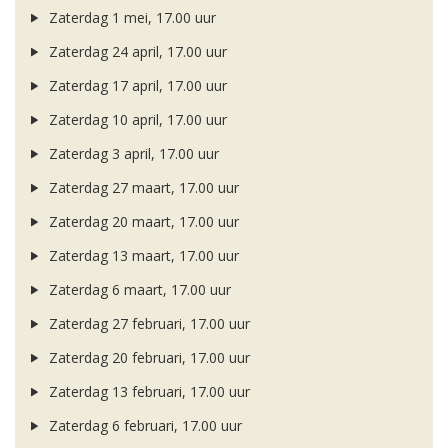
Zaterdag 1 mei, 17.00 uur
Zaterdag 24 april, 17.00 uur
Zaterdag 17 april, 17.00 uur
Zaterdag 10 april, 17.00 uur
Zaterdag 3 april, 17.00 uur
Zaterdag 27 maart, 17.00 uur
Zaterdag 20 maart, 17.00 uur
Zaterdag 13 maart, 17.00 uur
Zaterdag 6 maart, 17.00 uur
Zaterdag 27 februari, 17.00 uur
Zaterdag 20 februari, 17.00 uur
Zaterdag 13 februari, 17.00 uur
Zaterdag 6 februari, 17.00 uur