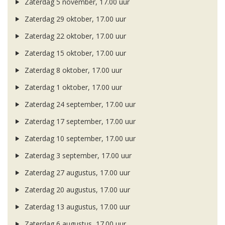
Zaterdag 5 november, 17.00 uur
Zaterdag 29 oktober, 17.00 uur
Zaterdag 22 oktober, 17.00 uur
Zaterdag 15 oktober, 17.00 uur
Zaterdag 8 oktober, 17.00 uur
Zaterdag 1 oktober, 17.00 uur
Zaterdag 24 september, 17.00 uur
Zaterdag 17 september, 17.00 uur
Zaterdag 10 september, 17.00 uur
Zaterdag 3 september, 17.00 uur
Zaterdag 27 augustus, 17.00 uur
Zaterdag 20 augustus, 17.00 uur
Zaterdag 13 augustus, 17.00 uur
Zaterdag 6 augustus, 17.00 uur