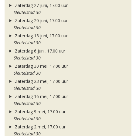
Zaterdag 27 juni, 17.00 uur
Sleutelstad 30
Zaterdag 20 juni, 17.00 uur
Sleutelstad 30
Zaterdag 13 juni, 17.00 uur
Sleutelstad 30
Zaterdag 6 juni, 17.00 uur
Sleutelstad 30
Zaterdag 30 mei, 17.00 uur
Sleutelstad 30
Zaterdag 23 mei, 17.00 uur
Sleutelstad 30
Zaterdag 16 mei, 17.00 uur
Sleutelstad 30
Zaterdag 9 mei, 17.00 uur
Sleutelstad 30
Zaterdag 2 mei, 17.00 uur
Sleutelstad 30