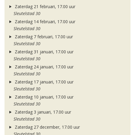
Zaterdag 21 februari, 17.00 uur
Sleutelstad 30
Zaterdag 14 februari, 17.00 uur
Sleutelstad 30
Zaterdag 7 februari, 17.00 uur
Sleutelstad 30
Zaterdag 31 januari, 17.00 uur
Sleutelstad 30
Zaterdag 24 januari, 17.00 uur
Sleutelstad 30
Zaterdag 17 januari, 17.00 uur
Sleutelstad 30
Zaterdag 10 januari, 17.00 uur
Sleutelstad 30
Zaterdag 3 januari, 17.00 uur
Sleutelstad 30
Zaterdag 27 december, 17.00 uur
Sleutelstad 30