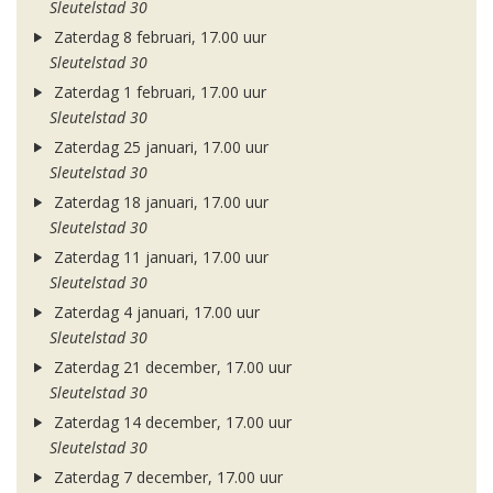
Sleutelstad 30
Zaterdag 8 februari, 17.00 uur
Sleutelstad 30
Zaterdag 1 februari, 17.00 uur
Sleutelstad 30
Zaterdag 25 januari, 17.00 uur
Sleutelstad 30
Zaterdag 18 januari, 17.00 uur
Sleutelstad 30
Zaterdag 11 januari, 17.00 uur
Sleutelstad 30
Zaterdag 4 januari, 17.00 uur
Sleutelstad 30
Zaterdag 21 december, 17.00 uur
Sleutelstad 30
Zaterdag 14 december, 17.00 uur
Sleutelstad 30
Zaterdag 7 december, 17.00 uur