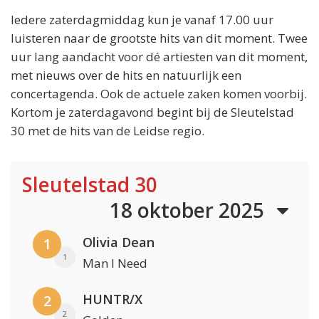
Iedere zaterdagmiddag kun je vanaf 17.00 uur
luisteren naar de grootste hits van dit moment. Twee
uur lang aandacht voor dé artiesten van dit moment,
met nieuws over de hits en natuurlijk een
concertagenda. Ook de actuele zaken komen voorbij.
Kortom je zaterdagavond begint bij de Sleutelstad
30 met de hits van de Leidse regio.
Sleutelstad 30
18 oktober 2025
Olivia Dean
1
1
Man I Need
HUNTR/X
2
2