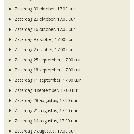
Zaterdag 30 oktober, 17.00 uur
Zaterdag 23 oktober, 17.00 uur
Zaterdag 16 oktober, 17.00 uur
Zaterdag 9 oktober, 17.00 uur
Zaterdag 2 oktober, 17.00 uur
Zaterdag 25 september, 17.00 uur
Zaterdag 18 september, 17.00 uur
Zaterdag 11 september, 17.00 uur
Zaterdag 4 september, 17.00 uur
Zaterdag 28 augustus, 17.00 uur
Zaterdag 21 augustus, 17.00 uur
Zaterdag 14 augustus, 17.00 uur
Zaterdag 7 augustus, 17.00 uur