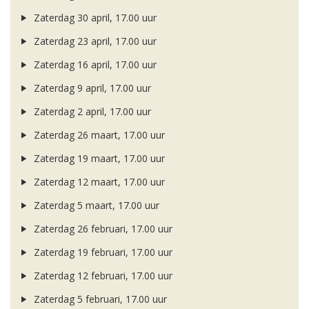
Zaterdag 30 april, 17.00 uur
Zaterdag 23 april, 17.00 uur
Zaterdag 16 april, 17.00 uur
Zaterdag 9 april, 17.00 uur
Zaterdag 2 april, 17.00 uur
Zaterdag 26 maart, 17.00 uur
Zaterdag 19 maart, 17.00 uur
Zaterdag 12 maart, 17.00 uur
Zaterdag 5 maart, 17.00 uur
Zaterdag 26 februari, 17.00 uur
Zaterdag 19 februari, 17.00 uur
Zaterdag 12 februari, 17.00 uur
Zaterdag 5 februari, 17.00 uur