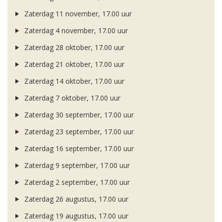
Zaterdag 11 november, 17.00 uur
Zaterdag 4 november, 17.00 uur
Zaterdag 28 oktober, 17.00 uur
Zaterdag 21 oktober, 17.00 uur
Zaterdag 14 oktober, 17.00 uur
Zaterdag 7 oktober, 17.00 uur
Zaterdag 30 september, 17.00 uur
Zaterdag 23 september, 17.00 uur
Zaterdag 16 september, 17.00 uur
Zaterdag 9 september, 17.00 uur
Zaterdag 2 september, 17.00 uur
Zaterdag 26 augustus, 17.00 uur
Zaterdag 19 augustus, 17.00 uur