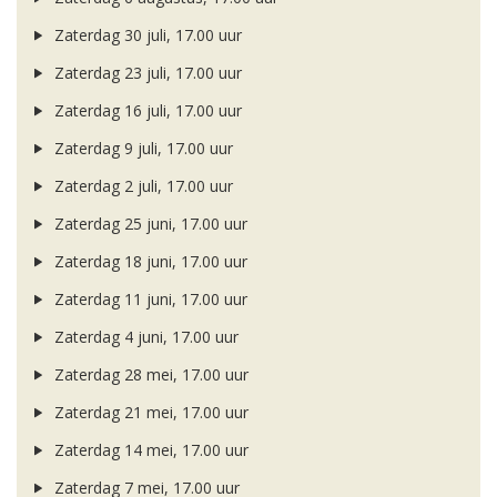
Zaterdag 30 juli, 17.00 uur
Zaterdag 23 juli, 17.00 uur
Zaterdag 16 juli, 17.00 uur
Zaterdag 9 juli, 17.00 uur
Zaterdag 2 juli, 17.00 uur
Zaterdag 25 juni, 17.00 uur
Zaterdag 18 juni, 17.00 uur
Zaterdag 11 juni, 17.00 uur
Zaterdag 4 juni, 17.00 uur
Zaterdag 28 mei, 17.00 uur
Zaterdag 21 mei, 17.00 uur
Zaterdag 14 mei, 17.00 uur
Zaterdag 7 mei, 17.00 uur