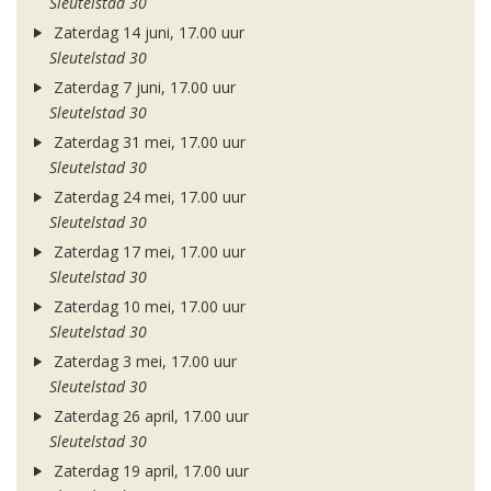
Sleutelstad 30
Zaterdag 14 juni, 17.00 uur
Sleutelstad 30
Zaterdag 7 juni, 17.00 uur
Sleutelstad 30
Zaterdag 31 mei, 17.00 uur
Sleutelstad 30
Zaterdag 24 mei, 17.00 uur
Sleutelstad 30
Zaterdag 17 mei, 17.00 uur
Sleutelstad 30
Zaterdag 10 mei, 17.00 uur
Sleutelstad 30
Zaterdag 3 mei, 17.00 uur
Sleutelstad 30
Zaterdag 26 april, 17.00 uur
Sleutelstad 30
Zaterdag 19 april, 17.00 uur