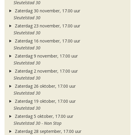
Sleutelstad 30
Zaterdag 30 november, 17.00 uur
Sleutelstad 30
Zaterdag 23 november, 17.00 uur
Sleutelstad 30
Zaterdag 16 november, 17.00 uur
Sleutelstad 30
Zaterdag 9 november, 17.00 uur
Sleutelstad 30
Zaterdag 2 november, 17.00 uur
Sleutelstad 30
Zaterdag 26 oktober, 17.00 uur
Sleutelstad 30
Zaterdag 19 oktober, 17.00 uur
Sleutelstad 30
Zaterdag 5 oktober, 17.00 uur
Sleutelstad 30 - Non Stop
Zaterdag 28 september, 17.00 uur