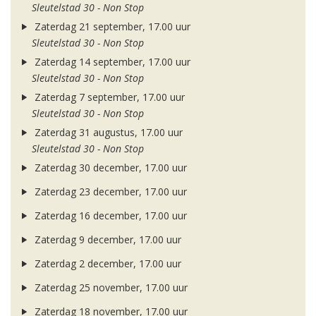
Sleutelstad 30 - Non Stop
Zaterdag 21 september, 17.00 uur
Sleutelstad 30 - Non Stop
Zaterdag 14 september, 17.00 uur
Sleutelstad 30 - Non Stop
Zaterdag 7 september, 17.00 uur
Sleutelstad 30 - Non Stop
Zaterdag 31 augustus, 17.00 uur
Sleutelstad 30 - Non Stop
Zaterdag 30 december, 17.00 uur
Zaterdag 23 december, 17.00 uur
Zaterdag 16 december, 17.00 uur
Zaterdag 9 december, 17.00 uur
Zaterdag 2 december, 17.00 uur
Zaterdag 25 november, 17.00 uur
Zaterdag 18 november, 17.00 uur