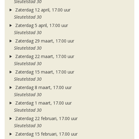
Sleutelstad 30
Zaterdag 12 april, 17.00 uur
Sleutelstad 30
Zaterdag 5 april, 17.00 uur
Sleutelstad 30
Zaterdag 29 maart, 17.00 uur
Sleutelstad 30
Zaterdag 22 maart, 17.00 uur
Sleutelstad 30
Zaterdag 15 maart, 17.00 uur
Sleutelstad 30
Zaterdag 8 maart, 17.00 uur
Sleutelstad 30
Zaterdag 1 maart, 17.00 uur
Sleutelstad 30
Zaterdag 22 februari, 17.00 uur
Sleutelstad 30
Zaterdag 15 februari, 17.00 uur