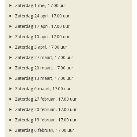
Zaterdag 1 mei, 17.00 uur
Zaterdag 24 april, 17.00 uur
Zaterdag 17 april, 17.00 uur
Zaterdag 10 april, 17.00 uur
Zaterdag 3 april, 17.00 uur
Zaterdag 27 maart, 17.00 uur
Zaterdag 20 maart, 17.00 uur
Zaterdag 13 maart, 17.00 uur
Zaterdag 6 maart, 17.00 uur
Zaterdag 27 februari, 17.00 uur
Zaterdag 20 februari, 17.00 uur
Zaterdag 13 februari, 17.00 uur
Zaterdag 6 februari, 17.00 uur