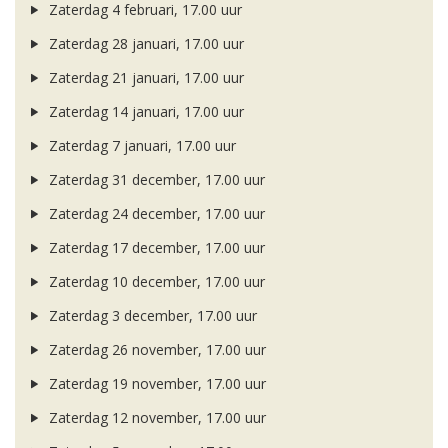
Zaterdag 4 februari, 17.00 uur
Zaterdag 28 januari, 17.00 uur
Zaterdag 21 januari, 17.00 uur
Zaterdag 14 januari, 17.00 uur
Zaterdag 7 januari, 17.00 uur
Zaterdag 31 december, 17.00 uur
Zaterdag 24 december, 17.00 uur
Zaterdag 17 december, 17.00 uur
Zaterdag 10 december, 17.00 uur
Zaterdag 3 december, 17.00 uur
Zaterdag 26 november, 17.00 uur
Zaterdag 19 november, 17.00 uur
Zaterdag 12 november, 17.00 uur