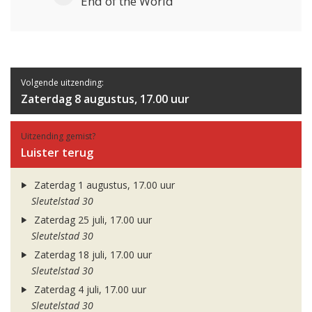
End of the World
Volgende uitzending:
Zaterdag 8 augustus, 17.00 uur
Uitzending gemist?
Luister terug
Zaterdag 1 augustus, 17.00 uur
Sleutelstad 30
Zaterdag 25 juli, 17.00 uur
Sleutelstad 30
Zaterdag 18 juli, 17.00 uur
Sleutelstad 30
Zaterdag 4 juli, 17.00 uur
Sleutelstad 30