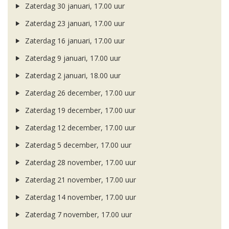
Zaterdag 30 januari, 17.00 uur
Zaterdag 23 januari, 17.00 uur
Zaterdag 16 januari, 17.00 uur
Zaterdag 9 januari, 17.00 uur
Zaterdag 2 januari, 18.00 uur
Zaterdag 26 december, 17.00 uur
Zaterdag 19 december, 17.00 uur
Zaterdag 12 december, 17.00 uur
Zaterdag 5 december, 17.00 uur
Zaterdag 28 november, 17.00 uur
Zaterdag 21 november, 17.00 uur
Zaterdag 14 november, 17.00 uur
Zaterdag 7 november, 17.00 uur