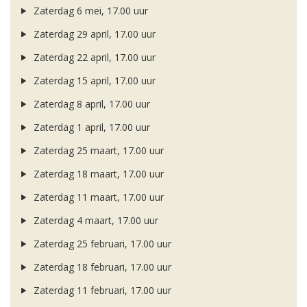
Zaterdag 6 mei, 17.00 uur
Zaterdag 29 april, 17.00 uur
Zaterdag 22 april, 17.00 uur
Zaterdag 15 april, 17.00 uur
Zaterdag 8 april, 17.00 uur
Zaterdag 1 april, 17.00 uur
Zaterdag 25 maart, 17.00 uur
Zaterdag 18 maart, 17.00 uur
Zaterdag 11 maart, 17.00 uur
Zaterdag 4 maart, 17.00 uur
Zaterdag 25 februari, 17.00 uur
Zaterdag 18 februari, 17.00 uur
Zaterdag 11 februari, 17.00 uur