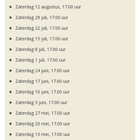
Zaterdag 12 augustus, 17.00 uur
Zaterdag 29 juli, 17.00 uur
Zaterdag 22 juli, 17.00 uur
Zaterdag 15 juli, 17.00 uur
Zaterdag 8 juli, 17.00 uur
Zaterdag 1 juli, 17.00 uur
Zaterdag 24 juni, 17.00 uur
Zaterdag 17 juni, 17.00 uur
Zaterdag 10 juni, 17.00 uur
Zaterdag 3 juni, 17.00 uur
Zaterdag 27 mei, 17.00 uur
Zaterdag 20 mei, 17.00 uur
Zaterdag 13 mei, 17.00 uur