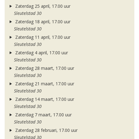
Zaterdag 25 april, 17.00 uur
Sleutelstad 30
Zaterdag 18 april, 17.00 uur
Sleutelstad 30
Zaterdag 11 april, 17.00 uur
Sleutelstad 30
Zaterdag 4 april, 17.00 uur
Sleutelstad 30
Zaterdag 28 maart, 17.00 uur
Sleutelstad 30
Zaterdag 21 maart, 17.00 uur
Sleutelstad 30
Zaterdag 14 maart, 17.00 uur
Sleutelstad 30
Zaterdag 7 maart, 17.00 uur
Sleutelstad 30
Zaterdag 28 februari, 17.00 uur
Sleutelstad 30