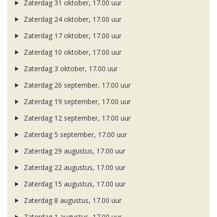
Zaterdag 31 oktober, 17.00 uur
Zaterdag 24 oktober, 17.00 uur
Zaterdag 17 oktober, 17.00 uur
Zaterdag 10 oktober, 17.00 uur
Zaterdag 3 oktober, 17.00 uur
Zaterdag 26 september, 17.00 uur
Zaterdag 19 september, 17.00 uur
Zaterdag 12 september, 17.00 uur
Zaterdag 5 september, 17.00 uur
Zaterdag 29 augustus, 17.00 uur
Zaterdag 22 augustus, 17.00 uur
Zaterdag 15 augustus, 17.00 uur
Zaterdag 8 augustus, 17.00 uur
Zaterdag 1 augustus, 17.00 uur