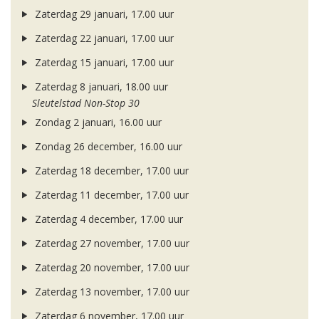
Zaterdag 29 januari, 17.00 uur
Zaterdag 22 januari, 17.00 uur
Zaterdag 15 januari, 17.00 uur
Zaterdag 8 januari, 18.00 uur
Sleutelstad Non-Stop 30
Zondag 2 januari, 16.00 uur
Zondag 26 december, 16.00 uur
Zaterdag 18 december, 17.00 uur
Zaterdag 11 december, 17.00 uur
Zaterdag 4 december, 17.00 uur
Zaterdag 27 november, 17.00 uur
Zaterdag 20 november, 17.00 uur
Zaterdag 13 november, 17.00 uur
Zaterdag 6 november, 17.00 uur