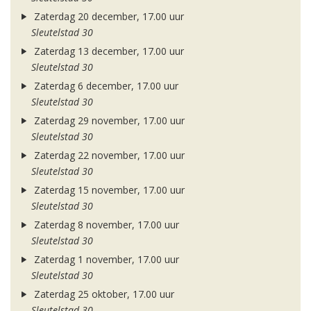
Zaterdag 20 december, 17.00 uur
Sleutelstad 30
Zaterdag 13 december, 17.00 uur
Sleutelstad 30
Zaterdag 6 december, 17.00 uur
Sleutelstad 30
Zaterdag 29 november, 17.00 uur
Sleutelstad 30
Zaterdag 22 november, 17.00 uur
Sleutelstad 30
Zaterdag 15 november, 17.00 uur
Sleutelstad 30
Zaterdag 8 november, 17.00 uur
Sleutelstad 30
Zaterdag 1 november, 17.00 uur
Sleutelstad 30
Zaterdag 25 oktober, 17.00 uur
Sleutelstad 30