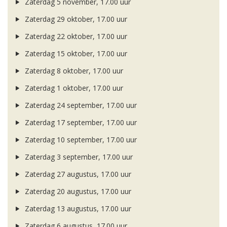
Zaterdag 5 november, 17.00 uur
Zaterdag 29 oktober, 17.00 uur
Zaterdag 22 oktober, 17.00 uur
Zaterdag 15 oktober, 17.00 uur
Zaterdag 8 oktober, 17.00 uur
Zaterdag 1 oktober, 17.00 uur
Zaterdag 24 september, 17.00 uur
Zaterdag 17 september, 17.00 uur
Zaterdag 10 september, 17.00 uur
Zaterdag 3 september, 17.00 uur
Zaterdag 27 augustus, 17.00 uur
Zaterdag 20 augustus, 17.00 uur
Zaterdag 13 augustus, 17.00 uur
Zaterdag 6 augustus, 17.00 uur