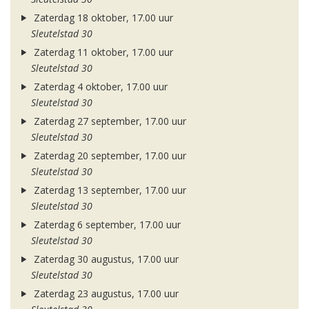
Zaterdag 18 oktober, 17.00 uur
Sleutelstad 30
Zaterdag 11 oktober, 17.00 uur
Sleutelstad 30
Zaterdag 4 oktober, 17.00 uur
Sleutelstad 30
Zaterdag 27 september, 17.00 uur
Sleutelstad 30
Zaterdag 20 september, 17.00 uur
Sleutelstad 30
Zaterdag 13 september, 17.00 uur
Sleutelstad 30
Zaterdag 6 september, 17.00 uur
Sleutelstad 30
Zaterdag 30 augustus, 17.00 uur
Sleutelstad 30
Zaterdag 23 augustus, 17.00 uur