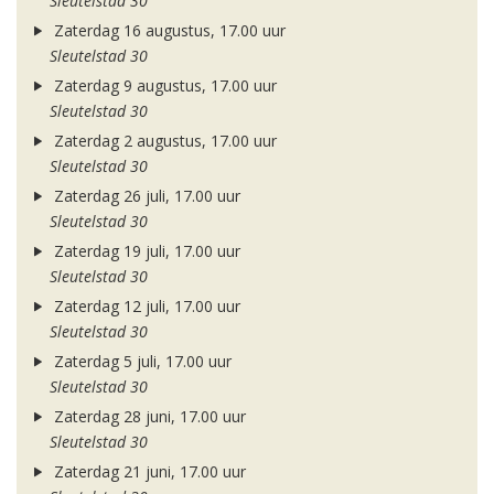
Sleutelstad 30
Zaterdag 16 augustus, 17.00 uur
Sleutelstad 30
Zaterdag 9 augustus, 17.00 uur
Sleutelstad 30
Zaterdag 2 augustus, 17.00 uur
Sleutelstad 30
Zaterdag 26 juli, 17.00 uur
Sleutelstad 30
Zaterdag 19 juli, 17.00 uur
Sleutelstad 30
Zaterdag 12 juli, 17.00 uur
Sleutelstad 30
Zaterdag 5 juli, 17.00 uur
Sleutelstad 30
Zaterdag 28 juni, 17.00 uur
Sleutelstad 30
Zaterdag 21 juni, 17.00 uur