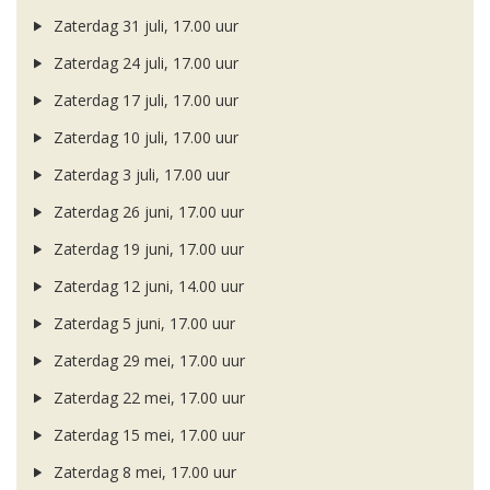
Zaterdag 31 juli, 17.00 uur
Zaterdag 24 juli, 17.00 uur
Zaterdag 17 juli, 17.00 uur
Zaterdag 10 juli, 17.00 uur
Zaterdag 3 juli, 17.00 uur
Zaterdag 26 juni, 17.00 uur
Zaterdag 19 juni, 17.00 uur
Zaterdag 12 juni, 14.00 uur
Zaterdag 5 juni, 17.00 uur
Zaterdag 29 mei, 17.00 uur
Zaterdag 22 mei, 17.00 uur
Zaterdag 15 mei, 17.00 uur
Zaterdag 8 mei, 17.00 uur