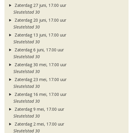
Zaterdag 27 juni, 17.00 uur
Sleutelstad 30
Zaterdag 20 juni, 17.00 uur
Sleutelstad 30
Zaterdag 13 juni, 17.00 uur
Sleutelstad 30
Zaterdag 6 juni, 17.00 uur
Sleutelstad 30
Zaterdag 30 mei, 17.00 uur
Sleutelstad 30
Zaterdag 23 mei, 17.00 uur
Sleutelstad 30
Zaterdag 16 mei, 17.00 uur
Sleutelstad 30
Zaterdag 9 mei, 17.00 uur
Sleutelstad 30
Zaterdag 2 mei, 17.00 uur
Sleutelstad 30