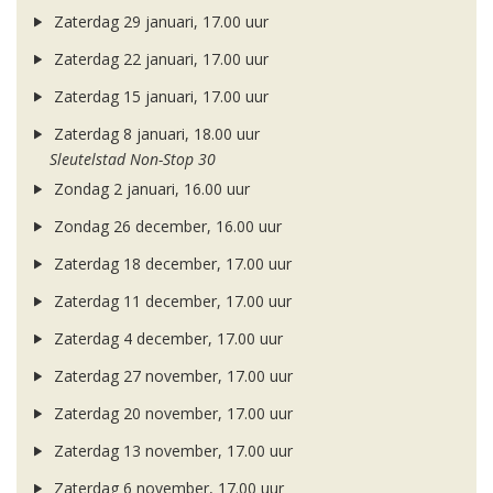
Zaterdag 29 januari, 17.00 uur
Zaterdag 22 januari, 17.00 uur
Zaterdag 15 januari, 17.00 uur
Zaterdag 8 januari, 18.00 uur
Sleutelstad Non-Stop 30
Zondag 2 januari, 16.00 uur
Zondag 26 december, 16.00 uur
Zaterdag 18 december, 17.00 uur
Zaterdag 11 december, 17.00 uur
Zaterdag 4 december, 17.00 uur
Zaterdag 27 november, 17.00 uur
Zaterdag 20 november, 17.00 uur
Zaterdag 13 november, 17.00 uur
Zaterdag 6 november, 17.00 uur