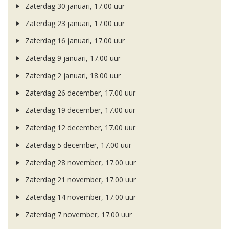
Zaterdag 30 januari, 17.00 uur
Zaterdag 23 januari, 17.00 uur
Zaterdag 16 januari, 17.00 uur
Zaterdag 9 januari, 17.00 uur
Zaterdag 2 januari, 18.00 uur
Zaterdag 26 december, 17.00 uur
Zaterdag 19 december, 17.00 uur
Zaterdag 12 december, 17.00 uur
Zaterdag 5 december, 17.00 uur
Zaterdag 28 november, 17.00 uur
Zaterdag 21 november, 17.00 uur
Zaterdag 14 november, 17.00 uur
Zaterdag 7 november, 17.00 uur