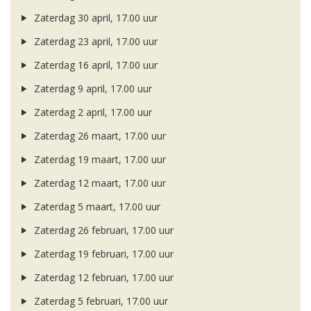
Zaterdag 30 april, 17.00 uur
Zaterdag 23 april, 17.00 uur
Zaterdag 16 april, 17.00 uur
Zaterdag 9 april, 17.00 uur
Zaterdag 2 april, 17.00 uur
Zaterdag 26 maart, 17.00 uur
Zaterdag 19 maart, 17.00 uur
Zaterdag 12 maart, 17.00 uur
Zaterdag 5 maart, 17.00 uur
Zaterdag 26 februari, 17.00 uur
Zaterdag 19 februari, 17.00 uur
Zaterdag 12 februari, 17.00 uur
Zaterdag 5 februari, 17.00 uur