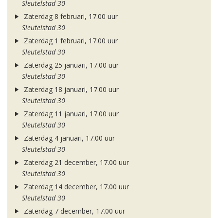
Sleutelstad 30
Zaterdag 8 februari, 17.00 uur
Sleutelstad 30
Zaterdag 1 februari, 17.00 uur
Sleutelstad 30
Zaterdag 25 januari, 17.00 uur
Sleutelstad 30
Zaterdag 18 januari, 17.00 uur
Sleutelstad 30
Zaterdag 11 januari, 17.00 uur
Sleutelstad 30
Zaterdag 4 januari, 17.00 uur
Sleutelstad 30
Zaterdag 21 december, 17.00 uur
Sleutelstad 30
Zaterdag 14 december, 17.00 uur
Sleutelstad 30
Zaterdag 7 december, 17.00 uur