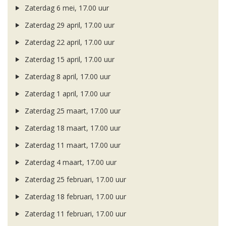
Zaterdag 6 mei, 17.00 uur
Zaterdag 29 april, 17.00 uur
Zaterdag 22 april, 17.00 uur
Zaterdag 15 april, 17.00 uur
Zaterdag 8 april, 17.00 uur
Zaterdag 1 april, 17.00 uur
Zaterdag 25 maart, 17.00 uur
Zaterdag 18 maart, 17.00 uur
Zaterdag 11 maart, 17.00 uur
Zaterdag 4 maart, 17.00 uur
Zaterdag 25 februari, 17.00 uur
Zaterdag 18 februari, 17.00 uur
Zaterdag 11 februari, 17.00 uur