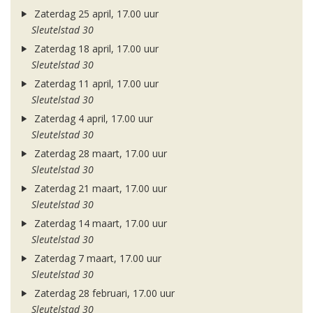
Zaterdag 25 april, 17.00 uur
Sleutelstad 30
Zaterdag 18 april, 17.00 uur
Sleutelstad 30
Zaterdag 11 april, 17.00 uur
Sleutelstad 30
Zaterdag 4 april, 17.00 uur
Sleutelstad 30
Zaterdag 28 maart, 17.00 uur
Sleutelstad 30
Zaterdag 21 maart, 17.00 uur
Sleutelstad 30
Zaterdag 14 maart, 17.00 uur
Sleutelstad 30
Zaterdag 7 maart, 17.00 uur
Sleutelstad 30
Zaterdag 28 februari, 17.00 uur
Sleutelstad 30