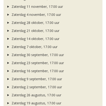
Zaterdag 11 november, 17.00 uur
Zaterdag 4 november, 17.00 uur
Zaterdag 28 oktober, 17.00 uur
Zaterdag 21 oktober, 17.00 uur
Zaterdag 14 oktober, 17.00 uur
Zaterdag 7 oktober, 17.00 uur
Zaterdag 30 september, 17.00 uur
Zaterdag 23 september, 17.00 uur
Zaterdag 16 september, 17.00 uur
Zaterdag 9 september, 17.00 uur
Zaterdag 2 september, 17.00 uur
Zaterdag 26 augustus, 17.00 uur
Zaterdag 19 augustus, 17.00 uur