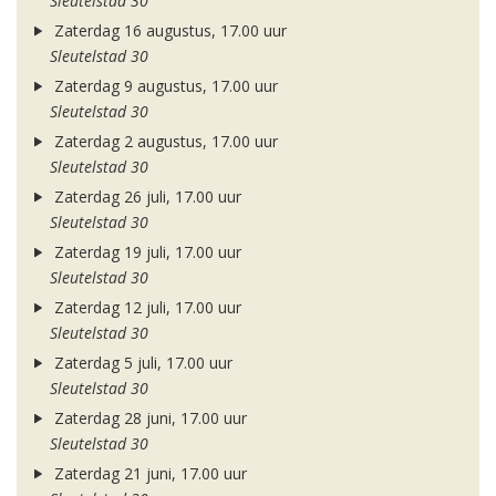
Sleutelstad 30
Zaterdag 16 augustus, 17.00 uur
Sleutelstad 30
Zaterdag 9 augustus, 17.00 uur
Sleutelstad 30
Zaterdag 2 augustus, 17.00 uur
Sleutelstad 30
Zaterdag 26 juli, 17.00 uur
Sleutelstad 30
Zaterdag 19 juli, 17.00 uur
Sleutelstad 30
Zaterdag 12 juli, 17.00 uur
Sleutelstad 30
Zaterdag 5 juli, 17.00 uur
Sleutelstad 30
Zaterdag 28 juni, 17.00 uur
Sleutelstad 30
Zaterdag 21 juni, 17.00 uur