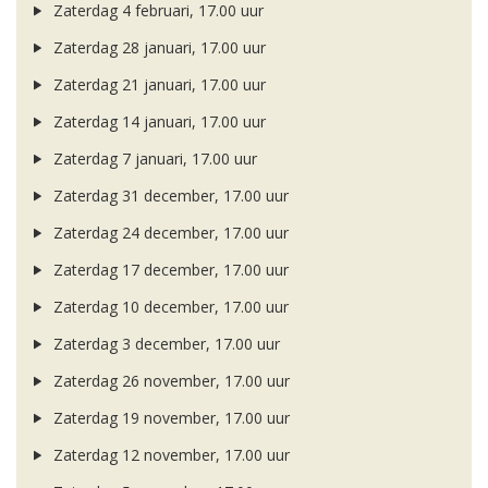
Zaterdag 4 februari, 17.00 uur
Zaterdag 28 januari, 17.00 uur
Zaterdag 21 januari, 17.00 uur
Zaterdag 14 januari, 17.00 uur
Zaterdag 7 januari, 17.00 uur
Zaterdag 31 december, 17.00 uur
Zaterdag 24 december, 17.00 uur
Zaterdag 17 december, 17.00 uur
Zaterdag 10 december, 17.00 uur
Zaterdag 3 december, 17.00 uur
Zaterdag 26 november, 17.00 uur
Zaterdag 19 november, 17.00 uur
Zaterdag 12 november, 17.00 uur