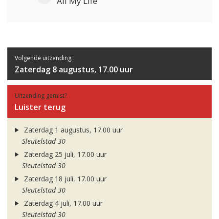
All My Life
Volgende uitzending:
Zaterdag 8 augustus, 17.00 uur
Uitzending gemist?
Luister terug
Zaterdag 1 augustus, 17.00 uur
Sleutelstad 30
Zaterdag 25 juli, 17.00 uur
Sleutelstad 30
Zaterdag 18 juli, 17.00 uur
Sleutelstad 30
Zaterdag 4 juli, 17.00 uur
Sleutelstad 30