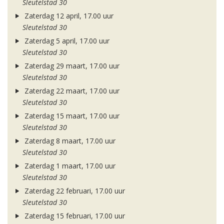
Sleutelstad 30
Zaterdag 12 april, 17.00 uur
Sleutelstad 30
Zaterdag 5 april, 17.00 uur
Sleutelstad 30
Zaterdag 29 maart, 17.00 uur
Sleutelstad 30
Zaterdag 22 maart, 17.00 uur
Sleutelstad 30
Zaterdag 15 maart, 17.00 uur
Sleutelstad 30
Zaterdag 8 maart, 17.00 uur
Sleutelstad 30
Zaterdag 1 maart, 17.00 uur
Sleutelstad 30
Zaterdag 22 februari, 17.00 uur
Sleutelstad 30
Zaterdag 15 februari, 17.00 uur