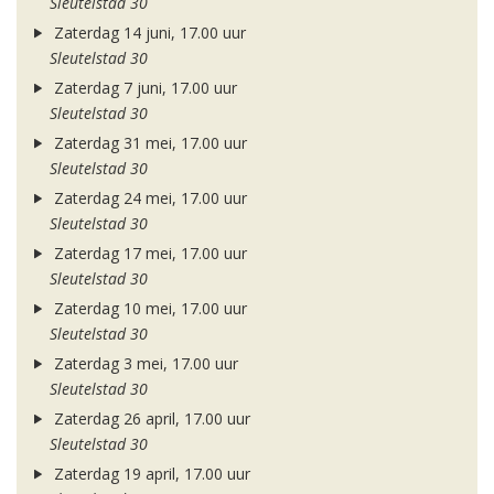
Sleutelstad 30
Zaterdag 14 juni, 17.00 uur
Sleutelstad 30
Zaterdag 7 juni, 17.00 uur
Sleutelstad 30
Zaterdag 31 mei, 17.00 uur
Sleutelstad 30
Zaterdag 24 mei, 17.00 uur
Sleutelstad 30
Zaterdag 17 mei, 17.00 uur
Sleutelstad 30
Zaterdag 10 mei, 17.00 uur
Sleutelstad 30
Zaterdag 3 mei, 17.00 uur
Sleutelstad 30
Zaterdag 26 april, 17.00 uur
Sleutelstad 30
Zaterdag 19 april, 17.00 uur