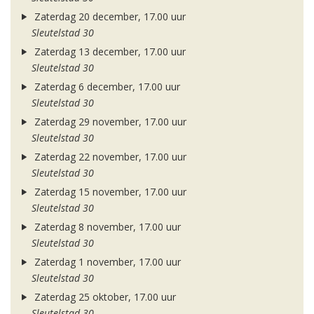
Zaterdag 20 december, 17.00 uur
Sleutelstad 30
Zaterdag 13 december, 17.00 uur
Sleutelstad 30
Zaterdag 6 december, 17.00 uur
Sleutelstad 30
Zaterdag 29 november, 17.00 uur
Sleutelstad 30
Zaterdag 22 november, 17.00 uur
Sleutelstad 30
Zaterdag 15 november, 17.00 uur
Sleutelstad 30
Zaterdag 8 november, 17.00 uur
Sleutelstad 30
Zaterdag 1 november, 17.00 uur
Sleutelstad 30
Zaterdag 25 oktober, 17.00 uur
Sleutelstad 30