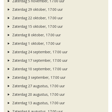
Zaterdag 5 november, 17.00 uur
Zaterdag 29 oktober, 17.00 uur
Zaterdag 22 oktober, 17.00 uur
Zaterdag 15 oktober, 17.00 uur
Zaterdag 8 oktober, 17.00 uur
Zaterdag 1 oktober, 17.00 uur
Zaterdag 24 september, 17.00 uur
Zaterdag 17 september, 17.00 uur
Zaterdag 10 september, 17.00 uur
Zaterdag 3 september, 17.00 uur
Zaterdag 27 augustus, 17.00 uur
Zaterdag 20 augustus, 17.00 uur
Zaterdag 13 augustus, 17.00 uur
Zaterdag 6 augustus, 17.00 uur