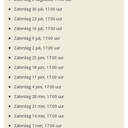
Zaterdag 30 juli, 17.00 uur
Zaterdag 23 juli, 17.00 uur
Zaterdag 16 juli, 17.00 uur
Zaterdag 9 juli, 17.00 uur
Zaterdag 2 juli, 17.00 uur
Zaterdag 25 juni, 17.00 uur
Zaterdag 18 juni, 17.00 uur
Zaterdag 11 juni, 17.00 uur
Zaterdag 4 juni, 17.00 uur
Zaterdag 28 mei, 17.00 uur
Zaterdag 21 mei, 17.00 uur
Zaterdag 14 mei, 17.00 uur
Zaterdag 7 mei, 17.00 uur