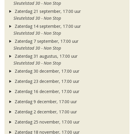
Sleutelstad 30 - Non Stop
Zaterdag 21 september, 17.00 uur
Sleutelstad 30 - Non Stop
Zaterdag 14 september, 17.00 uur
Sleutelstad 30 - Non Stop
Zaterdag 7 september, 17.00 uur
Sleutelstad 30 - Non Stop
Zaterdag 31 augustus, 17.00 uur
Sleutelstad 30 - Non Stop
Zaterdag 30 december, 17.00 uur
Zaterdag 23 december, 17.00 uur
Zaterdag 16 december, 17.00 uur
Zaterdag 9 december, 17.00 uur
Zaterdag 2 december, 17.00 uur
Zaterdag 25 november, 17.00 uur
Zaterdag 18 november, 17.00 uur