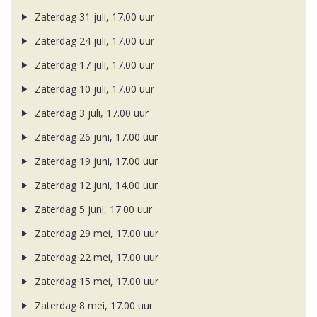
Zaterdag 31 juli, 17.00 uur
Zaterdag 24 juli, 17.00 uur
Zaterdag 17 juli, 17.00 uur
Zaterdag 10 juli, 17.00 uur
Zaterdag 3 juli, 17.00 uur
Zaterdag 26 juni, 17.00 uur
Zaterdag 19 juni, 17.00 uur
Zaterdag 12 juni, 14.00 uur
Zaterdag 5 juni, 17.00 uur
Zaterdag 29 mei, 17.00 uur
Zaterdag 22 mei, 17.00 uur
Zaterdag 15 mei, 17.00 uur
Zaterdag 8 mei, 17.00 uur