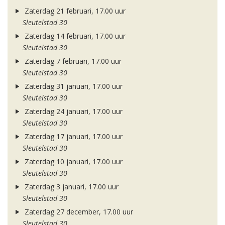
Zaterdag 21 februari, 17.00 uur
Sleutelstad 30
Zaterdag 14 februari, 17.00 uur
Sleutelstad 30
Zaterdag 7 februari, 17.00 uur
Sleutelstad 30
Zaterdag 31 januari, 17.00 uur
Sleutelstad 30
Zaterdag 24 januari, 17.00 uur
Sleutelstad 30
Zaterdag 17 januari, 17.00 uur
Sleutelstad 30
Zaterdag 10 januari, 17.00 uur
Sleutelstad 30
Zaterdag 3 januari, 17.00 uur
Sleutelstad 30
Zaterdag 27 december, 17.00 uur
Sleutelstad 30