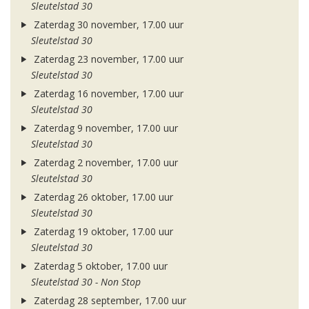
Sleutelstad 30
Zaterdag 30 november, 17.00 uur
Sleutelstad 30
Zaterdag 23 november, 17.00 uur
Sleutelstad 30
Zaterdag 16 november, 17.00 uur
Sleutelstad 30
Zaterdag 9 november, 17.00 uur
Sleutelstad 30
Zaterdag 2 november, 17.00 uur
Sleutelstad 30
Zaterdag 26 oktober, 17.00 uur
Sleutelstad 30
Zaterdag 19 oktober, 17.00 uur
Sleutelstad 30
Zaterdag 5 oktober, 17.00 uur
Sleutelstad 30 - Non Stop
Zaterdag 28 september, 17.00 uur