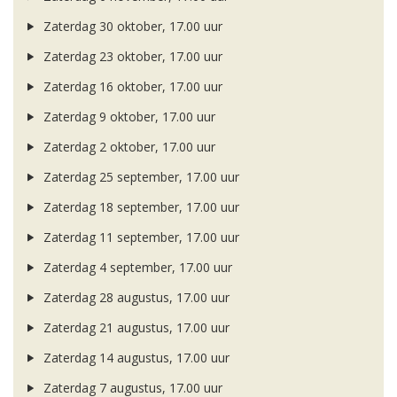
Zaterdag 30 oktober, 17.00 uur
Zaterdag 23 oktober, 17.00 uur
Zaterdag 16 oktober, 17.00 uur
Zaterdag 9 oktober, 17.00 uur
Zaterdag 2 oktober, 17.00 uur
Zaterdag 25 september, 17.00 uur
Zaterdag 18 september, 17.00 uur
Zaterdag 11 september, 17.00 uur
Zaterdag 4 september, 17.00 uur
Zaterdag 28 augustus, 17.00 uur
Zaterdag 21 augustus, 17.00 uur
Zaterdag 14 augustus, 17.00 uur
Zaterdag 7 augustus, 17.00 uur