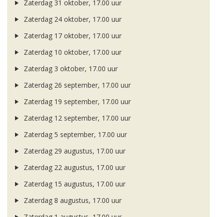
Zaterdag 31 oktober, 17.00 uur
Zaterdag 24 oktober, 17.00 uur
Zaterdag 17 oktober, 17.00 uur
Zaterdag 10 oktober, 17.00 uur
Zaterdag 3 oktober, 17.00 uur
Zaterdag 26 september, 17.00 uur
Zaterdag 19 september, 17.00 uur
Zaterdag 12 september, 17.00 uur
Zaterdag 5 september, 17.00 uur
Zaterdag 29 augustus, 17.00 uur
Zaterdag 22 augustus, 17.00 uur
Zaterdag 15 augustus, 17.00 uur
Zaterdag 8 augustus, 17.00 uur
Zaterdag 1 augustus, 17.00 uur