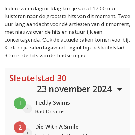
Iedere zaterdagmiddag kun je vanaf 17.00 uur
luisteren naar de grootste hits van dit moment. Twee
uur lang aandacht voor dé artiesten van dit moment,
met nieuws over de hits en natuurlijk een
concertagenda. Ook de actuele zaken komen voorbij.
Kortom je zaterdagavond begint bij de Sleutelstad
30 met de hits van de Leidse regio.
Sleutelstad 30
23 november 2024
Teddy Swims
1
2
Bad Dreams
Die With A Smile
2
1