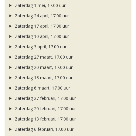
Zaterdag 1 mei, 17.00 uur
Zaterdag 24 april, 17.00 uur
Zaterdag 17 april, 17.00 uur
Zaterdag 10 april, 17.00 uur
Zaterdag 3 april, 17.00 uur
Zaterdag 27 maart, 17.00 uur
Zaterdag 20 maart, 17.00 uur
Zaterdag 13 maart, 17.00 uur
Zaterdag 6 maart, 17.00 uur
Zaterdag 27 februari, 17.00 uur
Zaterdag 20 februari, 17.00 uur
Zaterdag 13 februari, 17.00 uur
Zaterdag 6 februari, 17.00 uur