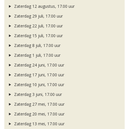
Zaterdag 12 augustus, 17.00 uur
Zaterdag 29 juli, 17.00 uur
Zaterdag 22 juli, 17.00 uur
Zaterdag 15 juli, 17.00 uur
Zaterdag 8 juli, 17.00 uur
Zaterdag 1 juli, 17.00 uur
Zaterdag 24 juni, 17.00 uur
Zaterdag 17 juni, 17.00 uur
Zaterdag 10 juni, 17.00 uur
Zaterdag 3 juni, 17.00 uur
Zaterdag 27 mei, 17.00 uur
Zaterdag 20 mei, 17.00 uur
Zaterdag 13 mei, 17.00 uur