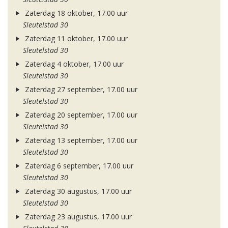
Zaterdag 18 oktober, 17.00 uur
Sleutelstad 30
Zaterdag 11 oktober, 17.00 uur
Sleutelstad 30
Zaterdag 4 oktober, 17.00 uur
Sleutelstad 30
Zaterdag 27 september, 17.00 uur
Sleutelstad 30
Zaterdag 20 september, 17.00 uur
Sleutelstad 30
Zaterdag 13 september, 17.00 uur
Sleutelstad 30
Zaterdag 6 september, 17.00 uur
Sleutelstad 30
Zaterdag 30 augustus, 17.00 uur
Sleutelstad 30
Zaterdag 23 augustus, 17.00 uur