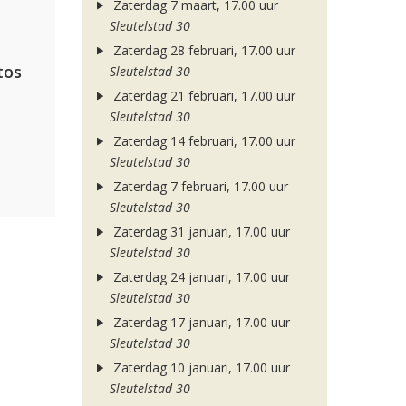
Zaterdag 7 maart, 17.00 uur
Sleutelstad 30
Zaterdag 28 februari, 17.00 uur
tos
Sleutelstad 30
Zaterdag 21 februari, 17.00 uur
Sleutelstad 30
Zaterdag 14 februari, 17.00 uur
Sleutelstad 30
Zaterdag 7 februari, 17.00 uur
Sleutelstad 30
Zaterdag 31 januari, 17.00 uur
Sleutelstad 30
Zaterdag 24 januari, 17.00 uur
Sleutelstad 30
Zaterdag 17 januari, 17.00 uur
Sleutelstad 30
Zaterdag 10 januari, 17.00 uur
Sleutelstad 30