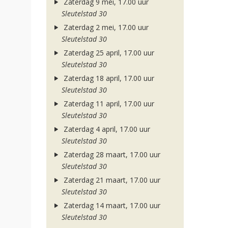
Zaterdag 9 mei, 17.00 uur
Sleutelstad 30
Zaterdag 2 mei, 17.00 uur
Sleutelstad 30
Zaterdag 25 april, 17.00 uur
Sleutelstad 30
Zaterdag 18 april, 17.00 uur
Sleutelstad 30
Zaterdag 11 april, 17.00 uur
Sleutelstad 30
Zaterdag 4 april, 17.00 uur
Sleutelstad 30
Zaterdag 28 maart, 17.00 uur
Sleutelstad 30
Zaterdag 21 maart, 17.00 uur
Sleutelstad 30
Zaterdag 14 maart, 17.00 uur
Sleutelstad 30