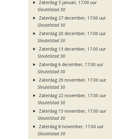
Zaterdag 3 januari, 17.00 uur
Sleutelstad 30
Zaterdag 27 december, 17.00 uur
Sleutelstad 30
Zaterdag 20 december, 17.00 uur
Sleutelstad 30
Zaterdag 13 december, 17.00 uur
Sleutelstad 30
Zaterdag 6 december, 17.00 uur
Sleutelstad 30
Zaterdag 29 november, 17.00 uur
Sleutelstad 30
Zaterdag 22 november, 17.00 uur
Sleutelstad 30
Zaterdag 15 november, 17.00 uur
Sleutelstad 30
Zaterdag 8 november, 17.00 uur
Sleutelstad 30