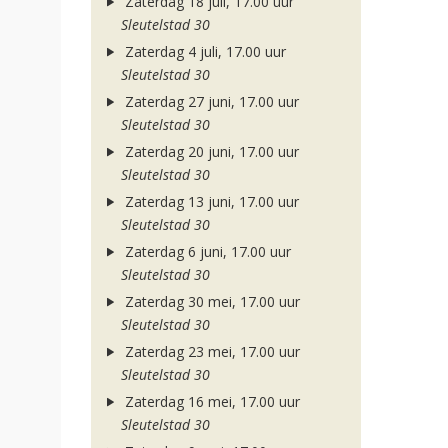
Zaterdag 18 juli, 17.00 uur
Sleutelstad 30
Zaterdag 4 juli, 17.00 uur
Sleutelstad 30
Zaterdag 27 juni, 17.00 uur
Sleutelstad 30
Zaterdag 20 juni, 17.00 uur
Sleutelstad 30
Zaterdag 13 juni, 17.00 uur
Sleutelstad 30
Zaterdag 6 juni, 17.00 uur
Sleutelstad 30
Zaterdag 30 mei, 17.00 uur
Sleutelstad 30
Zaterdag 23 mei, 17.00 uur
Sleutelstad 30
Zaterdag 16 mei, 17.00 uur
Sleutelstad 30