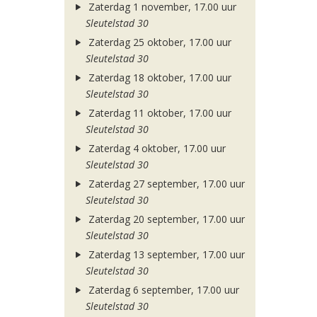
Zaterdag 1 november, 17.00 uur
Sleutelstad 30
Zaterdag 25 oktober, 17.00 uur
Sleutelstad 30
Zaterdag 18 oktober, 17.00 uur
Sleutelstad 30
Zaterdag 11 oktober, 17.00 uur
Sleutelstad 30
Zaterdag 4 oktober, 17.00 uur
Sleutelstad 30
Zaterdag 27 september, 17.00 uur
Sleutelstad 30
Zaterdag 20 september, 17.00 uur
Sleutelstad 30
Zaterdag 13 september, 17.00 uur
Sleutelstad 30
Zaterdag 6 september, 17.00 uur
Sleutelstad 30