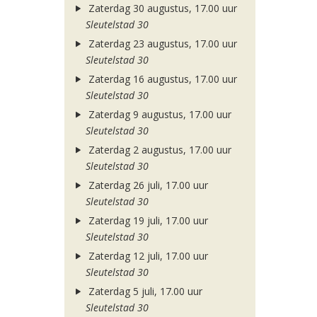
Zaterdag 30 augustus, 17.00 uur
Sleutelstad 30
Zaterdag 23 augustus, 17.00 uur
Sleutelstad 30
Zaterdag 16 augustus, 17.00 uur
Sleutelstad 30
Zaterdag 9 augustus, 17.00 uur
Sleutelstad 30
Zaterdag 2 augustus, 17.00 uur
Sleutelstad 30
Zaterdag 26 juli, 17.00 uur
Sleutelstad 30
Zaterdag 19 juli, 17.00 uur
Sleutelstad 30
Zaterdag 12 juli, 17.00 uur
Sleutelstad 30
Zaterdag 5 juli, 17.00 uur
Sleutelstad 30