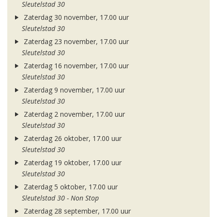
Sleutelstad 30
Zaterdag 30 november, 17.00 uur
Sleutelstad 30
Zaterdag 23 november, 17.00 uur
Sleutelstad 30
Zaterdag 16 november, 17.00 uur
Sleutelstad 30
Zaterdag 9 november, 17.00 uur
Sleutelstad 30
Zaterdag 2 november, 17.00 uur
Sleutelstad 30
Zaterdag 26 oktober, 17.00 uur
Sleutelstad 30
Zaterdag 19 oktober, 17.00 uur
Sleutelstad 30
Zaterdag 5 oktober, 17.00 uur
Sleutelstad 30 - Non Stop
Zaterdag 28 september, 17.00 uur