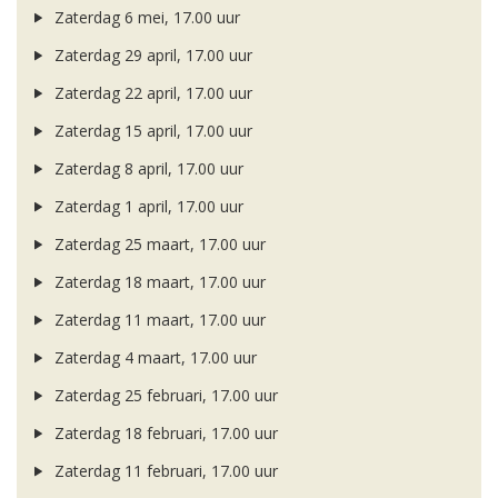
Zaterdag 6 mei, 17.00 uur
Zaterdag 29 april, 17.00 uur
Zaterdag 22 april, 17.00 uur
Zaterdag 15 april, 17.00 uur
Zaterdag 8 april, 17.00 uur
Zaterdag 1 april, 17.00 uur
Zaterdag 25 maart, 17.00 uur
Zaterdag 18 maart, 17.00 uur
Zaterdag 11 maart, 17.00 uur
Zaterdag 4 maart, 17.00 uur
Zaterdag 25 februari, 17.00 uur
Zaterdag 18 februari, 17.00 uur
Zaterdag 11 februari, 17.00 uur