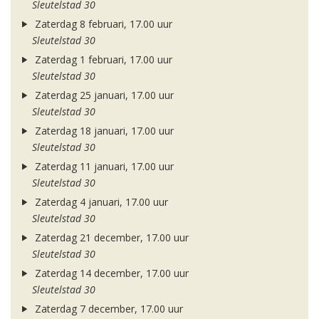
Sleutelstad 30
Zaterdag 8 februari, 17.00 uur
Sleutelstad 30
Zaterdag 1 februari, 17.00 uur
Sleutelstad 30
Zaterdag 25 januari, 17.00 uur
Sleutelstad 30
Zaterdag 18 januari, 17.00 uur
Sleutelstad 30
Zaterdag 11 januari, 17.00 uur
Sleutelstad 30
Zaterdag 4 januari, 17.00 uur
Sleutelstad 30
Zaterdag 21 december, 17.00 uur
Sleutelstad 30
Zaterdag 14 december, 17.00 uur
Sleutelstad 30
Zaterdag 7 december, 17.00 uur