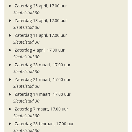
Zaterdag 25 april, 17.00 uur
Sleutelstad 30
Zaterdag 18 april, 17.00 uur
Sleutelstad 30
Zaterdag 11 april, 17.00 uur
Sleutelstad 30
Zaterdag 4 april, 17.00 uur
Sleutelstad 30
Zaterdag 28 maart, 17.00 uur
Sleutelstad 30
Zaterdag 21 maart, 17.00 uur
Sleutelstad 30
Zaterdag 14 maart, 17.00 uur
Sleutelstad 30
Zaterdag 7 maart, 17.00 uur
Sleutelstad 30
Zaterdag 28 februari, 17.00 uur
Sleutelstad 30