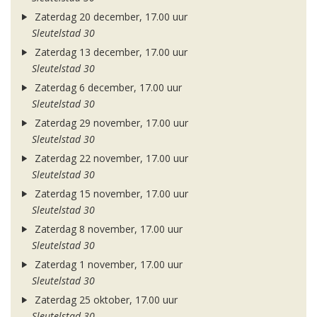
Zaterdag 20 december, 17.00 uur
Sleutelstad 30
Zaterdag 13 december, 17.00 uur
Sleutelstad 30
Zaterdag 6 december, 17.00 uur
Sleutelstad 30
Zaterdag 29 november, 17.00 uur
Sleutelstad 30
Zaterdag 22 november, 17.00 uur
Sleutelstad 30
Zaterdag 15 november, 17.00 uur
Sleutelstad 30
Zaterdag 8 november, 17.00 uur
Sleutelstad 30
Zaterdag 1 november, 17.00 uur
Sleutelstad 30
Zaterdag 25 oktober, 17.00 uur
Sleutelstad 30