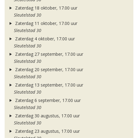
Zaterdag 18 oktober, 17.00 uur
Sleutelstad 30
Zaterdag 11 oktober, 17.00 uur
Sleutelstad 30
Zaterdag 4 oktober, 17.00 uur
Sleutelstad 30
Zaterdag 27 september, 17.00 uur
Sleutelstad 30
Zaterdag 20 september, 17.00 uur
Sleutelstad 30
Zaterdag 13 september, 17.00 uur
Sleutelstad 30
Zaterdag 6 september, 17.00 uur
Sleutelstad 30
Zaterdag 30 augustus, 17.00 uur
Sleutelstad 30
Zaterdag 23 augustus, 17.00 uur