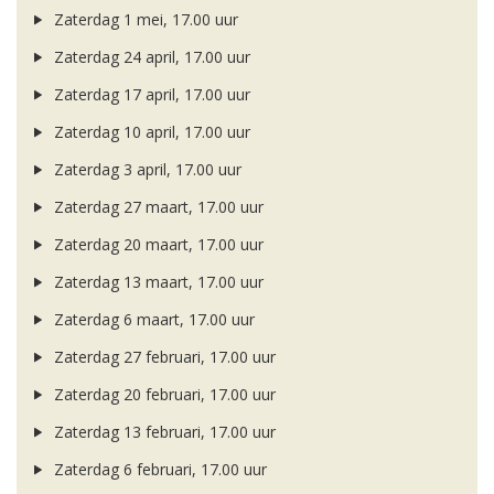
Zaterdag 1 mei, 17.00 uur
Zaterdag 24 april, 17.00 uur
Zaterdag 17 april, 17.00 uur
Zaterdag 10 april, 17.00 uur
Zaterdag 3 april, 17.00 uur
Zaterdag 27 maart, 17.00 uur
Zaterdag 20 maart, 17.00 uur
Zaterdag 13 maart, 17.00 uur
Zaterdag 6 maart, 17.00 uur
Zaterdag 27 februari, 17.00 uur
Zaterdag 20 februari, 17.00 uur
Zaterdag 13 februari, 17.00 uur
Zaterdag 6 februari, 17.00 uur