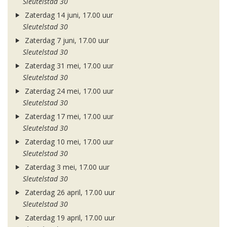
Sleutelstad 30
Zaterdag 14 juni, 17.00 uur
Sleutelstad 30
Zaterdag 7 juni, 17.00 uur
Sleutelstad 30
Zaterdag 31 mei, 17.00 uur
Sleutelstad 30
Zaterdag 24 mei, 17.00 uur
Sleutelstad 30
Zaterdag 17 mei, 17.00 uur
Sleutelstad 30
Zaterdag 10 mei, 17.00 uur
Sleutelstad 30
Zaterdag 3 mei, 17.00 uur
Sleutelstad 30
Zaterdag 26 april, 17.00 uur
Sleutelstad 30
Zaterdag 19 april, 17.00 uur