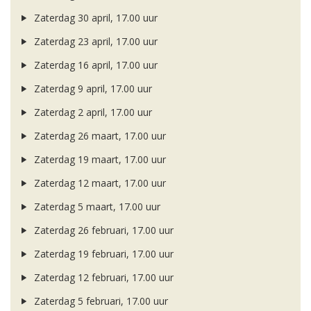
Zaterdag 30 april, 17.00 uur
Zaterdag 23 april, 17.00 uur
Zaterdag 16 april, 17.00 uur
Zaterdag 9 april, 17.00 uur
Zaterdag 2 april, 17.00 uur
Zaterdag 26 maart, 17.00 uur
Zaterdag 19 maart, 17.00 uur
Zaterdag 12 maart, 17.00 uur
Zaterdag 5 maart, 17.00 uur
Zaterdag 26 februari, 17.00 uur
Zaterdag 19 februari, 17.00 uur
Zaterdag 12 februari, 17.00 uur
Zaterdag 5 februari, 17.00 uur