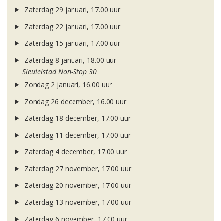
Zaterdag 29 januari, 17.00 uur
Zaterdag 22 januari, 17.00 uur
Zaterdag 15 januari, 17.00 uur
Zaterdag 8 januari, 18.00 uur
Sleutelstad Non-Stop 30
Zondag 2 januari, 16.00 uur
Zondag 26 december, 16.00 uur
Zaterdag 18 december, 17.00 uur
Zaterdag 11 december, 17.00 uur
Zaterdag 4 december, 17.00 uur
Zaterdag 27 november, 17.00 uur
Zaterdag 20 november, 17.00 uur
Zaterdag 13 november, 17.00 uur
Zaterdag 6 november, 17.00 uur