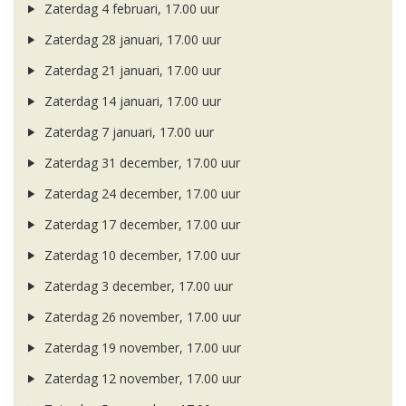
Zaterdag 4 februari, 17.00 uur
Zaterdag 28 januari, 17.00 uur
Zaterdag 21 januari, 17.00 uur
Zaterdag 14 januari, 17.00 uur
Zaterdag 7 januari, 17.00 uur
Zaterdag 31 december, 17.00 uur
Zaterdag 24 december, 17.00 uur
Zaterdag 17 december, 17.00 uur
Zaterdag 10 december, 17.00 uur
Zaterdag 3 december, 17.00 uur
Zaterdag 26 november, 17.00 uur
Zaterdag 19 november, 17.00 uur
Zaterdag 12 november, 17.00 uur