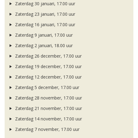
Zaterdag 30 januari, 17.00 uur
Zaterdag 23 januari, 17.00 uur
Zaterdag 16 januari, 17.00 uur
Zaterdag 9 januari, 17.00 uur
Zaterdag 2 januari, 18.00 uur
Zaterdag 26 december, 17.00 uur
Zaterdag 19 december, 17.00 uur
Zaterdag 12 december, 17.00 uur
Zaterdag 5 december, 17.00 uur
Zaterdag 28 november, 17.00 uur
Zaterdag 21 november, 17.00 uur
Zaterdag 14 november, 17.00 uur
Zaterdag 7 november, 17.00 uur