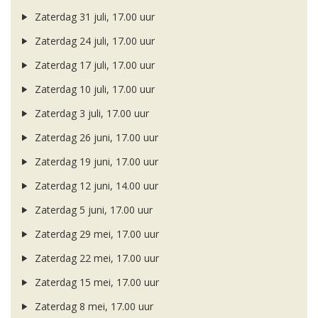
Zaterdag 31 juli, 17.00 uur
Zaterdag 24 juli, 17.00 uur
Zaterdag 17 juli, 17.00 uur
Zaterdag 10 juli, 17.00 uur
Zaterdag 3 juli, 17.00 uur
Zaterdag 26 juni, 17.00 uur
Zaterdag 19 juni, 17.00 uur
Zaterdag 12 juni, 14.00 uur
Zaterdag 5 juni, 17.00 uur
Zaterdag 29 mei, 17.00 uur
Zaterdag 22 mei, 17.00 uur
Zaterdag 15 mei, 17.00 uur
Zaterdag 8 mei, 17.00 uur