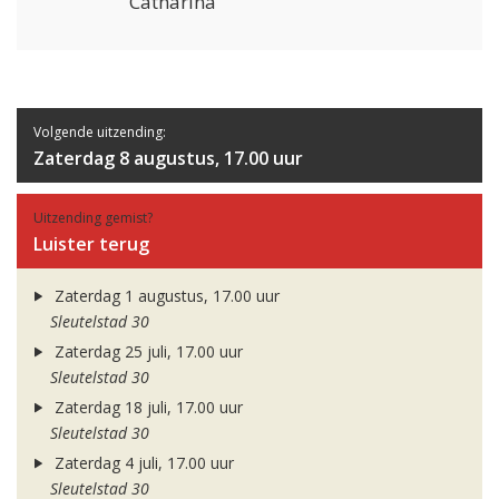
Catharina
Volgende uitzending:
Zaterdag 8 augustus, 17.00 uur
Uitzending gemist?
Luister terug
Zaterdag 1 augustus, 17.00 uur
Sleutelstad 30
Zaterdag 25 juli, 17.00 uur
Sleutelstad 30
Zaterdag 18 juli, 17.00 uur
Sleutelstad 30
Zaterdag 4 juli, 17.00 uur
Sleutelstad 30