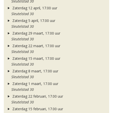
Sleutelstad 30
Zaterdag 12 april, 17.00 uur
Sleutelstad 30
Zaterdag 5 april, 17.00 uur
Sleutelstad 30
Zaterdag 29 maart, 17.00 uur
Sleutelstad 30
Zaterdag 22 maart, 17.00 uur
Sleutelstad 30
Zaterdag 15 maart, 17.00 uur
Sleutelstad 30
Zaterdag 8 maart, 17.00 uur
Sleutelstad 30
Zaterdag 1 maart, 17.00 uur
Sleutelstad 30
Zaterdag 22 februari, 17.00 uur
Sleutelstad 30
Zaterdag 15 februari, 17.00 uur