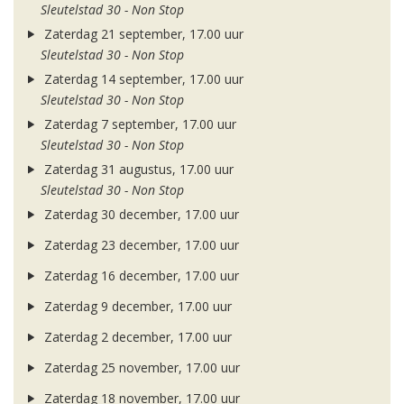
Sleutelstad 30 - Non Stop
Zaterdag 21 september, 17.00 uur
Sleutelstad 30 - Non Stop
Zaterdag 14 september, 17.00 uur
Sleutelstad 30 - Non Stop
Zaterdag 7 september, 17.00 uur
Sleutelstad 30 - Non Stop
Zaterdag 31 augustus, 17.00 uur
Sleutelstad 30 - Non Stop
Zaterdag 30 december, 17.00 uur
Zaterdag 23 december, 17.00 uur
Zaterdag 16 december, 17.00 uur
Zaterdag 9 december, 17.00 uur
Zaterdag 2 december, 17.00 uur
Zaterdag 25 november, 17.00 uur
Zaterdag 18 november, 17.00 uur