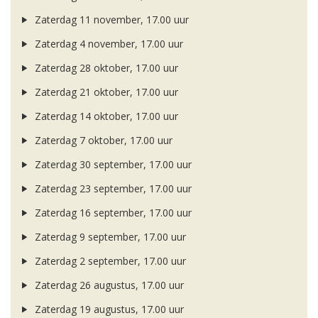
Zaterdag 11 november, 17.00 uur
Zaterdag 4 november, 17.00 uur
Zaterdag 28 oktober, 17.00 uur
Zaterdag 21 oktober, 17.00 uur
Zaterdag 14 oktober, 17.00 uur
Zaterdag 7 oktober, 17.00 uur
Zaterdag 30 september, 17.00 uur
Zaterdag 23 september, 17.00 uur
Zaterdag 16 september, 17.00 uur
Zaterdag 9 september, 17.00 uur
Zaterdag 2 september, 17.00 uur
Zaterdag 26 augustus, 17.00 uur
Zaterdag 19 augustus, 17.00 uur