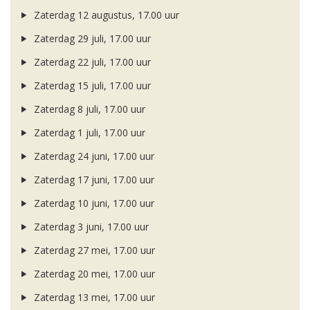
Zaterdag 12 augustus, 17.00 uur
Zaterdag 29 juli, 17.00 uur
Zaterdag 22 juli, 17.00 uur
Zaterdag 15 juli, 17.00 uur
Zaterdag 8 juli, 17.00 uur
Zaterdag 1 juli, 17.00 uur
Zaterdag 24 juni, 17.00 uur
Zaterdag 17 juni, 17.00 uur
Zaterdag 10 juni, 17.00 uur
Zaterdag 3 juni, 17.00 uur
Zaterdag 27 mei, 17.00 uur
Zaterdag 20 mei, 17.00 uur
Zaterdag 13 mei, 17.00 uur