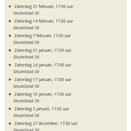
Zaterdag 21 februari, 17.00 uur
Sleutelstad 30
Zaterdag 14 februari, 17.00 uur
Sleutelstad 30
Zaterdag 7 februari, 17.00 uur
Sleutelstad 30
Zaterdag 31 januari, 17.00 uur
Sleutelstad 30
Zaterdag 24 januari, 17.00 uur
Sleutelstad 30
Zaterdag 17 januari, 17.00 uur
Sleutelstad 30
Zaterdag 10 januari, 17.00 uur
Sleutelstad 30
Zaterdag 3 januari, 17.00 uur
Sleutelstad 30
Zaterdag 27 december, 17.00 uur
Sleutelstad 30