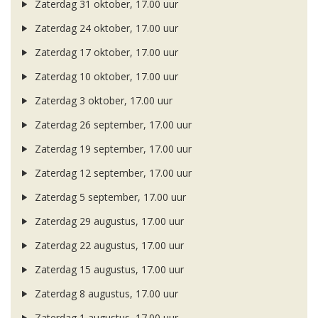
Zaterdag 31 oktober, 17.00 uur
Zaterdag 24 oktober, 17.00 uur
Zaterdag 17 oktober, 17.00 uur
Zaterdag 10 oktober, 17.00 uur
Zaterdag 3 oktober, 17.00 uur
Zaterdag 26 september, 17.00 uur
Zaterdag 19 september, 17.00 uur
Zaterdag 12 september, 17.00 uur
Zaterdag 5 september, 17.00 uur
Zaterdag 29 augustus, 17.00 uur
Zaterdag 22 augustus, 17.00 uur
Zaterdag 15 augustus, 17.00 uur
Zaterdag 8 augustus, 17.00 uur
Zaterdag 1 augustus, 17.00 uur