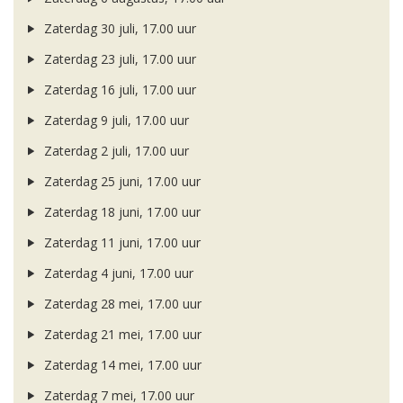
Zaterdag 30 juli, 17.00 uur
Zaterdag 23 juli, 17.00 uur
Zaterdag 16 juli, 17.00 uur
Zaterdag 9 juli, 17.00 uur
Zaterdag 2 juli, 17.00 uur
Zaterdag 25 juni, 17.00 uur
Zaterdag 18 juni, 17.00 uur
Zaterdag 11 juni, 17.00 uur
Zaterdag 4 juni, 17.00 uur
Zaterdag 28 mei, 17.00 uur
Zaterdag 21 mei, 17.00 uur
Zaterdag 14 mei, 17.00 uur
Zaterdag 7 mei, 17.00 uur