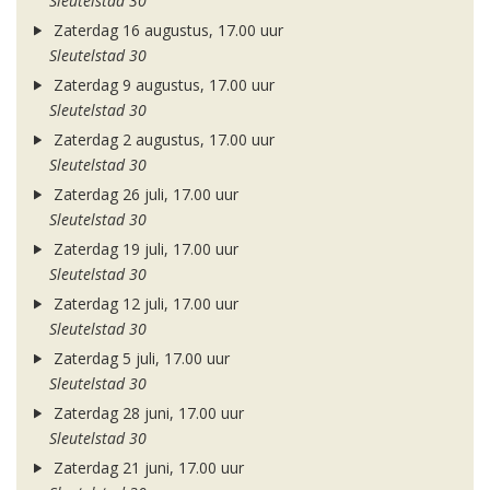
Sleutelstad 30
Zaterdag 16 augustus, 17.00 uur
Sleutelstad 30
Zaterdag 9 augustus, 17.00 uur
Sleutelstad 30
Zaterdag 2 augustus, 17.00 uur
Sleutelstad 30
Zaterdag 26 juli, 17.00 uur
Sleutelstad 30
Zaterdag 19 juli, 17.00 uur
Sleutelstad 30
Zaterdag 12 juli, 17.00 uur
Sleutelstad 30
Zaterdag 5 juli, 17.00 uur
Sleutelstad 30
Zaterdag 28 juni, 17.00 uur
Sleutelstad 30
Zaterdag 21 juni, 17.00 uur