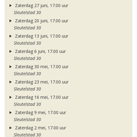
Zaterdag 27 juni, 17.00 uur
Sleutelstad 30
Zaterdag 20 juni, 17.00 uur
Sleutelstad 30
Zaterdag 13 juni, 17.00 uur
Sleutelstad 30
Zaterdag 6 juni, 17.00 uur
Sleutelstad 30
Zaterdag 30 mei, 17.00 uur
Sleutelstad 30
Zaterdag 23 mei, 17.00 uur
Sleutelstad 30
Zaterdag 16 mei, 17.00 uur
Sleutelstad 30
Zaterdag 9 mei, 17.00 uur
Sleutelstad 30
Zaterdag 2 mei, 17.00 uur
Sleutelstad 30