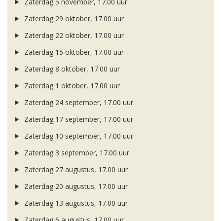
Zaterdag 5 november, 17.00 uur
Zaterdag 29 oktober, 17.00 uur
Zaterdag 22 oktober, 17.00 uur
Zaterdag 15 oktober, 17.00 uur
Zaterdag 8 oktober, 17.00 uur
Zaterdag 1 oktober, 17.00 uur
Zaterdag 24 september, 17.00 uur
Zaterdag 17 september, 17.00 uur
Zaterdag 10 september, 17.00 uur
Zaterdag 3 september, 17.00 uur
Zaterdag 27 augustus, 17.00 uur
Zaterdag 20 augustus, 17.00 uur
Zaterdag 13 augustus, 17.00 uur
Zaterdag 6 augustus, 17.00 uur