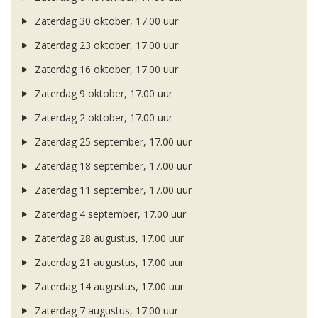
Zaterdag 30 oktober, 17.00 uur
Zaterdag 23 oktober, 17.00 uur
Zaterdag 16 oktober, 17.00 uur
Zaterdag 9 oktober, 17.00 uur
Zaterdag 2 oktober, 17.00 uur
Zaterdag 25 september, 17.00 uur
Zaterdag 18 september, 17.00 uur
Zaterdag 11 september, 17.00 uur
Zaterdag 4 september, 17.00 uur
Zaterdag 28 augustus, 17.00 uur
Zaterdag 21 augustus, 17.00 uur
Zaterdag 14 augustus, 17.00 uur
Zaterdag 7 augustus, 17.00 uur