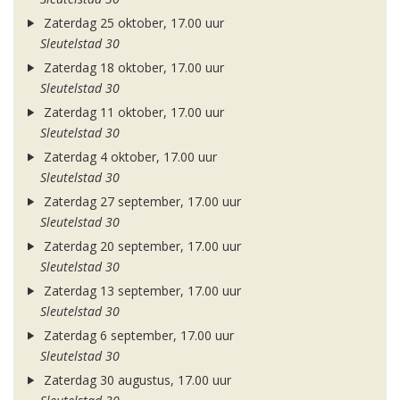
Zaterdag 25 oktober, 17.00 uur
Sleutelstad 30
Zaterdag 18 oktober, 17.00 uur
Sleutelstad 30
Zaterdag 11 oktober, 17.00 uur
Sleutelstad 30
Zaterdag 4 oktober, 17.00 uur
Sleutelstad 30
Zaterdag 27 september, 17.00 uur
Sleutelstad 30
Zaterdag 20 september, 17.00 uur
Sleutelstad 30
Zaterdag 13 september, 17.00 uur
Sleutelstad 30
Zaterdag 6 september, 17.00 uur
Sleutelstad 30
Zaterdag 30 augustus, 17.00 uur