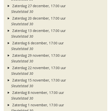
Zaterdag 27 december, 17.00 uur
Sleutelstad 30
Zaterdag 20 december, 17.00 uur
Sleutelstad 30
Zaterdag 13 december, 17.00 uur
Sleutelstad 30
Zaterdag 6 december, 17.00 uur
Sleutelstad 30
Zaterdag 29 november, 17.00 uur
Sleutelstad 30
Zaterdag 22 november, 17.00 uur
Sleutelstad 30
Zaterdag 15 november, 17.00 uur
Sleutelstad 30
Zaterdag 8 november, 17.00 uur
Sleutelstad 30
Zaterdag 1 november, 17.00 uur
Sleutelstad 30