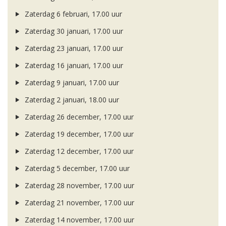
Zaterdag 6 februari, 17.00 uur
Zaterdag 30 januari, 17.00 uur
Zaterdag 23 januari, 17.00 uur
Zaterdag 16 januari, 17.00 uur
Zaterdag 9 januari, 17.00 uur
Zaterdag 2 januari, 18.00 uur
Zaterdag 26 december, 17.00 uur
Zaterdag 19 december, 17.00 uur
Zaterdag 12 december, 17.00 uur
Zaterdag 5 december, 17.00 uur
Zaterdag 28 november, 17.00 uur
Zaterdag 21 november, 17.00 uur
Zaterdag 14 november, 17.00 uur