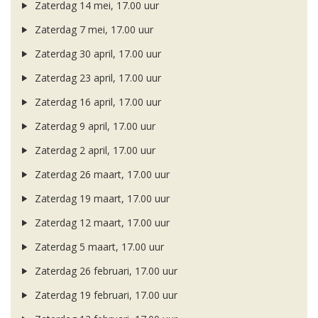
Zaterdag 14 mei, 17.00 uur
Zaterdag 7 mei, 17.00 uur
Zaterdag 30 april, 17.00 uur
Zaterdag 23 april, 17.00 uur
Zaterdag 16 april, 17.00 uur
Zaterdag 9 april, 17.00 uur
Zaterdag 2 april, 17.00 uur
Zaterdag 26 maart, 17.00 uur
Zaterdag 19 maart, 17.00 uur
Zaterdag 12 maart, 17.00 uur
Zaterdag 5 maart, 17.00 uur
Zaterdag 26 februari, 17.00 uur
Zaterdag 19 februari, 17.00 uur