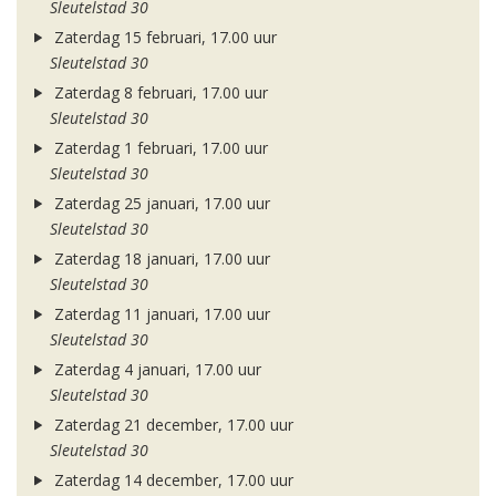
Sleutelstad 30
Zaterdag 15 februari, 17.00 uur
Sleutelstad 30
Zaterdag 8 februari, 17.00 uur
Sleutelstad 30
Zaterdag 1 februari, 17.00 uur
Sleutelstad 30
Zaterdag 25 januari, 17.00 uur
Sleutelstad 30
Zaterdag 18 januari, 17.00 uur
Sleutelstad 30
Zaterdag 11 januari, 17.00 uur
Sleutelstad 30
Zaterdag 4 januari, 17.00 uur
Sleutelstad 30
Zaterdag 21 december, 17.00 uur
Sleutelstad 30
Zaterdag 14 december, 17.00 uur