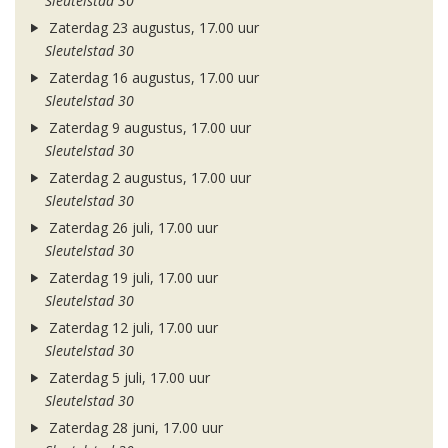
Sleutelstad 30
Zaterdag 23 augustus, 17.00 uur
Sleutelstad 30
Zaterdag 16 augustus, 17.00 uur
Sleutelstad 30
Zaterdag 9 augustus, 17.00 uur
Sleutelstad 30
Zaterdag 2 augustus, 17.00 uur
Sleutelstad 30
Zaterdag 26 juli, 17.00 uur
Sleutelstad 30
Zaterdag 19 juli, 17.00 uur
Sleutelstad 30
Zaterdag 12 juli, 17.00 uur
Sleutelstad 30
Zaterdag 5 juli, 17.00 uur
Sleutelstad 30
Zaterdag 28 juni, 17.00 uur