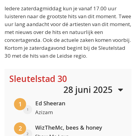
Iedere zaterdagmiddag kun je vanaf 17.00 uur
luisteren naar de grootste hits van dit moment. Twee
uur lang aandacht voor dé artiesten van dit moment,
met nieuws over de hits en natuurlijk een
concertagenda. Ook de actuele zaken komen voorbij.
Kortom je zaterdagavond begint bij de Sleutelstad
30 met de hits van de Leidse regio.
Sleutelstad 30
28 juni 2025
Ed Sheeran
1
1
Azizam
WizTheMc, bees & honey
2
2