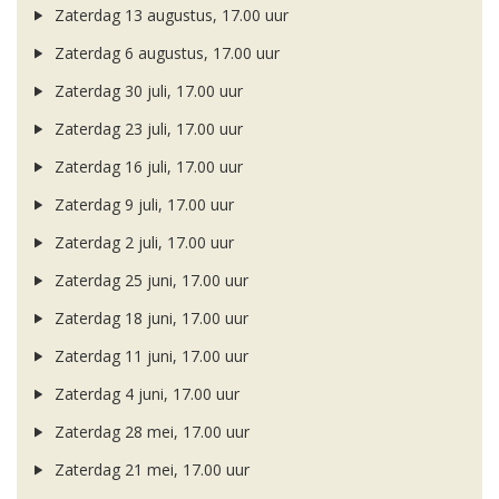
Zaterdag 13 augustus, 17.00 uur
Zaterdag 6 augustus, 17.00 uur
Zaterdag 30 juli, 17.00 uur
Zaterdag 23 juli, 17.00 uur
Zaterdag 16 juli, 17.00 uur
Zaterdag 9 juli, 17.00 uur
Zaterdag 2 juli, 17.00 uur
Zaterdag 25 juni, 17.00 uur
Zaterdag 18 juni, 17.00 uur
Zaterdag 11 juni, 17.00 uur
Zaterdag 4 juni, 17.00 uur
Zaterdag 28 mei, 17.00 uur
Zaterdag 21 mei, 17.00 uur