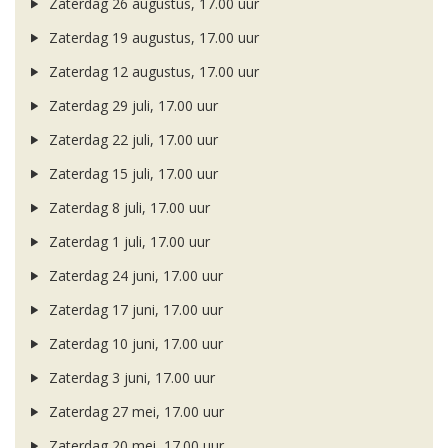
Zaterdag 26 augustus, 17.00 uur
Zaterdag 19 augustus, 17.00 uur
Zaterdag 12 augustus, 17.00 uur
Zaterdag 29 juli, 17.00 uur
Zaterdag 22 juli, 17.00 uur
Zaterdag 15 juli, 17.00 uur
Zaterdag 8 juli, 17.00 uur
Zaterdag 1 juli, 17.00 uur
Zaterdag 24 juni, 17.00 uur
Zaterdag 17 juni, 17.00 uur
Zaterdag 10 juni, 17.00 uur
Zaterdag 3 juni, 17.00 uur
Zaterdag 27 mei, 17.00 uur
Zaterdag 20 mei, 17.00 uur