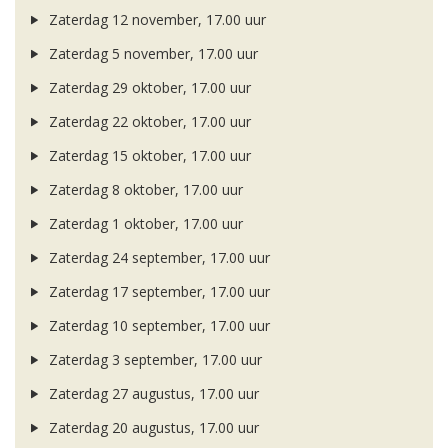
Zaterdag 12 november, 17.00 uur
Zaterdag 5 november, 17.00 uur
Zaterdag 29 oktober, 17.00 uur
Zaterdag 22 oktober, 17.00 uur
Zaterdag 15 oktober, 17.00 uur
Zaterdag 8 oktober, 17.00 uur
Zaterdag 1 oktober, 17.00 uur
Zaterdag 24 september, 17.00 uur
Zaterdag 17 september, 17.00 uur
Zaterdag 10 september, 17.00 uur
Zaterdag 3 september, 17.00 uur
Zaterdag 27 augustus, 17.00 uur
Zaterdag 20 augustus, 17.00 uur