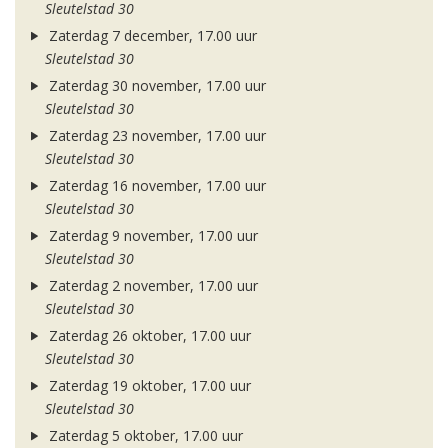
Sleutelstad 30
Zaterdag 7 december, 17.00 uur
Sleutelstad 30
Zaterdag 30 november, 17.00 uur
Sleutelstad 30
Zaterdag 23 november, 17.00 uur
Sleutelstad 30
Zaterdag 16 november, 17.00 uur
Sleutelstad 30
Zaterdag 9 november, 17.00 uur
Sleutelstad 30
Zaterdag 2 november, 17.00 uur
Sleutelstad 30
Zaterdag 26 oktober, 17.00 uur
Sleutelstad 30
Zaterdag 19 oktober, 17.00 uur
Sleutelstad 30
Zaterdag 5 oktober, 17.00 uur