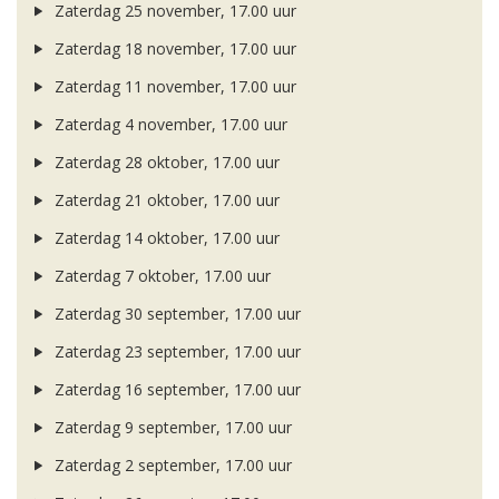
Zaterdag 25 november, 17.00 uur
Zaterdag 18 november, 17.00 uur
Zaterdag 11 november, 17.00 uur
Zaterdag 4 november, 17.00 uur
Zaterdag 28 oktober, 17.00 uur
Zaterdag 21 oktober, 17.00 uur
Zaterdag 14 oktober, 17.00 uur
Zaterdag 7 oktober, 17.00 uur
Zaterdag 30 september, 17.00 uur
Zaterdag 23 september, 17.00 uur
Zaterdag 16 september, 17.00 uur
Zaterdag 9 september, 17.00 uur
Zaterdag 2 september, 17.00 uur