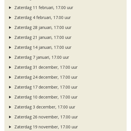
Zaterdag 11 februari, 17.00 uur
Zaterdag 4 februari, 17.00 uur
Zaterdag 28 januari, 17.00 uur
Zaterdag 21 januari, 17.00 uur
Zaterdag 14 januari, 17.00 uur
Zaterdag 7 januari, 17.00 uur
Zaterdag 31 december, 17.00 uur
Zaterdag 24 december, 17.00 uur
Zaterdag 17 december, 17.00 uur
Zaterdag 10 december, 17.00 uur
Zaterdag 3 december, 17.00 uur
Zaterdag 26 november, 17.00 uur
Zaterdag 19 november, 17.00 uur