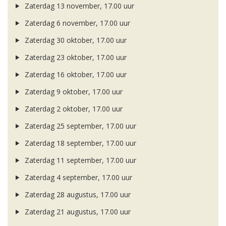
Zaterdag 13 november, 17.00 uur
Zaterdag 6 november, 17.00 uur
Zaterdag 30 oktober, 17.00 uur
Zaterdag 23 oktober, 17.00 uur
Zaterdag 16 oktober, 17.00 uur
Zaterdag 9 oktober, 17.00 uur
Zaterdag 2 oktober, 17.00 uur
Zaterdag 25 september, 17.00 uur
Zaterdag 18 september, 17.00 uur
Zaterdag 11 september, 17.00 uur
Zaterdag 4 september, 17.00 uur
Zaterdag 28 augustus, 17.00 uur
Zaterdag 21 augustus, 17.00 uur