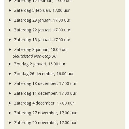
Zaterdag 12 februari, 17.00 uur
Zaterdag 5 februari, 17.00 uur
Zaterdag 29 januari, 17.00 uur
Zaterdag 22 januari, 17.00 uur
Zaterdag 15 januari, 17.00 uur
Zaterdag 8 januari, 18.00 uur
Sleutelstad Non-Stop 30
Zondag 2 januari, 16.00 uur
Zondag 26 december, 16.00 uur
Zaterdag 18 december, 17.00 uur
Zaterdag 11 december, 17.00 uur
Zaterdag 4 december, 17.00 uur
Zaterdag 27 november, 17.00 uur
Zaterdag 20 november, 17.00 uur