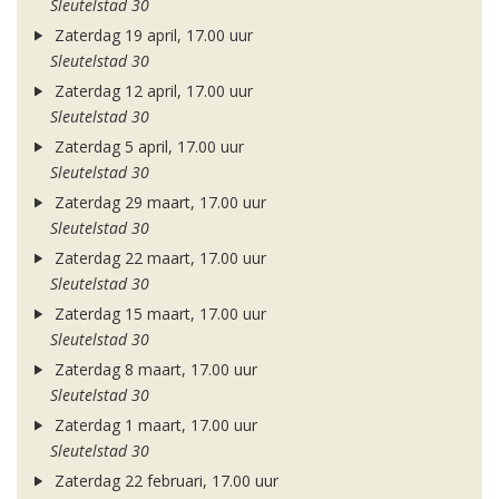
Sleutelstad 30
Zaterdag 19 april, 17.00 uur
Sleutelstad 30
Zaterdag 12 april, 17.00 uur
Sleutelstad 30
Zaterdag 5 april, 17.00 uur
Sleutelstad 30
Zaterdag 29 maart, 17.00 uur
Sleutelstad 30
Zaterdag 22 maart, 17.00 uur
Sleutelstad 30
Zaterdag 15 maart, 17.00 uur
Sleutelstad 30
Zaterdag 8 maart, 17.00 uur
Sleutelstad 30
Zaterdag 1 maart, 17.00 uur
Sleutelstad 30
Zaterdag 22 februari, 17.00 uur