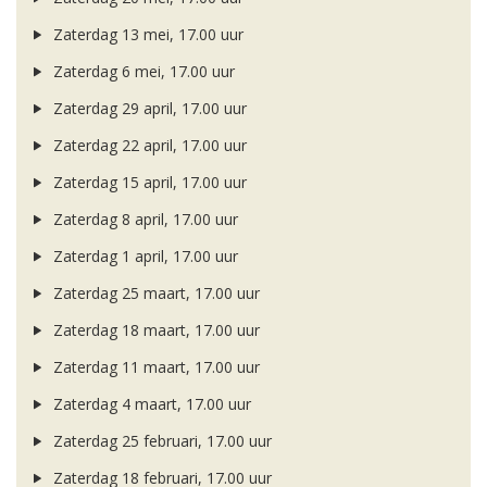
Zaterdag 13 mei, 17.00 uur
Zaterdag 6 mei, 17.00 uur
Zaterdag 29 april, 17.00 uur
Zaterdag 22 april, 17.00 uur
Zaterdag 15 april, 17.00 uur
Zaterdag 8 april, 17.00 uur
Zaterdag 1 april, 17.00 uur
Zaterdag 25 maart, 17.00 uur
Zaterdag 18 maart, 17.00 uur
Zaterdag 11 maart, 17.00 uur
Zaterdag 4 maart, 17.00 uur
Zaterdag 25 februari, 17.00 uur
Zaterdag 18 februari, 17.00 uur