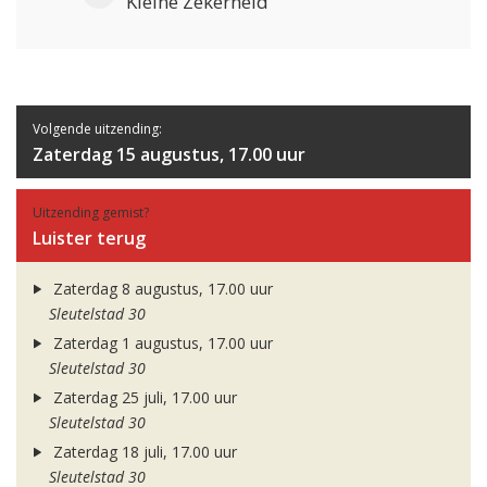
Kleine Zekerheid
Volgende uitzending:
Zaterdag 15 augustus, 17.00 uur
Uitzending gemist?
Luister terug
Zaterdag 8 augustus, 17.00 uur
Sleutelstad 30
Zaterdag 1 augustus, 17.00 uur
Sleutelstad 30
Zaterdag 25 juli, 17.00 uur
Sleutelstad 30
Zaterdag 18 juli, 17.00 uur
Sleutelstad 30