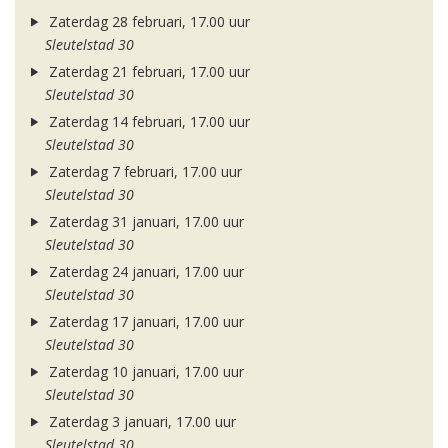
Zaterdag 28 februari, 17.00 uur
Sleutelstad 30
Zaterdag 21 februari, 17.00 uur
Sleutelstad 30
Zaterdag 14 februari, 17.00 uur
Sleutelstad 30
Zaterdag 7 februari, 17.00 uur
Sleutelstad 30
Zaterdag 31 januari, 17.00 uur
Sleutelstad 30
Zaterdag 24 januari, 17.00 uur
Sleutelstad 30
Zaterdag 17 januari, 17.00 uur
Sleutelstad 30
Zaterdag 10 januari, 17.00 uur
Sleutelstad 30
Zaterdag 3 januari, 17.00 uur
Sleutelstad 30