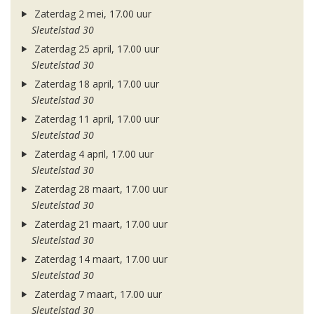
Zaterdag 2 mei, 17.00 uur
Sleutelstad 30
Zaterdag 25 april, 17.00 uur
Sleutelstad 30
Zaterdag 18 april, 17.00 uur
Sleutelstad 30
Zaterdag 11 april, 17.00 uur
Sleutelstad 30
Zaterdag 4 april, 17.00 uur
Sleutelstad 30
Zaterdag 28 maart, 17.00 uur
Sleutelstad 30
Zaterdag 21 maart, 17.00 uur
Sleutelstad 30
Zaterdag 14 maart, 17.00 uur
Sleutelstad 30
Zaterdag 7 maart, 17.00 uur
Sleutelstad 30