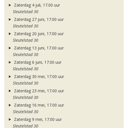
Zaterdag 4 juli, 17.00 uur
Sleutelstad 30
Zaterdag 27 juni, 17.00 uur
Sleutelstad 30
Zaterdag 20 juni, 17.00 uur
Sleutelstad 30
Zaterdag 13 juni, 17.00 uur
Sleutelstad 30
Zaterdag 6 juni, 17.00 uur
Sleutelstad 30
Zaterdag 30 mei, 17.00 uur
Sleutelstad 30
Zaterdag 23 mei, 17.00 uur
Sleutelstad 30
Zaterdag 16 mei, 17.00 uur
Sleutelstad 30
Zaterdag 9 mei, 17.00 uur
Sleutelstad 30