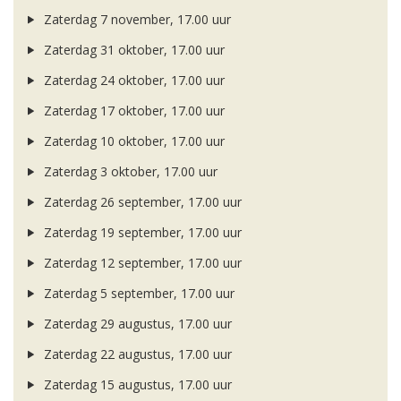
Zaterdag 7 november, 17.00 uur
Zaterdag 31 oktober, 17.00 uur
Zaterdag 24 oktober, 17.00 uur
Zaterdag 17 oktober, 17.00 uur
Zaterdag 10 oktober, 17.00 uur
Zaterdag 3 oktober, 17.00 uur
Zaterdag 26 september, 17.00 uur
Zaterdag 19 september, 17.00 uur
Zaterdag 12 september, 17.00 uur
Zaterdag 5 september, 17.00 uur
Zaterdag 29 augustus, 17.00 uur
Zaterdag 22 augustus, 17.00 uur
Zaterdag 15 augustus, 17.00 uur