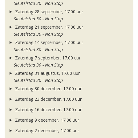
Sleutelstad 30 - Non Stop
Zaterdag 28 september, 17.00 uur
Sleutelstad 30 - Non Stop
Zaterdag 21 september, 17.00 uur
Sleutelstad 30 - Non Stop
Zaterdag 14 september, 17.00 uur
Sleutelstad 30 - Non Stop
Zaterdag 7 september, 17.00 uur
Sleutelstad 30 - Non Stop
Zaterdag 31 augustus, 17.00 uur
Sleutelstad 30 - Non Stop
Zaterdag 30 december, 17.00 uur
Zaterdag 23 december, 17.00 uur
Zaterdag 16 december, 17.00 uur
Zaterdag 9 december, 17.00 uur
Zaterdag 2 december, 17.00 uur