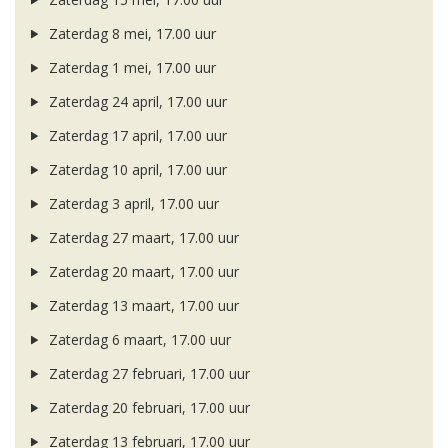
Zaterdag 8 mei, 17.00 uur
Zaterdag 1 mei, 17.00 uur
Zaterdag 24 april, 17.00 uur
Zaterdag 17 april, 17.00 uur
Zaterdag 10 april, 17.00 uur
Zaterdag 3 april, 17.00 uur
Zaterdag 27 maart, 17.00 uur
Zaterdag 20 maart, 17.00 uur
Zaterdag 13 maart, 17.00 uur
Zaterdag 6 maart, 17.00 uur
Zaterdag 27 februari, 17.00 uur
Zaterdag 20 februari, 17.00 uur
Zaterdag 13 februari, 17.00 uur