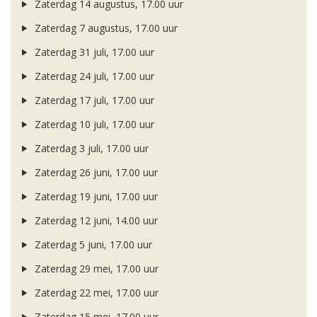
Zaterdag 14 augustus, 17.00 uur
Zaterdag 7 augustus, 17.00 uur
Zaterdag 31 juli, 17.00 uur
Zaterdag 24 juli, 17.00 uur
Zaterdag 17 juli, 17.00 uur
Zaterdag 10 juli, 17.00 uur
Zaterdag 3 juli, 17.00 uur
Zaterdag 26 juni, 17.00 uur
Zaterdag 19 juni, 17.00 uur
Zaterdag 12 juni, 14.00 uur
Zaterdag 5 juni, 17.00 uur
Zaterdag 29 mei, 17.00 uur
Zaterdag 22 mei, 17.00 uur
Zaterdag 15 mei, 17.00 uur