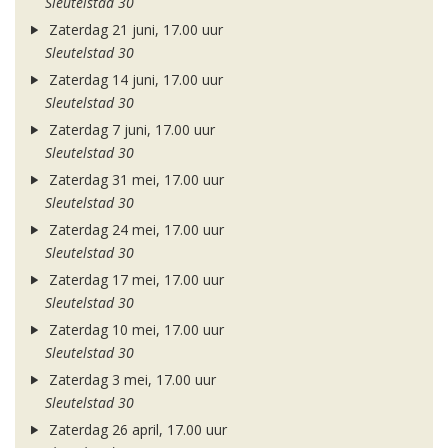
Sleutelstad 30
Zaterdag 21 juni, 17.00 uur
Sleutelstad 30
Zaterdag 14 juni, 17.00 uur
Sleutelstad 30
Zaterdag 7 juni, 17.00 uur
Sleutelstad 30
Zaterdag 31 mei, 17.00 uur
Sleutelstad 30
Zaterdag 24 mei, 17.00 uur
Sleutelstad 30
Zaterdag 17 mei, 17.00 uur
Sleutelstad 30
Zaterdag 10 mei, 17.00 uur
Sleutelstad 30
Zaterdag 3 mei, 17.00 uur
Sleutelstad 30
Zaterdag 26 april, 17.00 uur