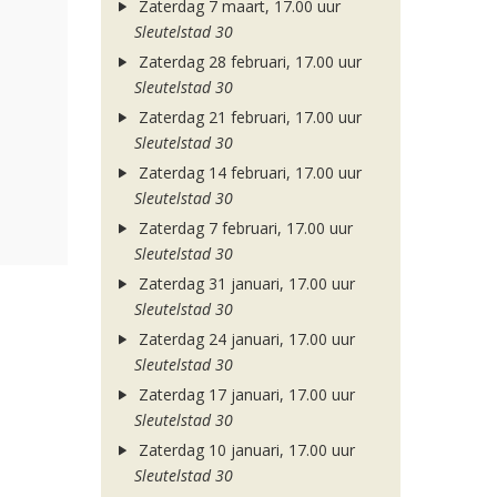
Zaterdag 7 maart, 17.00 uur
Sleutelstad 30
Zaterdag 28 februari, 17.00 uur
Sleutelstad 30
Zaterdag 21 februari, 17.00 uur
Sleutelstad 30
Zaterdag 14 februari, 17.00 uur
Sleutelstad 30
Zaterdag 7 februari, 17.00 uur
Sleutelstad 30
Zaterdag 31 januari, 17.00 uur
Sleutelstad 30
Zaterdag 24 januari, 17.00 uur
Sleutelstad 30
Zaterdag 17 januari, 17.00 uur
Sleutelstad 30
Zaterdag 10 januari, 17.00 uur
Sleutelstad 30