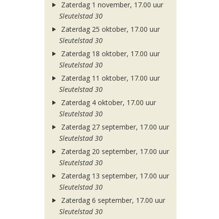
Zaterdag 1 november, 17.00 uur
Sleutelstad 30
Zaterdag 25 oktober, 17.00 uur
Sleutelstad 30
Zaterdag 18 oktober, 17.00 uur
Sleutelstad 30
Zaterdag 11 oktober, 17.00 uur
Sleutelstad 30
Zaterdag 4 oktober, 17.00 uur
Sleutelstad 30
Zaterdag 27 september, 17.00 uur
Sleutelstad 30
Zaterdag 20 september, 17.00 uur
Sleutelstad 30
Zaterdag 13 september, 17.00 uur
Sleutelstad 30
Zaterdag 6 september, 17.00 uur
Sleutelstad 30