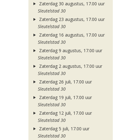
Zaterdag 30 augustus, 17.00 uur
Sleutelstad 30
Zaterdag 23 augustus, 17.00 uur
Sleutelstad 30
Zaterdag 16 augustus, 17.00 uur
Sleutelstad 30
Zaterdag 9 augustus, 17.00 uur
Sleutelstad 30
Zaterdag 2 augustus, 17.00 uur
Sleutelstad 30
Zaterdag 26 juli, 17.00 uur
Sleutelstad 30
Zaterdag 19 juli, 17.00 uur
Sleutelstad 30
Zaterdag 12 juli, 17.00 uur
Sleutelstad 30
Zaterdag 5 juli, 17.00 uur
Sleutelstad 30