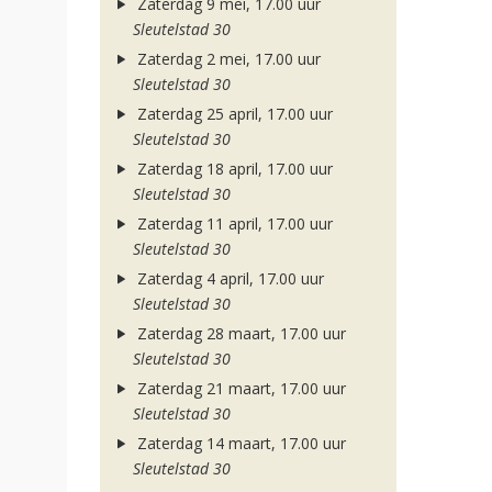
Zaterdag 9 mei, 17.00 uur
Sleutelstad 30
Zaterdag 2 mei, 17.00 uur
Sleutelstad 30
Zaterdag 25 april, 17.00 uur
Sleutelstad 30
Zaterdag 18 april, 17.00 uur
Sleutelstad 30
Zaterdag 11 april, 17.00 uur
Sleutelstad 30
Zaterdag 4 april, 17.00 uur
Sleutelstad 30
Zaterdag 28 maart, 17.00 uur
Sleutelstad 30
Zaterdag 21 maart, 17.00 uur
Sleutelstad 30
Zaterdag 14 maart, 17.00 uur
Sleutelstad 30