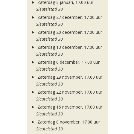
Zaterdag 3 januari, 17.00 uur
Sleutelstad 30
Zaterdag 27 december, 17.00 uur
Sleutelstad 30
Zaterdag 20 december, 17.00 uur
Sleutelstad 30
Zaterdag 13 december, 17.00 uur
Sleutelstad 30
Zaterdag 6 december, 17.00 uur
Sleutelstad 30
Zaterdag 29 november, 17.00 uur
Sleutelstad 30
Zaterdag 22 november, 17.00 uur
Sleutelstad 30
Zaterdag 15 november, 17.00 uur
Sleutelstad 30
Zaterdag 8 november, 17.00 uur
Sleutelstad 30