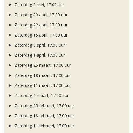
Zaterdag 6 mei, 17.00 uur
Zaterdag 29 april, 17.00 uur
Zaterdag 22 april, 17.00 uur
Zaterdag 15 april, 17.00 uur
Zaterdag 8 april, 17.00 uur
Zaterdag 1 april, 17.00 uur
Zaterdag 25 maart, 17.00 uur
Zaterdag 18 maart, 17.00 uur
Zaterdag 11 maart, 17.00 uur
Zaterdag 4 maart, 17.00 uur
Zaterdag 25 februari, 17.00 uur
Zaterdag 18 februari, 17.00 uur
Zaterdag 11 februari, 17.00 uur