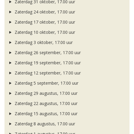
Zaterdag 31 oktober, 17.00 uur
Zaterdag 24 oktober, 17.00 uur
Zaterdag 17 oktober, 17.00 uur
Zaterdag 10 oktober, 17.00 uur
Zaterdag 3 oktober, 17.00 uur
Zaterdag 26 september, 17.00 uur
Zaterdag 19 september, 17.00 uur
Zaterdag 12 september, 17.00 uur
Zaterdag 5 september, 17.00 uur
Zaterdag 29 augustus, 17.00 uur
Zaterdag 22 augustus, 17.00 uur
Zaterdag 15 augustus, 17.00 uur
Zaterdag 8 augustus, 17.00 uur
Zaterdag 1 augustus, 17.00 uur