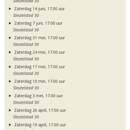
Sleutelstad 30
Zaterdag 14 juni, 17.00 uur
Sleutelstad 30
Zaterdag 7 juni, 17.00 uur
Sleutelstad 30
Zaterdag 31 mei, 17.00 uur
Sleutelstad 30
Zaterdag 24 mei, 17.00 uur
Sleutelstad 30
Zaterdag 17 mei, 17.00 uur
Sleutelstad 30
Zaterdag 10 mei, 17.00 uur
Sleutelstad 30
Zaterdag 3 mei, 17.00 uur
Sleutelstad 30
Zaterdag 26 april, 17.00 uur
Sleutelstad 30
Zaterdag 19 april, 17.00 uur