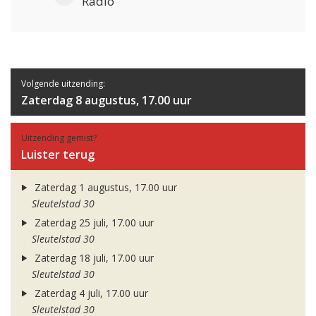
Radio
Volgende uitzending:
Zaterdag 8 augustus, 17.00 uur
Uitzending gemist?
Luister terug
Zaterdag 1 augustus, 17.00 uur
Sleutelstad 30
Zaterdag 25 juli, 17.00 uur
Sleutelstad 30
Zaterdag 18 juli, 17.00 uur
Sleutelstad 30
Zaterdag 4 juli, 17.00 uur
Sleutelstad 30