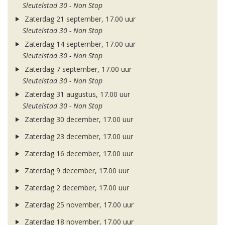
Sleutelstad 30 - Non Stop
Zaterdag 21 september, 17.00 uur
Sleutelstad 30 - Non Stop
Zaterdag 14 september, 17.00 uur
Sleutelstad 30 - Non Stop
Zaterdag 7 september, 17.00 uur
Sleutelstad 30 - Non Stop
Zaterdag 31 augustus, 17.00 uur
Sleutelstad 30 - Non Stop
Zaterdag 30 december, 17.00 uur
Zaterdag 23 december, 17.00 uur
Zaterdag 16 december, 17.00 uur
Zaterdag 9 december, 17.00 uur
Zaterdag 2 december, 17.00 uur
Zaterdag 25 november, 17.00 uur
Zaterdag 18 november, 17.00 uur