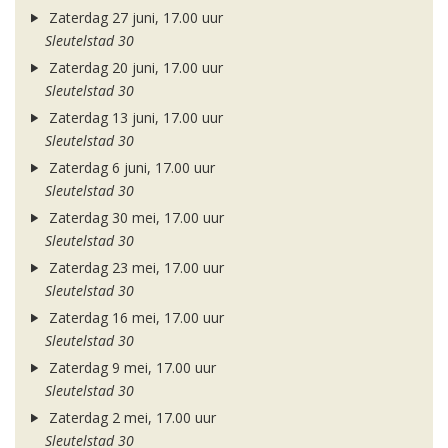
Zaterdag 27 juni, 17.00 uur
Sleutelstad 30
Zaterdag 20 juni, 17.00 uur
Sleutelstad 30
Zaterdag 13 juni, 17.00 uur
Sleutelstad 30
Zaterdag 6 juni, 17.00 uur
Sleutelstad 30
Zaterdag 30 mei, 17.00 uur
Sleutelstad 30
Zaterdag 23 mei, 17.00 uur
Sleutelstad 30
Zaterdag 16 mei, 17.00 uur
Sleutelstad 30
Zaterdag 9 mei, 17.00 uur
Sleutelstad 30
Zaterdag 2 mei, 17.00 uur
Sleutelstad 30