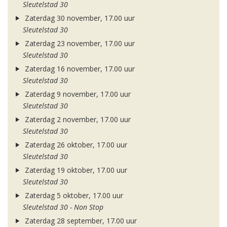
Sleutelstad 30
Zaterdag 30 november, 17.00 uur
Sleutelstad 30
Zaterdag 23 november, 17.00 uur
Sleutelstad 30
Zaterdag 16 november, 17.00 uur
Sleutelstad 30
Zaterdag 9 november, 17.00 uur
Sleutelstad 30
Zaterdag 2 november, 17.00 uur
Sleutelstad 30
Zaterdag 26 oktober, 17.00 uur
Sleutelstad 30
Zaterdag 19 oktober, 17.00 uur
Sleutelstad 30
Zaterdag 5 oktober, 17.00 uur
Sleutelstad 30 - Non Stop
Zaterdag 28 september, 17.00 uur