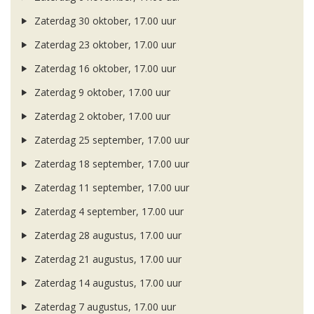
Zaterdag 30 oktober, 17.00 uur
Zaterdag 23 oktober, 17.00 uur
Zaterdag 16 oktober, 17.00 uur
Zaterdag 9 oktober, 17.00 uur
Zaterdag 2 oktober, 17.00 uur
Zaterdag 25 september, 17.00 uur
Zaterdag 18 september, 17.00 uur
Zaterdag 11 september, 17.00 uur
Zaterdag 4 september, 17.00 uur
Zaterdag 28 augustus, 17.00 uur
Zaterdag 21 augustus, 17.00 uur
Zaterdag 14 augustus, 17.00 uur
Zaterdag 7 augustus, 17.00 uur