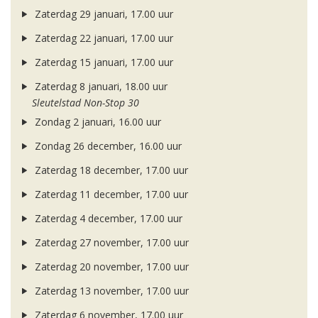
Zaterdag 29 januari, 17.00 uur
Zaterdag 22 januari, 17.00 uur
Zaterdag 15 januari, 17.00 uur
Zaterdag 8 januari, 18.00 uur
Sleutelstad Non-Stop 30
Zondag 2 januari, 16.00 uur
Zondag 26 december, 16.00 uur
Zaterdag 18 december, 17.00 uur
Zaterdag 11 december, 17.00 uur
Zaterdag 4 december, 17.00 uur
Zaterdag 27 november, 17.00 uur
Zaterdag 20 november, 17.00 uur
Zaterdag 13 november, 17.00 uur
Zaterdag 6 november, 17.00 uur