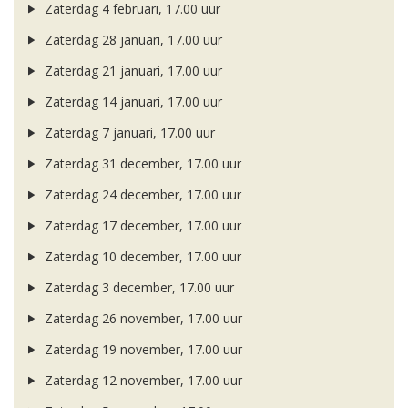
Zaterdag 4 februari, 17.00 uur
Zaterdag 28 januari, 17.00 uur
Zaterdag 21 januari, 17.00 uur
Zaterdag 14 januari, 17.00 uur
Zaterdag 7 januari, 17.00 uur
Zaterdag 31 december, 17.00 uur
Zaterdag 24 december, 17.00 uur
Zaterdag 17 december, 17.00 uur
Zaterdag 10 december, 17.00 uur
Zaterdag 3 december, 17.00 uur
Zaterdag 26 november, 17.00 uur
Zaterdag 19 november, 17.00 uur
Zaterdag 12 november, 17.00 uur