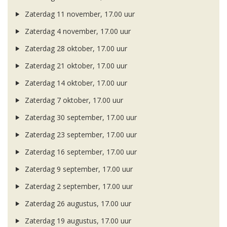
Zaterdag 11 november, 17.00 uur
Zaterdag 4 november, 17.00 uur
Zaterdag 28 oktober, 17.00 uur
Zaterdag 21 oktober, 17.00 uur
Zaterdag 14 oktober, 17.00 uur
Zaterdag 7 oktober, 17.00 uur
Zaterdag 30 september, 17.00 uur
Zaterdag 23 september, 17.00 uur
Zaterdag 16 september, 17.00 uur
Zaterdag 9 september, 17.00 uur
Zaterdag 2 september, 17.00 uur
Zaterdag 26 augustus, 17.00 uur
Zaterdag 19 augustus, 17.00 uur