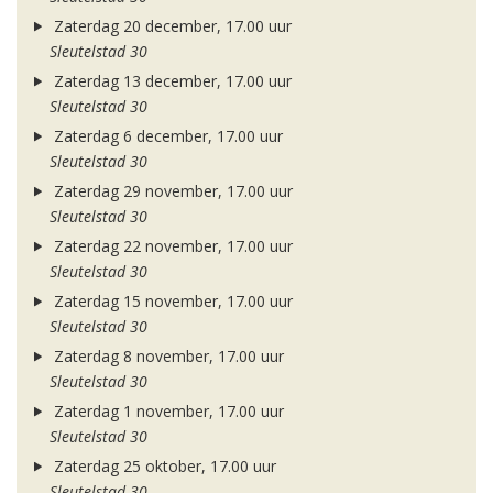
Zaterdag 20 december, 17.00 uur
Sleutelstad 30
Zaterdag 13 december, 17.00 uur
Sleutelstad 30
Zaterdag 6 december, 17.00 uur
Sleutelstad 30
Zaterdag 29 november, 17.00 uur
Sleutelstad 30
Zaterdag 22 november, 17.00 uur
Sleutelstad 30
Zaterdag 15 november, 17.00 uur
Sleutelstad 30
Zaterdag 8 november, 17.00 uur
Sleutelstad 30
Zaterdag 1 november, 17.00 uur
Sleutelstad 30
Zaterdag 25 oktober, 17.00 uur
Sleutelstad 30