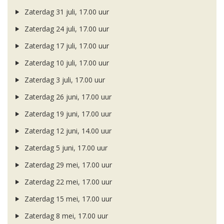
Zaterdag 31 juli, 17.00 uur
Zaterdag 24 juli, 17.00 uur
Zaterdag 17 juli, 17.00 uur
Zaterdag 10 juli, 17.00 uur
Zaterdag 3 juli, 17.00 uur
Zaterdag 26 juni, 17.00 uur
Zaterdag 19 juni, 17.00 uur
Zaterdag 12 juni, 14.00 uur
Zaterdag 5 juni, 17.00 uur
Zaterdag 29 mei, 17.00 uur
Zaterdag 22 mei, 17.00 uur
Zaterdag 15 mei, 17.00 uur
Zaterdag 8 mei, 17.00 uur