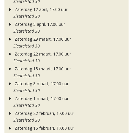
Sleutelstad 30
Zaterdag 12 april, 17.00 uur
Sleutelstad 30
Zaterdag 5 april, 17.00 uur
Sleutelstad 30
Zaterdag 29 maart, 17.00 uur
Sleutelstad 30
Zaterdag 22 maart, 17.00 uur
Sleutelstad 30
Zaterdag 15 maart, 17.00 uur
Sleutelstad 30
Zaterdag 8 maart, 17.00 uur
Sleutelstad 30
Zaterdag 1 maart, 17.00 uur
Sleutelstad 30
Zaterdag 22 februari, 17.00 uur
Sleutelstad 30
Zaterdag 15 februari, 17.00 uur