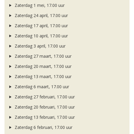
Zaterdag 1 mei, 17.00 uur
Zaterdag 24 april, 17.00 uur
Zaterdag 17 april, 17.00 uur
Zaterdag 10 april, 17.00 uur
Zaterdag 3 april, 17.00 uur
Zaterdag 27 maart, 17.00 uur
Zaterdag 20 maart, 17.00 uur
Zaterdag 13 maart, 17.00 uur
Zaterdag 6 maart, 17.00 uur
Zaterdag 27 februari, 17.00 uur
Zaterdag 20 februari, 17.00 uur
Zaterdag 13 februari, 17.00 uur
Zaterdag 6 februari, 17.00 uur