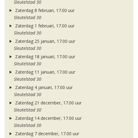
Sleutelstad 30
Zaterdag 8 februari, 17.00 uur
Sleutelstad 30
Zaterdag 1 februari, 17.00 uur
Sleutelstad 30
Zaterdag 25 januari, 17.00 uur
Sleutelstad 30
Zaterdag 18 januari, 17.00 uur
Sleutelstad 30
Zaterdag 11 januari, 17.00 uur
Sleutelstad 30
Zaterdag 4 januari, 17.00 uur
Sleutelstad 30
Zaterdag 21 december, 17.00 uur
Sleutelstad 30
Zaterdag 14 december, 17.00 uur
Sleutelstad 30
Zaterdag 7 december, 17.00 uur