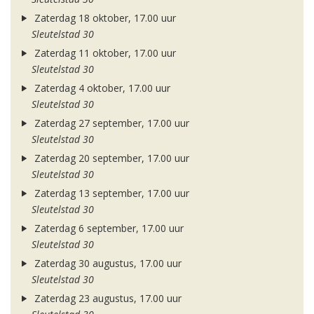
Zaterdag 18 oktober, 17.00 uur
Sleutelstad 30
Zaterdag 11 oktober, 17.00 uur
Sleutelstad 30
Zaterdag 4 oktober, 17.00 uur
Sleutelstad 30
Zaterdag 27 september, 17.00 uur
Sleutelstad 30
Zaterdag 20 september, 17.00 uur
Sleutelstad 30
Zaterdag 13 september, 17.00 uur
Sleutelstad 30
Zaterdag 6 september, 17.00 uur
Sleutelstad 30
Zaterdag 30 augustus, 17.00 uur
Sleutelstad 30
Zaterdag 23 augustus, 17.00 uur