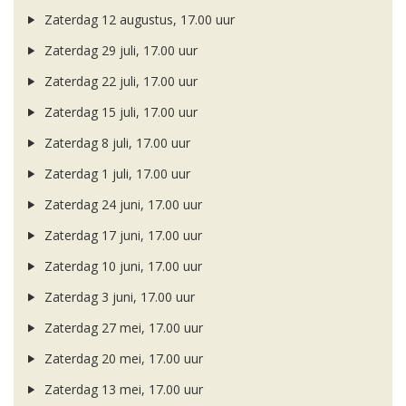
Zaterdag 12 augustus, 17.00 uur
Zaterdag 29 juli, 17.00 uur
Zaterdag 22 juli, 17.00 uur
Zaterdag 15 juli, 17.00 uur
Zaterdag 8 juli, 17.00 uur
Zaterdag 1 juli, 17.00 uur
Zaterdag 24 juni, 17.00 uur
Zaterdag 17 juni, 17.00 uur
Zaterdag 10 juni, 17.00 uur
Zaterdag 3 juni, 17.00 uur
Zaterdag 27 mei, 17.00 uur
Zaterdag 20 mei, 17.00 uur
Zaterdag 13 mei, 17.00 uur