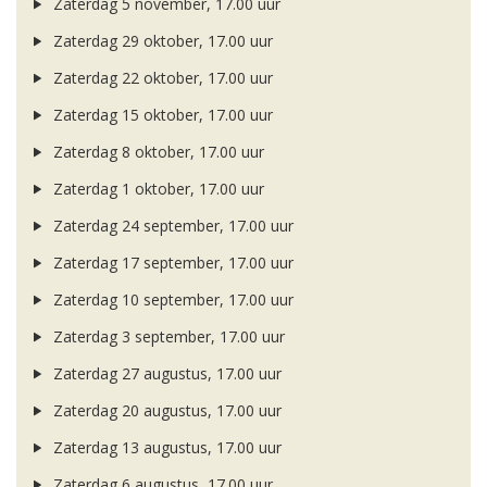
Zaterdag 5 november, 17.00 uur
Zaterdag 29 oktober, 17.00 uur
Zaterdag 22 oktober, 17.00 uur
Zaterdag 15 oktober, 17.00 uur
Zaterdag 8 oktober, 17.00 uur
Zaterdag 1 oktober, 17.00 uur
Zaterdag 24 september, 17.00 uur
Zaterdag 17 september, 17.00 uur
Zaterdag 10 september, 17.00 uur
Zaterdag 3 september, 17.00 uur
Zaterdag 27 augustus, 17.00 uur
Zaterdag 20 augustus, 17.00 uur
Zaterdag 13 augustus, 17.00 uur
Zaterdag 6 augustus, 17.00 uur