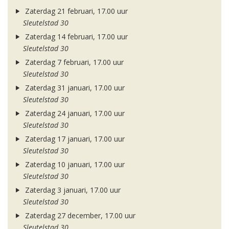
Zaterdag 21 februari, 17.00 uur
Sleutelstad 30
Zaterdag 14 februari, 17.00 uur
Sleutelstad 30
Zaterdag 7 februari, 17.00 uur
Sleutelstad 30
Zaterdag 31 januari, 17.00 uur
Sleutelstad 30
Zaterdag 24 januari, 17.00 uur
Sleutelstad 30
Zaterdag 17 januari, 17.00 uur
Sleutelstad 30
Zaterdag 10 januari, 17.00 uur
Sleutelstad 30
Zaterdag 3 januari, 17.00 uur
Sleutelstad 30
Zaterdag 27 december, 17.00 uur
Sleutelstad 30