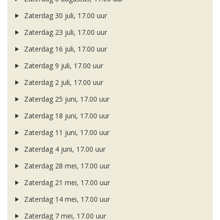
Zaterdag 30 juli, 17.00 uur
Zaterdag 23 juli, 17.00 uur
Zaterdag 16 juli, 17.00 uur
Zaterdag 9 juli, 17.00 uur
Zaterdag 2 juli, 17.00 uur
Zaterdag 25 juni, 17.00 uur
Zaterdag 18 juni, 17.00 uur
Zaterdag 11 juni, 17.00 uur
Zaterdag 4 juni, 17.00 uur
Zaterdag 28 mei, 17.00 uur
Zaterdag 21 mei, 17.00 uur
Zaterdag 14 mei, 17.00 uur
Zaterdag 7 mei, 17.00 uur