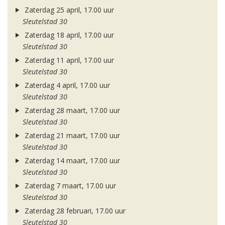
Zaterdag 25 april, 17.00 uur
Sleutelstad 30
Zaterdag 18 april, 17.00 uur
Sleutelstad 30
Zaterdag 11 april, 17.00 uur
Sleutelstad 30
Zaterdag 4 april, 17.00 uur
Sleutelstad 30
Zaterdag 28 maart, 17.00 uur
Sleutelstad 30
Zaterdag 21 maart, 17.00 uur
Sleutelstad 30
Zaterdag 14 maart, 17.00 uur
Sleutelstad 30
Zaterdag 7 maart, 17.00 uur
Sleutelstad 30
Zaterdag 28 februari, 17.00 uur
Sleutelstad 30