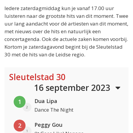
Iedere zaterdagmiddag kun je vanaf 17.00 uur
luisteren naar de grootste hits van dit moment. Twee
uur lang aandacht voor dé artiesten van dit moment,
met nieuws over de hits en natuurlijk een
concertagenda. Ook de actuele zaken komen voorbij.
Kortom je zaterdagavond begint bij de Sleutelstad
30 met de hits van de Leidse regio.
Sleutelstad 30
16 september 2023
Dua Lipa
1
2
Dance The Night
Peggy Gou
2
1