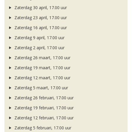
Zaterdag 30 april, 17.00 uur
Zaterdag 23 april, 17.00 uur
Zaterdag 16 april, 17.00 uur
Zaterdag 9 april, 17.00 uur
Zaterdag 2 april, 17.00 uur
Zaterdag 26 maart, 17.00 uur
Zaterdag 19 maart, 17.00 uur
Zaterdag 12 maart, 17.00 uur
Zaterdag 5 maart, 17.00 uur
Zaterdag 26 februari, 17.00 uur
Zaterdag 19 februari, 17.00 uur
Zaterdag 12 februari, 17.00 uur
Zaterdag 5 februari, 17.00 uur