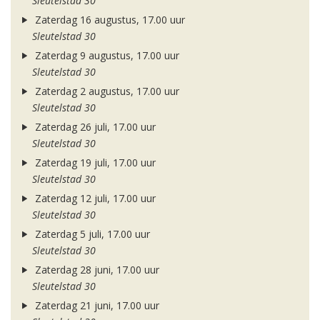
Sleutelstad 30
Zaterdag 16 augustus, 17.00 uur
Sleutelstad 30
Zaterdag 9 augustus, 17.00 uur
Sleutelstad 30
Zaterdag 2 augustus, 17.00 uur
Sleutelstad 30
Zaterdag 26 juli, 17.00 uur
Sleutelstad 30
Zaterdag 19 juli, 17.00 uur
Sleutelstad 30
Zaterdag 12 juli, 17.00 uur
Sleutelstad 30
Zaterdag 5 juli, 17.00 uur
Sleutelstad 30
Zaterdag 28 juni, 17.00 uur
Sleutelstad 30
Zaterdag 21 juni, 17.00 uur