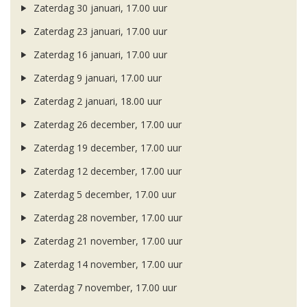
Zaterdag 30 januari, 17.00 uur
Zaterdag 23 januari, 17.00 uur
Zaterdag 16 januari, 17.00 uur
Zaterdag 9 januari, 17.00 uur
Zaterdag 2 januari, 18.00 uur
Zaterdag 26 december, 17.00 uur
Zaterdag 19 december, 17.00 uur
Zaterdag 12 december, 17.00 uur
Zaterdag 5 december, 17.00 uur
Zaterdag 28 november, 17.00 uur
Zaterdag 21 november, 17.00 uur
Zaterdag 14 november, 17.00 uur
Zaterdag 7 november, 17.00 uur