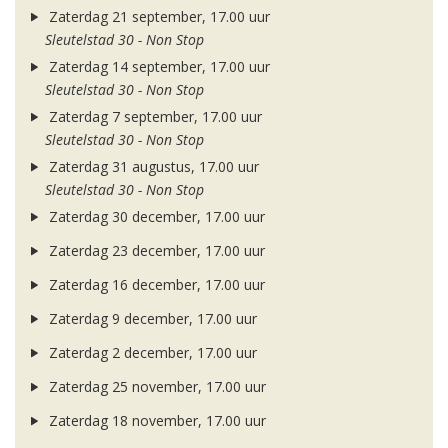
Zaterdag 21 september, 17.00 uur
Sleutelstad 30 - Non Stop
Zaterdag 14 september, 17.00 uur
Sleutelstad 30 - Non Stop
Zaterdag 7 september, 17.00 uur
Sleutelstad 30 - Non Stop
Zaterdag 31 augustus, 17.00 uur
Sleutelstad 30 - Non Stop
Zaterdag 30 december, 17.00 uur
Zaterdag 23 december, 17.00 uur
Zaterdag 16 december, 17.00 uur
Zaterdag 9 december, 17.00 uur
Zaterdag 2 december, 17.00 uur
Zaterdag 25 november, 17.00 uur
Zaterdag 18 november, 17.00 uur