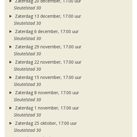
Zaterdag 20 december, 17.00 uur
Sleutelstad 30
Zaterdag 13 december, 17.00 uur
Sleutelstad 30
Zaterdag 6 december, 17.00 uur
Sleutelstad 30
Zaterdag 29 november, 17.00 uur
Sleutelstad 30
Zaterdag 22 november, 17.00 uur
Sleutelstad 30
Zaterdag 15 november, 17.00 uur
Sleutelstad 30
Zaterdag 8 november, 17.00 uur
Sleutelstad 30
Zaterdag 1 november, 17.00 uur
Sleutelstad 30
Zaterdag 25 oktober, 17.00 uur
Sleutelstad 30