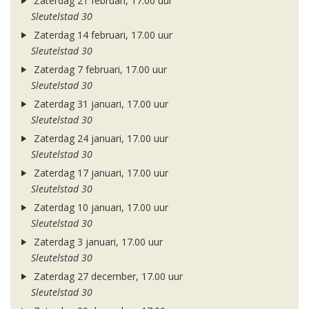
Zaterdag 21 februari, 17.00 uur
Sleutelstad 30
Zaterdag 14 februari, 17.00 uur
Sleutelstad 30
Zaterdag 7 februari, 17.00 uur
Sleutelstad 30
Zaterdag 31 januari, 17.00 uur
Sleutelstad 30
Zaterdag 24 januari, 17.00 uur
Sleutelstad 30
Zaterdag 17 januari, 17.00 uur
Sleutelstad 30
Zaterdag 10 januari, 17.00 uur
Sleutelstad 30
Zaterdag 3 januari, 17.00 uur
Sleutelstad 30
Zaterdag 27 december, 17.00 uur
Sleutelstad 30