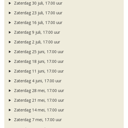
Zaterdag 30 juli, 17.00 uur
Zaterdag 23 juli, 17.00 uur
Zaterdag 16 juli, 17.00 uur
Zaterdag 9 juli, 17.00 uur
Zaterdag 2 juli, 17.00 uur
Zaterdag 25 juni, 17.00 uur
Zaterdag 18 juni, 17.00 uur
Zaterdag 11 juni, 17.00 uur
Zaterdag 4 juni, 17.00 uur
Zaterdag 28 mei, 17.00 uur
Zaterdag 21 mei, 17.00 uur
Zaterdag 14 mei, 17.00 uur
Zaterdag 7 mei, 17.00 uur