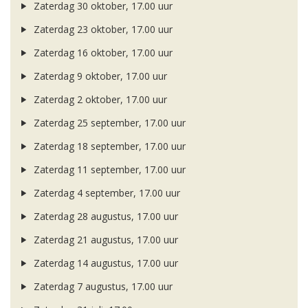
Zaterdag 30 oktober, 17.00 uur
Zaterdag 23 oktober, 17.00 uur
Zaterdag 16 oktober, 17.00 uur
Zaterdag 9 oktober, 17.00 uur
Zaterdag 2 oktober, 17.00 uur
Zaterdag 25 september, 17.00 uur
Zaterdag 18 september, 17.00 uur
Zaterdag 11 september, 17.00 uur
Zaterdag 4 september, 17.00 uur
Zaterdag 28 augustus, 17.00 uur
Zaterdag 21 augustus, 17.00 uur
Zaterdag 14 augustus, 17.00 uur
Zaterdag 7 augustus, 17.00 uur