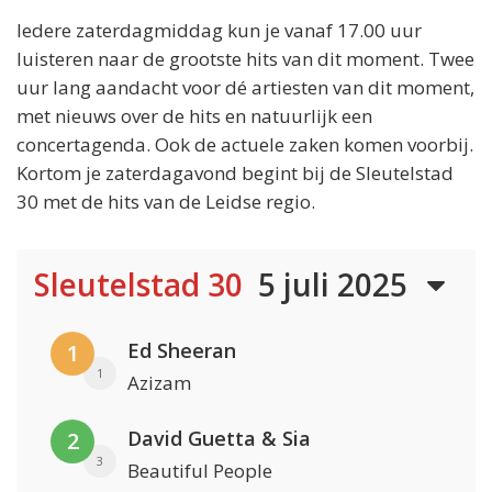
Iedere zaterdagmiddag kun je vanaf 17.00 uur
luisteren naar de grootste hits van dit moment. Twee
uur lang aandacht voor dé artiesten van dit moment,
met nieuws over de hits en natuurlijk een
concertagenda. Ook de actuele zaken komen voorbij.
Kortom je zaterdagavond begint bij de Sleutelstad
30 met de hits van de Leidse regio.
Sleutelstad 30
5 juli 2025
Ed Sheeran
1
1
Azizam
David Guetta & Sia
2
3
Beautiful People