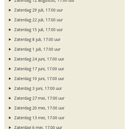
Zaterdag 12 augustus, 17.00 uur
Zaterdag 29 juli, 17.00 uur
Zaterdag 22 juli, 17.00 uur
Zaterdag 15 juli, 17.00 uur
Zaterdag 8 juli, 17.00 uur
Zaterdag 1 juli, 17.00 uur
Zaterdag 24 juni, 17.00 uur
Zaterdag 17 juni, 17.00 uur
Zaterdag 10 juni, 17.00 uur
Zaterdag 3 juni, 17.00 uur
Zaterdag 27 mei, 17.00 uur
Zaterdag 20 mei, 17.00 uur
Zaterdag 13 mei, 17.00 uur
Zaterdag 6 mei, 17.00 uur