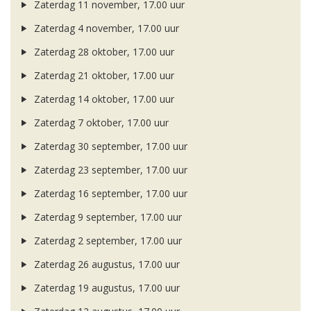
Zaterdag 11 november, 17.00 uur
Zaterdag 4 november, 17.00 uur
Zaterdag 28 oktober, 17.00 uur
Zaterdag 21 oktober, 17.00 uur
Zaterdag 14 oktober, 17.00 uur
Zaterdag 7 oktober, 17.00 uur
Zaterdag 30 september, 17.00 uur
Zaterdag 23 september, 17.00 uur
Zaterdag 16 september, 17.00 uur
Zaterdag 9 september, 17.00 uur
Zaterdag 2 september, 17.00 uur
Zaterdag 26 augustus, 17.00 uur
Zaterdag 19 augustus, 17.00 uur