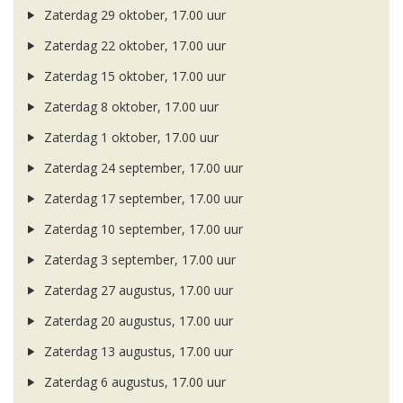
Zaterdag 29 oktober, 17.00 uur
Zaterdag 22 oktober, 17.00 uur
Zaterdag 15 oktober, 17.00 uur
Zaterdag 8 oktober, 17.00 uur
Zaterdag 1 oktober, 17.00 uur
Zaterdag 24 september, 17.00 uur
Zaterdag 17 september, 17.00 uur
Zaterdag 10 september, 17.00 uur
Zaterdag 3 september, 17.00 uur
Zaterdag 27 augustus, 17.00 uur
Zaterdag 20 augustus, 17.00 uur
Zaterdag 13 augustus, 17.00 uur
Zaterdag 6 augustus, 17.00 uur