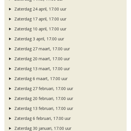
Zaterdag 24 april, 17.00 uur
Zaterdag 17 april, 17.00 uur
Zaterdag 10 april, 17.00 uur
Zaterdag 3 april, 17.00 uur
Zaterdag 27 maart, 17.00 uur
Zaterdag 20 maart, 17.00 uur
Zaterdag 13 maart, 17.00 uur
Zaterdag 6 maart, 17.00 uur
Zaterdag 27 februari, 17.00 uur
Zaterdag 20 februari, 17.00 uur
Zaterdag 13 februari, 17.00 uur
Zaterdag 6 februari, 17.00 uur
Zaterdag 30 januari, 17.00 uur