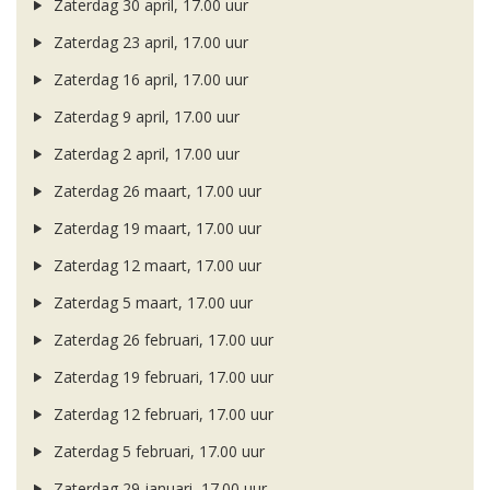
Zaterdag 30 april, 17.00 uur
Zaterdag 23 april, 17.00 uur
Zaterdag 16 april, 17.00 uur
Zaterdag 9 april, 17.00 uur
Zaterdag 2 april, 17.00 uur
Zaterdag 26 maart, 17.00 uur
Zaterdag 19 maart, 17.00 uur
Zaterdag 12 maart, 17.00 uur
Zaterdag 5 maart, 17.00 uur
Zaterdag 26 februari, 17.00 uur
Zaterdag 19 februari, 17.00 uur
Zaterdag 12 februari, 17.00 uur
Zaterdag 5 februari, 17.00 uur
Zaterdag 29 januari, 17.00 uur