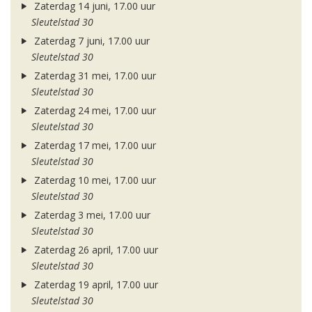
Zaterdag 14 juni, 17.00 uur
Sleutelstad 30
Zaterdag 7 juni, 17.00 uur
Sleutelstad 30
Zaterdag 31 mei, 17.00 uur
Sleutelstad 30
Zaterdag 24 mei, 17.00 uur
Sleutelstad 30
Zaterdag 17 mei, 17.00 uur
Sleutelstad 30
Zaterdag 10 mei, 17.00 uur
Sleutelstad 30
Zaterdag 3 mei, 17.00 uur
Sleutelstad 30
Zaterdag 26 april, 17.00 uur
Sleutelstad 30
Zaterdag 19 april, 17.00 uur
Sleutelstad 30