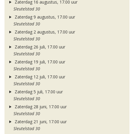
Zaterdag 16 augustus, 17.00 uur
Sleutelstad 30
Zaterdag 9 augustus, 17.00 uur
Sleutelstad 30
Zaterdag 2 augustus, 17.00 uur
Sleutelstad 30
Zaterdag 26 juli, 17.00 uur
Sleutelstad 30
Zaterdag 19 juli, 17.00 uur
Sleutelstad 30
Zaterdag 12 juli, 17.00 uur
Sleutelstad 30
Zaterdag 5 juli, 17.00 uur
Sleutelstad 30
Zaterdag 28 juni, 17.00 uur
Sleutelstad 30
Zaterdag 21 juni, 17.00 uur
Sleutelstad 30