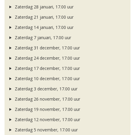
Zaterdag 28 januari, 17.00 uur
Zaterdag 21 januari, 17.00 uur
Zaterdag 14 januari, 17.00 uur
Zaterdag 7 januari, 17.00 uur
Zaterdag 31 december, 17.00 uur
Zaterdag 24 december, 17.00 uur
Zaterdag 17 december, 17.00 uur
Zaterdag 10 december, 17.00 uur
Zaterdag 3 december, 17.00 uur
Zaterdag 26 november, 17.00 uur
Zaterdag 19 november, 17.00 uur
Zaterdag 12 november, 17.00 uur
Zaterdag 5 november, 17.00 uur