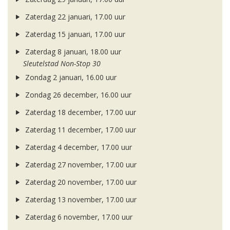
Zaterdag 22 januari, 17.00 uur
Zaterdag 15 januari, 17.00 uur
Zaterdag 8 januari, 18.00 uur
Sleutelstad Non-Stop 30
Zondag 2 januari, 16.00 uur
Zondag 26 december, 16.00 uur
Zaterdag 18 december, 17.00 uur
Zaterdag 11 december, 17.00 uur
Zaterdag 4 december, 17.00 uur
Zaterdag 27 november, 17.00 uur
Zaterdag 20 november, 17.00 uur
Zaterdag 13 november, 17.00 uur
Zaterdag 6 november, 17.00 uur