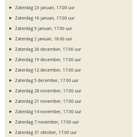
Zaterdag 23 januari, 17.00 uur
Zaterdag 16 januari, 17.00 uur
Zaterdag 9 januari, 17.00 uur
Zaterdag 2 januari, 18.00 uur
Zaterdag 26 december, 17.00 uur
Zaterdag 19 december, 17.00 uur
Zaterdag 12 december, 17.00 uur
Zaterdag 5 december, 17.00 uur
Zaterdag 28 november, 17.00 uur
Zaterdag 21 november, 17.00 uur
Zaterdag 14 november, 17.00 uur
Zaterdag 7 november, 17.00 uur
Zaterdag 31 oktober, 17.00 uur