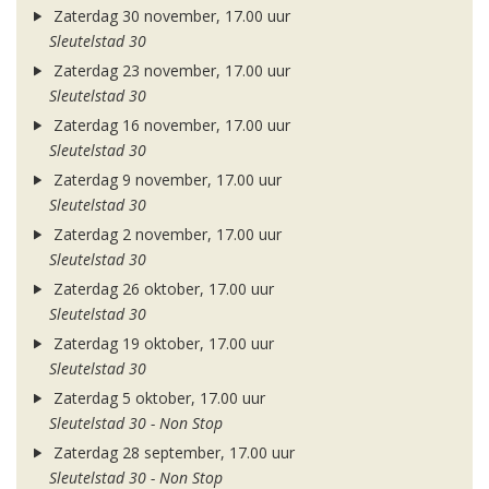
Zaterdag 30 november, 17.00 uur
Sleutelstad 30
Zaterdag 23 november, 17.00 uur
Sleutelstad 30
Zaterdag 16 november, 17.00 uur
Sleutelstad 30
Zaterdag 9 november, 17.00 uur
Sleutelstad 30
Zaterdag 2 november, 17.00 uur
Sleutelstad 30
Zaterdag 26 oktober, 17.00 uur
Sleutelstad 30
Zaterdag 19 oktober, 17.00 uur
Sleutelstad 30
Zaterdag 5 oktober, 17.00 uur
Sleutelstad 30 - Non Stop
Zaterdag 28 september, 17.00 uur
Sleutelstad 30 - Non Stop