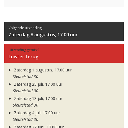
Volgende uitzending:
Zaterdag 8 augustus, 17.00 uur
Uitzending gemist?
Luister terug
Zaterdag 1 augustus, 17.00 uur
Sleutelstad 30
Zaterdag 25 juli, 17.00 uur
Sleutelstad 30
Zaterdag 18 juli, 17.00 uur
Sleutelstad 30
Zaterdag 4 juli, 17.00 uur
Sleutelstad 30
Zaterdag 27 juni, 17.00 uur