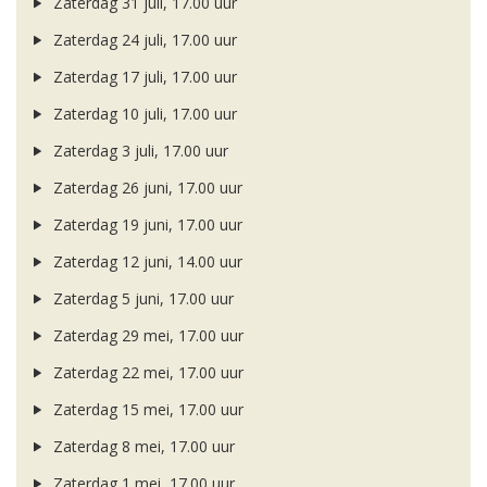
Zaterdag 31 juli, 17.00 uur
Zaterdag 24 juli, 17.00 uur
Zaterdag 17 juli, 17.00 uur
Zaterdag 10 juli, 17.00 uur
Zaterdag 3 juli, 17.00 uur
Zaterdag 26 juni, 17.00 uur
Zaterdag 19 juni, 17.00 uur
Zaterdag 12 juni, 14.00 uur
Zaterdag 5 juni, 17.00 uur
Zaterdag 29 mei, 17.00 uur
Zaterdag 22 mei, 17.00 uur
Zaterdag 15 mei, 17.00 uur
Zaterdag 8 mei, 17.00 uur
Zaterdag 1 mei, 17.00 uur