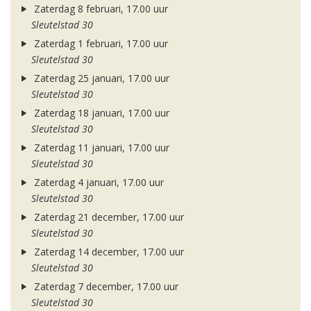
Zaterdag 8 februari, 17.00 uur
Sleutelstad 30
Zaterdag 1 februari, 17.00 uur
Sleutelstad 30
Zaterdag 25 januari, 17.00 uur
Sleutelstad 30
Zaterdag 18 januari, 17.00 uur
Sleutelstad 30
Zaterdag 11 januari, 17.00 uur
Sleutelstad 30
Zaterdag 4 januari, 17.00 uur
Sleutelstad 30
Zaterdag 21 december, 17.00 uur
Sleutelstad 30
Zaterdag 14 december, 17.00 uur
Sleutelstad 30
Zaterdag 7 december, 17.00 uur
Sleutelstad 30