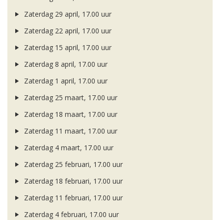
Zaterdag 29 april, 17.00 uur
Zaterdag 22 april, 17.00 uur
Zaterdag 15 april, 17.00 uur
Zaterdag 8 april, 17.00 uur
Zaterdag 1 april, 17.00 uur
Zaterdag 25 maart, 17.00 uur
Zaterdag 18 maart, 17.00 uur
Zaterdag 11 maart, 17.00 uur
Zaterdag 4 maart, 17.00 uur
Zaterdag 25 februari, 17.00 uur
Zaterdag 18 februari, 17.00 uur
Zaterdag 11 februari, 17.00 uur
Zaterdag 4 februari, 17.00 uur