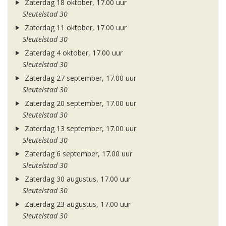
Zaterdag 18 oktober, 17.00 uur
Sleutelstad 30
Zaterdag 11 oktober, 17.00 uur
Sleutelstad 30
Zaterdag 4 oktober, 17.00 uur
Sleutelstad 30
Zaterdag 27 september, 17.00 uur
Sleutelstad 30
Zaterdag 20 september, 17.00 uur
Sleutelstad 30
Zaterdag 13 september, 17.00 uur
Sleutelstad 30
Zaterdag 6 september, 17.00 uur
Sleutelstad 30
Zaterdag 30 augustus, 17.00 uur
Sleutelstad 30
Zaterdag 23 augustus, 17.00 uur
Sleutelstad 30