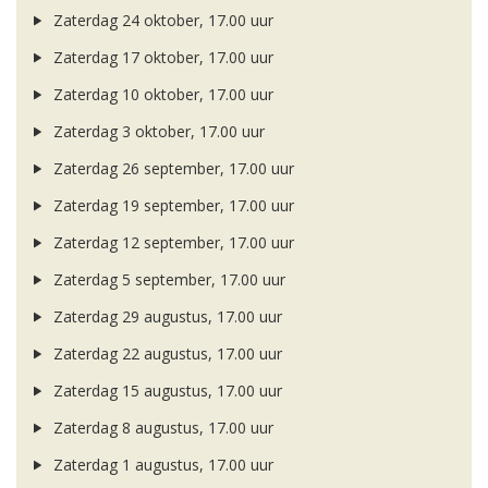
Zaterdag 24 oktober, 17.00 uur
Zaterdag 17 oktober, 17.00 uur
Zaterdag 10 oktober, 17.00 uur
Zaterdag 3 oktober, 17.00 uur
Zaterdag 26 september, 17.00 uur
Zaterdag 19 september, 17.00 uur
Zaterdag 12 september, 17.00 uur
Zaterdag 5 september, 17.00 uur
Zaterdag 29 augustus, 17.00 uur
Zaterdag 22 augustus, 17.00 uur
Zaterdag 15 augustus, 17.00 uur
Zaterdag 8 augustus, 17.00 uur
Zaterdag 1 augustus, 17.00 uur