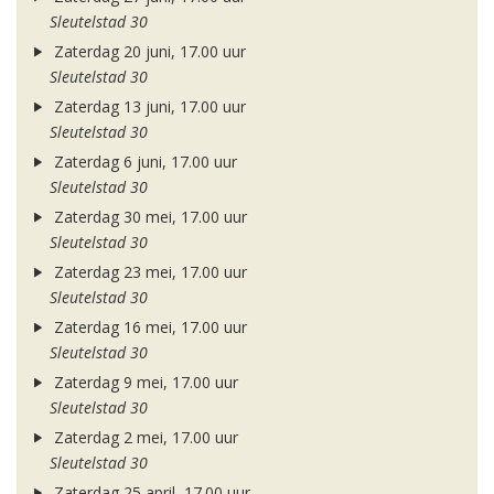
Sleutelstad 30
Zaterdag 20 juni, 17.00 uur
Sleutelstad 30
Zaterdag 13 juni, 17.00 uur
Sleutelstad 30
Zaterdag 6 juni, 17.00 uur
Sleutelstad 30
Zaterdag 30 mei, 17.00 uur
Sleutelstad 30
Zaterdag 23 mei, 17.00 uur
Sleutelstad 30
Zaterdag 16 mei, 17.00 uur
Sleutelstad 30
Zaterdag 9 mei, 17.00 uur
Sleutelstad 30
Zaterdag 2 mei, 17.00 uur
Sleutelstad 30
Zaterdag 25 april, 17.00 uur