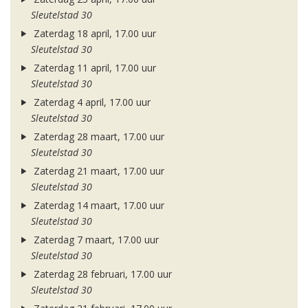
Sleutelstad 30
Zaterdag 18 april, 17.00 uur
Sleutelstad 30
Zaterdag 11 april, 17.00 uur
Sleutelstad 30
Zaterdag 4 april, 17.00 uur
Sleutelstad 30
Zaterdag 28 maart, 17.00 uur
Sleutelstad 30
Zaterdag 21 maart, 17.00 uur
Sleutelstad 30
Zaterdag 14 maart, 17.00 uur
Sleutelstad 30
Zaterdag 7 maart, 17.00 uur
Sleutelstad 30
Zaterdag 28 februari, 17.00 uur
Sleutelstad 30