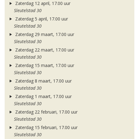
Zaterdag 12 april, 17.00 uur
Sleutelstad 30
Zaterdag 5 april, 17.00 uur
Sleutelstad 30
Zaterdag 29 maart, 17.00 uur
Sleutelstad 30
Zaterdag 22 maart, 17.00 uur
Sleutelstad 30
Zaterdag 15 maart, 17.00 uur
Sleutelstad 30
Zaterdag 8 maart, 17.00 uur
Sleutelstad 30
Zaterdag 1 maart, 17.00 uur
Sleutelstad 30
Zaterdag 22 februari, 17.00 uur
Sleutelstad 30
Zaterdag 15 februari, 17.00 uur
Sleutelstad 30