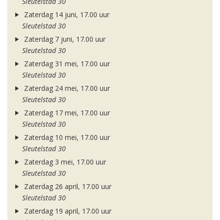
Sleutelstad 30
Zaterdag 14 juni, 17.00 uur
Sleutelstad 30
Zaterdag 7 juni, 17.00 uur
Sleutelstad 30
Zaterdag 31 mei, 17.00 uur
Sleutelstad 30
Zaterdag 24 mei, 17.00 uur
Sleutelstad 30
Zaterdag 17 mei, 17.00 uur
Sleutelstad 30
Zaterdag 10 mei, 17.00 uur
Sleutelstad 30
Zaterdag 3 mei, 17.00 uur
Sleutelstad 30
Zaterdag 26 april, 17.00 uur
Sleutelstad 30
Zaterdag 19 april, 17.00 uur