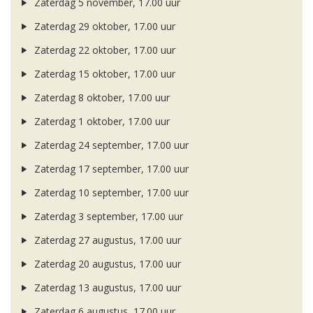
Zaterdag 5 november, 17.00 uur
Zaterdag 29 oktober, 17.00 uur
Zaterdag 22 oktober, 17.00 uur
Zaterdag 15 oktober, 17.00 uur
Zaterdag 8 oktober, 17.00 uur
Zaterdag 1 oktober, 17.00 uur
Zaterdag 24 september, 17.00 uur
Zaterdag 17 september, 17.00 uur
Zaterdag 10 september, 17.00 uur
Zaterdag 3 september, 17.00 uur
Zaterdag 27 augustus, 17.00 uur
Zaterdag 20 augustus, 17.00 uur
Zaterdag 13 augustus, 17.00 uur
Zaterdag 6 augustus, 17.00 uur