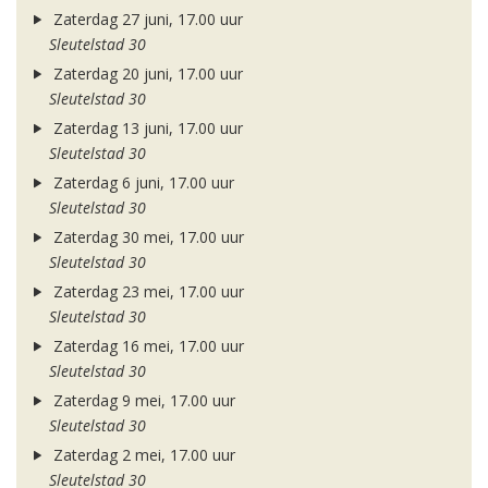
Zaterdag 27 juni, 17.00 uur
Sleutelstad 30
Zaterdag 20 juni, 17.00 uur
Sleutelstad 30
Zaterdag 13 juni, 17.00 uur
Sleutelstad 30
Zaterdag 6 juni, 17.00 uur
Sleutelstad 30
Zaterdag 30 mei, 17.00 uur
Sleutelstad 30
Zaterdag 23 mei, 17.00 uur
Sleutelstad 30
Zaterdag 16 mei, 17.00 uur
Sleutelstad 30
Zaterdag 9 mei, 17.00 uur
Sleutelstad 30
Zaterdag 2 mei, 17.00 uur
Sleutelstad 30