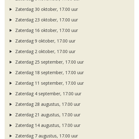
Zaterdag 30 oktober, 17.00 uur
Zaterdag 23 oktober, 17.00 uur
Zaterdag 16 oktober, 17.00 uur
Zaterdag 9 oktober, 17.00 uur
Zaterdag 2 oktober, 17.00 uur
Zaterdag 25 september, 17.00 uur
Zaterdag 18 september, 17.00 uur
Zaterdag 11 september, 17.00 uur
Zaterdag 4 september, 17.00 uur
Zaterdag 28 augustus, 17.00 uur
Zaterdag 21 augustus, 17.00 uur
Zaterdag 14 augustus, 17.00 uur
Zaterdag 7 augustus, 17.00 uur