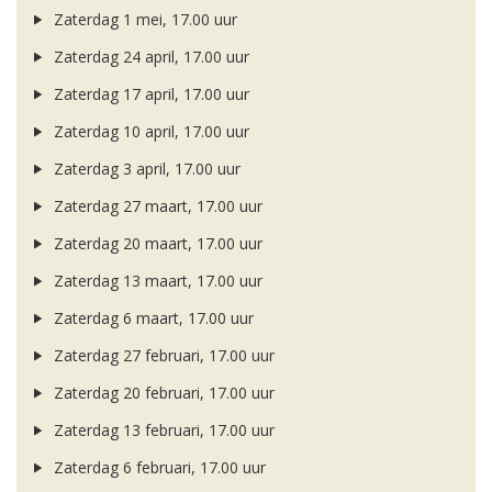
Zaterdag 1 mei, 17.00 uur
Zaterdag 24 april, 17.00 uur
Zaterdag 17 april, 17.00 uur
Zaterdag 10 april, 17.00 uur
Zaterdag 3 april, 17.00 uur
Zaterdag 27 maart, 17.00 uur
Zaterdag 20 maart, 17.00 uur
Zaterdag 13 maart, 17.00 uur
Zaterdag 6 maart, 17.00 uur
Zaterdag 27 februari, 17.00 uur
Zaterdag 20 februari, 17.00 uur
Zaterdag 13 februari, 17.00 uur
Zaterdag 6 februari, 17.00 uur