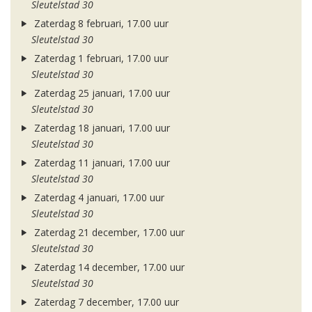
Sleutelstad 30
Zaterdag 8 februari, 17.00 uur
Sleutelstad 30
Zaterdag 1 februari, 17.00 uur
Sleutelstad 30
Zaterdag 25 januari, 17.00 uur
Sleutelstad 30
Zaterdag 18 januari, 17.00 uur
Sleutelstad 30
Zaterdag 11 januari, 17.00 uur
Sleutelstad 30
Zaterdag 4 januari, 17.00 uur
Sleutelstad 30
Zaterdag 21 december, 17.00 uur
Sleutelstad 30
Zaterdag 14 december, 17.00 uur
Sleutelstad 30
Zaterdag 7 december, 17.00 uur