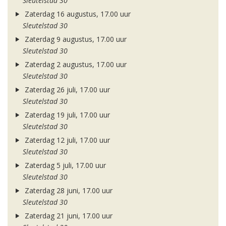
Sleutelstad 30
Zaterdag 16 augustus, 17.00 uur
Sleutelstad 30
Zaterdag 9 augustus, 17.00 uur
Sleutelstad 30
Zaterdag 2 augustus, 17.00 uur
Sleutelstad 30
Zaterdag 26 juli, 17.00 uur
Sleutelstad 30
Zaterdag 19 juli, 17.00 uur
Sleutelstad 30
Zaterdag 12 juli, 17.00 uur
Sleutelstad 30
Zaterdag 5 juli, 17.00 uur
Sleutelstad 30
Zaterdag 28 juni, 17.00 uur
Sleutelstad 30
Zaterdag 21 juni, 17.00 uur