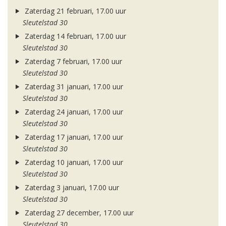
Zaterdag 21 februari, 17.00 uur
Sleutelstad 30
Zaterdag 14 februari, 17.00 uur
Sleutelstad 30
Zaterdag 7 februari, 17.00 uur
Sleutelstad 30
Zaterdag 31 januari, 17.00 uur
Sleutelstad 30
Zaterdag 24 januari, 17.00 uur
Sleutelstad 30
Zaterdag 17 januari, 17.00 uur
Sleutelstad 30
Zaterdag 10 januari, 17.00 uur
Sleutelstad 30
Zaterdag 3 januari, 17.00 uur
Sleutelstad 30
Zaterdag 27 december, 17.00 uur
Sleutelstad 30