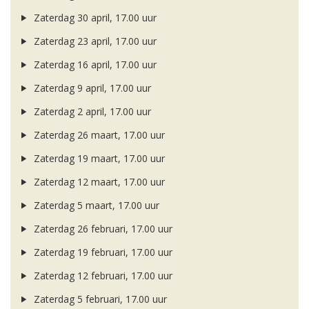
Zaterdag 30 april, 17.00 uur
Zaterdag 23 april, 17.00 uur
Zaterdag 16 april, 17.00 uur
Zaterdag 9 april, 17.00 uur
Zaterdag 2 april, 17.00 uur
Zaterdag 26 maart, 17.00 uur
Zaterdag 19 maart, 17.00 uur
Zaterdag 12 maart, 17.00 uur
Zaterdag 5 maart, 17.00 uur
Zaterdag 26 februari, 17.00 uur
Zaterdag 19 februari, 17.00 uur
Zaterdag 12 februari, 17.00 uur
Zaterdag 5 februari, 17.00 uur