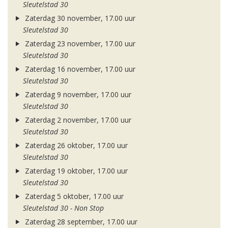
Sleutelstad 30
Zaterdag 30 november, 17.00 uur
Sleutelstad 30
Zaterdag 23 november, 17.00 uur
Sleutelstad 30
Zaterdag 16 november, 17.00 uur
Sleutelstad 30
Zaterdag 9 november, 17.00 uur
Sleutelstad 30
Zaterdag 2 november, 17.00 uur
Sleutelstad 30
Zaterdag 26 oktober, 17.00 uur
Sleutelstad 30
Zaterdag 19 oktober, 17.00 uur
Sleutelstad 30
Zaterdag 5 oktober, 17.00 uur
Sleutelstad 30 - Non Stop
Zaterdag 28 september, 17.00 uur