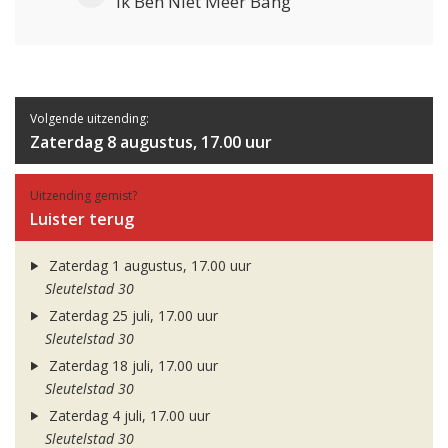
Ik Ben Niet Meer Bang
Volgende uitzending:
Zaterdag 8 augustus, 17.00 uur
Uitzending gemist?
Luister terug
Zaterdag 1 augustus, 17.00 uur
Sleutelstad 30
Zaterdag 25 juli, 17.00 uur
Sleutelstad 30
Zaterdag 18 juli, 17.00 uur
Sleutelstad 30
Zaterdag 4 juli, 17.00 uur
Sleutelstad 30