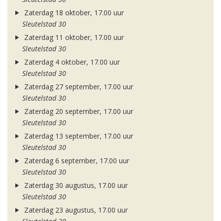
Zaterdag 18 oktober, 17.00 uur
Sleutelstad 30
Zaterdag 11 oktober, 17.00 uur
Sleutelstad 30
Zaterdag 4 oktober, 17.00 uur
Sleutelstad 30
Zaterdag 27 september, 17.00 uur
Sleutelstad 30
Zaterdag 20 september, 17.00 uur
Sleutelstad 30
Zaterdag 13 september, 17.00 uur
Sleutelstad 30
Zaterdag 6 september, 17.00 uur
Sleutelstad 30
Zaterdag 30 augustus, 17.00 uur
Sleutelstad 30
Zaterdag 23 augustus, 17.00 uur