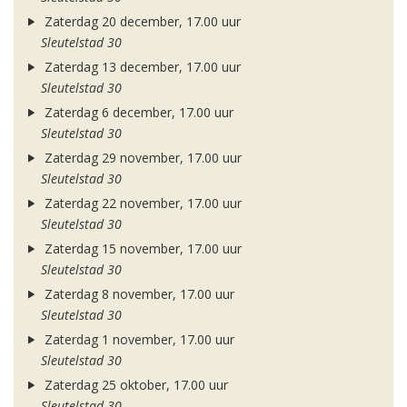
Zaterdag 20 december, 17.00 uur
Sleutelstad 30
Zaterdag 13 december, 17.00 uur
Sleutelstad 30
Zaterdag 6 december, 17.00 uur
Sleutelstad 30
Zaterdag 29 november, 17.00 uur
Sleutelstad 30
Zaterdag 22 november, 17.00 uur
Sleutelstad 30
Zaterdag 15 november, 17.00 uur
Sleutelstad 30
Zaterdag 8 november, 17.00 uur
Sleutelstad 30
Zaterdag 1 november, 17.00 uur
Sleutelstad 30
Zaterdag 25 oktober, 17.00 uur
Sleutelstad 30