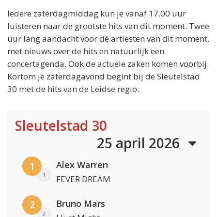
Iedere zaterdagmiddag kun je vanaf 17.00 uur
luisteren naar de grootste hits van dit moment. Twee
uur lang aandacht voor dé artiesten van dit moment,
met nieuws over de hits en natuurlijk een
concertagenda. Ook de actuele zaken komen voorbij.
Kortom je zaterdagavond begint bij de Sleutelstad
30 met de hits van de Leidse regio.
Sleutelstad 30
25 april 2026
Alex Warren
1
1
FEVER DREAM
Bruno Mars
2
2