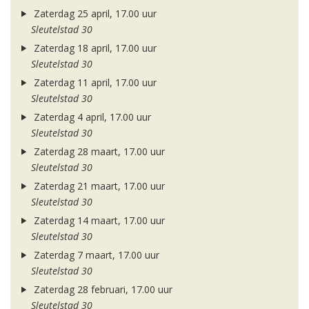
Zaterdag 25 april, 17.00 uur
Sleutelstad 30
Zaterdag 18 april, 17.00 uur
Sleutelstad 30
Zaterdag 11 april, 17.00 uur
Sleutelstad 30
Zaterdag 4 april, 17.00 uur
Sleutelstad 30
Zaterdag 28 maart, 17.00 uur
Sleutelstad 30
Zaterdag 21 maart, 17.00 uur
Sleutelstad 30
Zaterdag 14 maart, 17.00 uur
Sleutelstad 30
Zaterdag 7 maart, 17.00 uur
Sleutelstad 30
Zaterdag 28 februari, 17.00 uur
Sleutelstad 30