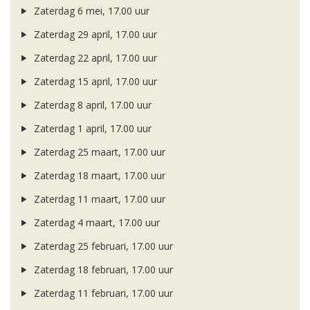
Zaterdag 6 mei, 17.00 uur
Zaterdag 29 april, 17.00 uur
Zaterdag 22 april, 17.00 uur
Zaterdag 15 april, 17.00 uur
Zaterdag 8 april, 17.00 uur
Zaterdag 1 april, 17.00 uur
Zaterdag 25 maart, 17.00 uur
Zaterdag 18 maart, 17.00 uur
Zaterdag 11 maart, 17.00 uur
Zaterdag 4 maart, 17.00 uur
Zaterdag 25 februari, 17.00 uur
Zaterdag 18 februari, 17.00 uur
Zaterdag 11 februari, 17.00 uur