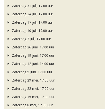
Zaterdag 31 juli, 17.00 uur
Zaterdag 24 juli, 17.00 uur
Zaterdag 17 juli, 17.00 uur
Zaterdag 10 juli, 17.00 uur
Zaterdag 3 juli, 17.00 uur
Zaterdag 26 juni, 17.00 uur
Zaterdag 19 juni, 17.00 uur
Zaterdag 12 juni, 14.00 uur
Zaterdag 5 juni, 17.00 uur
Zaterdag 29 mei, 17.00 uur
Zaterdag 22 mei, 17.00 uur
Zaterdag 15 mei, 17.00 uur
Zaterdag 8 mei, 17.00 uur