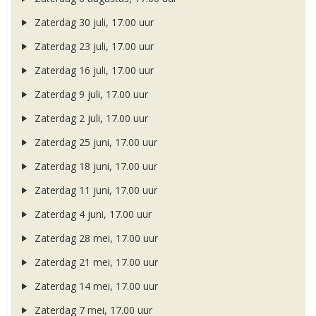
Zaterdag 30 juli, 17.00 uur
Zaterdag 23 juli, 17.00 uur
Zaterdag 16 juli, 17.00 uur
Zaterdag 9 juli, 17.00 uur
Zaterdag 2 juli, 17.00 uur
Zaterdag 25 juni, 17.00 uur
Zaterdag 18 juni, 17.00 uur
Zaterdag 11 juni, 17.00 uur
Zaterdag 4 juni, 17.00 uur
Zaterdag 28 mei, 17.00 uur
Zaterdag 21 mei, 17.00 uur
Zaterdag 14 mei, 17.00 uur
Zaterdag 7 mei, 17.00 uur