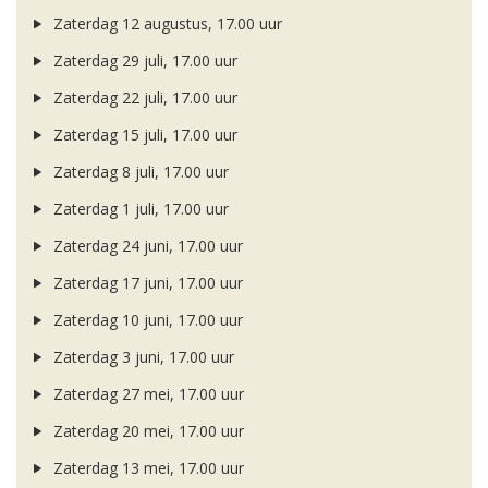
Zaterdag 12 augustus, 17.00 uur
Zaterdag 29 juli, 17.00 uur
Zaterdag 22 juli, 17.00 uur
Zaterdag 15 juli, 17.00 uur
Zaterdag 8 juli, 17.00 uur
Zaterdag 1 juli, 17.00 uur
Zaterdag 24 juni, 17.00 uur
Zaterdag 17 juni, 17.00 uur
Zaterdag 10 juni, 17.00 uur
Zaterdag 3 juni, 17.00 uur
Zaterdag 27 mei, 17.00 uur
Zaterdag 20 mei, 17.00 uur
Zaterdag 13 mei, 17.00 uur