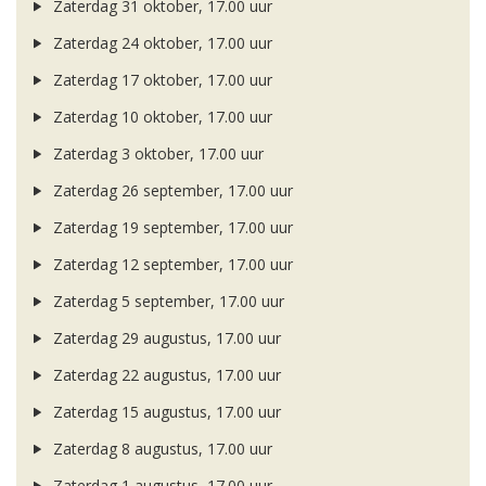
Zaterdag 31 oktober, 17.00 uur
Zaterdag 24 oktober, 17.00 uur
Zaterdag 17 oktober, 17.00 uur
Zaterdag 10 oktober, 17.00 uur
Zaterdag 3 oktober, 17.00 uur
Zaterdag 26 september, 17.00 uur
Zaterdag 19 september, 17.00 uur
Zaterdag 12 september, 17.00 uur
Zaterdag 5 september, 17.00 uur
Zaterdag 29 augustus, 17.00 uur
Zaterdag 22 augustus, 17.00 uur
Zaterdag 15 augustus, 17.00 uur
Zaterdag 8 augustus, 17.00 uur
Zaterdag 1 augustus, 17.00 uur