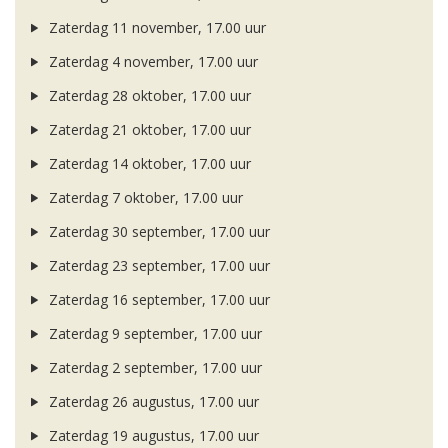
Zaterdag 11 november, 17.00 uur
Zaterdag 4 november, 17.00 uur
Zaterdag 28 oktober, 17.00 uur
Zaterdag 21 oktober, 17.00 uur
Zaterdag 14 oktober, 17.00 uur
Zaterdag 7 oktober, 17.00 uur
Zaterdag 30 september, 17.00 uur
Zaterdag 23 september, 17.00 uur
Zaterdag 16 september, 17.00 uur
Zaterdag 9 september, 17.00 uur
Zaterdag 2 september, 17.00 uur
Zaterdag 26 augustus, 17.00 uur
Zaterdag 19 augustus, 17.00 uur