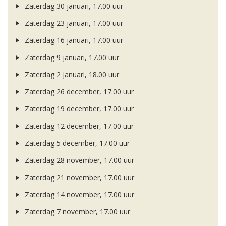
Zaterdag 30 januari, 17.00 uur
Zaterdag 23 januari, 17.00 uur
Zaterdag 16 januari, 17.00 uur
Zaterdag 9 januari, 17.00 uur
Zaterdag 2 januari, 18.00 uur
Zaterdag 26 december, 17.00 uur
Zaterdag 19 december, 17.00 uur
Zaterdag 12 december, 17.00 uur
Zaterdag 5 december, 17.00 uur
Zaterdag 28 november, 17.00 uur
Zaterdag 21 november, 17.00 uur
Zaterdag 14 november, 17.00 uur
Zaterdag 7 november, 17.00 uur