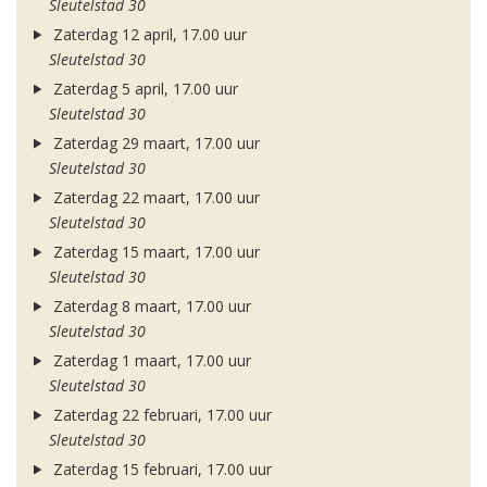
Sleutelstad 30
Zaterdag 12 april, 17.00 uur
Sleutelstad 30
Zaterdag 5 april, 17.00 uur
Sleutelstad 30
Zaterdag 29 maart, 17.00 uur
Sleutelstad 30
Zaterdag 22 maart, 17.00 uur
Sleutelstad 30
Zaterdag 15 maart, 17.00 uur
Sleutelstad 30
Zaterdag 8 maart, 17.00 uur
Sleutelstad 30
Zaterdag 1 maart, 17.00 uur
Sleutelstad 30
Zaterdag 22 februari, 17.00 uur
Sleutelstad 30
Zaterdag 15 februari, 17.00 uur