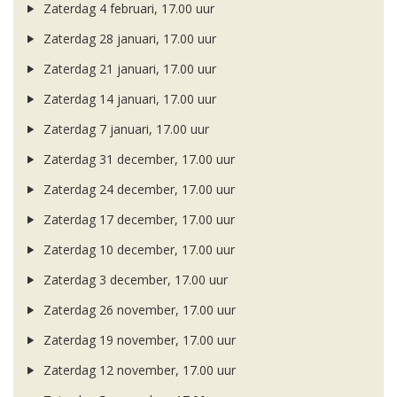
Zaterdag 4 februari, 17.00 uur
Zaterdag 28 januari, 17.00 uur
Zaterdag 21 januari, 17.00 uur
Zaterdag 14 januari, 17.00 uur
Zaterdag 7 januari, 17.00 uur
Zaterdag 31 december, 17.00 uur
Zaterdag 24 december, 17.00 uur
Zaterdag 17 december, 17.00 uur
Zaterdag 10 december, 17.00 uur
Zaterdag 3 december, 17.00 uur
Zaterdag 26 november, 17.00 uur
Zaterdag 19 november, 17.00 uur
Zaterdag 12 november, 17.00 uur