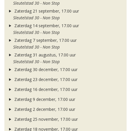
Sleutelstad 30 - Non Stop
Zaterdag 21 september, 17.00 uur
Sleutelstad 30 - Non Stop
Zaterdag 14 september, 17.00 uur
Sleutelstad 30 - Non Stop
Zaterdag 7 september, 17.00 uur
Sleutelstad 30 - Non Stop
Zaterdag 31 augustus, 17.00 uur
Sleutelstad 30 - Non Stop
Zaterdag 30 december, 17.00 uur
Zaterdag 23 december, 17.00 uur
Zaterdag 16 december, 17.00 uur
Zaterdag 9 december, 17.00 uur
Zaterdag 2 december, 17.00 uur
Zaterdag 25 november, 17.00 uur
Zaterdag 18 november, 17.00 uur