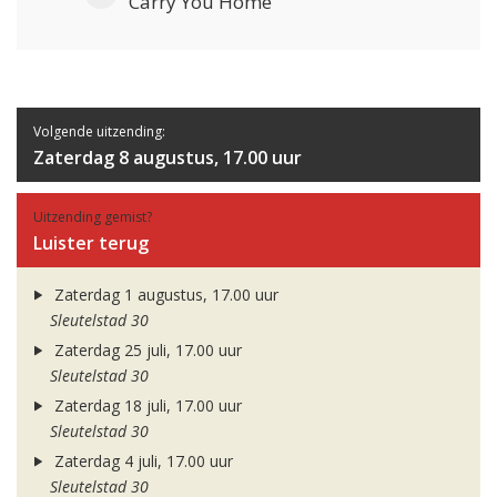
Carry You Home
Volgende uitzending:
Zaterdag 8 augustus, 17.00 uur
Uitzending gemist?
Luister terug
Zaterdag 1 augustus, 17.00 uur
Sleutelstad 30
Zaterdag 25 juli, 17.00 uur
Sleutelstad 30
Zaterdag 18 juli, 17.00 uur
Sleutelstad 30
Zaterdag 4 juli, 17.00 uur
Sleutelstad 30