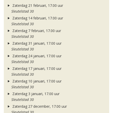
Zaterdag 21 februari, 17.00 uur
Sleutelstad 30
Zaterdag 14 februari, 17.00 uur
Sleutelstad 30
Zaterdag 7 februari, 17.00 uur
Sleutelstad 30
Zaterdag 31 januari, 17.00 uur
Sleutelstad 30
Zaterdag 24 januari, 17.00 uur
Sleutelstad 30
Zaterdag 17 januari, 17.00 uur
Sleutelstad 30
Zaterdag 10 januari, 17.00 uur
Sleutelstad 30
Zaterdag 3 januari, 17.00 uur
Sleutelstad 30
Zaterdag 27 december, 17.00 uur
Sleutelstad 30