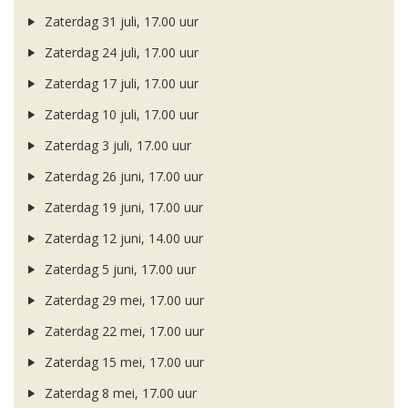
Zaterdag 31 juli, 17.00 uur
Zaterdag 24 juli, 17.00 uur
Zaterdag 17 juli, 17.00 uur
Zaterdag 10 juli, 17.00 uur
Zaterdag 3 juli, 17.00 uur
Zaterdag 26 juni, 17.00 uur
Zaterdag 19 juni, 17.00 uur
Zaterdag 12 juni, 14.00 uur
Zaterdag 5 juni, 17.00 uur
Zaterdag 29 mei, 17.00 uur
Zaterdag 22 mei, 17.00 uur
Zaterdag 15 mei, 17.00 uur
Zaterdag 8 mei, 17.00 uur