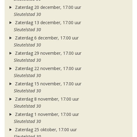
Zaterdag 20 december, 17.00 uur
Sleutelstad 30
Zaterdag 13 december, 17.00 uur
Sleutelstad 30
Zaterdag 6 december, 17.00 uur
Sleutelstad 30
Zaterdag 29 november, 17.00 uur
Sleutelstad 30
Zaterdag 22 november, 17.00 uur
Sleutelstad 30
Zaterdag 15 november, 17.00 uur
Sleutelstad 30
Zaterdag 8 november, 17.00 uur
Sleutelstad 30
Zaterdag 1 november, 17.00 uur
Sleutelstad 30
Zaterdag 25 oktober, 17.00 uur
Sleutelstad 30