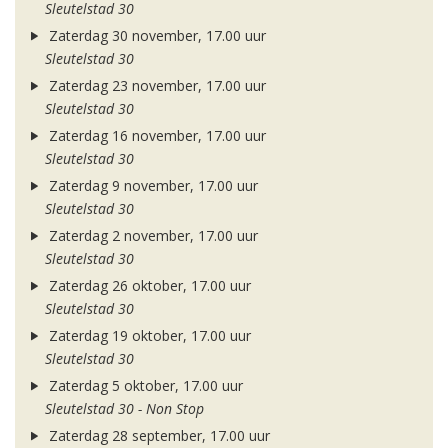
Sleutelstad 30
Zaterdag 30 november, 17.00 uur
Sleutelstad 30
Zaterdag 23 november, 17.00 uur
Sleutelstad 30
Zaterdag 16 november, 17.00 uur
Sleutelstad 30
Zaterdag 9 november, 17.00 uur
Sleutelstad 30
Zaterdag 2 november, 17.00 uur
Sleutelstad 30
Zaterdag 26 oktober, 17.00 uur
Sleutelstad 30
Zaterdag 19 oktober, 17.00 uur
Sleutelstad 30
Zaterdag 5 oktober, 17.00 uur
Sleutelstad 30 - Non Stop
Zaterdag 28 september, 17.00 uur