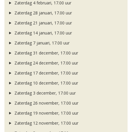
Zaterdag 4 februari, 17.00 uur
Zaterdag 28 januari, 17.00 uur
Zaterdag 21 januari, 17.00 uur
Zaterdag 14 januari, 17.00 uur
Zaterdag 7 januari, 17.00 uur
Zaterdag 31 december, 17.00 uur
Zaterdag 24 december, 17.00 uur
Zaterdag 17 december, 17.00 uur
Zaterdag 10 december, 17.00 uur
Zaterdag 3 december, 17.00 uur
Zaterdag 26 november, 17.00 uur
Zaterdag 19 november, 17.00 uur
Zaterdag 12 november, 17.00 uur