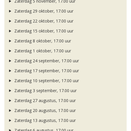
Zaterdag 5 november, 17.00 uur
Zaterdag 29 oktober, 17.00 uur
Zaterdag 22 oktober, 17.00 uur
Zaterdag 15 oktober, 17.00 uur
Zaterdag 8 oktober, 17.00 uur
Zaterdag 1 oktober, 17.00 uur
Zaterdag 24 september, 17.00 uur
Zaterdag 17 september, 17.00 uur
Zaterdag 10 september, 17.00 uur
Zaterdag 3 september, 17.00 uur
Zaterdag 27 augustus, 17.00 uur
Zaterdag 20 augustus, 17.00 uur
Zaterdag 13 augustus, 17.00 uur
Zaterdag 6 augustus, 17.00 uur