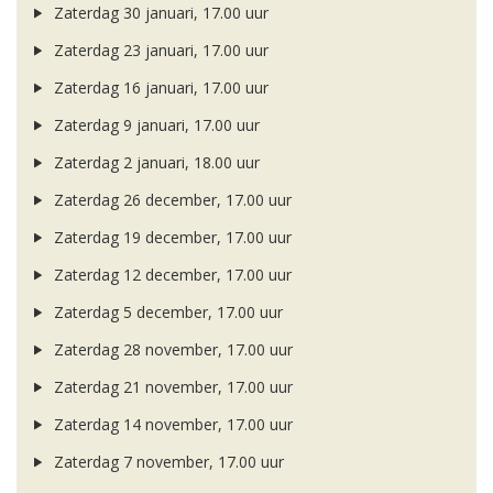
Zaterdag 30 januari, 17.00 uur
Zaterdag 23 januari, 17.00 uur
Zaterdag 16 januari, 17.00 uur
Zaterdag 9 januari, 17.00 uur
Zaterdag 2 januari, 18.00 uur
Zaterdag 26 december, 17.00 uur
Zaterdag 19 december, 17.00 uur
Zaterdag 12 december, 17.00 uur
Zaterdag 5 december, 17.00 uur
Zaterdag 28 november, 17.00 uur
Zaterdag 21 november, 17.00 uur
Zaterdag 14 november, 17.00 uur
Zaterdag 7 november, 17.00 uur