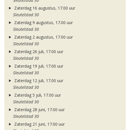
Sleutelstad 30
Zaterdag 16 augustus, 17.00 uur
Sleutelstad 30
Zaterdag 9 augustus, 17.00 uur
Sleutelstad 30
Zaterdag 2 augustus, 17.00 uur
Sleutelstad 30
Zaterdag 26 juli, 17.00 uur
Sleutelstad 30
Zaterdag 19 juli, 17.00 uur
Sleutelstad 30
Zaterdag 12 juli, 17.00 uur
Sleutelstad 30
Zaterdag 5 juli, 17.00 uur
Sleutelstad 30
Zaterdag 28 juni, 17.00 uur
Sleutelstad 30
Zaterdag 21 juni, 17.00 uur