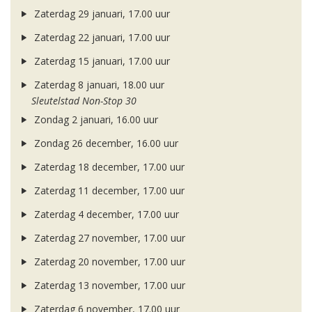
Zaterdag 29 januari, 17.00 uur
Zaterdag 22 januari, 17.00 uur
Zaterdag 15 januari, 17.00 uur
Zaterdag 8 januari, 18.00 uur
Sleutelstad Non-Stop 30
Zondag 2 januari, 16.00 uur
Zondag 26 december, 16.00 uur
Zaterdag 18 december, 17.00 uur
Zaterdag 11 december, 17.00 uur
Zaterdag 4 december, 17.00 uur
Zaterdag 27 november, 17.00 uur
Zaterdag 20 november, 17.00 uur
Zaterdag 13 november, 17.00 uur
Zaterdag 6 november, 17.00 uur