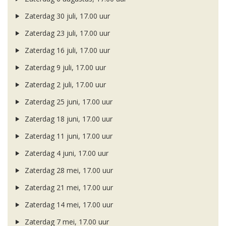
Zaterdag 30 juli, 17.00 uur
Zaterdag 23 juli, 17.00 uur
Zaterdag 16 juli, 17.00 uur
Zaterdag 9 juli, 17.00 uur
Zaterdag 2 juli, 17.00 uur
Zaterdag 25 juni, 17.00 uur
Zaterdag 18 juni, 17.00 uur
Zaterdag 11 juni, 17.00 uur
Zaterdag 4 juni, 17.00 uur
Zaterdag 28 mei, 17.00 uur
Zaterdag 21 mei, 17.00 uur
Zaterdag 14 mei, 17.00 uur
Zaterdag 7 mei, 17.00 uur