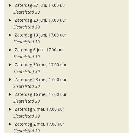
Zaterdag 27 juni, 17.00 uur
Sleutelstad 30
Zaterdag 20 juni, 17.00 uur
Sleutelstad 30
Zaterdag 13 juni, 17.00 uur
Sleutelstad 30
Zaterdag 6 juni, 17.00 uur
Sleutelstad 30
Zaterdag 30 mei, 17.00 uur
Sleutelstad 30
Zaterdag 23 mei, 17.00 uur
Sleutelstad 30
Zaterdag 16 mei, 17.00 uur
Sleutelstad 30
Zaterdag 9 mei, 17.00 uur
Sleutelstad 30
Zaterdag 2 mei, 17.00 uur
Sleutelstad 30