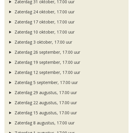
Zaterdag 31 oktober, 17.00 uur
Zaterdag 24 oktober, 17.00 uur
Zaterdag 17 oktober, 17.00 uur
Zaterdag 10 oktober, 17.00 uur
Zaterdag 3 oktober, 17.00 uur
Zaterdag 26 september, 17.00 uur
Zaterdag 19 september, 17.00 uur
Zaterdag 12 september, 17.00 uur
Zaterdag 5 september, 17.00 uur
Zaterdag 29 augustus, 17.00 uur
Zaterdag 22 augustus, 17.00 uur
Zaterdag 15 augustus, 17.00 uur
Zaterdag 8 augustus, 17.00 uur
Zaterdag 1 augustus, 17.00 uur