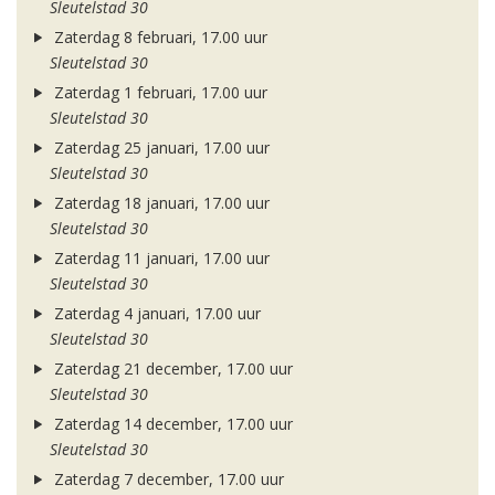
Sleutelstad 30
Zaterdag 8 februari, 17.00 uur
Sleutelstad 30
Zaterdag 1 februari, 17.00 uur
Sleutelstad 30
Zaterdag 25 januari, 17.00 uur
Sleutelstad 30
Zaterdag 18 januari, 17.00 uur
Sleutelstad 30
Zaterdag 11 januari, 17.00 uur
Sleutelstad 30
Zaterdag 4 januari, 17.00 uur
Sleutelstad 30
Zaterdag 21 december, 17.00 uur
Sleutelstad 30
Zaterdag 14 december, 17.00 uur
Sleutelstad 30
Zaterdag 7 december, 17.00 uur