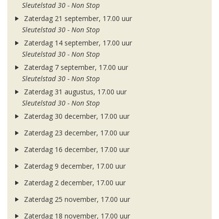
Sleutelstad 30 - Non Stop
Zaterdag 21 september, 17.00 uur
Sleutelstad 30 - Non Stop
Zaterdag 14 september, 17.00 uur
Sleutelstad 30 - Non Stop
Zaterdag 7 september, 17.00 uur
Sleutelstad 30 - Non Stop
Zaterdag 31 augustus, 17.00 uur
Sleutelstad 30 - Non Stop
Zaterdag 30 december, 17.00 uur
Zaterdag 23 december, 17.00 uur
Zaterdag 16 december, 17.00 uur
Zaterdag 9 december, 17.00 uur
Zaterdag 2 december, 17.00 uur
Zaterdag 25 november, 17.00 uur
Zaterdag 18 november, 17.00 uur