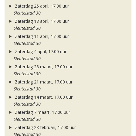
Zaterdag 25 april, 17.00 uur
Sleutelstad 30
Zaterdag 18 april, 17.00 uur
Sleutelstad 30
Zaterdag 11 april, 17.00 uur
Sleutelstad 30
Zaterdag 4 april, 17.00 uur
Sleutelstad 30
Zaterdag 28 maart, 17.00 uur
Sleutelstad 30
Zaterdag 21 maart, 17.00 uur
Sleutelstad 30
Zaterdag 14 maart, 17.00 uur
Sleutelstad 30
Zaterdag 7 maart, 17.00 uur
Sleutelstad 30
Zaterdag 28 februari, 17.00 uur
Sleutelstad 30