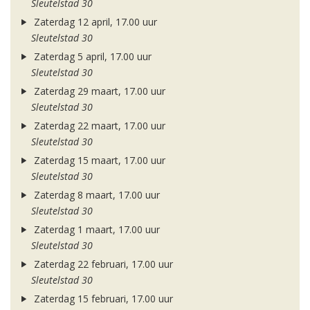
Sleutelstad 30
Zaterdag 12 april, 17.00 uur
Sleutelstad 30
Zaterdag 5 april, 17.00 uur
Sleutelstad 30
Zaterdag 29 maart, 17.00 uur
Sleutelstad 30
Zaterdag 22 maart, 17.00 uur
Sleutelstad 30
Zaterdag 15 maart, 17.00 uur
Sleutelstad 30
Zaterdag 8 maart, 17.00 uur
Sleutelstad 30
Zaterdag 1 maart, 17.00 uur
Sleutelstad 30
Zaterdag 22 februari, 17.00 uur
Sleutelstad 30
Zaterdag 15 februari, 17.00 uur