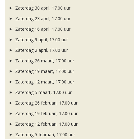
Zaterdag 30 april, 17.00 uur
Zaterdag 23 april, 17.00 uur
Zaterdag 16 april, 17.00 uur
Zaterdag 9 april, 17.00 uur
Zaterdag 2 april, 17.00 uur
Zaterdag 26 maart, 17.00 uur
Zaterdag 19 maart, 17.00 uur
Zaterdag 12 maart, 17.00 uur
Zaterdag 5 maart, 17.00 uur
Zaterdag 26 februari, 17.00 uur
Zaterdag 19 februari, 17.00 uur
Zaterdag 12 februari, 17.00 uur
Zaterdag 5 februari, 17.00 uur