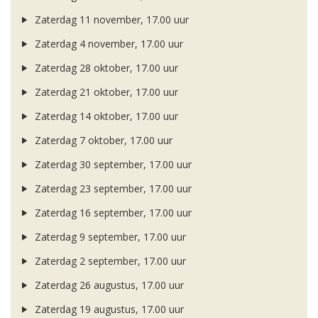
Zaterdag 11 november, 17.00 uur
Zaterdag 4 november, 17.00 uur
Zaterdag 28 oktober, 17.00 uur
Zaterdag 21 oktober, 17.00 uur
Zaterdag 14 oktober, 17.00 uur
Zaterdag 7 oktober, 17.00 uur
Zaterdag 30 september, 17.00 uur
Zaterdag 23 september, 17.00 uur
Zaterdag 16 september, 17.00 uur
Zaterdag 9 september, 17.00 uur
Zaterdag 2 september, 17.00 uur
Zaterdag 26 augustus, 17.00 uur
Zaterdag 19 augustus, 17.00 uur