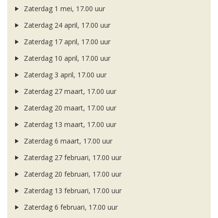
Zaterdag 1 mei, 17.00 uur
Zaterdag 24 april, 17.00 uur
Zaterdag 17 april, 17.00 uur
Zaterdag 10 april, 17.00 uur
Zaterdag 3 april, 17.00 uur
Zaterdag 27 maart, 17.00 uur
Zaterdag 20 maart, 17.00 uur
Zaterdag 13 maart, 17.00 uur
Zaterdag 6 maart, 17.00 uur
Zaterdag 27 februari, 17.00 uur
Zaterdag 20 februari, 17.00 uur
Zaterdag 13 februari, 17.00 uur
Zaterdag 6 februari, 17.00 uur