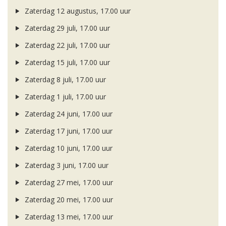
Zaterdag 12 augustus, 17.00 uur
Zaterdag 29 juli, 17.00 uur
Zaterdag 22 juli, 17.00 uur
Zaterdag 15 juli, 17.00 uur
Zaterdag 8 juli, 17.00 uur
Zaterdag 1 juli, 17.00 uur
Zaterdag 24 juni, 17.00 uur
Zaterdag 17 juni, 17.00 uur
Zaterdag 10 juni, 17.00 uur
Zaterdag 3 juni, 17.00 uur
Zaterdag 27 mei, 17.00 uur
Zaterdag 20 mei, 17.00 uur
Zaterdag 13 mei, 17.00 uur