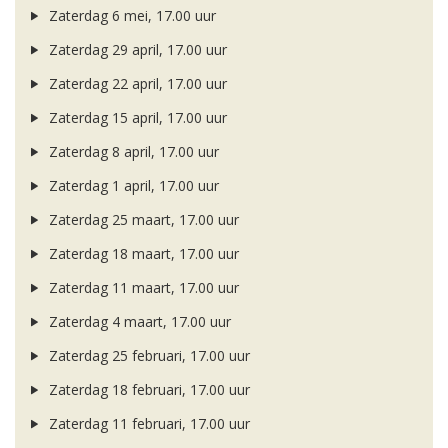
Zaterdag 6 mei, 17.00 uur
Zaterdag 29 april, 17.00 uur
Zaterdag 22 april, 17.00 uur
Zaterdag 15 april, 17.00 uur
Zaterdag 8 april, 17.00 uur
Zaterdag 1 april, 17.00 uur
Zaterdag 25 maart, 17.00 uur
Zaterdag 18 maart, 17.00 uur
Zaterdag 11 maart, 17.00 uur
Zaterdag 4 maart, 17.00 uur
Zaterdag 25 februari, 17.00 uur
Zaterdag 18 februari, 17.00 uur
Zaterdag 11 februari, 17.00 uur