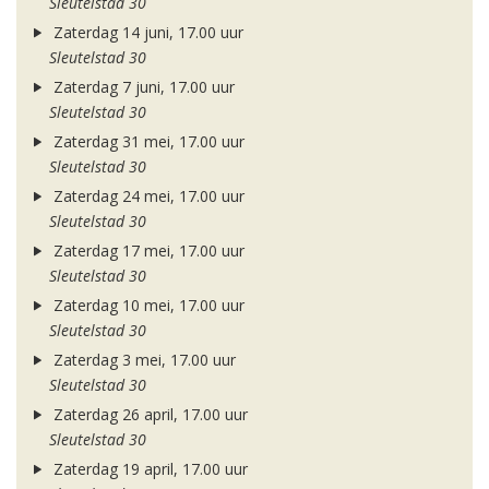
Sleutelstad 30
Zaterdag 14 juni, 17.00 uur
Sleutelstad 30
Zaterdag 7 juni, 17.00 uur
Sleutelstad 30
Zaterdag 31 mei, 17.00 uur
Sleutelstad 30
Zaterdag 24 mei, 17.00 uur
Sleutelstad 30
Zaterdag 17 mei, 17.00 uur
Sleutelstad 30
Zaterdag 10 mei, 17.00 uur
Sleutelstad 30
Zaterdag 3 mei, 17.00 uur
Sleutelstad 30
Zaterdag 26 april, 17.00 uur
Sleutelstad 30
Zaterdag 19 april, 17.00 uur