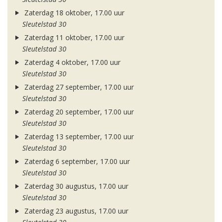
Zaterdag 18 oktober, 17.00 uur
Sleutelstad 30
Zaterdag 11 oktober, 17.00 uur
Sleutelstad 30
Zaterdag 4 oktober, 17.00 uur
Sleutelstad 30
Zaterdag 27 september, 17.00 uur
Sleutelstad 30
Zaterdag 20 september, 17.00 uur
Sleutelstad 30
Zaterdag 13 september, 17.00 uur
Sleutelstad 30
Zaterdag 6 september, 17.00 uur
Sleutelstad 30
Zaterdag 30 augustus, 17.00 uur
Sleutelstad 30
Zaterdag 23 augustus, 17.00 uur