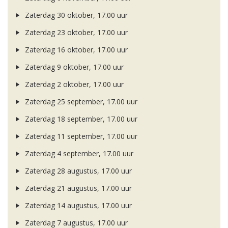
Zaterdag 30 oktober, 17.00 uur
Zaterdag 23 oktober, 17.00 uur
Zaterdag 16 oktober, 17.00 uur
Zaterdag 9 oktober, 17.00 uur
Zaterdag 2 oktober, 17.00 uur
Zaterdag 25 september, 17.00 uur
Zaterdag 18 september, 17.00 uur
Zaterdag 11 september, 17.00 uur
Zaterdag 4 september, 17.00 uur
Zaterdag 28 augustus, 17.00 uur
Zaterdag 21 augustus, 17.00 uur
Zaterdag 14 augustus, 17.00 uur
Zaterdag 7 augustus, 17.00 uur