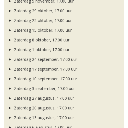
Zaterdag 5 november, 17.00 uur
Zaterdag 29 oktober, 17.00 uur
Zaterdag 22 oktober, 17.00 uur
Zaterdag 15 oktober, 17.00 uur
Zaterdag 8 oktober, 17.00 uur
Zaterdag 1 oktober, 17.00 uur
Zaterdag 24 september, 17.00 uur
Zaterdag 17 september, 17.00 uur
Zaterdag 10 september, 17.00 uur
Zaterdag 3 september, 17.00 uur
Zaterdag 27 augustus, 17.00 uur
Zaterdag 20 augustus, 17.00 uur
Zaterdag 13 augustus, 17.00 uur
Zaterdag 6 augustus, 17.00 uur