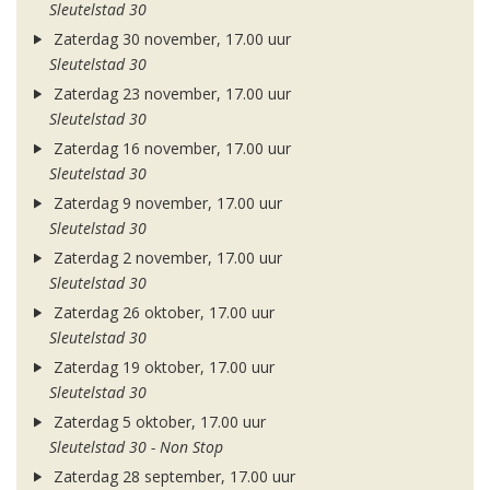
Sleutelstad 30
Zaterdag 30 november, 17.00 uur
Sleutelstad 30
Zaterdag 23 november, 17.00 uur
Sleutelstad 30
Zaterdag 16 november, 17.00 uur
Sleutelstad 30
Zaterdag 9 november, 17.00 uur
Sleutelstad 30
Zaterdag 2 november, 17.00 uur
Sleutelstad 30
Zaterdag 26 oktober, 17.00 uur
Sleutelstad 30
Zaterdag 19 oktober, 17.00 uur
Sleutelstad 30
Zaterdag 5 oktober, 17.00 uur
Sleutelstad 30 - Non Stop
Zaterdag 28 september, 17.00 uur