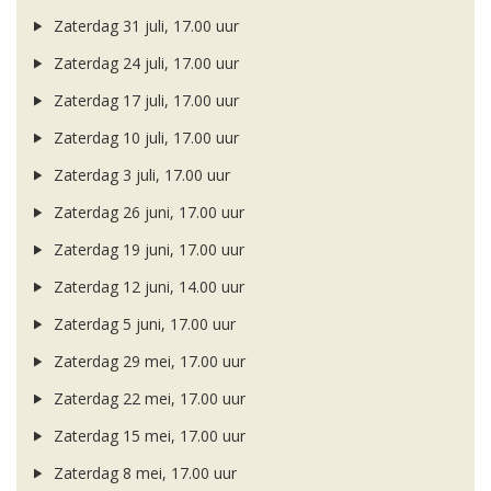
Zaterdag 31 juli, 17.00 uur
Zaterdag 24 juli, 17.00 uur
Zaterdag 17 juli, 17.00 uur
Zaterdag 10 juli, 17.00 uur
Zaterdag 3 juli, 17.00 uur
Zaterdag 26 juni, 17.00 uur
Zaterdag 19 juni, 17.00 uur
Zaterdag 12 juni, 14.00 uur
Zaterdag 5 juni, 17.00 uur
Zaterdag 29 mei, 17.00 uur
Zaterdag 22 mei, 17.00 uur
Zaterdag 15 mei, 17.00 uur
Zaterdag 8 mei, 17.00 uur