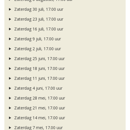
Zaterdag 30 juli, 17.00 uur
Zaterdag 23 juli, 17.00 uur
Zaterdag 16 juli, 17.00 uur
Zaterdag 9 juli, 17.00 uur
Zaterdag 2 juli, 17.00 uur
Zaterdag 25 juni, 17.00 uur
Zaterdag 18 juni, 17.00 uur
Zaterdag 11 juni, 17.00 uur
Zaterdag 4 juni, 17.00 uur
Zaterdag 28 mei, 17.00 uur
Zaterdag 21 mei, 17.00 uur
Zaterdag 14 mei, 17.00 uur
Zaterdag 7 mei, 17.00 uur