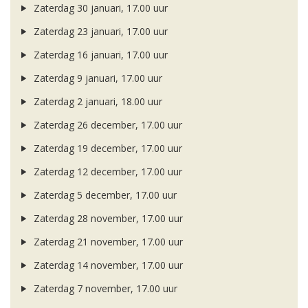
Zaterdag 30 januari, 17.00 uur
Zaterdag 23 januari, 17.00 uur
Zaterdag 16 januari, 17.00 uur
Zaterdag 9 januari, 17.00 uur
Zaterdag 2 januari, 18.00 uur
Zaterdag 26 december, 17.00 uur
Zaterdag 19 december, 17.00 uur
Zaterdag 12 december, 17.00 uur
Zaterdag 5 december, 17.00 uur
Zaterdag 28 november, 17.00 uur
Zaterdag 21 november, 17.00 uur
Zaterdag 14 november, 17.00 uur
Zaterdag 7 november, 17.00 uur