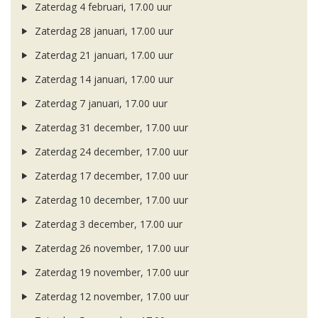
Zaterdag 4 februari, 17.00 uur
Zaterdag 28 januari, 17.00 uur
Zaterdag 21 januari, 17.00 uur
Zaterdag 14 januari, 17.00 uur
Zaterdag 7 januari, 17.00 uur
Zaterdag 31 december, 17.00 uur
Zaterdag 24 december, 17.00 uur
Zaterdag 17 december, 17.00 uur
Zaterdag 10 december, 17.00 uur
Zaterdag 3 december, 17.00 uur
Zaterdag 26 november, 17.00 uur
Zaterdag 19 november, 17.00 uur
Zaterdag 12 november, 17.00 uur