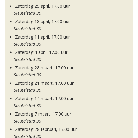
Zaterdag 25 april, 17.00 uur
Sleutelstad 30
Zaterdag 18 april, 17.00 uur
Sleutelstad 30
Zaterdag 11 april, 17.00 uur
Sleutelstad 30
Zaterdag 4 april, 17.00 uur
Sleutelstad 30
Zaterdag 28 maart, 17.00 uur
Sleutelstad 30
Zaterdag 21 maart, 17.00 uur
Sleutelstad 30
Zaterdag 14 maart, 17.00 uur
Sleutelstad 30
Zaterdag 7 maart, 17.00 uur
Sleutelstad 30
Zaterdag 28 februari, 17.00 uur
Sleutelstad 30