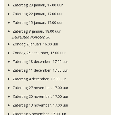
Zaterdag 29 januari, 17.00 uur
Zaterdag 22 januari, 17.00 uur
Zaterdag 15 januari, 17.00 uur
Zaterdag 8 januari, 18.00 uur
Sleutelstad Non-Stop 30
Zondag 2 januari, 16.00 uur
Zondag 26 december, 16.00 uur
Zaterdag 18 december, 17.00 uur
Zaterdag 11 december, 17.00 uur
Zaterdag 4 december, 17.00 uur
Zaterdag 27 november, 17.00 uur
Zaterdag 20 november, 17.00 uur
Zaterdag 13 november, 17.00 uur
Zaterdag 6 november, 17.00 uur