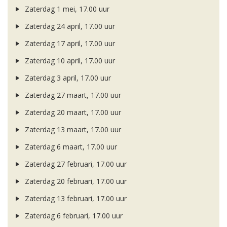
Zaterdag 1 mei, 17.00 uur
Zaterdag 24 april, 17.00 uur
Zaterdag 17 april, 17.00 uur
Zaterdag 10 april, 17.00 uur
Zaterdag 3 april, 17.00 uur
Zaterdag 27 maart, 17.00 uur
Zaterdag 20 maart, 17.00 uur
Zaterdag 13 maart, 17.00 uur
Zaterdag 6 maart, 17.00 uur
Zaterdag 27 februari, 17.00 uur
Zaterdag 20 februari, 17.00 uur
Zaterdag 13 februari, 17.00 uur
Zaterdag 6 februari, 17.00 uur