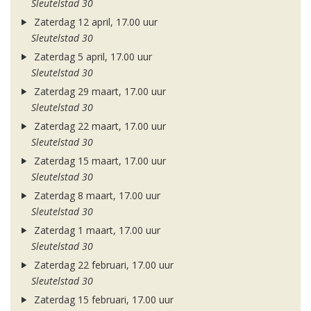
Sleutelstad 30
Zaterdag 12 april, 17.00 uur
Sleutelstad 30
Zaterdag 5 april, 17.00 uur
Sleutelstad 30
Zaterdag 29 maart, 17.00 uur
Sleutelstad 30
Zaterdag 22 maart, 17.00 uur
Sleutelstad 30
Zaterdag 15 maart, 17.00 uur
Sleutelstad 30
Zaterdag 8 maart, 17.00 uur
Sleutelstad 30
Zaterdag 1 maart, 17.00 uur
Sleutelstad 30
Zaterdag 22 februari, 17.00 uur
Sleutelstad 30
Zaterdag 15 februari, 17.00 uur