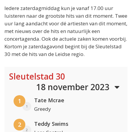
Iedere zaterdagmiddag kun je vanaf 17.00 uur
luisteren naar de grootste hits van dit moment. Twee
uur lang aandacht voor dé artiesten van dit moment,
met nieuws over de hits en natuurlijk een
concertagenda. Ook de actuele zaken komen voorbij.
Kortom je zaterdagavond begint bij de Sleutelstad
30 met de hits van de Leidse regio.
Sleutelstad 30
18 november 2023
Tate Mcrae
1
1
Greedy
Teddy Swims
2
2