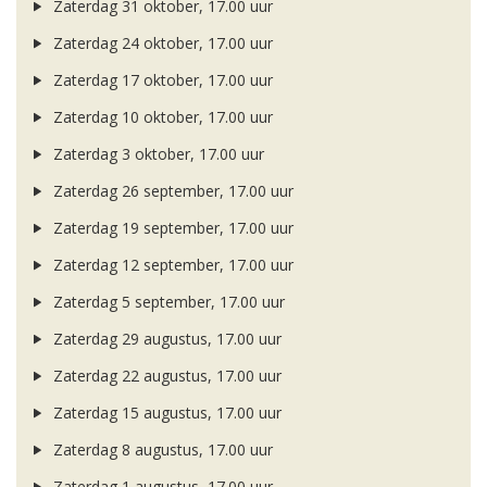
Zaterdag 31 oktober, 17.00 uur
Zaterdag 24 oktober, 17.00 uur
Zaterdag 17 oktober, 17.00 uur
Zaterdag 10 oktober, 17.00 uur
Zaterdag 3 oktober, 17.00 uur
Zaterdag 26 september, 17.00 uur
Zaterdag 19 september, 17.00 uur
Zaterdag 12 september, 17.00 uur
Zaterdag 5 september, 17.00 uur
Zaterdag 29 augustus, 17.00 uur
Zaterdag 22 augustus, 17.00 uur
Zaterdag 15 augustus, 17.00 uur
Zaterdag 8 augustus, 17.00 uur
Zaterdag 1 augustus, 17.00 uur