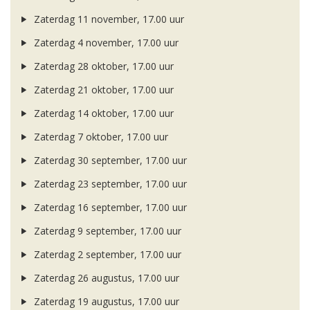
Zaterdag 11 november, 17.00 uur
Zaterdag 4 november, 17.00 uur
Zaterdag 28 oktober, 17.00 uur
Zaterdag 21 oktober, 17.00 uur
Zaterdag 14 oktober, 17.00 uur
Zaterdag 7 oktober, 17.00 uur
Zaterdag 30 september, 17.00 uur
Zaterdag 23 september, 17.00 uur
Zaterdag 16 september, 17.00 uur
Zaterdag 9 september, 17.00 uur
Zaterdag 2 september, 17.00 uur
Zaterdag 26 augustus, 17.00 uur
Zaterdag 19 augustus, 17.00 uur