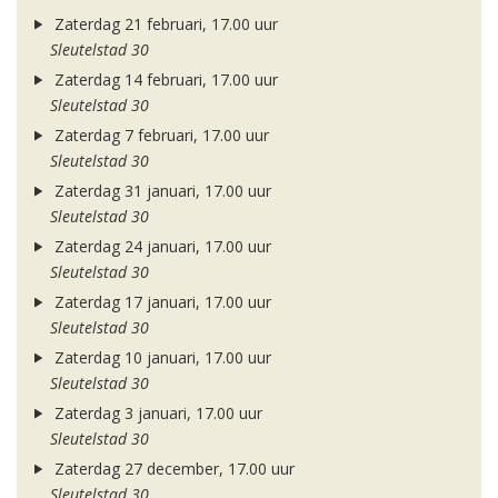
Zaterdag 21 februari, 17.00 uur
Sleutelstad 30
Zaterdag 14 februari, 17.00 uur
Sleutelstad 30
Zaterdag 7 februari, 17.00 uur
Sleutelstad 30
Zaterdag 31 januari, 17.00 uur
Sleutelstad 30
Zaterdag 24 januari, 17.00 uur
Sleutelstad 30
Zaterdag 17 januari, 17.00 uur
Sleutelstad 30
Zaterdag 10 januari, 17.00 uur
Sleutelstad 30
Zaterdag 3 januari, 17.00 uur
Sleutelstad 30
Zaterdag 27 december, 17.00 uur
Sleutelstad 30