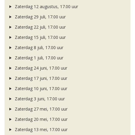
Zaterdag 12 augustus, 17.00 uur
Zaterdag 29 juli, 17.00 uur
Zaterdag 22 juli, 17.00 uur
Zaterdag 15 juli, 17.00 uur
Zaterdag 8 juli, 17.00 uur
Zaterdag 1 juli, 17.00 uur
Zaterdag 24 juni, 17.00 uur
Zaterdag 17 juni, 17.00 uur
Zaterdag 10 juni, 17.00 uur
Zaterdag 3 juni, 17.00 uur
Zaterdag 27 mei, 17.00 uur
Zaterdag 20 mei, 17.00 uur
Zaterdag 13 mei, 17.00 uur