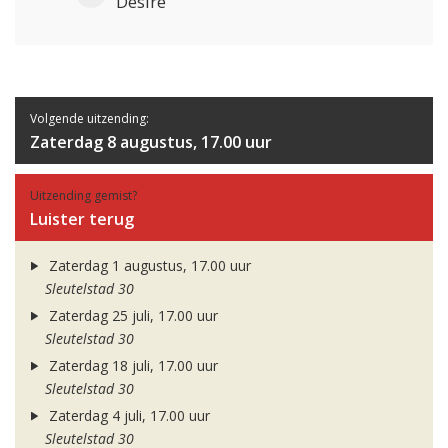
Desire
Volgende uitzending:
Zaterdag 8 augustus, 17.00 uur
Uitzending gemist?
Luister terug
Zaterdag 1 augustus, 17.00 uur
Sleutelstad 30
Zaterdag 25 juli, 17.00 uur
Sleutelstad 30
Zaterdag 18 juli, 17.00 uur
Sleutelstad 30
Zaterdag 4 juli, 17.00 uur
Sleutelstad 30