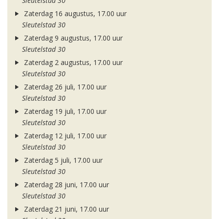
Sleutelstad 30
Zaterdag 16 augustus, 17.00 uur
Sleutelstad 30
Zaterdag 9 augustus, 17.00 uur
Sleutelstad 30
Zaterdag 2 augustus, 17.00 uur
Sleutelstad 30
Zaterdag 26 juli, 17.00 uur
Sleutelstad 30
Zaterdag 19 juli, 17.00 uur
Sleutelstad 30
Zaterdag 12 juli, 17.00 uur
Sleutelstad 30
Zaterdag 5 juli, 17.00 uur
Sleutelstad 30
Zaterdag 28 juni, 17.00 uur
Sleutelstad 30
Zaterdag 21 juni, 17.00 uur