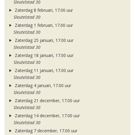
Sleutelstad 30
Zaterdag 8 februari, 17.00 uur
Sleutelstad 30
Zaterdag 1 februari, 17.00 uur
Sleutelstad 30
Zaterdag 25 januari, 17.00 uur
Sleutelstad 30
Zaterdag 18 januari, 17.00 uur
Sleutelstad 30
Zaterdag 11 januari, 17.00 uur
Sleutelstad 30
Zaterdag 4 januari, 17.00 uur
Sleutelstad 30
Zaterdag 21 december, 17.00 uur
Sleutelstad 30
Zaterdag 14 december, 17.00 uur
Sleutelstad 30
Zaterdag 7 december, 17.00 uur