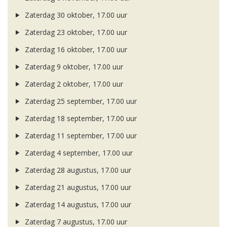
Zaterdag 30 oktober, 17.00 uur
Zaterdag 23 oktober, 17.00 uur
Zaterdag 16 oktober, 17.00 uur
Zaterdag 9 oktober, 17.00 uur
Zaterdag 2 oktober, 17.00 uur
Zaterdag 25 september, 17.00 uur
Zaterdag 18 september, 17.00 uur
Zaterdag 11 september, 17.00 uur
Zaterdag 4 september, 17.00 uur
Zaterdag 28 augustus, 17.00 uur
Zaterdag 21 augustus, 17.00 uur
Zaterdag 14 augustus, 17.00 uur
Zaterdag 7 augustus, 17.00 uur