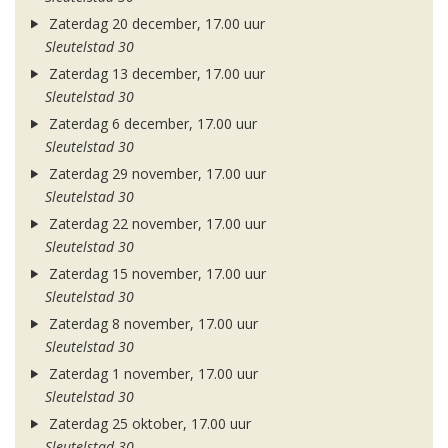
Zaterdag 20 december, 17.00 uur
Sleutelstad 30
Zaterdag 13 december, 17.00 uur
Sleutelstad 30
Zaterdag 6 december, 17.00 uur
Sleutelstad 30
Zaterdag 29 november, 17.00 uur
Sleutelstad 30
Zaterdag 22 november, 17.00 uur
Sleutelstad 30
Zaterdag 15 november, 17.00 uur
Sleutelstad 30
Zaterdag 8 november, 17.00 uur
Sleutelstad 30
Zaterdag 1 november, 17.00 uur
Sleutelstad 30
Zaterdag 25 oktober, 17.00 uur
Sleutelstad 30