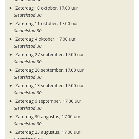
Zaterdag 18 oktober, 17.00 uur
Sleutelstad 30
Zaterdag 11 oktober, 17.00 uur
Sleutelstad 30
Zaterdag 4 oktober, 17.00 uur
Sleutelstad 30
Zaterdag 27 september, 17.00 uur
Sleutelstad 30
Zaterdag 20 september, 17.00 uur
Sleutelstad 30
Zaterdag 13 september, 17.00 uur
Sleutelstad 30
Zaterdag 6 september, 17.00 uur
Sleutelstad 30
Zaterdag 30 augustus, 17.00 uur
Sleutelstad 30
Zaterdag 23 augustus, 17.00 uur