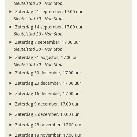
Sleutelstad 30 - Non Stop
Zaterdag 21 september, 17.00 uur
Sleutelstad 30 - Non Stop
Zaterdag 14 september, 17.00 uur
Sleutelstad 30 - Non Stop
Zaterdag 7 september, 17.00 uur
Sleutelstad 30 - Non Stop
Zaterdag 31 augustus, 17.00 uur
Sleutelstad 30 - Non Stop
Zaterdag 30 december, 17.00 uur
Zaterdag 23 december, 17.00 uur
Zaterdag 16 december, 17.00 uur
Zaterdag 9 december, 17.00 uur
Zaterdag 2 december, 17.00 uur
Zaterdag 25 november, 17.00 uur
Zaterdag 18 november, 17.00 uur