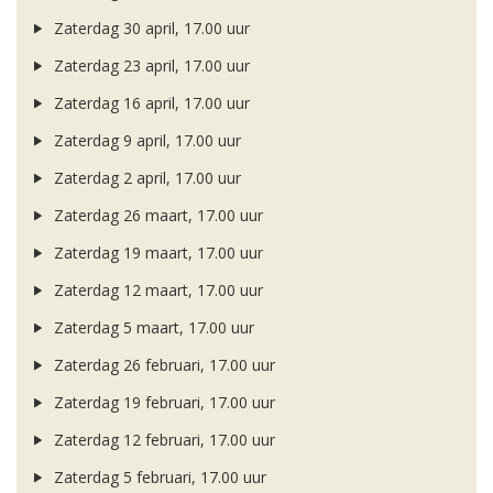
Zaterdag 30 april, 17.00 uur
Zaterdag 23 april, 17.00 uur
Zaterdag 16 april, 17.00 uur
Zaterdag 9 april, 17.00 uur
Zaterdag 2 april, 17.00 uur
Zaterdag 26 maart, 17.00 uur
Zaterdag 19 maart, 17.00 uur
Zaterdag 12 maart, 17.00 uur
Zaterdag 5 maart, 17.00 uur
Zaterdag 26 februari, 17.00 uur
Zaterdag 19 februari, 17.00 uur
Zaterdag 12 februari, 17.00 uur
Zaterdag 5 februari, 17.00 uur