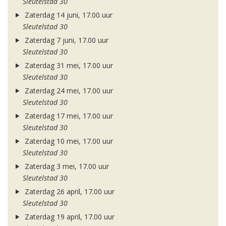
Sleutelstad 30
Zaterdag 14 juni, 17.00 uur
Sleutelstad 30
Zaterdag 7 juni, 17.00 uur
Sleutelstad 30
Zaterdag 31 mei, 17.00 uur
Sleutelstad 30
Zaterdag 24 mei, 17.00 uur
Sleutelstad 30
Zaterdag 17 mei, 17.00 uur
Sleutelstad 30
Zaterdag 10 mei, 17.00 uur
Sleutelstad 30
Zaterdag 3 mei, 17.00 uur
Sleutelstad 30
Zaterdag 26 april, 17.00 uur
Sleutelstad 30
Zaterdag 19 april, 17.00 uur