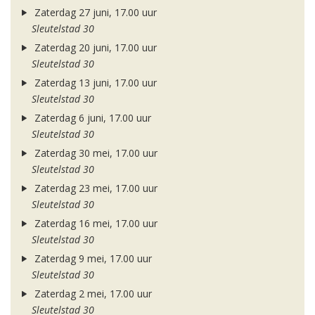
Zaterdag 27 juni, 17.00 uur
Sleutelstad 30
Zaterdag 20 juni, 17.00 uur
Sleutelstad 30
Zaterdag 13 juni, 17.00 uur
Sleutelstad 30
Zaterdag 6 juni, 17.00 uur
Sleutelstad 30
Zaterdag 30 mei, 17.00 uur
Sleutelstad 30
Zaterdag 23 mei, 17.00 uur
Sleutelstad 30
Zaterdag 16 mei, 17.00 uur
Sleutelstad 30
Zaterdag 9 mei, 17.00 uur
Sleutelstad 30
Zaterdag 2 mei, 17.00 uur
Sleutelstad 30