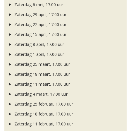
Zaterdag 6 mei, 17.00 uur
Zaterdag 29 april, 17.00 uur
Zaterdag 22 april, 17.00 uur
Zaterdag 15 april, 17.00 uur
Zaterdag 8 april, 17.00 uur
Zaterdag 1 april, 17.00 uur
Zaterdag 25 maart, 17.00 uur
Zaterdag 18 maart, 17.00 uur
Zaterdag 11 maart, 17.00 uur
Zaterdag 4 maart, 17.00 uur
Zaterdag 25 februari, 17.00 uur
Zaterdag 18 februari, 17.00 uur
Zaterdag 11 februari, 17.00 uur