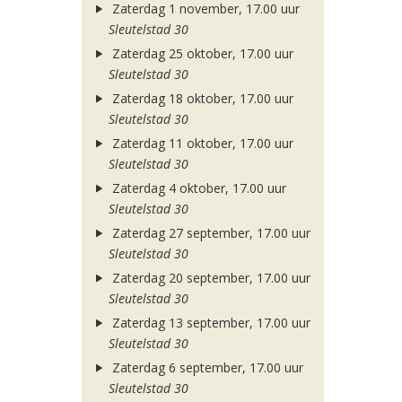
Zaterdag 1 november, 17.00 uur
Sleutelstad 30
Zaterdag 25 oktober, 17.00 uur
Sleutelstad 30
Zaterdag 18 oktober, 17.00 uur
Sleutelstad 30
Zaterdag 11 oktober, 17.00 uur
Sleutelstad 30
Zaterdag 4 oktober, 17.00 uur
Sleutelstad 30
Zaterdag 27 september, 17.00 uur
Sleutelstad 30
Zaterdag 20 september, 17.00 uur
Sleutelstad 30
Zaterdag 13 september, 17.00 uur
Sleutelstad 30
Zaterdag 6 september, 17.00 uur
Sleutelstad 30