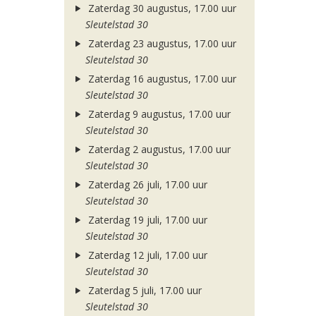
Zaterdag 30 augustus, 17.00 uur
Sleutelstad 30
Zaterdag 23 augustus, 17.00 uur
Sleutelstad 30
Zaterdag 16 augustus, 17.00 uur
Sleutelstad 30
Zaterdag 9 augustus, 17.00 uur
Sleutelstad 30
Zaterdag 2 augustus, 17.00 uur
Sleutelstad 30
Zaterdag 26 juli, 17.00 uur
Sleutelstad 30
Zaterdag 19 juli, 17.00 uur
Sleutelstad 30
Zaterdag 12 juli, 17.00 uur
Sleutelstad 30
Zaterdag 5 juli, 17.00 uur
Sleutelstad 30