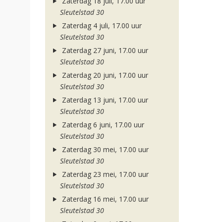
Zaterdag 18 juli, 17.00 uur
Sleutelstad 30
Zaterdag 4 juli, 17.00 uur
Sleutelstad 30
Zaterdag 27 juni, 17.00 uur
Sleutelstad 30
Zaterdag 20 juni, 17.00 uur
Sleutelstad 30
Zaterdag 13 juni, 17.00 uur
Sleutelstad 30
Zaterdag 6 juni, 17.00 uur
Sleutelstad 30
Zaterdag 30 mei, 17.00 uur
Sleutelstad 30
Zaterdag 23 mei, 17.00 uur
Sleutelstad 30
Zaterdag 16 mei, 17.00 uur
Sleutelstad 30