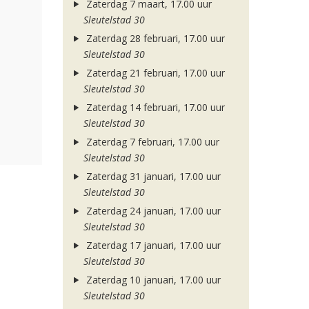
Zaterdag 7 maart, 17.00 uur
Sleutelstad 30
Zaterdag 28 februari, 17.00 uur
Sleutelstad 30
Zaterdag 21 februari, 17.00 uur
Sleutelstad 30
Zaterdag 14 februari, 17.00 uur
Sleutelstad 30
Zaterdag 7 februari, 17.00 uur
Sleutelstad 30
Zaterdag 31 januari, 17.00 uur
Sleutelstad 30
Zaterdag 24 januari, 17.00 uur
Sleutelstad 30
Zaterdag 17 januari, 17.00 uur
Sleutelstad 30
Zaterdag 10 januari, 17.00 uur
Sleutelstad 30