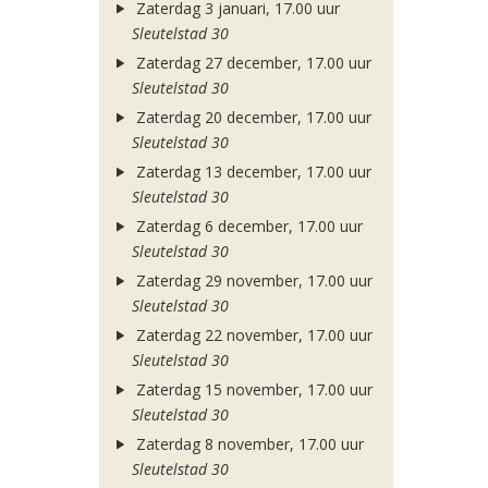
Zaterdag 3 januari, 17.00 uur
Sleutelstad 30
Zaterdag 27 december, 17.00 uur
Sleutelstad 30
Zaterdag 20 december, 17.00 uur
Sleutelstad 30
Zaterdag 13 december, 17.00 uur
Sleutelstad 30
Zaterdag 6 december, 17.00 uur
Sleutelstad 30
Zaterdag 29 november, 17.00 uur
Sleutelstad 30
Zaterdag 22 november, 17.00 uur
Sleutelstad 30
Zaterdag 15 november, 17.00 uur
Sleutelstad 30
Zaterdag 8 november, 17.00 uur
Sleutelstad 30