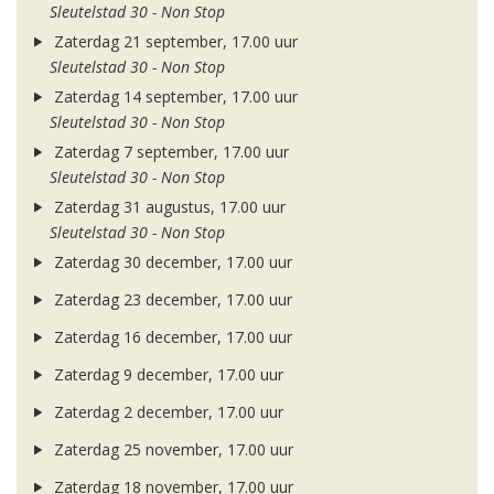
Sleutelstad 30 - Non Stop
Zaterdag 21 september, 17.00 uur
Sleutelstad 30 - Non Stop
Zaterdag 14 september, 17.00 uur
Sleutelstad 30 - Non Stop
Zaterdag 7 september, 17.00 uur
Sleutelstad 30 - Non Stop
Zaterdag 31 augustus, 17.00 uur
Sleutelstad 30 - Non Stop
Zaterdag 30 december, 17.00 uur
Zaterdag 23 december, 17.00 uur
Zaterdag 16 december, 17.00 uur
Zaterdag 9 december, 17.00 uur
Zaterdag 2 december, 17.00 uur
Zaterdag 25 november, 17.00 uur
Zaterdag 18 november, 17.00 uur