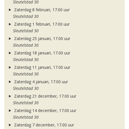
Sleutelstad 30
Zaterdag 8 februari, 17.00 uur
Sleutelstad 30
Zaterdag 1 februari, 17.00 uur
Sleutelstad 30
Zaterdag 25 januari, 17.00 uur
Sleutelstad 30
Zaterdag 18 januari, 17.00 uur
Sleutelstad 30
Zaterdag 11 januari, 17.00 uur
Sleutelstad 30
Zaterdag 4 januari, 17.00 uur
Sleutelstad 30
Zaterdag 21 december, 17.00 uur
Sleutelstad 30
Zaterdag 14 december, 17.00 uur
Sleutelstad 30
Zaterdag 7 december, 17.00 uur