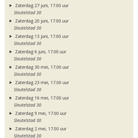
Zaterdag 27 juni, 17.00 uur
Sleutelstad 30
Zaterdag 20 juni, 17.00 uur
Sleutelstad 30
Zaterdag 13 juni, 17.00 uur
Sleutelstad 30
Zaterdag 6 juni, 17.00 uur
Sleutelstad 30
Zaterdag 30 mei, 17.00 uur
Sleutelstad 30
Zaterdag 23 mei, 17.00 uur
Sleutelstad 30
Zaterdag 16 mei, 17.00 uur
Sleutelstad 30
Zaterdag 9 mei, 17.00 uur
Sleutelstad 30
Zaterdag 2 mei, 17.00 uur
Sleutelstad 30