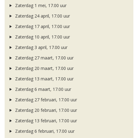
Zaterdag 1 mei, 17.00 uur
Zaterdag 24 april, 17.00 uur
Zaterdag 17 april, 17.00 uur
Zaterdag 10 april, 17.00 uur
Zaterdag 3 april, 17.00 uur
Zaterdag 27 maart, 17.00 uur
Zaterdag 20 maart, 17.00 uur
Zaterdag 13 maart, 17.00 uur
Zaterdag 6 maart, 17.00 uur
Zaterdag 27 februari, 17.00 uur
Zaterdag 20 februari, 17.00 uur
Zaterdag 13 februari, 17.00 uur
Zaterdag 6 februari, 17.00 uur