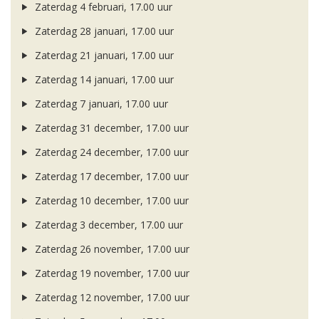
Zaterdag 4 februari, 17.00 uur
Zaterdag 28 januari, 17.00 uur
Zaterdag 21 januari, 17.00 uur
Zaterdag 14 januari, 17.00 uur
Zaterdag 7 januari, 17.00 uur
Zaterdag 31 december, 17.00 uur
Zaterdag 24 december, 17.00 uur
Zaterdag 17 december, 17.00 uur
Zaterdag 10 december, 17.00 uur
Zaterdag 3 december, 17.00 uur
Zaterdag 26 november, 17.00 uur
Zaterdag 19 november, 17.00 uur
Zaterdag 12 november, 17.00 uur