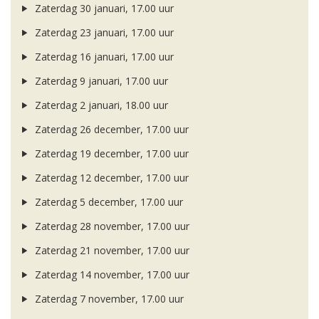
Zaterdag 30 januari, 17.00 uur
Zaterdag 23 januari, 17.00 uur
Zaterdag 16 januari, 17.00 uur
Zaterdag 9 januari, 17.00 uur
Zaterdag 2 januari, 18.00 uur
Zaterdag 26 december, 17.00 uur
Zaterdag 19 december, 17.00 uur
Zaterdag 12 december, 17.00 uur
Zaterdag 5 december, 17.00 uur
Zaterdag 28 november, 17.00 uur
Zaterdag 21 november, 17.00 uur
Zaterdag 14 november, 17.00 uur
Zaterdag 7 november, 17.00 uur