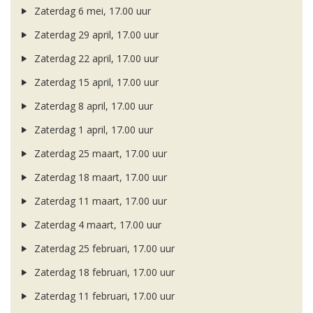
Zaterdag 6 mei, 17.00 uur
Zaterdag 29 april, 17.00 uur
Zaterdag 22 april, 17.00 uur
Zaterdag 15 april, 17.00 uur
Zaterdag 8 april, 17.00 uur
Zaterdag 1 april, 17.00 uur
Zaterdag 25 maart, 17.00 uur
Zaterdag 18 maart, 17.00 uur
Zaterdag 11 maart, 17.00 uur
Zaterdag 4 maart, 17.00 uur
Zaterdag 25 februari, 17.00 uur
Zaterdag 18 februari, 17.00 uur
Zaterdag 11 februari, 17.00 uur