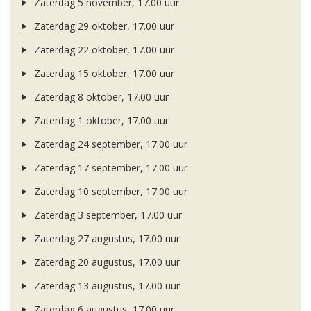
Zaterdag 5 november, 17.00 uur
Zaterdag 29 oktober, 17.00 uur
Zaterdag 22 oktober, 17.00 uur
Zaterdag 15 oktober, 17.00 uur
Zaterdag 8 oktober, 17.00 uur
Zaterdag 1 oktober, 17.00 uur
Zaterdag 24 september, 17.00 uur
Zaterdag 17 september, 17.00 uur
Zaterdag 10 september, 17.00 uur
Zaterdag 3 september, 17.00 uur
Zaterdag 27 augustus, 17.00 uur
Zaterdag 20 augustus, 17.00 uur
Zaterdag 13 augustus, 17.00 uur
Zaterdag 6 augustus, 17.00 uur