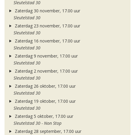
Sleutelstad 30
Zaterdag 30 november, 17.00 uur
Sleutelstad 30
Zaterdag 23 november, 17.00 uur
Sleutelstad 30
Zaterdag 16 november, 17.00 uur
Sleutelstad 30
Zaterdag 9 november, 17.00 uur
Sleutelstad 30
Zaterdag 2 november, 17.00 uur
Sleutelstad 30
Zaterdag 26 oktober, 17.00 uur
Sleutelstad 30
Zaterdag 19 oktober, 17.00 uur
Sleutelstad 30
Zaterdag 5 oktober, 17.00 uur
Sleutelstad 30 - Non Stop
Zaterdag 28 september, 17.00 uur