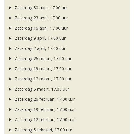
Zaterdag 30 april, 17.00 uur
Zaterdag 23 april, 17.00 uur
Zaterdag 16 april, 17.00 uur
Zaterdag 9 april, 17.00 uur
Zaterdag 2 april, 17.00 uur
Zaterdag 26 maart, 17.00 uur
Zaterdag 19 maart, 17.00 uur
Zaterdag 12 maart, 17.00 uur
Zaterdag 5 maart, 17.00 uur
Zaterdag 26 februari, 17.00 uur
Zaterdag 19 februari, 17.00 uur
Zaterdag 12 februari, 17.00 uur
Zaterdag 5 februari, 17.00 uur