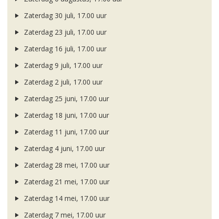
Zaterdag 30 juli, 17.00 uur
Zaterdag 23 juli, 17.00 uur
Zaterdag 16 juli, 17.00 uur
Zaterdag 9 juli, 17.00 uur
Zaterdag 2 juli, 17.00 uur
Zaterdag 25 juni, 17.00 uur
Zaterdag 18 juni, 17.00 uur
Zaterdag 11 juni, 17.00 uur
Zaterdag 4 juni, 17.00 uur
Zaterdag 28 mei, 17.00 uur
Zaterdag 21 mei, 17.00 uur
Zaterdag 14 mei, 17.00 uur
Zaterdag 7 mei, 17.00 uur