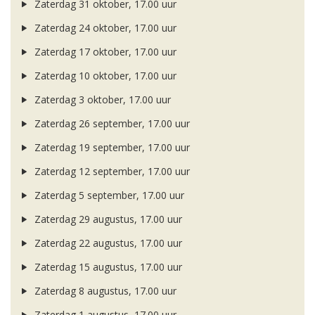
Zaterdag 31 oktober, 17.00 uur
Zaterdag 24 oktober, 17.00 uur
Zaterdag 17 oktober, 17.00 uur
Zaterdag 10 oktober, 17.00 uur
Zaterdag 3 oktober, 17.00 uur
Zaterdag 26 september, 17.00 uur
Zaterdag 19 september, 17.00 uur
Zaterdag 12 september, 17.00 uur
Zaterdag 5 september, 17.00 uur
Zaterdag 29 augustus, 17.00 uur
Zaterdag 22 augustus, 17.00 uur
Zaterdag 15 augustus, 17.00 uur
Zaterdag 8 augustus, 17.00 uur
Zaterdag 1 augustus, 17.00 uur