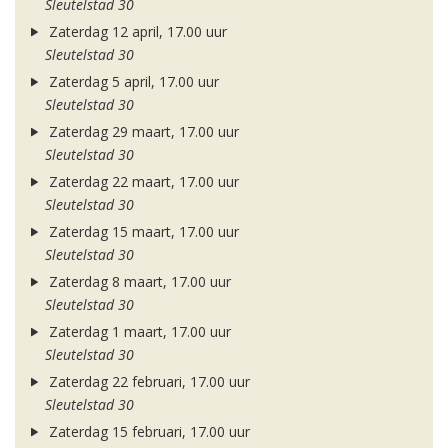
Sleutelstad 30
Zaterdag 12 april, 17.00 uur
Sleutelstad 30
Zaterdag 5 april, 17.00 uur
Sleutelstad 30
Zaterdag 29 maart, 17.00 uur
Sleutelstad 30
Zaterdag 22 maart, 17.00 uur
Sleutelstad 30
Zaterdag 15 maart, 17.00 uur
Sleutelstad 30
Zaterdag 8 maart, 17.00 uur
Sleutelstad 30
Zaterdag 1 maart, 17.00 uur
Sleutelstad 30
Zaterdag 22 februari, 17.00 uur
Sleutelstad 30
Zaterdag 15 februari, 17.00 uur