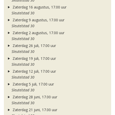
Sleutelstad 30
Zaterdag 16 augustus, 17.00 uur
Sleutelstad 30
Zaterdag 9 augustus, 17.00 uur
Sleutelstad 30
Zaterdag 2 augustus, 17.00 uur
Sleutelstad 30
Zaterdag 26 juli, 17.00 uur
Sleutelstad 30
Zaterdag 19 juli, 17.00 uur
Sleutelstad 30
Zaterdag 12 juli, 17.00 uur
Sleutelstad 30
Zaterdag 5 juli, 17.00 uur
Sleutelstad 30
Zaterdag 28 juni, 17.00 uur
Sleutelstad 30
Zaterdag 21 juni, 17.00 uur