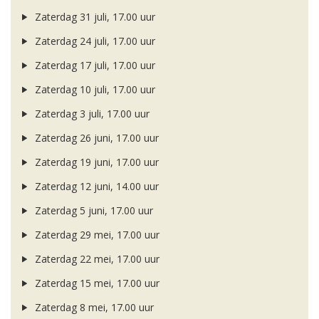
Zaterdag 31 juli, 17.00 uur
Zaterdag 24 juli, 17.00 uur
Zaterdag 17 juli, 17.00 uur
Zaterdag 10 juli, 17.00 uur
Zaterdag 3 juli, 17.00 uur
Zaterdag 26 juni, 17.00 uur
Zaterdag 19 juni, 17.00 uur
Zaterdag 12 juni, 14.00 uur
Zaterdag 5 juni, 17.00 uur
Zaterdag 29 mei, 17.00 uur
Zaterdag 22 mei, 17.00 uur
Zaterdag 15 mei, 17.00 uur
Zaterdag 8 mei, 17.00 uur