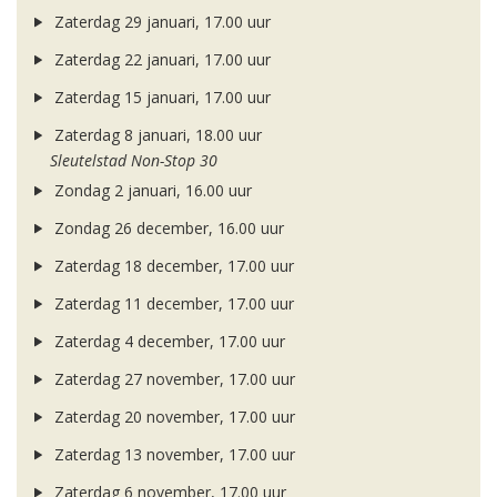
Zaterdag 29 januari, 17.00 uur
Zaterdag 22 januari, 17.00 uur
Zaterdag 15 januari, 17.00 uur
Zaterdag 8 januari, 18.00 uur
Sleutelstad Non-Stop 30
Zondag 2 januari, 16.00 uur
Zondag 26 december, 16.00 uur
Zaterdag 18 december, 17.00 uur
Zaterdag 11 december, 17.00 uur
Zaterdag 4 december, 17.00 uur
Zaterdag 27 november, 17.00 uur
Zaterdag 20 november, 17.00 uur
Zaterdag 13 november, 17.00 uur
Zaterdag 6 november, 17.00 uur