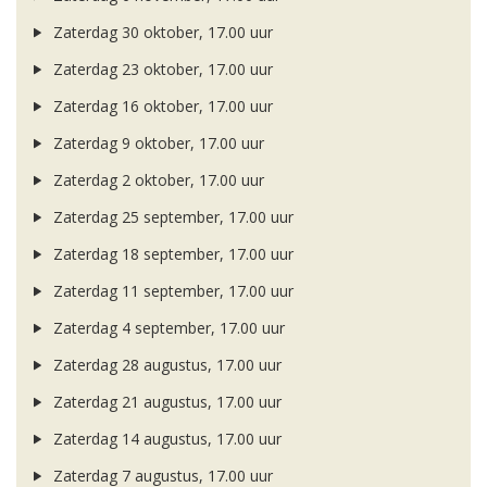
Zaterdag 30 oktober, 17.00 uur
Zaterdag 23 oktober, 17.00 uur
Zaterdag 16 oktober, 17.00 uur
Zaterdag 9 oktober, 17.00 uur
Zaterdag 2 oktober, 17.00 uur
Zaterdag 25 september, 17.00 uur
Zaterdag 18 september, 17.00 uur
Zaterdag 11 september, 17.00 uur
Zaterdag 4 september, 17.00 uur
Zaterdag 28 augustus, 17.00 uur
Zaterdag 21 augustus, 17.00 uur
Zaterdag 14 augustus, 17.00 uur
Zaterdag 7 augustus, 17.00 uur