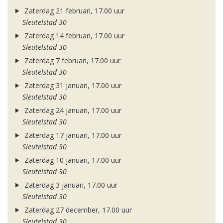
Zaterdag 21 februari, 17.00 uur
Sleutelstad 30
Zaterdag 14 februari, 17.00 uur
Sleutelstad 30
Zaterdag 7 februari, 17.00 uur
Sleutelstad 30
Zaterdag 31 januari, 17.00 uur
Sleutelstad 30
Zaterdag 24 januari, 17.00 uur
Sleutelstad 30
Zaterdag 17 januari, 17.00 uur
Sleutelstad 30
Zaterdag 10 januari, 17.00 uur
Sleutelstad 30
Zaterdag 3 januari, 17.00 uur
Sleutelstad 30
Zaterdag 27 december, 17.00 uur
Sleutelstad 30