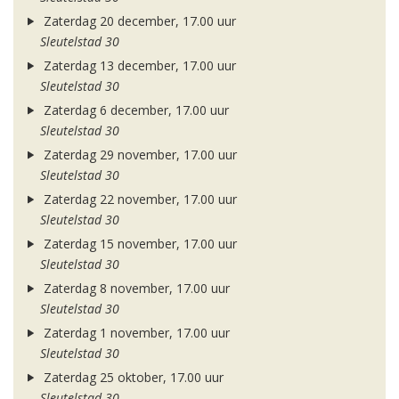
Zaterdag 20 december, 17.00 uur
Sleutelstad 30
Zaterdag 13 december, 17.00 uur
Sleutelstad 30
Zaterdag 6 december, 17.00 uur
Sleutelstad 30
Zaterdag 29 november, 17.00 uur
Sleutelstad 30
Zaterdag 22 november, 17.00 uur
Sleutelstad 30
Zaterdag 15 november, 17.00 uur
Sleutelstad 30
Zaterdag 8 november, 17.00 uur
Sleutelstad 30
Zaterdag 1 november, 17.00 uur
Sleutelstad 30
Zaterdag 25 oktober, 17.00 uur
Sleutelstad 30