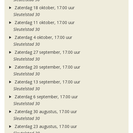
Zaterdag 18 oktober, 17.00 uur
Sleutelstad 30
Zaterdag 11 oktober, 17.00 uur
Sleutelstad 30
Zaterdag 4 oktober, 17.00 uur
Sleutelstad 30
Zaterdag 27 september, 17.00 uur
Sleutelstad 30
Zaterdag 20 september, 17.00 uur
Sleutelstad 30
Zaterdag 13 september, 17.00 uur
Sleutelstad 30
Zaterdag 6 september, 17.00 uur
Sleutelstad 30
Zaterdag 30 augustus, 17.00 uur
Sleutelstad 30
Zaterdag 23 augustus, 17.00 uur