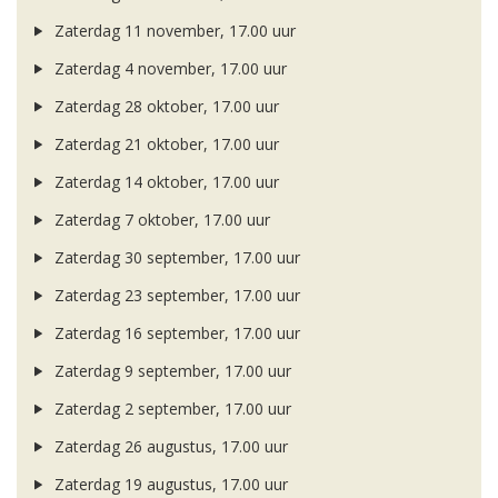
Zaterdag 11 november, 17.00 uur
Zaterdag 4 november, 17.00 uur
Zaterdag 28 oktober, 17.00 uur
Zaterdag 21 oktober, 17.00 uur
Zaterdag 14 oktober, 17.00 uur
Zaterdag 7 oktober, 17.00 uur
Zaterdag 30 september, 17.00 uur
Zaterdag 23 september, 17.00 uur
Zaterdag 16 september, 17.00 uur
Zaterdag 9 september, 17.00 uur
Zaterdag 2 september, 17.00 uur
Zaterdag 26 augustus, 17.00 uur
Zaterdag 19 augustus, 17.00 uur