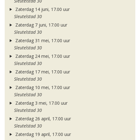
Sleutelstad 30
Zaterdag 14 juni, 17.00 uur
Sleutelstad 30
Zaterdag 7 juni, 17.00 uur
Sleutelstad 30
Zaterdag 31 mei, 17.00 uur
Sleutelstad 30
Zaterdag 24 mei, 17.00 uur
Sleutelstad 30
Zaterdag 17 mei, 17.00 uur
Sleutelstad 30
Zaterdag 10 mei, 17.00 uur
Sleutelstad 30
Zaterdag 3 mei, 17.00 uur
Sleutelstad 30
Zaterdag 26 april, 17.00 uur
Sleutelstad 30
Zaterdag 19 april, 17.00 uur