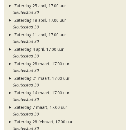
Zaterdag 25 april, 17.00 uur
Sleutelstad 30
Zaterdag 18 april, 17.00 uur
Sleutelstad 30
Zaterdag 11 april, 17.00 uur
Sleutelstad 30
Zaterdag 4 april, 17.00 uur
Sleutelstad 30
Zaterdag 28 maart, 17.00 uur
Sleutelstad 30
Zaterdag 21 maart, 17.00 uur
Sleutelstad 30
Zaterdag 14 maart, 17.00 uur
Sleutelstad 30
Zaterdag 7 maart, 17.00 uur
Sleutelstad 30
Zaterdag 28 februari, 17.00 uur
Sleutelstad 30