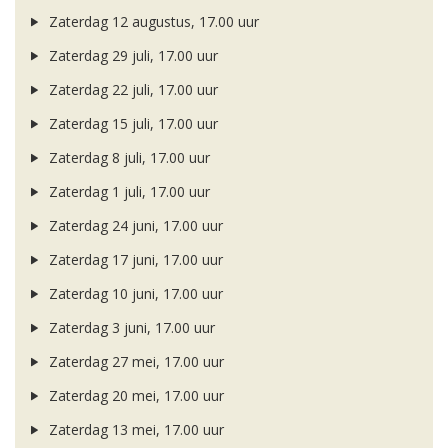
Zaterdag 12 augustus, 17.00 uur
Zaterdag 29 juli, 17.00 uur
Zaterdag 22 juli, 17.00 uur
Zaterdag 15 juli, 17.00 uur
Zaterdag 8 juli, 17.00 uur
Zaterdag 1 juli, 17.00 uur
Zaterdag 24 juni, 17.00 uur
Zaterdag 17 juni, 17.00 uur
Zaterdag 10 juni, 17.00 uur
Zaterdag 3 juni, 17.00 uur
Zaterdag 27 mei, 17.00 uur
Zaterdag 20 mei, 17.00 uur
Zaterdag 13 mei, 17.00 uur