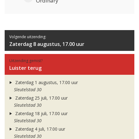
Ordinary
Volgende uitzending:
Zaterdag 8 augustus, 17.00 uur
Uitzending gemist?
Luister terug
Zaterdag 1 augustus, 17.00 uur
Sleutelstad 30
Zaterdag 25 juli, 17.00 uur
Sleutelstad 30
Zaterdag 18 juli, 17.00 uur
Sleutelstad 30
Zaterdag 4 juli, 17.00 uur
Sleutelstad 30