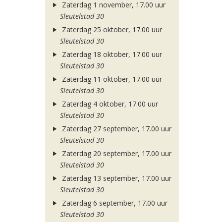
Zaterdag 1 november, 17.00 uur
Sleutelstad 30
Zaterdag 25 oktober, 17.00 uur
Sleutelstad 30
Zaterdag 18 oktober, 17.00 uur
Sleutelstad 30
Zaterdag 11 oktober, 17.00 uur
Sleutelstad 30
Zaterdag 4 oktober, 17.00 uur
Sleutelstad 30
Zaterdag 27 september, 17.00 uur
Sleutelstad 30
Zaterdag 20 september, 17.00 uur
Sleutelstad 30
Zaterdag 13 september, 17.00 uur
Sleutelstad 30
Zaterdag 6 september, 17.00 uur
Sleutelstad 30