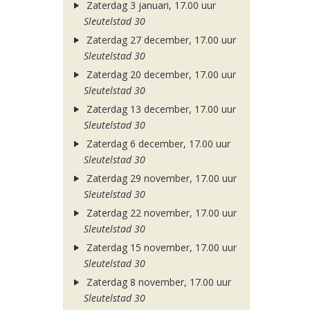
Zaterdag 3 januari, 17.00 uur
Sleutelstad 30
Zaterdag 27 december, 17.00 uur
Sleutelstad 30
Zaterdag 20 december, 17.00 uur
Sleutelstad 30
Zaterdag 13 december, 17.00 uur
Sleutelstad 30
Zaterdag 6 december, 17.00 uur
Sleutelstad 30
Zaterdag 29 november, 17.00 uur
Sleutelstad 30
Zaterdag 22 november, 17.00 uur
Sleutelstad 30
Zaterdag 15 november, 17.00 uur
Sleutelstad 30
Zaterdag 8 november, 17.00 uur
Sleutelstad 30