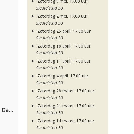
Zaterdag 9 mei, 17.00 uur
Sleutelstad 30
Zaterdag 2 mei, 17.00 uur
Sleutelstad 30
Zaterdag 25 april, 17.00 uur
Sleutelstad 30
Zaterdag 18 april, 17.00 uur
Sleutelstad 30
Zaterdag 11 april, 17.00 uur
Sleutelstad 30
Zaterdag 4 april, 17.00 uur
Sleutelstad 30
Zaterdag 28 maart, 17.00 uur
Sleutelstad 30
Zaterdag 21 maart, 17.00 uur
Hugel, David Guetta, Kehlani & Daecolm
Sleutelstad 30
Zaterdag 14 maart, 17.00 uur
Sleutelstad 30