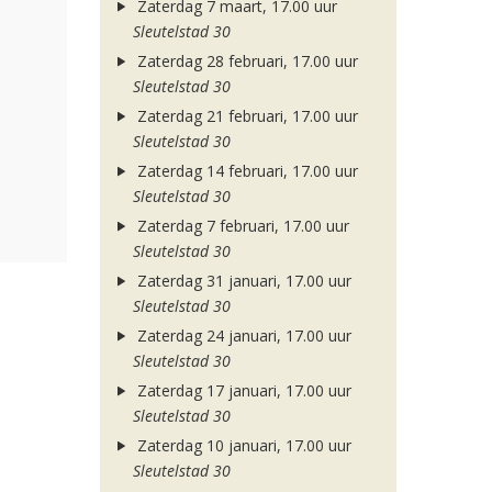
Zaterdag 7 maart, 17.00 uur
Sleutelstad 30
Zaterdag 28 februari, 17.00 uur
Sleutelstad 30
Zaterdag 21 februari, 17.00 uur
Sleutelstad 30
Zaterdag 14 februari, 17.00 uur
Sleutelstad 30
Zaterdag 7 februari, 17.00 uur
Sleutelstad 30
Zaterdag 31 januari, 17.00 uur
Sleutelstad 30
Zaterdag 24 januari, 17.00 uur
Sleutelstad 30
Zaterdag 17 januari, 17.00 uur
Sleutelstad 30
Zaterdag 10 januari, 17.00 uur
Sleutelstad 30