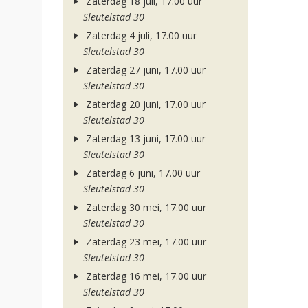
Zaterdag 18 juli, 17.00 uur
Sleutelstad 30
Zaterdag 4 juli, 17.00 uur
Sleutelstad 30
Zaterdag 27 juni, 17.00 uur
Sleutelstad 30
Zaterdag 20 juni, 17.00 uur
Sleutelstad 30
Zaterdag 13 juni, 17.00 uur
Sleutelstad 30
Zaterdag 6 juni, 17.00 uur
Sleutelstad 30
Zaterdag 30 mei, 17.00 uur
Sleutelstad 30
Zaterdag 23 mei, 17.00 uur
Sleutelstad 30
Zaterdag 16 mei, 17.00 uur
Sleutelstad 30