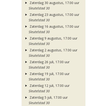
Zaterdag 30 augustus, 17.00 uur
Sleutelstad 30
Zaterdag 23 augustus, 17.00 uur
Sleutelstad 30
Zaterdag 16 augustus, 17.00 uur
Sleutelstad 30
Zaterdag 9 augustus, 17.00 uur
Sleutelstad 30
Zaterdag 2 augustus, 17.00 uur
Sleutelstad 30
Zaterdag 26 juli, 17.00 uur
Sleutelstad 30
Zaterdag 19 juli, 17.00 uur
Sleutelstad 30
Zaterdag 12 juli, 17.00 uur
Sleutelstad 30
Zaterdag 5 juli, 17.00 uur
Sleutelstad 30