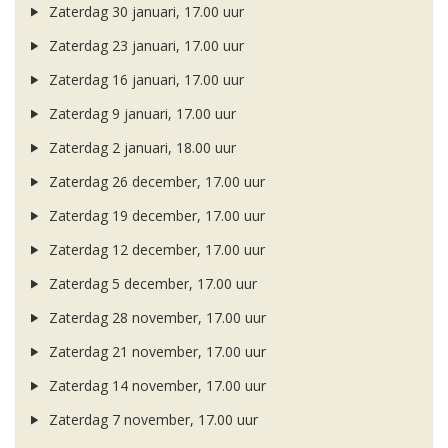
Zaterdag 30 januari, 17.00 uur
Zaterdag 23 januari, 17.00 uur
Zaterdag 16 januari, 17.00 uur
Zaterdag 9 januari, 17.00 uur
Zaterdag 2 januari, 18.00 uur
Zaterdag 26 december, 17.00 uur
Zaterdag 19 december, 17.00 uur
Zaterdag 12 december, 17.00 uur
Zaterdag 5 december, 17.00 uur
Zaterdag 28 november, 17.00 uur
Zaterdag 21 november, 17.00 uur
Zaterdag 14 november, 17.00 uur
Zaterdag 7 november, 17.00 uur