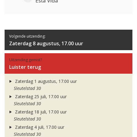
Esta Vida
Volgende uitzending:
Zaterdag 8 augustus, 17.00 uur
Uitzending gemist?
Luister terug
Zaterdag 1 augustus, 17.00 uur
Sleutelstad 30
Zaterdag 25 juli, 17.00 uur
Sleutelstad 30
Zaterdag 18 juli, 17.00 uur
Sleutelstad 30
Zaterdag 4 juli, 17.00 uur
Sleutelstad 30