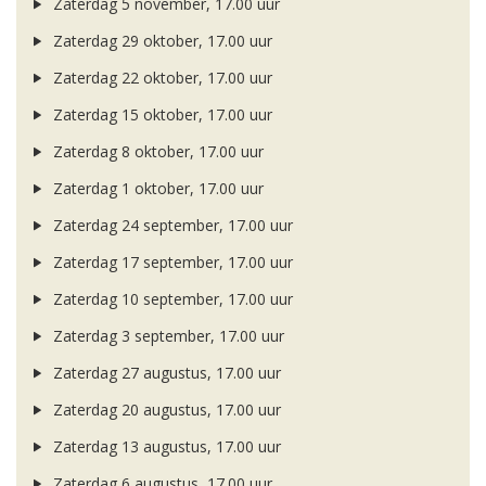
Zaterdag 5 november, 17.00 uur
Zaterdag 29 oktober, 17.00 uur
Zaterdag 22 oktober, 17.00 uur
Zaterdag 15 oktober, 17.00 uur
Zaterdag 8 oktober, 17.00 uur
Zaterdag 1 oktober, 17.00 uur
Zaterdag 24 september, 17.00 uur
Zaterdag 17 september, 17.00 uur
Zaterdag 10 september, 17.00 uur
Zaterdag 3 september, 17.00 uur
Zaterdag 27 augustus, 17.00 uur
Zaterdag 20 augustus, 17.00 uur
Zaterdag 13 augustus, 17.00 uur
Zaterdag 6 augustus, 17.00 uur