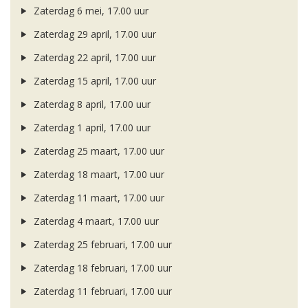
Zaterdag 6 mei, 17.00 uur
Zaterdag 29 april, 17.00 uur
Zaterdag 22 april, 17.00 uur
Zaterdag 15 april, 17.00 uur
Zaterdag 8 april, 17.00 uur
Zaterdag 1 april, 17.00 uur
Zaterdag 25 maart, 17.00 uur
Zaterdag 18 maart, 17.00 uur
Zaterdag 11 maart, 17.00 uur
Zaterdag 4 maart, 17.00 uur
Zaterdag 25 februari, 17.00 uur
Zaterdag 18 februari, 17.00 uur
Zaterdag 11 februari, 17.00 uur