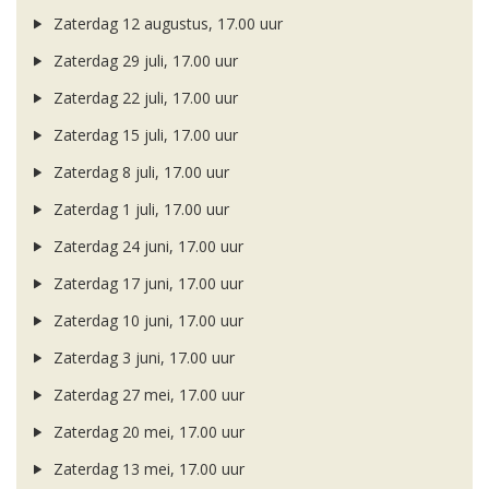
Zaterdag 12 augustus, 17.00 uur
Zaterdag 29 juli, 17.00 uur
Zaterdag 22 juli, 17.00 uur
Zaterdag 15 juli, 17.00 uur
Zaterdag 8 juli, 17.00 uur
Zaterdag 1 juli, 17.00 uur
Zaterdag 24 juni, 17.00 uur
Zaterdag 17 juni, 17.00 uur
Zaterdag 10 juni, 17.00 uur
Zaterdag 3 juni, 17.00 uur
Zaterdag 27 mei, 17.00 uur
Zaterdag 20 mei, 17.00 uur
Zaterdag 13 mei, 17.00 uur