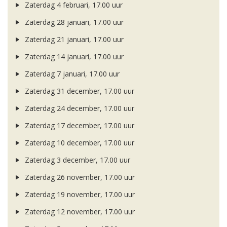
Zaterdag 4 februari, 17.00 uur
Zaterdag 28 januari, 17.00 uur
Zaterdag 21 januari, 17.00 uur
Zaterdag 14 januari, 17.00 uur
Zaterdag 7 januari, 17.00 uur
Zaterdag 31 december, 17.00 uur
Zaterdag 24 december, 17.00 uur
Zaterdag 17 december, 17.00 uur
Zaterdag 10 december, 17.00 uur
Zaterdag 3 december, 17.00 uur
Zaterdag 26 november, 17.00 uur
Zaterdag 19 november, 17.00 uur
Zaterdag 12 november, 17.00 uur