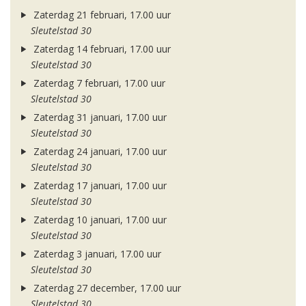
Zaterdag 21 februari, 17.00 uur
Sleutelstad 30
Zaterdag 14 februari, 17.00 uur
Sleutelstad 30
Zaterdag 7 februari, 17.00 uur
Sleutelstad 30
Zaterdag 31 januari, 17.00 uur
Sleutelstad 30
Zaterdag 24 januari, 17.00 uur
Sleutelstad 30
Zaterdag 17 januari, 17.00 uur
Sleutelstad 30
Zaterdag 10 januari, 17.00 uur
Sleutelstad 30
Zaterdag 3 januari, 17.00 uur
Sleutelstad 30
Zaterdag 27 december, 17.00 uur
Sleutelstad 30