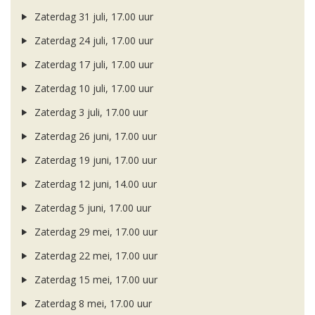
Zaterdag 31 juli, 17.00 uur
Zaterdag 24 juli, 17.00 uur
Zaterdag 17 juli, 17.00 uur
Zaterdag 10 juli, 17.00 uur
Zaterdag 3 juli, 17.00 uur
Zaterdag 26 juni, 17.00 uur
Zaterdag 19 juni, 17.00 uur
Zaterdag 12 juni, 14.00 uur
Zaterdag 5 juni, 17.00 uur
Zaterdag 29 mei, 17.00 uur
Zaterdag 22 mei, 17.00 uur
Zaterdag 15 mei, 17.00 uur
Zaterdag 8 mei, 17.00 uur