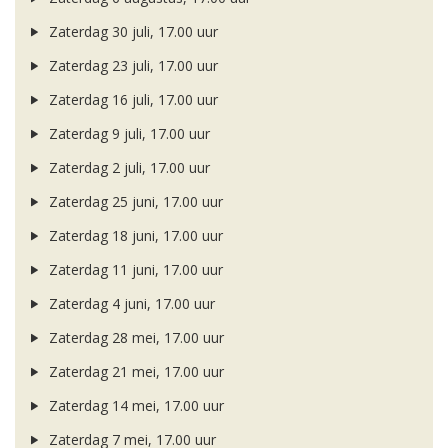
Zaterdag 30 juli, 17.00 uur
Zaterdag 23 juli, 17.00 uur
Zaterdag 16 juli, 17.00 uur
Zaterdag 9 juli, 17.00 uur
Zaterdag 2 juli, 17.00 uur
Zaterdag 25 juni, 17.00 uur
Zaterdag 18 juni, 17.00 uur
Zaterdag 11 juni, 17.00 uur
Zaterdag 4 juni, 17.00 uur
Zaterdag 28 mei, 17.00 uur
Zaterdag 21 mei, 17.00 uur
Zaterdag 14 mei, 17.00 uur
Zaterdag 7 mei, 17.00 uur