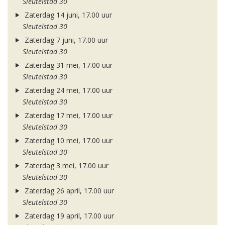
Sleutelstad 30
Zaterdag 14 juni, 17.00 uur
Sleutelstad 30
Zaterdag 7 juni, 17.00 uur
Sleutelstad 30
Zaterdag 31 mei, 17.00 uur
Sleutelstad 30
Zaterdag 24 mei, 17.00 uur
Sleutelstad 30
Zaterdag 17 mei, 17.00 uur
Sleutelstad 30
Zaterdag 10 mei, 17.00 uur
Sleutelstad 30
Zaterdag 3 mei, 17.00 uur
Sleutelstad 30
Zaterdag 26 april, 17.00 uur
Sleutelstad 30
Zaterdag 19 april, 17.00 uur