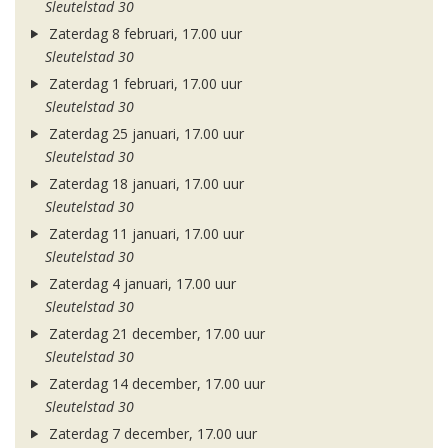
Sleutelstad 30
Zaterdag 8 februari, 17.00 uur
Sleutelstad 30
Zaterdag 1 februari, 17.00 uur
Sleutelstad 30
Zaterdag 25 januari, 17.00 uur
Sleutelstad 30
Zaterdag 18 januari, 17.00 uur
Sleutelstad 30
Zaterdag 11 januari, 17.00 uur
Sleutelstad 30
Zaterdag 4 januari, 17.00 uur
Sleutelstad 30
Zaterdag 21 december, 17.00 uur
Sleutelstad 30
Zaterdag 14 december, 17.00 uur
Sleutelstad 30
Zaterdag 7 december, 17.00 uur