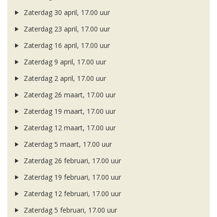
Zaterdag 30 april, 17.00 uur
Zaterdag 23 april, 17.00 uur
Zaterdag 16 april, 17.00 uur
Zaterdag 9 april, 17.00 uur
Zaterdag 2 april, 17.00 uur
Zaterdag 26 maart, 17.00 uur
Zaterdag 19 maart, 17.00 uur
Zaterdag 12 maart, 17.00 uur
Zaterdag 5 maart, 17.00 uur
Zaterdag 26 februari, 17.00 uur
Zaterdag 19 februari, 17.00 uur
Zaterdag 12 februari, 17.00 uur
Zaterdag 5 februari, 17.00 uur