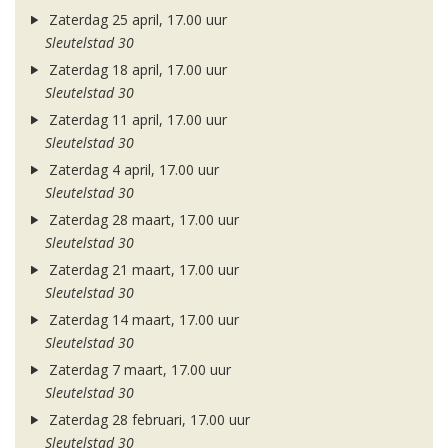
Zaterdag 25 april, 17.00 uur
Sleutelstad 30
Zaterdag 18 april, 17.00 uur
Sleutelstad 30
Zaterdag 11 april, 17.00 uur
Sleutelstad 30
Zaterdag 4 april, 17.00 uur
Sleutelstad 30
Zaterdag 28 maart, 17.00 uur
Sleutelstad 30
Zaterdag 21 maart, 17.00 uur
Sleutelstad 30
Zaterdag 14 maart, 17.00 uur
Sleutelstad 30
Zaterdag 7 maart, 17.00 uur
Sleutelstad 30
Zaterdag 28 februari, 17.00 uur
Sleutelstad 30