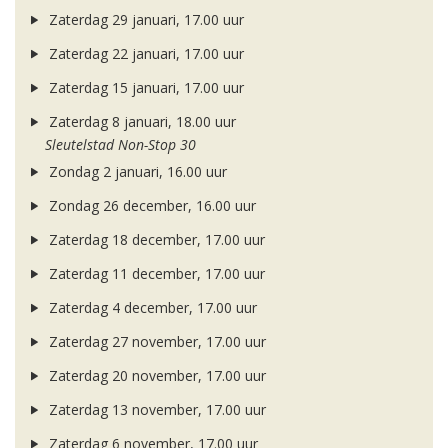
Zaterdag 29 januari, 17.00 uur
Zaterdag 22 januari, 17.00 uur
Zaterdag 15 januari, 17.00 uur
Zaterdag 8 januari, 18.00 uur
Sleutelstad Non-Stop 30
Zondag 2 januari, 16.00 uur
Zondag 26 december, 16.00 uur
Zaterdag 18 december, 17.00 uur
Zaterdag 11 december, 17.00 uur
Zaterdag 4 december, 17.00 uur
Zaterdag 27 november, 17.00 uur
Zaterdag 20 november, 17.00 uur
Zaterdag 13 november, 17.00 uur
Zaterdag 6 november, 17.00 uur