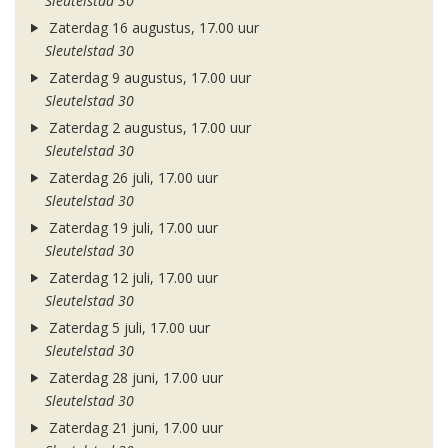
Sleutelstad 30
Zaterdag 16 augustus, 17.00 uur
Sleutelstad 30
Zaterdag 9 augustus, 17.00 uur
Sleutelstad 30
Zaterdag 2 augustus, 17.00 uur
Sleutelstad 30
Zaterdag 26 juli, 17.00 uur
Sleutelstad 30
Zaterdag 19 juli, 17.00 uur
Sleutelstad 30
Zaterdag 12 juli, 17.00 uur
Sleutelstad 30
Zaterdag 5 juli, 17.00 uur
Sleutelstad 30
Zaterdag 28 juni, 17.00 uur
Sleutelstad 30
Zaterdag 21 juni, 17.00 uur