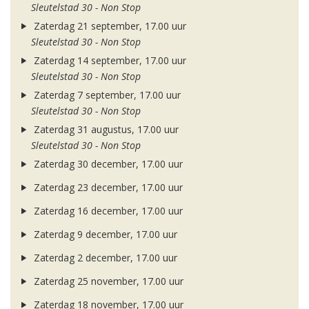
Sleutelstad 30 - Non Stop
Zaterdag 21 september, 17.00 uur
Sleutelstad 30 - Non Stop
Zaterdag 14 september, 17.00 uur
Sleutelstad 30 - Non Stop
Zaterdag 7 september, 17.00 uur
Sleutelstad 30 - Non Stop
Zaterdag 31 augustus, 17.00 uur
Sleutelstad 30 - Non Stop
Zaterdag 30 december, 17.00 uur
Zaterdag 23 december, 17.00 uur
Zaterdag 16 december, 17.00 uur
Zaterdag 9 december, 17.00 uur
Zaterdag 2 december, 17.00 uur
Zaterdag 25 november, 17.00 uur
Zaterdag 18 november, 17.00 uur