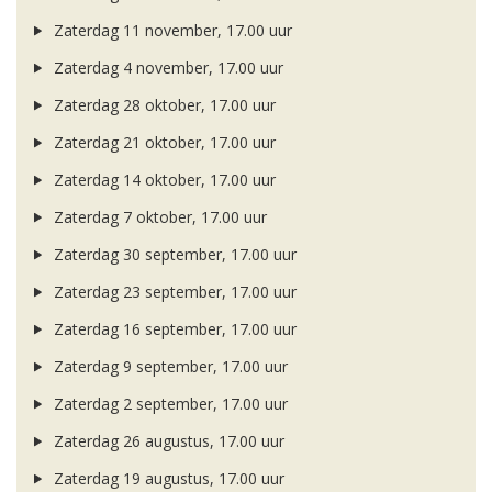
Zaterdag 11 november, 17.00 uur
Zaterdag 4 november, 17.00 uur
Zaterdag 28 oktober, 17.00 uur
Zaterdag 21 oktober, 17.00 uur
Zaterdag 14 oktober, 17.00 uur
Zaterdag 7 oktober, 17.00 uur
Zaterdag 30 september, 17.00 uur
Zaterdag 23 september, 17.00 uur
Zaterdag 16 september, 17.00 uur
Zaterdag 9 september, 17.00 uur
Zaterdag 2 september, 17.00 uur
Zaterdag 26 augustus, 17.00 uur
Zaterdag 19 augustus, 17.00 uur