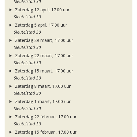
Sleutelstad 30
Zaterdag 12 april, 17.00 uur
Sleutelstad 30
Zaterdag 5 april, 17.00 uur
Sleutelstad 30
Zaterdag 29 maart, 17.00 uur
Sleutelstad 30
Zaterdag 22 maart, 17.00 uur
Sleutelstad 30
Zaterdag 15 maart, 17.00 uur
Sleutelstad 30
Zaterdag 8 maart, 17.00 uur
Sleutelstad 30
Zaterdag 1 maart, 17.00 uur
Sleutelstad 30
Zaterdag 22 februari, 17.00 uur
Sleutelstad 30
Zaterdag 15 februari, 17.00 uur