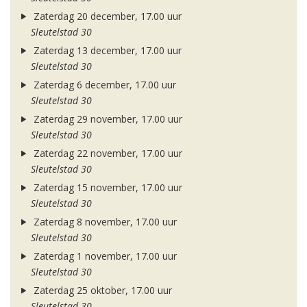
Zaterdag 20 december, 17.00 uur
Sleutelstad 30
Zaterdag 13 december, 17.00 uur
Sleutelstad 30
Zaterdag 6 december, 17.00 uur
Sleutelstad 30
Zaterdag 29 november, 17.00 uur
Sleutelstad 30
Zaterdag 22 november, 17.00 uur
Sleutelstad 30
Zaterdag 15 november, 17.00 uur
Sleutelstad 30
Zaterdag 8 november, 17.00 uur
Sleutelstad 30
Zaterdag 1 november, 17.00 uur
Sleutelstad 30
Zaterdag 25 oktober, 17.00 uur
Sleutelstad 30