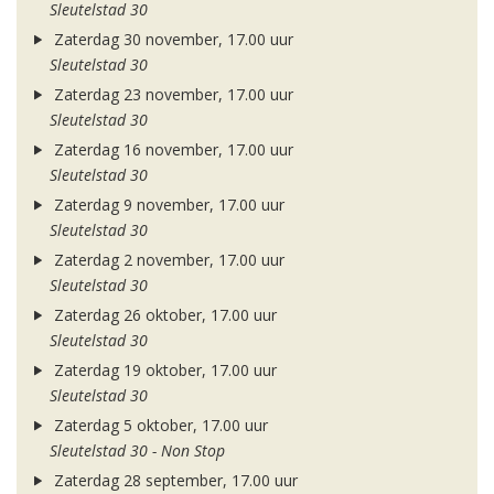
Sleutelstad 30
Zaterdag 30 november, 17.00 uur
Sleutelstad 30
Zaterdag 23 november, 17.00 uur
Sleutelstad 30
Zaterdag 16 november, 17.00 uur
Sleutelstad 30
Zaterdag 9 november, 17.00 uur
Sleutelstad 30
Zaterdag 2 november, 17.00 uur
Sleutelstad 30
Zaterdag 26 oktober, 17.00 uur
Sleutelstad 30
Zaterdag 19 oktober, 17.00 uur
Sleutelstad 30
Zaterdag 5 oktober, 17.00 uur
Sleutelstad 30 - Non Stop
Zaterdag 28 september, 17.00 uur