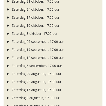
Zaterdag 31 oktober, 17.00 uur
Zaterdag 24 oktober, 17.00 uur
Zaterdag 17 oktober, 17.00 uur
Zaterdag 10 oktober, 17.00 uur
Zaterdag 3 oktober, 17.00 uur
Zaterdag 26 september, 17.00 uur
Zaterdag 19 september, 17.00 uur
Zaterdag 12 september, 17.00 uur
Zaterdag 5 september, 17.00 uur
Zaterdag 29 augustus, 17.00 uur
Zaterdag 22 augustus, 17.00 uur
Zaterdag 15 augustus, 17.00 uur
Zaterdag 8 augustus, 17.00 uur
Zaterdag 1 augustus, 17.00 uur