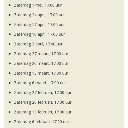
Zaterdag 1 mei, 17.00 uur
Zaterdag 24 april, 17.00 uur
Zaterdag 17 april, 17.00 uur
Zaterdag 10 april, 17.00 uur
Zaterdag 3 april, 17.00 uur
Zaterdag 27 maart, 17.00 uur
Zaterdag 20 maart, 17.00 uur
Zaterdag 13 maart, 17.00 uur
Zaterdag 6 maart, 17.00 uur
Zaterdag 27 februari, 17.00 uur
Zaterdag 20 februari, 17.00 uur
Zaterdag 13 februari, 17.00 uur
Zaterdag 6 februari, 17.00 uur