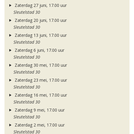
Zaterdag 27 juni, 17.00 uur
Sleutelstad 30
Zaterdag 20 juni, 17.00 uur
Sleutelstad 30
Zaterdag 13 juni, 17.00 uur
Sleutelstad 30
Zaterdag 6 juni, 17.00 uur
Sleutelstad 30
Zaterdag 30 mei, 17.00 uur
Sleutelstad 30
Zaterdag 23 mei, 17.00 uur
Sleutelstad 30
Zaterdag 16 mei, 17.00 uur
Sleutelstad 30
Zaterdag 9 mei, 17.00 uur
Sleutelstad 30
Zaterdag 2 mei, 17.00 uur
Sleutelstad 30