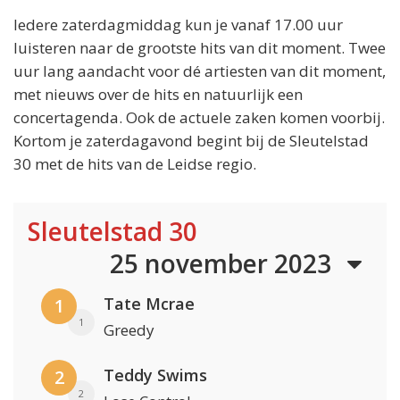
Iedere zaterdagmiddag kun je vanaf 17.00 uur
luisteren naar de grootste hits van dit moment. Twee
uur lang aandacht voor dé artiesten van dit moment,
met nieuws over de hits en natuurlijk een
concertagenda. Ook de actuele zaken komen voorbij.
Kortom je zaterdagavond begint bij de Sleutelstad
30 met de hits van de Leidse regio.
Sleutelstad 30
25 november 2023
Tate Mcrae
1
1
Greedy
Teddy Swims
2
2