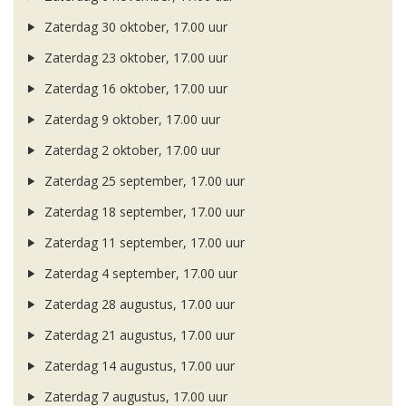
Zaterdag 30 oktober, 17.00 uur
Zaterdag 23 oktober, 17.00 uur
Zaterdag 16 oktober, 17.00 uur
Zaterdag 9 oktober, 17.00 uur
Zaterdag 2 oktober, 17.00 uur
Zaterdag 25 september, 17.00 uur
Zaterdag 18 september, 17.00 uur
Zaterdag 11 september, 17.00 uur
Zaterdag 4 september, 17.00 uur
Zaterdag 28 augustus, 17.00 uur
Zaterdag 21 augustus, 17.00 uur
Zaterdag 14 augustus, 17.00 uur
Zaterdag 7 augustus, 17.00 uur