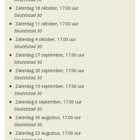
Zaterdag 18 oktober, 17.00 uur
Sleutelstad 30
Zaterdag 11 oktober, 17.00 uur
Sleutelstad 30
Zaterdag 4 oktober, 17.00 uur
Sleutelstad 30
Zaterdag 27 september, 17.00 uur
Sleutelstad 30
Zaterdag 20 september, 17.00 uur
Sleutelstad 30
Zaterdag 13 september, 17.00 uur
Sleutelstad 30
Zaterdag 6 september, 17.00 uur
Sleutelstad 30
Zaterdag 30 augustus, 17.00 uur
Sleutelstad 30
Zaterdag 23 augustus, 17.00 uur