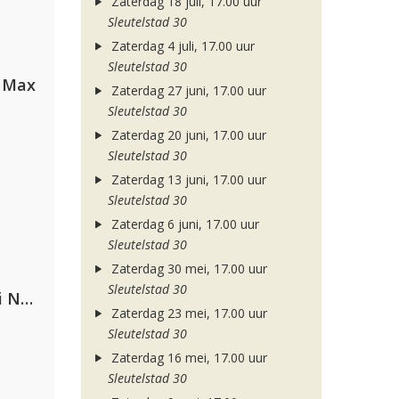
Zaterdag 18 juli, 17.00 uur
Sleutelstad 30
Zaterdag 4 juli, 17.00 uur
Sleutelstad 30
a Max
Zaterdag 27 juni, 17.00 uur
Sleutelstad 30
Zaterdag 20 juni, 17.00 uur
Sleutelstad 30
Zaterdag 13 juni, 17.00 uur
Sleutelstad 30
Zaterdag 6 juni, 17.00 uur
Sleutelstad 30
Zaterdag 30 mei, 17.00 uur
Sleutelstad 30
Gabry Ponte, Sean Paul & Natti Natasha
Zaterdag 23 mei, 17.00 uur
Sleutelstad 30
Zaterdag 16 mei, 17.00 uur
Sleutelstad 30