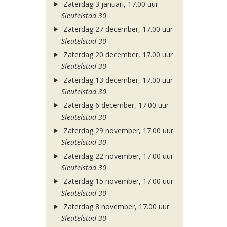
Zaterdag 3 januari, 17.00 uur
Sleutelstad 30
Zaterdag 27 december, 17.00 uur
Sleutelstad 30
Zaterdag 20 december, 17.00 uur
Sleutelstad 30
Zaterdag 13 december, 17.00 uur
Sleutelstad 30
Zaterdag 6 december, 17.00 uur
Sleutelstad 30
Zaterdag 29 november, 17.00 uur
Sleutelstad 30
Zaterdag 22 november, 17.00 uur
Sleutelstad 30
Zaterdag 15 november, 17.00 uur
Sleutelstad 30
Zaterdag 8 november, 17.00 uur
Sleutelstad 30