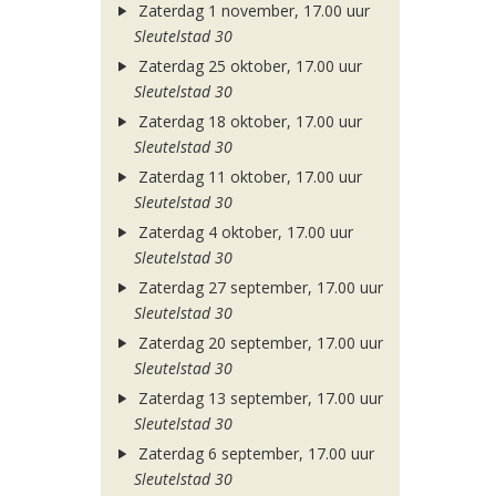
Zaterdag 1 november, 17.00 uur
Sleutelstad 30
Zaterdag 25 oktober, 17.00 uur
Sleutelstad 30
Zaterdag 18 oktober, 17.00 uur
Sleutelstad 30
Zaterdag 11 oktober, 17.00 uur
Sleutelstad 30
Zaterdag 4 oktober, 17.00 uur
Sleutelstad 30
Zaterdag 27 september, 17.00 uur
Sleutelstad 30
Zaterdag 20 september, 17.00 uur
Sleutelstad 30
Zaterdag 13 september, 17.00 uur
Sleutelstad 30
Zaterdag 6 september, 17.00 uur
Sleutelstad 30