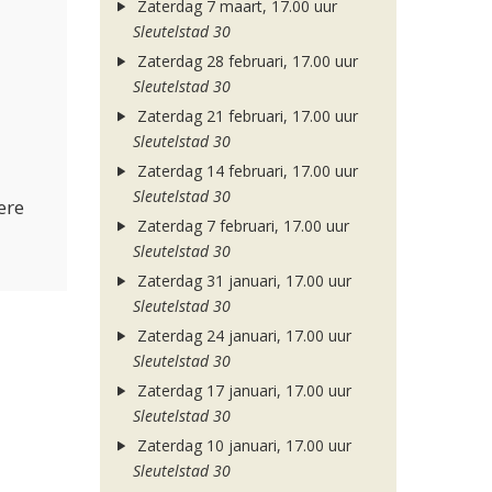
Zaterdag 7 maart, 17.00 uur
Sleutelstad 30
Zaterdag 28 februari, 17.00 uur
Sleutelstad 30
Zaterdag 21 februari, 17.00 uur
Sleutelstad 30
Zaterdag 14 februari, 17.00 uur
Sleutelstad 30
ere
Zaterdag 7 februari, 17.00 uur
Sleutelstad 30
Zaterdag 31 januari, 17.00 uur
Sleutelstad 30
Zaterdag 24 januari, 17.00 uur
Sleutelstad 30
Zaterdag 17 januari, 17.00 uur
Sleutelstad 30
Zaterdag 10 januari, 17.00 uur
Sleutelstad 30