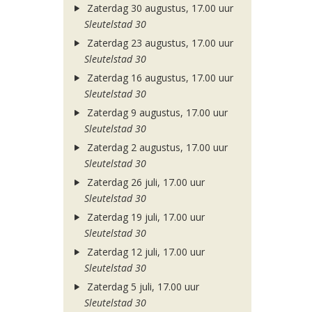
Zaterdag 30 augustus, 17.00 uur
Sleutelstad 30
Zaterdag 23 augustus, 17.00 uur
Sleutelstad 30
Zaterdag 16 augustus, 17.00 uur
Sleutelstad 30
Zaterdag 9 augustus, 17.00 uur
Sleutelstad 30
Zaterdag 2 augustus, 17.00 uur
Sleutelstad 30
Zaterdag 26 juli, 17.00 uur
Sleutelstad 30
Zaterdag 19 juli, 17.00 uur
Sleutelstad 30
Zaterdag 12 juli, 17.00 uur
Sleutelstad 30
Zaterdag 5 juli, 17.00 uur
Sleutelstad 30