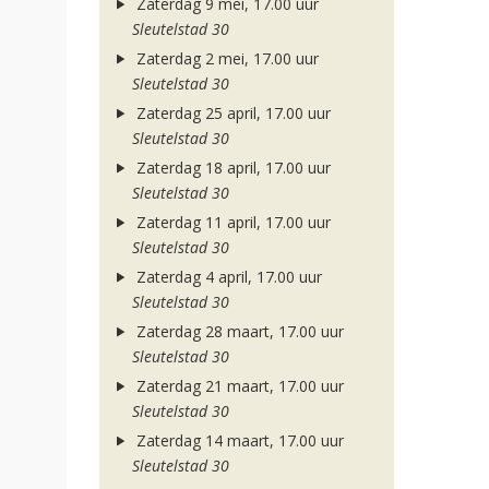
Zaterdag 9 mei, 17.00 uur
Sleutelstad 30
Zaterdag 2 mei, 17.00 uur
Sleutelstad 30
Zaterdag 25 april, 17.00 uur
Sleutelstad 30
Zaterdag 18 april, 17.00 uur
Sleutelstad 30
Zaterdag 11 april, 17.00 uur
Sleutelstad 30
Zaterdag 4 april, 17.00 uur
Sleutelstad 30
Zaterdag 28 maart, 17.00 uur
Sleutelstad 30
Zaterdag 21 maart, 17.00 uur
Sleutelstad 30
Zaterdag 14 maart, 17.00 uur
Sleutelstad 30