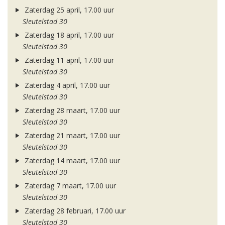
Zaterdag 25 april, 17.00 uur
Sleutelstad 30
Zaterdag 18 april, 17.00 uur
Sleutelstad 30
Zaterdag 11 april, 17.00 uur
Sleutelstad 30
Zaterdag 4 april, 17.00 uur
Sleutelstad 30
Zaterdag 28 maart, 17.00 uur
Sleutelstad 30
Zaterdag 21 maart, 17.00 uur
Sleutelstad 30
Zaterdag 14 maart, 17.00 uur
Sleutelstad 30
Zaterdag 7 maart, 17.00 uur
Sleutelstad 30
Zaterdag 28 februari, 17.00 uur
Sleutelstad 30