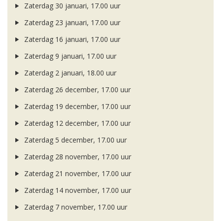
Zaterdag 30 januari, 17.00 uur
Zaterdag 23 januari, 17.00 uur
Zaterdag 16 januari, 17.00 uur
Zaterdag 9 januari, 17.00 uur
Zaterdag 2 januari, 18.00 uur
Zaterdag 26 december, 17.00 uur
Zaterdag 19 december, 17.00 uur
Zaterdag 12 december, 17.00 uur
Zaterdag 5 december, 17.00 uur
Zaterdag 28 november, 17.00 uur
Zaterdag 21 november, 17.00 uur
Zaterdag 14 november, 17.00 uur
Zaterdag 7 november, 17.00 uur