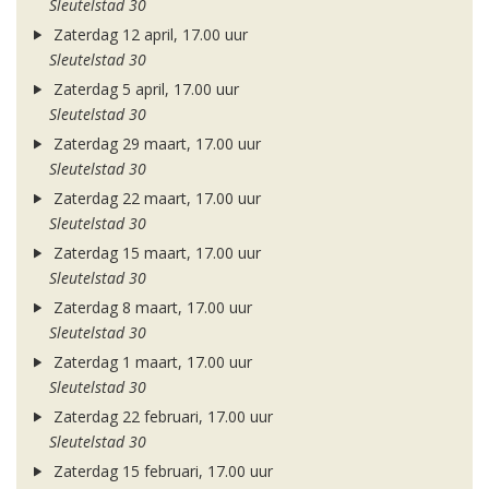
Sleutelstad 30
Zaterdag 12 april, 17.00 uur
Sleutelstad 30
Zaterdag 5 april, 17.00 uur
Sleutelstad 30
Zaterdag 29 maart, 17.00 uur
Sleutelstad 30
Zaterdag 22 maart, 17.00 uur
Sleutelstad 30
Zaterdag 15 maart, 17.00 uur
Sleutelstad 30
Zaterdag 8 maart, 17.00 uur
Sleutelstad 30
Zaterdag 1 maart, 17.00 uur
Sleutelstad 30
Zaterdag 22 februari, 17.00 uur
Sleutelstad 30
Zaterdag 15 februari, 17.00 uur