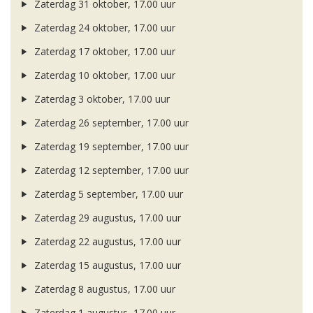
Zaterdag 31 oktober, 17.00 uur
Zaterdag 24 oktober, 17.00 uur
Zaterdag 17 oktober, 17.00 uur
Zaterdag 10 oktober, 17.00 uur
Zaterdag 3 oktober, 17.00 uur
Zaterdag 26 september, 17.00 uur
Zaterdag 19 september, 17.00 uur
Zaterdag 12 september, 17.00 uur
Zaterdag 5 september, 17.00 uur
Zaterdag 29 augustus, 17.00 uur
Zaterdag 22 augustus, 17.00 uur
Zaterdag 15 augustus, 17.00 uur
Zaterdag 8 augustus, 17.00 uur
Zaterdag 1 augustus, 17.00 uur