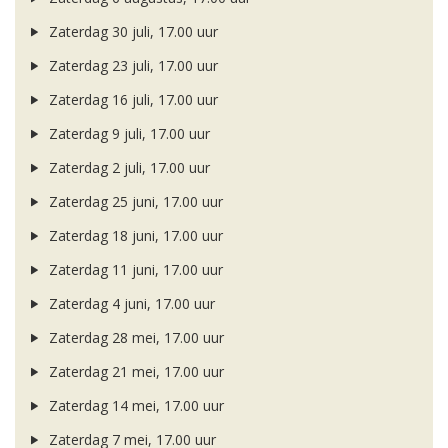
Zaterdag 30 juli, 17.00 uur
Zaterdag 23 juli, 17.00 uur
Zaterdag 16 juli, 17.00 uur
Zaterdag 9 juli, 17.00 uur
Zaterdag 2 juli, 17.00 uur
Zaterdag 25 juni, 17.00 uur
Zaterdag 18 juni, 17.00 uur
Zaterdag 11 juni, 17.00 uur
Zaterdag 4 juni, 17.00 uur
Zaterdag 28 mei, 17.00 uur
Zaterdag 21 mei, 17.00 uur
Zaterdag 14 mei, 17.00 uur
Zaterdag 7 mei, 17.00 uur