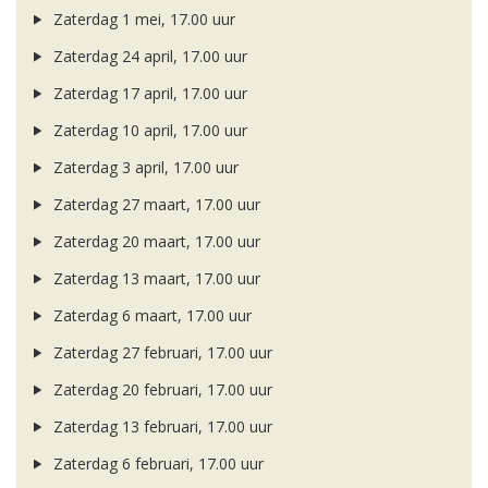
Zaterdag 1 mei, 17.00 uur
Zaterdag 24 april, 17.00 uur
Zaterdag 17 april, 17.00 uur
Zaterdag 10 april, 17.00 uur
Zaterdag 3 april, 17.00 uur
Zaterdag 27 maart, 17.00 uur
Zaterdag 20 maart, 17.00 uur
Zaterdag 13 maart, 17.00 uur
Zaterdag 6 maart, 17.00 uur
Zaterdag 27 februari, 17.00 uur
Zaterdag 20 februari, 17.00 uur
Zaterdag 13 februari, 17.00 uur
Zaterdag 6 februari, 17.00 uur