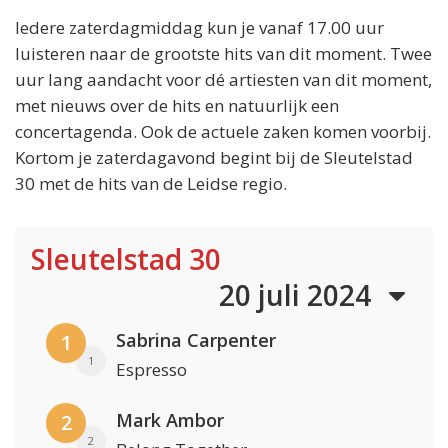
Iedere zaterdagmiddag kun je vanaf 17.00 uur
luisteren naar de grootste hits van dit moment. Twee
uur lang aandacht voor dé artiesten van dit moment,
met nieuws over de hits en natuurlijk een
concertagenda. Ook de actuele zaken komen voorbij.
Kortom je zaterdagavond begint bij de Sleutelstad
30 met de hits van de Leidse regio.
Sleutelstad 30
20 juli 2024
Sabrina Carpenter
1
1
Espresso
Mark Ambor
2
2