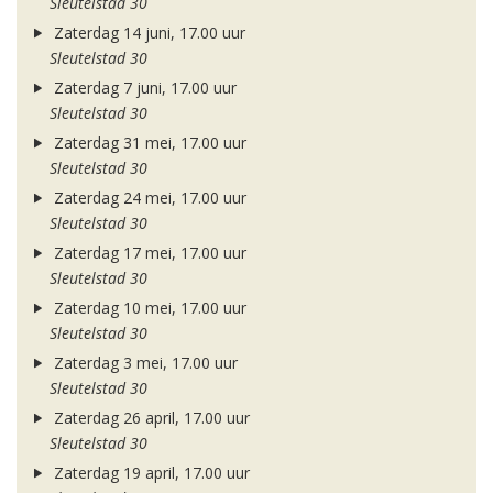
Sleutelstad 30
Zaterdag 14 juni, 17.00 uur
Sleutelstad 30
Zaterdag 7 juni, 17.00 uur
Sleutelstad 30
Zaterdag 31 mei, 17.00 uur
Sleutelstad 30
Zaterdag 24 mei, 17.00 uur
Sleutelstad 30
Zaterdag 17 mei, 17.00 uur
Sleutelstad 30
Zaterdag 10 mei, 17.00 uur
Sleutelstad 30
Zaterdag 3 mei, 17.00 uur
Sleutelstad 30
Zaterdag 26 april, 17.00 uur
Sleutelstad 30
Zaterdag 19 april, 17.00 uur