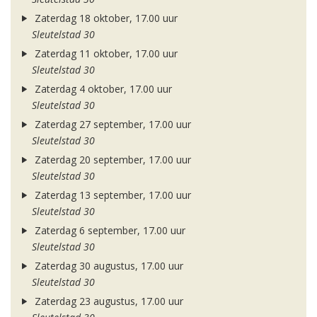
Zaterdag 18 oktober, 17.00 uur
Sleutelstad 30
Zaterdag 11 oktober, 17.00 uur
Sleutelstad 30
Zaterdag 4 oktober, 17.00 uur
Sleutelstad 30
Zaterdag 27 september, 17.00 uur
Sleutelstad 30
Zaterdag 20 september, 17.00 uur
Sleutelstad 30
Zaterdag 13 september, 17.00 uur
Sleutelstad 30
Zaterdag 6 september, 17.00 uur
Sleutelstad 30
Zaterdag 30 augustus, 17.00 uur
Sleutelstad 30
Zaterdag 23 augustus, 17.00 uur