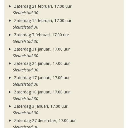
Zaterdag 21 februari, 17.00 uur
Sleutelstad 30
Zaterdag 14 februari, 17.00 uur
Sleutelstad 30
Zaterdag 7 februari, 17.00 uur
Sleutelstad 30
Zaterdag 31 januari, 17.00 uur
Sleutelstad 30
Zaterdag 24 januari, 17.00 uur
Sleutelstad 30
Zaterdag 17 januari, 17.00 uur
Sleutelstad 30
Zaterdag 10 januari, 17.00 uur
Sleutelstad 30
Zaterdag 3 januari, 17.00 uur
Sleutelstad 30
Zaterdag 27 december, 17.00 uur
Sleutelstad 30