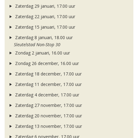
Zaterdag 29 januari, 17.00 uur
Zaterdag 22 januari, 17.00 uur
Zaterdag 15 januari, 17.00 uur
Zaterdag 8 januari, 18.00 uur
Sleutelstad Non-Stop 30
Zondag 2 januari, 16.00 uur
Zondag 26 december, 16.00 uur
Zaterdag 18 december, 17.00 uur
Zaterdag 11 december, 17.00 uur
Zaterdag 4 december, 17.00 uur
Zaterdag 27 november, 17.00 uur
Zaterdag 20 november, 17.00 uur
Zaterdag 13 november, 17.00 uur
Zaterdag 6 november, 17.00 uur