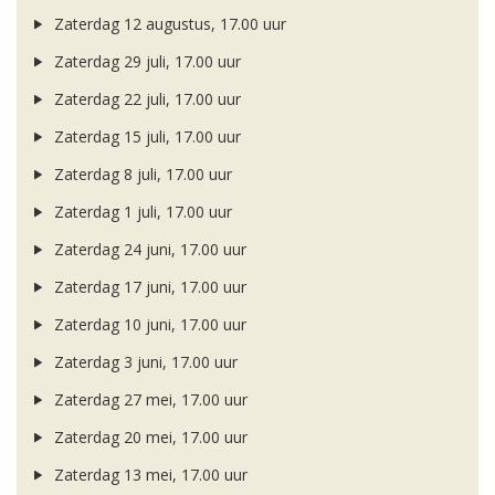
Zaterdag 12 augustus, 17.00 uur
Zaterdag 29 juli, 17.00 uur
Zaterdag 22 juli, 17.00 uur
Zaterdag 15 juli, 17.00 uur
Zaterdag 8 juli, 17.00 uur
Zaterdag 1 juli, 17.00 uur
Zaterdag 24 juni, 17.00 uur
Zaterdag 17 juni, 17.00 uur
Zaterdag 10 juni, 17.00 uur
Zaterdag 3 juni, 17.00 uur
Zaterdag 27 mei, 17.00 uur
Zaterdag 20 mei, 17.00 uur
Zaterdag 13 mei, 17.00 uur