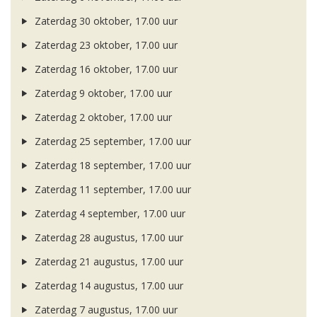
Zaterdag 30 oktober, 17.00 uur
Zaterdag 23 oktober, 17.00 uur
Zaterdag 16 oktober, 17.00 uur
Zaterdag 9 oktober, 17.00 uur
Zaterdag 2 oktober, 17.00 uur
Zaterdag 25 september, 17.00 uur
Zaterdag 18 september, 17.00 uur
Zaterdag 11 september, 17.00 uur
Zaterdag 4 september, 17.00 uur
Zaterdag 28 augustus, 17.00 uur
Zaterdag 21 augustus, 17.00 uur
Zaterdag 14 augustus, 17.00 uur
Zaterdag 7 augustus, 17.00 uur