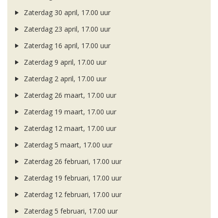
Zaterdag 30 april, 17.00 uur
Zaterdag 23 april, 17.00 uur
Zaterdag 16 april, 17.00 uur
Zaterdag 9 april, 17.00 uur
Zaterdag 2 april, 17.00 uur
Zaterdag 26 maart, 17.00 uur
Zaterdag 19 maart, 17.00 uur
Zaterdag 12 maart, 17.00 uur
Zaterdag 5 maart, 17.00 uur
Zaterdag 26 februari, 17.00 uur
Zaterdag 19 februari, 17.00 uur
Zaterdag 12 februari, 17.00 uur
Zaterdag 5 februari, 17.00 uur