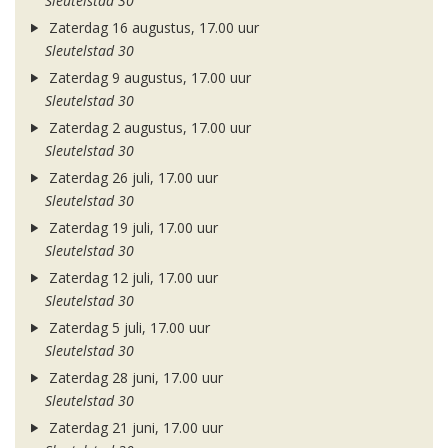
Sleutelstad 30
Zaterdag 16 augustus, 17.00 uur
Sleutelstad 30
Zaterdag 9 augustus, 17.00 uur
Sleutelstad 30
Zaterdag 2 augustus, 17.00 uur
Sleutelstad 30
Zaterdag 26 juli, 17.00 uur
Sleutelstad 30
Zaterdag 19 juli, 17.00 uur
Sleutelstad 30
Zaterdag 12 juli, 17.00 uur
Sleutelstad 30
Zaterdag 5 juli, 17.00 uur
Sleutelstad 30
Zaterdag 28 juni, 17.00 uur
Sleutelstad 30
Zaterdag 21 juni, 17.00 uur