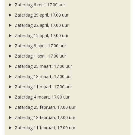
Zaterdag 6 mei, 17.00 uur
Zaterdag 29 april, 17.00 uur
Zaterdag 22 april, 17.00 uur
Zaterdag 15 april, 17.00 uur
Zaterdag 8 april, 17.00 uur
Zaterdag 1 april, 17.00 uur
Zaterdag 25 maart, 17.00 uur
Zaterdag 18 maart, 17.00 uur
Zaterdag 11 maart, 17.00 uur
Zaterdag 4 maart, 17.00 uur
Zaterdag 25 februari, 17.00 uur
Zaterdag 18 februari, 17.00 uur
Zaterdag 11 februari, 17.00 uur