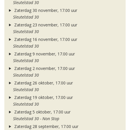
Sleutelstad 30
Zaterdag 30 november, 17.00 uur
Sleutelstad 30
Zaterdag 23 november, 17.00 uur
Sleutelstad 30
Zaterdag 16 november, 17.00 uur
Sleutelstad 30
Zaterdag 9 november, 17.00 uur
Sleutelstad 30
Zaterdag 2 november, 17.00 uur
Sleutelstad 30
Zaterdag 26 oktober, 17.00 uur
Sleutelstad 30
Zaterdag 19 oktober, 17.00 uur
Sleutelstad 30
Zaterdag 5 oktober, 17.00 uur
Sleutelstad 30 - Non Stop
Zaterdag 28 september, 17.00 uur