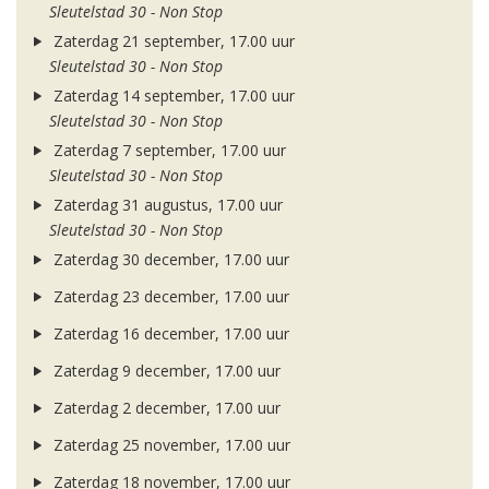
Sleutelstad 30 - Non Stop
Zaterdag 21 september, 17.00 uur
Sleutelstad 30 - Non Stop
Zaterdag 14 september, 17.00 uur
Sleutelstad 30 - Non Stop
Zaterdag 7 september, 17.00 uur
Sleutelstad 30 - Non Stop
Zaterdag 31 augustus, 17.00 uur
Sleutelstad 30 - Non Stop
Zaterdag 30 december, 17.00 uur
Zaterdag 23 december, 17.00 uur
Zaterdag 16 december, 17.00 uur
Zaterdag 9 december, 17.00 uur
Zaterdag 2 december, 17.00 uur
Zaterdag 25 november, 17.00 uur
Zaterdag 18 november, 17.00 uur