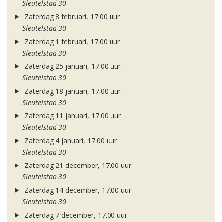
Sleutelstad 30
Zaterdag 8 februari, 17.00 uur
Sleutelstad 30
Zaterdag 1 februari, 17.00 uur
Sleutelstad 30
Zaterdag 25 januari, 17.00 uur
Sleutelstad 30
Zaterdag 18 januari, 17.00 uur
Sleutelstad 30
Zaterdag 11 januari, 17.00 uur
Sleutelstad 30
Zaterdag 4 januari, 17.00 uur
Sleutelstad 30
Zaterdag 21 december, 17.00 uur
Sleutelstad 30
Zaterdag 14 december, 17.00 uur
Sleutelstad 30
Zaterdag 7 december, 17.00 uur