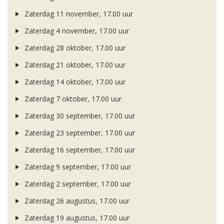
Zaterdag 11 november, 17.00 uur
Zaterdag 4 november, 17.00 uur
Zaterdag 28 oktober, 17.00 uur
Zaterdag 21 oktober, 17.00 uur
Zaterdag 14 oktober, 17.00 uur
Zaterdag 7 oktober, 17.00 uur
Zaterdag 30 september, 17.00 uur
Zaterdag 23 september, 17.00 uur
Zaterdag 16 september, 17.00 uur
Zaterdag 9 september, 17.00 uur
Zaterdag 2 september, 17.00 uur
Zaterdag 26 augustus, 17.00 uur
Zaterdag 19 augustus, 17.00 uur