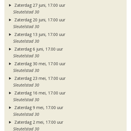
Zaterdag 27 juni, 17.00 uur
Sleutelstad 30
Zaterdag 20 juni, 17.00 uur
Sleutelstad 30
Zaterdag 13 juni, 17.00 uur
Sleutelstad 30
Zaterdag 6 juni, 17.00 uur
Sleutelstad 30
Zaterdag 30 mei, 17.00 uur
Sleutelstad 30
Zaterdag 23 mei, 17.00 uur
Sleutelstad 30
Zaterdag 16 mei, 17.00 uur
Sleutelstad 30
Zaterdag 9 mei, 17.00 uur
Sleutelstad 30
Zaterdag 2 mei, 17.00 uur
Sleutelstad 30