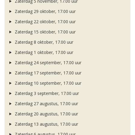
Zaterdag 5 november, 17.00 uur
Zaterdag 29 oktober, 17.00 uur
Zaterdag 22 oktober, 17.00 uur
Zaterdag 15 oktober, 17.00 uur
Zaterdag 8 oktober, 17.00 uur
Zaterdag 1 oktober, 17.00 uur
Zaterdag 24 september, 17.00 uur
Zaterdag 17 september, 17.00 uur
Zaterdag 10 september, 17.00 uur
Zaterdag 3 september, 17.00 uur
Zaterdag 27 augustus, 17.00 uur
Zaterdag 20 augustus, 17.00 uur
Zaterdag 13 augustus, 17.00 uur
Zaterdag 6 augustus, 17.00 uur