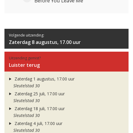
Before You Leave Me
Volgende uitzending:
Zaterdag 8 augustus, 17.00 uur
Uitzending gemist?
Luister terug
Zaterdag 1 augustus, 17.00 uur
Sleutelstad 30
Zaterdag 25 juli, 17.00 uur
Sleutelstad 30
Zaterdag 18 juli, 17.00 uur
Sleutelstad 30
Zaterdag 4 juli, 17.00 uur
Sleutelstad 30