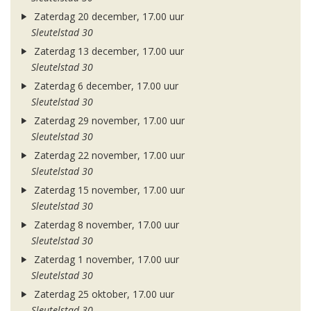
Zaterdag 20 december, 17.00 uur
Sleutelstad 30
Zaterdag 13 december, 17.00 uur
Sleutelstad 30
Zaterdag 6 december, 17.00 uur
Sleutelstad 30
Zaterdag 29 november, 17.00 uur
Sleutelstad 30
Zaterdag 22 november, 17.00 uur
Sleutelstad 30
Zaterdag 15 november, 17.00 uur
Sleutelstad 30
Zaterdag 8 november, 17.00 uur
Sleutelstad 30
Zaterdag 1 november, 17.00 uur
Sleutelstad 30
Zaterdag 25 oktober, 17.00 uur
Sleutelstad 30