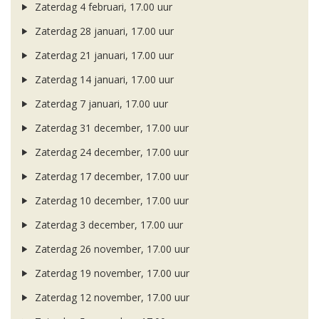
Zaterdag 4 februari, 17.00 uur
Zaterdag 28 januari, 17.00 uur
Zaterdag 21 januari, 17.00 uur
Zaterdag 14 januari, 17.00 uur
Zaterdag 7 januari, 17.00 uur
Zaterdag 31 december, 17.00 uur
Zaterdag 24 december, 17.00 uur
Zaterdag 17 december, 17.00 uur
Zaterdag 10 december, 17.00 uur
Zaterdag 3 december, 17.00 uur
Zaterdag 26 november, 17.00 uur
Zaterdag 19 november, 17.00 uur
Zaterdag 12 november, 17.00 uur