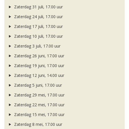
Zaterdag 31 juli, 17.00 uur
Zaterdag 24 juli, 17.00 uur
Zaterdag 17 juli, 17.00 uur
Zaterdag 10 juli, 17.00 uur
Zaterdag 3 juli, 17.00 uur
Zaterdag 26 juni, 17.00 uur
Zaterdag 19 juni, 17.00 uur
Zaterdag 12 juni, 14.00 uur
Zaterdag 5 juni, 17.00 uur
Zaterdag 29 mei, 17.00 uur
Zaterdag 22 mei, 17.00 uur
Zaterdag 15 mei, 17.00 uur
Zaterdag 8 mei, 17.00 uur