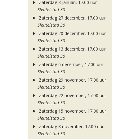
Zaterdag 3 januari, 17.00 uur
Sleutelstad 30
Zaterdag 27 december, 17.00 uur
Sleutelstad 30
Zaterdag 20 december, 17.00 uur
Sleutelstad 30
Zaterdag 13 december, 17.00 uur
Sleutelstad 30
Zaterdag 6 december, 17.00 uur
Sleutelstad 30
Zaterdag 29 november, 17.00 uur
Sleutelstad 30
Zaterdag 22 november, 17.00 uur
Sleutelstad 30
Zaterdag 15 november, 17.00 uur
Sleutelstad 30
Zaterdag 8 november, 17.00 uur
Sleutelstad 30