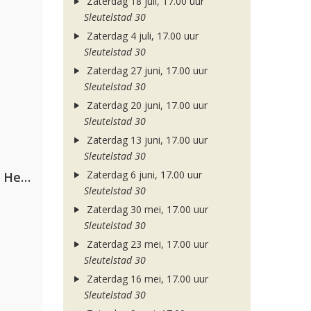
Zaterdag 18 juli, 17.00 uur
Sleutelstad 30
Zaterdag 4 juli, 17.00 uur
Sleutelstad 30
Zaterdag 27 juni, 17.00 uur
Sleutelstad 30
Zaterdag 20 juni, 17.00 uur
Sleutelstad 30
Zaterdag 13 juni, 17.00 uur
Sleutelstad 30
Zaterdag 6 juni, 17.00 uur
Nathan Dawe, Joel Corry & Ella Henderson
Sleutelstad 30
Zaterdag 30 mei, 17.00 uur
Sleutelstad 30
Zaterdag 23 mei, 17.00 uur
Sleutelstad 30
Zaterdag 16 mei, 17.00 uur
Sleutelstad 30