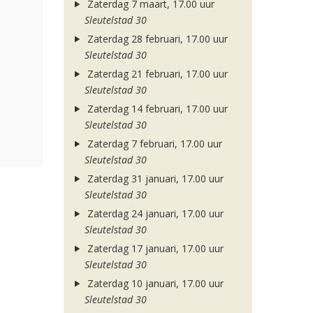
Zaterdag 7 maart, 17.00 uur
Sleutelstad 30
Zaterdag 28 februari, 17.00 uur
Sleutelstad 30
Zaterdag 21 februari, 17.00 uur
Sleutelstad 30
Zaterdag 14 februari, 17.00 uur
Sleutelstad 30
Zaterdag 7 februari, 17.00 uur
Sleutelstad 30
Zaterdag 31 januari, 17.00 uur
Sleutelstad 30
Zaterdag 24 januari, 17.00 uur
Sleutelstad 30
Zaterdag 17 januari, 17.00 uur
Sleutelstad 30
Zaterdag 10 januari, 17.00 uur
Sleutelstad 30