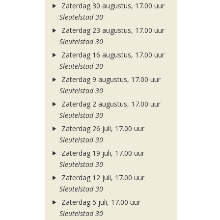
Zaterdag 30 augustus, 17.00 uur
Sleutelstad 30
Zaterdag 23 augustus, 17.00 uur
Sleutelstad 30
Zaterdag 16 augustus, 17.00 uur
Sleutelstad 30
Zaterdag 9 augustus, 17.00 uur
Sleutelstad 30
Zaterdag 2 augustus, 17.00 uur
Sleutelstad 30
Zaterdag 26 juli, 17.00 uur
Sleutelstad 30
Zaterdag 19 juli, 17.00 uur
Sleutelstad 30
Zaterdag 12 juli, 17.00 uur
Sleutelstad 30
Zaterdag 5 juli, 17.00 uur
Sleutelstad 30