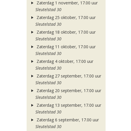
Zaterdag 1 november, 17.00 uur
Sleutelstad 30
Zaterdag 25 oktober, 17.00 uur
Sleutelstad 30
Zaterdag 18 oktober, 17.00 uur
Sleutelstad 30
Zaterdag 11 oktober, 17.00 uur
Sleutelstad 30
Zaterdag 4 oktober, 17.00 uur
Sleutelstad 30
Zaterdag 27 september, 17.00 uur
Sleutelstad 30
Zaterdag 20 september, 17.00 uur
Sleutelstad 30
Zaterdag 13 september, 17.00 uur
Sleutelstad 30
Zaterdag 6 september, 17.00 uur
Sleutelstad 30