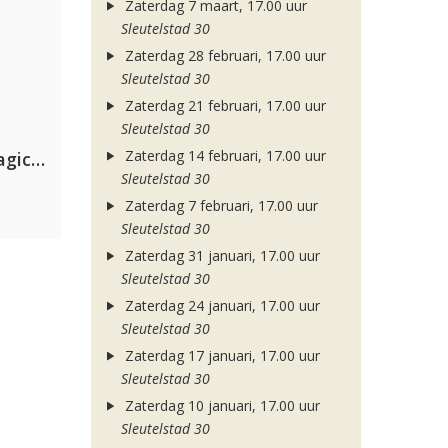
Zaterdag 7 maart, 17.00 uur
Sleutelstad 30
Zaterdag 28 februari, 17.00 uur
Sleutelstad 30
Zaterdag 21 februari, 17.00 uur
Sleutelstad 30
Zaterdag 14 februari, 17.00 uur
Purple Disco Machine & The Magician
Sleutelstad 30
Zaterdag 7 februari, 17.00 uur
Sleutelstad 30
Zaterdag 31 januari, 17.00 uur
Sleutelstad 30
Zaterdag 24 januari, 17.00 uur
Sleutelstad 30
Zaterdag 17 januari, 17.00 uur
Sleutelstad 30
Zaterdag 10 januari, 17.00 uur
Sleutelstad 30