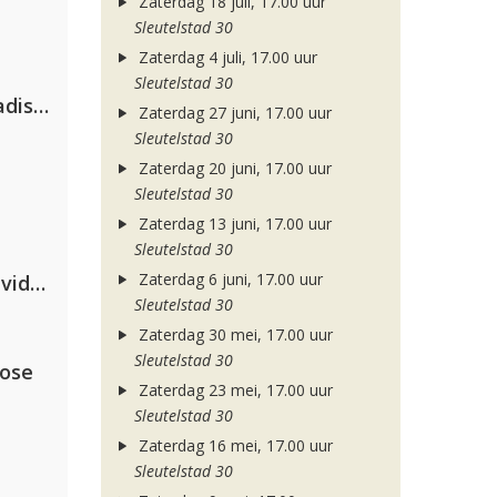
Zaterdag 18 juli, 17.00 uur
Sleutelstad 30
Zaterdag 4 juli, 17.00 uur
Sleutelstad 30
David Guetta & Alesso feat. Madison Love
Zaterdag 27 juni, 17.00 uur
Sleutelstad 30
Zaterdag 20 juni, 17.00 uur
Sleutelstad 30
Zaterdag 13 juni, 17.00 uur
Sleutelstad 30
Zaterdag 6 juni, 17.00 uur
Clean Bandit, Anne-Marie & David Guetta
Sleutelstad 30
Zaterdag 30 mei, 17.00 uur
Sleutelstad 30
lose
Zaterdag 23 mei, 17.00 uur
Sleutelstad 30
Zaterdag 16 mei, 17.00 uur
Sleutelstad 30