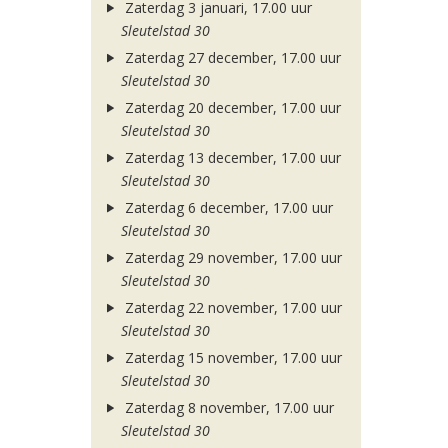
Zaterdag 3 januari, 17.00 uur
Sleutelstad 30
Zaterdag 27 december, 17.00 uur
Sleutelstad 30
Zaterdag 20 december, 17.00 uur
Sleutelstad 30
Zaterdag 13 december, 17.00 uur
Sleutelstad 30
Zaterdag 6 december, 17.00 uur
Sleutelstad 30
Zaterdag 29 november, 17.00 uur
Sleutelstad 30
Zaterdag 22 november, 17.00 uur
Sleutelstad 30
Zaterdag 15 november, 17.00 uur
Sleutelstad 30
Zaterdag 8 november, 17.00 uur
Sleutelstad 30