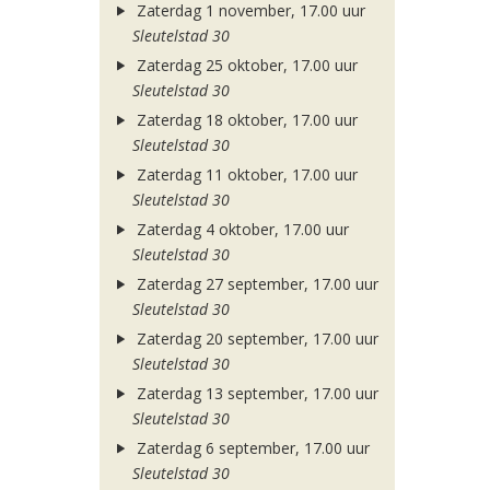
Zaterdag 1 november, 17.00 uur
Sleutelstad 30
Zaterdag 25 oktober, 17.00 uur
Sleutelstad 30
Zaterdag 18 oktober, 17.00 uur
Sleutelstad 30
Zaterdag 11 oktober, 17.00 uur
Sleutelstad 30
Zaterdag 4 oktober, 17.00 uur
Sleutelstad 30
Zaterdag 27 september, 17.00 uur
Sleutelstad 30
Zaterdag 20 september, 17.00 uur
Sleutelstad 30
Zaterdag 13 september, 17.00 uur
Sleutelstad 30
Zaterdag 6 september, 17.00 uur
Sleutelstad 30