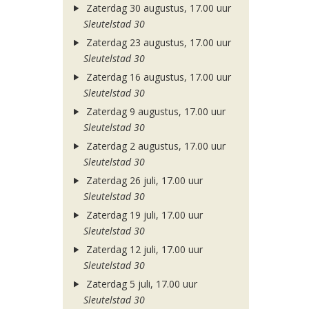
Zaterdag 30 augustus, 17.00 uur
Sleutelstad 30
Zaterdag 23 augustus, 17.00 uur
Sleutelstad 30
Zaterdag 16 augustus, 17.00 uur
Sleutelstad 30
Zaterdag 9 augustus, 17.00 uur
Sleutelstad 30
Zaterdag 2 augustus, 17.00 uur
Sleutelstad 30
Zaterdag 26 juli, 17.00 uur
Sleutelstad 30
Zaterdag 19 juli, 17.00 uur
Sleutelstad 30
Zaterdag 12 juli, 17.00 uur
Sleutelstad 30
Zaterdag 5 juli, 17.00 uur
Sleutelstad 30