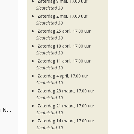
Zaterdag 9 mei, 17.00 uur
Sleutelstad 30
Zaterdag 2 mei, 17.00 uur
Sleutelstad 30
Zaterdag 25 april, 17.00 uur
Sleutelstad 30
Zaterdag 18 april, 17.00 uur
Sleutelstad 30
Zaterdag 11 april, 17.00 uur
Sleutelstad 30
Zaterdag 4 april, 17.00 uur
Sleutelstad 30
Zaterdag 28 maart, 17.00 uur
Sleutelstad 30
Zaterdag 21 maart, 17.00 uur
Gabry Ponte, Sean Paul & Natti Natasha
Sleutelstad 30
Zaterdag 14 maart, 17.00 uur
Sleutelstad 30