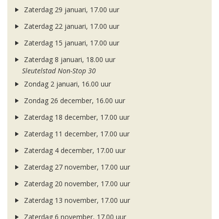
Zaterdag 29 januari, 17.00 uur
Zaterdag 22 januari, 17.00 uur
Zaterdag 15 januari, 17.00 uur
Zaterdag 8 januari, 18.00 uur
Sleutelstad Non-Stop 30
Zondag 2 januari, 16.00 uur
Zondag 26 december, 16.00 uur
Zaterdag 18 december, 17.00 uur
Zaterdag 11 december, 17.00 uur
Zaterdag 4 december, 17.00 uur
Zaterdag 27 november, 17.00 uur
Zaterdag 20 november, 17.00 uur
Zaterdag 13 november, 17.00 uur
Zaterdag 6 november, 17.00 uur