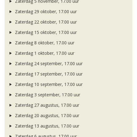
Zaterdag 5 november, 17.00 uur
Zaterdag 29 oktober, 17.00 uur
Zaterdag 22 oktober, 17.00 uur
Zaterdag 15 oktober, 17.00 uur
Zaterdag 8 oktober, 17.00 uur
Zaterdag 1 oktober, 17.00 uur
Zaterdag 24 september, 17.00 uur
Zaterdag 17 september, 17.00 uur
Zaterdag 10 september, 17.00 uur
Zaterdag 3 september, 17.00 uur
Zaterdag 27 augustus, 17.00 uur
Zaterdag 20 augustus, 17.00 uur
Zaterdag 13 augustus, 17.00 uur
Zaterdag 6 augustus, 17.00 uur