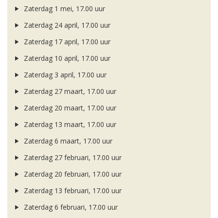
Zaterdag 1 mei, 17.00 uur
Zaterdag 24 april, 17.00 uur
Zaterdag 17 april, 17.00 uur
Zaterdag 10 april, 17.00 uur
Zaterdag 3 april, 17.00 uur
Zaterdag 27 maart, 17.00 uur
Zaterdag 20 maart, 17.00 uur
Zaterdag 13 maart, 17.00 uur
Zaterdag 6 maart, 17.00 uur
Zaterdag 27 februari, 17.00 uur
Zaterdag 20 februari, 17.00 uur
Zaterdag 13 februari, 17.00 uur
Zaterdag 6 februari, 17.00 uur