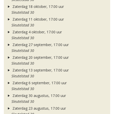
Zaterdag 18 oktober, 17.00 uur
Sleutelstad 30
Zaterdag 11 oktober, 17.00 uur
Sleutelstad 30
Zaterdag 4 oktober, 17.00 uur
Sleutelstad 30
Zaterdag 27 september, 17.00 uur
Sleutelstad 30
Zaterdag 20 september, 17.00 uur
Sleutelstad 30
Zaterdag 13 september, 17.00 uur
Sleutelstad 30
Zaterdag 6 september, 17.00 uur
Sleutelstad 30
Zaterdag 30 augustus, 17.00 uur
Sleutelstad 30
Zaterdag 23 augustus, 17.00 uur