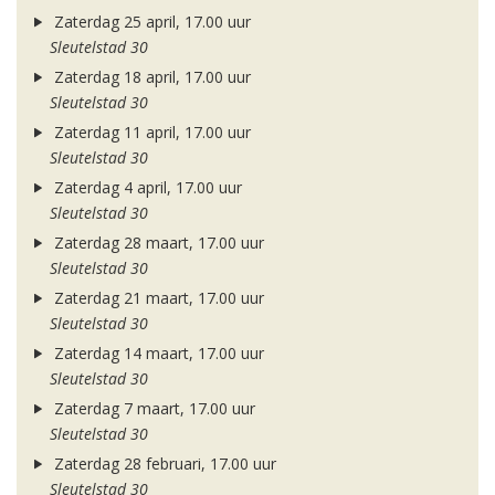
Zaterdag 25 april, 17.00 uur
Sleutelstad 30
Zaterdag 18 april, 17.00 uur
Sleutelstad 30
Zaterdag 11 april, 17.00 uur
Sleutelstad 30
Zaterdag 4 april, 17.00 uur
Sleutelstad 30
Zaterdag 28 maart, 17.00 uur
Sleutelstad 30
Zaterdag 21 maart, 17.00 uur
Sleutelstad 30
Zaterdag 14 maart, 17.00 uur
Sleutelstad 30
Zaterdag 7 maart, 17.00 uur
Sleutelstad 30
Zaterdag 28 februari, 17.00 uur
Sleutelstad 30