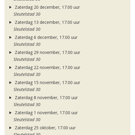
Zaterdag 20 december, 17.00 uur
Sleutelstad 30
Zaterdag 13 december, 17.00 uur
Sleutelstad 30
Zaterdag 6 december, 17.00 uur
Sleutelstad 30
Zaterdag 29 november, 17.00 uur
Sleutelstad 30
Zaterdag 22 november, 17.00 uur
Sleutelstad 30
Zaterdag 15 november, 17.00 uur
Sleutelstad 30
Zaterdag 8 november, 17.00 uur
Sleutelstad 30
Zaterdag 1 november, 17.00 uur
Sleutelstad 30
Zaterdag 25 oktober, 17.00 uur
Sleutelstad 30