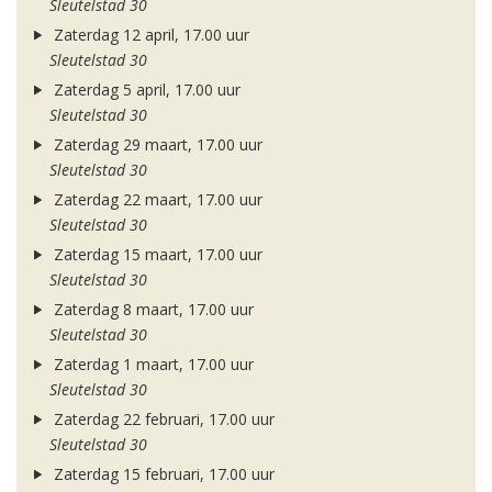
Sleutelstad 30
Zaterdag 12 april, 17.00 uur
Sleutelstad 30
Zaterdag 5 april, 17.00 uur
Sleutelstad 30
Zaterdag 29 maart, 17.00 uur
Sleutelstad 30
Zaterdag 22 maart, 17.00 uur
Sleutelstad 30
Zaterdag 15 maart, 17.00 uur
Sleutelstad 30
Zaterdag 8 maart, 17.00 uur
Sleutelstad 30
Zaterdag 1 maart, 17.00 uur
Sleutelstad 30
Zaterdag 22 februari, 17.00 uur
Sleutelstad 30
Zaterdag 15 februari, 17.00 uur