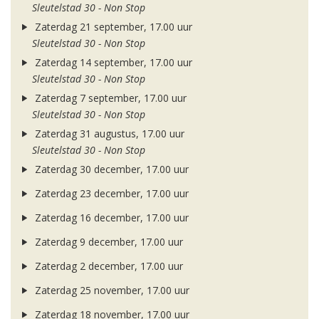
Sleutelstad 30 - Non Stop
Zaterdag 21 september, 17.00 uur
Sleutelstad 30 - Non Stop
Zaterdag 14 september, 17.00 uur
Sleutelstad 30 - Non Stop
Zaterdag 7 september, 17.00 uur
Sleutelstad 30 - Non Stop
Zaterdag 31 augustus, 17.00 uur
Sleutelstad 30 - Non Stop
Zaterdag 30 december, 17.00 uur
Zaterdag 23 december, 17.00 uur
Zaterdag 16 december, 17.00 uur
Zaterdag 9 december, 17.00 uur
Zaterdag 2 december, 17.00 uur
Zaterdag 25 november, 17.00 uur
Zaterdag 18 november, 17.00 uur