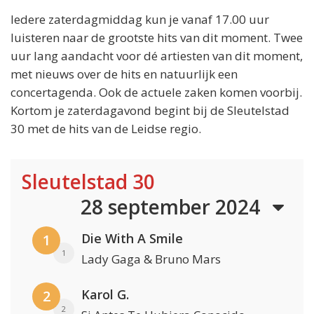
Iedere zaterdagmiddag kun je vanaf 17.00 uur
luisteren naar de grootste hits van dit moment. Twee
uur lang aandacht voor dé artiesten van dit moment,
met nieuws over de hits en natuurlijk een
concertagenda. Ook de actuele zaken komen voorbij.
Kortom je zaterdagavond begint bij de Sleutelstad
30 met de hits van de Leidse regio.
Sleutelstad 30
28 september 2024
Die With A Smile
1
1
Lady Gaga & Bruno Mars
Karol G.
2
2