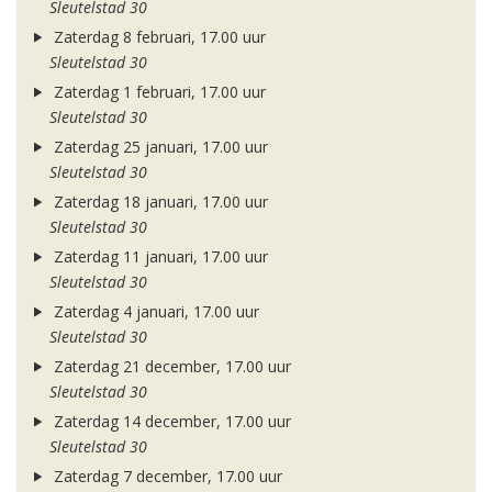
Sleutelstad 30
Zaterdag 8 februari, 17.00 uur
Sleutelstad 30
Zaterdag 1 februari, 17.00 uur
Sleutelstad 30
Zaterdag 25 januari, 17.00 uur
Sleutelstad 30
Zaterdag 18 januari, 17.00 uur
Sleutelstad 30
Zaterdag 11 januari, 17.00 uur
Sleutelstad 30
Zaterdag 4 januari, 17.00 uur
Sleutelstad 30
Zaterdag 21 december, 17.00 uur
Sleutelstad 30
Zaterdag 14 december, 17.00 uur
Sleutelstad 30
Zaterdag 7 december, 17.00 uur