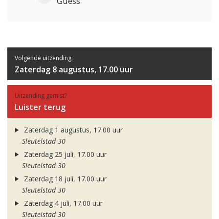
Guess
Volgende uitzending:
Zaterdag 8 augustus, 17.00 uur
Uitzending gemist?
Luister terug
Zaterdag 1 augustus, 17.00 uur
Sleutelstad 30
Zaterdag 25 juli, 17.00 uur
Sleutelstad 30
Zaterdag 18 juli, 17.00 uur
Sleutelstad 30
Zaterdag 4 juli, 17.00 uur
Sleutelstad 30