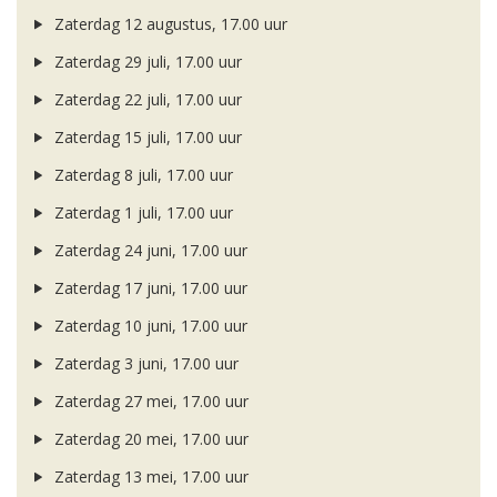
Zaterdag 12 augustus, 17.00 uur
Zaterdag 29 juli, 17.00 uur
Zaterdag 22 juli, 17.00 uur
Zaterdag 15 juli, 17.00 uur
Zaterdag 8 juli, 17.00 uur
Zaterdag 1 juli, 17.00 uur
Zaterdag 24 juni, 17.00 uur
Zaterdag 17 juni, 17.00 uur
Zaterdag 10 juni, 17.00 uur
Zaterdag 3 juni, 17.00 uur
Zaterdag 27 mei, 17.00 uur
Zaterdag 20 mei, 17.00 uur
Zaterdag 13 mei, 17.00 uur