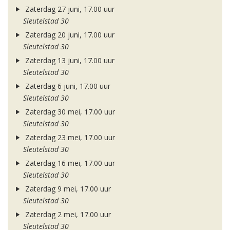
Zaterdag 27 juni, 17.00 uur
Sleutelstad 30
Zaterdag 20 juni, 17.00 uur
Sleutelstad 30
Zaterdag 13 juni, 17.00 uur
Sleutelstad 30
Zaterdag 6 juni, 17.00 uur
Sleutelstad 30
Zaterdag 30 mei, 17.00 uur
Sleutelstad 30
Zaterdag 23 mei, 17.00 uur
Sleutelstad 30
Zaterdag 16 mei, 17.00 uur
Sleutelstad 30
Zaterdag 9 mei, 17.00 uur
Sleutelstad 30
Zaterdag 2 mei, 17.00 uur
Sleutelstad 30