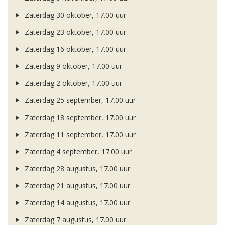
Zaterdag 30 oktober, 17.00 uur
Zaterdag 23 oktober, 17.00 uur
Zaterdag 16 oktober, 17.00 uur
Zaterdag 9 oktober, 17.00 uur
Zaterdag 2 oktober, 17.00 uur
Zaterdag 25 september, 17.00 uur
Zaterdag 18 september, 17.00 uur
Zaterdag 11 september, 17.00 uur
Zaterdag 4 september, 17.00 uur
Zaterdag 28 augustus, 17.00 uur
Zaterdag 21 augustus, 17.00 uur
Zaterdag 14 augustus, 17.00 uur
Zaterdag 7 augustus, 17.00 uur