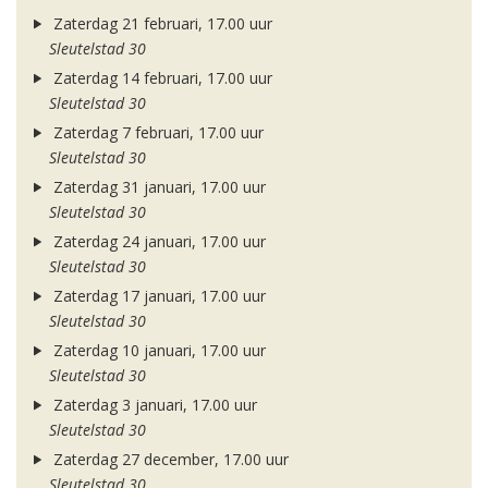
Zaterdag 21 februari, 17.00 uur
Sleutelstad 30
Zaterdag 14 februari, 17.00 uur
Sleutelstad 30
Zaterdag 7 februari, 17.00 uur
Sleutelstad 30
Zaterdag 31 januari, 17.00 uur
Sleutelstad 30
Zaterdag 24 januari, 17.00 uur
Sleutelstad 30
Zaterdag 17 januari, 17.00 uur
Sleutelstad 30
Zaterdag 10 januari, 17.00 uur
Sleutelstad 30
Zaterdag 3 januari, 17.00 uur
Sleutelstad 30
Zaterdag 27 december, 17.00 uur
Sleutelstad 30