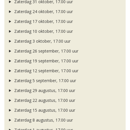
Zaterdag 31 oktober, 17.00 uur
Zaterdag 24 oktober, 17.00 uur
Zaterdag 17 oktober, 17.00 uur
Zaterdag 10 oktober, 17.00 uur
Zaterdag 3 oktober, 17.00 uur
Zaterdag 26 september, 17.00 uur
Zaterdag 19 september, 17.00 uur
Zaterdag 12 september, 17.00 uur
Zaterdag 5 september, 17.00 uur
Zaterdag 29 augustus, 17.00 uur
Zaterdag 22 augustus, 17.00 uur
Zaterdag 15 augustus, 17.00 uur
Zaterdag 8 augustus, 17.00 uur
Zaterdag 1 augustus, 17.00 uur