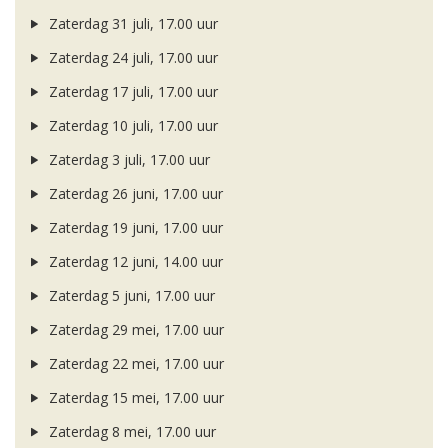
Zaterdag 31 juli, 17.00 uur
Zaterdag 24 juli, 17.00 uur
Zaterdag 17 juli, 17.00 uur
Zaterdag 10 juli, 17.00 uur
Zaterdag 3 juli, 17.00 uur
Zaterdag 26 juni, 17.00 uur
Zaterdag 19 juni, 17.00 uur
Zaterdag 12 juni, 14.00 uur
Zaterdag 5 juni, 17.00 uur
Zaterdag 29 mei, 17.00 uur
Zaterdag 22 mei, 17.00 uur
Zaterdag 15 mei, 17.00 uur
Zaterdag 8 mei, 17.00 uur