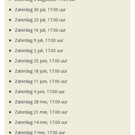
Zaterdag 30 juli, 17.00 uur
Zaterdag 23 juli, 17.00 uur
Zaterdag 16 juli, 17.00 uur
Zaterdag 9 juli, 17.00 uur
Zaterdag 2 juli, 17.00 uur
Zaterdag 25 juni, 17.00 uur
Zaterdag 18 juni, 17.00 uur
Zaterdag 11 juni, 17.00 uur
Zaterdag 4 juni, 17.00 uur
Zaterdag 28 mei, 17.00 uur
Zaterdag 21 mei, 17.00 uur
Zaterdag 14 mei, 17.00 uur
Zaterdag 7 mei, 17.00 uur