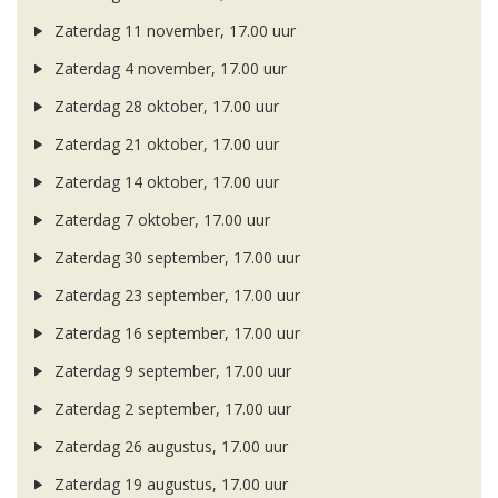
Zaterdag 11 november, 17.00 uur
Zaterdag 4 november, 17.00 uur
Zaterdag 28 oktober, 17.00 uur
Zaterdag 21 oktober, 17.00 uur
Zaterdag 14 oktober, 17.00 uur
Zaterdag 7 oktober, 17.00 uur
Zaterdag 30 september, 17.00 uur
Zaterdag 23 september, 17.00 uur
Zaterdag 16 september, 17.00 uur
Zaterdag 9 september, 17.00 uur
Zaterdag 2 september, 17.00 uur
Zaterdag 26 augustus, 17.00 uur
Zaterdag 19 augustus, 17.00 uur