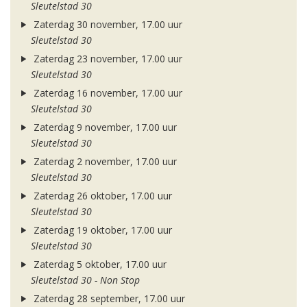
Sleutelstad 30
Zaterdag 30 november, 17.00 uur
Sleutelstad 30
Zaterdag 23 november, 17.00 uur
Sleutelstad 30
Zaterdag 16 november, 17.00 uur
Sleutelstad 30
Zaterdag 9 november, 17.00 uur
Sleutelstad 30
Zaterdag 2 november, 17.00 uur
Sleutelstad 30
Zaterdag 26 oktober, 17.00 uur
Sleutelstad 30
Zaterdag 19 oktober, 17.00 uur
Sleutelstad 30
Zaterdag 5 oktober, 17.00 uur
Sleutelstad 30 - Non Stop
Zaterdag 28 september, 17.00 uur