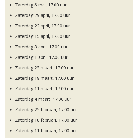
Zaterdag 6 mei, 17.00 uur
Zaterdag 29 april, 17.00 uur
Zaterdag 22 april, 17.00 uur
Zaterdag 15 april, 17.00 uur
Zaterdag 8 april, 17.00 uur
Zaterdag 1 april, 17.00 uur
Zaterdag 25 maart, 17.00 uur
Zaterdag 18 maart, 17.00 uur
Zaterdag 11 maart, 17.00 uur
Zaterdag 4 maart, 17.00 uur
Zaterdag 25 februari, 17.00 uur
Zaterdag 18 februari, 17.00 uur
Zaterdag 11 februari, 17.00 uur