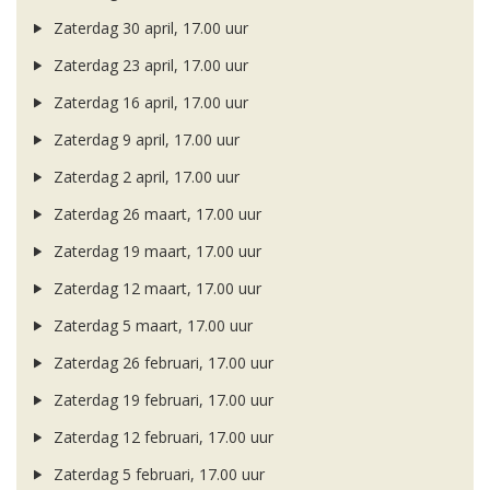
Zaterdag 30 april, 17.00 uur
Zaterdag 23 april, 17.00 uur
Zaterdag 16 april, 17.00 uur
Zaterdag 9 april, 17.00 uur
Zaterdag 2 april, 17.00 uur
Zaterdag 26 maart, 17.00 uur
Zaterdag 19 maart, 17.00 uur
Zaterdag 12 maart, 17.00 uur
Zaterdag 5 maart, 17.00 uur
Zaterdag 26 februari, 17.00 uur
Zaterdag 19 februari, 17.00 uur
Zaterdag 12 februari, 17.00 uur
Zaterdag 5 februari, 17.00 uur