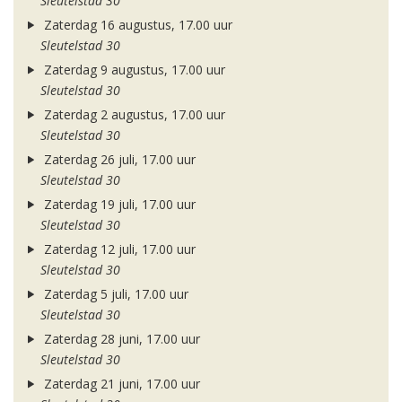
Sleutelstad 30
Zaterdag 16 augustus, 17.00 uur
Sleutelstad 30
Zaterdag 9 augustus, 17.00 uur
Sleutelstad 30
Zaterdag 2 augustus, 17.00 uur
Sleutelstad 30
Zaterdag 26 juli, 17.00 uur
Sleutelstad 30
Zaterdag 19 juli, 17.00 uur
Sleutelstad 30
Zaterdag 12 juli, 17.00 uur
Sleutelstad 30
Zaterdag 5 juli, 17.00 uur
Sleutelstad 30
Zaterdag 28 juni, 17.00 uur
Sleutelstad 30
Zaterdag 21 juni, 17.00 uur