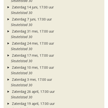
Sleutelstad 30
Zaterdag 14 juni, 17.00 uur
Sleutelstad 30
Zaterdag 7 juni, 17.00 uur
Sleutelstad 30
Zaterdag 31 mei, 17.00 uur
Sleutelstad 30
Zaterdag 24 mei, 17.00 uur
Sleutelstad 30
Zaterdag 17 mei, 17.00 uur
Sleutelstad 30
Zaterdag 10 mei, 17.00 uur
Sleutelstad 30
Zaterdag 3 mei, 17.00 uur
Sleutelstad 30
Zaterdag 26 april, 17.00 uur
Sleutelstad 30
Zaterdag 19 april, 17.00 uur