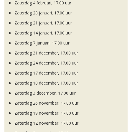
Zaterdag 4 februari, 17.00 uur
Zaterdag 28 januari, 17.00 uur
Zaterdag 21 januari, 17.00 uur
Zaterdag 14 januari, 17.00 uur
Zaterdag 7 januari, 17.00 uur
Zaterdag 31 december, 17.00 uur
Zaterdag 24 december, 17.00 uur
Zaterdag 17 december, 17.00 uur
Zaterdag 10 december, 17.00 uur
Zaterdag 3 december, 17.00 uur
Zaterdag 26 november, 17.00 uur
Zaterdag 19 november, 17.00 uur
Zaterdag 12 november, 17.00 uur