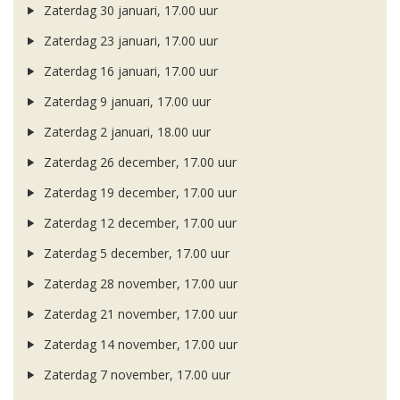
Zaterdag 30 januari, 17.00 uur
Zaterdag 23 januari, 17.00 uur
Zaterdag 16 januari, 17.00 uur
Zaterdag 9 januari, 17.00 uur
Zaterdag 2 januari, 18.00 uur
Zaterdag 26 december, 17.00 uur
Zaterdag 19 december, 17.00 uur
Zaterdag 12 december, 17.00 uur
Zaterdag 5 december, 17.00 uur
Zaterdag 28 november, 17.00 uur
Zaterdag 21 november, 17.00 uur
Zaterdag 14 november, 17.00 uur
Zaterdag 7 november, 17.00 uur