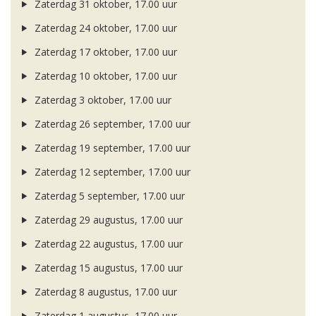
Zaterdag 31 oktober, 17.00 uur
Zaterdag 24 oktober, 17.00 uur
Zaterdag 17 oktober, 17.00 uur
Zaterdag 10 oktober, 17.00 uur
Zaterdag 3 oktober, 17.00 uur
Zaterdag 26 september, 17.00 uur
Zaterdag 19 september, 17.00 uur
Zaterdag 12 september, 17.00 uur
Zaterdag 5 september, 17.00 uur
Zaterdag 29 augustus, 17.00 uur
Zaterdag 22 augustus, 17.00 uur
Zaterdag 15 augustus, 17.00 uur
Zaterdag 8 augustus, 17.00 uur
Zaterdag 1 augustus, 17.00 uur