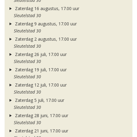
Sleutelstad 30
Zaterdag 16 augustus, 17.00 uur
Sleutelstad 30
Zaterdag 9 augustus, 17.00 uur
Sleutelstad 30
Zaterdag 2 augustus, 17.00 uur
Sleutelstad 30
Zaterdag 26 juli, 17.00 uur
Sleutelstad 30
Zaterdag 19 juli, 17.00 uur
Sleutelstad 30
Zaterdag 12 juli, 17.00 uur
Sleutelstad 30
Zaterdag 5 juli, 17.00 uur
Sleutelstad 30
Zaterdag 28 juni, 17.00 uur
Sleutelstad 30
Zaterdag 21 juni, 17.00 uur