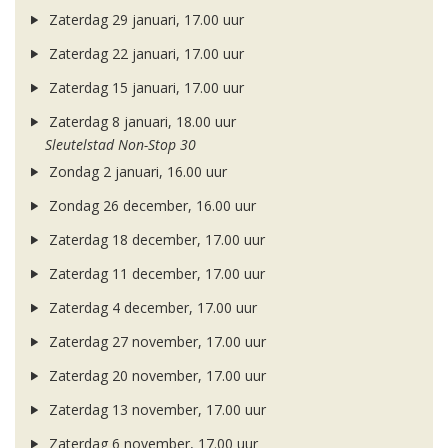
Zaterdag 29 januari, 17.00 uur
Zaterdag 22 januari, 17.00 uur
Zaterdag 15 januari, 17.00 uur
Zaterdag 8 januari, 18.00 uur
Sleutelstad Non-Stop 30
Zondag 2 januari, 16.00 uur
Zondag 26 december, 16.00 uur
Zaterdag 18 december, 17.00 uur
Zaterdag 11 december, 17.00 uur
Zaterdag 4 december, 17.00 uur
Zaterdag 27 november, 17.00 uur
Zaterdag 20 november, 17.00 uur
Zaterdag 13 november, 17.00 uur
Zaterdag 6 november, 17.00 uur