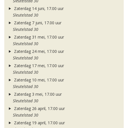
Sleutelstad 30
Zaterdag 14 juni, 17.00 uur
Sleutelstad 30
Zaterdag 7 juni, 17.00 uur
Sleutelstad 30
Zaterdag 31 mei, 17.00 uur
Sleutelstad 30
Zaterdag 24 mei, 17.00 uur
Sleutelstad 30
Zaterdag 17 mei, 17.00 uur
Sleutelstad 30
Zaterdag 10 mei, 17.00 uur
Sleutelstad 30
Zaterdag 3 mei, 17.00 uur
Sleutelstad 30
Zaterdag 26 april, 17.00 uur
Sleutelstad 30
Zaterdag 19 april, 17.00 uur