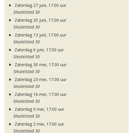
Zaterdag 27 juni, 17.00 uur
Sleutelstad 30
Zaterdag 20 juni, 17.00 uur
Sleutelstad 30
Zaterdag 13 juni, 17.00 uur
Sleutelstad 30
Zaterdag 6 juni, 17.00 uur
Sleutelstad 30
Zaterdag 30 mei, 17.00 uur
Sleutelstad 30
Zaterdag 23 mei, 17.00 uur
Sleutelstad 30
Zaterdag 16 mei, 17.00 uur
Sleutelstad 30
Zaterdag 9 mei, 17.00 uur
Sleutelstad 30
Zaterdag 2 mei, 17.00 uur
Sleutelstad 30