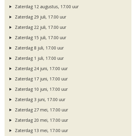
Zaterdag 12 augustus, 17.00 uur
Zaterdag 29 juli, 17.00 uur
Zaterdag 22 juli, 17.00 uur
Zaterdag 15 juli, 17.00 uur
Zaterdag 8 juli, 17.00 uur
Zaterdag 1 juli, 17.00 uur
Zaterdag 24 juni, 17.00 uur
Zaterdag 17 juni, 17.00 uur
Zaterdag 10 juni, 17.00 uur
Zaterdag 3 juni, 17.00 uur
Zaterdag 27 mei, 17.00 uur
Zaterdag 20 mei, 17.00 uur
Zaterdag 13 mei, 17.00 uur