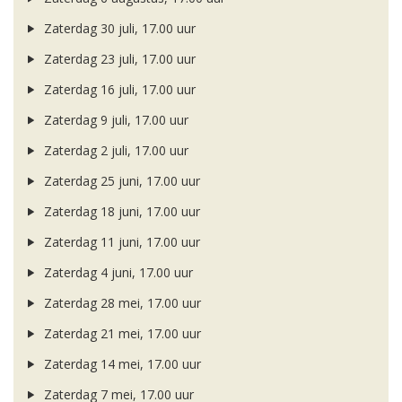
Zaterdag 30 juli, 17.00 uur
Zaterdag 23 juli, 17.00 uur
Zaterdag 16 juli, 17.00 uur
Zaterdag 9 juli, 17.00 uur
Zaterdag 2 juli, 17.00 uur
Zaterdag 25 juni, 17.00 uur
Zaterdag 18 juni, 17.00 uur
Zaterdag 11 juni, 17.00 uur
Zaterdag 4 juni, 17.00 uur
Zaterdag 28 mei, 17.00 uur
Zaterdag 21 mei, 17.00 uur
Zaterdag 14 mei, 17.00 uur
Zaterdag 7 mei, 17.00 uur