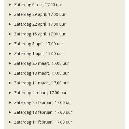
Zaterdag 6 mei, 17.00 uur
Zaterdag 29 april, 17.00 uur
Zaterdag 22 april, 17.00 uur
Zaterdag 15 april, 17.00 uur
Zaterdag 8 april, 17.00 uur
Zaterdag 1 april, 17.00 uur
Zaterdag 25 maart, 17.00 uur
Zaterdag 18 maart, 17.00 uur
Zaterdag 11 maart, 17.00 uur
Zaterdag 4 maart, 17.00 uur
Zaterdag 25 februari, 17.00 uur
Zaterdag 18 februari, 17.00 uur
Zaterdag 11 februari, 17.00 uur