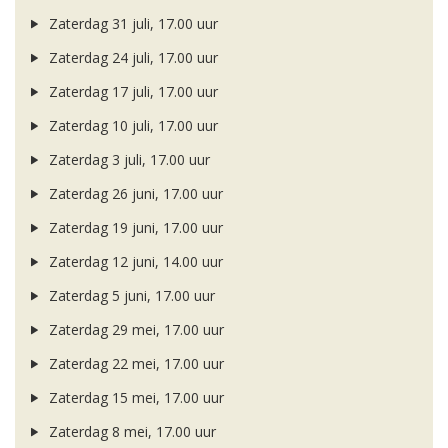
Zaterdag 31 juli, 17.00 uur
Zaterdag 24 juli, 17.00 uur
Zaterdag 17 juli, 17.00 uur
Zaterdag 10 juli, 17.00 uur
Zaterdag 3 juli, 17.00 uur
Zaterdag 26 juni, 17.00 uur
Zaterdag 19 juni, 17.00 uur
Zaterdag 12 juni, 14.00 uur
Zaterdag 5 juni, 17.00 uur
Zaterdag 29 mei, 17.00 uur
Zaterdag 22 mei, 17.00 uur
Zaterdag 15 mei, 17.00 uur
Zaterdag 8 mei, 17.00 uur