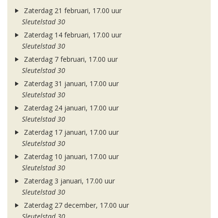
Zaterdag 21 februari, 17.00 uur
Sleutelstad 30
Zaterdag 14 februari, 17.00 uur
Sleutelstad 30
Zaterdag 7 februari, 17.00 uur
Sleutelstad 30
Zaterdag 31 januari, 17.00 uur
Sleutelstad 30
Zaterdag 24 januari, 17.00 uur
Sleutelstad 30
Zaterdag 17 januari, 17.00 uur
Sleutelstad 30
Zaterdag 10 januari, 17.00 uur
Sleutelstad 30
Zaterdag 3 januari, 17.00 uur
Sleutelstad 30
Zaterdag 27 december, 17.00 uur
Sleutelstad 30