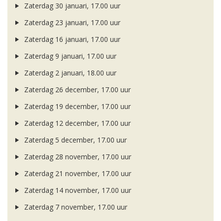
Zaterdag 30 januari, 17.00 uur
Zaterdag 23 januari, 17.00 uur
Zaterdag 16 januari, 17.00 uur
Zaterdag 9 januari, 17.00 uur
Zaterdag 2 januari, 18.00 uur
Zaterdag 26 december, 17.00 uur
Zaterdag 19 december, 17.00 uur
Zaterdag 12 december, 17.00 uur
Zaterdag 5 december, 17.00 uur
Zaterdag 28 november, 17.00 uur
Zaterdag 21 november, 17.00 uur
Zaterdag 14 november, 17.00 uur
Zaterdag 7 november, 17.00 uur