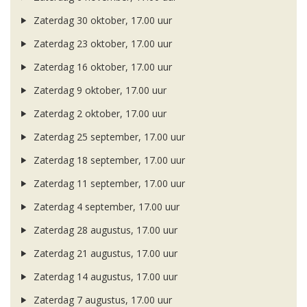
Zaterdag 30 oktober, 17.00 uur
Zaterdag 23 oktober, 17.00 uur
Zaterdag 16 oktober, 17.00 uur
Zaterdag 9 oktober, 17.00 uur
Zaterdag 2 oktober, 17.00 uur
Zaterdag 25 september, 17.00 uur
Zaterdag 18 september, 17.00 uur
Zaterdag 11 september, 17.00 uur
Zaterdag 4 september, 17.00 uur
Zaterdag 28 augustus, 17.00 uur
Zaterdag 21 augustus, 17.00 uur
Zaterdag 14 augustus, 17.00 uur
Zaterdag 7 augustus, 17.00 uur