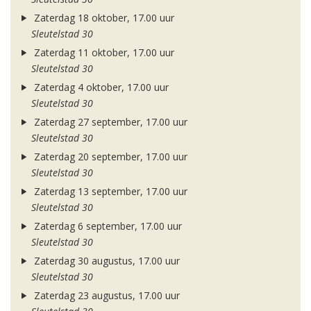
Zaterdag 18 oktober, 17.00 uur
Sleutelstad 30
Zaterdag 11 oktober, 17.00 uur
Sleutelstad 30
Zaterdag 4 oktober, 17.00 uur
Sleutelstad 30
Zaterdag 27 september, 17.00 uur
Sleutelstad 30
Zaterdag 20 september, 17.00 uur
Sleutelstad 30
Zaterdag 13 september, 17.00 uur
Sleutelstad 30
Zaterdag 6 september, 17.00 uur
Sleutelstad 30
Zaterdag 30 augustus, 17.00 uur
Sleutelstad 30
Zaterdag 23 augustus, 17.00 uur