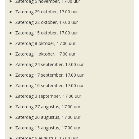
Zaterdag 5 november, 17.00 uur
Zaterdag 29 oktober, 17.00 uur
Zaterdag 22 oktober, 17.00 uur
Zaterdag 15 oktober, 17.00 uur
Zaterdag 8 oktober, 17.00 uur
Zaterdag 1 oktober, 17.00 uur
Zaterdag 24 september, 17.00 uur
Zaterdag 17 september, 17.00 uur
Zaterdag 10 september, 17.00 uur
Zaterdag 3 september, 17.00 uur
Zaterdag 27 augustus, 17.00 uur
Zaterdag 20 augustus, 17.00 uur
Zaterdag 13 augustus, 17.00 uur
Zaterdag 6 augustus, 17.00 uur