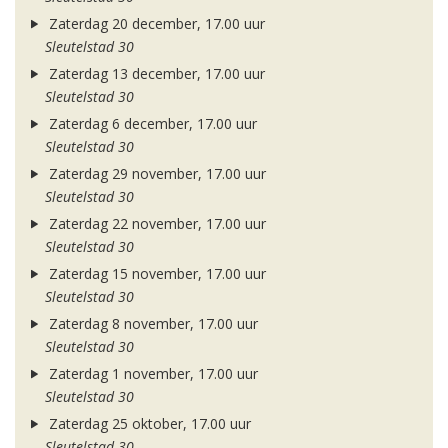
Zaterdag 20 december, 17.00 uur
Sleutelstad 30
Zaterdag 13 december, 17.00 uur
Sleutelstad 30
Zaterdag 6 december, 17.00 uur
Sleutelstad 30
Zaterdag 29 november, 17.00 uur
Sleutelstad 30
Zaterdag 22 november, 17.00 uur
Sleutelstad 30
Zaterdag 15 november, 17.00 uur
Sleutelstad 30
Zaterdag 8 november, 17.00 uur
Sleutelstad 30
Zaterdag 1 november, 17.00 uur
Sleutelstad 30
Zaterdag 25 oktober, 17.00 uur
Sleutelstad 30