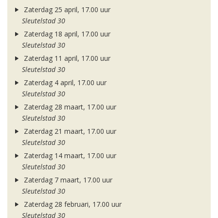
Zaterdag 25 april, 17.00 uur
Sleutelstad 30
Zaterdag 18 april, 17.00 uur
Sleutelstad 30
Zaterdag 11 april, 17.00 uur
Sleutelstad 30
Zaterdag 4 april, 17.00 uur
Sleutelstad 30
Zaterdag 28 maart, 17.00 uur
Sleutelstad 30
Zaterdag 21 maart, 17.00 uur
Sleutelstad 30
Zaterdag 14 maart, 17.00 uur
Sleutelstad 30
Zaterdag 7 maart, 17.00 uur
Sleutelstad 30
Zaterdag 28 februari, 17.00 uur
Sleutelstad 30