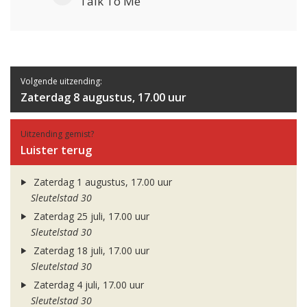
Talk To Me
Volgende uitzending:
Zaterdag 8 augustus, 17.00 uur
Uitzending gemist?
Luister terug
Zaterdag 1 augustus, 17.00 uur
Sleutelstad 30
Zaterdag 25 juli, 17.00 uur
Sleutelstad 30
Zaterdag 18 juli, 17.00 uur
Sleutelstad 30
Zaterdag 4 juli, 17.00 uur
Sleutelstad 30