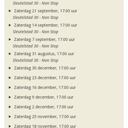
Sleutelstad 30 - Non Stop
Zaterdag 21 september, 17.00 uur
Sleutelstad 30 - Non Stop
Zaterdag 14 september, 17.00 uur
Sleutelstad 30 - Non Stop
Zaterdag 7 september, 17.00 uur
Sleutelstad 30 - Non Stop
Zaterdag 31 augustus, 17.00 uur
Sleutelstad 30 - Non Stop
Zaterdag 30 december, 17.00 uur
Zaterdag 23 december, 17.00 uur
Zaterdag 16 december, 17.00 uur
Zaterdag 9 december, 17.00 uur
Zaterdag 2 december, 17.00 uur
Zaterdag 25 november, 17.00 uur
Zaterdag 18 november, 17.00 uur