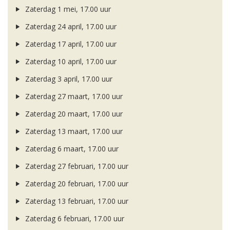
Zaterdag 1 mei, 17.00 uur
Zaterdag 24 april, 17.00 uur
Zaterdag 17 april, 17.00 uur
Zaterdag 10 april, 17.00 uur
Zaterdag 3 april, 17.00 uur
Zaterdag 27 maart, 17.00 uur
Zaterdag 20 maart, 17.00 uur
Zaterdag 13 maart, 17.00 uur
Zaterdag 6 maart, 17.00 uur
Zaterdag 27 februari, 17.00 uur
Zaterdag 20 februari, 17.00 uur
Zaterdag 13 februari, 17.00 uur
Zaterdag 6 februari, 17.00 uur