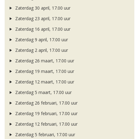
Zaterdag 30 april, 17.00 uur
Zaterdag 23 april, 17.00 uur
Zaterdag 16 april, 17.00 uur
Zaterdag 9 april, 17.00 uur
Zaterdag 2 april, 17.00 uur
Zaterdag 26 maart, 17.00 uur
Zaterdag 19 maart, 17.00 uur
Zaterdag 12 maart, 17.00 uur
Zaterdag 5 maart, 17.00 uur
Zaterdag 26 februari, 17.00 uur
Zaterdag 19 februari, 17.00 uur
Zaterdag 12 februari, 17.00 uur
Zaterdag 5 februari, 17.00 uur