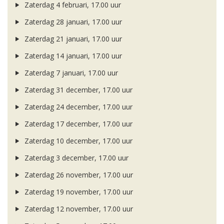
Zaterdag 4 februari, 17.00 uur
Zaterdag 28 januari, 17.00 uur
Zaterdag 21 januari, 17.00 uur
Zaterdag 14 januari, 17.00 uur
Zaterdag 7 januari, 17.00 uur
Zaterdag 31 december, 17.00 uur
Zaterdag 24 december, 17.00 uur
Zaterdag 17 december, 17.00 uur
Zaterdag 10 december, 17.00 uur
Zaterdag 3 december, 17.00 uur
Zaterdag 26 november, 17.00 uur
Zaterdag 19 november, 17.00 uur
Zaterdag 12 november, 17.00 uur