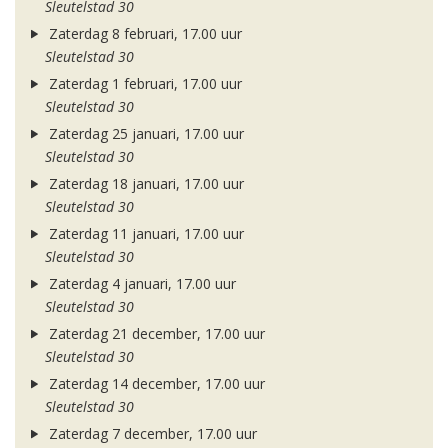
Sleutelstad 30
Zaterdag 8 februari, 17.00 uur
Sleutelstad 30
Zaterdag 1 februari, 17.00 uur
Sleutelstad 30
Zaterdag 25 januari, 17.00 uur
Sleutelstad 30
Zaterdag 18 januari, 17.00 uur
Sleutelstad 30
Zaterdag 11 januari, 17.00 uur
Sleutelstad 30
Zaterdag 4 januari, 17.00 uur
Sleutelstad 30
Zaterdag 21 december, 17.00 uur
Sleutelstad 30
Zaterdag 14 december, 17.00 uur
Sleutelstad 30
Zaterdag 7 december, 17.00 uur