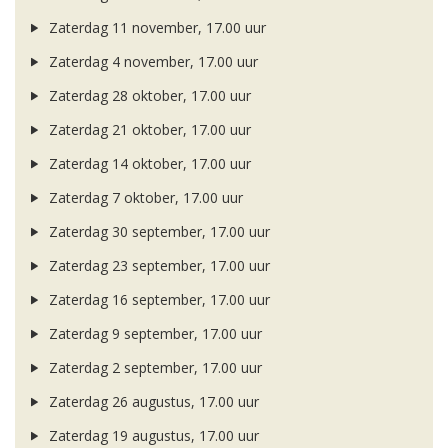
Zaterdag 11 november, 17.00 uur
Zaterdag 4 november, 17.00 uur
Zaterdag 28 oktober, 17.00 uur
Zaterdag 21 oktober, 17.00 uur
Zaterdag 14 oktober, 17.00 uur
Zaterdag 7 oktober, 17.00 uur
Zaterdag 30 september, 17.00 uur
Zaterdag 23 september, 17.00 uur
Zaterdag 16 september, 17.00 uur
Zaterdag 9 september, 17.00 uur
Zaterdag 2 september, 17.00 uur
Zaterdag 26 augustus, 17.00 uur
Zaterdag 19 augustus, 17.00 uur