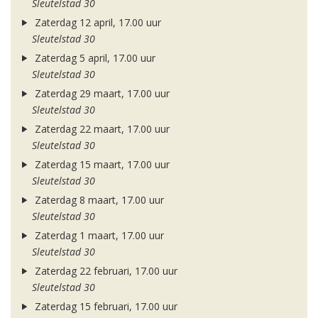
Sleutelstad 30
Zaterdag 12 april, 17.00 uur
Sleutelstad 30
Zaterdag 5 april, 17.00 uur
Sleutelstad 30
Zaterdag 29 maart, 17.00 uur
Sleutelstad 30
Zaterdag 22 maart, 17.00 uur
Sleutelstad 30
Zaterdag 15 maart, 17.00 uur
Sleutelstad 30
Zaterdag 8 maart, 17.00 uur
Sleutelstad 30
Zaterdag 1 maart, 17.00 uur
Sleutelstad 30
Zaterdag 22 februari, 17.00 uur
Sleutelstad 30
Zaterdag 15 februari, 17.00 uur