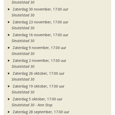
Sleutelstad 30
Zaterdag 30 november, 17.00 uur
Sleutelstad 30
Zaterdag 23 november, 17.00 uur
Sleutelstad 30
Zaterdag 16 november, 17.00 uur
Sleutelstad 30
Zaterdag 9 november, 17.00 uur
Sleutelstad 30
Zaterdag 2 november, 17.00 uur
Sleutelstad 30
Zaterdag 26 oktober, 17.00 uur
Sleutelstad 30
Zaterdag 19 oktober, 17.00 uur
Sleutelstad 30
Zaterdag 5 oktober, 17.00 uur
Sleutelstad 30 - Non Stop
Zaterdag 28 september, 17.00 uur