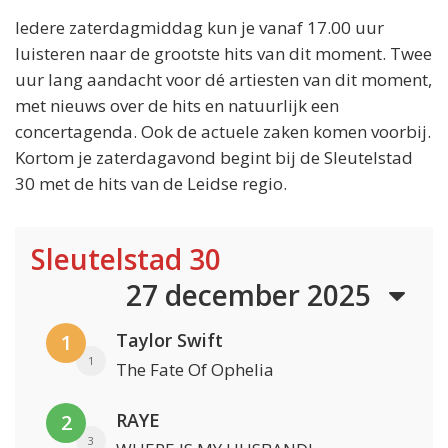
Iedere zaterdagmiddag kun je vanaf 17.00 uur
luisteren naar de grootste hits van dit moment. Twee
uur lang aandacht voor dé artiesten van dit moment,
met nieuws over de hits en natuurlijk een
concertagenda. Ook de actuele zaken komen voorbij.
Kortom je zaterdagavond begint bij de Sleutelstad
30 met de hits van de Leidse regio.
Sleutelstad 30
27 december 2025
Taylor Swift
1
1
The Fate Of Ophelia
RAYE
2
3